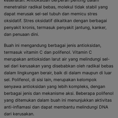
kesehatan. Antioksidan berperan penting dalam
menetralisir radikal bebas, molekul tidak stabil yang
dapat merusak sel-sel tubuh dan memicu stres
oksidatif. Stres oksidatif dikaitkan dengan berbagai
penyakit kronis, termasuk penyakit jantung, kanker,
dan penuaan dini.
Buah ini mengandung berbagai jenis antioksidan,
termasuk vitamin C dan polifenol. Vitamin C
merupakan antioksidan larut air yang melindungi sel-
sel dari kerusakan yang disebabkan oleh radikal bebas
dalam lingkungan berair, baik di dalam maupun di luar
sel. Polifenol, di sisi lain, merupakan kelompok
senyawa antioksidan yang lebih kompleks, dengan
berbagai jenis dan mekanisme aksi. Beberapa polifenol
yang ditemukan dalam buah ini menunjukkan aktivitas
anti-inflamasi dan dapat membantu melindungi DNA
dari kerusakan.