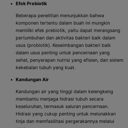
Efek Prebiotik
Beberapa penelitian menunjukkan bahwa
komponen tertentu dalam buah ini mungkin
memiliki efek prebiotik, yaitu dapat merangsang
pertumbuhan dan aktivitas bakteri baik dalam
usus (probiotik). Keseimbangan bakteri baik
dalam usus penting untuk pencernaan yang
sehat, penyerapan nutrisi yang efisien, dan sistem
kekebalan tubuh yang kuat.
Kandungan Air
Kandungan air yang tinggi dalam kelengkeng
membantu menjaga hidrasi tubuh secara
keseluruhan, termasuk saluran pencernaan.
Hidrasi yang cukup penting untuk melunakkan
tinja dan memfasilitasi pergerakannya melalui