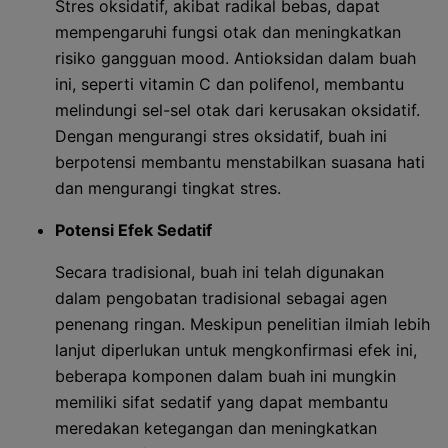
Stres oksidatif, akibat radikal bebas, dapat
mempengaruhi fungsi otak dan meningkatkan
risiko gangguan mood. Antioksidan dalam buah
ini, seperti vitamin C dan polifenol, membantu
melindungi sel-sel otak dari kerusakan oksidatif.
Dengan mengurangi stres oksidatif, buah ini
berpotensi membantu menstabilkan suasana hati
dan mengurangi tingkat stres.
Potensi Efek Sedatif
Secara tradisional, buah ini telah digunakan
dalam pengobatan tradisional sebagai agen
penenang ringan. Meskipun penelitian ilmiah lebih
lanjut diperlukan untuk mengkonfirmasi efek ini,
beberapa komponen dalam buah ini mungkin
memiliki sifat sedatif yang dapat membantu
meredakan ketegangan dan meningkatkan