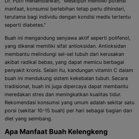
Dr. Putri menambahkan, "Meskipun memiliki potensi
manfaat, konsumsi berlebihan tetap perlu dihindari,
terutama bagi individu dengan kondisi medis tertentu
seperti diabetes."
Buah ini mengandung senyawa aktif seperti polifenol,
yang dikenal memiliki sifat antioksidan. Antioksidan
membantu melindungi sel-sel tubuh dari kerusakan
akibat radikal bebas, yang dapat memicu berbagai
penyakit kronis. Selain itu, kandungan vitamin C dalam
buah ini mendukung sistem kekebalan tubuh. Secara
tradisional, buah ini juga dipercaya dapat membantu
meredakan stres dan meningkatkan kualitas tidur.
Rekomendasi konsumsi yang umum adalah sekitar satu
porsi (sekitar 10-15 buah) per hari sebagai bagian dari
diet yang seimbang.
Apa Manfaat Buah Kelengkeng