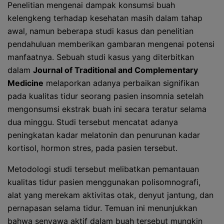
Penelitian mengenai dampak konsumsi buah
kelengkeng terhadap kesehatan masih dalam tahap
awal, namun beberapa studi kasus dan penelitian
pendahuluan memberikan gambaran mengenai potensi
manfaatnya. Sebuah studi kasus yang diterbitkan
dalam
Journal of Traditional and Complementary
Medicine
melaporkan adanya perbaikan signifikan
pada kualitas tidur seorang pasien insomnia setelah
mengonsumsi ekstrak buah ini secara teratur selama
dua minggu. Studi tersebut mencatat adanya
peningkatan kadar melatonin dan penurunan kadar
kortisol, hormon stres, pada pasien tersebut.
Metodologi studi tersebut melibatkan pemantauan
kualitas tidur pasien menggunakan polisomnografi,
alat yang merekam aktivitas otak, denyut jantung, dan
pernapasan selama tidur. Temuan ini menunjukkan
bahwa senyawa aktif dalam buah tersebut mungkin