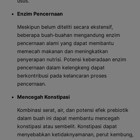
usus.
Enzim Pencernaan
Meskipun belum diteliti secara ekstensif,
beberapa buah-buahan mengandung enzim
pencernaan alami yang dapat membantu
memecah makanan dan meningkatkan
penyerapan nutrisi. Potensi keberadaan enzim
pencernaan dalam kelengkeng dapat
berkontribusi pada kelancaran proses
pencernaan.
Mencegah Konstipasi
Kombinasi serat, air, dan potensi efek prebiotik
dalam buah ini dapat membantu mencegah
konstipasi atau sembelit. Konstipasi dapat
menyebabkan ketidaknyamanan, perut kembung,