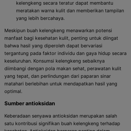
kelengkeng secara teratur dapat membantu
meratakan warna kulit dan memberikan tampilan
yang lebih bercahaya.
Meskipun buah kelengkeng menawarkan potensi
manfaat bagi kesehatan kulit, penting untuk diingat
bahwa hasil yang diperoleh dapat bervariasi
tergantung pada faktor individu dan gaya hidup secara
keseluruhan. Konsumsi kelengkeng sebaiknya
diimbangi dengan pola makan sehat, perawatan kulit
yang tepat, dan perlindungan dari paparan sinar
matahari berlebihan untuk mendapatkan hasil yang
optimal.
Sumber antioksidan
Keberadaan senyawa antioksidan merupakan salah
satu kontribusi signifikan buah kelengkeng terhadap