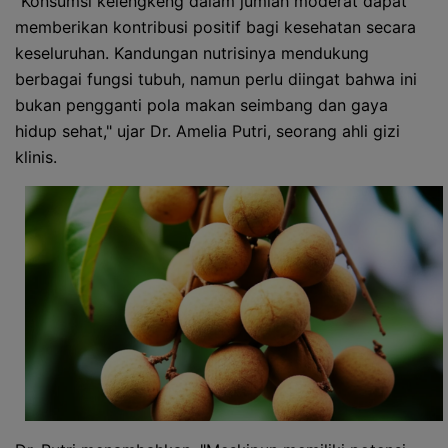
"Konsumsi kelengkeng dalam jumlah moderat dapat
memberikan kontribusi positif bagi kesehatan secara
keseluruhan. Kandungan nutrisinya mendukung
berbagai fungsi tubuh, namun perlu diingat bahwa ini
bukan pengganti pola makan seimbang dan gaya
hidup sehat," ujar Dr. Amelia Putri, seorang ahli gizi
klinis.