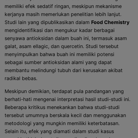
memiliki efek sedatif ringan, meskipun mekanisme
kerjanya masih memerlukan penelitian lebih lanjut.
Studi lain yang dipublikasikan dalam
Food Chemistry
mengidentifikasi dan mengukur kadar berbagai
senyawa antioksidan dalam buah ini, termasuk asam
galat, asam ellagic, dan quercetin. Studi tersebut
menyimpulkan bahwa buah ini memiliki potensi
sebagai sumber antioksidan alami yang dapat
membantu melindungi tubuh dari kerusakan akibat
radikal bebas.
Meskipun demikian, terdapat pula pandangan yang
berhati-hati mengenai interpretasi hasil studi-studi ini.
Beberapa kritikus menekankan bahwa studi-studi
tersebut umumnya berskala kecil dan menggunakan
metodologi yang mungkin memiliki keterbatasan.
Selain itu, efek yang diamati dalam studi kasus