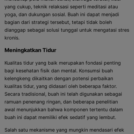
yang cukup, teknik relaksasi seperti meditasi atau
yoga, dan dukungan sosial. Buah ini dapat menjadi
bagian dari strategi tersebut, tetapi tidak boleh
dianggap sebagai solusi tunggal untuk mengatasi stres
kronis.
Meningkatkan Tidur
Kualitas tidur yang baik merupakan fondasi penting
bagi kesehatan fisik dan mental. Konsumsi buah
kelengkeng dikaitkan dengan potensi perbaikan
kualitas tidur, yang didasari oleh beberapa faktor.
Secara tradisional, buah ini telah digunakan sebagai
ramuan penenang ringan, dan beberapa penelitian
awal menunjukkan bahwa komponen tertentu dalam
buah ini dapat memiliki efek sedatif yang lembut.
Salah satu mekanisme yang mungkin mendasari efek