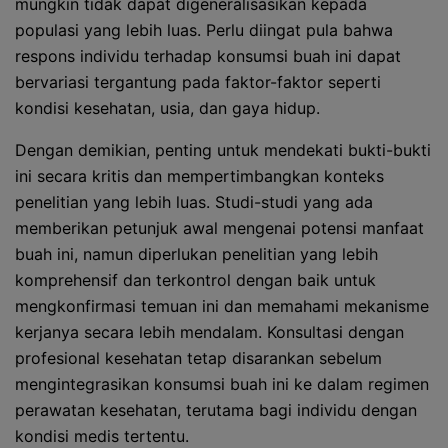
mungkin tidak dapat digeneralisasikan kepada
populasi yang lebih luas. Perlu diingat pula bahwa
respons individu terhadap konsumsi buah ini dapat
bervariasi tergantung pada faktor-faktor seperti
kondisi kesehatan, usia, dan gaya hidup.
Dengan demikian, penting untuk mendekati bukti-bukti
ini secara kritis dan mempertimbangkan konteks
penelitian yang lebih luas. Studi-studi yang ada
memberikan petunjuk awal mengenai potensi manfaat
buah ini, namun diperlukan penelitian yang lebih
komprehensif dan terkontrol dengan baik untuk
mengkonfirmasi temuan ini dan memahami mekanisme
kerjanya secara lebih mendalam. Konsultasi dengan
profesional kesehatan tetap disarankan sebelum
mengintegrasikan konsumsi buah ini ke dalam regimen
perawatan kesehatan, terutama bagi individu dengan
kondisi medis tertentu.