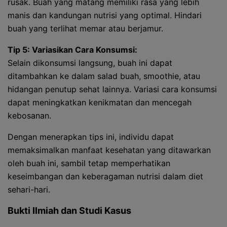
rusak. Buah yang matang memiliki rasa yang lebih
manis dan kandungan nutrisi yang optimal. Hindari
buah yang terlihat memar atau berjamur.
Tip 5: Variasikan Cara Konsumsi:
Selain dikonsumsi langsung, buah ini dapat
ditambahkan ke dalam salad buah, smoothie, atau
hidangan penutup sehat lainnya. Variasi cara konsumsi
dapat meningkatkan kenikmatan dan mencegah
kebosanan.
Dengan menerapkan tips ini, individu dapat
memaksimalkan manfaat kesehatan yang ditawarkan
oleh buah ini, sambil tetap memperhatikan
keseimbangan dan keberagaman nutrisi dalam diet
sehari-hari.
Bukti Ilmiah dan Studi Kasus