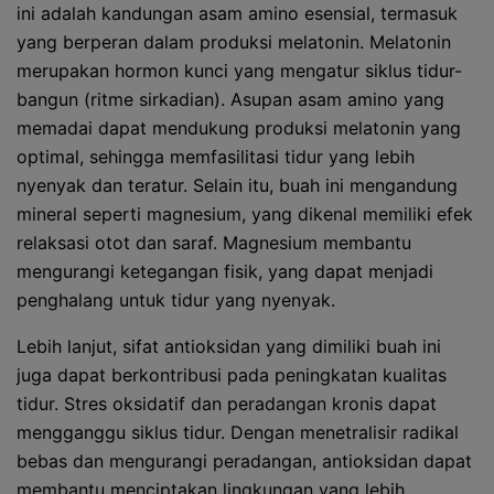
ini adalah kandungan asam amino esensial, termasuk
yang berperan dalam produksi melatonin. Melatonin
merupakan hormon kunci yang mengatur siklus tidur-
bangun (ritme sirkadian). Asupan asam amino yang
memadai dapat mendukung produksi melatonin yang
optimal, sehingga memfasilitasi tidur yang lebih
nyenyak dan teratur. Selain itu, buah ini mengandung
mineral seperti magnesium, yang dikenal memiliki efek
relaksasi otot dan saraf. Magnesium membantu
mengurangi ketegangan fisik, yang dapat menjadi
penghalang untuk tidur yang nyenyak.
Lebih lanjut, sifat antioksidan yang dimiliki buah ini
juga dapat berkontribusi pada peningkatan kualitas
tidur. Stres oksidatif dan peradangan kronis dapat
mengganggu siklus tidur. Dengan menetralisir radikal
bebas dan mengurangi peradangan, antioksidan dapat
membantu menciptakan lingkungan yang lebih