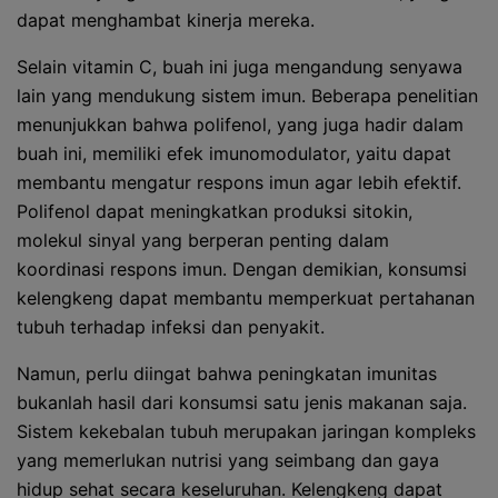
dapat menghambat kinerja mereka.
Selain vitamin C, buah ini juga mengandung senyawa
lain yang mendukung sistem imun. Beberapa penelitian
menunjukkan bahwa polifenol, yang juga hadir dalam
buah ini, memiliki efek imunomodulator, yaitu dapat
membantu mengatur respons imun agar lebih efektif.
Polifenol dapat meningkatkan produksi sitokin,
molekul sinyal yang berperan penting dalam
koordinasi respons imun. Dengan demikian, konsumsi
kelengkeng dapat membantu memperkuat pertahanan
tubuh terhadap infeksi dan penyakit.
Namun, perlu diingat bahwa peningkatan imunitas
bukanlah hasil dari konsumsi satu jenis makanan saja.
Sistem kekebalan tubuh merupakan jaringan kompleks
yang memerlukan nutrisi yang seimbang dan gaya
hidup sehat secara keseluruhan. Kelengkeng dapat