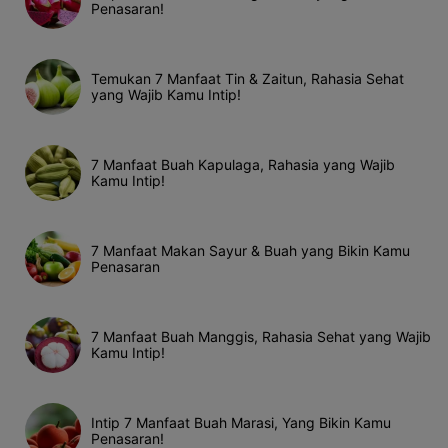
Penasaran!
Temukan 7 Manfaat Tin & Zaitun, Rahasia Sehat
yang Wajib Kamu Intip!
7 Manfaat Buah Kapulaga, Rahasia yang Wajib
Kamu Intip!
7 Manfaat Makan Sayur & Buah yang Bikin Kamu
Penasaran
7 Manfaat Buah Manggis, Rahasia Sehat yang Wajib
Kamu Intip!
Intip 7 Manfaat Buah Marasi, Yang Bikin Kamu
Penasaran!