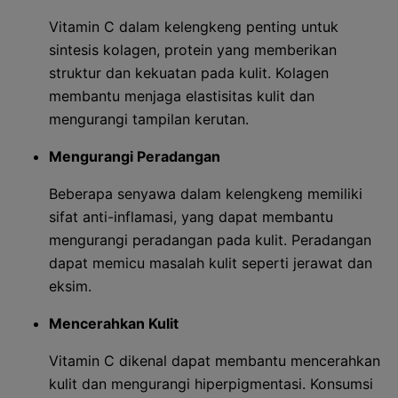
Vitamin C dalam kelengkeng penting untuk
sintesis kolagen, protein yang memberikan
struktur dan kekuatan pada kulit. Kolagen
membantu menjaga elastisitas kulit dan
mengurangi tampilan kerutan.
Mengurangi Peradangan
Beberapa senyawa dalam kelengkeng memiliki
sifat anti-inflamasi, yang dapat membantu
mengurangi peradangan pada kulit. Peradangan
dapat memicu masalah kulit seperti jerawat dan
eksim.
Mencerahkan Kulit
Vitamin C dikenal dapat membantu mencerahkan
kulit dan mengurangi hiperpigmentasi. Konsumsi