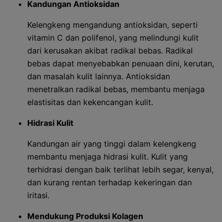
Kandungan Antioksidan
Kelengkeng mengandung antioksidan, seperti
vitamin C dan polifenol, yang melindungi kulit
dari kerusakan akibat radikal bebas. Radikal
bebas dapat menyebabkan penuaan dini, kerutan,
dan masalah kulit lainnya. Antioksidan
menetralkan radikal bebas, membantu menjaga
elastisitas dan kekencangan kulit.
Hidrasi Kulit
Kandungan air yang tinggi dalam kelengkeng
membantu menjaga hidrasi kulit. Kulit yang
terhidrasi dengan baik terlihat lebih segar, kenyal,
dan kurang rentan terhadap kekeringan dan
iritasi.
Mendukung Produksi Kolagen