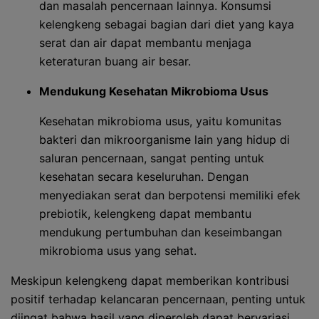
dan masalah pencernaan lainnya. Konsumsi
kelengkeng sebagai bagian dari diet yang kaya
serat dan air dapat membantu menjaga
keteraturan buang air besar.
Mendukung Kesehatan Mikrobioma Usus
Kesehatan mikrobioma usus, yaitu komunitas
bakteri dan mikroorganisme lain yang hidup di
saluran pencernaan, sangat penting untuk
kesehatan secara keseluruhan. Dengan
menyediakan serat dan berpotensi memiliki efek
prebiotik, kelengkeng dapat membantu
mendukung pertumbuhan dan keseimbangan
mikrobioma usus yang sehat.
Meskipun kelengkeng dapat memberikan kontribusi
positif terhadap kelancaran pencernaan, penting untuk
diingat bahwa hasil yang diperoleh dapat bervariasi