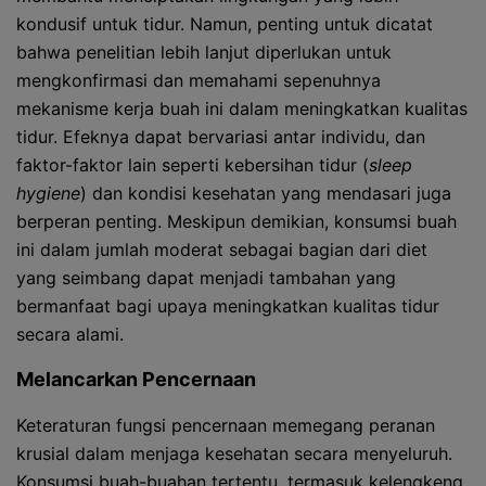
kondusif untuk tidur. Namun, penting untuk dicatat
bahwa penelitian lebih lanjut diperlukan untuk
mengkonfirmasi dan memahami sepenuhnya
mekanisme kerja buah ini dalam meningkatkan kualitas
tidur. Efeknya dapat bervariasi antar individu, dan
faktor-faktor lain seperti kebersihan tidur (
sleep
hygiene
) dan kondisi kesehatan yang mendasari juga
berperan penting. Meskipun demikian, konsumsi buah
ini dalam jumlah moderat sebagai bagian dari diet
yang seimbang dapat menjadi tambahan yang
bermanfaat bagi upaya meningkatkan kualitas tidur
secara alami.
Melancarkan Pencernaan
Keteraturan fungsi pencernaan memegang peranan
krusial dalam menjaga kesehatan secara menyeluruh.
Konsumsi buah-buahan tertentu, termasuk kelengkeng,