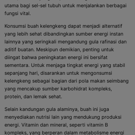
utama bagi sel-sel tubuh untuk menjalankan berbagai
fungsi vital.
Konsumsi buah kelengkeng dapat menjadi alternatif
yang lebih sehat dibandingkan sumber energi instan
lainnya yang seringkali mengandung gula rafinasi dan
aditif buatan. Meskipun demikian, penting untuk
diingat bahwa peningkatan energi ini bersifat
sementara. Untuk menjaga tingkat energi yang stabil
sepanjang hari, disarankan untuk mengonsumsi
kelengkeng sebagai bagian dari pola makan seimbang
yang mencakup sumber karbohidrat kompleks,
protein, dan lemak sehat.
Selain kandungan gula alaminya, buah ini juga
menyediakan nutrisi lain yang mendukung produksi
energi. Vitamin dan mineral, seperti vitamin B
kompleks, yang berperan dalam metabolisme energi