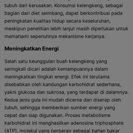
tubuh dari kerusakan. Konsumsi kelengkeng, sebagai
bagian dari diet seimbang, dapat berkontribusi pada
peningkatan kualitas hidup secara keseluruhan,
meskipun penelitian lebih lanjut masih diperlukan untuk
memahami sepenuhnya mekanisme kerjanya.
Meningkatkan Energi
Salah satu keunggulan buah kelengkeng yang
seringkali dicari adalah kemampuannya dalam
meningkatkan tingkat energi. Efek ini terutama
disebabkan oleh kandungan karbohidrat sederhana,
yakni glukosa dan sukrosa, yang terdapat di dalamnya.
Kedua jenis gula ini mudah dicerna dan diserap oleh
tubuh, sehingga memberikan sumber energi yang
cepat dan siap digunakan. Proses metabolisme
karbohidrat ini menghasilkan adenosine triphosphate
(ATP), molekul yang berperan sebagai bahan bakar