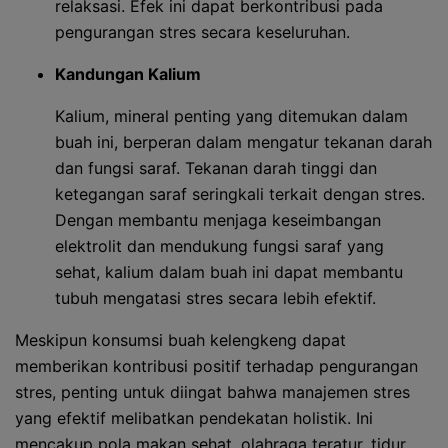
relaksasi. Efek ini dapat berkontribusi pada
pengurangan stres secara keseluruhan.
Kandungan Kalium
Kalium, mineral penting yang ditemukan dalam
buah ini, berperan dalam mengatur tekanan darah
dan fungsi saraf. Tekanan darah tinggi dan
ketegangan saraf seringkali terkait dengan stres.
Dengan membantu menjaga keseimbangan
elektrolit dan mendukung fungsi saraf yang
sehat, kalium dalam buah ini dapat membantu
tubuh mengatasi stres secara lebih efektif.
Meskipun konsumsi buah kelengkeng dapat
memberikan kontribusi positif terhadap pengurangan
stres, penting untuk diingat bahwa manajemen stres
yang efektif melibatkan pendekatan holistik. Ini
mencakup pola makan sehat, olahraga teratur, tidur