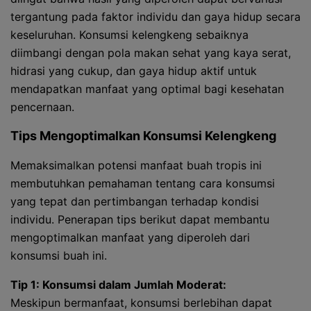
tergantung pada faktor individu dan gaya hidup secara
keseluruhan. Konsumsi kelengkeng sebaiknya
diimbangi dengan pola makan sehat yang kaya serat,
hidrasi yang cukup, dan gaya hidup aktif untuk
mendapatkan manfaat yang optimal bagi kesehatan
pencernaan.
Tips Mengoptimalkan Konsumsi Kelengkeng
Memaksimalkan potensi manfaat buah tropis ini
membutuhkan pemahaman tentang cara konsumsi
yang tepat dan pertimbangan terhadap kondisi
individu. Penerapan tips berikut dapat membantu
mengoptimalkan manfaat yang diperoleh dari
konsumsi buah ini.
Tip 1: Konsumsi dalam Jumlah Moderat:
Meskipun bermanfaat, konsumsi berlebihan dapat