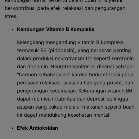
Kandungan nutrisi tertentu dalam buah ini diyakini
berkontribusi pada efek relaksasi dan pengurangan
stres.
Kandungan Vitamin B Kompleks
Kelengkeng mengandung vitamin B kompleks,
termasuk B6 (piridoksin), yang berperan penting
dalam produksi neurotransmiter seperti serotonin
dan dopamin. Neurotransmiter ini dikenal sebagai
"hormon kebahagiaan" karena berkontribusi pada
perasaan relaksasi, suasana hati yang positif, dan
pengurangan kecemasan. Kekurangan vitamin B6
dapat memicu iritabilitas dan depresi, sehingga
asupan yang cukup melalui makanan seperti buah
ini dapat mendukung kesehatan mental.
Efek Antioksidan