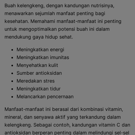
Buah kelengkeng, dengan kandungan nutrisinya,
menawarkan sejumlah manfaat penting bagi
kesehatan. Memahami manfaat-manfaat ini penting
untuk mengoptimalkan potensi buah ini dalam
mendukung gaya hidup sehat.
Meningkatkan energi
Meningkatkan imunitas
Menyehatkan kulit
Sumber antioksidan
Meredakan stres
Meningkatkan tidur
Melancarkan pencernaan
Manfaat-manfaat ini berasal dari kombinasi vitamin,
mineral, dan senyawa aktif yang terkandung dalam
kelengkeng. Sebagai contoh, kandungan vitamin C dan
antioksidan berperan penting dalam melindungi sel-sel