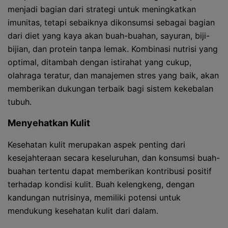
menjadi bagian dari strategi untuk meningkatkan
imunitas, tetapi sebaiknya dikonsumsi sebagai bagian
dari diet yang kaya akan buah-buahan, sayuran, biji-
bijian, dan protein tanpa lemak. Kombinasi nutrisi yang
optimal, ditambah dengan istirahat yang cukup,
olahraga teratur, dan manajemen stres yang baik, akan
memberikan dukungan terbaik bagi sistem kekebalan
tubuh.
Menyehatkan Kulit
Kesehatan kulit merupakan aspek penting dari
kesejahteraan secara keseluruhan, dan konsumsi buah-
buahan tertentu dapat memberikan kontribusi positif
terhadap kondisi kulit. Buah kelengkeng, dengan
kandungan nutrisinya, memiliki potensi untuk
mendukung kesehatan kulit dari dalam.