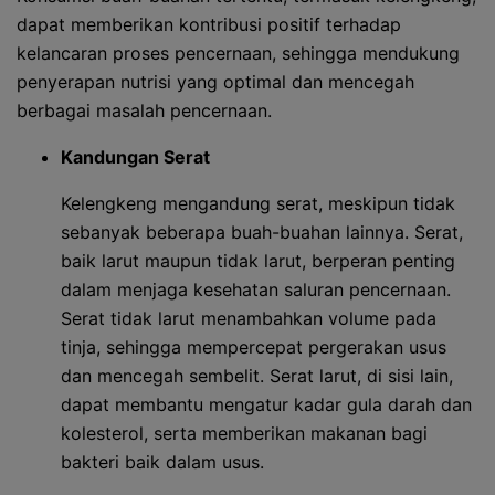
dapat memberikan kontribusi positif terhadap
kelancaran proses pencernaan, sehingga mendukung
penyerapan nutrisi yang optimal dan mencegah
berbagai masalah pencernaan.
Kandungan Serat
Kelengkeng mengandung serat, meskipun tidak
sebanyak beberapa buah-buahan lainnya. Serat,
baik larut maupun tidak larut, berperan penting
dalam menjaga kesehatan saluran pencernaan.
Serat tidak larut menambahkan volume pada
tinja, sehingga mempercepat pergerakan usus
dan mencegah sembelit. Serat larut, di sisi lain,
dapat membantu mengatur kadar gula darah dan
kolesterol, serta memberikan makanan bagi
bakteri baik dalam usus.