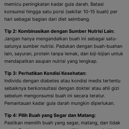
memicu peningkatan kadar gula darah. Batasi
konsumsi hingga satu porsi (sekitar 10-15 buah) per
hari sebagai bagian dari diet seimbang.
Tip 2: Kombinasikan dengan Sumber Nutrisi Lain:
Jangan hanya mengandalkan buah ini sebagai satu-
satunya sumber nutrisi. Padukan dengan buah-buahan
lain, sayuran, protein tanpa lemak, dan biji-bijian untuk
mendapatkan asupan nutrisi yang lengkap.
Tip 3: Perhatikan Kondisi Kesehatan:
Individu dengan diabetes atau kondisi medis tertentu
sebaiknya berkonsultasi dengan dokter atau ahli gizi
sebelum mengonsumsi buah ini secara teratur.
Pemantauan kadar gula darah mungkin diperlukan.
Tip 4: Pilih Buah yang Segar dan Matang:
Pastikan memilih buah yang segar, matang, dan tidak