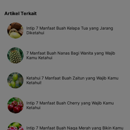
Artikel Terkait
Intip 7 Manfaat Buah Kelapa Tua yang Jarang
Diketahui
7 Manfaat Buah Nanas Bagi Wanita yang Wajib
Kamu Ketahui
Ketahui 7 Manfaat Buah Zaitun yang Wajib Kamu
Ketahui!
Intip 7 Manfaat Buah Cherry yang Wajib Kamu
Ketahui
Intip 7 Manfaat Buah Naga Merah yang Bikin Kamu