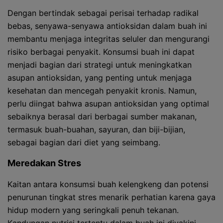
Dengan bertindak sebagai perisai terhadap radikal
bebas, senyawa-senyawa antioksidan dalam buah ini
membantu menjaga integritas seluler dan mengurangi
risiko berbagai penyakit. Konsumsi buah ini dapat
menjadi bagian dari strategi untuk meningkatkan
asupan antioksidan, yang penting untuk menjaga
kesehatan dan mencegah penyakit kronis. Namun,
perlu diingat bahwa asupan antioksidan yang optimal
sebaiknya berasal dari berbagai sumber makanan,
termasuk buah-buahan, sayuran, dan biji-bijian,
sebagai bagian dari diet yang seimbang.
Meredakan Stres
Kaitan antara konsumsi buah kelengkeng dan potensi
penurunan tingkat stres menarik perhatian karena gaya
hidup modern yang seringkali penuh tekanan.