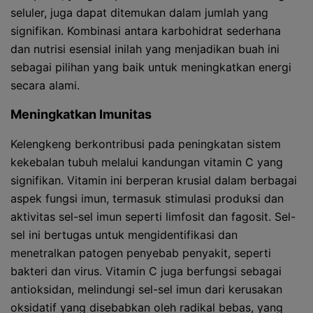
seluler, juga dapat ditemukan dalam jumlah yang
signifikan. Kombinasi antara karbohidrat sederhana
dan nutrisi esensial inilah yang menjadikan buah ini
sebagai pilihan yang baik untuk meningkatkan energi
secara alami.
Meningkatkan Imunitas
Kelengkeng berkontribusi pada peningkatan sistem
kekebalan tubuh melalui kandungan vitamin C yang
signifikan. Vitamin ini berperan krusial dalam berbagai
aspek fungsi imun, termasuk stimulasi produksi dan
aktivitas sel-sel imun seperti limfosit dan fagosit. Sel-
sel ini bertugas untuk mengidentifikasi dan
menetralkan patogen penyebab penyakit, seperti
bakteri dan virus. Vitamin C juga berfungsi sebagai
antioksidan, melindungi sel-sel imun dari kerusakan
oksidatif yang disebabkan oleh radikal bebas, yang