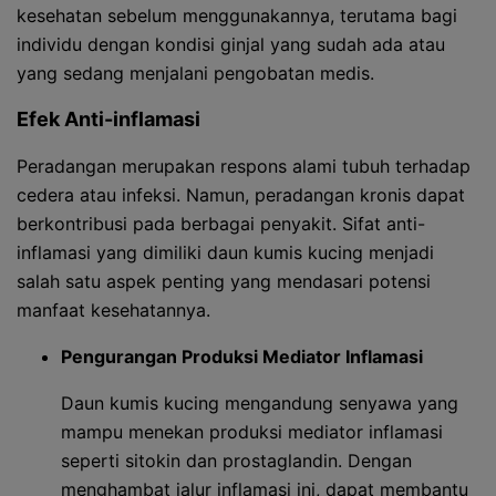
kesehatan sebelum menggunakannya, terutama bagi
individu dengan kondisi ginjal yang sudah ada atau
yang sedang menjalani pengobatan medis.
Efek Anti-inflamasi
Peradangan merupakan respons alami tubuh terhadap
cedera atau infeksi. Namun, peradangan kronis dapat
berkontribusi pada berbagai penyakit. Sifat anti-
inflamasi yang dimiliki daun kumis kucing menjadi
salah satu aspek penting yang mendasari potensi
manfaat kesehatannya.
Pengurangan Produksi Mediator Inflamasi
Daun kumis kucing mengandung senyawa yang
mampu menekan produksi mediator inflamasi
seperti sitokin dan prostaglandin. Dengan
menghambat jalur inflamasi ini, dapat membantu