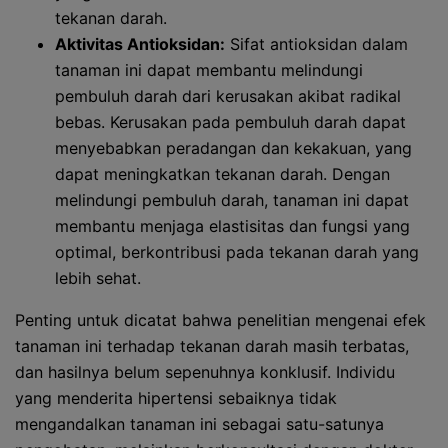
tekanan darah.
Aktivitas Antioksidan:
Sifat antioksidan dalam
tanaman ini dapat membantu melindungi
pembuluh darah dari kerusakan akibat radikal
bebas. Kerusakan pada pembuluh darah dapat
menyebabkan peradangan dan kekakuan, yang
dapat meningkatkan tekanan darah. Dengan
melindungi pembuluh darah, tanaman ini dapat
membantu menjaga elastisitas dan fungsi yang
optimal, berkontribusi pada tekanan darah yang
lebih sehat.
Penting untuk dicatat bahwa penelitian mengenai efek
tanaman ini terhadap tekanan darah masih terbatas,
dan hasilnya belum sepenuhnya konklusif. Individu
yang menderita hipertensi sebaiknya tidak
mengandalkan tanaman ini sebagai satu-satunya