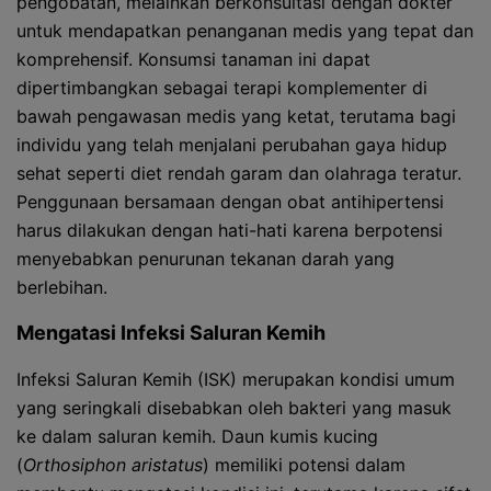
pengobatan, melainkan berkonsultasi dengan dokter
untuk mendapatkan penanganan medis yang tepat dan
komprehensif. Konsumsi tanaman ini dapat
dipertimbangkan sebagai terapi komplementer di
bawah pengawasan medis yang ketat, terutama bagi
individu yang telah menjalani perubahan gaya hidup
sehat seperti diet rendah garam dan olahraga teratur.
Penggunaan bersamaan dengan obat antihipertensi
harus dilakukan dengan hati-hati karena berpotensi
menyebabkan penurunan tekanan darah yang
berlebihan.
Mengatasi Infeksi Saluran Kemih
Infeksi Saluran Kemih (ISK) merupakan kondisi umum
yang seringkali disebabkan oleh bakteri yang masuk
ke dalam saluran kemih. Daun kumis kucing
(
Orthosiphon aristatus
) memiliki potensi dalam