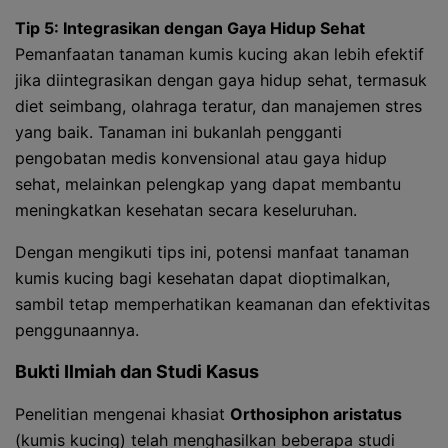
Tip 5: Integrasikan dengan Gaya Hidup Sehat
Pemanfaatan tanaman kumis kucing akan lebih efektif
jika diintegrasikan dengan gaya hidup sehat, termasuk
diet seimbang, olahraga teratur, dan manajemen stres
yang baik. Tanaman ini bukanlah pengganti
pengobatan medis konvensional atau gaya hidup
sehat, melainkan pelengkap yang dapat membantu
meningkatkan kesehatan secara keseluruhan.
Dengan mengikuti tips ini, potensi manfaat tanaman
kumis kucing bagi kesehatan dapat dioptimalkan,
sambil tetap memperhatikan keamanan dan efektivitas
penggunaannya.
Bukti Ilmiah dan Studi Kasus
Penelitian mengenai khasiat
Orthosiphon aristatus
(kumis kucing) telah menghasilkan beberapa studi