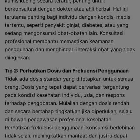
kumis kucing secara teratur, penting untuk
berkonsultasi dengan dokter atau ahli herbal. Hal ini
terutama penting bagi individu dengan kondisi medis
tertentu, seperti penyakit ginjal, diabetes, atau yang
sedang mengonsumsi obat-obatan lain. Konsultasi
profesional membantu memastikan keamanan
penggunaan dan menghindari interaksi obat yang tidak
diinginkan.
Tip 2: Perhatikan Dosis dan Frekuensi Penggunaan
Tidak ada dosis standar yang ditetapkan untuk semua
orang. Dosis yang tepat dapat bervariasi tergantung
pada kondisi kesehatan individu, usia, dan respons
terhadap pengobatan. Mulailah dengan dosis rendah
dan secara bertahap tingkatkan jika diperlukan, selalu
di bawah pengawasan profesional kesehatan.
Perhatikan frekuensi penggunaan; konsumsi berlebihan
tidak selalu meningkatkan manfaat dan justru dapat