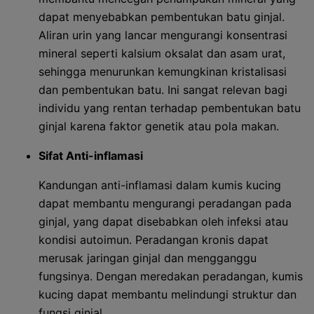
dapat menyebabkan pembentukan batu ginjal.
Aliran urin yang lancar mengurangi konsentrasi
mineral seperti kalsium oksalat dan asam urat,
sehingga menurunkan kemungkinan kristalisasi
dan pembentukan batu. Ini sangat relevan bagi
individu yang rentan terhadap pembentukan batu
ginjal karena faktor genetik atau pola makan.
Sifat Anti-inflamasi
Kandungan anti-inflamasi dalam kumis kucing
dapat membantu mengurangi peradangan pada
ginjal, yang dapat disebabkan oleh infeksi atau
kondisi autoimun. Peradangan kronis dapat
merusak jaringan ginjal dan mengganggu
fungsinya. Dengan meredakan peradangan, kumis
kucing dapat membantu melindungi struktur dan
fungsi ginjal.