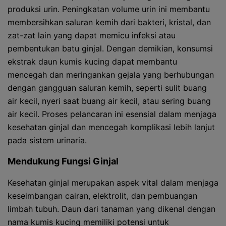
produksi urin. Peningkatan volume urin ini membantu
membersihkan saluran kemih dari bakteri, kristal, dan
zat-zat lain yang dapat memicu infeksi atau
pembentukan batu ginjal. Dengan demikian, konsumsi
ekstrak daun kumis kucing dapat membantu
mencegah dan meringankan gejala yang berhubungan
dengan gangguan saluran kemih, seperti sulit buang
air kecil, nyeri saat buang air kecil, atau sering buang
air kecil. Proses pelancaran ini esensial dalam menjaga
kesehatan ginjal dan mencegah komplikasi lebih lanjut
pada sistem urinaria.
Mendukung Fungsi Ginjal
Kesehatan ginjal merupakan aspek vital dalam menjaga
keseimbangan cairan, elektrolit, dan pembuangan
limbah tubuh. Daun dari tanaman yang dikenal dengan
nama kumis kucing memiliki potensi untuk