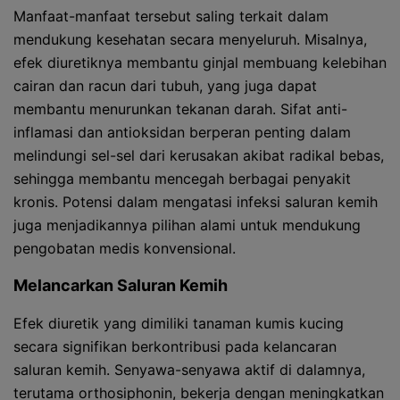
Manfaat-manfaat tersebut saling terkait dalam
mendukung kesehatan secara menyeluruh. Misalnya,
efek diuretiknya membantu ginjal membuang kelebihan
cairan dan racun dari tubuh, yang juga dapat
membantu menurunkan tekanan darah. Sifat anti-
inflamasi dan antioksidan berperan penting dalam
melindungi sel-sel dari kerusakan akibat radikal bebas,
sehingga membantu mencegah berbagai penyakit
kronis. Potensi dalam mengatasi infeksi saluran kemih
juga menjadikannya pilihan alami untuk mendukung
pengobatan medis konvensional.
Melancarkan Saluran Kemih
Efek diuretik yang dimiliki tanaman kumis kucing
secara signifikan berkontribusi pada kelancaran
saluran kemih. Senyawa-senyawa aktif di dalamnya,
terutama orthosiphonin, bekerja dengan meningkatkan