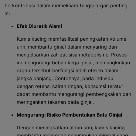
berkontribusi dalam memelihara fungsi organ penting
ini.
Efek Diuretik Alami
Kumis kucing memfasilitasi peningkatan volume
urin, membantu ginjal dalam menyaring dan
mengeluarkan zat-zat sisa metabolisme. Proses
ini mengurangi beban kerja ginjal, memungkinkan
organ tersebut berfungsi lebih efisien dalam
jangka panjang. Contohnya, pada individu
dengan retensi cairan ringan, konsumsi teratur
dapat membantu mengurangi pembengkakan dan
meringankan tekanan pada ginjal.
Mengurangi Risiko Pembentukan Batu Ginjal
Dengan meningkatkan aliran urin, kumis kucing
membantu mencegah penumpukan mineral yang