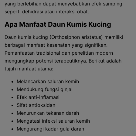
yang berlebihan dapat menyebabkan efek samping
seperti dehidrasi atau interaksi obat.
Apa Manfaat Daun Kumis Kucing
Daun kumis kucing (Orthosiphon aristatus) memiliki
berbagai manfaat kesehatan yang signifikan.
Pemanfaatan tradisional dan penelitian modern
mengungkap potensi terapeutiknya. Berikut adalah
tujuh manfaat utama:
Melancarkan saluran kemih
Mendukung fungsi ginjal
Efek anti-inflamasi
Sifat antioksidan
Menurunkan tekanan darah
Mengatasi infeksi saluran kemih
Mengurangi kadar gula darah