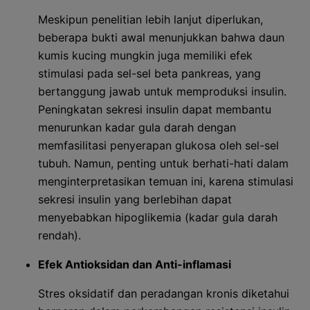
Meskipun penelitian lebih lanjut diperlukan,
beberapa bukti awal menunjukkan bahwa daun
kumis kucing mungkin juga memiliki efek
stimulasi pada sel-sel beta pankreas, yang
bertanggung jawab untuk memproduksi insulin.
Peningkatan sekresi insulin dapat membantu
menurunkan kadar gula darah dengan
memfasilitasi penyerapan glukosa oleh sel-sel
tubuh. Namun, penting untuk berhati-hati dalam
menginterpretasikan temuan ini, karena stimulasi
sekresi insulin yang berlebihan dapat
menyebabkan hipoglikemia (kadar gula darah
rendah).
Efek Antioksidan dan Anti-inflamasi
Stres oksidatif dan peradangan kronis diketahui