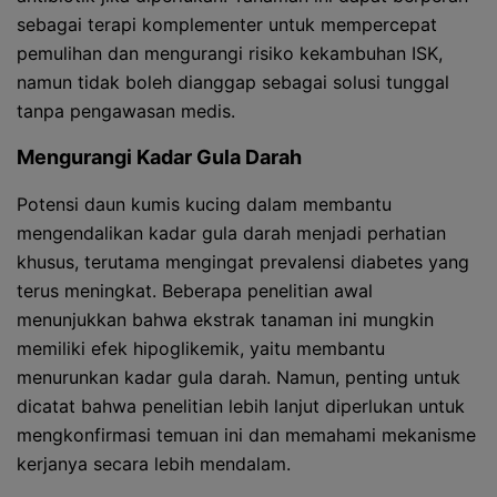
sebagai terapi komplementer untuk mempercepat
pemulihan dan mengurangi risiko kekambuhan ISK,
namun tidak boleh dianggap sebagai solusi tunggal
tanpa pengawasan medis.
Mengurangi Kadar Gula Darah
Potensi daun kumis kucing dalam membantu
mengendalikan kadar gula darah menjadi perhatian
khusus, terutama mengingat prevalensi diabetes yang
terus meningkat. Beberapa penelitian awal
menunjukkan bahwa ekstrak tanaman ini mungkin
memiliki efek hipoglikemik, yaitu membantu
menurunkan kadar gula darah. Namun, penting untuk
dicatat bahwa penelitian lebih lanjut diperlukan untuk
mengkonfirmasi temuan ini dan memahami mekanisme
kerjanya secara lebih mendalam.