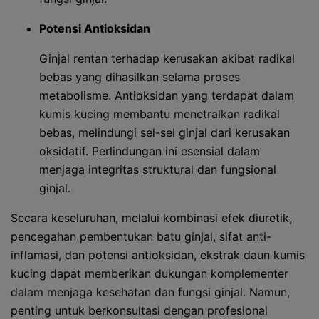
Potensi Antioksidan
Ginjal rentan terhadap kerusakan akibat radikal
bebas yang dihasilkan selama proses
metabolisme. Antioksidan yang terdapat dalam
kumis kucing membantu menetralkan radikal
bebas, melindungi sel-sel ginjal dari kerusakan
oksidatif. Perlindungan ini esensial dalam
menjaga integritas struktural dan fungsional
ginjal.
Secara keseluruhan, melalui kombinasi efek diuretik,
pencegahan pembentukan batu ginjal, sifat anti-
inflamasi, dan potensi antioksidan, ekstrak daun kumis
kucing dapat memberikan dukungan komplementer
dalam menjaga kesehatan dan fungsi ginjal. Namun,
penting untuk berkonsultasi dengan profesional