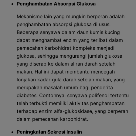
Penghambatan Absorpsi Glukosa
Mekanisme lain yang mungkin berperan adalah
penghambatan absorpsi glukosa di usus.
Beberapa senyawa dalam daun kumis kucing
dapat menghambat enzim yang terlibat dalam
pemecahan karbohidrat kompleks menjadi
glukosa, sehingga mengurangi jumlah glukosa
yang diserap ke dalam aliran darah setelah
makan. Hal ini dapat membantu mencegah
lonjakan kadar gula darah setelah makan, yang
merupakan masalah umum bagi penderita
diabetes. Contohnya, senyawa polifenol tertentu
telah terbukti memiliki aktivitas penghambatan
terhadap enzim alfa-glukosidase, yang berperan
dalam pemecahan karbohidrat.
Peningkatan Sekresi Insulin