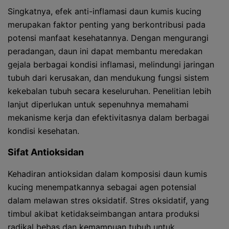
Singkatnya, efek anti-inflamasi daun kumis kucing
merupakan faktor penting yang berkontribusi pada
potensi manfaat kesehatannya. Dengan mengurangi
peradangan, daun ini dapat membantu meredakan
gejala berbagai kondisi inflamasi, melindungi jaringan
tubuh dari kerusakan, dan mendukung fungsi sistem
kekebalan tubuh secara keseluruhan. Penelitian lebih
lanjut diperlukan untuk sepenuhnya memahami
mekanisme kerja dan efektivitasnya dalam berbagai
kondisi kesehatan.
Sifat Antioksidan
Kehadiran antioksidan dalam komposisi daun kumis
kucing menempatkannya sebagai agen potensial
dalam melawan stres oksidatif. Stres oksidatif, yang
timbul akibat ketidakseimbangan antara produksi
radikal bebas dan kemampuan tubuh untuk