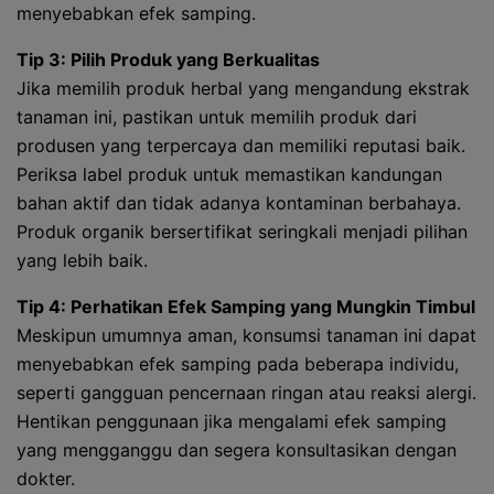
menyebabkan efek samping.
Tip 3: Pilih Produk yang Berkualitas
Jika memilih produk herbal yang mengandung ekstrak
tanaman ini, pastikan untuk memilih produk dari
produsen yang terpercaya dan memiliki reputasi baik.
Periksa label produk untuk memastikan kandungan
bahan aktif dan tidak adanya kontaminan berbahaya.
Produk organik bersertifikat seringkali menjadi pilihan
yang lebih baik.
Tip 4: Perhatikan Efek Samping yang Mungkin Timbul
Meskipun umumnya aman, konsumsi tanaman ini dapat
menyebabkan efek samping pada beberapa individu,
seperti gangguan pencernaan ringan atau reaksi alergi.
Hentikan penggunaan jika mengalami efek samping
yang mengganggu dan segera konsultasikan dengan
dokter.