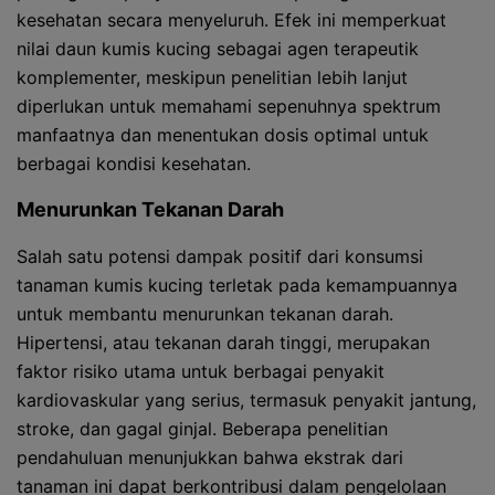
kesehatan secara menyeluruh. Efek ini memperkuat
nilai daun kumis kucing sebagai agen terapeutik
komplementer, meskipun penelitian lebih lanjut
diperlukan untuk memahami sepenuhnya spektrum
manfaatnya dan menentukan dosis optimal untuk
berbagai kondisi kesehatan.
Menurunkan Tekanan Darah
Salah satu potensi dampak positif dari konsumsi
tanaman kumis kucing terletak pada kemampuannya
untuk membantu menurunkan tekanan darah.
Hipertensi, atau tekanan darah tinggi, merupakan
faktor risiko utama untuk berbagai penyakit
kardiovaskular yang serius, termasuk penyakit jantung,
stroke, dan gagal ginjal. Beberapa penelitian
pendahuluan menunjukkan bahwa ekstrak dari
tanaman ini dapat berkontribusi dalam pengelolaan