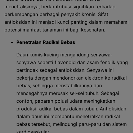
menetralisirnya, berkontribusi signifikan terhadap
perkembangan berbagai penyakit kronis. Sifat
antioksidan ini menjadi kunci penting dalam memahami
potensi manfaat tanaman ini bagi kesehatan.
Penetralan Radikal Bebas
Daun kumis kucing mengandung senyawa-
senyawa seperti flavonoid dan asam fenolik yang
bertindak sebagai antioksidan. Senyawa ini
bekerja dengan mendonorkan elektron ke radikal
bebas, sehingga menstabilkannya dan
mencegahnya merusak sel-sel tubuh. Sebagai
contoh, paparan polusi udara meningkatkan
produksi radikal bebas dalam tubuh. Antioksidan
dalam daun ini membantu menetralkan radikal
bebas tersebut, melindungi paru-paru dan sistem
kardiovaskular.