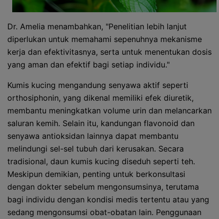
Dr. Amelia menambahkan, "Penelitian lebih lanjut
diperlukan untuk memahami sepenuhnya mekanisme
kerja dan efektivitasnya, serta untuk menentukan dosis
yang aman dan efektif bagi setiap individu."
Kumis kucing mengandung senyawa aktif seperti
orthosiphonin, yang dikenal memiliki efek diuretik,
membantu meningkatkan volume urin dan melancarkan
saluran kemih. Selain itu, kandungan flavonoid dan
senyawa antioksidan lainnya dapat membantu
melindungi sel-sel tubuh dari kerusakan. Secara
tradisional, daun kumis kucing diseduh seperti teh.
Meskipun demikian, penting untuk berkonsultasi
dengan dokter sebelum mengonsumsinya, terutama
bagi individu dengan kondisi medis tertentu atau yang
sedang mengonsumsi obat-obatan lain. Penggunaan