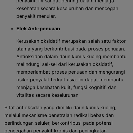
penyakit. Ini sangat penting dalam menjaga
kesehatan secara keseluruhan dan mencegah
penyakit menular.
Efek Anti-penuaan
Kerusakan oksidatif merupakan salah satu faktor
utama yang berkontribusi pada proses penuaan.
Antioksidan dalam daun kumis kucing membantu
melindungi sel-sel dari kerusakan oksidatif,
memperlambat proses penuaan dan mengurangi
risiko penyakit terkait usia. Ini dapat membantu
menjaga kesehatan kulit, fungsi kognitif, dan
vitalitas secara keseluruhan.
Sifat antioksidan yang dimiliki daun kumis kucing,
melalui mekanisme penetralan radikal bebas dan
perlindungan seluler, berkontribusi pada potensi
pencegahan penyakit kronis dan peningkatan