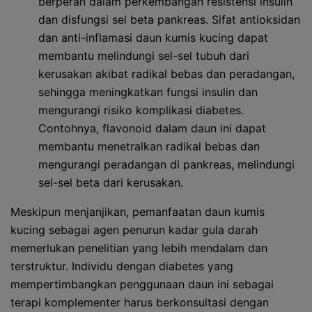
berperan dalam perkembangan resistensi insulin
dan disfungsi sel beta pankreas. Sifat antioksidan
dan anti-inflamasi daun kumis kucing dapat
membantu melindungi sel-sel tubuh dari
kerusakan akibat radikal bebas dan peradangan,
sehingga meningkatkan fungsi insulin dan
mengurangi risiko komplikasi diabetes.
Contohnya, flavonoid dalam daun ini dapat
membantu menetralkan radikal bebas dan
mengurangi peradangan di pankreas, melindungi
sel-sel beta dari kerusakan.
Meskipun menjanjikan, pemanfaatan daun kumis
kucing sebagai agen penurun kadar gula darah
memerlukan penelitian yang lebih mendalam dan
terstruktur. Individu dengan diabetes yang
mempertimbangkan penggunaan daun ini sebagai
terapi komplementer harus berkonsultasi dengan