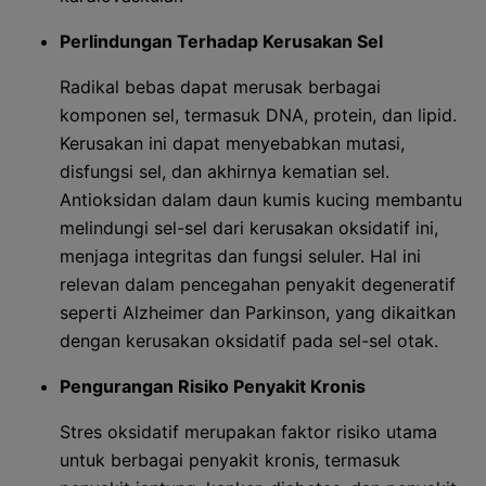
Perlindungan Terhadap Kerusakan Sel
Radikal bebas dapat merusak berbagai
komponen sel, termasuk DNA, protein, dan lipid.
Kerusakan ini dapat menyebabkan mutasi,
disfungsi sel, dan akhirnya kematian sel.
Antioksidan dalam daun kumis kucing membantu
melindungi sel-sel dari kerusakan oksidatif ini,
menjaga integritas dan fungsi seluler. Hal ini
relevan dalam pencegahan penyakit degeneratif
seperti Alzheimer dan Parkinson, yang dikaitkan
dengan kerusakan oksidatif pada sel-sel otak.
Pengurangan Risiko Penyakit Kronis
Stres oksidatif merupakan faktor risiko utama
untuk berbagai penyakit kronis, termasuk