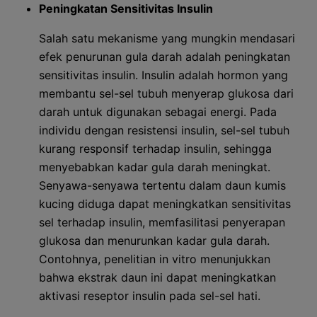
Peningkatan Sensitivitas Insulin
Salah satu mekanisme yang mungkin mendasari
efek penurunan gula darah adalah peningkatan
sensitivitas insulin. Insulin adalah hormon yang
membantu sel-sel tubuh menyerap glukosa dari
darah untuk digunakan sebagai energi. Pada
individu dengan resistensi insulin, sel-sel tubuh
kurang responsif terhadap insulin, sehingga
menyebabkan kadar gula darah meningkat.
Senyawa-senyawa tertentu dalam daun kumis
kucing diduga dapat meningkatkan sensitivitas
sel terhadap insulin, memfasilitasi penyerapan
glukosa dan menurunkan kadar gula darah.
Contohnya, penelitian in vitro menunjukkan
bahwa ekstrak daun ini dapat meningkatkan
aktivasi reseptor insulin pada sel-sel hati.