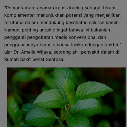
"Pemanfaatan tanaman kumis kucing sebagai terapi
komplementer menunjukkan potensi yang menjanjikan,
terutama dalam mendukung kesehatan saluran kemih.
Namun, penting untuk diingat bahwa ini bukanlah
pengganti pengobatan medis konvensional dan
penggunaannya harus dikonsultasikan dengan dokter,"
ujar Dr. Amelia Wijaya, seorang ahli penyakit dalam di
Rumah Sakit Sehat Sentosa.