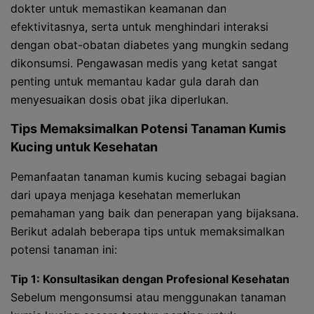
dokter untuk memastikan keamanan dan
efektivitasnya, serta untuk menghindari interaksi
dengan obat-obatan diabetes yang mungkin sedang
dikonsumsi. Pengawasan medis yang ketat sangat
penting untuk memantau kadar gula darah dan
menyesuaikan dosis obat jika diperlukan.
Tips Memaksimalkan Potensi Tanaman Kumis
Kucing untuk Kesehatan
Pemanfaatan tanaman kumis kucing sebagai bagian
dari upaya menjaga kesehatan memerlukan
pemahaman yang baik dan penerapan yang bijaksana.
Berikut adalah beberapa tips untuk memaksimalkan
potensi tanaman ini:
Tip 1: Konsultasikan dengan Profesional Kesehatan
Sebelum mengonsumsi atau menggunakan tanaman