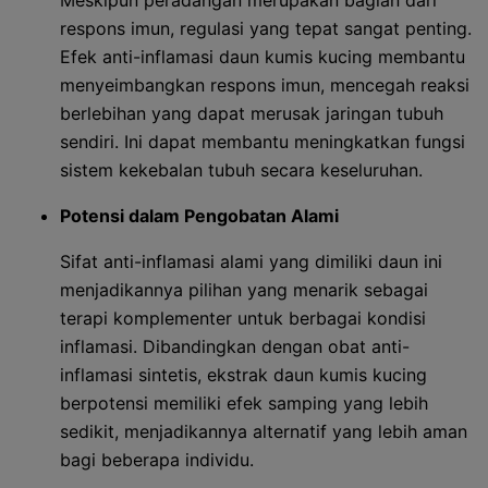
Meskipun peradangan merupakan bagian dari
respons imun, regulasi yang tepat sangat penting.
Efek anti-inflamasi daun kumis kucing membantu
menyeimbangkan respons imun, mencegah reaksi
berlebihan yang dapat merusak jaringan tubuh
sendiri. Ini dapat membantu meningkatkan fungsi
sistem kekebalan tubuh secara keseluruhan.
Potensi dalam Pengobatan Alami
Sifat anti-inflamasi alami yang dimiliki daun ini
menjadikannya pilihan yang menarik sebagai
terapi komplementer untuk berbagai kondisi
inflamasi. Dibandingkan dengan obat anti-
inflamasi sintetis, ekstrak daun kumis kucing
berpotensi memiliki efek samping yang lebih
sedikit, menjadikannya alternatif yang lebih aman
bagi beberapa individu.