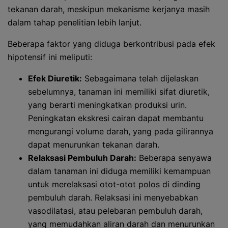
tekanan darah, meskipun mekanisme kerjanya masih
dalam tahap penelitian lebih lanjut.
Beberapa faktor yang diduga berkontribusi pada efek
hipotensif ini meliputi:
Efek Diuretik:
Sebagaimana telah dijelaskan
sebelumnya, tanaman ini memiliki sifat diuretik,
yang berarti meningkatkan produksi urin.
Peningkatan ekskresi cairan dapat membantu
mengurangi volume darah, yang pada gilirannya
dapat menurunkan tekanan darah.
Relaksasi Pembuluh Darah:
Beberapa senyawa
dalam tanaman ini diduga memiliki kemampuan
untuk merelaksasi otot-otot polos di dinding
pembuluh darah. Relaksasi ini menyebabkan
vasodilatasi, atau pelebaran pembuluh darah,
yang memudahkan aliran darah dan menurunkan