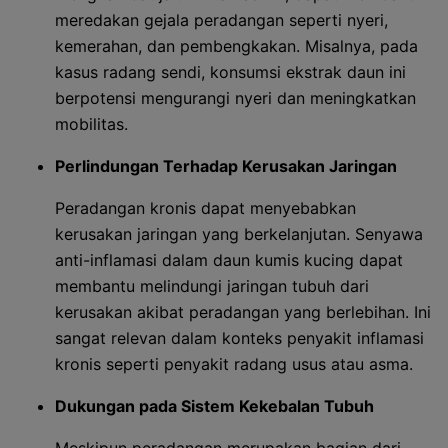
meredakan gejala peradangan seperti nyeri,
kemerahan, dan pembengkakan. Misalnya, pada
kasus radang sendi, konsumsi ekstrak daun ini
berpotensi mengurangi nyeri dan meningkatkan
mobilitas.
Perlindungan Terhadap Kerusakan Jaringan
Peradangan kronis dapat menyebabkan
kerusakan jaringan yang berkelanjutan. Senyawa
anti-inflamasi dalam daun kumis kucing dapat
membantu melindungi jaringan tubuh dari
kerusakan akibat peradangan yang berlebihan. Ini
sangat relevan dalam konteks penyakit inflamasi
kronis seperti penyakit radang usus atau asma.
Dukungan pada Sistem Kekebalan Tubuh