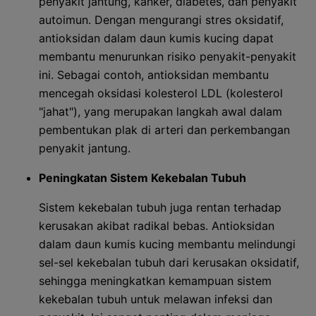
penyakit jantung, kanker, diabetes, dan penyakit
autoimun. Dengan mengurangi stres oksidatif,
antioksidan dalam daun kumis kucing dapat
membantu menurunkan risiko penyakit-penyakit
ini. Sebagai contoh, antioksidan membantu
mencegah oksidasi kolesterol LDL (kolesterol
"jahat"), yang merupakan langkah awal dalam
pembentukan plak di arteri dan perkembangan
penyakit jantung.
Peningkatan Sistem Kekebalan Tubuh
Sistem kekebalan tubuh juga rentan terhadap
kerusakan akibat radikal bebas. Antioksidan
dalam daun kumis kucing membantu melindungi
sel-sel kekebalan tubuh dari kerusakan oksidatif,
sehingga meningkatkan kemampuan sistem
kekebalan tubuh untuk melawan infeksi dan