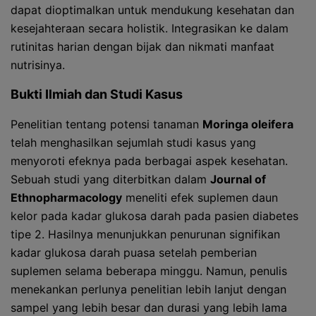
dapat dioptimalkan untuk mendukung kesehatan dan
kesejahteraan secara holistik. Integrasikan ke dalam
rutinitas harian dengan bijak dan nikmati manfaat
nutrisinya.
Bukti Ilmiah dan Studi Kasus
Penelitian tentang potensi tanaman
Moringa oleifera
telah menghasilkan sejumlah studi kasus yang
menyoroti efeknya pada berbagai aspek kesehatan.
Sebuah studi yang diterbitkan dalam
Journal of
Ethnopharmacology
meneliti efek suplemen daun
kelor pada kadar glukosa darah pada pasien diabetes
tipe 2. Hasilnya menunjukkan penurunan signifikan
kadar glukosa darah puasa setelah pemberian
suplemen selama beberapa minggu. Namun, penulis
menekankan perlunya penelitian lebih lanjut dengan
sampel yang lebih besar dan durasi yang lebih lama