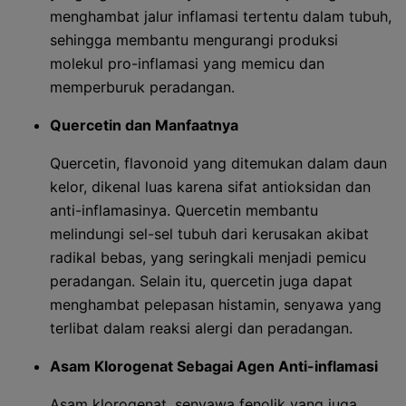
menghambat jalur inflamasi tertentu dalam tubuh,
sehingga membantu mengurangi produksi
molekul pro-inflamasi yang memicu dan
memperburuk peradangan.
Quercetin dan Manfaatnya
Quercetin, flavonoid yang ditemukan dalam daun
kelor, dikenal luas karena sifat antioksidan dan
anti-inflamasinya. Quercetin membantu
melindungi sel-sel tubuh dari kerusakan akibat
radikal bebas, yang seringkali menjadi pemicu
peradangan. Selain itu, quercetin juga dapat
menghambat pelepasan histamin, senyawa yang
terlibat dalam reaksi alergi dan peradangan.
Asam Klorogenat Sebagai Agen Anti-inflamasi
Asam klorogenat, senyawa fenolik yang juga