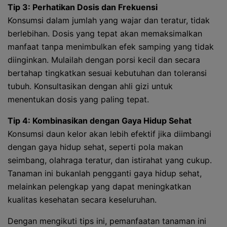
Tip 3: Perhatikan Dosis dan Frekuensi
Konsumsi dalam jumlah yang wajar dan teratur, tidak
berlebihan. Dosis yang tepat akan memaksimalkan
manfaat tanpa menimbulkan efek samping yang tidak
diinginkan. Mulailah dengan porsi kecil dan secara
bertahap tingkatkan sesuai kebutuhan dan toleransi
tubuh. Konsultasikan dengan ahli gizi untuk
menentukan dosis yang paling tepat.
Tip 4: Kombinasikan dengan Gaya Hidup Sehat
Konsumsi daun kelor akan lebih efektif jika diimbangi
dengan gaya hidup sehat, seperti pola makan
seimbang, olahraga teratur, dan istirahat yang cukup.
Tanaman ini bukanlah pengganti gaya hidup sehat,
melainkan pelengkap yang dapat meningkatkan
kualitas kesehatan secara keseluruhan.
Dengan mengikuti tips ini, pemanfaatan tanaman ini