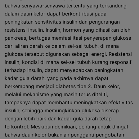
bahwa senyawa-senyawa tertentu yang terkandung
dalam daun kelor dapat berkontribusi pada
peningkatan sensitivitas insulin dan pengurangan
resistensi insulin. Insulin, hormon yang dihasilkan oleh
pankreas, bertugas memfasilitasi penyerapan glukosa
dari aliran darah ke dalam sel-sel tubuh, di mana
glukosa tersebut digunakan sebagai energi. Resistensi
insulin, kondisi di mana sel-sel tubuh kurang responsif
terhadap insulin, dapat menyebabkan peningkatan
kadar gula darah, yang pada akhirnya dapat
berkembang menjadi diabetes tipe 2. Daun kelor,
melalui mekanisme yang masih terus diteliti,
tampaknya dapat membantu meningkatkan efektivitas
insulin, sehingga memungkinkan glukosa diserap
dengan lebih baik dan kadar gula darah tetap
terkontrol. Meskipun demikian, penting untuk diingat
bahwa daun kelor bukanlah pengganti pengobatan