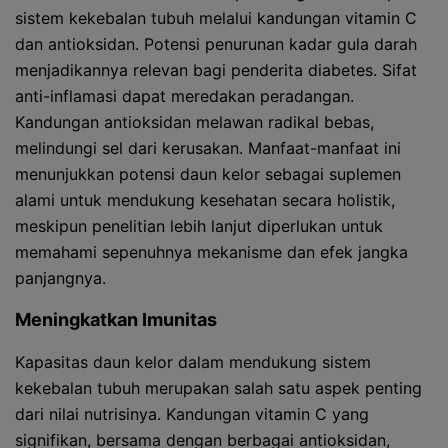
sistem kekebalan tubuh melalui kandungan vitamin C
dan antioksidan. Potensi penurunan kadar gula darah
menjadikannya relevan bagi penderita diabetes. Sifat
anti-inflamasi dapat meredakan peradangan.
Kandungan antioksidan melawan radikal bebas,
melindungi sel dari kerusakan. Manfaat-manfaat ini
menunjukkan potensi daun kelor sebagai suplemen
alami untuk mendukung kesehatan secara holistik,
meskipun penelitian lebih lanjut diperlukan untuk
memahami sepenuhnya mekanisme dan efek jangka
panjangnya.
Meningkatkan Imunitas
Kapasitas daun kelor dalam mendukung sistem
kekebalan tubuh merupakan salah satu aspek penting
dari nilai nutrisinya. Kandungan vitamin C yang
signifikan, bersama dengan berbagai antioksidan,