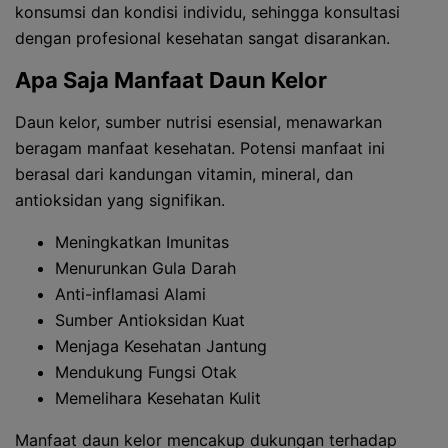
konsumsi dan kondisi individu, sehingga konsultasi
dengan profesional kesehatan sangat disarankan.
Apa Saja Manfaat Daun Kelor
Daun kelor, sumber nutrisi esensial, menawarkan
beragam manfaat kesehatan. Potensi manfaat ini
berasal dari kandungan vitamin, mineral, dan
antioksidan yang signifikan.
Meningkatkan Imunitas
Menurunkan Gula Darah
Anti-inflamasi Alami
Sumber Antioksidan Kuat
Menjaga Kesehatan Jantung
Mendukung Fungsi Otak
Memelihara Kesehatan Kulit
Manfaat daun kelor mencakup dukungan terhadap