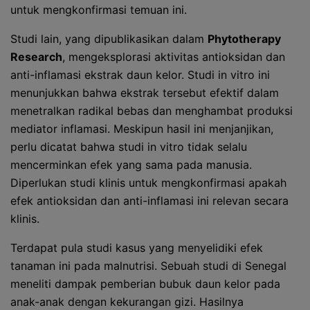
untuk mengkonfirmasi temuan ini.
Studi lain, yang dipublikasikan dalam
Phytotherapy
Research
, mengeksplorasi aktivitas antioksidan dan
anti-inflamasi ekstrak daun kelor. Studi in vitro ini
menunjukkan bahwa ekstrak tersebut efektif dalam
menetralkan radikal bebas dan menghambat produksi
mediator inflamasi. Meskipun hasil ini menjanjikan,
perlu dicatat bahwa studi in vitro tidak selalu
mencerminkan efek yang sama pada manusia.
Diperlukan studi klinis untuk mengkonfirmasi apakah
efek antioksidan dan anti-inflamasi ini relevan secara
klinis.
Terdapat pula studi kasus yang menyelidiki efek
tanaman ini pada malnutrisi. Sebuah studi di Senegal
meneliti dampak pemberian bubuk daun kelor pada
anak-anak dengan kekurangan gizi. Hasilnya