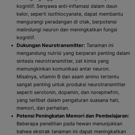
kognitif. Senyawa anti-inflamasi dalam daun
kelor, seperti isothiocyanate, dapat membantu
mengurangi peradangan di otak, berpotensi
melindungi neuron dan meningkatkan fungsi
kognitif.
Dukungan Neurotransmitter:
Tanaman ini
mengandung nutrisi yang berperan penting dalam
sintesis neurotransmitter, zat kimia yang
memungkinkan komunikasi antar neuron.
Misalnya, vitamin B dan asam amino tertentu
sangat penting untuk produksi neurotransmitter
seperti serotonin, dopamin, dan norepinefrin,
yang terlibat dalam pengaturan suasana hati,
memori, dan perhatian.
Potensi Peningkatan Memori dan Pembelajaran:
Beberapa penelitian pada hewan menunjukkan
bahwa ekstrak tanaman ini dapat meningkatkan