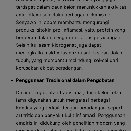
terdapat dalam daun kelor, menunjukkan aktivitas
anti-inflamasi melalui berbagai mekanisme.
Senyawa ini dapat membantu mengurangi
produksi sitokin pro-inflamasi, yaitu protein yang
berperan dalam mengatur respons peradangan.
Selain itu, asam klorogenat juga dapat
meningkatkan aktivitas enzim antioksidan dalam
tubuh, yang membantu melindungi sel-sel dari
kerusakan akibat peradangan.
Penggunaan Tradisional dalam Pengobatan
Dalam pengobatan tradisional, daun kelor telah
lama digunakan untuk mengatasi berbagai
kondisi yang terkait dengan peradangan, seperti
arthritis dan penyakit kulit inflamasi. Penggunaan
empiris ini didukung oleh penelitian modern yang
menunjukkan bahwa daun kelor memang memiliki