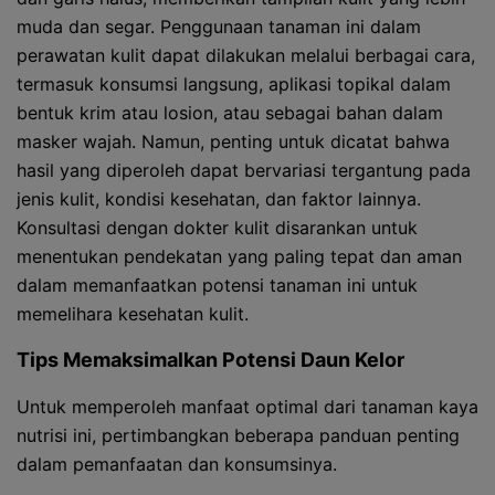
muda dan segar. Penggunaan tanaman ini dalam
perawatan kulit dapat dilakukan melalui berbagai cara,
termasuk konsumsi langsung, aplikasi topikal dalam
bentuk krim atau losion, atau sebagai bahan dalam
masker wajah. Namun, penting untuk dicatat bahwa
hasil yang diperoleh dapat bervariasi tergantung pada
jenis kulit, kondisi kesehatan, dan faktor lainnya.
Konsultasi dengan dokter kulit disarankan untuk
menentukan pendekatan yang paling tepat dan aman
dalam memanfaatkan potensi tanaman ini untuk
memelihara kesehatan kulit.
Tips Memaksimalkan Potensi Daun Kelor
Untuk memperoleh manfaat optimal dari tanaman kaya
nutrisi ini, pertimbangkan beberapa panduan penting
dalam pemanfaatan dan konsumsinya.