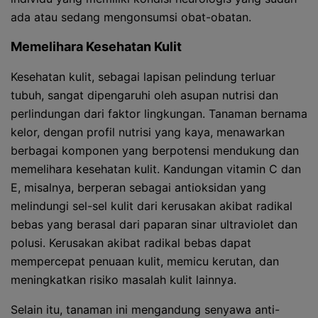
ada atau sedang mengonsumsi obat-obatan.
Memelihara Kesehatan Kulit
Kesehatan kulit, sebagai lapisan pelindung terluar
tubuh, sangat dipengaruhi oleh asupan nutrisi dan
perlindungan dari faktor lingkungan. Tanaman bernama
kelor, dengan profil nutrisi yang kaya, menawarkan
berbagai komponen yang berpotensi mendukung dan
memelihara kesehatan kulit. Kandungan vitamin C dan
E, misalnya, berperan sebagai antioksidan yang
melindungi sel-sel kulit dari kerusakan akibat radikal
bebas yang berasal dari paparan sinar ultraviolet dan
polusi. Kerusakan akibat radikal bebas dapat
mempercepat penuaan kulit, memicu kerutan, dan
meningkatkan risiko masalah kulit lainnya.
Selain itu, tanaman ini mengandung senyawa anti-