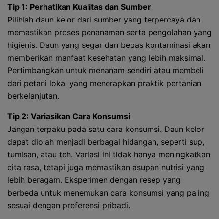
Tip 1: Perhatikan Kualitas dan Sumber
Pilihlah daun kelor dari sumber yang terpercaya dan
memastikan proses penanaman serta pengolahan yang
higienis. Daun yang segar dan bebas kontaminasi akan
memberikan manfaat kesehatan yang lebih maksimal.
Pertimbangkan untuk menanam sendiri atau membeli
dari petani lokal yang menerapkan praktik pertanian
berkelanjutan.
Tip 2: Variasikan Cara Konsumsi
Jangan terpaku pada satu cara konsumsi. Daun kelor
dapat diolah menjadi berbagai hidangan, seperti sup,
tumisan, atau teh. Variasi ini tidak hanya meningkatkan
cita rasa, tetapi juga memastikan asupan nutrisi yang
lebih beragam. Eksperimen dengan resep yang
berbeda untuk menemukan cara konsumsi yang paling
sesuai dengan preferensi pribadi.