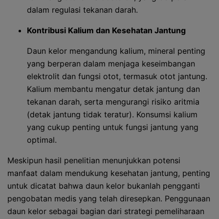
dalam regulasi tekanan darah.
Kontribusi Kalium dan Kesehatan Jantung
Daun kelor mengandung kalium, mineral penting
yang berperan dalam menjaga keseimbangan
elektrolit dan fungsi otot, termasuk otot jantung.
Kalium membantu mengatur detak jantung dan
tekanan darah, serta mengurangi risiko aritmia
(detak jantung tidak teratur). Konsumsi kalium
yang cukup penting untuk fungsi jantung yang
optimal.
Meskipun hasil penelitian menunjukkan potensi
manfaat dalam mendukung kesehatan jantung, penting
untuk dicatat bahwa daun kelor bukanlah pengganti
pengobatan medis yang telah diresepkan. Penggunaan
daun kelor sebagai bagian dari strategi pemeliharaan