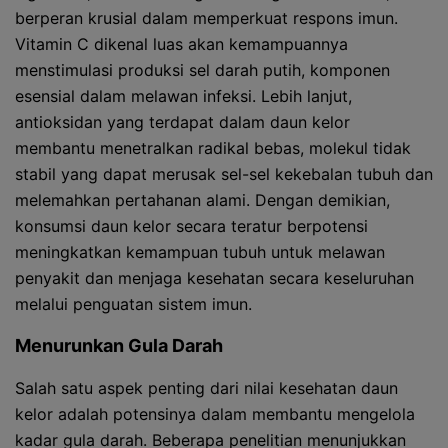
berperan krusial dalam memperkuat respons imun.
Vitamin C dikenal luas akan kemampuannya
menstimulasi produksi sel darah putih, komponen
esensial dalam melawan infeksi. Lebih lanjut,
antioksidan yang terdapat dalam daun kelor
membantu menetralkan radikal bebas, molekul tidak
stabil yang dapat merusak sel-sel kekebalan tubuh dan
melemahkan pertahanan alami. Dengan demikian,
konsumsi daun kelor secara teratur berpotensi
meningkatkan kemampuan tubuh untuk melawan
penyakit dan menjaga kesehatan secara keseluruhan
melalui penguatan sistem imun.
Menurunkan Gula Darah
Salah satu aspek penting dari nilai kesehatan daun
kelor adalah potensinya dalam membantu mengelola
kadar gula darah. Beberapa penelitian menunjukkan