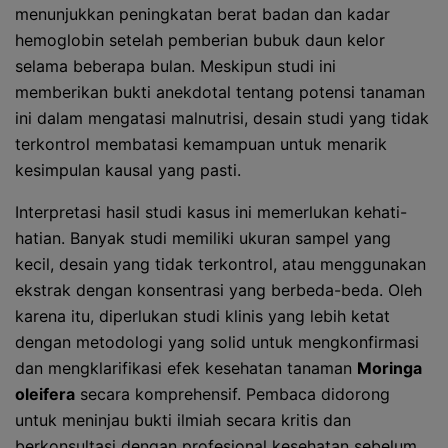
menunjukkan peningkatan berat badan dan kadar
hemoglobin setelah pemberian bubuk daun kelor
selama beberapa bulan. Meskipun studi ini
memberikan bukti anekdotal tentang potensi tanaman
ini dalam mengatasi malnutrisi, desain studi yang tidak
terkontrol membatasi kemampuan untuk menarik
kesimpulan kausal yang pasti.
Interpretasi hasil studi kasus ini memerlukan kehati-
hatian. Banyak studi memiliki ukuran sampel yang
kecil, desain yang tidak terkontrol, atau menggunakan
ekstrak dengan konsentrasi yang berbeda-beda. Oleh
karena itu, diperlukan studi klinis yang lebih ketat
dengan metodologi yang solid untuk mengkonfirmasi
dan mengklarifikasi efek kesehatan tanaman
Moringa
oleifera
secara komprehensif. Pembaca didorong
untuk meninjau bukti ilmiah secara kritis dan
berkonsultasi dengan profesional kesehatan sebelum