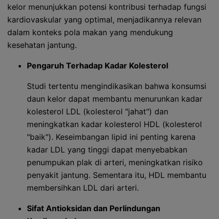
kelor menunjukkan potensi kontribusi terhadap fungsi
kardiovaskular yang optimal, menjadikannya relevan
dalam konteks pola makan yang mendukung
kesehatan jantung.
Pengaruh Terhadap Kadar Kolesterol
Studi tertentu mengindikasikan bahwa konsumsi
daun kelor dapat membantu menurunkan kadar
kolesterol LDL (kolesterol "jahat") dan
meningkatkan kadar kolesterol HDL (kolesterol
"baik"). Keseimbangan lipid ini penting karena
kadar LDL yang tinggi dapat menyebabkan
penumpukan plak di arteri, meningkatkan risiko
penyakit jantung. Sementara itu, HDL membantu
membersihkan LDL dari arteri.
Sifat Antioksidan dan Perlindungan