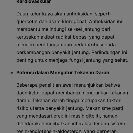
Kardiovaskular
Daun kelor kaya akan antioksidan, seperti
quercetin dan asam klorogenat. Antioksidan ini
membantu melindungi sel-sel jantung dari
kerusakan akibat radikal bebas, yang dapat
memicu peradangan dan berkontribusi pada
perkembangan penyakit jantung. Perlindungan ini
penting untuk menjaga fungsi jantung yang sehat.
Potensi dalam Mengatur Tekanan Darah
Beberapa penelitian awal menunjukkan bahwa
daun kelor dapat membantu menurunkan tekanan
darah. Tekanan darah tinggi merupakan faktor
risiko utama penyakit jantung. Mekanisme pasti
yang mendasari efek ini masih diteliti, namun
diperkirakan melibatkan interaksi dengan sistem
renin-angiotensin-aldosteron, yang berperan