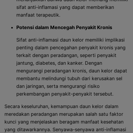
sifat anti-inflamasi yang dapat memberikan
manfaat terapeutik.
Potensi dalam Mencegah Penyakit Kronis
Sifat anti-inflamasi daun kelor memiliki implikasi
penting dalam pencegahan penyakit kronis yang
terkait dengan peradangan, seperti penyakit
jantung, diabetes, dan kanker. Dengan
mengurangi peradangan kronis, daun kelor dapat
membantu melindungi tubuh dari kerusakan sel
dan jaringan, serta mengurangi risiko
perkembangan penyakit-penyakit tersebut.
Secara keseluruhan, kemampuan daun kelor dalam
meredakan peradangan merupakan salah satu faktor
kunci yang menjelaskan beragam manfaat kesehatan
yang ditawarkannya. Senyawa-senyawa anti-inflamasi