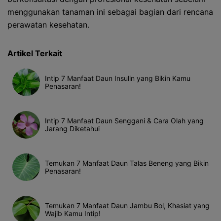
menggunakan tanaman ini sebagai bagian dari rencana
perawatan kesehatan.
Artikel Terkait
Intip 7 Manfaat Daun Insulin yang Bikin Kamu
Penasaran!
Intip 7 Manfaat Daun Senggani & Cara Olah yang
Jarang Diketahui
Temukan 7 Manfaat Daun Talas Beneng yang Bikin
Penasaran!
Temukan 7 Manfaat Daun Jambu Bol, Khasiat yang
Wajib Kamu Intip!