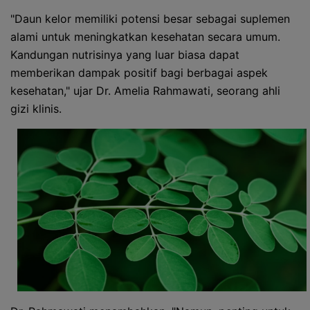
"Daun kelor memiliki potensi besar sebagai suplemen
alami untuk meningkatkan kesehatan secara umum.
Kandungan nutrisinya yang luar biasa dapat
memberikan dampak positif bagi berbagai aspek
kesehatan," ujar Dr. Amelia Rahmawati, seorang ahli
gizi klinis.