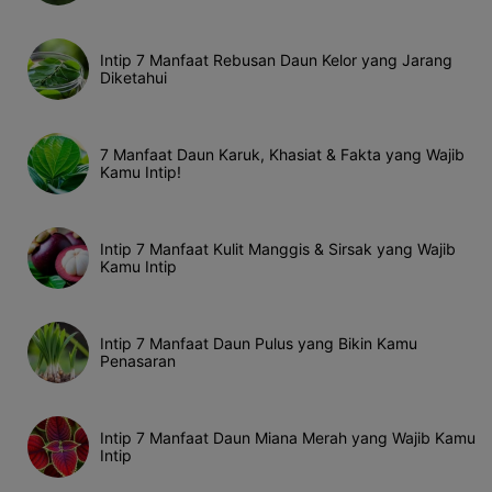
Intip 7 Manfaat Rebusan Daun Kelor yang Jarang
Diketahui
7 Manfaat Daun Karuk, Khasiat & Fakta yang Wajib
Kamu Intip!
Intip 7 Manfaat Kulit Manggis & Sirsak yang Wajib
Kamu Intip
Intip 7 Manfaat Daun Pulus yang Bikin Kamu
Penasaran
Intip 7 Manfaat Daun Miana Merah yang Wajib Kamu
Intip