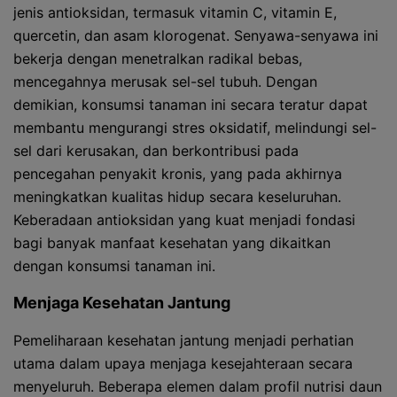
jenis antioksidan, termasuk vitamin C, vitamin E,
quercetin, dan asam klorogenat. Senyawa-senyawa ini
bekerja dengan menetralkan radikal bebas,
mencegahnya merusak sel-sel tubuh. Dengan
demikian, konsumsi tanaman ini secara teratur dapat
membantu mengurangi stres oksidatif, melindungi sel-
sel dari kerusakan, dan berkontribusi pada
pencegahan penyakit kronis, yang pada akhirnya
meningkatkan kualitas hidup secara keseluruhan.
Keberadaan antioksidan yang kuat menjadi fondasi
bagi banyak manfaat kesehatan yang dikaitkan
dengan konsumsi tanaman ini.
Menjaga Kesehatan Jantung
Pemeliharaan kesehatan jantung menjadi perhatian
utama dalam upaya menjaga kesejahteraan secara
menyeluruh. Beberapa elemen dalam profil nutrisi daun