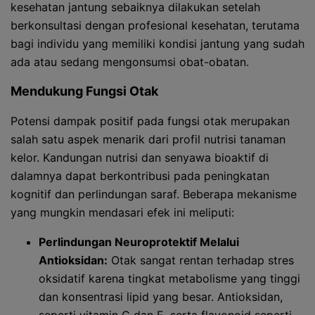
kesehatan jantung sebaiknya dilakukan setelah
berkonsultasi dengan profesional kesehatan, terutama
bagi individu yang memiliki kondisi jantung yang sudah
ada atau sedang mengonsumsi obat-obatan.
Mendukung Fungsi Otak
Potensi dampak positif pada fungsi otak merupakan
salah satu aspek menarik dari profil nutrisi tanaman
kelor. Kandungan nutrisi dan senyawa bioaktif di
dalamnya dapat berkontribusi pada peningkatan
kognitif dan perlindungan saraf. Beberapa mekanisme
yang mungkin mendasari efek ini meliputi:
Perlindungan Neuroprotektif Melalui
Antioksidan:
Otak sangat rentan terhadap stres
oksidatif karena tingkat metabolisme yang tinggi
dan konsentrasi lipid yang besar. Antioksidan,