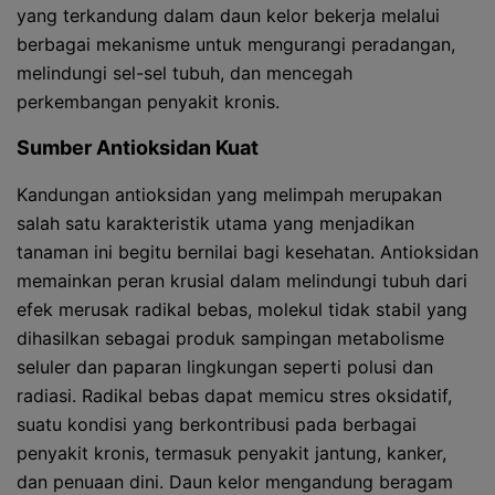
yang terkandung dalam daun kelor bekerja melalui
berbagai mekanisme untuk mengurangi peradangan,
melindungi sel-sel tubuh, dan mencegah
perkembangan penyakit kronis.
Sumber Antioksidan Kuat
Kandungan antioksidan yang melimpah merupakan
salah satu karakteristik utama yang menjadikan
tanaman ini begitu bernilai bagi kesehatan. Antioksidan
memainkan peran krusial dalam melindungi tubuh dari
efek merusak radikal bebas, molekul tidak stabil yang
dihasilkan sebagai produk sampingan metabolisme
seluler dan paparan lingkungan seperti polusi dan
radiasi. Radikal bebas dapat memicu stres oksidatif,
suatu kondisi yang berkontribusi pada berbagai
penyakit kronis, termasuk penyakit jantung, kanker,
dan penuaan dini. Daun kelor mengandung beragam