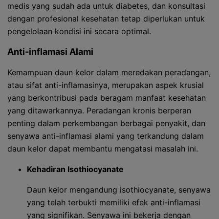
medis yang sudah ada untuk diabetes, dan konsultasi
dengan profesional kesehatan tetap diperlukan untuk
pengelolaan kondisi ini secara optimal.
Anti-inflamasi Alami
Kemampuan daun kelor dalam meredakan peradangan,
atau sifat anti-inflamasinya, merupakan aspek krusial
yang berkontribusi pada beragam manfaat kesehatan
yang ditawarkannya. Peradangan kronis berperan
penting dalam perkembangan berbagai penyakit, dan
senyawa anti-inflamasi alami yang terkandung dalam
daun kelor dapat membantu mengatasi masalah ini.
Kehadiran Isothiocyanate
Daun kelor mengandung isothiocyanate, senyawa
yang telah terbukti memiliki efek anti-inflamasi
yang signifikan. Senyawa ini bekerja dengan