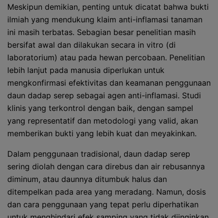
Meskipun demikian, penting untuk dicatat bahwa bukti
ilmiah yang mendukung klaim anti-inflamasi tanaman
ini masih terbatas. Sebagian besar penelitian masih
bersifat awal dan dilakukan secara in vitro (di
laboratorium) atau pada hewan percobaan. Penelitian
lebih lanjut pada manusia diperlukan untuk
mengkonfirmasi efektivitas dan keamanan penggunaan
daun dadap serep sebagai agen anti-inflamasi. Studi
klinis yang terkontrol dengan baik, dengan sampel
yang representatif dan metodologi yang valid, akan
memberikan bukti yang lebih kuat dan meyakinkan.
Dalam penggunaan tradisional, daun dadap serep
sering diolah dengan cara direbus dan air rebusannya
diminum, atau daunnya ditumbuk halus dan
ditempelkan pada area yang meradang. Namun, dosis
dan cara penggunaan yang tepat perlu diperhatikan
untuk menghindari efek samping yang tidak diinginkan.