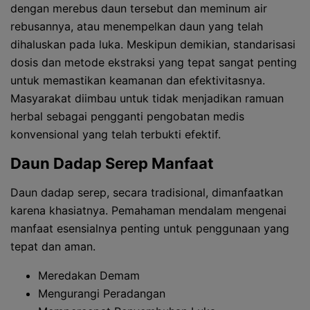
dengan merebus daun tersebut dan meminum air
rebusannya, atau menempelkan daun yang telah
dihaluskan pada luka. Meskipun demikian, standarisasi
dosis dan metode ekstraksi yang tepat sangat penting
untuk memastikan keamanan dan efektivitasnya.
Masyarakat diimbau untuk tidak menjadikan ramuan
herbal sebagai pengganti pengobatan medis
konvensional yang telah terbukti efektif.
Daun Dadap Serep Manfaat
Daun dadap serep, secara tradisional, dimanfaatkan
karena khasiatnya. Pemahaman mendalam mengenai
manfaat esensialnya penting untuk penggunaan yang
tepat dan aman.
Meredakan Demam
Mengurangi Peradangan