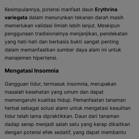
Kesimpulannya, potensi manfaat daun
Erythrina
variegata
dalam menurunkan tekanan darah masih
memerlukan validasi ilmiah lebih lanjut. Meskipun
penggunaan tradisionalnya menjanjikan, pendekatan
yang hati-hati dan berbasis bukti sangat penting
dalam memanfaatkan sumber daya alam ini untuk
manajemen hipertensi.
Mengatasi Insomnia
Gangguan tidur, termasuk insomnia, merupakan
masalah kesehatan yang umum dan dapat
memengaruhi kualitas hidup. Pemanfaatan tanaman
herbal sebagai solusi alami untuk mengatasi kesulitan
tidur telah lama dipraktikkan. Daun dari tanaman
dadap serep menjadi salah satu yang kerap dikaitkan
dengan potensi efek sedatif, yang dapat membantu