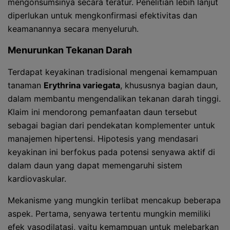
mengonsumsinya secara teratur. Penelitian lebih lanjut
diperlukan untuk mengkonfirmasi efektivitas dan
keamanannya secara menyeluruh.
Menurunkan Tekanan Darah
Terdapat keyakinan tradisional mengenai kemampuan
tanaman
Erythrina variegata
, khususnya bagian daun,
dalam membantu mengendalikan tekanan darah tinggi.
Klaim ini mendorong pemanfaatan daun tersebut
sebagai bagian dari pendekatan komplementer untuk
manajemen hipertensi. Hipotesis yang mendasari
keyakinan ini berfokus pada potensi senyawa aktif di
dalam daun yang dapat memengaruhi sistem
kardiovaskular.
Mekanisme yang mungkin terlibat mencakup beberapa
aspek. Pertama, senyawa tertentu mungkin memiliki
efek vasodilatasi, yaitu kemampuan untuk melebarkan