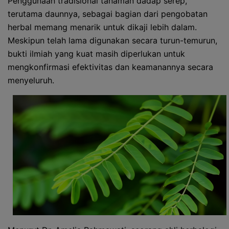
Penggunaan tradisional tanaman dadap serep,
terutama daunnya, sebagai bagian dari pengobatan
herbal memang menarik untuk dikaji lebih dalam.
Meskipun telah lama digunakan secara turun-temurun,
bukti ilmiah yang kuat masih diperlukan untuk
mengkonfirmasi efektivitas dan keamanannya secara
menyeluruh.