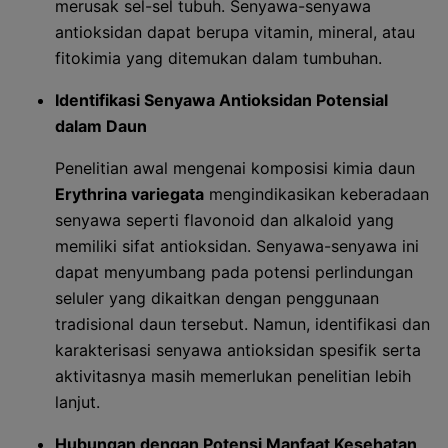
merusak sel-sel tubuh. Senyawa-senyawa
antioksidan dapat berupa vitamin, mineral, atau
fitokimia yang ditemukan dalam tumbuhan.
Identifikasi Senyawa Antioksidan Potensial
dalam Daun
Penelitian awal mengenai komposisi kimia daun
Erythrina variegata
mengindikasikan keberadaan
senyawa seperti flavonoid dan alkaloid yang
memiliki sifat antioksidan. Senyawa-senyawa ini
dapat menyumbang pada potensi perlindungan
seluler yang dikaitkan dengan penggunaan
tradisional daun tersebut. Namun, identifikasi dan
karakterisasi senyawa antioksidan spesifik serta
aktivitasnya masih memerlukan penelitian lebih
lanjut.
Hubungan dengan Potensi Manfaat Kesehatan