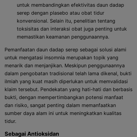
untuk membandingkan efektivitas daun dadap
serep dengan plasebo atau obat tidur
konvensional. Selain itu, penelitian tentang
toksisitas dan interaksi obat juga penting untuk
memastikan keamanan penggunaannya.
Pemanfaatan daun dadap serep sebagai solusi alami
untuk mengatasi insomnia merupakan topik yang
menarik dan menjanjikan. Meskipun penggunaannya
dalam pengobatan tradisional telah lama dikenal, bukti
ilmiah yang kuat masih diperlukan untuk memvalidasi
klaim tersebut. Pendekatan yang hati-hati dan berbasis
bukti, dengan mempertimbangkan potensi manfaat
dan risiko, sangat penting dalam memanfaatkan
sumber daya alam ini untuk meningkatkan kualitas
tidur.
Sebagai Antioksidan