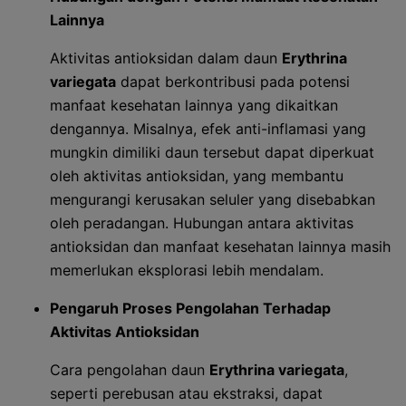
Lainnya
Aktivitas antioksidan dalam daun
Erythrina
variegata
dapat berkontribusi pada potensi
manfaat kesehatan lainnya yang dikaitkan
dengannya. Misalnya, efek anti-inflamasi yang
mungkin dimiliki daun tersebut dapat diperkuat
oleh aktivitas antioksidan, yang membantu
mengurangi kerusakan seluler yang disebabkan
oleh peradangan. Hubungan antara aktivitas
antioksidan dan manfaat kesehatan lainnya masih
memerlukan eksplorasi lebih mendalam.
Pengaruh Proses Pengolahan Terhadap
Aktivitas Antioksidan
Cara pengolahan daun
Erythrina variegata
,
seperti perebusan atau ekstraksi, dapat