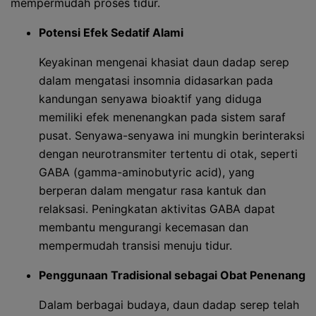
mempermudah proses tidur.
Potensi Efek Sedatif Alami
Keyakinan mengenai khasiat daun dadap serep
dalam mengatasi insomnia didasarkan pada
kandungan senyawa bioaktif yang diduga
memiliki efek menenangkan pada sistem saraf
pusat. Senyawa-senyawa ini mungkin berinteraksi
dengan neurotransmiter tertentu di otak, seperti
GABA (gamma-aminobutyric acid), yang
berperan dalam mengatur rasa kantuk dan
relaksasi. Peningkatan aktivitas GABA dapat
membantu mengurangi kecemasan dan
mempermudah transisi menuju tidur.
Penggunaan Tradisional sebagai Obat Penenang
Dalam berbagai budaya, daun dadap serep telah