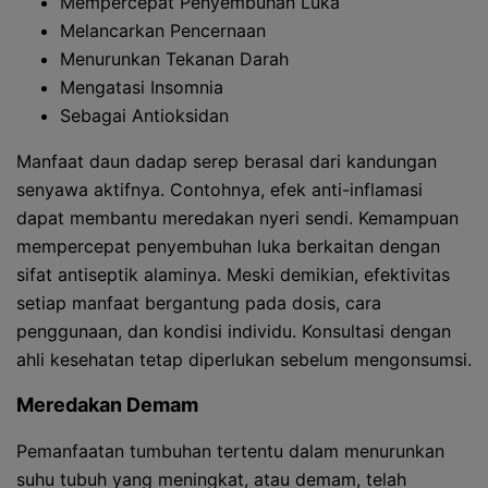
Mempercepat Penyembuhan Luka
Melancarkan Pencernaan
Menurunkan Tekanan Darah
Mengatasi Insomnia
Sebagai Antioksidan
Manfaat daun dadap serep berasal dari kandungan
senyawa aktifnya. Contohnya, efek anti-inflamasi
dapat membantu meredakan nyeri sendi. Kemampuan
mempercepat penyembuhan luka berkaitan dengan
sifat antiseptik alaminya. Meski demikian, efektivitas
setiap manfaat bergantung pada dosis, cara
penggunaan, dan kondisi individu. Konsultasi dengan
ahli kesehatan tetap diperlukan sebelum mengonsumsi.
Meredakan Demam
Pemanfaatan tumbuhan tertentu dalam menurunkan
suhu tubuh yang meningkat, atau demam, telah