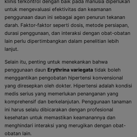
klinis terkontrol dengan baik pada manusia diperlukan
untuk mengevaluasi efektivitas dan keamanan
penggunaan daun ini sebagai agen penurun tekanan
darah. Faktor-faktor seperti dosis, metode persiapan,
durasi penggunaan, dan interaksi dengan obat-obatan
lain perlu dipertimbangkan dalam penelitian lebih
lanjut.
Selain itu, penting untuk menekankan bahwa
penggunaan daun
Erythrina variegata
tidak boleh
menggantikan pengobatan hipertensi konvensional
yang diresepkan oleh dokter. Hipertensi adalah kondisi
medis serius yang memerlukan penanganan yang
komprehensif dan berkelanjutan. Penggunaan tanaman
ini harus selalu dibicarakan dengan profesional
kesehatan untuk memastikan keamanannya dan
menghindari interaksi yang merugikan dengan obat-
obatan lain.