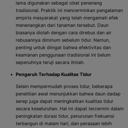
lama digunakan sebagai obat penenang
tradisional. Praktik ini mencerminkan pengalaman
empiris masyarakat yang telah mengamati efek
menenangkan dari tanaman tersebut. Daun
biasanya diolah dengan cara direbus dan air
rebusannya diminum sebelum tidur. Namun,
penting untuk diingat bahwa efektivitas dan
keamanan penggunaan tradisional ini belum
sepenuhnya teruji secara ilmiah.
Pengaruh Terhadap Kualitas Tidur
Selain mempermudah proses tidur, beberapa
penelitian awal menunjukkan bahwa daun dadap
serep juga dapat meningkatkan kualitas tidur
secara keseluruhan. Hal ini dapat tercermin dalam
peningkatan durasi tidur, penurunan frekuensi
terbangun di malam hari, dan perasaan lebih