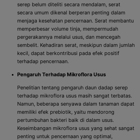
serep belum diteliti secara mendalam, serat
secara umum dikenal berperan penting dalam
menjaga kesehatan pencernaan. Serat membantu
memperbesar volume tinja, mempermudah
pergerakannya melalui usus, dan mencegah
sembelit. Kehadiran serat, meskipun dalam jumlah
kecil, dapat berkontribusi pada efek positif
terhadap pencernaan.
Pengaruh Terhadap Mikroflora Usus
Penelitian tentang pengaruh daun dadap serep
terhadap mikroflora usus masih sangat terbatas.
Namun, beberapa senyawa dalam tanaman dapat
memiliki efek prebiotik, yaitu mendorong
pertumbuhan bakteri baik di dalam usus.
Keseimbangan mikroflora usus yang sehat sangat
penting untuk pencernaan yang optimal,