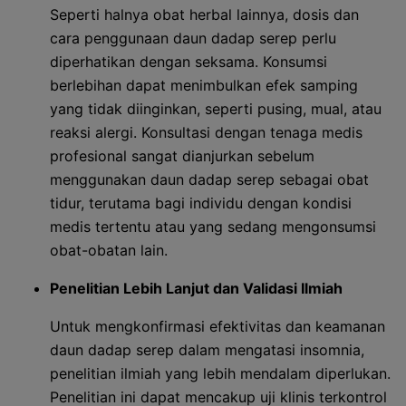
Seperti halnya obat herbal lainnya, dosis dan
cara penggunaan daun dadap serep perlu
diperhatikan dengan seksama. Konsumsi
berlebihan dapat menimbulkan efek samping
yang tidak diinginkan, seperti pusing, mual, atau
reaksi alergi. Konsultasi dengan tenaga medis
profesional sangat dianjurkan sebelum
menggunakan daun dadap serep sebagai obat
tidur, terutama bagi individu dengan kondisi
medis tertentu atau yang sedang mengonsumsi
obat-obatan lain.
Penelitian Lebih Lanjut dan Validasi Ilmiah
Untuk mengkonfirmasi efektivitas dan keamanan
daun dadap serep dalam mengatasi insomnia,
penelitian ilmiah yang lebih mendalam diperlukan.
Penelitian ini dapat mencakup uji klinis terkontrol