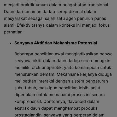
menjadi praktik umum dalam pengobatan tradisional.
Daun dari tanaman dadap serep dikenal dalam
masyarakat sebagai salah satu agen penurun panas
alami. Efektivitasnya dalam konteks ini menjadi fokus
perhatian.
Senyawa Aktif dan Mekanisme Potensial
Beberapa penelitian awal mengindikasikan bahwa
senyawa aktif dalam daun dadap serep mungkin
memiliki efek antipiretik, yaitu kemampuan untuk
menurunkan demam. Mekanisme kerjanya diduga
melibatkan interaksi dengan sistem pengaturan
suhu tubuh, meskipun penelitian lebih lanjut
diperlukan untuk memahami proses ini secara
komprehensif. Contohnya, flavonoid dalam
ekstrak daun dapat menghambat produksi
prostaglandin, senyawa yang berperan dalam