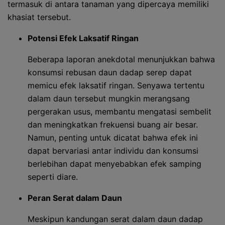
termasuk di antara tanaman yang dipercaya memiliki
khasiat tersebut.
Potensi Efek Laksatif Ringan
Beberapa laporan anekdotal menunjukkan bahwa
konsumsi rebusan daun dadap serep dapat
memicu efek laksatif ringan. Senyawa tertentu
dalam daun tersebut mungkin merangsang
pergerakan usus, membantu mengatasi sembelit
dan meningkatkan frekuensi buang air besar.
Namun, penting untuk dicatat bahwa efek ini
dapat bervariasi antar individu dan konsumsi
berlebihan dapat menyebabkan efek samping
seperti diare.
Peran Serat dalam Daun
Meskipun kandungan serat dalam daun dadap