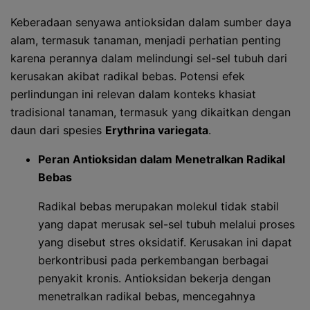
Keberadaan senyawa antioksidan dalam sumber daya
alam, termasuk tanaman, menjadi perhatian penting
karena perannya dalam melindungi sel-sel tubuh dari
kerusakan akibat radikal bebas. Potensi efek
perlindungan ini relevan dalam konteks khasiat
tradisional tanaman, termasuk yang dikaitkan dengan
daun dari spesies
Erythrina variegata
.
Peran Antioksidan dalam Menetralkan Radikal
Bebas
Radikal bebas merupakan molekul tidak stabil
yang dapat merusak sel-sel tubuh melalui proses
yang disebut stres oksidatif. Kerusakan ini dapat
berkontribusi pada perkembangan berbagai
penyakit kronis. Antioksidan bekerja dengan
menetralkan radikal bebas, mencegahnya