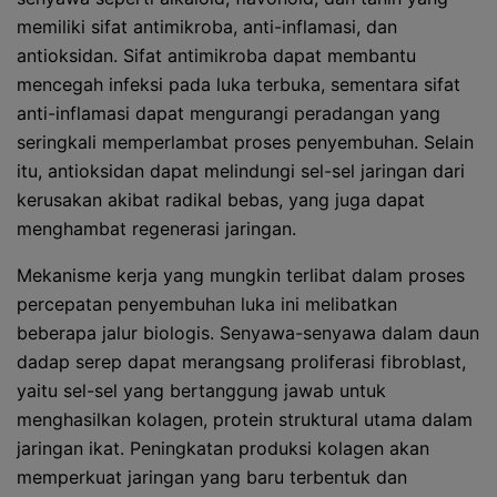
memiliki sifat antimikroba, anti-inflamasi, dan
antioksidan. Sifat antimikroba dapat membantu
mencegah infeksi pada luka terbuka, sementara sifat
anti-inflamasi dapat mengurangi peradangan yang
seringkali memperlambat proses penyembuhan. Selain
itu, antioksidan dapat melindungi sel-sel jaringan dari
kerusakan akibat radikal bebas, yang juga dapat
menghambat regenerasi jaringan.
Mekanisme kerja yang mungkin terlibat dalam proses
percepatan penyembuhan luka ini melibatkan
beberapa jalur biologis. Senyawa-senyawa dalam daun
dadap serep dapat merangsang proliferasi fibroblast,
yaitu sel-sel yang bertanggung jawab untuk
menghasilkan kolagen, protein struktural utama dalam
jaringan ikat. Peningkatan produksi kolagen akan
memperkuat jaringan yang baru terbentuk dan