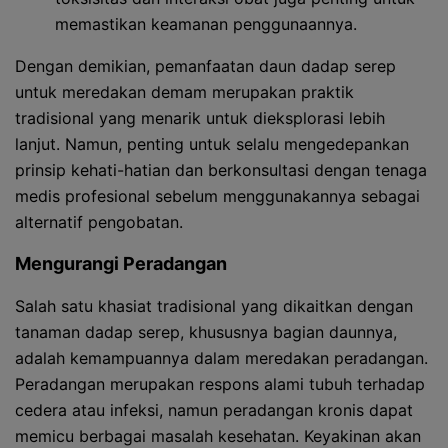
memastikan keamanan penggunaannya.
Dengan demikian, pemanfaatan daun dadap serep
untuk meredakan demam merupakan praktik
tradisional yang menarik untuk dieksplorasi lebih
lanjut. Namun, penting untuk selalu mengedepankan
prinsip kehati-hatian dan berkonsultasi dengan tenaga
medis profesional sebelum menggunakannya sebagai
alternatif pengobatan.
Mengurangi Peradangan
Salah satu khasiat tradisional yang dikaitkan dengan
tanaman dadap serep, khususnya bagian daunnya,
adalah kemampuannya dalam meredakan peradangan.
Peradangan merupakan respons alami tubuh terhadap
cedera atau infeksi, namun peradangan kronis dapat
memicu berbagai masalah kesehatan. Keyakinan akan