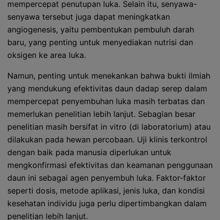
mempercepat penutupan luka. Selain itu, senyawa-
senyawa tersebut juga dapat meningkatkan
angiogenesis, yaitu pembentukan pembuluh darah
baru, yang penting untuk menyediakan nutrisi dan
oksigen ke area luka.
Namun, penting untuk menekankan bahwa bukti ilmiah
yang mendukung efektivitas daun dadap serep dalam
mempercepat penyembuhan luka masih terbatas dan
memerlukan penelitian lebih lanjut. Sebagian besar
penelitian masih bersifat in vitro (di laboratorium) atau
dilakukan pada hewan percobaan. Uji klinis terkontrol
dengan baik pada manusia diperlukan untuk
mengkonfirmasi efektivitas dan keamanan penggunaan
daun ini sebagai agen penyembuh luka. Faktor-faktor
seperti dosis, metode aplikasi, jenis luka, dan kondisi
kesehatan individu juga perlu dipertimbangkan dalam
penelitian lebih lanjut.