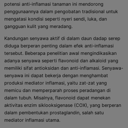
potensi anti-inflamasi tanaman ini mendorong
penggunaannya dalam pengobatan tradisional untuk
mengatasi kondisi seperti nyeri sendi, luka, dan
gangguan kulit yang meradang.
Kandungan senyawa aktif di dalam daun dadap serep
diduga berperan penting dalam efek anti-inflamasi
tersebut. Beberapa penelitian awal mengindikasikan
adanya senyawa seperti flavonoid dan alkaloid yang
memiliki sifat antioksidan dan anti-inflamasi. Senyawa-
senyawa ini dapat bekerja dengan menghambat
produksi mediator inflamasi, yaitu zat-zat yang
memicu dan memperparah proses peradangan di
dalam tubuh. Misalnya, flavonoid dapat menekan
aktivitas enzim siklooksigenase (COX), yang berperan
dalam pembentukan prostaglandin, salah satu
mediator inflamasi utama.