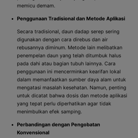
memicu demam.
Penggunaan Tradisional dan Metode Aplikasi
Secara tradisional, daun dadap serep sering
digunakan dengan cara direbus dan air
rebusannya diminum. Metode lain melibatkan
penempelan daun yang telah ditumbuk halus
pada dahi atau bagian tubuh lainnya. Cara
penggunaan ini mencerminkan kearifan lokal
dalam memanfaatkan sumber daya alam untuk
mengatasi masalah kesehatan. Namun, penting
untuk dicatat bahwa dosis dan metode aplikasi
yang tepat perlu diperhatikan agar tidak
menimbulkan efek samping.
Perbandingan dengan Pengobatan
Konvensional