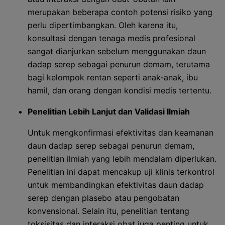
merupakan beberapa contoh potensi risiko yang
perlu dipertimbangkan. Oleh karena itu,
konsultasi dengan tenaga medis profesional
sangat dianjurkan sebelum menggunakan daun
dadap serep sebagai penurun demam, terutama
bagi kelompok rentan seperti anak-anak, ibu
hamil, dan orang dengan kondisi medis tertentu.
Penelitian Lebih Lanjut dan Validasi Ilmiah
Untuk mengkonfirmasi efektivitas dan keamanan
daun dadap serep sebagai penurun demam,
penelitian ilmiah yang lebih mendalam diperlukan.
Penelitian ini dapat mencakup uji klinis terkontrol
untuk membandingkan efektivitas daun dadap
serep dengan plasebo atau pengobatan
konvensional. Selain itu, penelitian tentang
toksisitas dan interaksi obat juga penting untuk