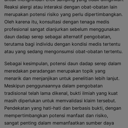
Reaksi alergi atau interaksi dengan obat-obatan lain
merupakan potensi risiko yang perlu dipertimbangkan.
Oleh karena itu, konsultasi dengan tenaga medis
profesional sangat dianjurkan sebelum menggunakan
daun dadap serep sebagai alternatif pengobatan,
terutama bagi individu dengan kondisi medis tertentu
atau yang sedang mengonsumsi obat-obatan tertentu.
Sebagai kesimpulan, potensi daun dadap serep dalam
meredakan peradangan merupakan topik yang
menarik dan menjanjikan untuk penelitian lebih lanjut.
Meskipun penggunaannya dalam pengobatan
tradisional telah lama dikenal, bukti ilmiah yang kuat
masih diperlukan untuk memvalidasi klaim tersebut.
Pendekatan yang hati-hati dan berbasis bukti, dengan
mempertimbangkan potensi manfaat dan risiko,
sangat penting dalam memanfaatkan sumber daya