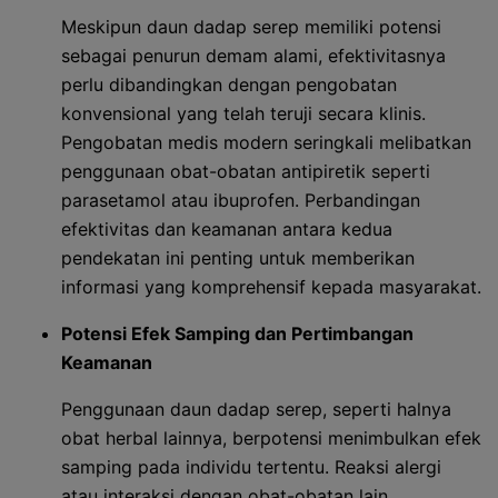
Meskipun daun dadap serep memiliki potensi
sebagai penurun demam alami, efektivitasnya
perlu dibandingkan dengan pengobatan
konvensional yang telah teruji secara klinis.
Pengobatan medis modern seringkali melibatkan
penggunaan obat-obatan antipiretik seperti
parasetamol atau ibuprofen. Perbandingan
efektivitas dan keamanan antara kedua
pendekatan ini penting untuk memberikan
informasi yang komprehensif kepada masyarakat.
Potensi Efek Samping dan Pertimbangan
Keamanan
Penggunaan daun dadap serep, seperti halnya
obat herbal lainnya, berpotensi menimbulkan efek
samping pada individu tertentu. Reaksi alergi
atau interaksi dengan obat-obatan lain