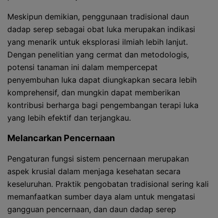
Meskipun demikian, penggunaan tradisional daun
dadap serep sebagai obat luka merupakan indikasi
yang menarik untuk eksplorasi ilmiah lebih lanjut.
Dengan penelitian yang cermat dan metodologis,
potensi tanaman ini dalam mempercepat
penyembuhan luka dapat diungkapkan secara lebih
komprehensif, dan mungkin dapat memberikan
kontribusi berharga bagi pengembangan terapi luka
yang lebih efektif dan terjangkau.
Melancarkan Pencernaan
Pengaturan fungsi sistem pencernaan merupakan
aspek krusial dalam menjaga kesehatan secara
keseluruhan. Praktik pengobatan tradisional sering kali
memanfaatkan sumber daya alam untuk mengatasi
gangguan pencernaan, dan daun dadap serep