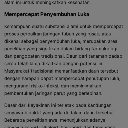
alam ini untuk meningkatkan kesehatan.
Mempercepat Penyembuhan Luka
Kemampuan suatu substansi alami untuk mempercepat
proses perbaikan jaringan tubuh yang rusak, atau
dikenal sebagai penyembuhan luka, merupakan area
penelitian yang signifikan dalam bidang farmakologi
dan pengobatan tradisional. Daun dari tanaman dadap
serep telah lama dikaitkan dengan potensi ini.
Masyarakat tradisional memanfaatkan daun tersebut
dengan harapan dapat mempercepat penutupan luka,
mengurangi risiko infeksi, dan meminimalkan
pembentukan jaringan parut yang berlebihan.
Dasar dari keyakinan ini terletak pada kandungan
senyawa bioaktif yang ada di dalam daun tersebut.
Beberapa penelitian awal menunjukkan adanya
senyawa seperti alkaloid, flavonoid, dan tanin yang