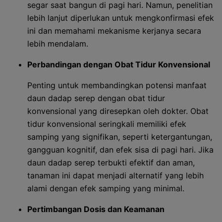
segar saat bangun di pagi hari. Namun, penelitian
lebih lanjut diperlukan untuk mengkonfirmasi efek
ini dan memahami mekanisme kerjanya secara
lebih mendalam.
Perbandingan dengan Obat Tidur Konvensional
Penting untuk membandingkan potensi manfaat
daun dadap serep dengan obat tidur
konvensional yang diresepkan oleh dokter. Obat
tidur konvensional seringkali memiliki efek
samping yang signifikan, seperti ketergantungan,
gangguan kognitif, dan efek sisa di pagi hari. Jika
daun dadap serep terbukti efektif dan aman,
tanaman ini dapat menjadi alternatif yang lebih
alami dengan efek samping yang minimal.
Pertimbangan Dosis dan Keamanan