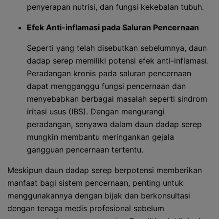
penyerapan nutrisi, dan fungsi kekebalan tubuh.
Efek Anti-inflamasi pada Saluran Pencernaan
Seperti yang telah disebutkan sebelumnya, daun
dadap serep memiliki potensi efek anti-inflamasi.
Peradangan kronis pada saluran pencernaan
dapat mengganggu fungsi pencernaan dan
menyebabkan berbagai masalah seperti sindrom
iritasi usus (IBS). Dengan mengurangi
peradangan, senyawa dalam daun dadap serep
mungkin membantu meringankan gejala
gangguan pencernaan tertentu.
Meskipun daun dadap serep berpotensi memberikan
manfaat bagi sistem pencernaan, penting untuk
menggunakannya dengan bijak dan berkonsultasi
dengan tenaga medis profesional sebelum