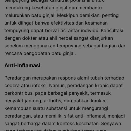
tempuyung sebagai kandidat potensial untuk
mendukung kesehatan ginjal dan membantu
meluruhkan batu ginjal. Meskipun demikian, penting
untuk diingat bahwa efektivitas dan keamanan
tempuyung dapat bervariasi antar individu. Konsultasi
dengan dokter atau ahli herbal sangat dianjurkan
sebelum menggunakan tempuyung sebagai bagian dari
rencana pengobatan batu ginjal.
Anti-inflamasi
Peradangan merupakan respons alami tubuh terhadap
cedera atau infeksi. Namun, peradangan kronis dapat
berkontribusi pada berbagai penyakit, termasuk
penyakit jantung, arthritis, dan bahkan kanker.
Kemampuan suatu substansi untuk mengurangi
peradangan, atau memiliki sifat anti-inflamasi, menjadi
sangat berharga dalam konteks kesehatan. Senyawa