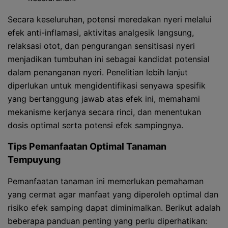
Secara keseluruhan, potensi meredakan nyeri melalui
efek anti-inflamasi, aktivitas analgesik langsung,
relaksasi otot, dan pengurangan sensitisasi nyeri
menjadikan tumbuhan ini sebagai kandidat potensial
dalam penanganan nyeri. Penelitian lebih lanjut
diperlukan untuk mengidentifikasi senyawa spesifik
yang bertanggung jawab atas efek ini, memahami
mekanisme kerjanya secara rinci, dan menentukan
dosis optimal serta potensi efek sampingnya.
Tips Pemanfaatan Optimal Tanaman
Tempuyung
Pemanfaatan tanaman ini memerlukan pemahaman
yang cermat agar manfaat yang diperoleh optimal dan
risiko efek samping dapat diminimalkan. Berikut adalah
beberapa panduan penting yang perlu diperhatikan: