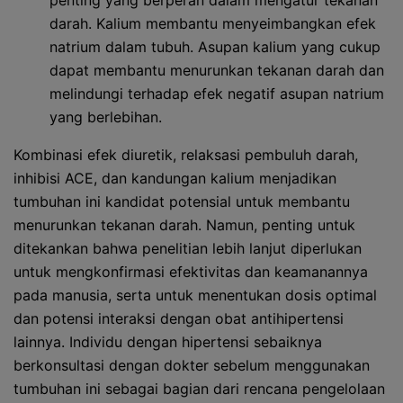
penting yang berperan dalam mengatur tekanan
darah. Kalium membantu menyeimbangkan efek
natrium dalam tubuh. Asupan kalium yang cukup
dapat membantu menurunkan tekanan darah dan
melindungi terhadap efek negatif asupan natrium
yang berlebihan.
Kombinasi efek diuretik, relaksasi pembuluh darah,
inhibisi ACE, dan kandungan kalium menjadikan
tumbuhan ini kandidat potensial untuk membantu
menurunkan tekanan darah. Namun, penting untuk
ditekankan bahwa penelitian lebih lanjut diperlukan
untuk mengkonfirmasi efektivitas dan keamanannya
pada manusia, serta untuk menentukan dosis optimal
dan potensi interaksi dengan obat antihipertensi
lainnya. Individu dengan hipertensi sebaiknya
berkonsultasi dengan dokter sebelum menggunakan
tumbuhan ini sebagai bagian dari rencana pengelolaan