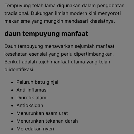
Tempuyung telah lama digunakan dalam pengobatan
tradisional. Dukungan ilmiah modern kini menyoroti
mekanisme yang mungkin mendasari khasiatnya.
daun tempuyung manfaat
Daun tempuyung menawarkan sejumlah manfaat
kesehatan esensial yang perlu dipertimbangkan.
Berikut adalah tujuh manfaat utama yang telah
diidentifikasi:
Peluruh batu ginjal
Anti-inflamasi
Diuretik alami
Antioksidan
Menurunkan asam urat
Menurunkan tekanan darah
Meredakan nyeri