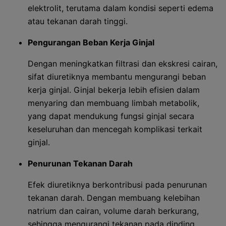
elektrolit, terutama dalam kondisi seperti edema
atau tekanan darah tinggi.
Pengurangan Beban Kerja Ginjal
Dengan meningkatkan filtrasi dan ekskresi cairan,
sifat diuretiknya membantu mengurangi beban
kerja ginjal. Ginjal bekerja lebih efisien dalam
menyaring dan membuang limbah metabolik,
yang dapat mendukung fungsi ginjal secara
keseluruhan dan mencegah komplikasi terkait
ginjal.
Penurunan Tekanan Darah
Efek diuretiknya berkontribusi pada penurunan
tekanan darah. Dengan membuang kelebihan
natrium dan cairan, volume darah berkurang,
sehingga mengurangi tekanan pada dinding