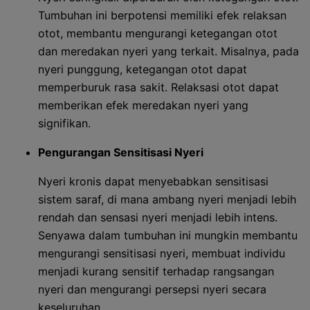
Tumbuhan ini berpotensi memiliki efek relaksan
otot, membantu mengurangi ketegangan otot
dan meredakan nyeri yang terkait. Misalnya, pada
nyeri punggung, ketegangan otot dapat
memperburuk rasa sakit. Relaksasi otot dapat
memberikan efek meredakan nyeri yang
signifikan.
Pengurangan Sensitisasi Nyeri
Nyeri kronis dapat menyebabkan sensitisasi
sistem saraf, di mana ambang nyeri menjadi lebih
rendah dan sensasi nyeri menjadi lebih intens.
Senyawa dalam tumbuhan ini mungkin membantu
mengurangi sensitisasi nyeri, membuat individu
menjadi kurang sensitif terhadap rangsangan
nyeri dan mengurangi persepsi nyeri secara
keseluruhan.