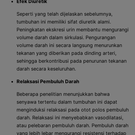
Efek Diuretik
Seperti yang telah dijelaskan sebelumnya,
tumbuhan ini memiliki sifat diuretik alami.
Peningkatan ekskresi urin membantu mengurangi
volume darah dalam sirkulasi. Pengurangan
volume darah ini secara langsung menurunkan
tekanan yang diberikan pada dinding arteri,
sehingga berkontribusi pada penurunan tekanan
darah secara keseluruhan.
Relaksasi Pembuluh Darah
Beberapa penelitian menunjukkan bahwa
senyawa tertentu dalam tumbuhan ini dapat
menginduksi relaksasi pada otot polos pembuluh
darah. Relaksasi ini menyebabkan vasodilatasi,
atau pelebaran pembuluh darah. Pembuluh darah
yang lebih lebar mengurangi resistensi terhadap