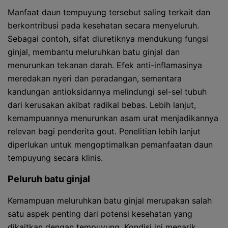
Manfaat daun tempuyung tersebut saling terkait dan
berkontribusi pada kesehatan secara menyeluruh.
Sebagai contoh, sifat diuretiknya mendukung fungsi
ginjal, membantu meluruhkan batu ginjal dan
menurunkan tekanan darah. Efek anti-inflamasinya
meredakan nyeri dan peradangan, sementara
kandungan antioksidannya melindungi sel-sel tubuh
dari kerusakan akibat radikal bebas. Lebih lanjut,
kemampuannya menurunkan asam urat menjadikannya
relevan bagi penderita gout. Penelitian lebih lanjut
diperlukan untuk mengoptimalkan pemanfaatan daun
tempuyung secara klinis.
Peluruh batu ginjal
Kemampuan meluruhkan batu ginjal merupakan salah
satu aspek penting dari potensi kesehatan yang
dikaitkan dengan tempuyung. Kondisi ini menarik