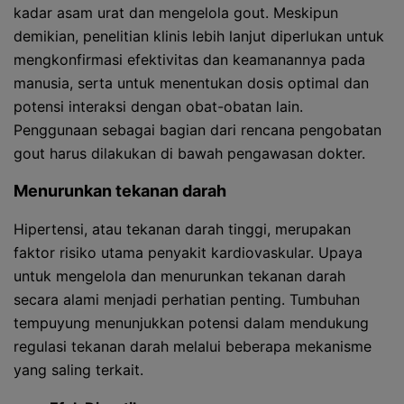
kadar asam urat dan mengelola gout. Meskipun
demikian, penelitian klinis lebih lanjut diperlukan untuk
mengkonfirmasi efektivitas dan keamanannya pada
manusia, serta untuk menentukan dosis optimal dan
potensi interaksi dengan obat-obatan lain.
Penggunaan sebagai bagian dari rencana pengobatan
gout harus dilakukan di bawah pengawasan dokter.
Menurunkan tekanan darah
Hipertensi, atau tekanan darah tinggi, merupakan
faktor risiko utama penyakit kardiovaskular. Upaya
untuk mengelola dan menurunkan tekanan darah
secara alami menjadi perhatian penting. Tumbuhan
tempuyung menunjukkan potensi dalam mendukung
regulasi tekanan darah melalui beberapa mekanisme
yang saling terkait.