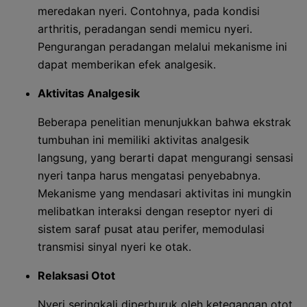
meredakan nyeri. Contohnya, pada kondisi
arthritis, peradangan sendi memicu nyeri.
Pengurangan peradangan melalui mekanisme ini
dapat memberikan efek analgesik.
Aktivitas Analgesik
Beberapa penelitian menunjukkan bahwa ekstrak
tumbuhan ini memiliki aktivitas analgesik
langsung, yang berarti dapat mengurangi sensasi
nyeri tanpa harus mengatasi penyebabnya.
Mekanisme yang mendasari aktivitas ini mungkin
melibatkan interaksi dengan reseptor nyeri di
sistem saraf pusat atau perifer, memodulasi
transmisi sinyal nyeri ke otak.
Relaksasi Otot
Nyeri seringkali diperburuk oleh ketegangan otot.