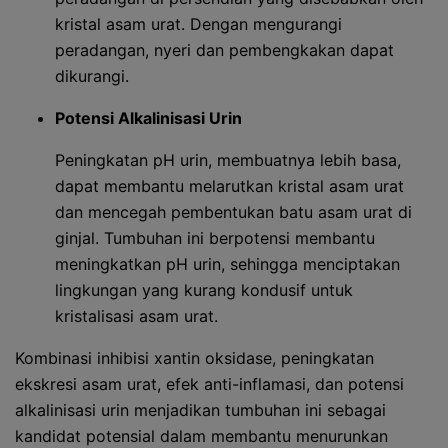
kristal asam urat. Dengan mengurangi
peradangan, nyeri dan pembengkakan dapat
dikurangi.
Potensi Alkalinisasi Urin
Peningkatan pH urin, membuatnya lebih basa,
dapat membantu melarutkan kristal asam urat
dan mencegah pembentukan batu asam urat di
ginjal. Tumbuhan ini berpotensi membantu
meningkatkan pH urin, sehingga menciptakan
lingkungan yang kurang kondusif untuk
kristalisasi asam urat.
Kombinasi inhibisi xantin oksidase, peningkatan
ekskresi asam urat, efek anti-inflamasi, dan potensi
alkalinisasi urin menjadikan tumbuhan ini sebagai
kandidat potensial dalam membantu menurunkan