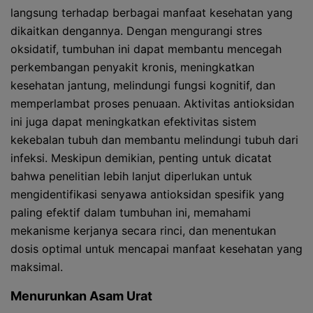
langsung terhadap berbagai manfaat kesehatan yang
dikaitkan dengannya. Dengan mengurangi stres
oksidatif, tumbuhan ini dapat membantu mencegah
perkembangan penyakit kronis, meningkatkan
kesehatan jantung, melindungi fungsi kognitif, dan
memperlambat proses penuaan. Aktivitas antioksidan
ini juga dapat meningkatkan efektivitas sistem
kekebalan tubuh dan membantu melindungi tubuh dari
infeksi. Meskipun demikian, penting untuk dicatat
bahwa penelitian lebih lanjut diperlukan untuk
mengidentifikasi senyawa antioksidan spesifik yang
paling efektif dalam tumbuhan ini, memahami
mekanisme kerjanya secara rinci, dan menentukan
dosis optimal untuk mencapai manfaat kesehatan yang
maksimal.
Menurunkan Asam Urat