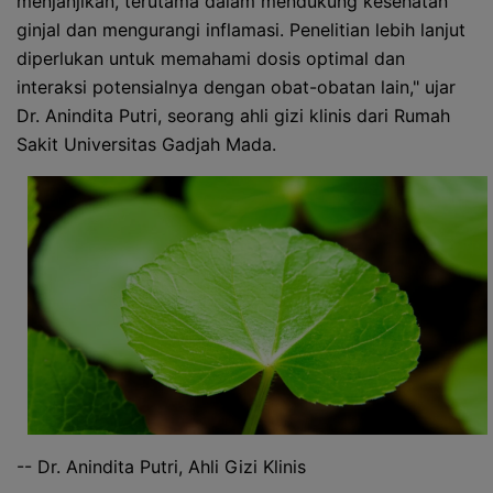
menjanjikan, terutama dalam mendukung kesehatan
ginjal dan mengurangi inflamasi. Penelitian lebih lanjut
diperlukan untuk memahami dosis optimal dan
interaksi potensialnya dengan obat-obatan lain," ujar
Dr. Anindita Putri, seorang ahli gizi klinis dari Rumah
Sakit Universitas Gadjah Mada.
-- Dr. Anindita Putri, Ahli Gizi Klinis