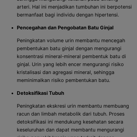
arteri. Hal ini menjadikan tumbuhan ini berpotensi
bermanfaat bagi individu dengan hipertensi.
Pencegahan dan Pengobatan Batu Ginjal
Peningkatan volume urin membantu mencegah
pembentukan batu ginjal dengan mengurangi
konsentrasi mineral-mineral pembentuk batu di
ginjal. Urin yang lebih encer mengurangi risiko
kristalisasi dan agregasi mineral, sehingga
meminimalkan risiko pembentukan batu.
Detoksifikasi Tubuh
Peningkatan ekskresi urin membantu membuang
racun dan limbah metabolik dari tubuh. Proses
detoksifikasi ini mendukung kesehatan secara
keseluruhan dan dapat membantu mengurangi