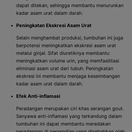
dapat ditekan, sehingga membantu menurunkan
kadar asam urat dalam darah.
Peningkatan Ekskresi Asam Urat
Selain menghambat produksi, tumbuhan ini juga
berpotensi meningkatkan ekskresi asam urat
melalui ginjal. Sifat diuretiknya membantu
meningkatkan volume urin, yang memfasilitasi
eliminasi asam urat dari tubuh. Peningkatan
ekskresi ini membantu menjaga keseimbangan
kadar asam urat dalam darah.
Efek Anti-inflamasi
Peradangan merupakan ciri khas serangan gout.
Senyawa anti-inflamasi yang terkandung dalam
tumbuhan ini dapat membantu meredakan
peradangan di persendian yang disebabkan oleh