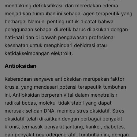
mendukung detoksifikasi, dan meredakan edema
menjadikan tumbuhan ini sebagai agen terapeutik yang
berharga. Namun, penting untuk dicatat bahwa
penggunaan sebagai diuretik harus dilakukan dengan
hati-hati dan di bawah pengawasan profesional
kesehatan untuk menghindari dehidrasi atau
ketidakseimbangan elektrolit.
Antioksidan
Keberadaan senyawa antioksidan merupakan faktor
krusial yang mendasari potensi terapeutik tumbuhan
ini. Antioksidan berperan vital dalam menetralisir
radikal bebas, molekul tidak stabil yang dapat
merusak sel dan DNA, memicu stres oksidatif. Stres
oksidatif telah dikaitkan dengan berbagai penyakit
kronis, termasuk penyakit jantung, kanker, diabetes,
dan penyakit neurodegeneratif. Tumbuhan ini, dengan