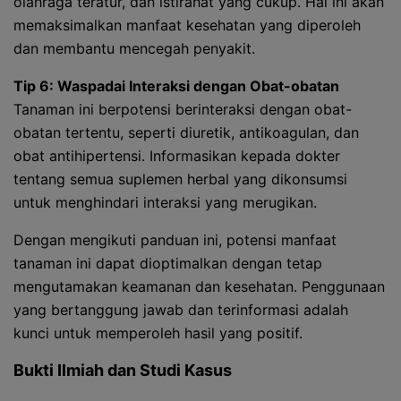
olahraga teratur, dan istirahat yang cukup. Hal ini akan
memaksimalkan manfaat kesehatan yang diperoleh
dan membantu mencegah penyakit.
Tip 6: Waspadai Interaksi dengan Obat-obatan
Tanaman ini berpotensi berinteraksi dengan obat-
obatan tertentu, seperti diuretik, antikoagulan, dan
obat antihipertensi. Informasikan kepada dokter
tentang semua suplemen herbal yang dikonsumsi
untuk menghindari interaksi yang merugikan.
Dengan mengikuti panduan ini, potensi manfaat
tanaman ini dapat dioptimalkan dengan tetap
mengutamakan keamanan dan kesehatan. Penggunaan
yang bertanggung jawab dan terinformasi adalah
kunci untuk memperoleh hasil yang positif.
Bukti Ilmiah dan Studi Kasus