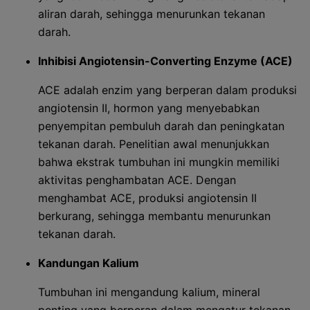
aliran darah, sehingga menurunkan tekanan
darah.
Inhibisi Angiotensin-Converting Enzyme (ACE)
ACE adalah enzim yang berperan dalam produksi
angiotensin II, hormon yang menyebabkan
penyempitan pembuluh darah dan peningkatan
tekanan darah. Penelitian awal menunjukkan
bahwa ekstrak tumbuhan ini mungkin memiliki
aktivitas penghambatan ACE. Dengan
menghambat ACE, produksi angiotensin II
berkurang, sehingga membantu menurunkan
tekanan darah.
Kandungan Kalium
Tumbuhan ini mengandung kalium, mineral