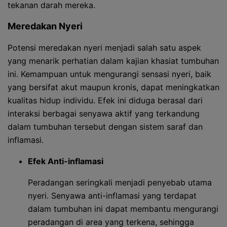
tekanan darah mereka.
Meredakan Nyeri
Potensi meredakan nyeri menjadi salah satu aspek
yang menarik perhatian dalam kajian khasiat tumbuhan
ini. Kemampuan untuk mengurangi sensasi nyeri, baik
yang bersifat akut maupun kronis, dapat meningkatkan
kualitas hidup individu. Efek ini diduga berasal dari
interaksi berbagai senyawa aktif yang terkandung
dalam tumbuhan tersebut dengan sistem saraf dan
inflamasi.
Efek Anti-inflamasi
Peradangan seringkali menjadi penyebab utama
nyeri. Senyawa anti-inflamasi yang terdapat
dalam tumbuhan ini dapat membantu mengurangi
peradangan di area yang terkena, sehingga