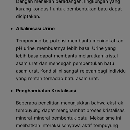
Dengan menekan peradangan, lingkungan yang
kurang kondusif untuk pembentukan batu dapat
diciptakan.
Alkalinisasi Urine
Tempuyung berpotensi membantu meningkatkan
pH urine, membuatnya lebih basa. Urine yang
lebih basa dapat membantu melarutkan kristal
asam urat dan mencegah pembentukan batu
asam urat. Kondisi ini sangat relevan bagi individu
yang rentan terhadap batu asam urat.
Penghambatan Kristalisasi
Beberapa penelitian menunjukkan bahwa ekstrak
tempuyung dapat menghambat proses kristalisasi
mineral-mineral pembentuk batu. Mekanisme ini
melibatkan interaksi senyawa aktif tempuyung