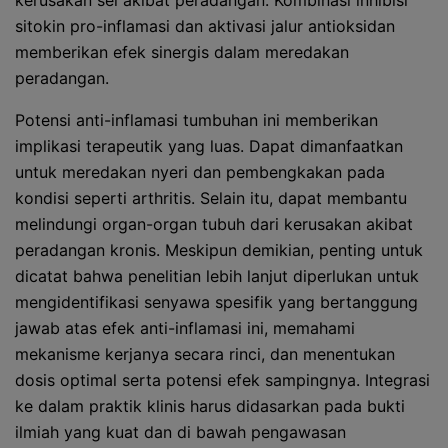
kerusakan sel akibat peradangan. Kombinasi inhibisi
sitokin pro-inflamasi dan aktivasi jalur antioksidan
memberikan efek sinergis dalam meredakan
peradangan.
Potensi anti-inflamasi tumbuhan ini memberikan
implikasi terapeutik yang luas. Dapat dimanfaatkan
untuk meredakan nyeri dan pembengkakan pada
kondisi seperti arthritis. Selain itu, dapat membantu
melindungi organ-organ tubuh dari kerusakan akibat
peradangan kronis. Meskipun demikian, penting untuk
dicatat bahwa penelitian lebih lanjut diperlukan untuk
mengidentifikasi senyawa spesifik yang bertanggung
jawab atas efek anti-inflamasi ini, memahami
mekanisme kerjanya secara rinci, dan menentukan
dosis optimal serta potensi efek sampingnya. Integrasi
ke dalam praktik klinis harus didasarkan pada bukti
ilmiah yang kuat dan di bawah pengawasan