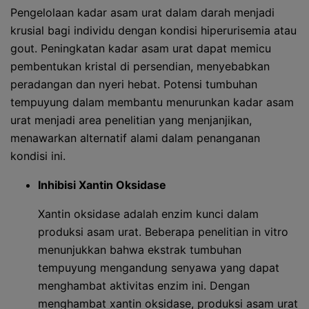
Pengelolaan kadar asam urat dalam darah menjadi
krusial bagi individu dengan kondisi hiperurisemia atau
gout. Peningkatan kadar asam urat dapat memicu
pembentukan kristal di persendian, menyebabkan
peradangan dan nyeri hebat. Potensi tumbuhan
tempuyung dalam membantu menurunkan kadar asam
urat menjadi area penelitian yang menjanjikan,
menawarkan alternatif alami dalam penanganan
kondisi ini.
Inhibisi Xantin Oksidase
Xantin oksidase adalah enzim kunci dalam
produksi asam urat. Beberapa penelitian in vitro
menunjukkan bahwa ekstrak tumbuhan
tempuyung mengandung senyawa yang dapat
menghambat aktivitas enzim ini. Dengan
menghambat xantin oksidase, produksi asam urat