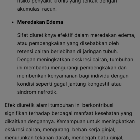
risiko penyakit kronis yang terkait dengan
akumulasi racun.
Meredakan Edema
Sifat diuretiknya efektif dalam meredakan edema,
atau pembengkakan yang disebabkan oleh
retensi cairan berlebihan di jaringan tubuh.
Dengan meningkatkan ekskresi cairan, tumbuhan
ini membantu mengurangi pembengkakan dan
memberikan kenyamanan bagi individu dengan
kondisi seperti gagal jantung kongestif atau
sindrom nefrotik.
Efek diuretik alami tumbuhan ini berkontribusi
signifikan terhadap berbagai manfaat kesehatan yang
dikaitkan dengannya. Kemampuan untuk meningkatkan
ekskresi cairan, mengurangi beban kerja ginjal,
menurunkan tekanan darah, mencegah batu ginjal,