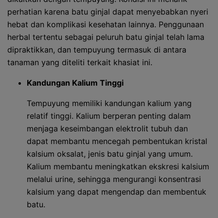
perhatian karena batu ginjal dapat menyebabkan nyeri
hebat dan komplikasi kesehatan lainnya. Penggunaan
herbal tertentu sebagai peluruh batu ginjal telah lama
dipraktikkan, dan tempuyung termasuk di antara
tanaman yang diteliti terkait khasiat ini.
Kandungan Kalium Tinggi
Tempuyung memiliki kandungan kalium yang
relatif tinggi. Kalium berperan penting dalam
menjaga keseimbangan elektrolit tubuh dan
dapat membantu mencegah pembentukan kristal
kalsium oksalat, jenis batu ginjal yang umum.
Kalium membantu meningkatkan ekskresi kalsium
melalui urine, sehingga mengurangi konsentrasi
kalsium yang dapat mengendap dan membentuk
batu.