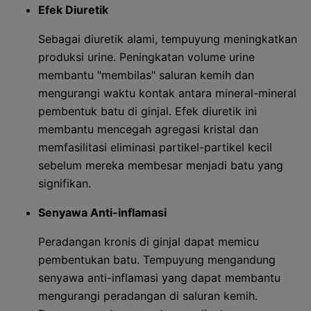
Efek Diuretik
Sebagai diuretik alami, tempuyung meningkatkan
produksi urine. Peningkatan volume urine
membantu "membilas" saluran kemih dan
mengurangi waktu kontak antara mineral-mineral
pembentuk batu di ginjal. Efek diuretik ini
membantu mencegah agregasi kristal dan
memfasilitasi eliminasi partikel-partikel kecil
sebelum mereka membesar menjadi batu yang
signifikan.
Senyawa Anti-inflamasi
Peradangan kronis di ginjal dapat memicu
pembentukan batu. Tempuyung mengandung
senyawa anti-inflamasi yang dapat membantu
mengurangi peradangan di saluran kemih.