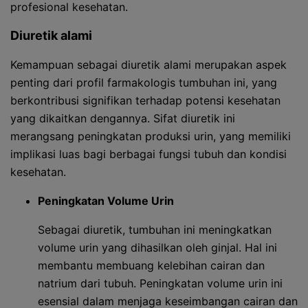
profesional kesehatan.
Diuretik alami
Kemampuan sebagai diuretik alami merupakan aspek
penting dari profil farmakologis tumbuhan ini, yang
berkontribusi signifikan terhadap potensi kesehatan
yang dikaitkan dengannya. Sifat diuretik ini
merangsang peningkatan produksi urin, yang memiliki
implikasi luas bagi berbagai fungsi tubuh dan kondisi
kesehatan.
Peningkatan Volume Urin
Sebagai diuretik, tumbuhan ini meningkatkan
volume urin yang dihasilkan oleh ginjal. Hal ini
membantu membuang kelebihan cairan dan
natrium dari tubuh. Peningkatan volume urin ini
esensial dalam menjaga keseimbangan cairan dan