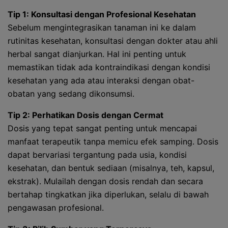
Tip 1: Konsultasi dengan Profesional Kesehatan
Sebelum mengintegrasikan tanaman ini ke dalam
rutinitas kesehatan, konsultasi dengan dokter atau ahli
herbal sangat dianjurkan. Hal ini penting untuk
memastikan tidak ada kontraindikasi dengan kondisi
kesehatan yang ada atau interaksi dengan obat-
obatan yang sedang dikonsumsi.
Tip 2: Perhatikan Dosis dengan Cermat
Dosis yang tepat sangat penting untuk mencapai
manfaat terapeutik tanpa memicu efek samping. Dosis
dapat bervariasi tergantung pada usia, kondisi
kesehatan, dan bentuk sediaan (misalnya, teh, kapsul,
ekstrak). Mulailah dengan dosis rendah dan secara
bertahap tingkatkan jika diperlukan, selalu di bawah
pengawasan profesional.