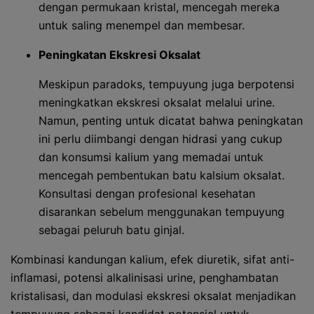
dengan permukaan kristal, mencegah mereka
untuk saling menempel dan membesar.
Peningkatan Ekskresi Oksalat
Meskipun paradoks, tempuyung juga berpotensi
meningkatkan ekskresi oksalat melalui urine.
Namun, penting untuk dicatat bahwa peningkatan
ini perlu diimbangi dengan hidrasi yang cukup
dan konsumsi kalium yang memadai untuk
mencegah pembentukan batu kalsium oksalat.
Konsultasi dengan profesional kesehatan
disarankan sebelum menggunakan tempuyung
sebagai peluruh batu ginjal.
Kombinasi kandungan kalium, efek diuretik, sifat anti-
inflamasi, potensi alkalinisasi urine, penghambatan
kristalisasi, dan modulasi ekskresi oksalat menjadikan