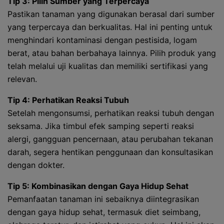
Tip 3: Pilih Sumber yang Terpercaya
Pastikan tanaman yang digunakan berasal dari sumber
yang terpercaya dan berkualitas. Hal ini penting untuk
menghindari kontaminasi dengan pestisida, logam
berat, atau bahan berbahaya lainnya. Pilih produk yang
telah melalui uji kualitas dan memiliki sertifikasi yang
relevan.
Tip 4: Perhatikan Reaksi Tubuh
Setelah mengonsumsi, perhatikan reaksi tubuh dengan
seksama. Jika timbul efek samping seperti reaksi
alergi, gangguan pencernaan, atau perubahan tekanan
darah, segera hentikan penggunaan dan konsultasikan
dengan dokter.
Tip 5: Kombinasikan dengan Gaya Hidup Sehat
Pemanfaatan tanaman ini sebaiknya diintegrasikan
dengan gaya hidup sehat, termasuk diet seimbang,