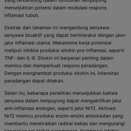
yang terkandung dalam tumbuhan tempuyung
menunjukkan potensi dalam modulasi respons
inflamasi tubuh.
Ekstrak dari tanaman ini mengandung senyawa-
senyawa bioaktif yang dapat berinteraksi dengan jalur-
jalur inflamasi utama. Mekanisme kerja potensial
meliputi inhibisi produksi sitokin pro-inflamasi, seperti
TNF- dan IL-6. Sitokin ini berperan penting dalam
memicu dan memperkuat respons peradangan.
Dengan menghambat produksi sitokin ini, intensitas
peradangan dapat ditekan.
Selain itu, beberapa penelitian menunjukkan bahwa
senyawa dalam tempuyung dapat mengaktifkan jalur
anti-inflamasi endogen, seperti jalur Nrf2. Aktivasi
Nrf2 memicu produksi enzim-enzim antioksidan yang
membantu menetralkan radikal bebas dan mengurangi