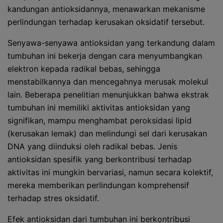
kandungan antioksidannya, menawarkan mekanisme
perlindungan terhadap kerusakan oksidatif tersebut.
Senyawa-senyawa antioksidan yang terkandung dalam
tumbuhan ini bekerja dengan cara menyumbangkan
elektron kepada radikal bebas, sehingga
menstabilkannya dan mencegahnya merusak molekul
lain. Beberapa penelitian menunjukkan bahwa ekstrak
tumbuhan ini memiliki aktivitas antioksidan yang
signifikan, mampu menghambat peroksidasi lipid
(kerusakan lemak) dan melindungi sel dari kerusakan
DNA yang diinduksi oleh radikal bebas. Jenis
antioksidan spesifik yang berkontribusi terhadap
aktivitas ini mungkin bervariasi, namun secara kolektif,
mereka memberikan perlindungan komprehensif
terhadap stres oksidatif.
Efek antioksidan dari tumbuhan ini berkontribusi