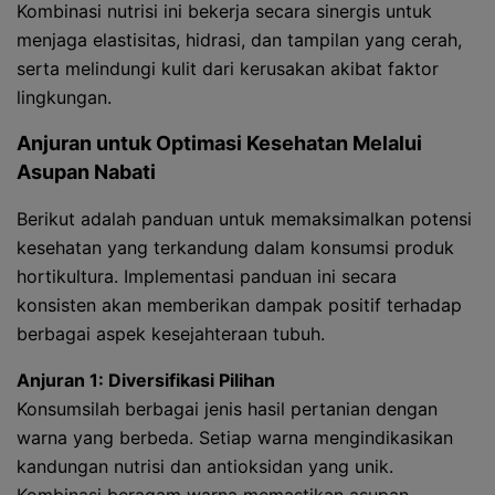
Kombinasi nutrisi ini bekerja secara sinergis untuk
menjaga elastisitas, hidrasi, dan tampilan yang cerah,
serta melindungi kulit dari kerusakan akibat faktor
lingkungan.
Anjuran untuk Optimasi Kesehatan Melalui
Asupan Nabati
Berikut adalah panduan untuk memaksimalkan potensi
kesehatan yang terkandung dalam konsumsi produk
hortikultura. Implementasi panduan ini secara
konsisten akan memberikan dampak positif terhadap
berbagai aspek kesejahteraan tubuh.
Anjuran 1: Diversifikasi Pilihan
Konsumsilah berbagai jenis hasil pertanian dengan
warna yang berbeda. Setiap warna mengindikasikan
kandungan nutrisi dan antioksidan yang unik.