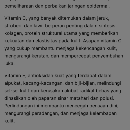
pemeliharaan dan perbaikan jaringan epidermal.
Vitamin C, yang banyak ditemukan dalam jeruk,
stroberi, dan kiwi, berperan penting dalam sintesis
kolagen, protein struktural utama yang memberikan
kekuatan dan elastisitas pada kulit. Asupan vitamin C
yang cukup membantu menjaga kekencangan kulit,
mengurangi kerutan, dan mempercepat penyembuhan
luka.
Vitamin E, antioksidan kuat yang terdapat dalam
alpukat, kacang-kacangan, dan biji-bijian, melindungi
sel-sel kulit dari kerusakan akibat radikal bebas yang
dihasilkan oleh paparan sinar matahari dan polusi.
Perlindungan ini membantu mencegah penuaan dini,
mengurangi peradangan, dan menjaga kelembapan
kulit.