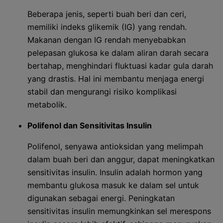
Beberapa jenis, seperti buah beri dan ceri,
memiliki indeks glikemik (IG) yang rendah.
Makanan dengan IG rendah menyebabkan
pelepasan glukosa ke dalam aliran darah secara
bertahap, menghindari fluktuasi kadar gula darah
yang drastis. Hal ini membantu menjaga energi
stabil dan mengurangi risiko komplikasi
metabolik.
Polifenol dan Sensitivitas Insulin
Polifenol, senyawa antioksidan yang melimpah
dalam buah beri dan anggur, dapat meningkatkan
sensitivitas insulin. Insulin adalah hormon yang
membantu glukosa masuk ke dalam sel untuk
digunakan sebagai energi. Peningkatan
sensitivitas insulin memungkinkan sel merespons