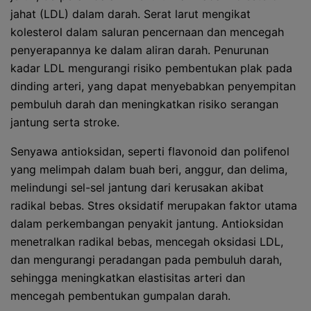
jahat (LDL) dalam darah. Serat larut mengikat
kolesterol dalam saluran pencernaan dan mencegah
penyerapannya ke dalam aliran darah. Penurunan
kadar LDL mengurangi risiko pembentukan plak pada
dinding arteri, yang dapat menyebabkan penyempitan
pembuluh darah dan meningkatkan risiko serangan
jantung serta stroke.
Senyawa antioksidan, seperti flavonoid dan polifenol
yang melimpah dalam buah beri, anggur, dan delima,
melindungi sel-sel jantung dari kerusakan akibat
radikal bebas. Stres oksidatif merupakan faktor utama
dalam perkembangan penyakit jantung. Antioksidan
menetralkan radikal bebas, mencegah oksidasi LDL,
dan mengurangi peradangan pada pembuluh darah,
sehingga meningkatkan elastisitas arteri dan
mencegah pembentukan gumpalan darah.