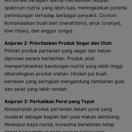
Kombinasi beragam warna memastikan asupan
spektrum nutrisi yang lebih luas, meningkatkan potensi
perlindungan terhadap berbagai penyakit. Contoh:
Kombinasikan buah beri (merah/biru), jeruk (oranye),
kiwi (hijau), dan anggur (ungu).
Anjuran 2: Prioritaskan Produk Segar dan Utuh
Pilihlah produk pertanian yang segar dan belum
diproses secara berlebihan. Produk utuh
mempertahankan kandungan nutrisi yang lebih tinggi
dibandingkan produk olahan. Hindari jus buah
kemasan yang seringkali mengandung tambahan gula
dan serat yang lebih rendah.
Anjuran 3: Perhatikan Porsi yang Tepat
Konsumsilah produk pertanian dalam porsi yang
moderat sebagai bagian dari pola makan seimbang.
Meskipun kaya nutrisi, konsumsi berlebihan tetap