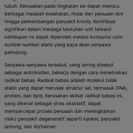
tubuh. Kerusakan pada tingkatan sel dapat memicu
berbagai masalah kesehatan, mulai dari penuaan dini
hingga perkembangan penyakit kronis. Kontribusi
signifikan dalam menjaga keutuhan unit terkecil
kehidupan ini dapat diperoleh melalui konsumsi rutin
sumber-sumber alami yang kaya akan senyawa
pelindung.
Senyawa-senyawa tersebut, yang sering disebut
sebagai antioksidan, bekerja dengan cara menetralkan
radikal bebas. Radikal bebas adalah molekul tidak
stabil yang dapat merusak struktur sel, termasuk DNA,
protein, dan lipid. Kerusakan akibat radikal bebas ini,
yang dikenal sebagai stres oksidatif, dapat
mempercepat proses penuaan dan meningkatkan
risiko penyakit degeneratif seperti kanker, penyakit
jantung, dan Alzheimer.