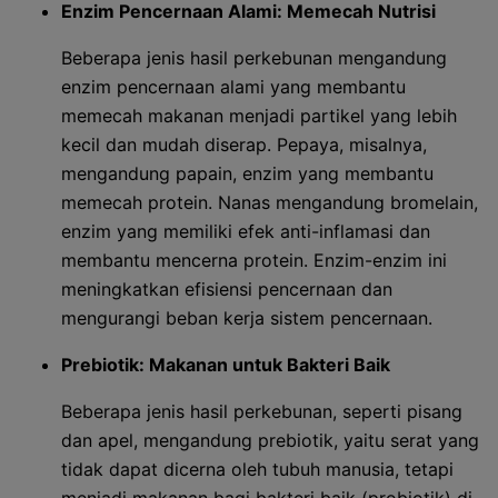
Enzim Pencernaan Alami: Memecah Nutrisi
Beberapa jenis hasil perkebunan mengandung
enzim pencernaan alami yang membantu
memecah makanan menjadi partikel yang lebih
kecil dan mudah diserap. Pepaya, misalnya,
mengandung papain, enzim yang membantu
memecah protein. Nanas mengandung bromelain,
enzim yang memiliki efek anti-inflamasi dan
membantu mencerna protein. Enzim-enzim ini
meningkatkan efisiensi pencernaan dan
mengurangi beban kerja sistem pencernaan.
Prebiotik: Makanan untuk Bakteri Baik
Beberapa jenis hasil perkebunan, seperti pisang
dan apel, mengandung prebiotik, yaitu serat yang
tidak dapat dicerna oleh tubuh manusia, tetapi