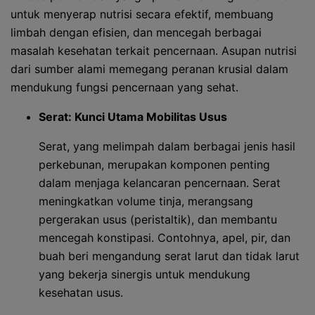
untuk menyerap nutrisi secara efektif, membuang
limbah dengan efisien, dan mencegah berbagai
masalah kesehatan terkait pencernaan. Asupan nutrisi
dari sumber alami memegang peranan krusial dalam
mendukung fungsi pencernaan yang sehat.
Serat: Kunci Utama Mobilitas Usus
Serat, yang melimpah dalam berbagai jenis hasil
perkebunan, merupakan komponen penting
dalam menjaga kelancaran pencernaan. Serat
meningkatkan volume tinja, merangsang
pergerakan usus (peristaltik), dan membantu
mencegah konstipasi. Contohnya, apel, pir, dan
buah beri mengandung serat larut dan tidak larut
yang bekerja sinergis untuk mendukung
kesehatan usus.