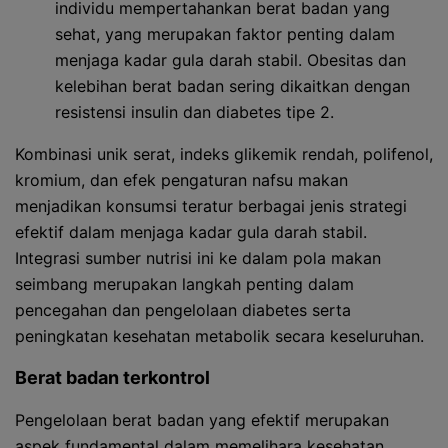
individu mempertahankan berat badan yang
sehat, yang merupakan faktor penting dalam
menjaga kadar gula darah stabil. Obesitas dan
kelebihan berat badan sering dikaitkan dengan
resistensi insulin dan diabetes tipe 2.
Kombinasi unik serat, indeks glikemik rendah, polifenol,
kromium, dan efek pengaturan nafsu makan
menjadikan konsumsi teratur berbagai jenis strategi
efektif dalam menjaga kadar gula darah stabil.
Integrasi sumber nutrisi ini ke dalam pola makan
seimbang merupakan langkah penting dalam
pencegahan dan pengelolaan diabetes serta
peningkatan kesehatan metabolik secara keseluruhan.
Berat badan terkontrol
Pengelolaan berat badan yang efektif merupakan
aspek fundamental dalam memelihara kesehatan