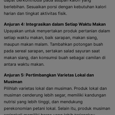
dapat berkontribusi pada asupan kalori yang
berlebihan. Sesuaikan porsi dengan kebutuhan kalori
harian dan tingkat aktivitas fisik.
Anjuran 4: Integrasikan dalam Setiap Waktu Makan
Upayakan untuk menyertakan produk pertanian dalam
setiap waktu makan, baik sarapan, makan siang,
maupun makan malam. Tambahkan potongan buah
pada sereal sarapan, sertakan salad sayuran saat
makan siang, dan konsumsi buah sebagai camilan di
antara waktu makan.
Anjuran 5: Pertimbangkan Varietas Lokal dan
Musiman
Pilihlah varietas lokal dan musiman. Produk lokal dan
musiman cenderung lebih segar, memiliki kandungan
nutrisi yang lebih tinggi, dan mendukung
perekonomian petani lokal. Selain itu, produk musiman