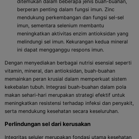
ditemukan dalam beberapa jenis buah-buahan,
berperan penting dalam fungsi imun. Zinc
mendukung perkembangan dan fungsi sel-sel
imun, sementara selenium membantu
meningkatkan aktivitas enzim antioksidan yang
melindungi sel imun. Kekurangan kedua mineral
ini dapat mengganggu respons imun.
Dengan menyediakan berbagai nutrisi esensial seperti
vitamin, mineral, dan antioksidan, buah-buahan
memainkan peran krusial dalam memperkuat sistem
kekebalan tubuh. Integrasi buah-buahan dalam pola
makan sehari-hari merupakan strategi efektif untuk
meningkatkan resistensi terhadap infeksi dan penyakit,
serta mendukung kesehatan secara keseluruhan.
Perlindungan sel dari kerusakan
Integritas seluler merupakan fondasi utama kesehatan