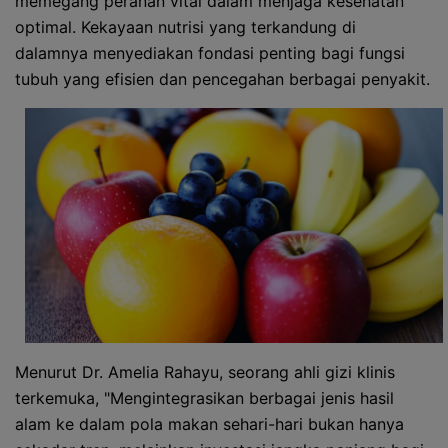
memegang peranan vital dalam menjaga kesehatan
optimal. Kekayaan nutrisi yang terkandung di
dalamnya menyediakan fondasi penting bagi fungsi
tubuh yang efisien dan pencegahan berbagai penyakit.
Menurut Dr. Amelia Rahayu, seorang ahli gizi klinis
terkemuka, "Mengintegrasikan berbagai jenis hasil
alam ke dalam pola makan sehari-hari bukan hanya