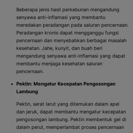
Beberapa jenis hasil perkebunan mengandung
senyawa anti-inflamasi yang membantu
meredakan peradangan pada saluran pencernaan.
Peradangan kronis dapat mengganggu fungsi
pencernaan dan menyebabkan berbagai masalah
kesehatan. Jahe, kunyit, dan buah beri
mengandung senyawa anti-inflamasi yang dapat
membantu menjaga kesehatan saluran
pencernaan.
Pektin: Mengatur Kecepatan Pengosongan
Lambung
Pektin, serat larut yang ditemukan dalam apel
dan jeruk, dapat membantu mengatur kecepatan
pengosongan lambung. Pektin membentuk gel di
dalam perut, memperlambat proses pencernaan