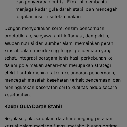
dan penyerapan nutrisi. Efek ini membantu
menjaga kadar gula darah stabil dan mencegah
lonjakan insulin setelah makan.
Dengan menyediakan serat, enzim pencernaan,
prebiotik, air, senyawa anti-inflamasi, dan pektin,
asupan nutrisi dari sumber alami memainkan peran
krusial dalam mendukung fungsi pencernaan yang
sehat. Integrasi beragam jenis hasil perkebunan ke
dalam pola makan sehari-hari merupakan strategi
efektif untuk meningkatkan kelancaran pencernaan,
mencegah masalah kesehatan terkait pencernaan, dan
meningkatkan kesehatan serta kualitas hidup secara
keseluruhan.
Kadar Gula Darah Stabil
Regulasi glukosa dalam darah memegang peranan
krusial dalam menjaga fungsi metabolik yang optimal