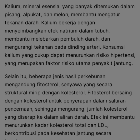
Kalium, mineral esensial yang banyak ditemukan dalam
pisang, alpukat, dan melon, membantu mengatur
tekanan darah. Kalium bekerja dengan
menyeimbangkan efek natrium dalam tubuh,
membantu melebarkan pembuluh darah, dan
mengurangi tekanan pada dinding arteri. Konsumsi
kalium yang cukup dapat menurunkan risiko hipertensi,
yang merupakan faktor risiko utama penyakit jantung.
Selain itu, beberapa jenis hasil perkebunan
mengandung fitosterol, senyawa yang secara
struktural mirip dengan kolesterol. Fitosterol bersaing
dengan kolesterol untuk penyerapan dalam saluran
pencernaan, sehingga mengurangi jumlah kolesterol
yang diserap ke dalam aliran darah. Efek ini membantu
menurunkan kadar kolesterol total dan LDL,
berkontribusi pada kesehatan jantung secara