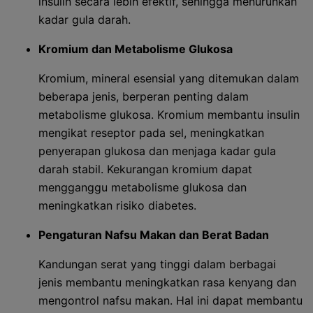
insulin secara lebih efektif, sehingga menurunkan
kadar gula darah.
Kromium dan Metabolisme Glukosa
Kromium, mineral esensial yang ditemukan dalam
beberapa jenis, berperan penting dalam
metabolisme glukosa. Kromium membantu insulin
mengikat reseptor pada sel, meningkatkan
penyerapan glukosa dan menjaga kadar gula
darah stabil. Kekurangan kromium dapat
mengganggu metabolisme glukosa dan
meningkatkan risiko diabetes.
Pengaturan Nafsu Makan dan Berat Badan
Kandungan serat yang tinggi dalam berbagai
jenis membantu meningkatkan rasa kenyang dan
mengontrol nafsu makan. Hal ini dapat membantu