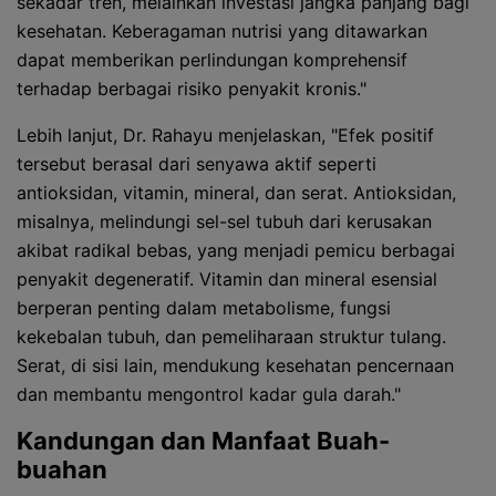
sekadar tren, melainkan investasi jangka panjang bagi
kesehatan. Keberagaman nutrisi yang ditawarkan
dapat memberikan perlindungan komprehensif
terhadap berbagai risiko penyakit kronis."
Lebih lanjut, Dr. Rahayu menjelaskan, "Efek positif
tersebut berasal dari senyawa aktif seperti
antioksidan, vitamin, mineral, dan serat. Antioksidan,
misalnya, melindungi sel-sel tubuh dari kerusakan
akibat radikal bebas, yang menjadi pemicu berbagai
penyakit degeneratif. Vitamin dan mineral esensial
berperan penting dalam metabolisme, fungsi
kekebalan tubuh, dan pemeliharaan struktur tulang.
Serat, di sisi lain, mendukung kesehatan pencernaan
dan membantu mengontrol kadar gula darah."
Kandungan dan Manfaat Buah-
buahan