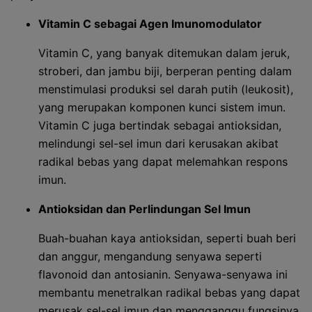
Vitamin C sebagai Agen Imunomodulator
Vitamin C, yang banyak ditemukan dalam jeruk,
stroberi, dan jambu biji, berperan penting dalam
menstimulasi produksi sel darah putih (leukosit),
yang merupakan komponen kunci sistem imun.
Vitamin C juga bertindak sebagai antioksidan,
melindungi sel-sel imun dari kerusakan akibat
radikal bebas yang dapat melemahkan respons
imun.
Antioksidan dan Perlindungan Sel Imun
Buah-buahan kaya antioksidan, seperti buah beri
dan anggur, mengandung senyawa seperti
flavonoid dan antosianin. Senyawa-senyawa ini
membantu menetralkan radikal bebas yang dapat
merusak sel-sel imun dan mengganggu fungsinya.