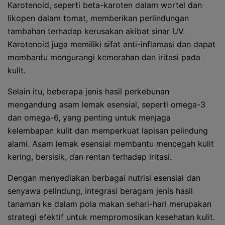
Karotenoid, seperti beta-karoten dalam wortel dan
likopen dalam tomat, memberikan perlindungan
tambahan terhadap kerusakan akibat sinar UV.
Karotenoid juga memiliki sifat anti-inflamasi dan dapat
membantu mengurangi kemerahan dan iritasi pada
kulit.
Selain itu, beberapa jenis hasil perkebunan
mengandung asam lemak esensial, seperti omega-3
dan omega-6, yang penting untuk menjaga
kelembapan kulit dan memperkuat lapisan pelindung
alami. Asam lemak esensial membantu mencegah kulit
kering, bersisik, dan rentan terhadap iritasi.
Dengan menyediakan berbagai nutrisi esensial dan
senyawa pelindung, integrasi beragam jenis hasil
tanaman ke dalam pola makan sehari-hari merupakan
strategi efektif untuk mempromosikan kesehatan kulit.