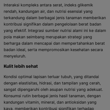
Interaksi kompleks antara serat, indeks glikemik
rendah, kandungan air, dan nutrisi esensial yang
terkandung dalam berbagai jenis tanaman memberikan
kontribusi signifikan dalam pengelolaan berat badan
yang efektif. Integrasi sumber nutrisi alami ini ke dalam
pola makan seimbang merupakan strategi yang
berharga dalam mencapai dan mempertahankan berat
badan ideal, serta mempromosikan kesehatan secara
menyeluruh.
Kulit lebih sehat
Kondisi optimal lapisan terluar tubuh, yang ditandai
dengan elastisitas, hidrasi, dan tampilan yang cerah,
sangat dipengaruhi oleh asupan nutrisi yang adekuat.
Konsumsi rutin berbagai jenis hasil tanaman, dengan
kandungan vitamin, mineral, dan antioksidan yang
kaya, memberikan kontribusi signifikan terhadap