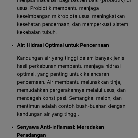
menjadi makanan bagi bakteri baik (probiotik) di
usus. Probiotik membantu menjaga
keseimbangan mikrobiota usus, meningkatkan
kesehatan pencernaan, dan memperkuat sistem
kekebalan tubuh.
Air: Hidrasi Optimal untuk Pencernaan
Kandungan air yang tinggi dalam banyak jenis
hasil perkebunan membantu menjaga hidrasi
optimal, yang penting untuk kelancaran
pencernaan. Air membantu melunakkan tinja,
memudahkan pergerakannya melalui usus, dan
mencegah konstipasi. Semangka, melon, dan
mentimun adalah contoh buah-buahan dengan
kandungan air yang tinggi.
Senyawa Anti-inflamasi: Meredakan
Peradangan