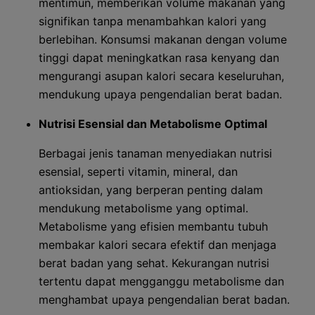
mentimun, memberikan volume makanan yang
signifikan tanpa menambahkan kalori yang
berlebihan. Konsumsi makanan dengan volume
tinggi dapat meningkatkan rasa kenyang dan
mengurangi asupan kalori secara keseluruhan,
mendukung upaya pengendalian berat badan.
Nutrisi Esensial dan Metabolisme Optimal
Berbagai jenis tanaman menyediakan nutrisi
esensial, seperti vitamin, mineral, dan
antioksidan, yang berperan penting dalam
mendukung metabolisme yang optimal.
Metabolisme yang efisien membantu tubuh
membakar kalori secara efektif dan menjaga
berat badan yang sehat. Kekurangan nutrisi
tertentu dapat mengganggu metabolisme dan
menghambat upaya pengendalian berat badan.