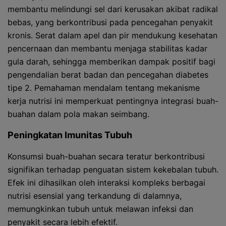
membantu melindungi sel dari kerusakan akibat radikal
bebas, yang berkontribusi pada pencegahan penyakit
kronis. Serat dalam apel dan pir mendukung kesehatan
pencernaan dan membantu menjaga stabilitas kadar
gula darah, sehingga memberikan dampak positif bagi
pengendalian berat badan dan pencegahan diabetes
tipe 2. Pemahaman mendalam tentang mekanisme
kerja nutrisi ini memperkuat pentingnya integrasi buah-
buahan dalam pola makan seimbang.
Peningkatan Imunitas Tubuh
Konsumsi buah-buahan secara teratur berkontribusi
signifikan terhadap penguatan sistem kekebalan tubuh.
Efek ini dihasilkan oleh interaksi kompleks berbagai
nutrisi esensial yang terkandung di dalamnya,
memungkinkan tubuh untuk melawan infeksi dan
penyakit secara lebih efektif.