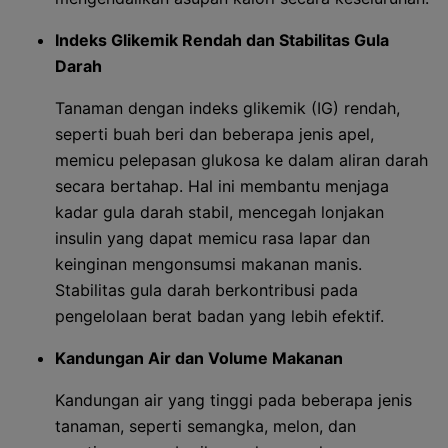
Indeks Glikemik Rendah dan Stabilitas Gula
Darah
Tanaman dengan indeks glikemik (IG) rendah,
seperti buah beri dan beberapa jenis apel,
memicu pelepasan glukosa ke dalam aliran darah
secara bertahap. Hal ini membantu menjaga
kadar gula darah stabil, mencegah lonjakan
insulin yang dapat memicu rasa lapar dan
keinginan mengonsumsi makanan manis.
Stabilitas gula darah berkontribusi pada
pengelolaan berat badan yang lebih efektif.
Kandungan Air dan Volume Makanan
Kandungan air yang tinggi pada beberapa jenis
tanaman, seperti semangka, melon, dan