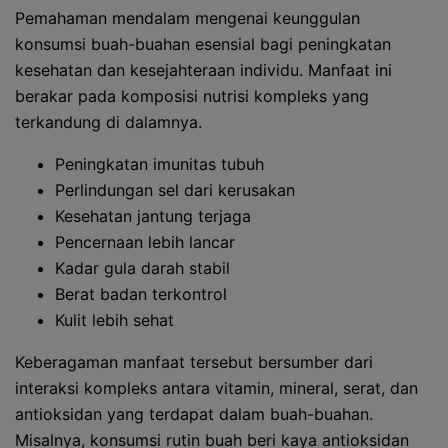
Pemahaman mendalam mengenai keunggulan
konsumsi buah-buahan esensial bagi peningkatan
kesehatan dan kesejahteraan individu. Manfaat ini
berakar pada komposisi nutrisi kompleks yang
terkandung di dalamnya.
Peningkatan imunitas tubuh
Perlindungan sel dari kerusakan
Kesehatan jantung terjaga
Pencernaan lebih lancar
Kadar gula darah stabil
Berat badan terkontrol
Kulit lebih sehat
Keberagaman manfaat tersebut bersumber dari
interaksi kompleks antara vitamin, mineral, serat, dan
antioksidan yang terdapat dalam buah-buahan.
Misalnya, konsumsi rutin buah beri kaya antioksidan