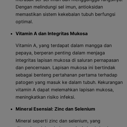
Dengan melindungi sel imun, antioksidan
memastikan sistem kekebalan tubuh berfungsi
optimal.
Vitamin A dan Integritas Mukosa
Vitamin A, yang terdapat dalam mangga dan
pepaya, berperan penting dalam menjaga
integritas lapisan mukosa di saluran pernapasan
dan pencernaan. Lapisan mukosa ini bertindak
sebagai benteng pertahanan pertama terhadap
patogen yang masuk ke dalam tubuh. Kekurangan
vitamin A dapat melemahkan lapisan mukosa,
meningkatkan risiko infeksi.
Mineral Esensial: Zinc dan Selenium
Mineral seperti zinc dan selenium, yang