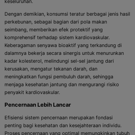
keseluruhan.
Dengan demikian, konsumsi teratur berbagai jenis hasil
perkebunan, sebagai bagian dari pola makan
seimbang, memberikan efek protektif yang
komprehensif terhadap sistem kardiovaskular.
Keberagaman senyawa bioaktif yang terkandung di
dalamnya bekerja secara sinergis untuk menurunkan
kadar kolesterol, melindungi sel-sel jantung dari
kerusakan, mengatur tekanan darah, dan
meningkatkan fungsi pembuluh darah, sehingga
menjaga kesehatan jantung dan mengurangi risiko
penyakit kardiovaskular.
Pencernaan Lebih Lancar
Efisiensi sistem pencernaan merupakan fondasi
penting bagi kesehatan dan kesejahteraan individu.
Proses pencernaan yang optimal memungkinkan tubuh