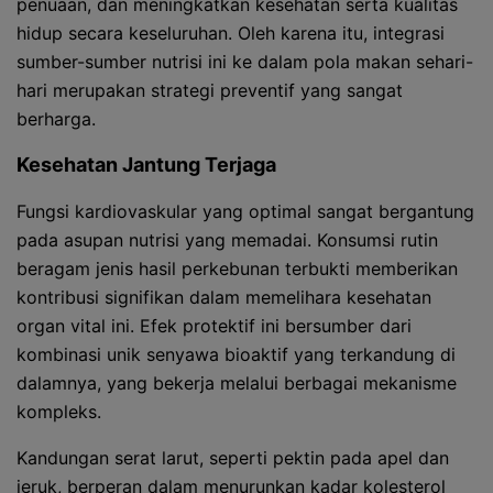
penuaan, dan meningkatkan kesehatan serta kualitas
hidup secara keseluruhan. Oleh karena itu, integrasi
sumber-sumber nutrisi ini ke dalam pola makan sehari-
hari merupakan strategi preventif yang sangat
berharga.
Kesehatan Jantung Terjaga
Fungsi kardiovaskular yang optimal sangat bergantung
pada asupan nutrisi yang memadai. Konsumsi rutin
beragam jenis hasil perkebunan terbukti memberikan
kontribusi signifikan dalam memelihara kesehatan
organ vital ini. Efek protektif ini bersumber dari
kombinasi unik senyawa bioaktif yang terkandung di
dalamnya, yang bekerja melalui berbagai mekanisme
kompleks.
Kandungan serat larut, seperti pektin pada apel dan
jeruk, berperan dalam menurunkan kadar kolesterol