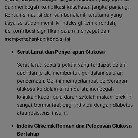
dan mencegah komplikasi kesehatan jangka panjang.
Konsumsi nutrisi dari sumber alami, terutama yang
kaya serat dan memiliki indeks glikemik rendah,
berkontribusi signifikan dalam mencapai dan
mempertahankan kondisi ini.
Serat Larut dan Penyerapan Glukosa
Serat larut, seperti pektin yang terdapat dalam
apel dan jeruk, membentuk gel dalam saluran
pencernaan. Gel ini memperlambat penyerapan
glukosa ke dalam aliran darah, mencegah
lonjakan kadar gula darah setelah makan. Efek ini
sangat bermanfaat bagi individu dengan diabetes
atau resistensi insulin.
Indeks Glikemik Rendah dan Pelepasan Glukosa
Bertahap