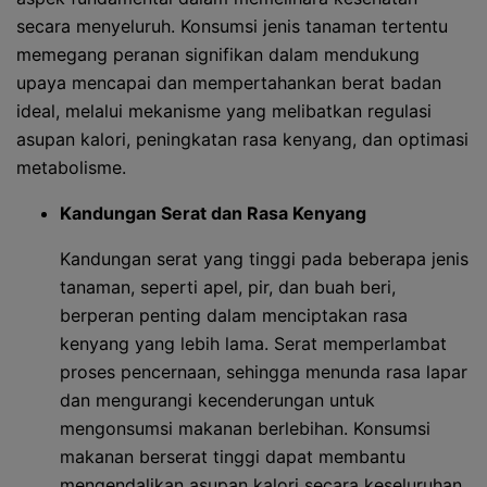
secara menyeluruh. Konsumsi jenis tanaman tertentu
memegang peranan signifikan dalam mendukung
upaya mencapai dan mempertahankan berat badan
ideal, melalui mekanisme yang melibatkan regulasi
asupan kalori, peningkatan rasa kenyang, dan optimasi
metabolisme.
Kandungan Serat dan Rasa Kenyang
Kandungan serat yang tinggi pada beberapa jenis
tanaman, seperti apel, pir, dan buah beri,
berperan penting dalam menciptakan rasa
kenyang yang lebih lama. Serat memperlambat
proses pencernaan, sehingga menunda rasa lapar
dan mengurangi kecenderungan untuk
mengonsumsi makanan berlebihan. Konsumsi
makanan berserat tinggi dapat membantu
mengendalikan asupan kalori secara keseluruhan.