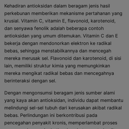
Kehadiran antioksidan dalam beragam jenis hasil
perkebunan memberikan mekanisme pertahanan yang
krusial. Vitamin C, vitamin E, flavonoid, karotenoid,
dan senyawa fenolik adalah beberapa contoh
antioksidan yang umum ditemukan. Vitamin C dan E
bekerja dengan mendonorkan elektron ke radikal
bebas, sehingga menstabilkannya dan mencegah
mereka merusak sel. Flavonoid dan karotenoid, di sisi
lain, memiliki struktur kimia yang memungkinkan
mereka mengikat radikal bebas dan mencegahnya
berinteraksi dengan sel.
Dengan mengonsumsi beragam jenis sumber alami
yang kaya akan antioksidan, individu dapat membantu
melindungi sel-sel tubuh dari kerusakan akibat radikal
bebas. Perlindungan ini berkontribusi pada
pencegahan penyakit kronis, memperlambat proses