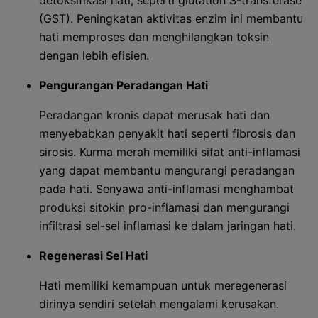
detoksifikasi hati, seperti glutation S-transferase
(GST). Peningkatan aktivitas enzim ini membantu
hati memproses dan menghilangkan toksin
dengan lebih efisien.
Pengurangan Peradangan Hati
Peradangan kronis dapat merusak hati dan
menyebabkan penyakit hati seperti fibrosis dan
sirosis. Kurma merah memiliki sifat anti-inflamasi
yang dapat membantu mengurangi peradangan
pada hati. Senyawa anti-inflamasi menghambat
produksi sitokin pro-inflamasi dan mengurangi
infiltrasi sel-sel inflamasi ke dalam jaringan hati.
Regenerasi Sel Hati
Hati memiliki kemampuan untuk meregenerasi
dirinya sendiri setelah mengalami kerusakan.