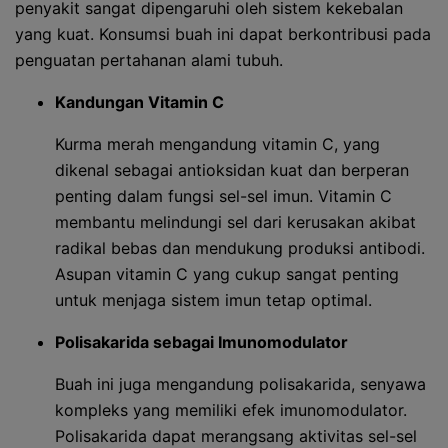
penyakit sangat dipengaruhi oleh sistem kekebalan
yang kuat. Konsumsi buah ini dapat berkontribusi pada
penguatan pertahanan alami tubuh.
Kandungan Vitamin C
Kurma merah mengandung vitamin C, yang
dikenal sebagai antioksidan kuat dan berperan
penting dalam fungsi sel-sel imun. Vitamin C
membantu melindungi sel dari kerusakan akibat
radikal bebas dan mendukung produksi antibodi.
Asupan vitamin C yang cukup sangat penting
untuk menjaga sistem imun tetap optimal.
Polisakarida sebagai Imunomodulator
Buah ini juga mengandung polisakarida, senyawa
kompleks yang memiliki efek imunomodulator.
Polisakarida dapat merangsang aktivitas sel-sel