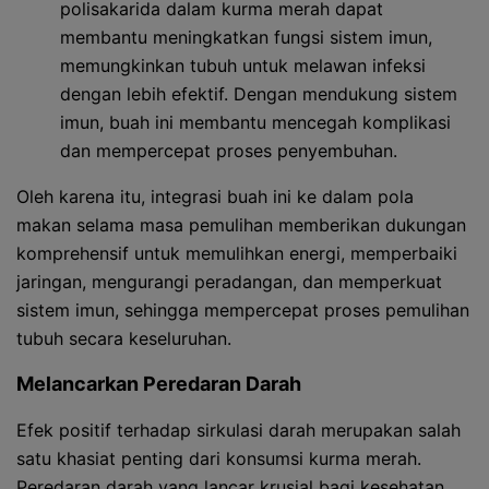
polisakarida dalam kurma merah dapat
membantu meningkatkan fungsi sistem imun,
memungkinkan tubuh untuk melawan infeksi
dengan lebih efektif. Dengan mendukung sistem
imun, buah ini membantu mencegah komplikasi
dan mempercepat proses penyembuhan.
Oleh karena itu, integrasi buah ini ke dalam pola
makan selama masa pemulihan memberikan dukungan
komprehensif untuk memulihkan energi, memperbaiki
jaringan, mengurangi peradangan, dan memperkuat
sistem imun, sehingga mempercepat proses pemulihan
tubuh secara keseluruhan.
Melancarkan Peredaran Darah
Efek positif terhadap sirkulasi darah merupakan salah
satu khasiat penting dari konsumsi kurma merah.
Peredaran darah yang lancar krusial bagi kesehatan