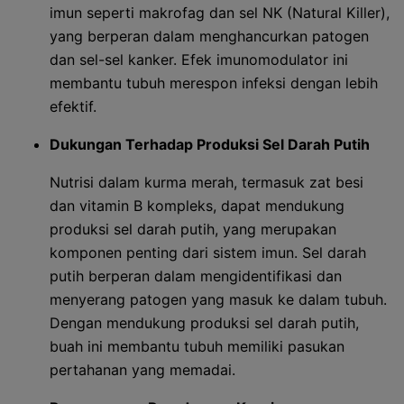
imun seperti makrofag dan sel NK (Natural Killer),
yang berperan dalam menghancurkan patogen
dan sel-sel kanker. Efek imunomodulator ini
membantu tubuh merespon infeksi dengan lebih
efektif.
Dukungan Terhadap Produksi Sel Darah Putih
Nutrisi dalam kurma merah, termasuk zat besi
dan vitamin B kompleks, dapat mendukung
produksi sel darah putih, yang merupakan
komponen penting dari sistem imun. Sel darah
putih berperan dalam mengidentifikasi dan
menyerang patogen yang masuk ke dalam tubuh.
Dengan mendukung produksi sel darah putih,
buah ini membantu tubuh memiliki pasukan
pertahanan yang memadai.