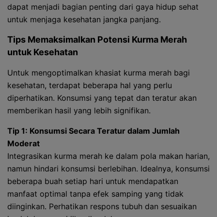
dapat menjadi bagian penting dari gaya hidup sehat
untuk menjaga kesehatan jangka panjang.
Tips Memaksimalkan Potensi Kurma Merah
untuk Kesehatan
Untuk mengoptimalkan khasiat kurma merah bagi
kesehatan, terdapat beberapa hal yang perlu
diperhatikan. Konsumsi yang tepat dan teratur akan
memberikan hasil yang lebih signifikan.
Tip 1: Konsumsi Secara Teratur dalam Jumlah
Moderat
Integrasikan kurma merah ke dalam pola makan harian,
namun hindari konsumsi berlebihan. Idealnya, konsumsi
beberapa buah setiap hari untuk mendapatkan
manfaat optimal tanpa efek samping yang tidak
diinginkan. Perhatikan respons tubuh dan sesuaikan