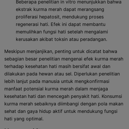
Beberapa penelitian in vitro menunjukkan bahwa
ekstrak kurma merah dapat merangsang
proliferasi hepatosit, mendukung proses
regenerasi hati. Efek ini dapat membantu
memulihkan fungsi hati setelah mengalami
kerusakan akibat toksin atau peradangan.
Meskipun menjanjikan, penting untuk dicatat bahwa
sebagian besar penelitian mengenai efek kurma merah
terhadap kesehatan hati masih bersifat awal dan
dilakukan pada hewan atau sel. Diperlukan penelitian
lebih lanjut pada manusia untuk mengkonfirmasi
manfaat potensial kurma merah dalam menjaga
kesehatan hati dan mencegah penyakit hati. Konsumsi
kurma merah sebaiknya diimbangi dengan pola makan
sehat dan gaya hidup aktif untuk mendukung fungsi
hati yang optimal.