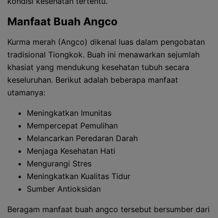
kondisi kesehatan tertentu.
Manfaat Buah Angco
Kurma merah (Angco) dikenal luas dalam pengobatan
tradisional Tiongkok. Buah ini menawarkan sejumlah
khasiat yang mendukung kesehatan tubuh secara
keseluruhan. Berikut adalah beberapa manfaat
utamanya:
Meningkatkan Imunitas
Mempercepat Pemulihan
Melancarkan Peredaran Darah
Menjaga Kesehatan Hati
Mengurangi Stres
Meningkatkan Kualitas Tidur
Sumber Antioksidan
Beragam manfaat buah angco tersebut bersumber dari