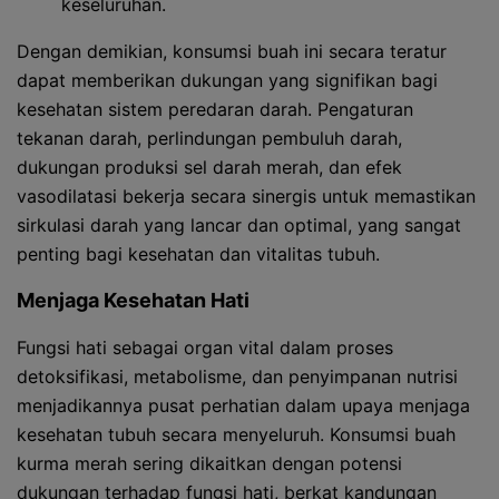
keseluruhan.
Dengan demikian, konsumsi buah ini secara teratur
dapat memberikan dukungan yang signifikan bagi
kesehatan sistem peredaran darah. Pengaturan
tekanan darah, perlindungan pembuluh darah,
dukungan produksi sel darah merah, dan efek
vasodilatasi bekerja secara sinergis untuk memastikan
sirkulasi darah yang lancar dan optimal, yang sangat
penting bagi kesehatan dan vitalitas tubuh.
Menjaga Kesehatan Hati
Fungsi hati sebagai organ vital dalam proses
detoksifikasi, metabolisme, dan penyimpanan nutrisi
menjadikannya pusat perhatian dalam upaya menjaga
kesehatan tubuh secara menyeluruh. Konsumsi buah
kurma merah sering dikaitkan dengan potensi
dukungan terhadap fungsi hati, berkat kandungan