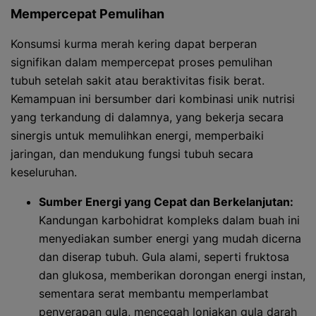
Mempercepat Pemulihan
Konsumsi kurma merah kering dapat berperan
signifikan dalam mempercepat proses pemulihan
tubuh setelah sakit atau beraktivitas fisik berat.
Kemampuan ini bersumber dari kombinasi unik nutrisi
yang terkandung di dalamnya, yang bekerja secara
sinergis untuk memulihkan energi, memperbaiki
jaringan, dan mendukung fungsi tubuh secara
keseluruhan.
Sumber Energi yang Cepat dan Berkelanjutan:
Kandungan karbohidrat kompleks dalam buah ini
menyediakan sumber energi yang mudah dicerna
dan diserap tubuh. Gula alami, seperti fruktosa
dan glukosa, memberikan dorongan energi instan,
sementara serat membantu memperlambat
penyerapan gula, mencegah lonjakan gula darah