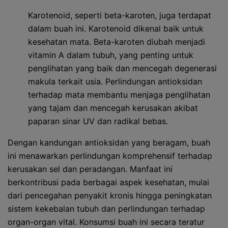
Karotenoid, seperti beta-karoten, juga terdapat
dalam buah ini. Karotenoid dikenal baik untuk
kesehatan mata. Beta-karoten diubah menjadi
vitamin A dalam tubuh, yang penting untuk
penglihatan yang baik dan mencegah degenerasi
makula terkait usia. Perlindungan antioksidan
terhadap mata membantu menjaga penglihatan
yang tajam dan mencegah kerusakan akibat
paparan sinar UV dan radikal bebas.
Dengan kandungan antioksidan yang beragam, buah
ini menawarkan perlindungan komprehensif terhadap
kerusakan sel dan peradangan. Manfaat ini
berkontribusi pada berbagai aspek kesehatan, mulai
dari pencegahan penyakit kronis hingga peningkatan
sistem kekebalan tubuh dan perlindungan terhadap
organ-organ vital. Konsumsi buah ini secara teratur