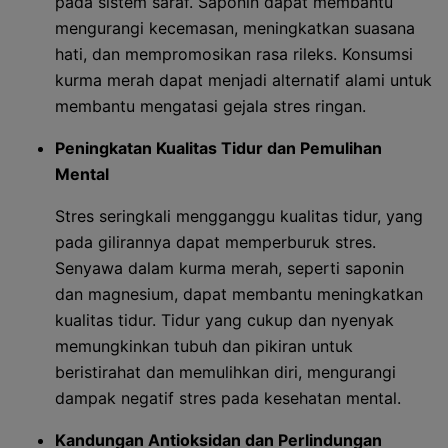
pada sistem saraf. Saponin dapat membantu
mengurangi kecemasan, meningkatkan suasana
hati, dan mempromosikan rasa rileks. Konsumsi
kurma merah dapat menjadi alternatif alami untuk
membantu mengatasi gejala stres ringan.
Peningkatan Kualitas Tidur dan Pemulihan
Mental
Stres seringkali mengganggu kualitas tidur, yang
pada gilirannya dapat memperburuk stres.
Senyawa dalam kurma merah, seperti saponin
dan magnesium, dapat membantu meningkatkan
kualitas tidur. Tidur yang cukup dan nyenyak
memungkinkan tubuh dan pikiran untuk
beristirahat dan memulihkan diri, mengurangi
dampak negatif stres pada kesehatan mental.
Kandungan Antioksidan dan Perlindungan