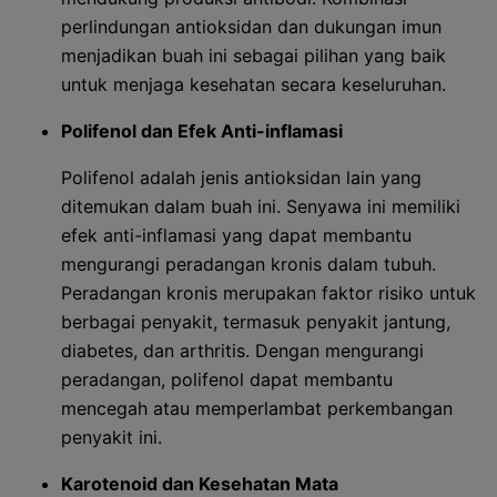
perlindungan antioksidan dan dukungan imun
menjadikan buah ini sebagai pilihan yang baik
untuk menjaga kesehatan secara keseluruhan.
Polifenol dan Efek Anti-inflamasi
Polifenol adalah jenis antioksidan lain yang
ditemukan dalam buah ini. Senyawa ini memiliki
efek anti-inflamasi yang dapat membantu
mengurangi peradangan kronis dalam tubuh.
Peradangan kronis merupakan faktor risiko untuk
berbagai penyakit, termasuk penyakit jantung,
diabetes, dan arthritis. Dengan mengurangi
peradangan, polifenol dapat membantu
mencegah atau memperlambat perkembangan
penyakit ini.
Karotenoid dan Kesehatan Mata