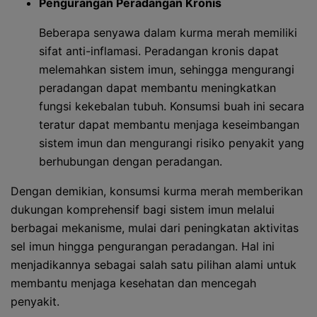
Pengurangan Peradangan Kronis
Beberapa senyawa dalam kurma merah memiliki
sifat anti-inflamasi. Peradangan kronis dapat
melemahkan sistem imun, sehingga mengurangi
peradangan dapat membantu meningkatkan
fungsi kekebalan tubuh. Konsumsi buah ini secara
teratur dapat membantu menjaga keseimbangan
sistem imun dan mengurangi risiko penyakit yang
berhubungan dengan peradangan.
Dengan demikian, konsumsi kurma merah memberikan
dukungan komprehensif bagi sistem imun melalui
berbagai mekanisme, mulai dari peningkatan aktivitas
sel imun hingga pengurangan peradangan. Hal ini
menjadikannya sebagai salah satu pilihan alami untuk
membantu menjaga kesehatan dan mencegah
penyakit.