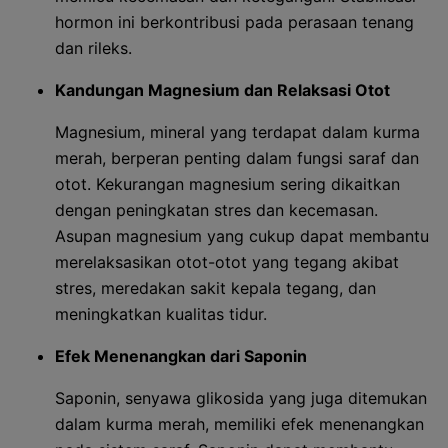
hormon ini berkontribusi pada perasaan tenang
dan rileks.
Kandungan Magnesium dan Relaksasi Otot
Magnesium, mineral yang terdapat dalam kurma
merah, berperan penting dalam fungsi saraf dan
otot. Kekurangan magnesium sering dikaitkan
dengan peningkatan stres dan kecemasan.
Asupan magnesium yang cukup dapat membantu
merelaksasikan otot-otot yang tegang akibat
stres, meredakan sakit kepala tegang, dan
meningkatkan kualitas tidur.
Efek Menenangkan dari Saponin
Saponin, senyawa glikosida yang juga ditemukan
dalam kurma merah, memiliki efek menenangkan