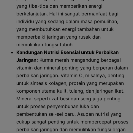
yang tiba-tiba dan memberikan energi
berkelanjutan. Hal ini sangat bermanfaat bagi
individu yang sedang dalam masa pemulihan,
yang membutuhkan energi tambahan untuk
memperbaiki jaringan yang rusak dan
memulihkan fungsi tubuh.
Kandungan Nutrisi Esensial untuk Perbaikan
Jaringan:
Kurma merah mengandung berbagai
vitamin dan mineral penting yang berperan dalam
perbaikan jaringan. Vitamin C, misalnya, penting
untuk sintesis kolagen, protein yang merupakan
komponen utama kulit, tulang, dan jaringan ikat.
Mineral seperti zat besi dan seng juga penting
untuk proses penyembuhan luka dan
pembentukan sel-sel baru. Asupan nutrisi yang
cukup sangat penting untuk mempercepat proses
perbaikan jaringan dan memulihkan fungsi organ