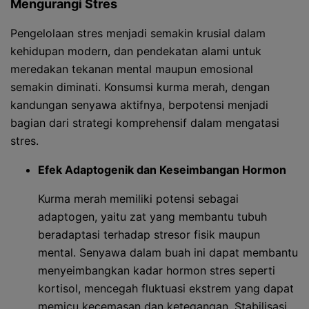
Mengurangi Stres
Pengelolaan stres menjadi semakin krusial dalam
kehidupan modern, dan pendekatan alami untuk
meredakan tekanan mental maupun emosional
semakin diminati. Konsumsi kurma merah, dengan
kandungan senyawa aktifnya, berpotensi menjadi
bagian dari strategi komprehensif dalam mengatasi
stres.
Efek Adaptogenik dan Keseimbangan Hormon
Kurma merah memiliki potensi sebagai
adaptogen, yaitu zat yang membantu tubuh
beradaptasi terhadap stresor fisik maupun
mental. Senyawa dalam buah ini dapat membantu
menyeimbangkan kadar hormon stres seperti
kortisol, mencegah fluktuasi ekstrem yang dapat
memicu kecemasan dan ketegangan. Stabilisasi