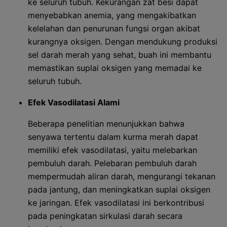
ke seluruh tubuh. Kekurangan zat besi dapat
menyebabkan anemia, yang mengakibatkan
kelelahan dan penurunan fungsi organ akibat
kurangnya oksigen. Dengan mendukung produksi
sel darah merah yang sehat, buah ini membantu
memastikan suplai oksigen yang memadai ke
seluruh tubuh.
Efek Vasodilatasi Alami
Beberapa penelitian menunjukkan bahwa
senyawa tertentu dalam kurma merah dapat
memiliki efek vasodilatasi, yaitu melebarkan
pembuluh darah. Pelebaran pembuluh darah
mempermudah aliran darah, mengurangi tekanan
pada jantung, dan meningkatkan suplai oksigen
ke jaringan. Efek vasodilatasi ini berkontribusi
pada peningkatan sirkulasi darah secara