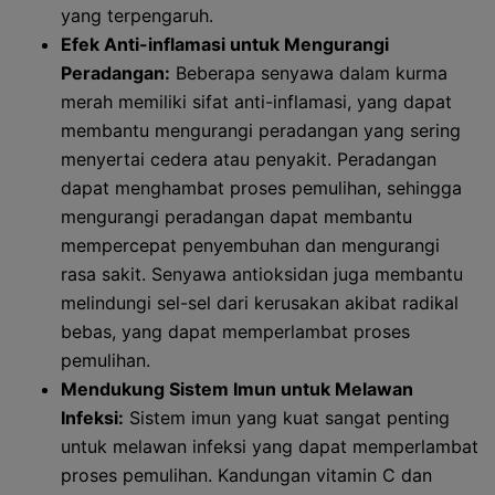
yang terpengaruh.
Efek Anti-inflamasi untuk Mengurangi
Peradangan:
Beberapa senyawa dalam kurma
merah memiliki sifat anti-inflamasi, yang dapat
membantu mengurangi peradangan yang sering
menyertai cedera atau penyakit. Peradangan
dapat menghambat proses pemulihan, sehingga
mengurangi peradangan dapat membantu
mempercepat penyembuhan dan mengurangi
rasa sakit. Senyawa antioksidan juga membantu
melindungi sel-sel dari kerusakan akibat radikal
bebas, yang dapat memperlambat proses
pemulihan.
Mendukung Sistem Imun untuk Melawan
Infeksi:
Sistem imun yang kuat sangat penting
untuk melawan infeksi yang dapat memperlambat
proses pemulihan. Kandungan vitamin C dan