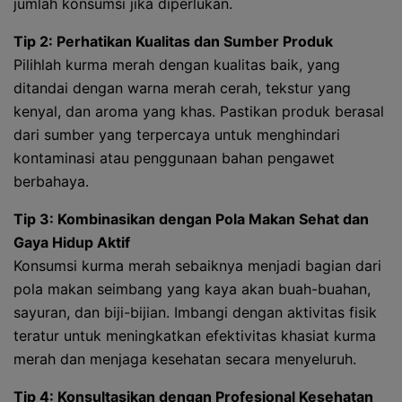
jumlah konsumsi jika diperlukan.
Tip 2: Perhatikan Kualitas dan Sumber Produk
Pilihlah kurma merah dengan kualitas baik, yang
ditandai dengan warna merah cerah, tekstur yang
kenyal, dan aroma yang khas. Pastikan produk berasal
dari sumber yang terpercaya untuk menghindari
kontaminasi atau penggunaan bahan pengawet
berbahaya.
Tip 3: Kombinasikan dengan Pola Makan Sehat dan
Gaya Hidup Aktif
Konsumsi kurma merah sebaiknya menjadi bagian dari
pola makan seimbang yang kaya akan buah-buahan,
sayuran, dan biji-bijian. Imbangi dengan aktivitas fisik
teratur untuk meningkatkan efektivitas khasiat kurma
merah dan menjaga kesehatan secara menyeluruh.
Tip 4: Konsultasikan dengan Profesional Kesehatan