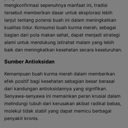
mengkonfirmasi sepenuhnya manfaat ini, tradisi
tersebut memberikan dasar untuk eksplorasi lebih
lanjut tentang potensi buah ini dalam meningkatkan
kualitas tidur. Konsumsi buah kurma merah, sebagai
bagian dari pola makan sehat, dapat menjadi strategi
alami untuk mendukung istirahat malam yang lebih
baik dan meningkatkan kesehatan secara keseluruhan.
Sumber Antioksidan
Kemampuan buah kurma merah dalam memberikan
efek positif bagi kesehatan sebagian besar berasal
dari kandungan antioksidannya yang signifikan.
Senyawa-senyawa ini memainkan peran krusial dalam
melindungi tubuh dari kerusakan akibat radikal bebas,
molekul tidak stabil yang dapat memicu berbagai
penyakit kronis.