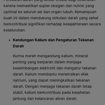
karena memastikan suplai oksigen dan nutrisi yang
optimal ke seluruh sel dan organ tubuh. Kemampuan
buah ini dalam mendukung sirkulasi darah yang sehat
berkontribusi signifikan terhadap kesejahteraan secara
keseluruhan.
Kandungan Kalium dan Pengaturan Tekanan
Darah
Kurma merah mengandung kalium, mineral
penting yang berperan dalam menjaga
keseimbangan elektrolit dan mengatur tekanan
darah. Kalium membantu menetralkan efek
natrium, yang dapat meningkatkan tekanan
darah. Dengan menjaga tekanan darah tetap
stabil, kalium berkontribusi pada kesehatan
jantung dan kelancaran aliran darah.