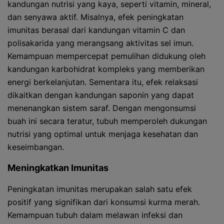
kandungan nutrisi yang kaya, seperti vitamin, mineral,
dan senyawa aktif. Misalnya, efek peningkatan
imunitas berasal dari kandungan vitamin C dan
polisakarida yang merangsang aktivitas sel imun.
Kemampuan mempercepat pemulihan didukung oleh
kandungan karbohidrat kompleks yang memberikan
energi berkelanjutan. Sementara itu, efek relaksasi
dikaitkan dengan kandungan saponin yang dapat
menenangkan sistem saraf. Dengan mengonsumsi
buah ini secara teratur, tubuh memperoleh dukungan
nutrisi yang optimal untuk menjaga kesehatan dan
keseimbangan.
Meningkatkan Imunitas
Peningkatan imunitas merupakan salah satu efek
positif yang signifikan dari konsumsi kurma merah.
Kemampuan tubuh dalam melawan infeksi dan