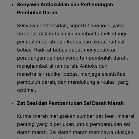
Senyawa Antioksidan dan Perlindungan
Pembuluh Darah
Senyawa antioksidan, seperti flavonoid, yang
terdapat dalam buah ini membantu melindungi
pembuluh darah dari kerusakan akibat radikal
bebas. Radikal bebas dapat menyebabkan
peradangan dan penyempitan pembuluh darah,
menghambat aliran darah. Antioksidan
menetralisir radikal bebas, menjaga elastisitas
pembuluh darah, dan mendukung sirkulasi yang
optimal.
Zat Besi dan Pembentukan Sel Darah Merah
Kurma merah merupakan sumber zat besi, mineral
penting yang diperlukan untuk pembentukan sel
darah merah. Sel darah merah membawa oksigen