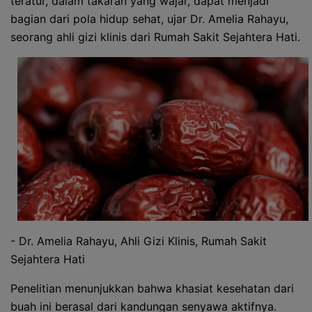
teratur, dalam takaran yang wajar, dapat menjadi
bagian dari pola hidup sehat, ujar Dr. Amelia Rahayu,
seorang ahli gizi klinis dari Rumah Sakit Sejahtera Hati.
- Dr. Amelia Rahayu, Ahli Gizi Klinis, Rumah Sakit
Sejahtera Hati
Penelitian menunjukkan bahwa khasiat kesehatan dari
buah ini berasal dari kandungan senyawa aktifnya.