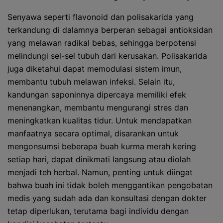
Senyawa seperti flavonoid dan polisakarida yang
terkandung di dalamnya berperan sebagai antioksidan
yang melawan radikal bebas, sehingga berpotensi
melindungi sel-sel tubuh dari kerusakan. Polisakarida
juga diketahui dapat memodulasi sistem imun,
membantu tubuh melawan infeksi. Selain itu,
kandungan saponinnya dipercaya memiliki efek
menenangkan, membantu mengurangi stres dan
meningkatkan kualitas tidur. Untuk mendapatkan
manfaatnya secara optimal, disarankan untuk
mengonsumsi beberapa buah kurma merah kering
setiap hari, dapat dinikmati langsung atau diolah
menjadi teh herbal. Namun, penting untuk diingat
bahwa buah ini tidak boleh menggantikan pengobatan
medis yang sudah ada dan konsultasi dengan dokter
tetap diperlukan, terutama bagi individu dengan