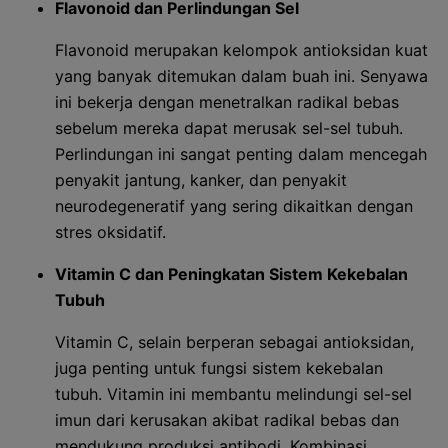
Flavonoid dan Perlindungan Sel
Flavonoid merupakan kelompok antioksidan kuat
yang banyak ditemukan dalam buah ini. Senyawa
ini bekerja dengan menetralkan radikal bebas
sebelum mereka dapat merusak sel-sel tubuh.
Perlindungan ini sangat penting dalam mencegah
penyakit jantung, kanker, dan penyakit
neurodegeneratif yang sering dikaitkan dengan
stres oksidatif.
Vitamin C dan Peningkatan Sistem Kekebalan
Tubuh
Vitamin C, selain berperan sebagai antioksidan,
juga penting untuk fungsi sistem kekebalan
tubuh. Vitamin ini membantu melindungi sel-sel
imun dari kerusakan akibat radikal bebas dan
mendukung produksi antibodi. Kombinasi