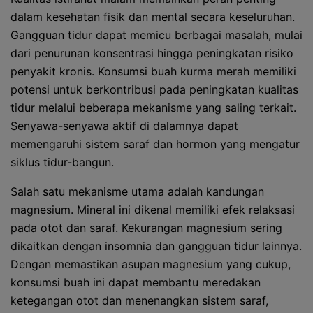
dalam kesehatan fisik dan mental secara keseluruhan.
Gangguan tidur dapat memicu berbagai masalah, mulai
dari penurunan konsentrasi hingga peningkatan risiko
penyakit kronis. Konsumsi buah kurma merah memiliki
potensi untuk berkontribusi pada peningkatan kualitas
tidur melalui beberapa mekanisme yang saling terkait.
Senyawa-senyawa aktif di dalamnya dapat
memengaruhi sistem saraf dan hormon yang mengatur
siklus tidur-bangun.
Salah satu mekanisme utama adalah kandungan
magnesium. Mineral ini dikenal memiliki efek relaksasi
pada otot dan saraf. Kekurangan magnesium sering
dikaitkan dengan insomnia dan gangguan tidur lainnya.
Dengan memastikan asupan magnesium yang cukup,
konsumsi buah ini dapat membantu meredakan
ketegangan otot dan menenangkan sistem saraf,