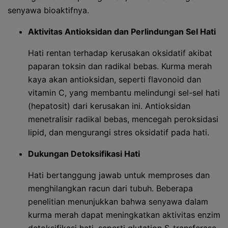
senyawa bioaktifnya.
Aktivitas Antioksidan dan Perlindungan Sel Hati
Hati rentan terhadap kerusakan oksidatif akibat
paparan toksin dan radikal bebas. Kurma merah
kaya akan antioksidan, seperti flavonoid dan
vitamin C, yang membantu melindungi sel-sel hati
(hepatosit) dari kerusakan ini. Antioksidan
menetralisir radikal bebas, mencegah peroksidasi
lipid, dan mengurangi stres oksidatif pada hati.
Dukungan Detoksifikasi Hati
Hati bertanggung jawab untuk memproses dan
menghilangkan racun dari tubuh. Beberapa
penelitian menunjukkan bahwa senyawa dalam
kurma merah dapat meningkatkan aktivitas enzim