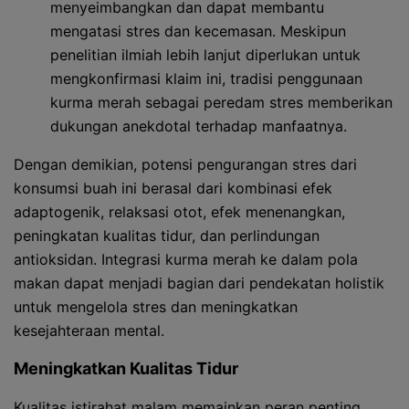
menyeimbangkan dan dapat membantu
mengatasi stres dan kecemasan. Meskipun
penelitian ilmiah lebih lanjut diperlukan untuk
mengkonfirmasi klaim ini, tradisi penggunaan
kurma merah sebagai peredam stres memberikan
dukungan anekdotal terhadap manfaatnya.
Dengan demikian, potensi pengurangan stres dari
konsumsi buah ini berasal dari kombinasi efek
adaptogenik, relaksasi otot, efek menenangkan,
peningkatan kualitas tidur, dan perlindungan
antioksidan. Integrasi kurma merah ke dalam pola
makan dapat menjadi bagian dari pendekatan holistik
untuk mengelola stres dan meningkatkan
kesejahteraan mental.
Meningkatkan Kualitas Tidur
Kualitas istirahat malam memainkan peran penting