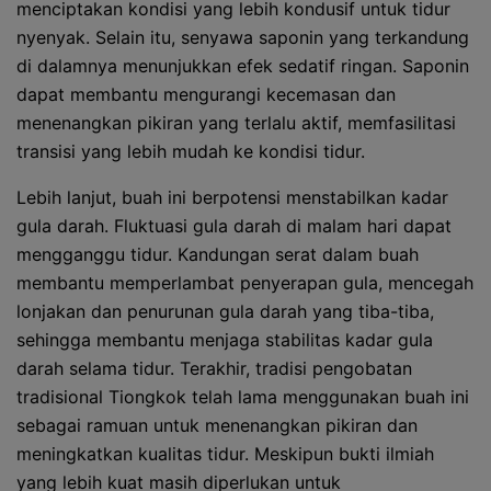
menciptakan kondisi yang lebih kondusif untuk tidur
nyenyak. Selain itu, senyawa saponin yang terkandung
di dalamnya menunjukkan efek sedatif ringan. Saponin
dapat membantu mengurangi kecemasan dan
menenangkan pikiran yang terlalu aktif, memfasilitasi
transisi yang lebih mudah ke kondisi tidur.
Lebih lanjut, buah ini berpotensi menstabilkan kadar
gula darah. Fluktuasi gula darah di malam hari dapat
mengganggu tidur. Kandungan serat dalam buah
membantu memperlambat penyerapan gula, mencegah
lonjakan dan penurunan gula darah yang tiba-tiba,
sehingga membantu menjaga stabilitas kadar gula
darah selama tidur. Terakhir, tradisi pengobatan
tradisional Tiongkok telah lama menggunakan buah ini
sebagai ramuan untuk menenangkan pikiran dan
meningkatkan kualitas tidur. Meskipun bukti ilmiah
yang lebih kuat masih diperlukan untuk