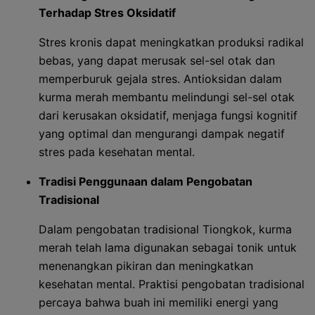
Terhadap Stres Oksidatif
Stres kronis dapat meningkatkan produksi radikal
bebas, yang dapat merusak sel-sel otak dan
memperburuk gejala stres. Antioksidan dalam
kurma merah membantu melindungi sel-sel otak
dari kerusakan oksidatif, menjaga fungsi kognitif
yang optimal dan mengurangi dampak negatif
stres pada kesehatan mental.
Tradisi Penggunaan dalam Pengobatan
Tradisional
Dalam pengobatan tradisional Tiongkok, kurma
merah telah lama digunakan sebagai tonik untuk
menenangkan pikiran dan meningkatkan
kesehatan mental. Praktisi pengobatan tradisional
percaya bahwa buah ini memiliki energi yang