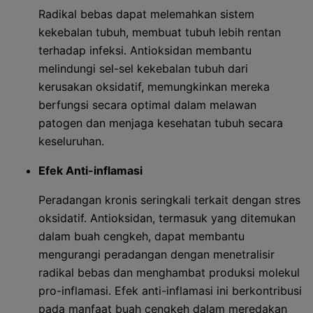
Radikal bebas dapat melemahkan sistem
kekebalan tubuh, membuat tubuh lebih rentan
terhadap infeksi. Antioksidan membantu
melindungi sel-sel kekebalan tubuh dari
kerusakan oksidatif, memungkinkan mereka
berfungsi secara optimal dalam melawan
patogen dan menjaga kesehatan tubuh secara
keseluruhan.
Efek Anti-inflamasi
Peradangan kronis seringkali terkait dengan stres
oksidatif. Antioksidan, termasuk yang ditemukan
dalam buah cengkeh, dapat membantu
mengurangi peradangan dengan menetralisir
radikal bebas dan menghambat produksi molekul
pro-inflamasi. Efek anti-inflamasi ini berkontribusi
pada manfaat buah cengkeh dalam meredakan