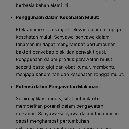
berbasis bahan alami ini.
Penggunaan dalam Kesehatan Mulut:
Efek antimikroba sangat relevan dalam menjaga
kesehatan mulut. Senyawa-senyawa dalam
tanaman ini dapat menghambat pertumbuhan
bakteri penyebab plak dan penyakit gusi.
Penggunaan dalam produk perawatan mulut,
seperti pasta gigi dan obat kumur, membantu
menjaga kebersihan dan kesehatan rongga mulut.
Potensi dalam Pengawetan Makanan:
Selain aplikasi medis, sifat antimikroba
memberikan potensi dalam pengawetan
makanan. Senyawa-senyawa dalam tanaman ini
dapat menghambat pertumbuhan
mikroorganisme pembusuk, memperpanjang