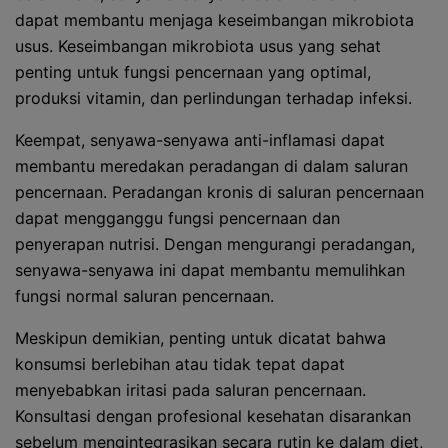
dapat membantu menjaga keseimbangan mikrobiota
usus. Keseimbangan mikrobiota usus yang sehat
penting untuk fungsi pencernaan yang optimal,
produksi vitamin, dan perlindungan terhadap infeksi.
Keempat, senyawa-senyawa anti-inflamasi dapat
membantu meredakan peradangan di dalam saluran
pencernaan. Peradangan kronis di saluran pencernaan
dapat mengganggu fungsi pencernaan dan
penyerapan nutrisi. Dengan mengurangi peradangan,
senyawa-senyawa ini dapat membantu memulihkan
fungsi normal saluran pencernaan.
Meskipun demikian, penting untuk dicatat bahwa
konsumsi berlebihan atau tidak tepat dapat
menyebabkan iritasi pada saluran pencernaan.
Konsultasi dengan profesional kesehatan disarankan
sebelum mengintegrasikan secara rutin ke dalam diet,