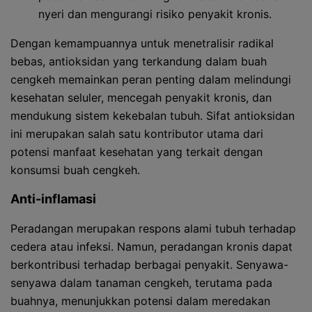
nyeri dan mengurangi risiko penyakit kronis.
Dengan kemampuannya untuk menetralisir radikal
bebas, antioksidan yang terkandung dalam buah
cengkeh memainkan peran penting dalam melindungi
kesehatan seluler, mencegah penyakit kronis, dan
mendukung sistem kekebalan tubuh. Sifat antioksidan
ini merupakan salah satu kontributor utama dari
potensi manfaat kesehatan yang terkait dengan
konsumsi buah cengkeh.
Anti-inflamasi
Peradangan merupakan respons alami tubuh terhadap
cedera atau infeksi. Namun, peradangan kronis dapat
berkontribusi terhadap berbagai penyakit. Senyawa-
senyawa dalam tanaman cengkeh, terutama pada
buahnya, menunjukkan potensi dalam meredakan