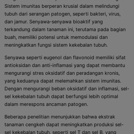
Sistem imunitas berperan krusial dalam melindungi
tubuh dari serangan patogen, seperti bakteri, virus,
dan jamur. Senyawa-senyawa bioaktif yang
terkandung dalam tanaman ini, terutama pada bagian
buah, memiliki potensi untuk memodulasi dan
meningkatkan fungsi sistem kekebalan tubuh.
Senyawa seperti eugenol dan flavonoid memiliki sifat
antioksidan dan anti-inflamasi yang dapat membantu
mengurangi stres oksidatif dan peradangan kronis,
yang keduanya dapat melemahkan sistem imunitas.
Dengan mengurangi beban oksidatif dan inflamasi, sel-
sel kekebalan tubuh dapat berfungsi lebih optimal
dalam merespons ancaman patogen.
Beberapa penelitian menunjukkan bahwa ekstrak
tanaman cengkeh dapat meningkatkan produksi sel-
sel kekebalan tubuh, seperti sel T dan sel B, yang