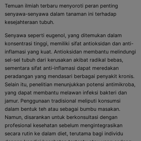
Temuan ilmiah terbaru menyoroti peran penting
senyawa-senyawa dalam tanaman ini terhadap
kesejahteraan tubuh.
Senyawa seperti eugenol, yang ditemukan dalam
konsentrasi tinggi, memiliki sifat antioksidan dan anti-
inflamasi yang kuat. Antioksidan membantu melindungi
sel-sel tubuh dari kerusakan akibat radikal bebas,
sementara sifat anti-inflamasi dapat meredakan
peradangan yang mendasari berbagai penyakit kronis.
Selain itu, penelitian menunjukkan potensi antimikroba,
yang dapat membantu melawan infeksi bakteri dan
jamur. Penggunaan tradisional meliputi konsumsi
dalam bentuk teh atau sebagai bumbu masakan.
Namun, disarankan untuk berkonsultasi dengan
profesional kesehatan sebelum mengintegrasikan
secara rutin ke dalam diet, terutama bagi individu