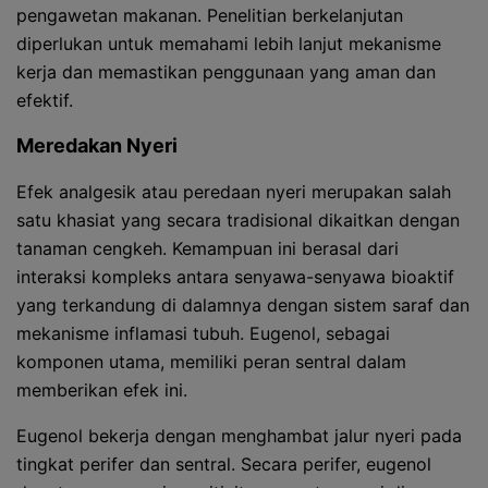
pengawetan makanan. Penelitian berkelanjutan
diperlukan untuk memahami lebih lanjut mekanisme
kerja dan memastikan penggunaan yang aman dan
efektif.
Meredakan Nyeri
Efek analgesik atau peredaan nyeri merupakan salah
satu khasiat yang secara tradisional dikaitkan dengan
tanaman cengkeh. Kemampuan ini berasal dari
interaksi kompleks antara senyawa-senyawa bioaktif
yang terkandung di dalamnya dengan sistem saraf dan
mekanisme inflamasi tubuh. Eugenol, sebagai
komponen utama, memiliki peran sentral dalam
memberikan efek ini.
Eugenol bekerja dengan menghambat jalur nyeri pada
tingkat perifer dan sentral. Secara perifer, eugenol