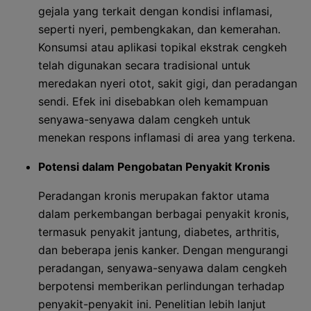
gejala yang terkait dengan kondisi inflamasi,
seperti nyeri, pembengkakan, dan kemerahan.
Konsumsi atau aplikasi topikal ekstrak cengkeh
telah digunakan secara tradisional untuk
meredakan nyeri otot, sakit gigi, dan peradangan
sendi. Efek ini disebabkan oleh kemampuan
senyawa-senyawa dalam cengkeh untuk
menekan respons inflamasi di area yang terkena.
Potensi dalam Pengobatan Penyakit Kronis
Peradangan kronis merupakan faktor utama
dalam perkembangan berbagai penyakit kronis,
termasuk penyakit jantung, diabetes, arthritis,
dan beberapa jenis kanker. Dengan mengurangi
peradangan, senyawa-senyawa dalam cengkeh
berpotensi memberikan perlindungan terhadap
penyakit-penyakit ini. Penelitian lebih lanjut