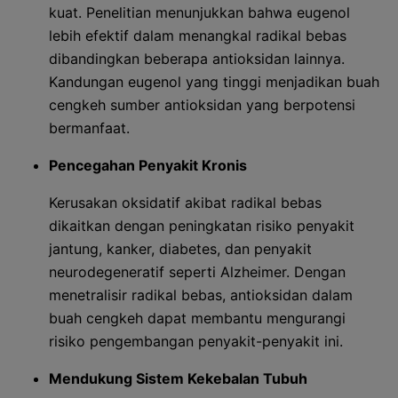
kuat. Penelitian menunjukkan bahwa eugenol
lebih efektif dalam menangkal radikal bebas
dibandingkan beberapa antioksidan lainnya.
Kandungan eugenol yang tinggi menjadikan buah
cengkeh sumber antioksidan yang berpotensi
bermanfaat.
Pencegahan Penyakit Kronis
Kerusakan oksidatif akibat radikal bebas
dikaitkan dengan peningkatan risiko penyakit
jantung, kanker, diabetes, dan penyakit
neurodegeneratif seperti Alzheimer. Dengan
menetralisir radikal bebas, antioksidan dalam
buah cengkeh dapat membantu mengurangi
risiko pengembangan penyakit-penyakit ini.
Mendukung Sistem Kekebalan Tubuh