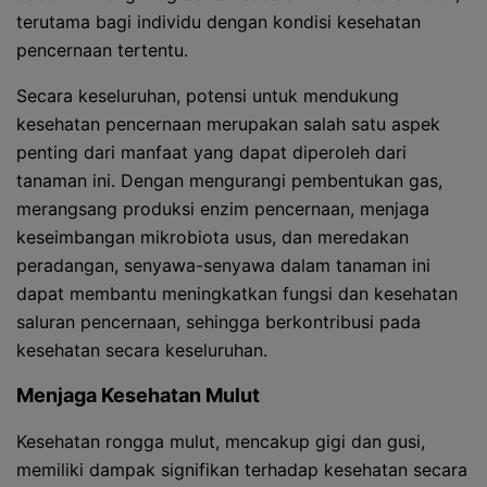
terutama bagi individu dengan kondisi kesehatan
pencernaan tertentu.
Secara keseluruhan, potensi untuk mendukung
kesehatan pencernaan merupakan salah satu aspek
penting dari manfaat yang dapat diperoleh dari
tanaman ini. Dengan mengurangi pembentukan gas,
merangsang produksi enzim pencernaan, menjaga
keseimbangan mikrobiota usus, dan meredakan
peradangan, senyawa-senyawa dalam tanaman ini
dapat membantu meningkatkan fungsi dan kesehatan
saluran pencernaan, sehingga berkontribusi pada
kesehatan secara keseluruhan.
Menjaga Kesehatan Mulut
Kesehatan rongga mulut, mencakup gigi dan gusi,
memiliki dampak signifikan terhadap kesehatan secara