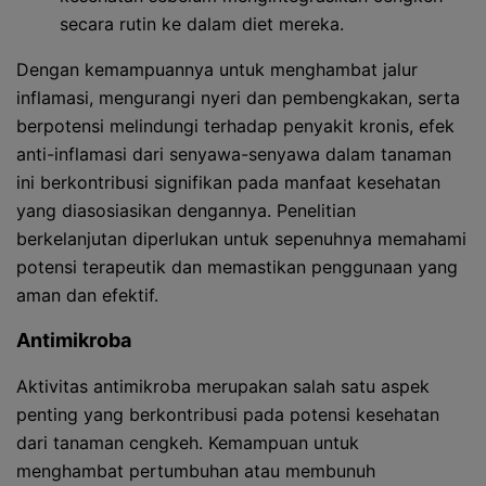
secara rutin ke dalam diet mereka.
Dengan kemampuannya untuk menghambat jalur
inflamasi, mengurangi nyeri dan pembengkakan, serta
berpotensi melindungi terhadap penyakit kronis, efek
anti-inflamasi dari senyawa-senyawa dalam tanaman
ini berkontribusi signifikan pada manfaat kesehatan
yang diasosiasikan dengannya. Penelitian
berkelanjutan diperlukan untuk sepenuhnya memahami
potensi terapeutik dan memastikan penggunaan yang
aman dan efektif.
Antimikroba
Aktivitas antimikroba merupakan salah satu aspek
penting yang berkontribusi pada potensi kesehatan
dari tanaman cengkeh. Kemampuan untuk
menghambat pertumbuhan atau membunuh