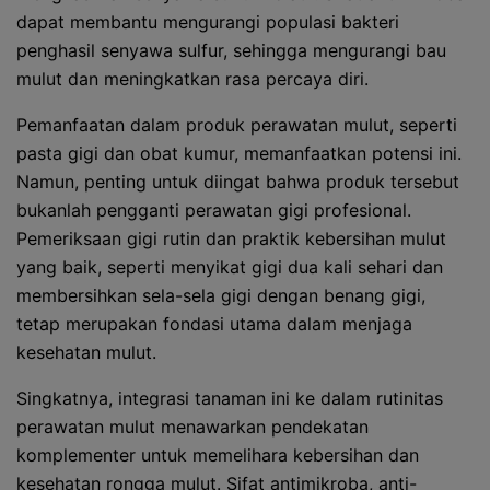
dapat membantu mengurangi populasi bakteri
penghasil senyawa sulfur, sehingga mengurangi bau
mulut dan meningkatkan rasa percaya diri.
Pemanfaatan dalam produk perawatan mulut, seperti
pasta gigi dan obat kumur, memanfaatkan potensi ini.
Namun, penting untuk diingat bahwa produk tersebut
bukanlah pengganti perawatan gigi profesional.
Pemeriksaan gigi rutin dan praktik kebersihan mulut
yang baik, seperti menyikat gigi dua kali sehari dan
membersihkan sela-sela gigi dengan benang gigi,
tetap merupakan fondasi utama dalam menjaga
kesehatan mulut.
Singkatnya, integrasi tanaman ini ke dalam rutinitas
perawatan mulut menawarkan pendekatan
komplementer untuk memelihara kebersihan dan
kesehatan rongga mulut. Sifat antimikroba, anti-