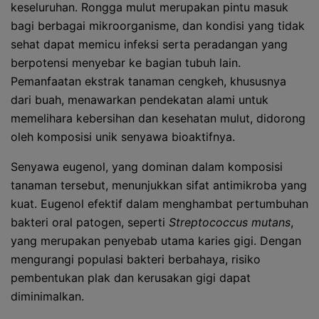
keseluruhan. Rongga mulut merupakan pintu masuk
bagi berbagai mikroorganisme, dan kondisi yang tidak
sehat dapat memicu infeksi serta peradangan yang
berpotensi menyebar ke bagian tubuh lain.
Pemanfaatan ekstrak tanaman cengkeh, khususnya
dari buah, menawarkan pendekatan alami untuk
memelihara kebersihan dan kesehatan mulut, didorong
oleh komposisi unik senyawa bioaktifnya.
Senyawa eugenol, yang dominan dalam komposisi
tanaman tersebut, menunjukkan sifat antimikroba yang
kuat. Eugenol efektif dalam menghambat pertumbuhan
bakteri oral patogen, seperti
Streptococcus mutans
,
yang merupakan penyebab utama karies gigi. Dengan
mengurangi populasi bakteri berbahaya, risiko
pembentukan plak dan kerusakan gigi dapat
diminimalkan.