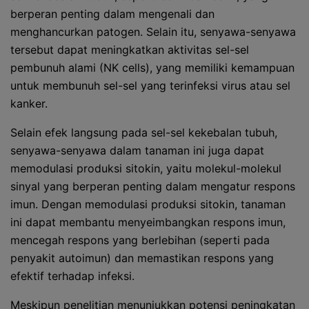
berperan penting dalam mengenali dan
menghancurkan patogen. Selain itu, senyawa-senyawa
tersebut dapat meningkatkan aktivitas sel-sel
pembunuh alami (NK cells), yang memiliki kemampuan
untuk membunuh sel-sel yang terinfeksi virus atau sel
kanker.
Selain efek langsung pada sel-sel kekebalan tubuh,
senyawa-senyawa dalam tanaman ini juga dapat
memodulasi produksi sitokin, yaitu molekul-molekul
sinyal yang berperan penting dalam mengatur respons
imun. Dengan memodulasi produksi sitokin, tanaman
ini dapat membantu menyeimbangkan respons imun,
mencegah respons yang berlebihan (seperti pada
penyakit autoimun) dan memastikan respons yang
efektif terhadap infeksi.
Meskipun penelitian menunjukkan potensi peningkatan