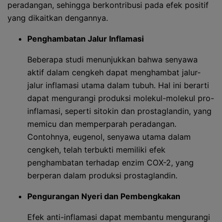
peradangan, sehingga berkontribusi pada efek positif
yang dikaitkan dengannya.
Penghambatan Jalur Inflamasi
Beberapa studi menunjukkan bahwa senyawa
aktif dalam cengkeh dapat menghambat jalur-
jalur inflamasi utama dalam tubuh. Hal ini berarti
dapat mengurangi produksi molekul-molekul pro-
inflamasi, seperti sitokin dan prostaglandin, yang
memicu dan memperparah peradangan.
Contohnya, eugenol, senyawa utama dalam
cengkeh, telah terbukti memiliki efek
penghambatan terhadap enzim COX-2, yang
berperan dalam produksi prostaglandin.
Pengurangan Nyeri dan Pembengkakan
Efek anti-inflamasi dapat membantu mengurangi