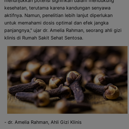
menunjukkan potensi signifikan dalam mendukung
kesehatan, terutama karena kandungan senyawa
aktifnya. Namun, penelitian lebih lanjut diperlukan
untuk memahami dosis optimal dan efek jangka
panjangnya," ujar dr. Amelia Rahman, seorang ahli gizi
klinis di Rumah Sakit Sehat Sentosa.
- dr. Amelia Rahman, Ahli Gizi Klinis