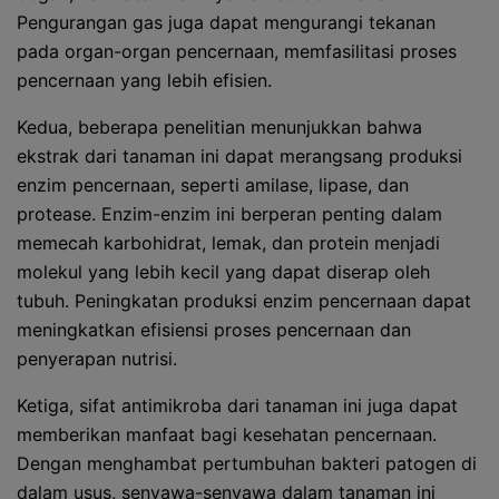
Pengurangan gas juga dapat mengurangi tekanan
pada organ-organ pencernaan, memfasilitasi proses
pencernaan yang lebih efisien.
Kedua, beberapa penelitian menunjukkan bahwa
ekstrak dari tanaman ini dapat merangsang produksi
enzim pencernaan, seperti amilase, lipase, dan
protease. Enzim-enzim ini berperan penting dalam
memecah karbohidrat, lemak, dan protein menjadi
molekul yang lebih kecil yang dapat diserap oleh
tubuh. Peningkatan produksi enzim pencernaan dapat
meningkatkan efisiensi proses pencernaan dan
penyerapan nutrisi.
Ketiga, sifat antimikroba dari tanaman ini juga dapat
memberikan manfaat bagi kesehatan pencernaan.
Dengan menghambat pertumbuhan bakteri patogen di
dalam usus, senyawa-senyawa dalam tanaman ini