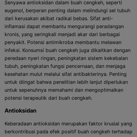
Senyawa antioksidan dalam buah cengkeh, seperti
eugenol, berperan penting dalam melindungi sel tubuh
dari kerusakan akibat radikal bebas. Sifat anti-
inflamasi dapat membantu mengurangi peradangan
kronis, yang seringkali menjadi akar dari berbagai
penyakit. Potensi antimikroba membantu melawan
infeksi. Konsumsi buah cengkeh juga dikaitkan dengan
peredaan nyeri ringan, peningkatan sistem kekebalan
tubuh, peningkatan fungsi pencernaan, dan menjaga
kesehatan mulut melalui sifat antibakterinya. Penting
untuk diingat bahwa penelitian lebih lanjut diperlukan
untuk sepenuhnya memahami dan mengoptimalkan
potensi terapeutik dari buah cengkeh.
Antioksidan
Keberadaan antioksidan merupakan faktor krusial yang
berkontribusi pada efek positif buah cengkeh terhadap