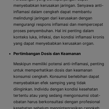
menyebabkan kerusakan jaringan. Senyawa anti-
inflamasi dalam cengkeh dapat membantu
melindungi jaringan dari kerusakan dengan
mengurangi respons inflamasi dan mempercepat
proses penyembuhan. Hal ini penting dalam
konteks luka, infeksi, dan kondisi inflamasi kronis
yang dapat menyebabkan kerusakan organ.
Pertimbangan Dosis dan Keamanan
Meskipun memiliki potensi anti-inflamasi, penting
untuk memperhatikan dosis dan keamanan
konsumsi cengkeh. Konsumsi berlebihan dapat
menyebabkan efek samping yang tidak
diinginkan. Individu dengan kondisi kesehatan
tertentu atau yang sedang mengonsumsi obat-
obatan harus berkonsultasi dengan profesional
kesehatan sebelum mengintegrasikan cengkeh