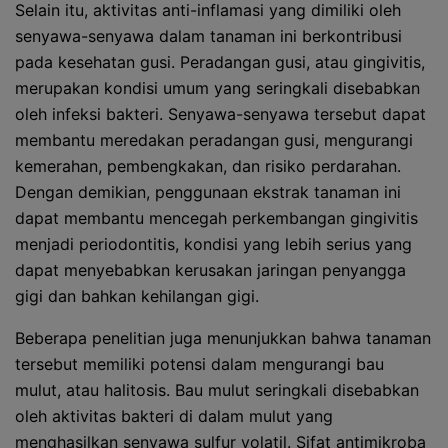
Selain itu, aktivitas anti-inflamasi yang dimiliki oleh
senyawa-senyawa dalam tanaman ini berkontribusi
pada kesehatan gusi. Peradangan gusi, atau gingivitis,
merupakan kondisi umum yang seringkali disebabkan
oleh infeksi bakteri. Senyawa-senyawa tersebut dapat
membantu meredakan peradangan gusi, mengurangi
kemerahan, pembengkakan, dan risiko perdarahan.
Dengan demikian, penggunaan ekstrak tanaman ini
dapat membantu mencegah perkembangan gingivitis
menjadi periodontitis, kondisi yang lebih serius yang
dapat menyebabkan kerusakan jaringan penyangga
gigi dan bahkan kehilangan gigi.
Beberapa penelitian juga menunjukkan bahwa tanaman
tersebut memiliki potensi dalam mengurangi bau
mulut, atau halitosis. Bau mulut seringkali disebabkan
oleh aktivitas bakteri di dalam mulut yang
menghasilkan senyawa sulfur volatil. Sifat antimikroba