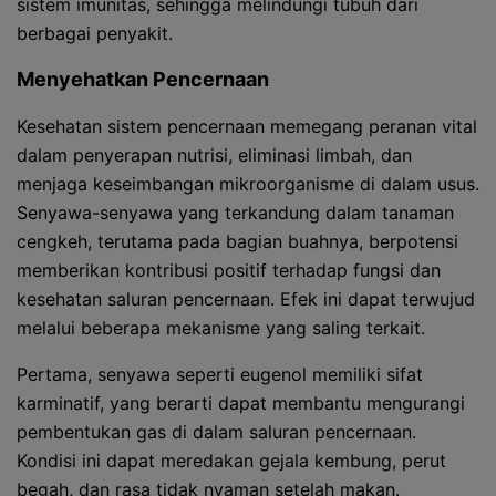
sistem imunitas, sehingga melindungi tubuh dari
berbagai penyakit.
Menyehatkan Pencernaan
Kesehatan sistem pencernaan memegang peranan vital
dalam penyerapan nutrisi, eliminasi limbah, dan
menjaga keseimbangan mikroorganisme di dalam usus.
Senyawa-senyawa yang terkandung dalam tanaman
cengkeh, terutama pada bagian buahnya, berpotensi
memberikan kontribusi positif terhadap fungsi dan
kesehatan saluran pencernaan. Efek ini dapat terwujud
melalui beberapa mekanisme yang saling terkait.
Pertama, senyawa seperti eugenol memiliki sifat
karminatif, yang berarti dapat membantu mengurangi
pembentukan gas di dalam saluran pencernaan.
Kondisi ini dapat meredakan gejala kembung, perut
begah, dan rasa tidak nyaman setelah makan.