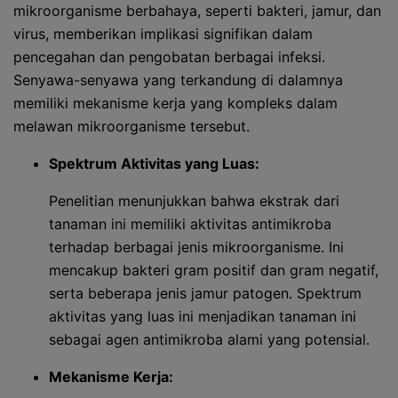
mikroorganisme berbahaya, seperti bakteri, jamur, dan
virus, memberikan implikasi signifikan dalam
pencegahan dan pengobatan berbagai infeksi.
Senyawa-senyawa yang terkandung di dalamnya
memiliki mekanisme kerja yang kompleks dalam
melawan mikroorganisme tersebut.
Spektrum Aktivitas yang Luas:
Penelitian menunjukkan bahwa ekstrak dari
tanaman ini memiliki aktivitas antimikroba
terhadap berbagai jenis mikroorganisme. Ini
mencakup bakteri gram positif dan gram negatif,
serta beberapa jenis jamur patogen. Spektrum
aktivitas yang luas ini menjadikan tanaman ini
sebagai agen antimikroba alami yang potensial.
Mekanisme Kerja: