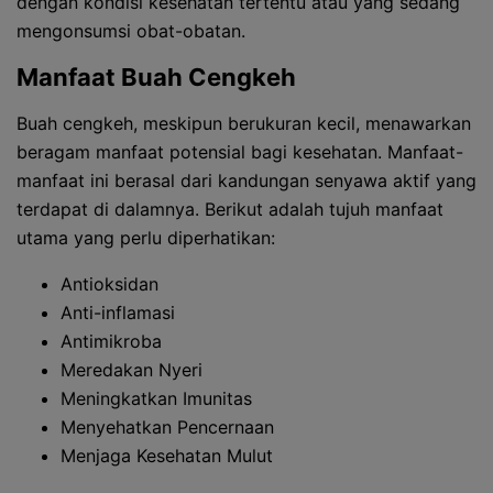
dengan kondisi kesehatan tertentu atau yang sedang
mengonsumsi obat-obatan.
Manfaat Buah Cengkeh
Buah cengkeh, meskipun berukuran kecil, menawarkan
beragam manfaat potensial bagi kesehatan. Manfaat-
manfaat ini berasal dari kandungan senyawa aktif yang
terdapat di dalamnya. Berikut adalah tujuh manfaat
utama yang perlu diperhatikan:
Antioksidan
Anti-inflamasi
Antimikroba
Meredakan Nyeri
Meningkatkan Imunitas
Menyehatkan Pencernaan
Menjaga Kesehatan Mulut