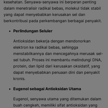
kesehatan. Senyawa-senyawa ini berperan penting
dalam menetralisir radikal bebas, molekul tidak stabil
yang dapat menyebabkan kerusakan sel dan
berkontribusi pada perkembangan berbagai penyakit.
Perlindungan Seluler
Antioksidan bekerja dengan mendonorkan
elektron ke radikal bebas, sehingga
menstabilkannya dan mencegahnya merusak sel-
sel tubuh. Proses ini membantu melindungi DNA,
protein, dan lipid dari kerusakan oksidatif, yang
dapat menyebabkan penuaan dini dan penyakit
kronis.
Eugenol sebagai Antioksidan Utama
Eugenol, senyawa utama yang ditemukan dalam
buah cengkeh, memiliki sifat antioksidan yang