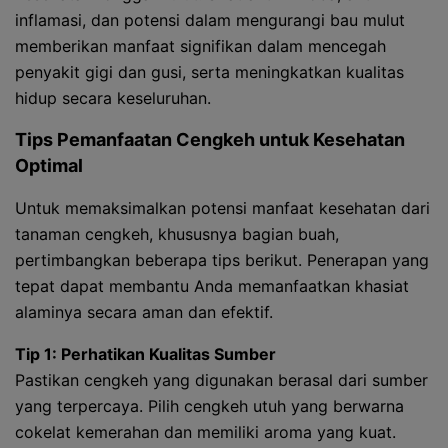
inflamasi, dan potensi dalam mengurangi bau mulut
memberikan manfaat signifikan dalam mencegah
penyakit gigi dan gusi, serta meningkatkan kualitas
hidup secara keseluruhan.
Tips Pemanfaatan Cengkeh untuk Kesehatan
Optimal
Untuk memaksimalkan potensi manfaat kesehatan dari
tanaman cengkeh, khususnya bagian buah,
pertimbangkan beberapa tips berikut. Penerapan yang
tepat dapat membantu Anda memanfaatkan khasiat
alaminya secara aman dan efektif.
Tip 1: Perhatikan Kualitas Sumber
Pastikan cengkeh yang digunakan berasal dari sumber
yang terpercaya. Pilih cengkeh utuh yang berwarna
cokelat kemerahan dan memiliki aroma yang kuat.