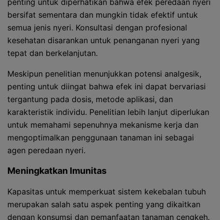
penting untuk diperhatikan bahwa efek peredaan nyeri
bersifat sementara dan mungkin tidak efektif untuk
semua jenis nyeri. Konsultasi dengan profesional
kesehatan disarankan untuk penanganan nyeri yang
tepat dan berkelanjutan.
Meskipun penelitian menunjukkan potensi analgesik,
penting untuk diingat bahwa efek ini dapat bervariasi
tergantung pada dosis, metode aplikasi, dan
karakteristik individu. Penelitian lebih lanjut diperlukan
untuk memahami sepenuhnya mekanisme kerja dan
mengoptimalkan penggunaan tanaman ini sebagai
agen peredaan nyeri.
Meningkatkan Imunitas
Kapasitas untuk memperkuat sistem kekebalan tubuh
merupakan salah satu aspek penting yang dikaitkan
dengan konsumsi dan pemanfaatan tanaman cengkeh.