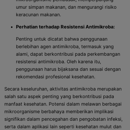
umur simpan makanan, dan mengurangi risiko
keracunan makanan.
Perhatian terhadap Resistensi Antimikroba:
Penting untuk dicatat bahwa penggunaan
berlebihan agen antimikroba, termasuk yang
alami, dapat berkontribusi pada perkembangan
resistensi antimikroba. Oleh karena itu,
penggunaan harus bijaksana dan sesuai dengan
rekomendasi profesional kesehatan.
Secara keseluruhan, aktivitas antimikroba merupakan
salah satu aspek penting yang berkontribusi pada
manfaat kesehatan. Potensi dalam melawan berbagai
mikroorganisme berbahaya memberikan implikasi
signifikan dalam pencegahan dan pengobatan infeksi,
serta dalam aplikasi lain seperti kesehatan mulut dan