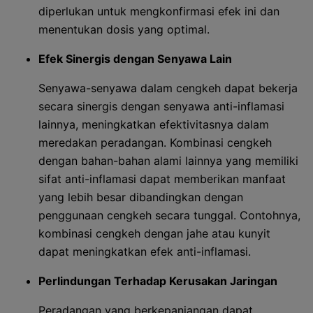
diperlukan untuk mengkonfirmasi efek ini dan
menentukan dosis yang optimal.
Efek Sinergis dengan Senyawa Lain
Senyawa-senyawa dalam cengkeh dapat bekerja
secara sinergis dengan senyawa anti-inflamasi
lainnya, meningkatkan efektivitasnya dalam
meredakan peradangan. Kombinasi cengkeh
dengan bahan-bahan alami lainnya yang memiliki
sifat anti-inflamasi dapat memberikan manfaat
yang lebih besar dibandingkan dengan
penggunaan cengkeh secara tunggal. Contohnya,
kombinasi cengkeh dengan jahe atau kunyit
dapat meningkatkan efek anti-inflamasi.
Perlindungan Terhadap Kerusakan Jaringan
Peradangan yang berkepanjangan dapat