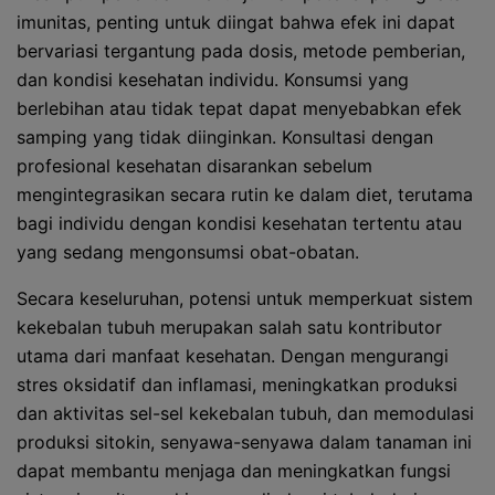
imunitas, penting untuk diingat bahwa efek ini dapat
bervariasi tergantung pada dosis, metode pemberian,
dan kondisi kesehatan individu. Konsumsi yang
berlebihan atau tidak tepat dapat menyebabkan efek
samping yang tidak diinginkan. Konsultasi dengan
profesional kesehatan disarankan sebelum
mengintegrasikan secara rutin ke dalam diet, terutama
bagi individu dengan kondisi kesehatan tertentu atau
yang sedang mengonsumsi obat-obatan.
Secara keseluruhan, potensi untuk memperkuat sistem
kekebalan tubuh merupakan salah satu kontributor
utama dari manfaat kesehatan. Dengan mengurangi
stres oksidatif dan inflamasi, meningkatkan produksi
dan aktivitas sel-sel kekebalan tubuh, dan memodulasi
produksi sitokin, senyawa-senyawa dalam tanaman ini
dapat membantu menjaga dan meningkatkan fungsi