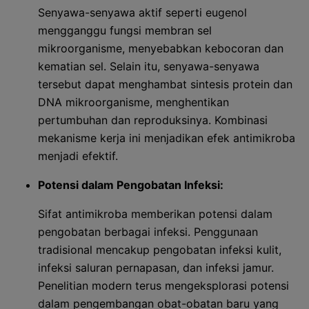
Senyawa-senyawa aktif seperti eugenol
mengganggu fungsi membran sel
mikroorganisme, menyebabkan kebocoran dan
kematian sel. Selain itu, senyawa-senyawa
tersebut dapat menghambat sintesis protein dan
DNA mikroorganisme, menghentikan
pertumbuhan dan reproduksinya. Kombinasi
mekanisme kerja ini menjadikan efek antimikroba
menjadi efektif.
Potensi dalam Pengobatan Infeksi:
Sifat antimikroba memberikan potensi dalam
pengobatan berbagai infeksi. Penggunaan
tradisional mencakup pengobatan infeksi kulit,
infeksi saluran pernapasan, dan infeksi jamur.
Penelitian modern terus mengeksplorasi potensi
dalam pengembangan obat-obatan baru yang