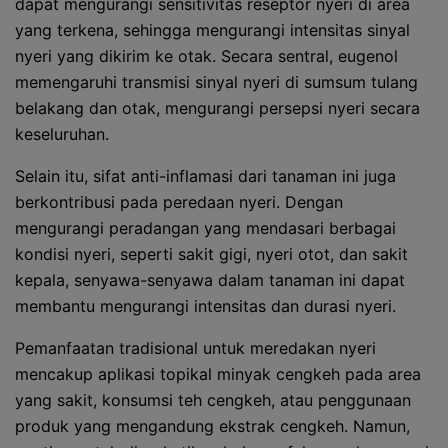
dapat mengurangi sensitivitas reseptor nyeri di area
yang terkena, sehingga mengurangi intensitas sinyal
nyeri yang dikirim ke otak. Secara sentral, eugenol
memengaruhi transmisi sinyal nyeri di sumsum tulang
belakang dan otak, mengurangi persepsi nyeri secara
keseluruhan.
Selain itu, sifat anti-inflamasi dari tanaman ini juga
berkontribusi pada peredaan nyeri. Dengan
mengurangi peradangan yang mendasari berbagai
kondisi nyeri, seperti sakit gigi, nyeri otot, dan sakit
kepala, senyawa-senyawa dalam tanaman ini dapat
membantu mengurangi intensitas dan durasi nyeri.
Pemanfaatan tradisional untuk meredakan nyeri
mencakup aplikasi topikal minyak cengkeh pada area
yang sakit, konsumsi teh cengkeh, atau penggunaan
produk yang mengandung ekstrak cengkeh. Namun,