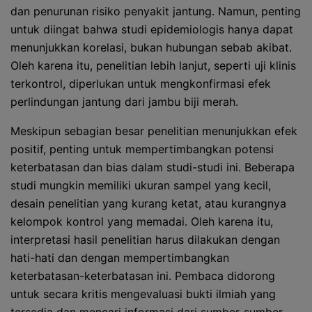
dan penurunan risiko penyakit jantung. Namun, penting
untuk diingat bahwa studi epidemiologis hanya dapat
menunjukkan korelasi, bukan hubungan sebab akibat.
Oleh karena itu, penelitian lebih lanjut, seperti uji klinis
terkontrol, diperlukan untuk mengkonfirmasi efek
perlindungan jantung dari jambu biji merah.
Meskipun sebagian besar penelitian menunjukkan efek
positif, penting untuk mempertimbangkan potensi
keterbatasan dan bias dalam studi-studi ini. Beberapa
studi mungkin memiliki ukuran sampel yang kecil,
desain penelitian yang kurang ketat, atau kurangnya
kelompok kontrol yang memadai. Oleh karena itu,
interpretasi hasil penelitian harus dilakukan dengan
hati-hati dan dengan mempertimbangkan
keterbatasan-keterbatasan ini. Pembaca didorong
untuk secara kritis mengevaluasi bukti ilmiah yang