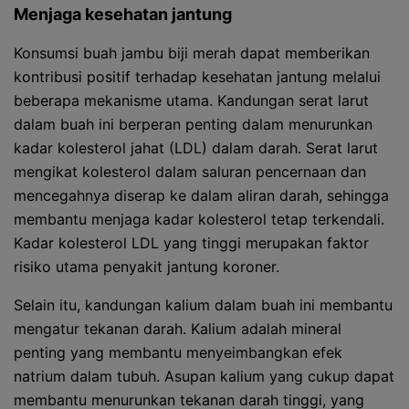
Menjaga kesehatan jantung
Konsumsi buah jambu biji merah dapat memberikan
kontribusi positif terhadap kesehatan jantung melalui
beberapa mekanisme utama. Kandungan serat larut
dalam buah ini berperan penting dalam menurunkan
kadar kolesterol jahat (LDL) dalam darah. Serat larut
mengikat kolesterol dalam saluran pencernaan dan
mencegahnya diserap ke dalam aliran darah, sehingga
membantu menjaga kadar kolesterol tetap terkendali.
Kadar kolesterol LDL yang tinggi merupakan faktor
risiko utama penyakit jantung koroner.
Selain itu, kandungan kalium dalam buah ini membantu
mengatur tekanan darah. Kalium adalah mineral
penting yang membantu menyeimbangkan efek
natrium dalam tubuh. Asupan kalium yang cukup dapat
membantu menurunkan tekanan darah tinggi, yang