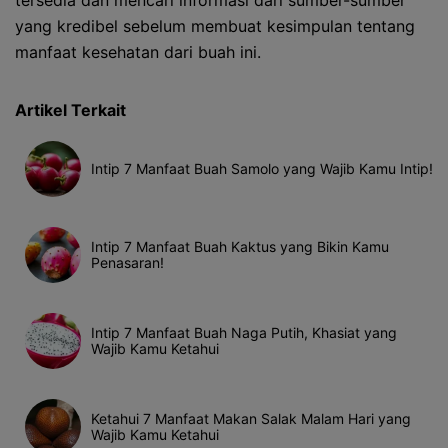
tersedia dan mencari informasi dari sumber-sumber
yang kredibel sebelum membuat kesimpulan tentang
manfaat kesehatan dari buah ini.
Artikel Terkait
Intip 7 Manfaat Buah Samolo yang Wajib Kamu Intip!
Intip 7 Manfaat Buah Kaktus yang Bikin Kamu
Penasaran!
Intip 7 Manfaat Buah Naga Putih, Khasiat yang
Wajib Kamu Ketahui
Ketahui 7 Manfaat Makan Salak Malam Hari yang
Wajib Kamu Ketahui