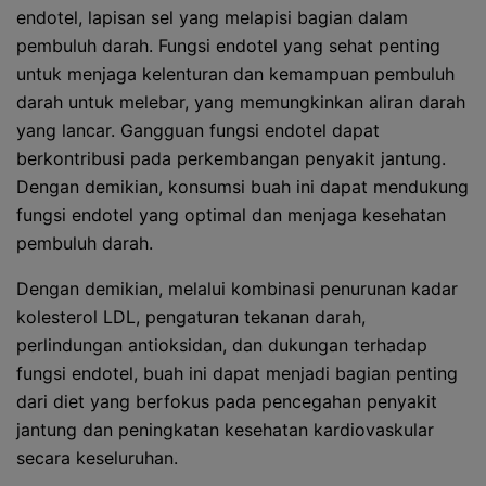
endotel, lapisan sel yang melapisi bagian dalam
pembuluh darah. Fungsi endotel yang sehat penting
untuk menjaga kelenturan dan kemampuan pembuluh
darah untuk melebar, yang memungkinkan aliran darah
yang lancar. Gangguan fungsi endotel dapat
berkontribusi pada perkembangan penyakit jantung.
Dengan demikian, konsumsi buah ini dapat mendukung
fungsi endotel yang optimal dan menjaga kesehatan
pembuluh darah.
Dengan demikian, melalui kombinasi penurunan kadar
kolesterol LDL, pengaturan tekanan darah,
perlindungan antioksidan, dan dukungan terhadap
fungsi endotel, buah ini dapat menjadi bagian penting
dari diet yang berfokus pada pencegahan penyakit
jantung dan peningkatan kesehatan kardiovaskular
secara keseluruhan.