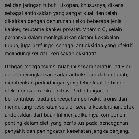
sel dan jaringan tubuh. Likopen, khususnya, dikenal
sebagai antioksidan yang sangat kuat dan telah
dikaitkan dengan penurunan risiko beberapa jenis
kanker, terutama kanker prostat. Vitamin C, selain
perannya dalam meningkatkan sistem kekebalan
tubuh, juga berfungsi sebagai antioksidan yang efektif,
melindungi sel dari kerusakan oksidatif.
Dengan mengonsumsi buah ini secara teratur, individu
dapat meningkatkan kadar antioksidan dalam tubuh,
memberikan perlindungan yang lebih kuat terhadap
efek merusak radikal bebas. Perlindungan ini
berkontribusi pada pencegahan penyakit kronis dan
mendukung kesehatan seluler secara keseluruhan. Efek
antioksidan dari buah ini menjadikannya komponen
penting dalam diet yang berfokus pada pencegahan
penyakit dan peningkatan kesehatan jangka panjang.