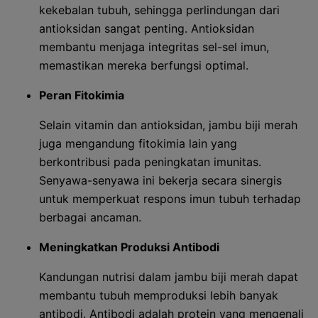
kekebalan tubuh, sehingga perlindungan dari
antioksidan sangat penting. Antioksidan
membantu menjaga integritas sel-sel imun,
memastikan mereka berfungsi optimal.
Peran Fitokimia
Selain vitamin dan antioksidan, jambu biji merah
juga mengandung fitokimia lain yang
berkontribusi pada peningkatan imunitas.
Senyawa-senyawa ini bekerja secara sinergis
untuk memperkuat respons imun tubuh terhadap
berbagai ancaman.
Meningkatkan Produksi Antibodi
Kandungan nutrisi dalam jambu biji merah dapat
membantu tubuh memproduksi lebih banyak
antibodi. Antibodi adalah protein yang mengenali