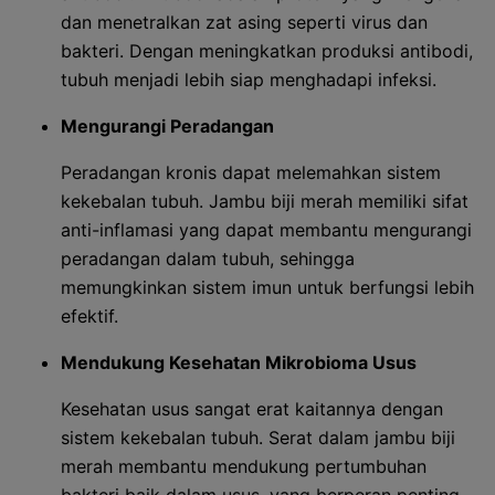
dan menetralkan zat asing seperti virus dan
bakteri. Dengan meningkatkan produksi antibodi,
tubuh menjadi lebih siap menghadapi infeksi.
Mengurangi Peradangan
Peradangan kronis dapat melemahkan sistem
kekebalan tubuh. Jambu biji merah memiliki sifat
anti-inflamasi yang dapat membantu mengurangi
peradangan dalam tubuh, sehingga
memungkinkan sistem imun untuk berfungsi lebih
efektif.
Mendukung Kesehatan Mikrobioma Usus
Kesehatan usus sangat erat kaitannya dengan
sistem kekebalan tubuh. Serat dalam jambu biji
merah membantu mendukung pertumbuhan