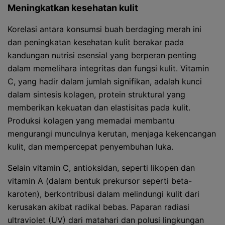
Meningkatkan kesehatan kulit
Korelasi antara konsumsi buah berdaging merah ini
dan peningkatan kesehatan kulit berakar pada
kandungan nutrisi esensial yang berperan penting
dalam memelihara integritas dan fungsi kulit. Vitamin
C, yang hadir dalam jumlah signifikan, adalah kunci
dalam sintesis kolagen, protein struktural yang
memberikan kekuatan dan elastisitas pada kulit.
Produksi kolagen yang memadai membantu
mengurangi munculnya kerutan, menjaga kekencangan
kulit, dan mempercepat penyembuhan luka.
Selain vitamin C, antioksidan, seperti likopen dan
vitamin A (dalam bentuk prekursor seperti beta-
karoten), berkontribusi dalam melindungi kulit dari
kerusakan akibat radikal bebas. Paparan radiasi
ultraviolet (UV) dari matahari dan polusi lingkungan