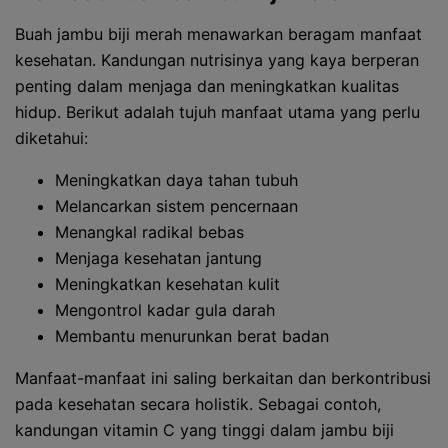
Buah jambu biji merah menawarkan beragam manfaat
kesehatan. Kandungan nutrisinya yang kaya berperan
penting dalam menjaga dan meningkatkan kualitas
hidup. Berikut adalah tujuh manfaat utama yang perlu
diketahui:
Meningkatkan daya tahan tubuh
Melancarkan sistem pencernaan
Menangkal radikal bebas
Menjaga kesehatan jantung
Meningkatkan kesehatan kulit
Mengontrol kadar gula darah
Membantu menurunkan berat badan
Manfaat-manfaat ini saling berkaitan dan berkontribusi
pada kesehatan secara holistik. Sebagai contoh,
kandungan vitamin C yang tinggi dalam jambu biji