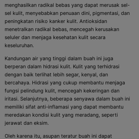
menghasilkan radikal bebas yang dapat merusak sel-
sel kulit, menyebabkan penuaan dini, pigmentasi, dan
peningkatan risiko kanker kulit. Antioksidan
menetralkan radikal bebas, mencegah kerusakan
seluler dan menjaga kesehatan kulit secara
keseluruhan.
Kandungan air yang tinggi dalam buah ini juga
berperan dalam hidrasi kulit. Kulit yang terhidrasi
dengan baik terlihat lebih segar, kenyal, dan
bercahaya. Hidrasi yang cukup membantu menjaga
fungsi pelindung kulit, mencegah kekeringan dan
iritasi. Selanjutnya, beberapa senyawa dalam buah ini
memiliki sifat anti-inflamasi yang dapat membantu
meredakan kondisi kulit yang meradang, seperti
jerawat dan eksim.
Oleh karena itu, asupan teratur buah ini dapat