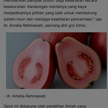
memberikan dampak positif bagi kesehatan secara
keseluruhan. Kandungan nutrisinya yang kaya
menjadikannya pilihan yang baik untuk mendukung
sistem imun dan menjaga kesehatan pencernaan," ujar
dr. Amelia Rahmawati, seorang ahli gizi klinis.
- dr. Amelia Rahmawati
Opini ini didukung oleh penelitian ilmiah yang