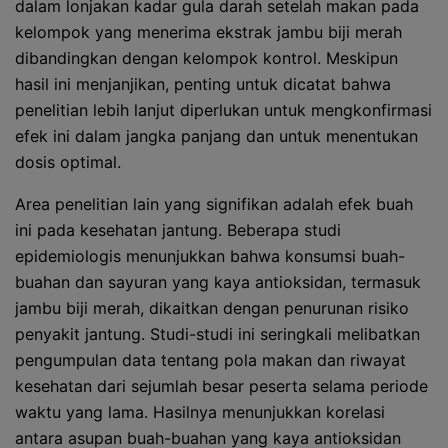
dalam lonjakan kadar gula darah setelah makan pada
kelompok yang menerima ekstrak jambu biji merah
dibandingkan dengan kelompok kontrol. Meskipun
hasil ini menjanjikan, penting untuk dicatat bahwa
penelitian lebih lanjut diperlukan untuk mengkonfirmasi
efek ini dalam jangka panjang dan untuk menentukan
dosis optimal.
Area penelitian lain yang signifikan adalah efek buah
ini pada kesehatan jantung. Beberapa studi
epidemiologis menunjukkan bahwa konsumsi buah-
buahan dan sayuran yang kaya antioksidan, termasuk
jambu biji merah, dikaitkan dengan penurunan risiko
penyakit jantung. Studi-studi ini seringkali melibatkan
pengumpulan data tentang pola makan dan riwayat
kesehatan dari sejumlah besar peserta selama periode
waktu yang lama. Hasilnya menunjukkan korelasi
antara asupan buah-buahan yang kaya antioksidan