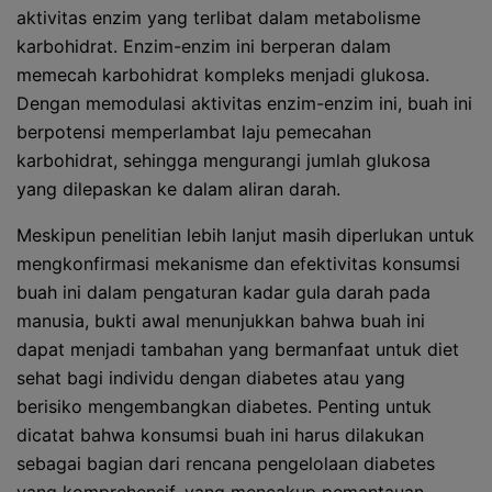
aktivitas enzim yang terlibat dalam metabolisme
karbohidrat. Enzim-enzim ini berperan dalam
memecah karbohidrat kompleks menjadi glukosa.
Dengan memodulasi aktivitas enzim-enzim ini, buah ini
berpotensi memperlambat laju pemecahan
karbohidrat, sehingga mengurangi jumlah glukosa
yang dilepaskan ke dalam aliran darah.
Meskipun penelitian lebih lanjut masih diperlukan untuk
mengkonfirmasi mekanisme dan efektivitas konsumsi
buah ini dalam pengaturan kadar gula darah pada
manusia, bukti awal menunjukkan bahwa buah ini
dapat menjadi tambahan yang bermanfaat untuk diet
sehat bagi individu dengan diabetes atau yang
berisiko mengembangkan diabetes. Penting untuk
dicatat bahwa konsumsi buah ini harus dilakukan
sebagai bagian dari rencana pengelolaan diabetes