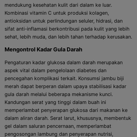
mendukung kesehatan kulit dari dalam ke luar.
Kombinasi vitamin C untuk produksi kolagen,
antioksidan untuk perlindungan seluler, hidrasi, dan
sifat anti-inflamasi berkontribusi pada kulit yang lebih
sehat, lebih muda, dan lebih tahan terhadap kerusakan.
Mengontrol Kadar Gula Darah
Pengaturan kadar glukosa dalam darah merupakan
aspek vital dalam pengelolaan diabetes dan
pencegahan komplikasi terkait. Konsumsi jambu biji
merah dapat berperan dalam upaya stabilisasi kadar
gula darah melalui beberapa mekanisme kunci.
Kandungan serat yang tinggi dalam buah ini
memperlambat penyerapan glukosa dari makanan ke
dalam aliran darah. Serat larut, khususnya, membentuk
gel dalam saluran pencernaan, memperlambat
pengosongan lambung dan penyerapan nutrisi,