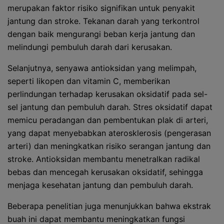
merupakan faktor risiko signifikan untuk penyakit
jantung dan stroke. Tekanan darah yang terkontrol
dengan baik mengurangi beban kerja jantung dan
melindungi pembuluh darah dari kerusakan.
Selanjutnya, senyawa antioksidan yang melimpah,
seperti likopen dan vitamin C, memberikan
perlindungan terhadap kerusakan oksidatif pada sel-
sel jantung dan pembuluh darah. Stres oksidatif dapat
memicu peradangan dan pembentukan plak di arteri,
yang dapat menyebabkan aterosklerosis (pengerasan
arteri) dan meningkatkan risiko serangan jantung dan
stroke. Antioksidan membantu menetralkan radikal
bebas dan mencegah kerusakan oksidatif, sehingga
menjaga kesehatan jantung dan pembuluh darah.
Beberapa penelitian juga menunjukkan bahwa ekstrak
buah ini dapat membantu meningkatkan fungsi