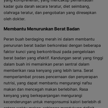
yang komprehensif, yang mencakup pemantauan
kadar gula darah secara teratur, diet seimbang,
olahraga teratur, dan pengobatan yang diresepkan
oleh dokter.
Membantu Menurunkan Berat Badan
Peran buah berdaging merah ini dalam membantu
penurunan berat badan berkorelasi dengan beberapa
faktor kunci yang berkontribusi pada pengelolaan
berat badan yang efektif. Kandungan serat yang tinggi
dalam buah ini memainkan peran sentral dalam
memberikan rasa kenyang yang lebih lama. Serat
memperlambat proses pencernaan dan penyerapan
nutrisi, yang dapat membantu mengurangi nafsu
makan dan mencegah makan berlebihan. Rasa
kenyang yang berkepanjangan mengurangi
kecenderungan untuk mengonsumsi kalori berlebih di