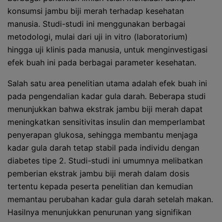
konsumsi jambu biji merah terhadap kesehatan
manusia. Studi-studi ini menggunakan berbagai
metodologi, mulai dari uji in vitro (laboratorium)
hingga uji klinis pada manusia, untuk menginvestigasi
efek buah ini pada berbagai parameter kesehatan.
Salah satu area penelitian utama adalah efek buah ini
pada pengendalian kadar gula darah. Beberapa studi
menunjukkan bahwa ekstrak jambu biji merah dapat
meningkatkan sensitivitas insulin dan memperlambat
penyerapan glukosa, sehingga membantu menjaga
kadar gula darah tetap stabil pada individu dengan
diabetes tipe 2. Studi-studi ini umumnya melibatkan
pemberian ekstrak jambu biji merah dalam dosis
tertentu kepada peserta penelitian dan kemudian
memantau perubahan kadar gula darah setelah makan.
Hasilnya menunjukkan penurunan yang signifikan