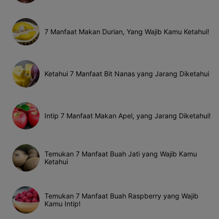
7 Manfaat Makan Durian, Yang Wajib Kamu Ketahui!
Ketahui 7 Manfaat Bit Nanas yang Jarang Diketahui
Intip 7 Manfaat Makan Apel, yang Jarang Diketahui!
Temukan 7 Manfaat Buah Jati yang Wajib Kamu
Ketahui
Temukan 7 Manfaat Buah Raspberry yang Wajib
Kamu Intip!