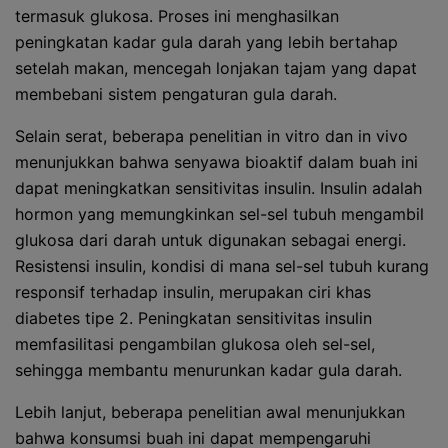
termasuk glukosa. Proses ini menghasilkan
peningkatan kadar gula darah yang lebih bertahap
setelah makan, mencegah lonjakan tajam yang dapat
membebani sistem pengaturan gula darah.
Selain serat, beberapa penelitian in vitro dan in vivo
menunjukkan bahwa senyawa bioaktif dalam buah ini
dapat meningkatkan sensitivitas insulin. Insulin adalah
hormon yang memungkinkan sel-sel tubuh mengambil
glukosa dari darah untuk digunakan sebagai energi.
Resistensi insulin, kondisi di mana sel-sel tubuh kurang
responsif terhadap insulin, merupakan ciri khas
diabetes tipe 2. Peningkatan sensitivitas insulin
memfasilitasi pengambilan glukosa oleh sel-sel,
sehingga membantu menurunkan kadar gula darah.
Lebih lanjut, beberapa penelitian awal menunjukkan
bahwa konsumsi buah ini dapat mempengaruhi