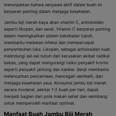
menunjukkan bahwa senyawa aktif dalam buah ini
berperan penting dalam menjaga kesehatan.
Jambu biji merah kaya akan vitamin C, antioksidan
seperti likopen, dan serat. Vitamin C berperan penting
dalam meningkatkan sistem kekebalan tubuh,
membantu melawan infeksi dan mempercepat
penyembuhan luka. Likopen, sebagai antioksidan kuat,
melindungi sel-sel tubuh dari kerusakan akibat radikal
bebas, yang dapat mengurangi risiko penyakit kronis
seperti penyakit jantung dan kanker. Serat membantu
melancarkan pencernaan, mencegah sembelit, dan
menjaga kesehatan usus. Konsumsi jambu biji merah
secara moderat, sekitar 1-2 buah per hari, dapat
menjadi bagian dari pola makan sehat dan seimbang
untuk memperoleh manfaat optimal.
Manfaat Buah Jambu Biji Merah