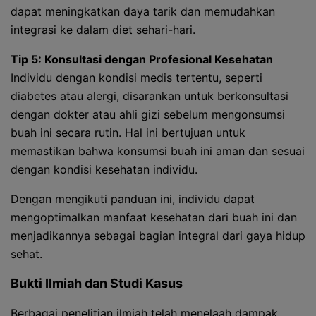
dapat meningkatkan daya tarik dan memudahkan
integrasi ke dalam diet sehari-hari.
Tip 5: Konsultasi dengan Profesional Kesehatan
Individu dengan kondisi medis tertentu, seperti
diabetes atau alergi, disarankan untuk berkonsultasi
dengan dokter atau ahli gizi sebelum mengonsumsi
buah ini secara rutin. Hal ini bertujuan untuk
memastikan bahwa konsumsi buah ini aman dan sesuai
dengan kondisi kesehatan individu.
Dengan mengikuti panduan ini, individu dapat
mengoptimalkan manfaat kesehatan dari buah ini dan
menjadikannya sebagai bagian integral dari gaya hidup
sehat.
Bukti Ilmiah dan Studi Kasus
Berbagai penelitian ilmiah telah menelaah dampak