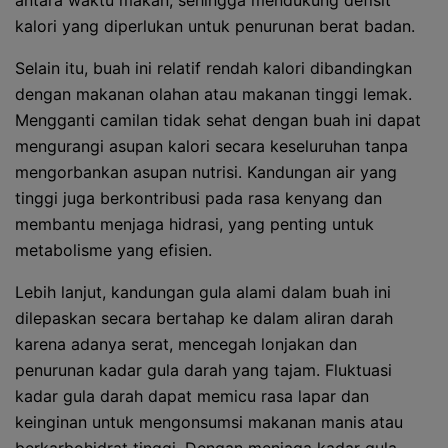
antara waktu makan, sehingga mendukung defisit
kalori yang diperlukan untuk penurunan berat badan.
Selain itu, buah ini relatif rendah kalori dibandingkan
dengan makanan olahan atau makanan tinggi lemak.
Mengganti camilan tidak sehat dengan buah ini dapat
mengurangi asupan kalori secara keseluruhan tanpa
mengorbankan asupan nutrisi. Kandungan air yang
tinggi juga berkontribusi pada rasa kenyang dan
membantu menjaga hidrasi, yang penting untuk
metabolisme yang efisien.
Lebih lanjut, kandungan gula alami dalam buah ini
dilepaskan secara bertahap ke dalam aliran darah
karena adanya serat, mencegah lonjakan dan
penurunan kadar gula darah yang tajam. Fluktuasi
kadar gula darah dapat memicu rasa lapar dan
keinginan untuk mengonsumsi makanan manis atau