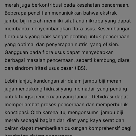
merah juga berkontribusi pada kesehatan pencernaan.
Beberapa penelitian menunjukkan bahwa ekstrak
jambu biji merah memiliki sifat antimikroba yang dapat
membantu menyeimbangkan flora usus. Keseimbangan
flora usus yang baik sangat penting untuk pencernaan
yang optimal dan penyerapan nutrisi yang efisien.
Gangguan pada flora usus dapat menyebabkan
berbagai masalah pencernaan, seperti kembung, diare,
dan sindrom iritasi usus besar (IBS).
Lebih lanjut, kandungan air dalam jambu biji merah
juga mendukung hidrasi yang memadai, yang penting
untuk fungsi pencernaan yang lancar. Dehidrasi dapat
memperlambat proses pencernaan dan memperburuk
konstipasi. Oleh karena itu, mengonsumsi jambu biji
merah sebagai bagian dari diet yang kaya serat dan
cairan dapat memberikan dukungan komprehensif bagi