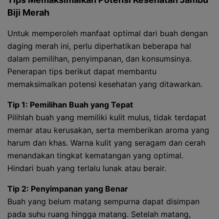
Biji Merah
Untuk memperoleh manfaat optimal dari buah dengan
daging merah ini, perlu diperhatikan beberapa hal
dalam pemilihan, penyimpanan, dan konsumsinya.
Penerapan tips berikut dapat membantu
memaksimalkan potensi kesehatan yang ditawarkan.
Tip 1: Pemilihan Buah yang Tepat
Pilihlah buah yang memiliki kulit mulus, tidak terdapat
memar atau kerusakan, serta memberikan aroma yang
harum dan khas. Warna kulit yang seragam dan cerah
menandakan tingkat kematangan yang optimal.
Hindari buah yang terlalu lunak atau berair.
Tip 2: Penyimpanan yang Benar
Buah yang belum matang sempurna dapat disimpan
pada suhu ruang hingga matang. Setelah matang,