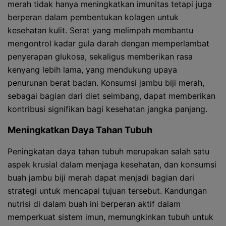
merah tidak hanya meningkatkan imunitas tetapi juga
berperan dalam pembentukan kolagen untuk
kesehatan kulit. Serat yang melimpah membantu
mengontrol kadar gula darah dengan memperlambat
penyerapan glukosa, sekaligus memberikan rasa
kenyang lebih lama, yang mendukung upaya
penurunan berat badan. Konsumsi jambu biji merah,
sebagai bagian dari diet seimbang, dapat memberikan
kontribusi signifikan bagi kesehatan jangka panjang.
Meningkatkan Daya Tahan Tubuh
Peningkatan daya tahan tubuh merupakan salah satu
aspek krusial dalam menjaga kesehatan, dan konsumsi
buah jambu biji merah dapat menjadi bagian dari
strategi untuk mencapai tujuan tersebut. Kandungan
nutrisi di dalam buah ini berperan aktif dalam
memperkuat sistem imun, memungkinkan tubuh untuk