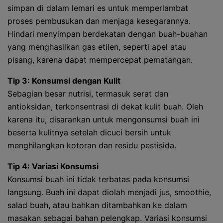
simpan di dalam lemari es untuk memperlambat
proses pembusukan dan menjaga kesegarannya.
Hindari menyimpan berdekatan dengan buah-buahan
yang menghasilkan gas etilen, seperti apel atau
pisang, karena dapat mempercepat pematangan.
Tip 3: Konsumsi dengan Kulit
Sebagian besar nutrisi, termasuk serat dan
antioksidan, terkonsentrasi di dekat kulit buah. Oleh
karena itu, disarankan untuk mengonsumsi buah ini
beserta kulitnya setelah dicuci bersih untuk
menghilangkan kotoran dan residu pestisida.
Tip 4: Variasi Konsumsi
Konsumsi buah ini tidak terbatas pada konsumsi
langsung. Buah ini dapat diolah menjadi jus, smoothie,
salad buah, atau bahkan ditambahkan ke dalam
masakan sebagai bahan pelengkap. Variasi konsumsi