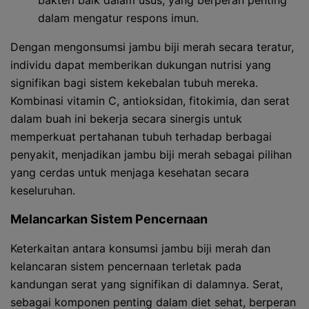
bakteri baik dalam usus, yang berperan penting
dalam mengatur respons imun.
Dengan mengonsumsi jambu biji merah secara teratur,
individu dapat memberikan dukungan nutrisi yang
signifikan bagi sistem kekebalan tubuh mereka.
Kombinasi vitamin C, antioksidan, fitokimia, dan serat
dalam buah ini bekerja secara sinergis untuk
memperkuat pertahanan tubuh terhadap berbagai
penyakit, menjadikan jambu biji merah sebagai pilihan
yang cerdas untuk menjaga kesehatan secara
keseluruhan.
Melancarkan Sistem Pencernaan
Keterkaitan antara konsumsi jambu biji merah dan
kelancaran sistem pencernaan terletak pada
kandungan serat yang signifikan di dalamnya. Serat,
sebagai komponen penting dalam diet sehat, berperan