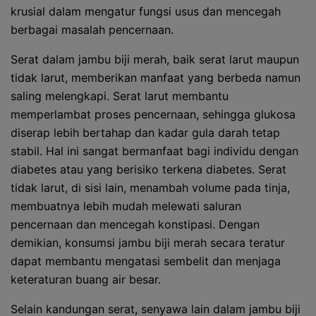
krusial dalam mengatur fungsi usus dan mencegah
berbagai masalah pencernaan.
Serat dalam jambu biji merah, baik serat larut maupun
tidak larut, memberikan manfaat yang berbeda namun
saling melengkapi. Serat larut membantu
memperlambat proses pencernaan, sehingga glukosa
diserap lebih bertahap dan kadar gula darah tetap
stabil. Hal ini sangat bermanfaat bagi individu dengan
diabetes atau yang berisiko terkena diabetes. Serat
tidak larut, di sisi lain, menambah volume pada tinja,
membuatnya lebih mudah melewati saluran
pencernaan dan mencegah konstipasi. Dengan
demikian, konsumsi jambu biji merah secara teratur
dapat membantu mengatasi sembelit dan menjaga
keteraturan buang air besar.
Selain kandungan serat, senyawa lain dalam jambu biji