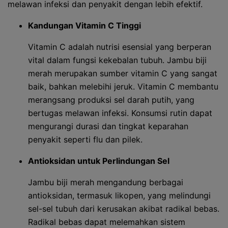
melawan infeksi dan penyakit dengan lebih efektif.
Kandungan Vitamin C Tinggi
Vitamin C adalah nutrisi esensial yang berperan
vital dalam fungsi kekebalan tubuh. Jambu biji
merah merupakan sumber vitamin C yang sangat
baik, bahkan melebihi jeruk. Vitamin C membantu
merangsang produksi sel darah putih, yang
bertugas melawan infeksi. Konsumsi rutin dapat
mengurangi durasi dan tingkat keparahan
penyakit seperti flu dan pilek.
Antioksidan untuk Perlindungan Sel
Jambu biji merah mengandung berbagai
antioksidan, termasuk likopen, yang melindungi
sel-sel tubuh dari kerusakan akibat radikal bebas.
Radikal bebas dapat melemahkan sistem