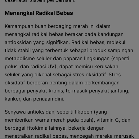
kesehatan sistem pencernaan.
Menangkal Radikal Bebas
Kemampuan buah berdaging merah ini dalam
menangkal radikal bebas berakar pada kandungan
antioksidan yang signifikan. Radikal bebas, molekul
tidak stabil yang terbentuk sebagai produk sampingan
metabolisme seluler dan paparan lingkungan (seperti
polusi dan radiasi UV), dapat memicu kerusakan
seluler yang dikenal sebagai stres oksidatif. Stres
oksidatif berperan penting dalam perkembangan
berbagai penyakit kronis, termasuk penyakit jantung,
kanker, dan penuaan dini.
Senyawa antioksidan, seperti likopen (yang
memberikan warna merah pada buah), vitamin C, dan
berbagai fitokimia lainnya, bekerja dengan
menetralkan radikal bebas, mencegah mereka merusak