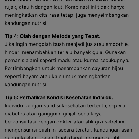
rujak, atau hidangan laut. Kombinasi ini tidak hanya
meningkatkan cita rasa tetapi juga menyeimbangkan
kandungan nutrisi.
Tip 4: Olah dengan Metode yang Tepat.
Jika ingin mengolah buah menjadi jus atau smoothie,
hindari menambahkan terlalu banyak gula. Gunakan
pemanis alami seperti madu atau kurma secukupnya.
Pertimbangkan untuk menambahkan sayuran hijau
seperti bayam atau kale untuk meningkatkan
kandungan nutrisi.
Tip 5: Perhatikan Kondisi Kesehatan Individu.
Individu dengan kondisi kesehatan tertentu, seperti
diabetes atau gangguan ginjal, sebaiknya
berkonsultasi dengan dokter atau ahli gizi sebelum
mengonsumsi buah ini secara teratur. Kandungan asam
dan gula alami dalam buah dapat mempengaruhi