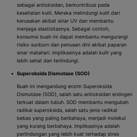
sebagai antioksidan, berkontribusi pada
kesehatan kulit. Mereka melindungi kulit dari
kerusakan akibat sinar UV dan membantu
menjaga elastisitasnya. Sebagai contoh,
konsumsi buah ini dapat membantu mengurangi
risiko sunburn dan penuaan dini akibat paparan
sinar matahari. Implikasinya adalah kulit yang
lebih sehat dan terlindungi.
Superoksida Dismutase (SOD)
Buah ini mengandung enzim Superoksida
Dismutase (SOD), salah satu antioksidan endogen
terkuat dalam tubuh. SOD membantu mengubah
radikal superoksida, salah satu jenis radikal
bebas yang paling berbahaya, menjadi molekul
yang kurang berbahaya. Implikasinya adalah
perlindungan yang lebih kuat terhadap stres