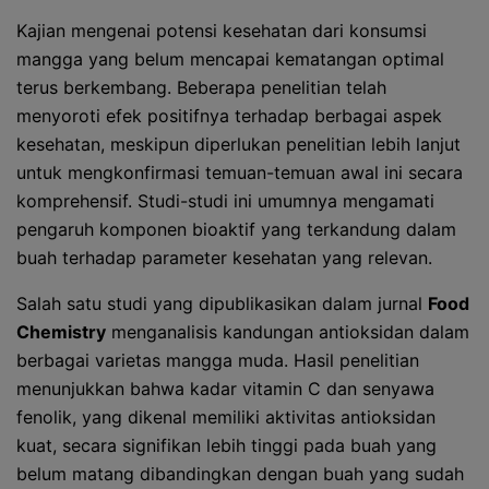
Kajian mengenai potensi kesehatan dari konsumsi
mangga yang belum mencapai kematangan optimal
terus berkembang. Beberapa penelitian telah
menyoroti efek positifnya terhadap berbagai aspek
kesehatan, meskipun diperlukan penelitian lebih lanjut
untuk mengkonfirmasi temuan-temuan awal ini secara
komprehensif. Studi-studi ini umumnya mengamati
pengaruh komponen bioaktif yang terkandung dalam
buah terhadap parameter kesehatan yang relevan.
Salah satu studi yang dipublikasikan dalam jurnal
Food
Chemistry
menganalisis kandungan antioksidan dalam
berbagai varietas mangga muda. Hasil penelitian
menunjukkan bahwa kadar vitamin C dan senyawa
fenolik, yang dikenal memiliki aktivitas antioksidan
kuat, secara signifikan lebih tinggi pada buah yang
belum matang dibandingkan dengan buah yang sudah