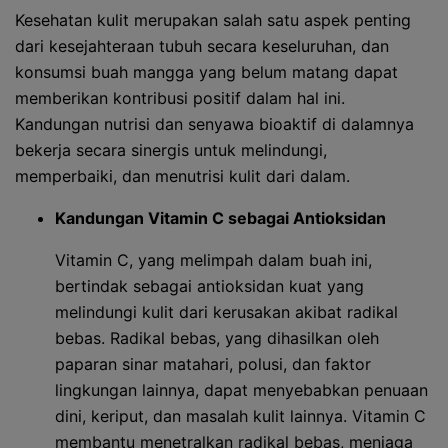
Kesehatan kulit merupakan salah satu aspek penting
dari kesejahteraan tubuh secara keseluruhan, dan
konsumsi buah mangga yang belum matang dapat
memberikan kontribusi positif dalam hal ini.
Kandungan nutrisi dan senyawa bioaktif di dalamnya
bekerja secara sinergis untuk melindungi,
memperbaiki, dan menutrisi kulit dari dalam.
Kandungan Vitamin C sebagai Antioksidan
Vitamin C, yang melimpah dalam buah ini,
bertindak sebagai antioksidan kuat yang
melindungi kulit dari kerusakan akibat radikal
bebas. Radikal bebas, yang dihasilkan oleh
paparan sinar matahari, polusi, dan faktor
lingkungan lainnya, dapat menyebabkan penuaan
dini, keriput, dan masalah kulit lainnya. Vitamin C
membantu menetralkan radikal bebas, menjaga