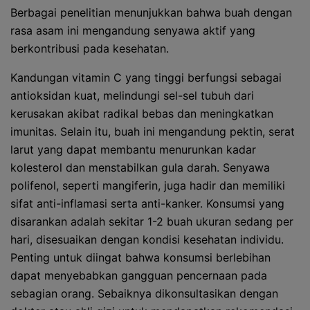
Berbagai penelitian menunjukkan bahwa buah dengan
rasa asam ini mengandung senyawa aktif yang
berkontribusi pada kesehatan.
Kandungan vitamin C yang tinggi berfungsi sebagai
antioksidan kuat, melindungi sel-sel tubuh dari
kerusakan akibat radikal bebas dan meningkatkan
imunitas. Selain itu, buah ini mengandung pektin, serat
larut yang dapat membantu menurunkan kadar
kolesterol dan menstabilkan gula darah. Senyawa
polifenol, seperti mangiferin, juga hadir dan memiliki
sifat anti-inflamasi serta anti-kanker. Konsumsi yang
disarankan adalah sekitar 1-2 buah ukuran sedang per
hari, disesuaikan dengan kondisi kesehatan individu.
Penting untuk diingat bahwa konsumsi berlebihan
dapat menyebabkan gangguan pencernaan pada
sebagian orang. Sebaiknya dikonsultasikan dengan