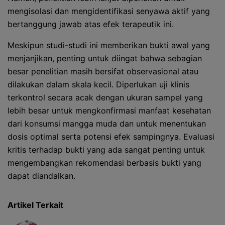
mengisolasi dan mengidentifikasi senyawa aktif yang
bertanggung jawab atas efek terapeutik ini.
Meskipun studi-studi ini memberikan bukti awal yang
menjanjikan, penting untuk diingat bahwa sebagian
besar penelitian masih bersifat observasional atau
dilakukan dalam skala kecil. Diperlukan uji klinis
terkontrol secara acak dengan ukuran sampel yang
lebih besar untuk mengkonfirmasi manfaat kesehatan
dari konsumsi mangga muda dan untuk menentukan
dosis optimal serta potensi efek sampingnya. Evaluasi
kritis terhadap bukti yang ada sangat penting untuk
mengembangkan rekomendasi berbasis bukti yang
dapat diandalkan.
Artikel Terkait