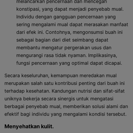
melancarkan pencernaan dan mencegah
konstipasi, yang dapat menjadi penyebab mual.
Individu dengan gangguan pencernaan yang
sering mengalami mual dapat merasakan manfaat
dari efek ini. Contohnya, mengonsumsi buah ini
sebagai bagian dari diet seimbang dapat
membantu mengatur pergerakan usus dan
mengurangi rasa tidak nyaman. Implikasinya,
fungsi pencernaan yang optimal dapat dicapai.
Secara keseluruhan, kemampuan meredakan mual
merupakan salah satu kontribusi penting dari buah ini
terhadap kesehatan. Kandungan nutrisi dan sifat-sifat
uniknya bekerja secara sinergis untuk mengatasi
berbagai penyebab mual, memberikan solusi alami dan
efektif bagi individu yang mengalami kondisi tersebut.
Menyehatkan kulit.