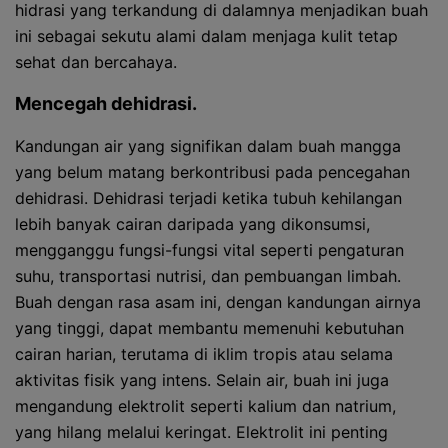
hidrasi yang terkandung di dalamnya menjadikan buah
ini sebagai sekutu alami dalam menjaga kulit tetap
sehat dan bercahaya.
Mencegah dehidrasi.
Kandungan air yang signifikan dalam buah mangga
yang belum matang berkontribusi pada pencegahan
dehidrasi. Dehidrasi terjadi ketika tubuh kehilangan
lebih banyak cairan daripada yang dikonsumsi,
mengganggu fungsi-fungsi vital seperti pengaturan
suhu, transportasi nutrisi, dan pembuangan limbah.
Buah dengan rasa asam ini, dengan kandungan airnya
yang tinggi, dapat membantu memenuhi kebutuhan
cairan harian, terutama di iklim tropis atau selama
aktivitas fisik yang intens. Selain air, buah ini juga
mengandung elektrolit seperti kalium dan natrium,
yang hilang melalui keringat. Elektrolit ini penting