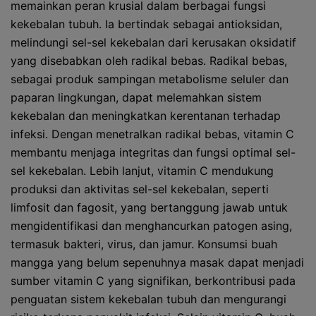
memainkan peran krusial dalam berbagai fungsi
kekebalan tubuh. Ia bertindak sebagai antioksidan,
melindungi sel-sel kekebalan dari kerusakan oksidatif
yang disebabkan oleh radikal bebas. Radikal bebas,
sebagai produk sampingan metabolisme seluler dan
paparan lingkungan, dapat melemahkan sistem
kekebalan dan meningkatkan kerentanan terhadap
infeksi. Dengan menetralkan radikal bebas, vitamin C
membantu menjaga integritas dan fungsi optimal sel-
sel kekebalan. Lebih lanjut, vitamin C mendukung
produksi dan aktivitas sel-sel kekebalan, seperti
limfosit dan fagosit, yang bertanggung jawab untuk
mengidentifikasi dan menghancurkan patogen asing,
termasuk bakteri, virus, dan jamur. Konsumsi buah
mangga yang belum sepenuhnya masak dapat menjadi
sumber vitamin C yang signifikan, berkontribusi pada
penguatan sistem kekebalan tubuh dan mengurangi