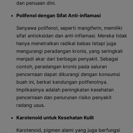
dan penuaan dini.
Polifenol dengan Sifat Anti-inflamasi
Senyawa polifenol, seperti mangiferin, memiliki
sifat antioksidan dan anti-inflamasi. Mereka tidak
hanya menetralkan radikal bebas tetapi juga
mengurangi peradangan kronis, yang seringkali
menjadi akar dari berbagai penyakit. Sebagai
contoh, peradangan kronis pada saluran
pencernaan dapat dikurangi dengan konsumsi
buah ini, berkat kandungan polifenolnya.
Implikasinya adalah peningkatan kesehatan
pencernaan dan penurunan risiko penyakit
radang usus.
Karotenoid untuk Kesehatan Kulit
Karotenoid, pigmen alami yang juga berfungsi