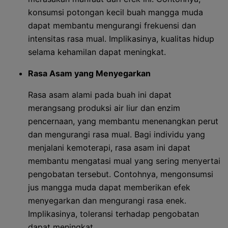
konsumsi potongan kecil buah mangga muda
dapat membantu mengurangi frekuensi dan
intensitas rasa mual. Implikasinya, kualitas hidup
selama kehamilan dapat meningkat.
Rasa Asam yang Menyegarkan
Rasa asam alami pada buah ini dapat
merangsang produksi air liur dan enzim
pencernaan, yang membantu menenangkan perut
dan mengurangi rasa mual. Bagi individu yang
menjalani kemoterapi, rasa asam ini dapat
membantu mengatasi mual yang sering menyertai
pengobatan tersebut. Contohnya, mengonsumsi
jus mangga muda dapat memberikan efek
menyegarkan dan mengurangi rasa enek.
Implikasinya, toleransi terhadap pengobatan
dapat meningkat.