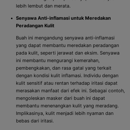
lebih lembut dan merata.
Senyawa Anti-inflamasi untuk Meredakan
Peradangan Kulit
Buah ini mengandung senyawa anti-inflamasi
yang dapat membantu meredakan peradangan
pada kulit, seperti jerawat dan eksim. Senyawa
ini membantu mengurangi kemerahan,
pembengkakan, dan rasa gatal yang terkait
dengan kondisi kulit inflamasi. Individu dengan
kulit sensitif atau rentan terhadap iritasi dapat
merasakan manfaat dari efek ini. Sebagai contoh,
mengoleskan masker dari buah ini dapat
membantu menenangkan kulit yang meradang.
Implikasinya, kulit menjadi lebih nyaman dan
bebas dari iritasi.