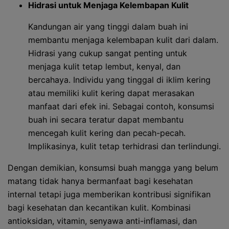
Hidrasi untuk Menjaga Kelembapan Kulit
Kandungan air yang tinggi dalam buah ini
membantu menjaga kelembapan kulit dari dalam.
Hidrasi yang cukup sangat penting untuk
menjaga kulit tetap lembut, kenyal, dan
bercahaya. Individu yang tinggal di iklim kering
atau memiliki kulit kering dapat merasakan
manfaat dari efek ini. Sebagai contoh, konsumsi
buah ini secara teratur dapat membantu
mencegah kulit kering dan pecah-pecah.
Implikasinya, kulit tetap terhidrasi dan terlindungi.
Dengan demikian, konsumsi buah mangga yang belum
matang tidak hanya bermanfaat bagi kesehatan
internal tetapi juga memberikan kontribusi signifikan
bagi kesehatan dan kecantikan kulit. Kombinasi
antioksidan, vitamin, senyawa anti-inflamasi, dan