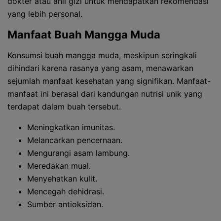
dokter atau ahli gizi untuk mendapatkan rekomendasi
yang lebih personal.
Manfaat Buah Mangga Muda
Konsumsi buah mangga muda, meskipun seringkali
dihindari karena rasanya yang asam, menawarkan
sejumlah manfaat kesehatan yang signifikan. Manfaat-
manfaat ini berasal dari kandungan nutrisi unik yang
terdapat dalam buah tersebut.
Meningkatkan imunitas.
Melancarkan pencernaan.
Mengurangi asam lambung.
Meredakan mual.
Menyehatkan kulit.
Mencegah dehidrasi.
Sumber antioksidan.