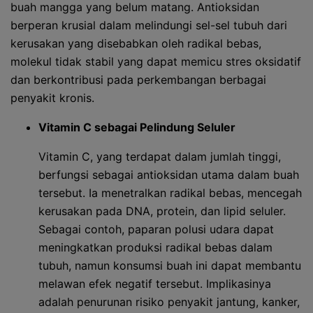
buah mangga yang belum matang. Antioksidan
berperan krusial dalam melindungi sel-sel tubuh dari
kerusakan yang disebabkan oleh radikal bebas,
molekul tidak stabil yang dapat memicu stres oksidatif
dan berkontribusi pada perkembangan berbagai
penyakit kronis.
Vitamin C sebagai Pelindung Seluler
Vitamin C, yang terdapat dalam jumlah tinggi,
berfungsi sebagai antioksidan utama dalam buah
tersebut. Ia menetralkan radikal bebas, mencegah
kerusakan pada DNA, protein, dan lipid seluler.
Sebagai contoh, paparan polusi udara dapat
meningkatkan produksi radikal bebas dalam
tubuh, namun konsumsi buah ini dapat membantu
melawan efek negatif tersebut. Implikasinya
adalah penurunan risiko penyakit jantung, kanker,