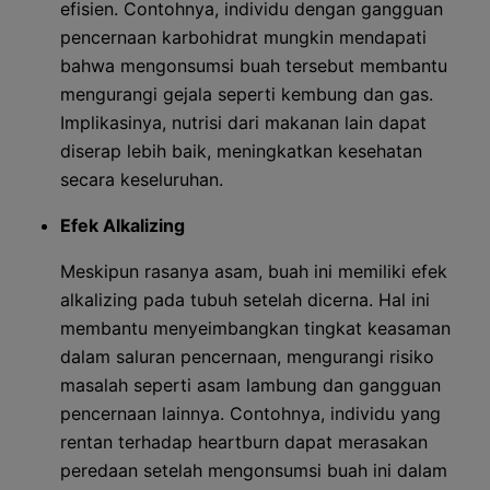
efisien. Contohnya, individu dengan gangguan
pencernaan karbohidrat mungkin mendapati
bahwa mengonsumsi buah tersebut membantu
mengurangi gejala seperti kembung dan gas.
Implikasinya, nutrisi dari makanan lain dapat
diserap lebih baik, meningkatkan kesehatan
secara keseluruhan.
Efek Alkalizing
Meskipun rasanya asam, buah ini memiliki efek
alkalizing pada tubuh setelah dicerna. Hal ini
membantu menyeimbangkan tingkat keasaman
dalam saluran pencernaan, mengurangi risiko
masalah seperti asam lambung dan gangguan
pencernaan lainnya. Contohnya, individu yang
rentan terhadap heartburn dapat merasakan
peredaan setelah mengonsumsi buah ini dalam