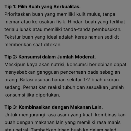
Tip 1: Pilih Buah yang Berkualitas.
Prioritaskan buah yang memiliki kulit mulus, tanpa
memar atau kerusakan fisik. Hindari buah yang terlihat
terlalu lunak atau memiliki tanda-tanda pembusukan.
Tekstur buah yang ideal adalah keras namun sedikit
memberikan saat ditekan.
Tip 2: Konsumsi dalam Jumlah Moderat.
Meskipun kaya akan nutrisi, konsumsi berlebihan dapat
menyebabkan gangguan pencernaan pada sebagian
orang. Batasi asupan harian sekitar 1-2 buah ukuran
sedang. Perhatikan reaksi tubuh dan sesuaikan jumlah
konsumsi jika diperlukan.
Tip 3: Kombinasikan dengan Makanan Lain.
Untuk mengurangi rasa asam yang kuat, kombinasikan
buah dengan makanan lain yang memiliki rasa manis
atau netral. Tambahkan irisan buah ke dalam salad,