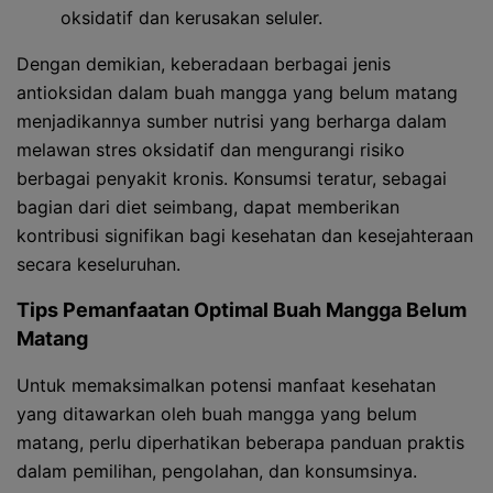
oksidatif dan kerusakan seluler.
Dengan demikian, keberadaan berbagai jenis
antioksidan dalam buah mangga yang belum matang
menjadikannya sumber nutrisi yang berharga dalam
melawan stres oksidatif dan mengurangi risiko
berbagai penyakit kronis. Konsumsi teratur, sebagai
bagian dari diet seimbang, dapat memberikan
kontribusi signifikan bagi kesehatan dan kesejahteraan
secara keseluruhan.
Tips Pemanfaatan Optimal Buah Mangga Belum
Matang
Untuk memaksimalkan potensi manfaat kesehatan
yang ditawarkan oleh buah mangga yang belum
matang, perlu diperhatikan beberapa panduan praktis
dalam pemilihan, pengolahan, dan konsumsinya.