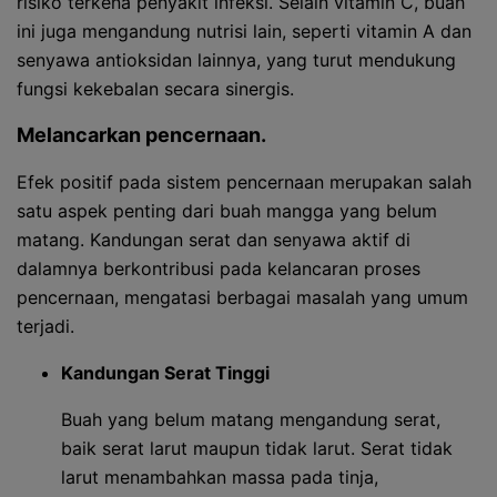
risiko terkena penyakit infeksi. Selain vitamin C, buah
ini juga mengandung nutrisi lain, seperti vitamin A dan
senyawa antioksidan lainnya, yang turut mendukung
fungsi kekebalan secara sinergis.
Melancarkan pencernaan.
Efek positif pada sistem pencernaan merupakan salah
satu aspek penting dari buah mangga yang belum
matang. Kandungan serat dan senyawa aktif di
dalamnya berkontribusi pada kelancaran proses
pencernaan, mengatasi berbagai masalah yang umum
terjadi.
Kandungan Serat Tinggi
Buah yang belum matang mengandung serat,
baik serat larut maupun tidak larut. Serat tidak
larut menambahkan massa pada tinja,