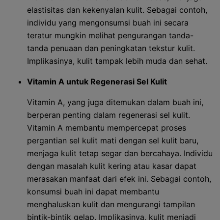
elastisitas dan kekenyalan kulit. Sebagai contoh,
individu yang mengonsumsi buah ini secara
teratur mungkin melihat pengurangan tanda-
tanda penuaan dan peningkatan tekstur kulit.
Implikasinya, kulit tampak lebih muda dan sehat.
Vitamin A untuk Regenerasi Sel Kulit
Vitamin A, yang juga ditemukan dalam buah ini,
berperan penting dalam regenerasi sel kulit.
Vitamin A membantu mempercepat proses
pergantian sel kulit mati dengan sel kulit baru,
menjaga kulit tetap segar dan bercahaya. Individu
dengan masalah kulit kering atau kasar dapat
merasakan manfaat dari efek ini. Sebagai contoh,
konsumsi buah ini dapat membantu
menghaluskan kulit dan mengurangi tampilan
bintik-bintik gelap. Implikasinya, kulit menjadi