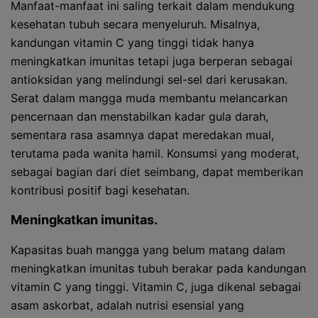
Manfaat-manfaat ini saling terkait dalam mendukung
kesehatan tubuh secara menyeluruh. Misalnya,
kandungan vitamin C yang tinggi tidak hanya
meningkatkan imunitas tetapi juga berperan sebagai
antioksidan yang melindungi sel-sel dari kerusakan.
Serat dalam mangga muda membantu melancarkan
pencernaan dan menstabilkan kadar gula darah,
sementara rasa asamnya dapat meredakan mual,
terutama pada wanita hamil. Konsumsi yang moderat,
sebagai bagian dari diet seimbang, dapat memberikan
kontribusi positif bagi kesehatan.
Meningkatkan imunitas.
Kapasitas buah mangga yang belum matang dalam
meningkatkan imunitas tubuh berakar pada kandungan
vitamin C yang tinggi. Vitamin C, juga dikenal sebagai
asam askorbat, adalah nutrisi esensial yang