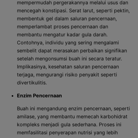
mempermudah pergerakannya melalui usus dan
mencegah konstipasi. Serat larut, seperti pektin,
membentuk gel dalam saluran pencernaan,
memperlambat proses pencernaan dan
membantu mengatur kadar gula darah.
Contohnya, individu yang sering mengalami
sembelit dapat merasakan perbaikan signifikan
setelah mengonsumsi buah ini secara teratur.
Implikasinya, kesehatan saluran pencernaan
terjaga, mengurangi risiko penyakit seperti
divertikulitis.
Enzim Pencernaan
Buah ini mengandung enzim pencernaan, seperti
amilase, yang membantu memecah karbohidrat
kompleks menjadi gula sederhana. Proses ini
memfasilitasi penyerapan nutrisi yang lebih