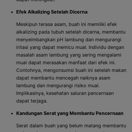
Efek Alkalizing Setelah Dicerna
Meskipun terasa asam, buah ini memiliki efek
alkalizing pada tubuh setelah dicerna, membantu
menyeimbangkan pH lambung dan mengurangi
iritasi yang dapat memicu mual. Individu dengan
masalah asam lambung yang sering mengalami
mual dapat merasakan manfaat dari efek ini.
Contohnya, mengonsumsi buah ini setelah makan
dapat membantu mencegah naiknya asam
lambung dan mengurangi risiko mual.
Implikasinya, kesehatan saluran pencernaan
dapat terjaga.
Kandungan Serat yang Membantu Pencernaan
Serat dalam buah yang belum matang membantu