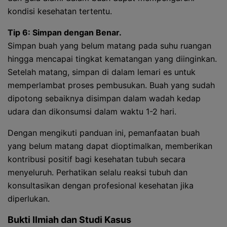
kondisi kesehatan tertentu.
Tip 6: Simpan dengan Benar.
Simpan buah yang belum matang pada suhu ruangan
hingga mencapai tingkat kematangan yang diinginkan.
Setelah matang, simpan di dalam lemari es untuk
memperlambat proses pembusukan. Buah yang sudah
dipotong sebaiknya disimpan dalam wadah kedap
udara dan dikonsumsi dalam waktu 1-2 hari.
Dengan mengikuti panduan ini, pemanfaatan buah
yang belum matang dapat dioptimalkan, memberikan
kontribusi positif bagi kesehatan tubuh secara
menyeluruh. Perhatikan selalu reaksi tubuh dan
konsultasikan dengan profesional kesehatan jika
diperlukan.
Bukti Ilmiah dan Studi Kasus