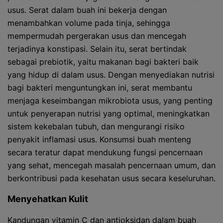
usus. Serat dalam buah ini bekerja dengan
menambahkan volume pada tinja, sehingga
mempermudah pergerakan usus dan mencegah
terjadinya konstipasi. Selain itu, serat bertindak
sebagai prebiotik, yaitu makanan bagi bakteri baik
yang hidup di dalam usus. Dengan menyediakan nutrisi
bagi bakteri menguntungkan ini, serat membantu
menjaga keseimbangan mikrobiota usus, yang penting
untuk penyerapan nutrisi yang optimal, meningkatkan
sistem kekebalan tubuh, dan mengurangi risiko
penyakit inflamasi usus. Konsumsi buah menteng
secara teratur dapat mendukung fungsi pencernaan
yang sehat, mencegah masalah pencernaan umum, dan
berkontribusi pada kesehatan usus secara keseluruhan.
Menyehatkan Kulit
Kandungan vitamin C dan antioksidan dalam buah