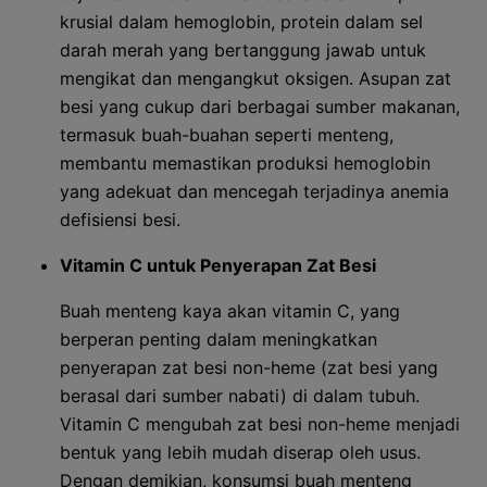
krusial dalam hemoglobin, protein dalam sel
darah merah yang bertanggung jawab untuk
mengikat dan mengangkut oksigen. Asupan zat
besi yang cukup dari berbagai sumber makanan,
termasuk buah-buahan seperti menteng,
membantu memastikan produksi hemoglobin
yang adekuat dan mencegah terjadinya anemia
defisiensi besi.
Vitamin C untuk Penyerapan Zat Besi
Buah menteng kaya akan vitamin C, yang
berperan penting dalam meningkatkan
penyerapan zat besi non-heme (zat besi yang
berasal dari sumber nabati) di dalam tubuh.
Vitamin C mengubah zat besi non-heme menjadi
bentuk yang lebih mudah diserap oleh usus.
Dengan demikian, konsumsi buah menteng