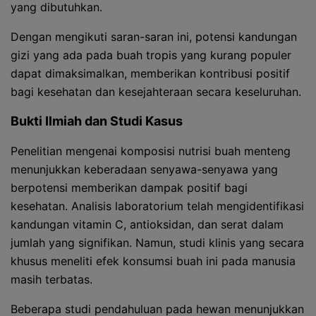
yang dibutuhkan.
Dengan mengikuti saran-saran ini, potensi kandungan
gizi yang ada pada buah tropis yang kurang populer
dapat dimaksimalkan, memberikan kontribusi positif
bagi kesehatan dan kesejahteraan secara keseluruhan.
Bukti Ilmiah dan Studi Kasus
Penelitian mengenai komposisi nutrisi buah menteng
menunjukkan keberadaan senyawa-senyawa yang
berpotensi memberikan dampak positif bagi
kesehatan. Analisis laboratorium telah mengidentifikasi
kandungan vitamin C, antioksidan, dan serat dalam
jumlah yang signifikan. Namun, studi klinis yang secara
khusus meneliti efek konsumsi buah ini pada manusia
masih terbatas.
Beberapa studi pendahuluan pada hewan menunjukkan