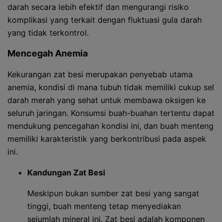
darah secara lebih efektif dan mengurangi risiko
komplikasi yang terkait dengan fluktuasi gula darah
yang tidak terkontrol.
Mencegah Anemia
Kekurangan zat besi merupakan penyebab utama
anemia, kondisi di mana tubuh tidak memiliki cukup sel
darah merah yang sehat untuk membawa oksigen ke
seluruh jaringan. Konsumsi buah-buahan tertentu dapat
mendukung pencegahan kondisi ini, dan buah menteng
memiliki karakteristik yang berkontribusi pada aspek
ini.
Kandungan Zat Besi
Meskipun bukan sumber zat besi yang sangat
tinggi, buah menteng tetap menyediakan
sejumlah mineral ini. Zat besi adalah komponen