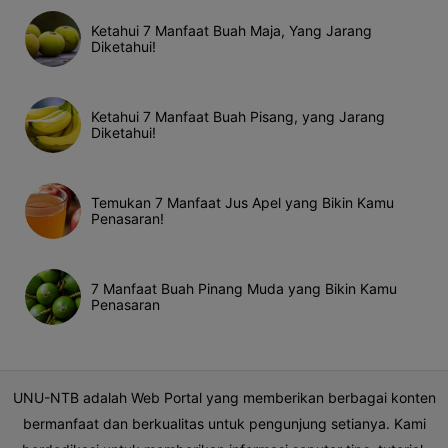
Ketahui 7 Manfaat Buah Maja, Yang Jarang
Diketahui!
Ketahui 7 Manfaat Buah Pisang, yang Jarang
Diketahui!
Temukan 7 Manfaat Jus Apel yang Bikin Kamu
Penasaran!
7 Manfaat Buah Pinang Muda yang Bikin Kamu
Penasaran
UNU-NTB adalah Web Portal yang memberikan berbagai konten
bermanfaat dan berkualitas untuk pengunjung setianya. Kami