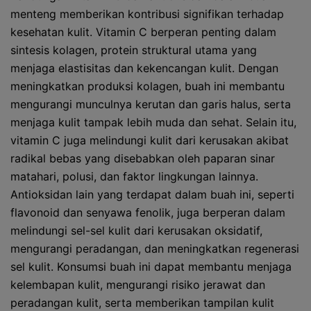
menteng memberikan kontribusi signifikan terhadap
kesehatan kulit. Vitamin C berperan penting dalam
sintesis kolagen, protein struktural utama yang
menjaga elastisitas dan kekencangan kulit. Dengan
meningkatkan produksi kolagen, buah ini membantu
mengurangi munculnya kerutan dan garis halus, serta
menjaga kulit tampak lebih muda dan sehat. Selain itu,
vitamin C juga melindungi kulit dari kerusakan akibat
radikal bebas yang disebabkan oleh paparan sinar
matahari, polusi, dan faktor lingkungan lainnya.
Antioksidan lain yang terdapat dalam buah ini, seperti
flavonoid dan senyawa fenolik, juga berperan dalam
melindungi sel-sel kulit dari kerusakan oksidatif,
mengurangi peradangan, dan meningkatkan regenerasi
sel kulit. Konsumsi buah ini dapat membantu menjaga
kelembapan kulit, mengurangi risiko jerawat dan
peradangan kulit, serta memberikan tampilan kulit