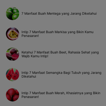
7 Manfaat Buah Mentega yang Jarang Diketahui
Intip 7 Manfaat Buah Markisa yang Bikin Kamu
Penasaran!
Ketahui 7 Manfaat Buah Beet, Rahasia Sehat yang
Wajib Kamu Intip!
Intip 7 Manfaat Semangka Bagi Tubuh yang Jarang
Diketahui
Intip 7 Manfaat Buah Merah, Khasiatnya yang Bikin
Penasaran!