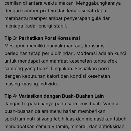
camilan di antara waktu makan. Menggabungkannya
dengan sumber protein dan lemak sehat dapat
membantu memperlambat penyerapan gula dan
menjaga kadar energi stabil.
Tip 3: Perhatikan Porsi Konsumsi
Meskipun memiliki banyak manfaat, konsumsi
berlebihan tetap perlu dihindari. Moderasi adalah kunci
untuk mendapatkan manfaat kesehatan tanpa efek
samping yang tidak diinginkan. Sesuaikan porsi
dengan kebutuhan kalori dan kondisi kesehatan
masing-masing individu.
Tip 4: Variasikan dengan Buah-Buahan Lain
Jangan terpaku hanya pada satu jenis buah. Variasi
buah-buahan dalam menu harian memberikan
spektrum nutrisi yang lebih luas dan memastikan tubuh
mendapatkan semua vitamin, mineral, dan antioksidan