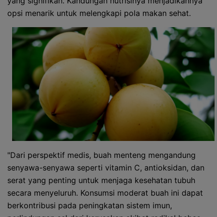
yang signifikan. Kandungan nutrisinya menjadikannya
opsi menarik untuk melengkapi pola makan sehat.
"Dari perspektif medis, buah menteng mengandung
senyawa-senyawa seperti vitamin C, antioksidan, dan
serat yang penting untuk menjaga kesehatan tubuh
secara menyeluruh. Konsumsi moderat buah ini dapat
berkontribusi pada peningkatan sistem imun,