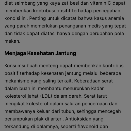
diet seimbang yang kaya zat besi dan vitamin C dapat
memberikan kontribusi positif terhadap pencegahan
kondisi ini. Penting untuk dicatat bahwa kasus anemia
yang parah memerlukan penanganan medis yang tepat
dan tidak dapat diatasi hanya dengan perubahan pola
makan.
Menjaga Kesehatan Jantung
Konsumsi buah menteng dapat memberikan kontribusi
positif terhadap kesehatan jantung melalui beberapa
mekanisme yang saling terkait. Keberadaan serat
dalam buah ini membantu menurunkan kadar
kolesterol jahat (LDL) dalam darah. Serat larut
mengikat kolesterol dalam saluran pencernaan dan
membawanya keluar dari tubuh, sehingga mencegah
penumpukan plak di arteri. Antioksidan yang
terkandung di dalamnya, seperti flavonoid dan