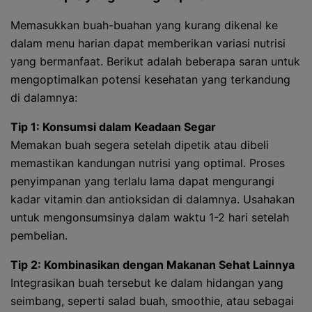
Memasukkan buah-buahan yang kurang dikenal ke
dalam menu harian dapat memberikan variasi nutrisi
yang bermanfaat. Berikut adalah beberapa saran untuk
mengoptimalkan potensi kesehatan yang terkandung
di dalamnya:
Tip 1: Konsumsi dalam Keadaan Segar
Memakan buah segera setelah dipetik atau dibeli
memastikan kandungan nutrisi yang optimal. Proses
penyimpanan yang terlalu lama dapat mengurangi
kadar vitamin dan antioksidan di dalamnya. Usahakan
untuk mengonsumsinya dalam waktu 1-2 hari setelah
pembelian.
Tip 2: Kombinasikan dengan Makanan Sehat Lainnya
Integrasikan buah tersebut ke dalam hidangan yang
seimbang, seperti salad buah, smoothie, atau sebagai