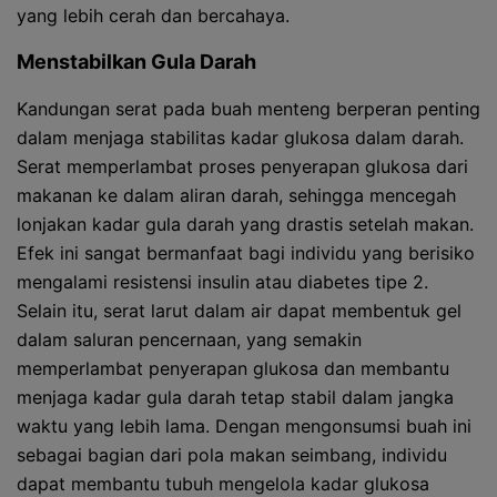
yang lebih cerah dan bercahaya.
Menstabilkan Gula Darah
Kandungan serat pada buah menteng berperan penting
dalam menjaga stabilitas kadar glukosa dalam darah.
Serat memperlambat proses penyerapan glukosa dari
makanan ke dalam aliran darah, sehingga mencegah
lonjakan kadar gula darah yang drastis setelah makan.
Efek ini sangat bermanfaat bagi individu yang berisiko
mengalami resistensi insulin atau diabetes tipe 2.
Selain itu, serat larut dalam air dapat membentuk gel
dalam saluran pencernaan, yang semakin
memperlambat penyerapan glukosa dan membantu
menjaga kadar gula darah tetap stabil dalam jangka
waktu yang lebih lama. Dengan mengonsumsi buah ini
sebagai bagian dari pola makan seimbang, individu
dapat membantu tubuh mengelola kadar glukosa