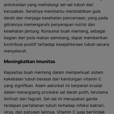
antioksidan yang melindungi sel-sel tubuh dari
kerusakan. Seratnya membantu menstabilkan gula
darah dan menjaga kesehatan pencernaan, yang pada
gilirannya memengaruhi penyerapan nutrisi dan
kesehatan jantung. Konsumsi buah menteng, sebagai
bagian dari pola makan seimbang, dapat memberikan
kontribusi positif terhadap kesejahteraan tubuh secara
menyeluruh.
Meningkatkan Imunitas
Kapasitas buah menteng dalam memperkuat sistem
kekebalan tubuh berasal dari kandungan vitamin C
yang signifikan. Asam askorbat ini berperan krusial
dalam merangsang produksi sel darah putih, terutama
limfosit dan fagosit. Sel-sel ini merupakan garda
terdepan pertahanan tubuh terhadap infeksi bakteri,
virus, dan patogen lainnya. Vitamin C juga bertindak