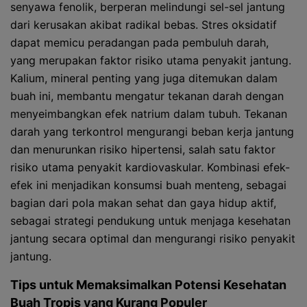
senyawa fenolik, berperan melindungi sel-sel jantung
dari kerusakan akibat radikal bebas. Stres oksidatif
dapat memicu peradangan pada pembuluh darah,
yang merupakan faktor risiko utama penyakit jantung.
Kalium, mineral penting yang juga ditemukan dalam
buah ini, membantu mengatur tekanan darah dengan
menyeimbangkan efek natrium dalam tubuh. Tekanan
darah yang terkontrol mengurangi beban kerja jantung
dan menurunkan risiko hipertensi, salah satu faktor
risiko utama penyakit kardiovaskular. Kombinasi efek-
efek ini menjadikan konsumsi buah menteng, sebagai
bagian dari pola makan sehat dan gaya hidup aktif,
sebagai strategi pendukung untuk menjaga kesehatan
jantung secara optimal dan mengurangi risiko penyakit
jantung.
Tips untuk Memaksimalkan Potensi Kesehatan
Buah Tropis yang Kurang Populer