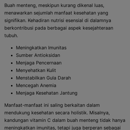
Buah menteng, meskipun kurang dikenal luas,
menawarkan sejumlah manfaat kesehatan yang
signifikan. Kehadiran nutrisi esensial di dalamnya
berkontribusi pada berbagai aspek kesejahteraan
tubuh.
Meningkatkan Imunitas
Sumber Antioksidan
Menjaga Pencernaan
Menyehatkan Kulit
Menstabilkan Gula Darah
Mencegah Anemia
Menjaga Kesehatan Jantung
Manfaat-manfaat ini saling berkaitan dalam
mendukung kesehatan secara holistik. Misalnya,
kandungan vitamin C dalam buah menteng tidak hanya
meningkatkan imunitas, tetapi juga berperan sebagai