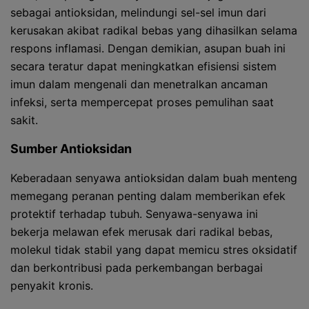
sebagai antioksidan, melindungi sel-sel imun dari
kerusakan akibat radikal bebas yang dihasilkan selama
respons inflamasi. Dengan demikian, asupan buah ini
secara teratur dapat meningkatkan efisiensi sistem
imun dalam mengenali dan menetralkan ancaman
infeksi, serta mempercepat proses pemulihan saat
sakit.
Sumber Antioksidan
Keberadaan senyawa antioksidan dalam buah menteng
memegang peranan penting dalam memberikan efek
protektif terhadap tubuh. Senyawa-senyawa ini
bekerja melawan efek merusak dari radikal bebas,
molekul tidak stabil yang dapat memicu stres oksidatif
dan berkontribusi pada perkembangan berbagai
penyakit kronis.