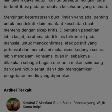
lain dalam gaya hidup individu tersebut mungkin juga
berkontribusi pada perubahan kesehatan yang diamati.
Mengingat keterbatasan bukti ilmiah yang ada, penting
untuk mendekati klaim manfaat kesehatan buah
menteng dengan sikap kritis. Diperlukan penelitian
lebih lanjut, terutama studi klinis terkontrol pada
manusia, untuk mengkonfirmasi efek positif yang
potensial dan memahami mekanisme kerjanya secara
lebih mendalam. Konsumsi buah ini sebaiknya
dilakukan sebagai bagian dari pola makan seimbang
dan gaya hidup sehat, dan tidak menggantikan
pengobatan medis yang diperlukan.
Artikel Terkait
Ketahui 7 Manfaat Buah Salak, Rahasia yang Wajib
Kamu Intip!