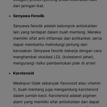
dan jaringan ikat.
Senyawa Fenolik
Senyawa fenolik adalah kelompok antioksidan
lain yang terdapat dalam buah menteng. Mereka
memiliki sifat anti-inflamasi dan antikanker, serta
dapat membantu melindungi jantung dari
kerusakan. Senyawa fenolik bekerja dengan cara
menghambat oksidasi LDL (kolesterol jahat),
mengurangi risiko pembentukan plak di arteri.
Karotenoid
Meskipun tidak sebanyak flavonoid atau vitamin
C, buah menteng juga mengandung karotenoid
dalam jumlah kecil. Karotenoid adalah pigmen
alami yang memiliki sifat antioksidan dan dapat