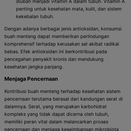
diubah menjadi vitamin A dalam tubuh. Vitamin A
penting untuk kesehatan mata, kulit, dan sistem
kekebalan tubuh.
Dengan adanya berbagai jenis antioksidan, konsumsi
buah menteng dapat memberikan perlindungan
komprehensif terhadap kerusakan sel akibat radikal
bebas. Efek antioksidan ini berkontribusi pada
pencegahan penyakit kronis dan mendukung
kesehatan jangka panjang.
Menjaga Pencernaan
Kontribusi buah menteng terhadap kesehatan sistem
pencernaan terutama berasal dari kandungan serat di
dalamnya. Serat, yang merupakan karbohidrat
kompleks yang tidak dapat dicerna oleh tubuh,
memiliki peran vital dalam melancarkan proses
pencernaan dan menjaga keseimbangan mikrobiota