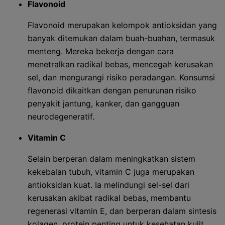
Flavonoid
Flavonoid merupakan kelompok antioksidan yang
banyak ditemukan dalam buah-buahan, termasuk
menteng. Mereka bekerja dengan cara
menetralkan radikal bebas, mencegah kerusakan
sel, dan mengurangi risiko peradangan. Konsumsi
flavonoid dikaitkan dengan penurunan risiko
penyakit jantung, kanker, dan gangguan
neurodegeneratif.
Vitamin C
Selain berperan dalam meningkatkan sistem
kekebalan tubuh, vitamin C juga merupakan
antioksidan kuat. Ia melindungi sel-sel dari
kerusakan akibat radikal bebas, membantu
regenerasi vitamin E, dan berperan dalam sintesis
kolagen, protein penting untuk kesehatan kulit