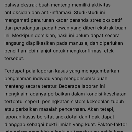
bahwa ekstrak buah menteng memiliki aktivitas
antioksidan dan anti-inflamasi. Studi-studi ini
mengamati penurunan kadar penanda stres oksidatif
dan peradangan pada hewan yang diberi ekstrak buah
ini. Meskipun demikian, hasil ini belum dapat secara
langsung diaplikasikan pada manusia, dan diperlukan
penelitian lebih lanjut untuk mengkonfirmasi efek
tersebut.
Terdapat pula laporan kasus yang menggambarkan
pengalaman individu yang mengonsumsi buah
menteng secara teratur. Beberapa laporan ini
mengklaim adanya perbaikan dalam kondisi kesehatan
tertentu, seperti peningkatan sistem kekebalan tubuh
atau perbaikan masalah pencernaan. Akan tetapi,
laporan kasus bersifat anekdotal dan tidak dapat
dianggap sebagai bukti ilmiah yang kuat. Faktor-faktor