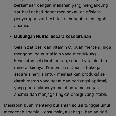
bersamaan dengan makanan yang mengandung
zat besi nabati dapat meningkatkan efisiensi
penyerapan zat besi dan membantu mencegah
anemia.
Dukungan Nutrisi Secara Keseluruhan
Selain zat besi dan vitamin C, buah menteng juga
mengandung nutrisi lain yang mendukung
kesehatan sel darah merah, seperti vitamin dan
mineral lainnya. Kombinasi nutrisi ini bekerja
secara sinergis untuk memastikan produksi sel
darah merah yang sehat dan berfungsi optimal,
yang pada gilirannya membantu mencegah
anemia dan menjaga tingkat energi yang stabil.
Meskipun buah menteng bukanlah solusi tunggal untuk
mencegah anemia, konsumsinya sebagai bagian dari