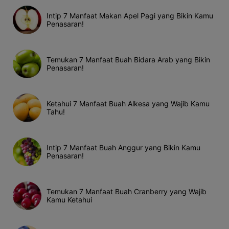
Intip 7 Manfaat Makan Apel Pagi yang Bikin Kamu
Penasaran!
Temukan 7 Manfaat Buah Bidara Arab yang Bikin
Penasaran!
Ketahui 7 Manfaat Buah Alkesa yang Wajib Kamu
Tahu!
Intip 7 Manfaat Buah Anggur yang Bikin Kamu
Penasaran!
Temukan 7 Manfaat Buah Cranberry yang Wajib
Kamu Ketahui