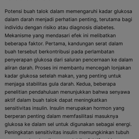
Potensi buah talok dalam memengaruhi kadar glukosa
dalam darah menjadi perhatian penting, terutama bagi
individu dengan risiko atau diagnosis diabetes.
Mekanisme yang mendasari efek ini melibatkan
beberapa faktor. Pertama, kandungan serat dalam
buah tersebut berkontribusi pada perlambatan
penyerapan glukosa dari saluran pencernaan ke dalam
aliran darah. Proses ini membantu mencegah lonjakan
kadar glukosa setelah makan, yang penting untuk
menjaga stabilitas gula darah. Kedua, beberapa
penelitian pendahuluan menunjukkan bahwa senyawa
aktif dalam buah talok dapat meningkatkan
sensitivitas insulin. Insulin merupakan hormon yang
berperan penting dalam memfasilitasi masuknya
glukosa ke dalam sel untuk digunakan sebagai energi.
Peningkatan sensitivitas insulin memungkinkan tubuh