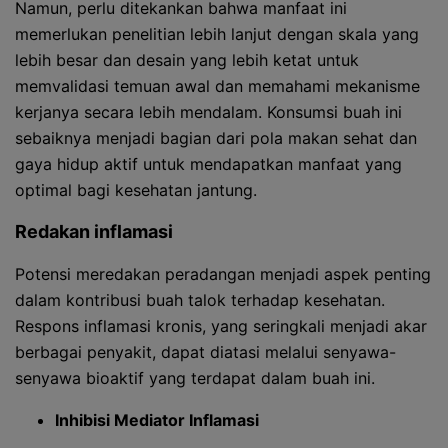
Namun, perlu ditekankan bahwa manfaat ini
memerlukan penelitian lebih lanjut dengan skala yang
lebih besar dan desain yang lebih ketat untuk
memvalidasi temuan awal dan memahami mekanisme
kerjanya secara lebih mendalam. Konsumsi buah ini
sebaiknya menjadi bagian dari pola makan sehat dan
gaya hidup aktif untuk mendapatkan manfaat yang
optimal bagi kesehatan jantung.
Redakan inflamasi
Potensi meredakan peradangan menjadi aspek penting
dalam kontribusi buah talok terhadap kesehatan.
Respons inflamasi kronis, yang seringkali menjadi akar
berbagai penyakit, dapat diatasi melalui senyawa-
senyawa bioaktif yang terdapat dalam buah ini.
Inhibisi Mediator Inflamasi