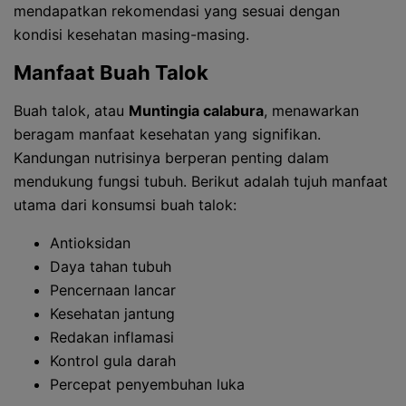
mendapatkan rekomendasi yang sesuai dengan
kondisi kesehatan masing-masing.
Manfaat Buah Talok
Buah talok, atau
Muntingia calabura
, menawarkan
beragam manfaat kesehatan yang signifikan.
Kandungan nutrisinya berperan penting dalam
mendukung fungsi tubuh. Berikut adalah tujuh manfaat
utama dari konsumsi buah talok:
Antioksidan
Daya tahan tubuh
Pencernaan lancar
Kesehatan jantung
Redakan inflamasi
Kontrol gula darah
Percepat penyembuhan luka