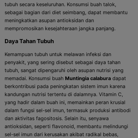
tubuh secara keseluruhan. Konsumsi buah talok,
sebagai bagian dari diet seimbang, dapat membantu
meningkatkan asupan antioksidan dan
mempromosikan kesejahteraan jangka panjang.
Daya Tahan Tubuh
Kemampuan tubuh untuk melawan infeksi dan
penyakit, yang sering disebut sebagai daya tahan
tubuh, sangat dipengaruhi oleh asupan nutrisi yang
memadai. Konsumsi buah
Muntingia calabura
dapat
berkontribusi pada peningkatan sistem imun karena
kandungan nutrisi tertentu di dalamnya. Vitamin C,
yang hadir dalam buah ini, memainkan peran krusial
dalam fungsi sel-sel imun, termasuk produksi antibodi
dan aktivitas fagositosis. Selain itu, senyawa
antioksidan, seperti flavonoid, membantu melindungi
sel-sel imun dari kerusakan akibat radikal bebas,