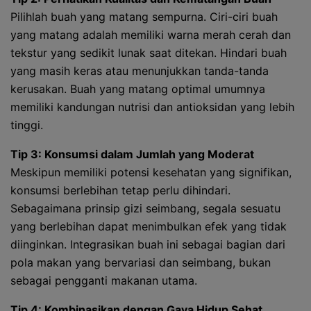
Pilihlah buah yang matang sempurna. Ciri-ciri buah
yang matang adalah memiliki warna merah cerah dan
tekstur yang sedikit lunak saat ditekan. Hindari buah
yang masih keras atau menunjukkan tanda-tanda
kerusakan. Buah yang matang optimal umumnya
memiliki kandungan nutrisi dan antioksidan yang lebih
tinggi.
Tip 3: Konsumsi dalam Jumlah yang Moderat
Meskipun memiliki potensi kesehatan yang signifikan,
konsumsi berlebihan tetap perlu dihindari.
Sebagaimana prinsip gizi seimbang, segala sesuatu
yang berlebihan dapat menimbulkan efek yang tidak
diinginkan. Integrasikan buah ini sebagai bagian dari
pola makan yang bervariasi dan seimbang, bukan
sebagai pengganti makanan utama.
Tip 4: Kombinasikan dengan Gaya Hidup Sehat