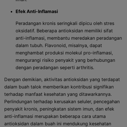
Efek Anti-Inflamasi
Peradangan kronis seringkali dipicu oleh stres
oksidatif. Beberapa antioksidan memiliki sifat
anti-inflamasi, membantu meredakan peradangan
dalam tubuh. Flavonoid, misalnya, dapat
menghambat produksi molekul pro-inflamasi,
mengurangi risiko penyakit yang berhubungan
dengan peradangan seperti arthritis.
Dengan demikian, aktivitas antioksidan yang terdapat
dalam buah talok memberikan kontribusi signifikan
terhadap manfaat kesehatan yang ditawarkannya.
Perlindungan terhadap kerusakan seluler, pencegahan
penyakit kronis, peningkatan sistem imun, dan efek
anti-inflamasi merupakan beberapa cara utama
antioksidan dalam buah ini mendukung kesehatan