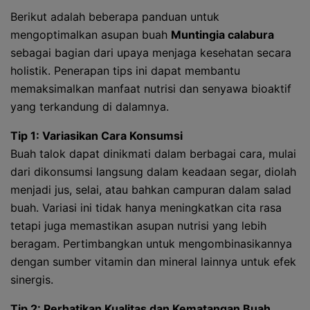
Berikut adalah beberapa panduan untuk
mengoptimalkan asupan buah
Muntingia calabura
sebagai bagian dari upaya menjaga kesehatan secara
holistik. Penerapan tips ini dapat membantu
memaksimalkan manfaat nutrisi dan senyawa bioaktif
yang terkandung di dalamnya.
Tip 1: Variasikan Cara Konsumsi
Buah talok dapat dinikmati dalam berbagai cara, mulai
dari dikonsumsi langsung dalam keadaan segar, diolah
menjadi jus, selai, atau bahkan campuran dalam salad
buah. Variasi ini tidak hanya meningkatkan cita rasa
tetapi juga memastikan asupan nutrisi yang lebih
beragam. Pertimbangkan untuk mengombinasikannya
dengan sumber vitamin dan mineral lainnya untuk efek
sinergis.
Tip 2: Perhatikan Kualitas dan Kematangan Buah