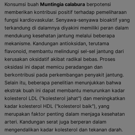
Konsumsi buah
Muntingia calabura
berpotensi
memberikan kontribusi positif terhadap pemeliharaan
fungsi kardiovaskular. Senyawa-senyawa bioaktif yang
terkandung di dalamnya diyakini memiliki peran dalam
mendukung kesehatan jantung melalui beberapa
mekanisme. Kandungan antioksidan, terutama
flavonoid, membantu melindungi sel-sel jantung dari
kerusakan oksidatif akibat radikal bebas. Proses
oksidasi ini dapat memicu peradangan dan
berkontribusi pada perkembangan penyakit jantung.
Selain itu, beberapa penelitian menunjukkan bahwa
ekstrak buah ini dapat membantu menurunkan kadar
kolesterol LDL ("kolesterol jahat") dan meningkatkan
kadar kolesterol HDL ("kolesterol baik"), yang
merupakan faktor penting dalam menjaga kesehatan
arteri. Kandungan serat juga berperan dalam
mengendalikan kadar kolesterol dan tekanan darah.