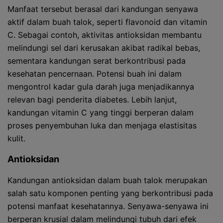
Manfaat tersebut berasal dari kandungan senyawa
aktif dalam buah talok, seperti flavonoid dan vitamin
C. Sebagai contoh, aktivitas antioksidan membantu
melindungi sel dari kerusakan akibat radikal bebas,
sementara kandungan serat berkontribusi pada
kesehatan pencernaan. Potensi buah ini dalam
mengontrol kadar gula darah juga menjadikannya
relevan bagi penderita diabetes. Lebih lanjut,
kandungan vitamin C yang tinggi berperan dalam
proses penyembuhan luka dan menjaga elastisitas
kulit.
Antioksidan
Kandungan antioksidan dalam buah talok merupakan
salah satu komponen penting yang berkontribusi pada
potensi manfaat kesehatannya. Senyawa-senyawa ini
berperan krusial dalam melindungi tubuh dari efek