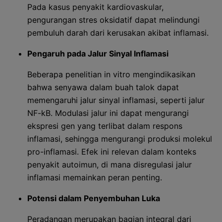
Pada kasus penyakit kardiovaskular,
pengurangan stres oksidatif dapat melindungi
pembuluh darah dari kerusakan akibat inflamasi.
Pengaruh pada Jalur Sinyal Inflamasi
Beberapa penelitian in vitro mengindikasikan
bahwa senyawa dalam buah talok dapat
memengaruhi jalur sinyal inflamasi, seperti jalur
NF-kB. Modulasi jalur ini dapat mengurangi
ekspresi gen yang terlibat dalam respons
inflamasi, sehingga mengurangi produksi molekul
pro-inflamasi. Efek ini relevan dalam konteks
penyakit autoimun, di mana disregulasi jalur
inflamasi memainkan peran penting.
Potensi dalam Penyembuhan Luka
Peradangan merupakan bagian integral dari