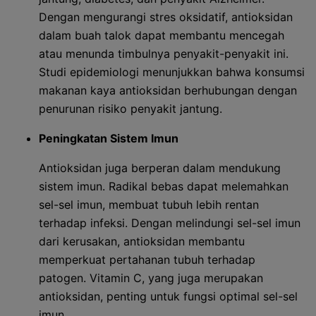
Dengan mengurangi stres oksidatif, antioksidan
dalam buah talok dapat membantu mencegah
atau menunda timbulnya penyakit-penyakit ini.
Studi epidemiologi menunjukkan bahwa konsumsi
makanan kaya antioksidan berhubungan dengan
penurunan risiko penyakit jantung.
Peningkatan Sistem Imun
Antioksidan juga berperan dalam mendukung
sistem imun. Radikal bebas dapat melemahkan
sel-sel imun, membuat tubuh lebih rentan
terhadap infeksi. Dengan melindungi sel-sel imun
dari kerusakan, antioksidan membantu
memperkuat pertahanan tubuh terhadap
patogen. Vitamin C, yang juga merupakan
antioksidan, penting untuk fungsi optimal sel-sel
imun.