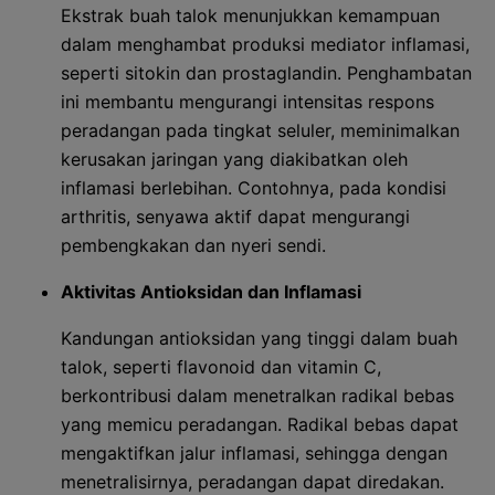
Ekstrak buah talok menunjukkan kemampuan
dalam menghambat produksi mediator inflamasi,
seperti sitokin dan prostaglandin. Penghambatan
ini membantu mengurangi intensitas respons
peradangan pada tingkat seluler, meminimalkan
kerusakan jaringan yang diakibatkan oleh
inflamasi berlebihan. Contohnya, pada kondisi
arthritis, senyawa aktif dapat mengurangi
pembengkakan dan nyeri sendi.
Aktivitas Antioksidan dan Inflamasi
Kandungan antioksidan yang tinggi dalam buah
talok, seperti flavonoid dan vitamin C,
berkontribusi dalam menetralkan radikal bebas
yang memicu peradangan. Radikal bebas dapat
mengaktifkan jalur inflamasi, sehingga dengan
menetralisirnya, peradangan dapat diredakan.