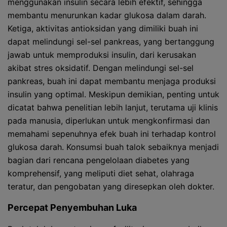
menggunakan insulin secara lebih efektif, sehingga
membantu menurunkan kadar glukosa dalam darah.
Ketiga, aktivitas antioksidan yang dimiliki buah ini
dapat melindungi sel-sel pankreas, yang bertanggung
jawab untuk memproduksi insulin, dari kerusakan
akibat stres oksidatif. Dengan melindungi sel-sel
pankreas, buah ini dapat membantu menjaga produksi
insulin yang optimal. Meskipun demikian, penting untuk
dicatat bahwa penelitian lebih lanjut, terutama uji klinis
pada manusia, diperlukan untuk mengkonfirmasi dan
memahami sepenuhnya efek buah ini terhadap kontrol
glukosa darah. Konsumsi buah talok sebaiknya menjadi
bagian dari rencana pengelolaan diabetes yang
komprehensif, yang meliputi diet sehat, olahraga
teratur, dan pengobatan yang diresepkan oleh dokter.
Percepat Penyembuhan Luka