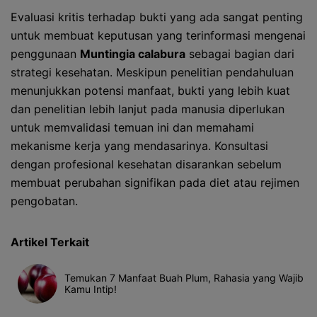
Evaluasi kritis terhadap bukti yang ada sangat penting
untuk membuat keputusan yang terinformasi mengenai
penggunaan
Muntingia calabura
sebagai bagian dari
strategi kesehatan. Meskipun penelitian pendahuluan
menunjukkan potensi manfaat, bukti yang lebih kuat
dan penelitian lebih lanjut pada manusia diperlukan
untuk memvalidasi temuan ini dan memahami
mekanisme kerja yang mendasarinya. Konsultasi
dengan profesional kesehatan disarankan sebelum
membuat perubahan signifikan pada diet atau rejimen
pengobatan.
Artikel Terkait
Temukan 7 Manfaat Buah Plum, Rahasia yang Wajib
Kamu Intip!