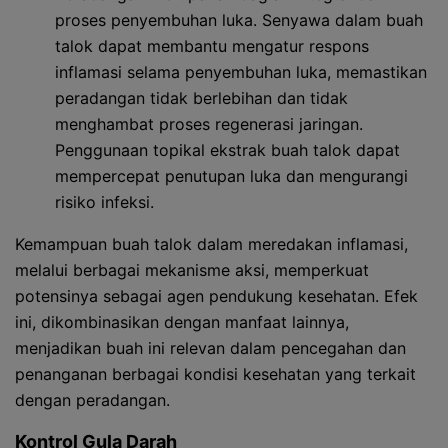
proses penyembuhan luka. Senyawa dalam buah
talok dapat membantu mengatur respons
inflamasi selama penyembuhan luka, memastikan
peradangan tidak berlebihan dan tidak
menghambat proses regenerasi jaringan.
Penggunaan topikal ekstrak buah talok dapat
mempercepat penutupan luka dan mengurangi
risiko infeksi.
Kemampuan buah talok dalam meredakan inflamasi,
melalui berbagai mekanisme aksi, memperkuat
potensinya sebagai agen pendukung kesehatan. Efek
ini, dikombinasikan dengan manfaat lainnya,
menjadikan buah ini relevan dalam pencegahan dan
penanganan berbagai kondisi kesehatan yang terkait
dengan peradangan.
Kontrol Gula Darah