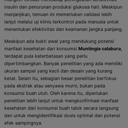
insulin dan penurunan produksi glukosa hati. Meskipun
menjanjikan, temuan ini memerlukan validasi lebih
lanjut melalui uji klinis terkontrol pada manusia untuk
menentukan efektivitas dan keamanan jangka panjang.
Meskipun ada bukti awal yang mendukung potensi
manfaat kesehatan dari konsumsi
Muntingia calabura
,
terdapat pula keterbatasan yang perlu
dipertimbangkan. Banyak penelitian yang ada memiliki
ukuran sampel yang kecil dan desain yang kurang
ketat. Selain itu, sebagian besar penelitian berfokus
pada ekstrak atau senyawa murni, bukan pada
konsumsi buah utuh. Oleh karena itu, diperlukan
penelitian lebih lanjut untuk mengkonfirmasi manfaat
kesehatan dari konsumsi buah talok secara langsung
dan untuk mengidentifikasi dosis optimal dan potensi
efek sampingnya.