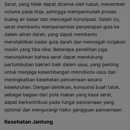
Serat, yang tidak dapat dicerna oleh tubuh, menambah
volume pada tinja, sehingga mempermudah proses
buang air besar dan mencegah konstipasi. Selain itu,
serat membantu memperlambat penyerapan gula ke
dalam aliran darah, yang dapat membantu
menstabilkan kadar gula darah dan mencegah lonjakan
insulin yang tiba-tiba. Beberapa penelitian juga
menunjukkan bahwa serat dapat mendukung
pertumbuhan bakteri baik dalam usus, yang penting
untuk menjaga keseimbangan mikrobiota usus dan
meningkatkan kesehatan pencernaan secara
keseluruhan. Dengan demikian, konsumsi buah talok,
sebagai bagian dari pola makan yang kaya serat,
dapat berkontribusi pada fungsi pencernaan yang
optimal dan mengurangi risiko gangguan pencernaan.
Kesehatan Jantung