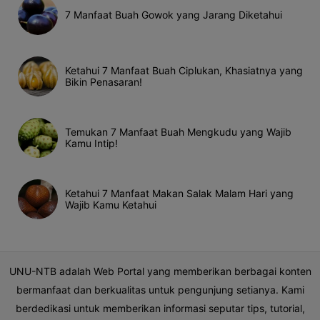
7 Manfaat Buah Gowok yang Jarang Diketahui
Ketahui 7 Manfaat Buah Ciplukan, Khasiatnya yang
Bikin Penasaran!
Temukan 7 Manfaat Buah Mengkudu yang Wajib
Kamu Intip!
Ketahui 7 Manfaat Makan Salak Malam Hari yang
Wajib Kamu Ketahui
UNU-NTB adalah Web Portal yang memberikan berbagai konten
bermanfaat dan berkualitas untuk pengunjung setianya. Kami
berdedikasi untuk memberikan informasi seputar tips, tutorial,