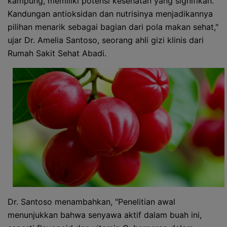
kampung, memiliki potensi kesehatan yang signifikan.
Kandungan antioksidan dan nutrisinya menjadikannya
pilihan menarik sebagai bagian dari pola makan sehat,"
ujar Dr. Amelia Santoso, seorang ahli gizi klinis dari
Rumah Sakit Sehat Abadi.
Dr. Santoso menambahkan, "Penelitian awal
menunjukkan bahwa senyawa aktif dalam buah ini,