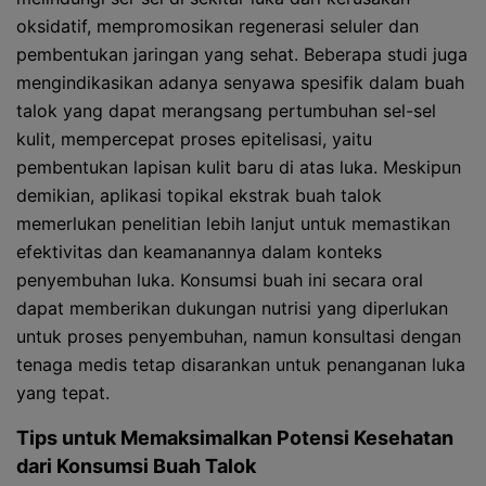
oksidatif, mempromosikan regenerasi seluler dan
pembentukan jaringan yang sehat. Beberapa studi juga
mengindikasikan adanya senyawa spesifik dalam buah
talok yang dapat merangsang pertumbuhan sel-sel
kulit, mempercepat proses epitelisasi, yaitu
pembentukan lapisan kulit baru di atas luka. Meskipun
demikian, aplikasi topikal ekstrak buah talok
memerlukan penelitian lebih lanjut untuk memastikan
efektivitas dan keamanannya dalam konteks
penyembuhan luka. Konsumsi buah ini secara oral
dapat memberikan dukungan nutrisi yang diperlukan
untuk proses penyembuhan, namun konsultasi dengan
tenaga medis tetap disarankan untuk penanganan luka
yang tepat.
Tips untuk Memaksimalkan Potensi Kesehatan
dari Konsumsi Buah Talok