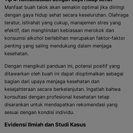
Manfaat buah talok akan semakin optimal jika diiringi
dengan gaya hidup sehat secara keseluruhan. Olahraga
teratur, istirahat yang cukup, manajemen stres yang
efektif, dan menghindari kebiasaan merokok dan
konsumsi alkohol berlebihan merupakan faktor-faktor
penting yang saling mendukung dalam menjaga
kesehatan.
Dengan mengikuti panduan ini, potensi positif yang
ditawarkan oleh buah ini dapat dioptimalkan sebagai
bagian dari upaya menjaga kesehatan dan
kesejahteraan secara berkelanjutan. Ingatlah bahwa
konsultasi dengan profesional kesehatan tetap
disarankan untuk mendapatkan rekomendasi yang
sesuai dengan kondisi individu.
Evidensi Ilmiah dan Studi Kasus