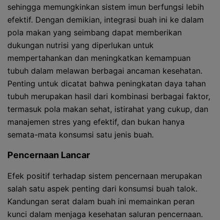
sehingga memungkinkan sistem imun berfungsi lebih
efektif. Dengan demikian, integrasi buah ini ke dalam
pola makan yang seimbang dapat memberikan
dukungan nutrisi yang diperlukan untuk
mempertahankan dan meningkatkan kemampuan
tubuh dalam melawan berbagai ancaman kesehatan.
Penting untuk dicatat bahwa peningkatan daya tahan
tubuh merupakan hasil dari kombinasi berbagai faktor,
termasuk pola makan sehat, istirahat yang cukup, dan
manajemen stres yang efektif, dan bukan hanya
semata-mata konsumsi satu jenis buah.
Pencernaan Lancar
Efek positif terhadap sistem pencernaan merupakan
salah satu aspek penting dari konsumsi buah talok.
Kandungan serat dalam buah ini memainkan peran
kunci dalam menjaga kesehatan saluran pencernaan.