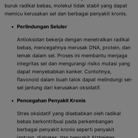
buruk radikal bebas, molekul tidak stabil yang dapat
memicu kerusakan sel dan berbagai penyakit kronis.
Perlindungan Seluler
Antioksidan bekerja dengan menetralkan radikal
bebas, mencegahnya merusak DNA, protein, dan
lemak dalam sel. Proses ini membantu menjaga
integritas sel dan mengurangi risiko mutasi yang
dapat menyebabkan kanker. Contohnya,
flavonoid dalam buah talok dapat melindungi sel-
sel jantung dari kerusakan oksidatif.
Pencegahan Penyakit Kronis
Stres oksidatif yang disebabkan oleh radikal
bebas berkontribusi pada perkembangan
berbagai penyakit kronis seperti penyakit
jantung, diabetes, dan penyakit Alzheimer.