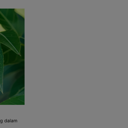
ng dalam