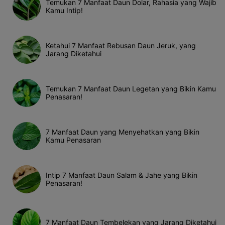
Temukan 7 Manfaat Daun Dolar, Rahasia yang Wajib
Kamu Intip!
Ketahui 7 Manfaat Rebusan Daun Jeruk, yang
Jarang Diketahui
Temukan 7 Manfaat Daun Legetan yang Bikin Kamu
Penasaran!
7 Manfaat Daun yang Menyehatkan yang Bikin
Kamu Penasaran
Intip 7 Manfaat Daun Salam & Jahe yang Bikin
Penasaran!
7 Manfaat Daun Tembelekan yang Jarang Diketahui