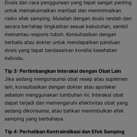
Dosis dan cara penggunaan yang tepat sangat penting
untuk memaksimalkan manfaat dan meminimalkan
risiko efek samping. Mulailah dengan dosis rendah dan
secara bertahap tingkatkan sesuai kebutuhan, sambil
memantau respons tubuh. Konsultasikan dengan
herbalis atau dokter untuk mendapatkan panduan
dosis yang tepat berdasarkan kondisi kesehatan
individu.
Tip 3: Pertimbangkan Interaksi dengan Obat Lain
Jika sedang mengonsumsi obat resep atau suplemen
lain, konsultasikan dengan dokter atau apoteker
sebelum menggunakan tumbuhan ini. Interaksi obat
dapat terjadi dan memengaruhi efektivitas obat yang
sedang dikonsumsi, atau bahkan menimbulkan efek
samping yang berbahaya.
Tip 4: Perhatikan Kontraindikasi dan Efek Samping