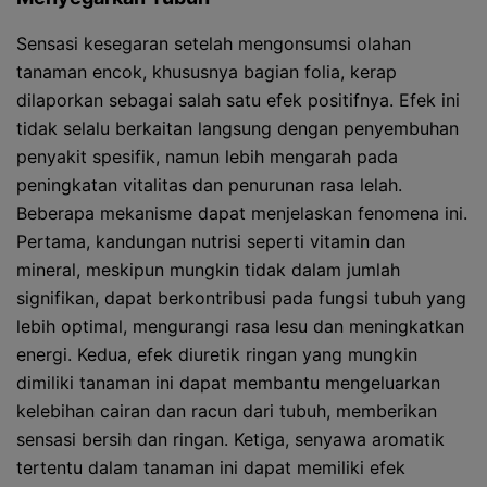
Sensasi kesegaran setelah mengonsumsi olahan
tanaman encok, khususnya bagian folia, kerap
dilaporkan sebagai salah satu efek positifnya. Efek ini
tidak selalu berkaitan langsung dengan penyembuhan
penyakit spesifik, namun lebih mengarah pada
peningkatan vitalitas dan penurunan rasa lelah.
Beberapa mekanisme dapat menjelaskan fenomena ini.
Pertama, kandungan nutrisi seperti vitamin dan
mineral, meskipun mungkin tidak dalam jumlah
signifikan, dapat berkontribusi pada fungsi tubuh yang
lebih optimal, mengurangi rasa lesu dan meningkatkan
energi. Kedua, efek diuretik ringan yang mungkin
dimiliki tanaman ini dapat membantu mengeluarkan
kelebihan cairan dan racun dari tubuh, memberikan
sensasi bersih dan ringan. Ketiga, senyawa aromatik
tertentu dalam tanaman ini dapat memiliki efek