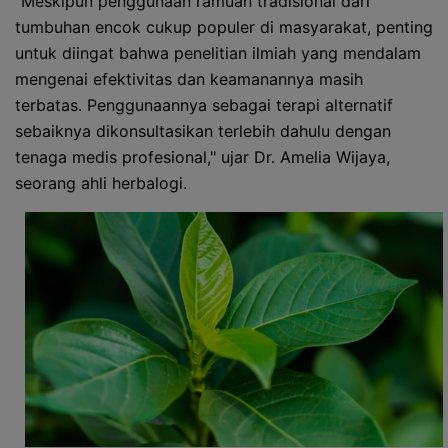
"Meskipun penggunaan ramuan tradisional dari
tumbuhan encok cukup populer di masyarakat, penting
untuk diingat bahwa penelitian ilmiah yang mendalam
mengenai efektivitas dan keamanannya masih
terbatas. Penggunaannya sebagai terapi alternatif
sebaiknya dikonsultasikan terlebih dahulu dengan
tenaga medis profesional," ujar Dr. Amelia Wijaya,
seorang ahli herbalogi.