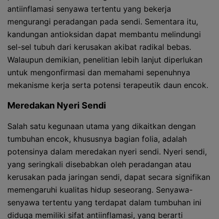
antiinflamasi senyawa tertentu yang bekerja
mengurangi peradangan pada sendi. Sementara itu,
kandungan antioksidan dapat membantu melindungi
sel-sel tubuh dari kerusakan akibat radikal bebas.
Walaupun demikian, penelitian lebih lanjut diperlukan
untuk mengonfirmasi dan memahami sepenuhnya
mekanisme kerja serta potensi terapeutik daun encok.
Meredakan Nyeri Sendi
Salah satu kegunaan utama yang dikaitkan dengan
tumbuhan encok, khususnya bagian folia, adalah
potensinya dalam meredakan nyeri sendi. Nyeri sendi,
yang seringkali disebabkan oleh peradangan atau
kerusakan pada jaringan sendi, dapat secara signifikan
memengaruhi kualitas hidup seseorang. Senyawa-
senyawa tertentu yang terdapat dalam tumbuhan ini
diduga memiliki sifat antiinflamasi, yang berarti