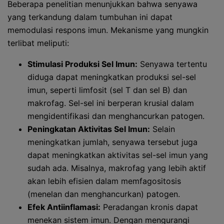
Beberapa penelitian menunjukkan bahwa senyawa
yang terkandung dalam tumbuhan ini dapat
memodulasi respons imun. Mekanisme yang mungkin
terlibat meliputi:
Stimulasi Produksi Sel Imun:
Senyawa tertentu
diduga dapat meningkatkan produksi sel-sel
imun, seperti limfosit (sel T dan sel B) dan
makrofag. Sel-sel ini berperan krusial dalam
mengidentifikasi dan menghancurkan patogen.
Peningkatan Aktivitas Sel Imun:
Selain
meningkatkan jumlah, senyawa tersebut juga
dapat meningkatkan aktivitas sel-sel imun yang
sudah ada. Misalnya, makrofag yang lebih aktif
akan lebih efisien dalam memfagositosis
(menelan dan menghancurkan) patogen.
Efek Antiinflamasi:
Peradangan kronis dapat
menekan sistem imun. Dengan mengurangi