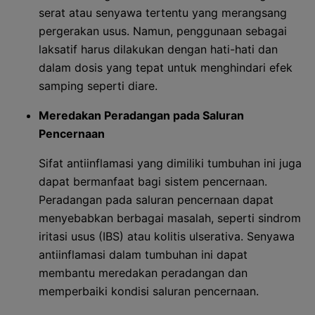
serat atau senyawa tertentu yang merangsang
pergerakan usus. Namun, penggunaan sebagai
laksatif harus dilakukan dengan hati-hati dan
dalam dosis yang tepat untuk menghindari efek
samping seperti diare.
Meredakan Peradangan pada Saluran
Pencernaan
Sifat antiinflamasi yang dimiliki tumbuhan ini juga
dapat bermanfaat bagi sistem pencernaan.
Peradangan pada saluran pencernaan dapat
menyebabkan berbagai masalah, seperti sindrom
iritasi usus (IBS) atau kolitis ulserativa. Senyawa
antiinflamasi dalam tumbuhan ini dapat
membantu meredakan peradangan dan
memperbaiki kondisi saluran pencernaan.