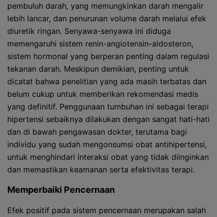
pembuluh darah, yang memungkinkan darah mengalir
lebih lancar, dan penurunan volume darah melalui efek
diuretik ringan. Senyawa-senyawa ini diduga
memengaruhi sistem renin-angiotensin-aldosteron,
sistem hormonal yang berperan penting dalam regulasi
tekanan darah. Meskipun demikian, penting untuk
dicatat bahwa penelitian yang ada masih terbatas dan
belum cukup untuk memberikan rekomendasi medis
yang definitif. Penggunaan tumbuhan ini sebagai terapi
hipertensi sebaiknya dilakukan dengan sangat hati-hati
dan di bawah pengawasan dokter, terutama bagi
individu yang sudah mengonsumsi obat antihipertensi,
untuk menghindari interaksi obat yang tidak diinginkan
dan memastikan keamanan serta efektivitas terapi.
Memperbaiki Pencernaan
Efek positif pada sistem pencernaan merupakan salah