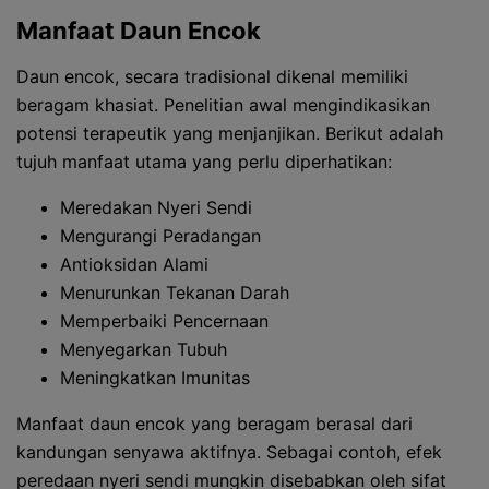
Manfaat Daun Encok
Daun encok, secara tradisional dikenal memiliki
beragam khasiat. Penelitian awal mengindikasikan
potensi terapeutik yang menjanjikan. Berikut adalah
tujuh manfaat utama yang perlu diperhatikan:
Meredakan Nyeri Sendi
Mengurangi Peradangan
Antioksidan Alami
Menurunkan Tekanan Darah
Memperbaiki Pencernaan
Menyegarkan Tubuh
Meningkatkan Imunitas
Manfaat daun encok yang beragam berasal dari
kandungan senyawa aktifnya. Sebagai contoh, efek
peredaan nyeri sendi mungkin disebabkan oleh sifat