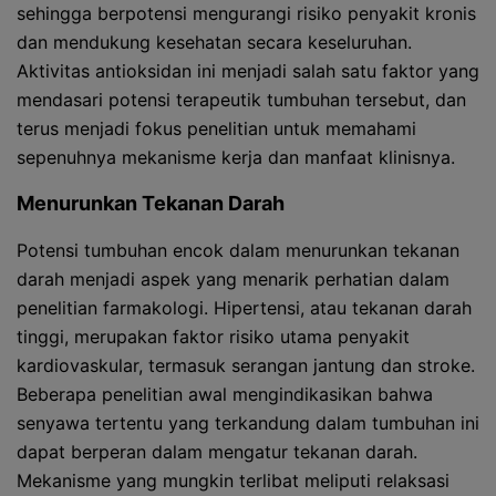
sehingga berpotensi mengurangi risiko penyakit kronis
dan mendukung kesehatan secara keseluruhan.
Aktivitas antioksidan ini menjadi salah satu faktor yang
mendasari potensi terapeutik tumbuhan tersebut, dan
terus menjadi fokus penelitian untuk memahami
sepenuhnya mekanisme kerja dan manfaat klinisnya.
Menurunkan Tekanan Darah
Potensi tumbuhan encok dalam menurunkan tekanan
darah menjadi aspek yang menarik perhatian dalam
penelitian farmakologi. Hipertensi, atau tekanan darah
tinggi, merupakan faktor risiko utama penyakit
kardiovaskular, termasuk serangan jantung dan stroke.
Beberapa penelitian awal mengindikasikan bahwa
senyawa tertentu yang terkandung dalam tumbuhan ini
dapat berperan dalam mengatur tekanan darah.
Mekanisme yang mungkin terlibat meliputi relaksasi