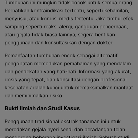
Tumbuhan ini mungkin tidak cocok untuk semua orang.
Perhatikan kontraindikasi tertentu, seperti kehamilan,
menyusui, atau kondisi medis tertentu. Jika timbul efek
samping seperti reaksi alergi, gangguan pencernaan,
atau gejala tidak biasa lainnya, segera hentikan
penggunaan dan konsultasikan dengan dokter.
Pemanfaatan tumbuhan encok sebagai alternatif
pengobatan memerlukan pemahaman yang mendalam
dan pendekatan yang hati-hati. Informasi yang akurat,
dosis yang tepat, dan konsultasi dengan profesional
kesehatan adalah kunci untuk memaksimalkan manfaat
dan meminimalkan risiko.
Bukti Ilmiah dan Studi Kasus
Penggunaan tradisional ekstrak tanaman ini untuk
meredakan gejala nyeri sendi dan peradangan telah
mendorong beberapa investigasi ilmiah. Sebuah studi