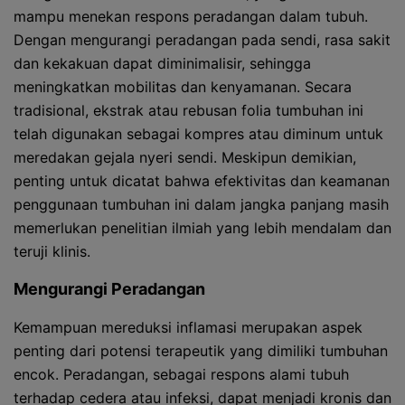
mampu menekan respons peradangan dalam tubuh.
Dengan mengurangi peradangan pada sendi, rasa sakit
dan kekakuan dapat diminimalisir, sehingga
meningkatkan mobilitas dan kenyamanan. Secara
tradisional, ekstrak atau rebusan folia tumbuhan ini
telah digunakan sebagai kompres atau diminum untuk
meredakan gejala nyeri sendi. Meskipun demikian,
penting untuk dicatat bahwa efektivitas dan keamanan
penggunaan tumbuhan ini dalam jangka panjang masih
memerlukan penelitian ilmiah yang lebih mendalam dan
teruji klinis.
Mengurangi Peradangan
Kemampuan mereduksi inflamasi merupakan aspek
penting dari potensi terapeutik yang dimiliki tumbuhan
encok. Peradangan, sebagai respons alami tubuh
terhadap cedera atau infeksi, dapat menjadi kronis dan