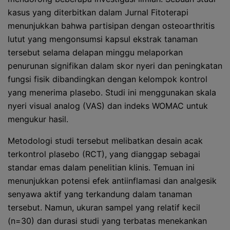
kasus yang diterbitkan dalam Jurnal Fitoterapi
menunjukkan bahwa partisipan dengan osteoarthritis
lutut yang mengonsumsi kapsul ekstrak tanaman
tersebut selama delapan minggu melaporkan
penurunan signifikan dalam skor nyeri dan peningkatan
fungsi fisik dibandingkan dengan kelompok kontrol
yang menerima plasebo. Studi ini menggunakan skala
nyeri visual analog (VAS) dan indeks WOMAC untuk
mengukur hasil.
Metodologi studi tersebut melibatkan desain acak
terkontrol plasebo (RCT), yang dianggap sebagai
standar emas dalam penelitian klinis. Temuan ini
menunjukkan potensi efek antiinflamasi dan analgesik
senyawa aktif yang terkandung dalam tanaman
tersebut. Namun, ukuran sampel yang relatif kecil
(n=30) dan durasi studi yang terbatas menekankan