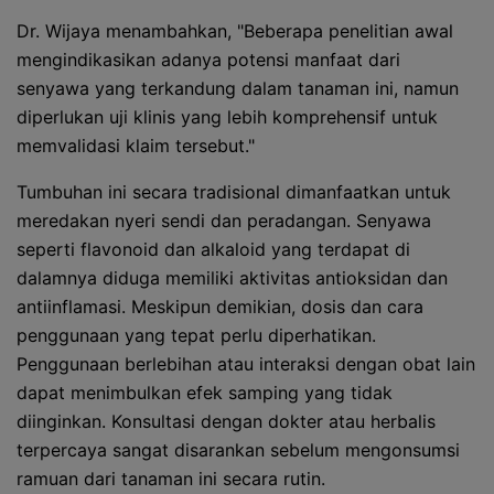
Dr. Wijaya menambahkan, "Beberapa penelitian awal
mengindikasikan adanya potensi manfaat dari
senyawa yang terkandung dalam tanaman ini, namun
diperlukan uji klinis yang lebih komprehensif untuk
memvalidasi klaim tersebut."
Tumbuhan ini secara tradisional dimanfaatkan untuk
meredakan nyeri sendi dan peradangan. Senyawa
seperti flavonoid dan alkaloid yang terdapat di
dalamnya diduga memiliki aktivitas antioksidan dan
antiinflamasi. Meskipun demikian, dosis dan cara
penggunaan yang tepat perlu diperhatikan.
Penggunaan berlebihan atau interaksi dengan obat lain
dapat menimbulkan efek samping yang tidak
diinginkan. Konsultasi dengan dokter atau herbalis
terpercaya sangat disarankan sebelum mengonsumsi
ramuan dari tanaman ini secara rutin.