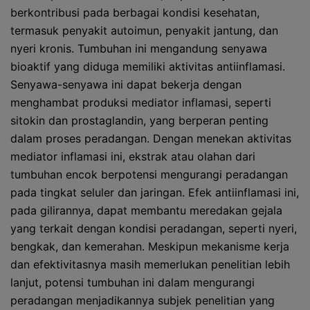
berkontribusi pada berbagai kondisi kesehatan,
termasuk penyakit autoimun, penyakit jantung, dan
nyeri kronis. Tumbuhan ini mengandung senyawa
bioaktif yang diduga memiliki aktivitas antiinflamasi.
Senyawa-senyawa ini dapat bekerja dengan
menghambat produksi mediator inflamasi, seperti
sitokin dan prostaglandin, yang berperan penting
dalam proses peradangan. Dengan menekan aktivitas
mediator inflamasi ini, ekstrak atau olahan dari
tumbuhan encok berpotensi mengurangi peradangan
pada tingkat seluler dan jaringan. Efek antiinflamasi ini,
pada gilirannya, dapat membantu meredakan gejala
yang terkait dengan kondisi peradangan, seperti nyeri,
bengkak, dan kemerahan. Meskipun mekanisme kerja
dan efektivitasnya masih memerlukan penelitian lebih
lanjut, potensi tumbuhan ini dalam mengurangi
peradangan menjadikannya subjek penelitian yang