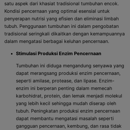
satu aspek dari khasiat tradisional tumbuhan encok.
Kondisi pencernaan yang optimal esensial untuk
penyerapan nutrisi yang efisien dan eliminasi limbah
tubuh. Penggunaan tumbuhan ini dalam pengobatan
tradisional seringkali dikaitkan dengan kemampuannya
dalam mengatasi berbagai keluhan pencernaan.
Stimulasi Produksi Enzim Pencernaan
Tumbuhan ini diduga mengandung senyawa yang
dapat merangsang produksi enzim pencernaan,
seperti amilase, protease, dan lipase. Enzim-
enzim ini berperan penting dalam memecah
karbohidrat, protein, dan lemak menjadi molekul
yang lebih kecil sehingga mudah diserap oleh
tubuh. Peningkatan produksi enzim pencernaan
dapat membantu mengatasi masalah seperti
gangguan pencernaan, kembung, dan rasa tidak