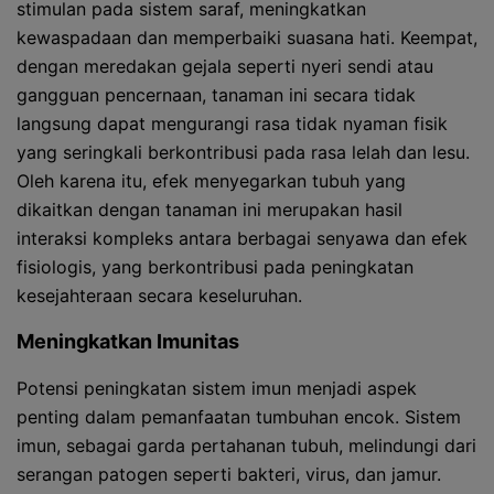
stimulan pada sistem saraf, meningkatkan
kewaspadaan dan memperbaiki suasana hati. Keempat,
dengan meredakan gejala seperti nyeri sendi atau
gangguan pencernaan, tanaman ini secara tidak
langsung dapat mengurangi rasa tidak nyaman fisik
yang seringkali berkontribusi pada rasa lelah dan lesu.
Oleh karena itu, efek menyegarkan tubuh yang
dikaitkan dengan tanaman ini merupakan hasil
interaksi kompleks antara berbagai senyawa dan efek
fisiologis, yang berkontribusi pada peningkatan
kesejahteraan secara keseluruhan.
Meningkatkan Imunitas
Potensi peningkatan sistem imun menjadi aspek
penting dalam pemanfaatan tumbuhan encok. Sistem
imun, sebagai garda pertahanan tubuh, melindungi dari
serangan patogen seperti bakteri, virus, dan jamur.