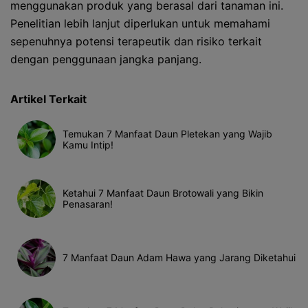
menggunakan produk yang berasal dari tanaman ini.
Penelitian lebih lanjut diperlukan untuk memahami
sepenuhnya potensi terapeutik dan risiko terkait
dengan penggunaan jangka panjang.
Artikel Terkait
Temukan 7 Manfaat Daun Pletekan yang Wajib
Kamu Intip!
Ketahui 7 Manfaat Daun Brotowali yang Bikin
Penasaran!
7 Manfaat Daun Adam Hawa yang Jarang Diketahui