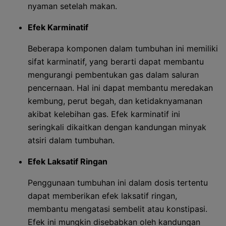
nyaman setelah makan.
Efek Karminatif
Beberapa komponen dalam tumbuhan ini memiliki
sifat karminatif, yang berarti dapat membantu
mengurangi pembentukan gas dalam saluran
pencernaan. Hal ini dapat membantu meredakan
kembung, perut begah, dan ketidaknyamanan
akibat kelebihan gas. Efek karminatif ini
seringkali dikaitkan dengan kandungan minyak
atsiri dalam tumbuhan.
Efek Laksatif Ringan
Penggunaan tumbuhan ini dalam dosis tertentu
dapat memberikan efek laksatif ringan,
membantu mengatasi sembelit atau konstipasi.
Efek ini mungkin disebabkan oleh kandungan