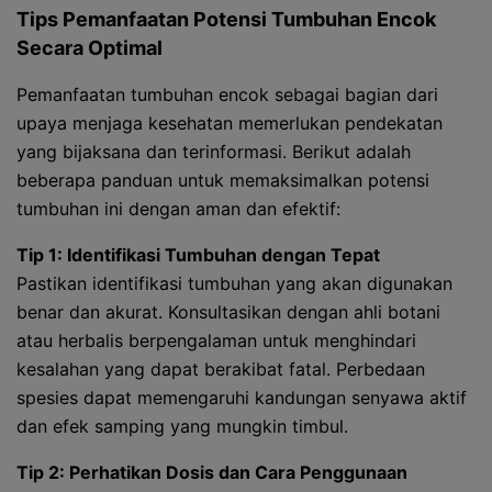
Tips Pemanfaatan Potensi Tumbuhan Encok
Secara Optimal
Pemanfaatan tumbuhan encok sebagai bagian dari
upaya menjaga kesehatan memerlukan pendekatan
yang bijaksana dan terinformasi. Berikut adalah
beberapa panduan untuk memaksimalkan potensi
tumbuhan ini dengan aman dan efektif:
Tip 1: Identifikasi Tumbuhan dengan Tepat
Pastikan identifikasi tumbuhan yang akan digunakan
benar dan akurat. Konsultasikan dengan ahli botani
atau herbalis berpengalaman untuk menghindari
kesalahan yang dapat berakibat fatal. Perbedaan
spesies dapat memengaruhi kandungan senyawa aktif
dan efek samping yang mungkin timbul.
Tip 2: Perhatikan Dosis dan Cara Penggunaan