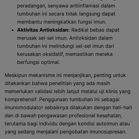
peradangan, senyawa antiinflamasi dalam
tumbuhan ini secara tidak langsung dapat
membantu meningkatkan fungsi imun.
Aktivitas Antioksidan:
Radikal bebas dapat
merusak sel-sel imun. Antioksidan dalam
tumbuhan ini melindungi sel-sel imun dari
kerusakan oksidatif, memastikan mereka
berfungsi optimal.
Meskipun mekanisme ini menjanjikan, penting untuk
ditekankan bahwa penelitian yang ada masih
memerlukan validasi lebih lanjut melalui uji klinis yang
komprehensif. Penggunaan tumbuhan ini sebagai
imunomodulator sebaiknya dilakukan dengan hati-hati
dan di bawah pengawasan profesional kesehatan,
terutama bagi individu dengan kondisi autoimun atau
yang sedang menjalani pengobatan imunosupresan.