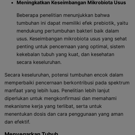
Meningkatkan Keseimbangan Mikrobiota Usus
Beberapa penelitian menunjukkan bahwa
tumbuhan ini dapat memiliki efek prebiotik, yaitu
mendukung pertumbuhan bakteri baik dalam
usus. Keseimbangan mikrobiota usus yang sehat
penting untuk pencernaan yang optimal, sistem
kekebalan tubuh yang kuat, dan kesehatan
secara keseluruhan.
Secara keseluruhan, potensi tumbuhan encok dalam
memperbaiki pencernaan berkontribusi pada spektrum
manfaat yang lebih luas. Penelitian lebih lanjut
diperlukan untuk mengkonfirmasi dan memahami
mekanisme kerja yang terlibat, serta untuk
menentukan dosis dan cara penggunaan yang aman
dan efektif.
Menyegarkan Tubuh