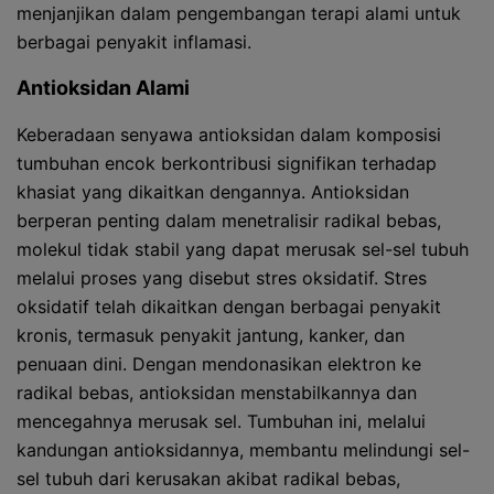
menjanjikan dalam pengembangan terapi alami untuk
berbagai penyakit inflamasi.
Antioksidan Alami
Keberadaan senyawa antioksidan dalam komposisi
tumbuhan encok berkontribusi signifikan terhadap
khasiat yang dikaitkan dengannya. Antioksidan
berperan penting dalam menetralisir radikal bebas,
molekul tidak stabil yang dapat merusak sel-sel tubuh
melalui proses yang disebut stres oksidatif. Stres
oksidatif telah dikaitkan dengan berbagai penyakit
kronis, termasuk penyakit jantung, kanker, dan
penuaan dini. Dengan mendonasikan elektron ke
radikal bebas, antioksidan menstabilkannya dan
mencegahnya merusak sel. Tumbuhan ini, melalui
kandungan antioksidannya, membantu melindungi sel-
sel tubuh dari kerusakan akibat radikal bebas,