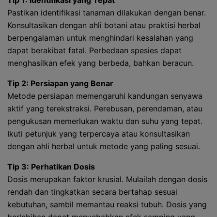
Tip 1: Identifikasi yang Tepat
Pastikan identifikasi tanaman dilakukan dengan benar.
Konsultasikan dengan ahli botani atau praktisi herbal
berpengalaman untuk menghindari kesalahan yang
dapat berakibat fatal. Perbedaan spesies dapat
menghasilkan efek yang berbeda, bahkan beracun.
Tip 2: Persiapan yang Benar
Metode persiapan memengaruhi kandungan senyawa
aktif yang terekstraksi. Perebusan, perendaman, atau
pengukusan memerlukan waktu dan suhu yang tepat.
Ikuti petunjuk yang terpercaya atau konsultasikan
dengan ahli herbal untuk metode yang paling sesuai.
Tip 3: Perhatikan Dosis
Dosis merupakan faktor krusial. Mulailah dengan dosis
rendah dan tingkatkan secara bertahap sesuai
kebutuhan, sambil memantau reaksi tubuh. Dosis yang