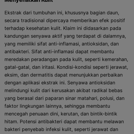
Ekstrak dari tumbuhan ini, khususnya bagian daun,
secara tradisional dipercaya memberikan efek positif
terhadap kesehatan kulit. Klaim ini didasarkan pada
kandungan senyawa aktif yang terdapat di dalamnya,
yang memiliki sifat anti-inflamasi, antioksidan, dan
antibakteri. Sifat anti-inflamasi dapat membantu
meredakan peradangan pada kulit, seperti kemerahan,
gatal-gatal, dan iritasi. Kondisi-kondisi seperti jerawat,
eksim, dan dermatitis dapat menunjukkan perbaikan
dengan aplikasi ekstrak ini. Senyawa antioksidan
melindungi kulit dari kerusakan akibat radikal bebas
yang berasal dari paparan sinar matahari, polusi, dan
faktor lingkungan lainnya, sehingga membantu
mencegah penuaan dini, kerutan, dan bintik-bintik
hitam. Potensi antibakteri dapat membantu melawan
bakteri penyebab infeksi kulit, seperti jerawat dan