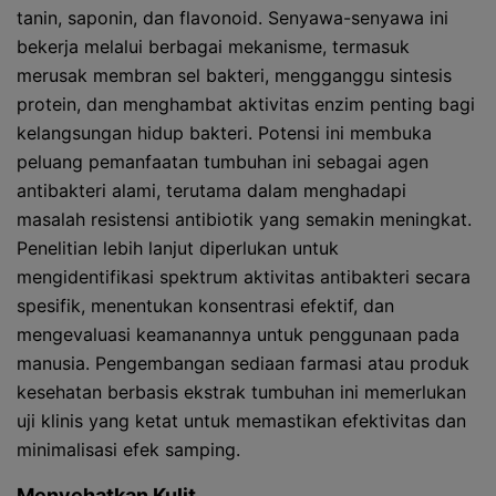
tanin, saponin, dan flavonoid. Senyawa-senyawa ini
bekerja melalui berbagai mekanisme, termasuk
merusak membran sel bakteri, mengganggu sintesis
protein, dan menghambat aktivitas enzim penting bagi
kelangsungan hidup bakteri. Potensi ini membuka
peluang pemanfaatan tumbuhan ini sebagai agen
antibakteri alami, terutama dalam menghadapi
masalah resistensi antibiotik yang semakin meningkat.
Penelitian lebih lanjut diperlukan untuk
mengidentifikasi spektrum aktivitas antibakteri secara
spesifik, menentukan konsentrasi efektif, dan
mengevaluasi keamanannya untuk penggunaan pada
manusia. Pengembangan sediaan farmasi atau produk
kesehatan berbasis ekstrak tumbuhan ini memerlukan
uji klinis yang ketat untuk memastikan efektivitas dan
minimalisasi efek samping.
Menyehatkan Kulit