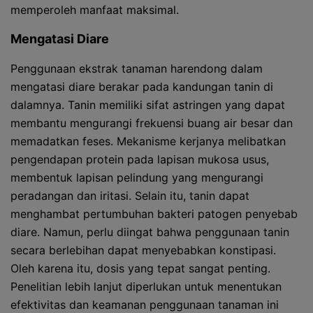
memperoleh manfaat maksimal.
Mengatasi Diare
Penggunaan ekstrak tanaman harendong dalam
mengatasi diare berakar pada kandungan tanin di
dalamnya. Tanin memiliki sifat astringen yang dapat
membantu mengurangi frekuensi buang air besar dan
memadatkan feses. Mekanisme kerjanya melibatkan
pengendapan protein pada lapisan mukosa usus,
membentuk lapisan pelindung yang mengurangi
peradangan dan iritasi. Selain itu, tanin dapat
menghambat pertumbuhan bakteri patogen penyebab
diare. Namun, perlu diingat bahwa penggunaan tanin
secara berlebihan dapat menyebabkan konstipasi.
Oleh karena itu, dosis yang tepat sangat penting.
Penelitian lebih lanjut diperlukan untuk menentukan
efektivitas dan keamanan penggunaan tanaman ini