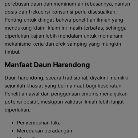
perebusan daun dan meminum air rebusannya, namun
dosis dan frekuensi konsumsi perlu disesuaikan.
Penting untuk diingat bahwa penelitian ilmiah yang
mendukung klaim-klaim ini masih terbatas, sehingga
diperlukan kajian lebih mendalam untuk memahami
mekanisme kerja dan efek samping yang mungkin
timbul.
Manfaat Daun Harendong
Daun harendong, secara tradisional, diyakini memiliki
sejumlah khasiat yang bermanfaat bagi kesehatan.
Penelitian awal dan penggunaan empiris menunjukan
potensi positif, meskipun validasi ilmiah lebih lanjut
diperlukan.
Penyembuhan luka
Meredakan peradangan