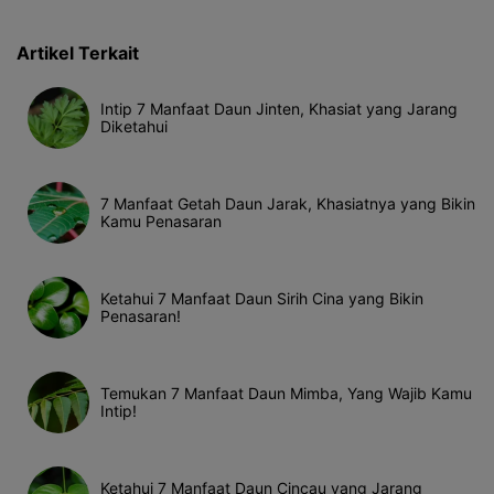
Artikel Terkait
Intip 7 Manfaat Daun Jinten, Khasiat yang Jarang
Diketahui
7 Manfaat Getah Daun Jarak, Khasiatnya yang Bikin
Kamu Penasaran
Ketahui 7 Manfaat Daun Sirih Cina yang Bikin
Penasaran!
Temukan 7 Manfaat Daun Mimba, Yang Wajib Kamu
Intip!
Ketahui 7 Manfaat Daun Cincau yang Jarang