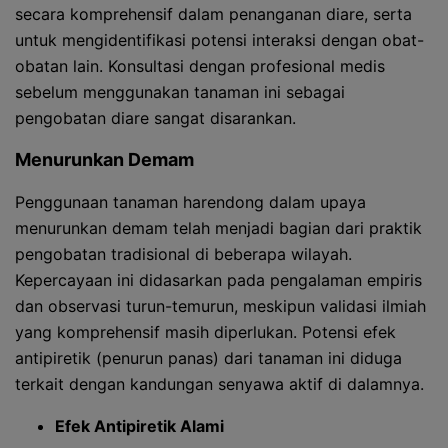
secara komprehensif dalam penanganan diare, serta
untuk mengidentifikasi potensi interaksi dengan obat-
obatan lain. Konsultasi dengan profesional medis
sebelum menggunakan tanaman ini sebagai
pengobatan diare sangat disarankan.
Menurunkan Demam
Penggunaan tanaman harendong dalam upaya
menurunkan demam telah menjadi bagian dari praktik
pengobatan tradisional di beberapa wilayah.
Kepercayaan ini didasarkan pada pengalaman empiris
dan observasi turun-temurun, meskipun validasi ilmiah
yang komprehensif masih diperlukan. Potensi efek
antipiretik (penurun panas) dari tanaman ini diduga
terkait dengan kandungan senyawa aktif di dalamnya.
Efek Antipiretik Alami