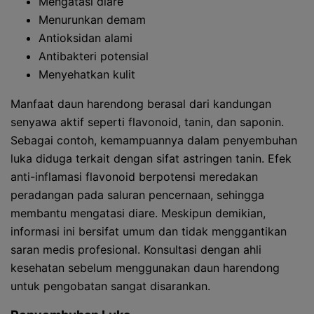
Mengatasi diare
Menurunkan demam
Antioksidan alami
Antibakteri potensial
Menyehatkan kulit
Manfaat daun harendong berasal dari kandungan
senyawa aktif seperti flavonoid, tanin, dan saponin.
Sebagai contoh, kemampuannya dalam penyembuhan
luka diduga terkait dengan sifat astringen tanin. Efek
anti-inflamasi flavonoid berpotensi meredakan
peradangan pada saluran pencernaan, sehingga
membantu mengatasi diare. Meskipun demikian,
informasi ini bersifat umum dan tidak menggantikan
saran medis profesional. Konsultasi dengan ahli
kesehatan sebelum menggunakan daun harendong
untuk pengobatan sangat disarankan.