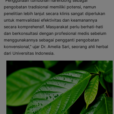
"Penggunaan tumbuhan harendong sebagai
pengobatan tradisional memiliki potensi, namun
penelitian lebih lanjut secara klinis sangat diperlukan
untuk memvalidasi efektivitas dan keamanannya
secara komprehensif. Masyarakat perlu berhati-hati
dan berkonsultasi dengan profesional medis sebelum
menggunakannya sebagai pengganti pengobatan
konvensional," ujar Dr. Amelia Sari, seorang ahli herbal
dari Universitas Indonesia.