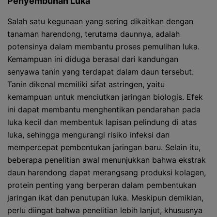
Penyembuhan Luka
Salah satu kegunaan yang sering dikaitkan dengan
tanaman harendong, terutama daunnya, adalah
potensinya dalam membantu proses pemulihan luka.
Kemampuan ini diduga berasal dari kandungan
senyawa tanin yang terdapat dalam daun tersebut.
Tanin dikenal memiliki sifat astringen, yaitu
kemampuan untuk menciutkan jaringan biologis. Efek
ini dapat membantu menghentikan pendarahan pada
luka kecil dan membentuk lapisan pelindung di atas
luka, sehingga mengurangi risiko infeksi dan
mempercepat pembentukan jaringan baru. Selain itu,
beberapa penelitian awal menunjukkan bahwa ekstrak
daun harendong dapat merangsang produksi kolagen,
protein penting yang berperan dalam pembentukan
jaringan ikat dan penutupan luka. Meskipun demikian,
perlu diingat bahwa penelitian lebih lanjut, khususnya