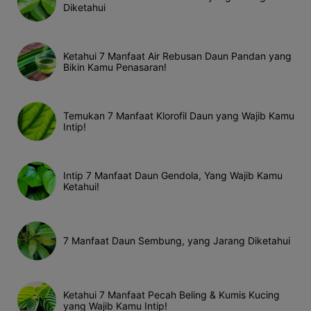
Diketahui
Ketahui 7 Manfaat Air Rebusan Daun Pandan yang
Bikin Kamu Penasaran!
Temukan 7 Manfaat Klorofil Daun yang Wajib Kamu
Intip!
Intip 7 Manfaat Daun Gendola, Yang Wajib Kamu
Ketahui!
7 Manfaat Daun Sembung, yang Jarang Diketahui
Ketahui 7 Manfaat Pecah Beling & Kumis Kucing
yang Wajib Kamu Intip!