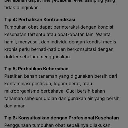
berlebihan dapat menyebabkan efek samping yang
tidak diinginkan.
Tip 4: Perhatikan Kontraindikasi
Tumbuhan obat dapat berinteraksi dengan kondisi
kesehatan tertentu atau obat-obatan lain. Wanita
hamil, menyusui, dan individu dengan kondisi medis
kronis perlu berhati-hati dan berkonsultasi dengan
dokter sebelum menggunakan.
Tip 5: Perhatikan Kebersihan
Pastikan bahan tanaman yang digunakan bersih dari
kontaminasi pestisida, logam berat, atau
mikroorganisme berbahaya. Cuci bersih bahan
tanaman sebelum diolah dan gunakan air yang bersih
dan aman.
Tip 6: Konsultasikan dengan Profesional Kesehatan
Penggunaan tumbuhan obat sebaiknya dilakukan