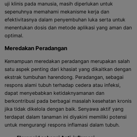
uji klinis pada manusia, masih diperlukan untuk
sepenuhnya memahami mekanisme kerja dan
efektivitasnya dalam penyembuhan luka serta untuk
menentukan dosis dan metode aplikasi yang aman dan
optimal.
Meredakan Peradangan
Kemampuan meredakan peradangan merupakan salah
satu aspek penting dari khasiat yang dikaitkan dengan
ekstrak tumbuhan harendong. Peradangan, sebagai
respons alami tubuh terhadap cedera atau infeksi,
dapat menyebabkan ketidaknyamanan dan
berkontribusi pada berbagai masalah kesehatan kronis
jika tidak dikelola dengan baik. Senyawa aktif yang
terdapat dalam tanaman ini diyakini memiliki potensi
untuk mengurangi respons inflamasi dalam tubuh.