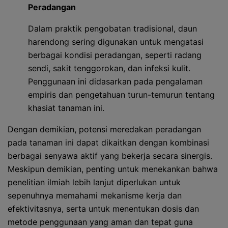
Peradangan
Dalam praktik pengobatan tradisional, daun
harendong sering digunakan untuk mengatasi
berbagai kondisi peradangan, seperti radang
sendi, sakit tenggorokan, dan infeksi kulit.
Penggunaan ini didasarkan pada pengalaman
empiris dan pengetahuan turun-temurun tentang
khasiat tanaman ini.
Dengan demikian, potensi meredakan peradangan
pada tanaman ini dapat dikaitkan dengan kombinasi
berbagai senyawa aktif yang bekerja secara sinergis.
Meskipun demikian, penting untuk menekankan bahwa
penelitian ilmiah lebih lanjut diperlukan untuk
sepenuhnya memahami mekanisme kerja dan
efektivitasnya, serta untuk menentukan dosis dan
metode penggunaan yang aman dan tepat guna