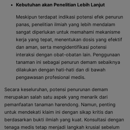
Kebutuhan akan Penelitian Lebih Lanjut
Meskipun terdapat indikasi potensi efek penurun
panas, penelitian ilmiah yang lebih mendalam
sangat diperlukan untuk memahami mekanisme
kerja yang tepat, menentukan dosis yang efektif
dan aman, serta mengidentifikasi potensi
interaksi dengan obat-obatan lain. Penggunaan
tanaman ini sebagai penurun demam sebaiknya
dilakukan dengan hati-hati dan di bawah
pengawasan profesional medis.
Secara keseluruhan, potensi penurunan demam
merupakan salah satu aspek yang menarik dari
pemanfaatan tanaman harendong. Namun, penting
untuk mendekati klaim ini dengan sikap kritis dan
berdasarkan bukti ilmiah yang kuat. Konsultasi dengan
tenaga medis tetap menjadi langkah krusial sebelum