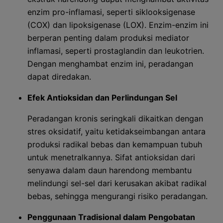
enzim pro-inflamasi, seperti siklooksigenase
(COX) dan lipoksigenase (LOX). Enzim-enzim ini
berperan penting dalam produksi mediator
inflamasi, seperti prostaglandin dan leukotrien.
Dengan menghambat enzim ini, peradangan
dapat diredakan.
Efek Antioksidan dan Perlindungan Sel
Peradangan kronis seringkali dikaitkan dengan
stres oksidatif, yaitu ketidakseimbangan antara
produksi radikal bebas dan kemampuan tubuh
untuk menetralkannya. Sifat antioksidan dari
senyawa dalam daun harendong membantu
melindungi sel-sel dari kerusakan akibat radikal
bebas, sehingga mengurangi risiko peradangan.
Penggunaan Tradisional dalam Pengobatan