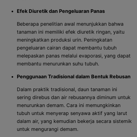
Efek Diuretik dan Pengeluaran Panas
Beberapa penelitian awal menunjukkan bahwa
tanaman ini memiliki efek diuretik ringan, yaitu
meningkatkan produksi urin. Peningkatan
pengeluaran cairan dapat membantu tubuh
melepaskan panas melalui evaporasi, yang dapat
membantu menurunkan suhu tubuh.
Penggunaan Tradisional dalam Bentuk Rebusan
Dalam praktik tradisional, daun tanaman ini
sering direbus dan air rebusannya diminum untuk
menurunkan demam. Cara ini memungkinkan
tubuh untuk menyerap senyawa aktif yang larut
dalam air, yang kemudian bekerja secara sistemik
untuk mengurangi demam.