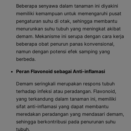
Beberapa senyawa dalam tanaman ini diyakini
memiliki kemampuan untuk memengaruhi pusat
pengaturan suhu di otak, sehingga membantu
menurunkan suhu tubuh yang meningkat akibat
demam. Mekanisme ini serupa dengan cara kerja
beberapa obat penurun panas konvensional,
namun dengan potensi efek samping yang
berbeda.
Peran Flavonoid sebagai Anti-inflamasi
Demam seringkali merupakan respons tubuh
terhadap infeksi atau peradangan. Flavonoid,
yang terkandung dalam tanaman ini, memiliki
sifat anti-inflamasi yang dapat membantu
meredakan peradangan yang mendasari demam,
sehingga berkontribusi pada penurunan suhu
tubuh.