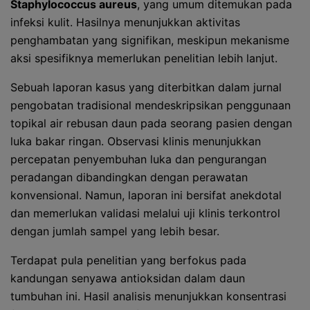
Staphylococcus aureus
, yang umum ditemukan pada
infeksi kulit. Hasilnya menunjukkan aktivitas
penghambatan yang signifikan, meskipun mekanisme
aksi spesifiknya memerlukan penelitian lebih lanjut.
Sebuah laporan kasus yang diterbitkan dalam jurnal
pengobatan tradisional mendeskripsikan penggunaan
topikal air rebusan daun pada seorang pasien dengan
luka bakar ringan. Observasi klinis menunjukkan
percepatan penyembuhan luka dan pengurangan
peradangan dibandingkan dengan perawatan
konvensional. Namun, laporan ini bersifat anekdotal
dan memerlukan validasi melalui uji klinis terkontrol
dengan jumlah sampel yang lebih besar.
Terdapat pula penelitian yang berfokus pada
kandungan senyawa antioksidan dalam daun
tumbuhan ini. Hasil analisis menunjukkan konsentrasi