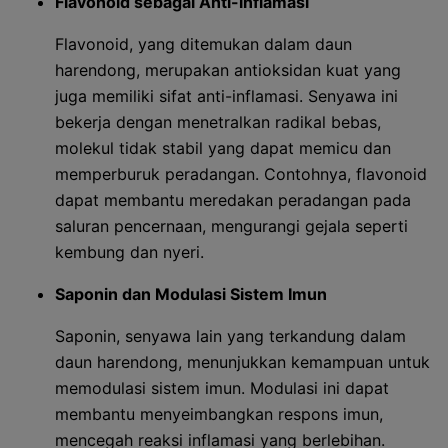
Flavonoid sebagai Anti-inflamasi
Flavonoid, yang ditemukan dalam daun
harendong, merupakan antioksidan kuat yang
juga memiliki sifat anti-inflamasi. Senyawa ini
bekerja dengan menetralkan radikal bebas,
molekul tidak stabil yang dapat memicu dan
memperburuk peradangan. Contohnya, flavonoid
dapat membantu meredakan peradangan pada
saluran pencernaan, mengurangi gejala seperti
kembung dan nyeri.
Saponin dan Modulasi Sistem Imun
Saponin, senyawa lain yang terkandung dalam
daun harendong, menunjukkan kemampuan untuk
memodulasi sistem imun. Modulasi ini dapat
membantu menyeimbangkan respons imun,
mencegah reaksi inflamasi yang berlebihan.