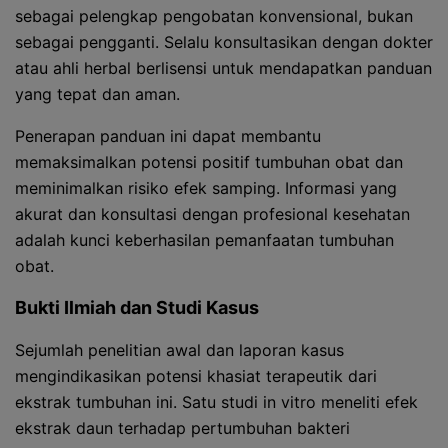
sebagai pelengkap pengobatan konvensional, bukan
sebagai pengganti. Selalu konsultasikan dengan dokter
atau ahli herbal berlisensi untuk mendapatkan panduan
yang tepat dan aman.
Penerapan panduan ini dapat membantu
memaksimalkan potensi positif tumbuhan obat dan
meminimalkan risiko efek samping. Informasi yang
akurat dan konsultasi dengan profesional kesehatan
adalah kunci keberhasilan pemanfaatan tumbuhan
obat.
Bukti Ilmiah dan Studi Kasus
Sejumlah penelitian awal dan laporan kasus
mengindikasikan potensi khasiat terapeutik dari
ekstrak tumbuhan ini. Satu studi in vitro meneliti efek
ekstrak daun terhadap pertumbuhan bakteri