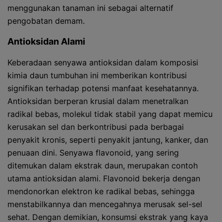
menggunakan tanaman ini sebagai alternatif
pengobatan demam.
Antioksidan Alami
Keberadaan senyawa antioksidan dalam komposisi
kimia daun tumbuhan ini memberikan kontribusi
signifikan terhadap potensi manfaat kesehatannya.
Antioksidan berperan krusial dalam menetralkan
radikal bebas, molekul tidak stabil yang dapat memicu
kerusakan sel dan berkontribusi pada berbagai
penyakit kronis, seperti penyakit jantung, kanker, dan
penuaan dini. Senyawa flavonoid, yang sering
ditemukan dalam ekstrak daun, merupakan contoh
utama antioksidan alami. Flavonoid bekerja dengan
mendonorkan elektron ke radikal bebas, sehingga
menstabilkannya dan mencegahnya merusak sel-sel
sehat. Dengan demikian, konsumsi ekstrak yang kaya