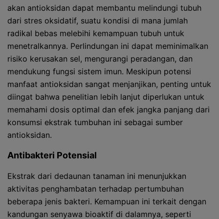
akan antioksidan dapat membantu melindungi tubuh
dari stres oksidatif, suatu kondisi di mana jumlah
radikal bebas melebihi kemampuan tubuh untuk
menetralkannya. Perlindungan ini dapat meminimalkan
risiko kerusakan sel, mengurangi peradangan, dan
mendukung fungsi sistem imun. Meskipun potensi
manfaat antioksidan sangat menjanjikan, penting untuk
diingat bahwa penelitian lebih lanjut diperlukan untuk
memahami dosis optimal dan efek jangka panjang dari
konsumsi ekstrak tumbuhan ini sebagai sumber
antioksidan.
Antibakteri Potensial
Ekstrak dari dedaunan tanaman ini menunjukkan
aktivitas penghambatan terhadap pertumbuhan
beberapa jenis bakteri. Kemampuan ini terkait dengan
kandungan senyawa bioaktif di dalamnya, seperti