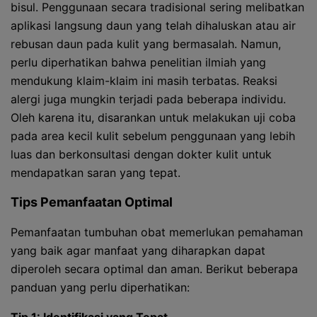
bisul. Penggunaan secara tradisional sering melibatkan
aplikasi langsung daun yang telah dihaluskan atau air
rebusan daun pada kulit yang bermasalah. Namun,
perlu diperhatikan bahwa penelitian ilmiah yang
mendukung klaim-klaim ini masih terbatas. Reaksi
alergi juga mungkin terjadi pada beberapa individu.
Oleh karena itu, disarankan untuk melakukan uji coba
pada area kecil kulit sebelum penggunaan yang lebih
luas dan berkonsultasi dengan dokter kulit untuk
mendapatkan saran yang tepat.
Tips Pemanfaatan Optimal
Pemanfaatan tumbuhan obat memerlukan pemahaman
yang baik agar manfaat yang diharapkan dapat
diperoleh secara optimal dan aman. Berikut beberapa
panduan yang perlu diperhatikan: