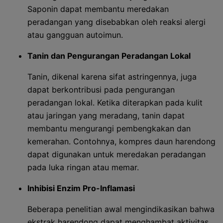
Saponin dapat membantu meredakan
peradangan yang disebabkan oleh reaksi alergi
atau gangguan autoimun.
Tanin dan Pengurangan Peradangan Lokal
Tanin, dikenal karena sifat astringennya, juga
dapat berkontribusi pada pengurangan
peradangan lokal. Ketika diterapkan pada kulit
atau jaringan yang meradang, tanin dapat
membantu mengurangi pembengkakan dan
kemerahan. Contohnya, kompres daun harendong
dapat digunakan untuk meredakan peradangan
pada luka ringan atau memar.
Inhibisi Enzim Pro-Inflamasi
Beberapa penelitian awal mengindikasikan bahwa
ekstrak harendong dapat menghambat aktivitas