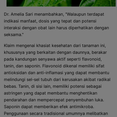
Dr. Amelia Sari menambahkan, "Walaupun terdapat
indikasi manfaat, dosis yang tepat dan potensi
interaksi dengan obat lain harus diperhatikan dengan
seksama."
Klaim mengenai khasiat kesehatan dari tanaman ini,
khususnya yang berkaitan dengan daunnya, berakar
pada kandungan senyawa aktif seperti flavonoid,
tanin, dan saponin. Flavonoid dikenal memiliki sifat
antioksidan dan anti-inflamasi yang dapat membantu
melindungi sel-sel tubuh dari kerusakan akibat radikal
bebas. Tanin, di sisi lain, memiliki potensi sebagai
astringen yang dapat membantu menghentikan
pendarahan dan mempercepat penyembuhan luka.
Saponin dapat memberikan efek antimikroba.
Penggunaan secara tradisional umumnya melibatkan