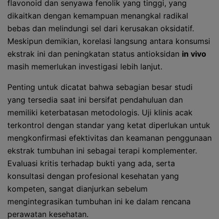
flavonoid dan senyawa fenolik yang tinggi, yang
dikaitkan dengan kemampuan menangkal radikal
bebas dan melindungi sel dari kerusakan oksidatif.
Meskipun demikian, korelasi langsung antara konsumsi
ekstrak ini dan peningkatan status antioksidan
in vivo
masih memerlukan investigasi lebih lanjut.
Penting untuk dicatat bahwa sebagian besar studi
yang tersedia saat ini bersifat pendahuluan dan
memiliki keterbatasan metodologis. Uji klinis acak
terkontrol dengan standar yang ketat diperlukan untuk
mengkonfirmasi efektivitas dan keamanan penggunaan
ekstrak tumbuhan ini sebagai terapi komplementer.
Evaluasi kritis terhadap bukti yang ada, serta
konsultasi dengan profesional kesehatan yang
kompeten, sangat dianjurkan sebelum
mengintegrasikan tumbuhan ini ke dalam rencana
perawatan kesehatan.