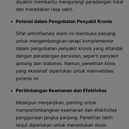
diyakini membantu mengurangi peradangan lokal
dan meredakan rasa sakit.
Potensi dalam Pengobatan Penyakit Kronis
Sifat antiinflamasi alami ini membuka peluang
untuk mengembangkan terapi komplementer
dalam pengobatan penyakit kronis yang ditandai
dengan peradangan persisten, seperti penyakit
jantung dan diabetes. Namun, penelitian klinis
yang ekstensif diperlukan untuk memvalidasi
potensi ini.
Pertimbangan Keamanan dan Efektivitas
Meskipun menjanjikan, penting untuk
mempertimbangkan keamanan dan efektivitas
penggunaan jangka panjang. Penelitian lebih
lanjut diperlukan untuk menentukan dosis