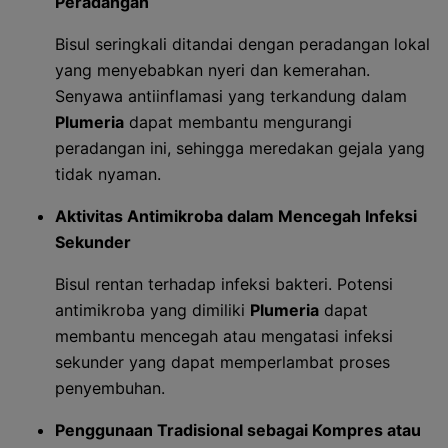
Peradangan
Bisul seringkali ditandai dengan peradangan lokal
yang menyebabkan nyeri dan kemerahan.
Senyawa antiinflamasi yang terkandung dalam
Plumeria
dapat membantu mengurangi
peradangan ini, sehingga meredakan gejala yang
tidak nyaman.
Aktivitas Antimikroba dalam Mencegah Infeksi
Sekunder
Bisul rentan terhadap infeksi bakteri. Potensi
antimikroba yang dimiliki
Plumeria
dapat
membantu mencegah atau mengatasi infeksi
sekunder yang dapat memperlambat proses
penyembuhan.
Penggunaan Tradisional sebagai Kompres atau