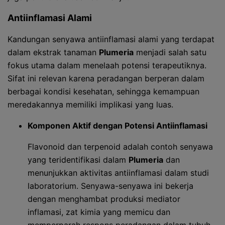
Antiinflamasi Alami
Kandungan senyawa antiinflamasi alami yang terdapat
dalam ekstrak tanaman
Plumeria
menjadi salah satu
fokus utama dalam menelaah potensi terapeutiknya.
Sifat ini relevan karena peradangan berperan dalam
berbagai kondisi kesehatan, sehingga kemampuan
meredakannya memiliki implikasi yang luas.
Komponen Aktif dengan Potensi Antiinflamasi
Flavonoid dan terpenoid adalah contoh senyawa
yang teridentifikasi dalam
Plumeria
dan
menunjukkan aktivitas antiinflamasi dalam studi
laboratorium. Senyawa-senyawa ini bekerja
dengan menghambat produksi mediator
inflamasi, zat kimia yang memicu dan