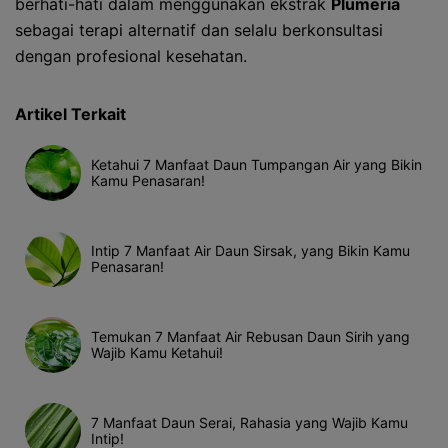
berhati-hati dalam menggunakan ekstrak
Plumeria
sebagai terapi alternatif dan selalu berkonsultasi
dengan profesional kesehatan.
Artikel Terkait
Ketahui 7 Manfaat Daun Tumpangan Air yang Bikin
Kamu Penasaran!
Intip 7 Manfaat Air Daun Sirsak, yang Bikin Kamu
Penasaran!
Temukan 7 Manfaat Air Rebusan Daun Sirih yang
Wajib Kamu Ketahui!
7 Manfaat Daun Serai, Rahasia yang Wajib Kamu
Intip!