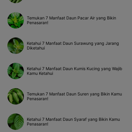
Temukan 7 Manfaat Daun Pacar Air yang Bikin
Penasaran!
Ketahui 7 Manfaat Daun Surawung yang Jarang
Diketahui
Ketahui 7 Manfaat Daun Kumis Kucing yang Wajib
Kamu Ketahui
Temukan 7 Manfaat Daun Suren yang Bikin Kamu
Penasaran!
Ketahui 7 Manfaat Daun Syaraf yang Bikin Kamu
Penasaran!