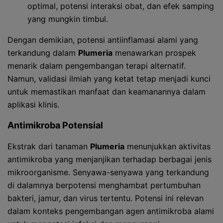
optimal, potensi interaksi obat, dan efek samping
yang mungkin timbul.
Dengan demikian, potensi antiinflamasi alami yang
terkandung dalam
Plumeria
menawarkan prospek
menarik dalam pengembangan terapi alternatif.
Namun, validasi ilmiah yang ketat tetap menjadi kunci
untuk memastikan manfaat dan keamanannya dalam
aplikasi klinis.
Antimikroba Potensial
Ekstrak dari tanaman
Plumeria
menunjukkan aktivitas
antimikroba yang menjanjikan terhadap berbagai jenis
mikroorganisme. Senyawa-senyawa yang terkandung
di dalamnya berpotensi menghambat pertumbuhan
bakteri, jamur, dan virus tertentu. Potensi ini relevan
dalam konteks pengembangan agen antimikroba alami