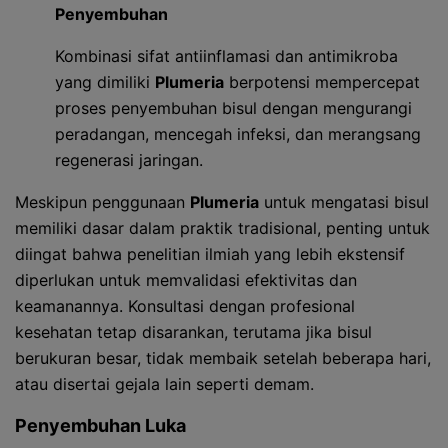
Penyembuhan
Kombinasi sifat antiinflamasi dan antimikroba
yang dimiliki
Plumeria
berpotensi mempercepat
proses penyembuhan bisul dengan mengurangi
peradangan, mencegah infeksi, dan merangsang
regenerasi jaringan.
Meskipun penggunaan
Plumeria
untuk mengatasi bisul
memiliki dasar dalam praktik tradisional, penting untuk
diingat bahwa penelitian ilmiah yang lebih ekstensif
diperlukan untuk memvalidasi efektivitas dan
keamanannya. Konsultasi dengan profesional
kesehatan tetap disarankan, terutama jika bisul
berukuran besar, tidak membaik setelah beberapa hari,
atau disertai gejala lain seperti demam.
Penyembuhan Luka