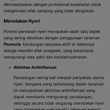
dikonsultasikan dengan profesional kesehatan untuk
menghindari efek samping yang tidak diinginkan.
Meredakan Nyeri
Potensi peredaan nyeri merupakan salah satu aspek
yang sering dikaitkan dengan penggunaan tanaman
Plumeria
. Kandungan senyawa aktif di dalamnya
diduga memiliki efek analgesik, yang berpotensi
mengurangi rasa sakit dan ketidaknyamanan.
Aktivitas Antiinflamasi
Peradangan sering kali menjadi penyebab utama
nyeri. Senyawa yang terkandung dalam tanaman
ini menunjukkan aktivitas antiinflamasi yang
dapat membantu mengurangi peradangan,
sehingga secara tidak langsung meredakan nyeri
yang disebabkan oleh kondisi inflamasi seperti