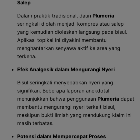
Salep
Dalam praktik tradisional, daun
Plumeria
seringkali diolah menjadi kompres atau salep
yang kemudian dioleskan langsung pada bisul.
Aplikasi topikal ini diyakini membantu
menghantarkan senyawa aktif ke area yang
terkena.
Efek Analgesik dalam Mengurangi Nyeri
Bisul seringkali menyebabkan nyeri yang
signifikan. Beberapa laporan anekdotal
menunjukkan bahwa penggunaan
Plumeria
dapat
membantu mengurangi nyeri terkait bisul,
meskipun bukti ilmiah yang mendukung klaim ini
masih terbatas.
Potensi dalam Mempercepat Proses