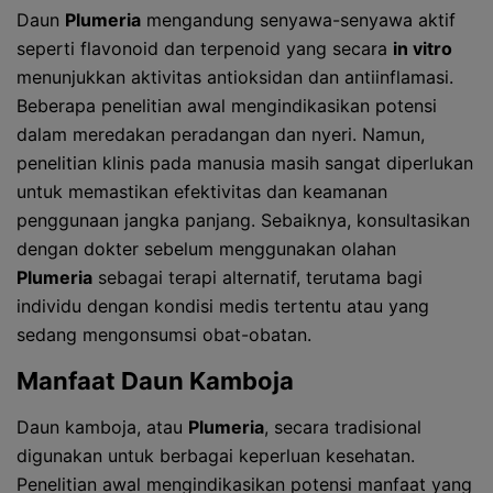
Daun
Plumeria
mengandung senyawa-senyawa aktif
seperti flavonoid dan terpenoid yang secara
in vitro
menunjukkan aktivitas antioksidan dan antiinflamasi.
Beberapa penelitian awal mengindikasikan potensi
dalam meredakan peradangan dan nyeri. Namun,
penelitian klinis pada manusia masih sangat diperlukan
untuk memastikan efektivitas dan keamanan
penggunaan jangka panjang. Sebaiknya, konsultasikan
dengan dokter sebelum menggunakan olahan
Plumeria
sebagai terapi alternatif, terutama bagi
individu dengan kondisi medis tertentu atau yang
sedang mengonsumsi obat-obatan.
Manfaat Daun Kamboja
Daun kamboja, atau
Plumeria
, secara tradisional
digunakan untuk berbagai keperluan kesehatan.
Penelitian awal mengindikasikan potensi manfaat yang