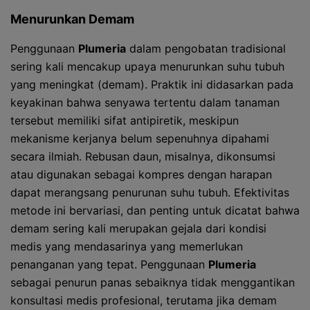
Menurunkan Demam
Penggunaan
Plumeria
dalam pengobatan tradisional
sering kali mencakup upaya menurunkan suhu tubuh
yang meningkat (demam). Praktik ini didasarkan pada
keyakinan bahwa senyawa tertentu dalam tanaman
tersebut memiliki sifat antipiretik, meskipun
mekanisme kerjanya belum sepenuhnya dipahami
secara ilmiah. Rebusan daun, misalnya, dikonsumsi
atau digunakan sebagai kompres dengan harapan
dapat merangsang penurunan suhu tubuh. Efektivitas
metode ini bervariasi, dan penting untuk dicatat bahwa
demam sering kali merupakan gejala dari kondisi
medis yang mendasarinya yang memerlukan
penanganan yang tepat. Penggunaan
Plumeria
sebagai penurun panas sebaiknya tidak menggantikan
konsultasi medis profesional, terutama jika demam