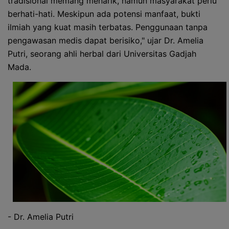
tradisional memang menarik, namun masyarakat perlu
berhati-hati. Meskipun ada potensi manfaat, bukti
ilmiah yang kuat masih terbatas. Penggunaan tanpa
pengawasan medis dapat berisiko," ujar Dr. Amelia
Putri, seorang ahli herbal dari Universitas Gadjah
Mada.
- Dr. Amelia Putri