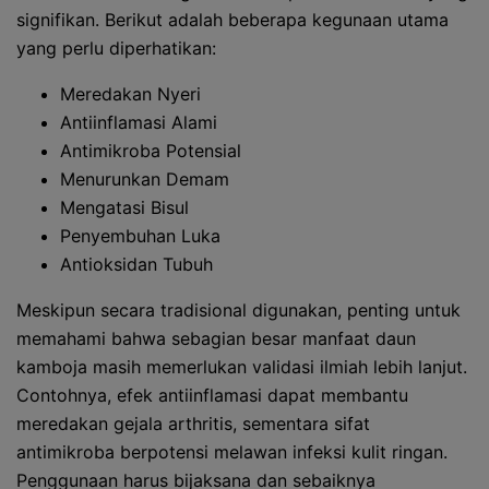
signifikan. Berikut adalah beberapa kegunaan utama
yang perlu diperhatikan:
Meredakan Nyeri
Antiinflamasi Alami
Antimikroba Potensial
Menurunkan Demam
Mengatasi Bisul
Penyembuhan Luka
Antioksidan Tubuh
Meskipun secara tradisional digunakan, penting untuk
memahami bahwa sebagian besar manfaat daun
kamboja masih memerlukan validasi ilmiah lebih lanjut.
Contohnya, efek antiinflamasi dapat membantu
meredakan gejala arthritis, sementara sifat
antimikroba berpotensi melawan infeksi kulit ringan.
Penggunaan harus bijaksana dan sebaiknya