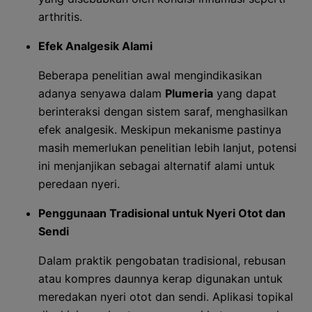
arthritis.
Efek Analgesik Alami
Beberapa penelitian awal mengindikasikan
adanya senyawa dalam
Plumeria
yang dapat
berinteraksi dengan sistem saraf, menghasilkan
efek analgesik. Meskipun mekanisme pastinya
masih memerlukan penelitian lebih lanjut, potensi
ini menjanjikan sebagai alternatif alami untuk
peredaan nyeri.
Penggunaan Tradisional untuk Nyeri Otot dan
Sendi
Dalam praktik pengobatan tradisional, rebusan
atau kompres daunnya kerap digunakan untuk
meredakan nyeri otot dan sendi. Aplikasi topikal