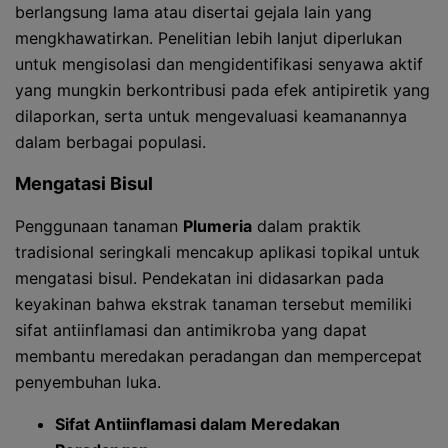
berlangsung lama atau disertai gejala lain yang
mengkhawatirkan. Penelitian lebih lanjut diperlukan
untuk mengisolasi dan mengidentifikasi senyawa aktif
yang mungkin berkontribusi pada efek antipiretik yang
dilaporkan, serta untuk mengevaluasi keamanannya
dalam berbagai populasi.
Mengatasi Bisul
Penggunaan tanaman
Plumeria
dalam praktik
tradisional seringkali mencakup aplikasi topikal untuk
mengatasi bisul. Pendekatan ini didasarkan pada
keyakinan bahwa ekstrak tanaman tersebut memiliki
sifat antiinflamasi dan antimikroba yang dapat
membantu meredakan peradangan dan mempercepat
penyembuhan luka.
Sifat Antiinflamasi dalam Meredakan