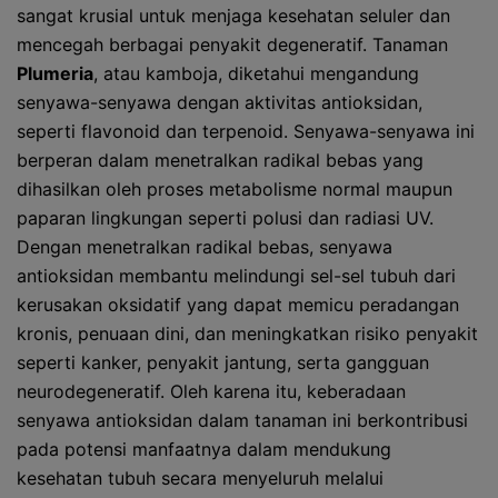
sangat krusial untuk menjaga kesehatan seluler dan
mencegah berbagai penyakit degeneratif. Tanaman
Plumeria
, atau kamboja, diketahui mengandung
senyawa-senyawa dengan aktivitas antioksidan,
seperti flavonoid dan terpenoid. Senyawa-senyawa ini
berperan dalam menetralkan radikal bebas yang
dihasilkan oleh proses metabolisme normal maupun
paparan lingkungan seperti polusi dan radiasi UV.
Dengan menetralkan radikal bebas, senyawa
antioksidan membantu melindungi sel-sel tubuh dari
kerusakan oksidatif yang dapat memicu peradangan
kronis, penuaan dini, dan meningkatkan risiko penyakit
seperti kanker, penyakit jantung, serta gangguan
neurodegeneratif. Oleh karena itu, keberadaan
senyawa antioksidan dalam tanaman ini berkontribusi
pada potensi manfaatnya dalam mendukung
kesehatan tubuh secara menyeluruh melalui