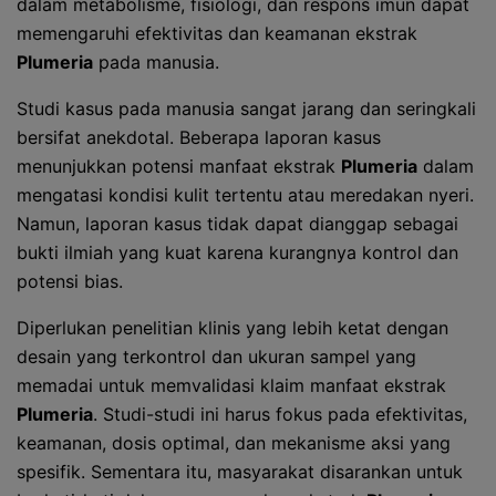
dalam metabolisme, fisiologi, dan respons imun dapat
memengaruhi efektivitas dan keamanan ekstrak
Plumeria
pada manusia.
Studi kasus pada manusia sangat jarang dan seringkali
bersifat anekdotal. Beberapa laporan kasus
menunjukkan potensi manfaat ekstrak
Plumeria
dalam
mengatasi kondisi kulit tertentu atau meredakan nyeri.
Namun, laporan kasus tidak dapat dianggap sebagai
bukti ilmiah yang kuat karena kurangnya kontrol dan
potensi bias.
Diperlukan penelitian klinis yang lebih ketat dengan
desain yang terkontrol dan ukuran sampel yang
memadai untuk memvalidasi klaim manfaat ekstrak
Plumeria
. Studi-studi ini harus fokus pada efektivitas,
keamanan, dosis optimal, dan mekanisme aksi yang
spesifik. Sementara itu, masyarakat disarankan untuk