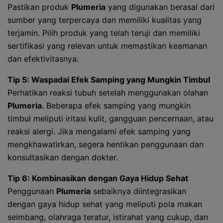
Pastikan produk
Plumeria
yang digunakan berasal dari
sumber yang terpercaya dan memiliki kualitas yang
terjamin. Pilih produk yang telah teruji dan memiliki
sertifikasi yang relevan untuk memastikan keamanan
dan efektivitasnya.
Tip 5: Waspadai Efek Samping yang Mungkin Timbul
Perhatikan reaksi tubuh setelah menggunakan olahan
Plumeria
. Beberapa efek samping yang mungkin
timbul meliputi iritasi kulit, gangguan pencernaan, atau
reaksi alergi. Jika mengalami efek samping yang
mengkhawatirkan, segera hentikan penggunaan dan
konsultasikan dengan dokter.
Tip 6: Kombinasikan dengan Gaya Hidup Sehat
Penggunaan
Plumeria
sebaiknya diintegrasikan
dengan gaya hidup sehat yang meliputi pola makan
seimbang, olahraga teratur, istirahat yang cukup, dan