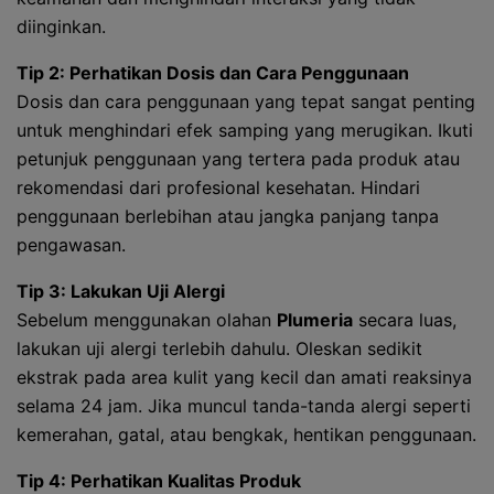
diinginkan.
Tip 2: Perhatikan Dosis dan Cara Penggunaan
Dosis dan cara penggunaan yang tepat sangat penting
untuk menghindari efek samping yang merugikan. Ikuti
petunjuk penggunaan yang tertera pada produk atau
rekomendasi dari profesional kesehatan. Hindari
penggunaan berlebihan atau jangka panjang tanpa
pengawasan.
Tip 3: Lakukan Uji Alergi
Sebelum menggunakan olahan
Plumeria
secara luas,
lakukan uji alergi terlebih dahulu. Oleskan sedikit
ekstrak pada area kulit yang kecil dan amati reaksinya
selama 24 jam. Jika muncul tanda-tanda alergi seperti
kemerahan, gatal, atau bengkak, hentikan penggunaan.
Tip 4: Perhatikan Kualitas Produk