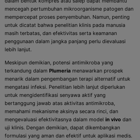
dalam bentuk kompres atau salep dapat membantu
mencegah pertumbuhan mikroorganisme patogen dan
mempercepat proses penyembuhan. Namun, penting
untuk dicatat bahwa penelitian klinis pada manusia
masih terbatas, dan efektivitas serta keamanan
penggunaan dalam jangka panjang perlu dievaluasi
lebih lanjut.
Meskipun demikian, potensi antimikroba yang
terkandung dalam
Plumeria
menawarkan prospek
menarik dalam pengembangan terapi alternatif untuk
mengatasi infeksi. Penelitian lebih lanjut diperlukan
untuk mengidentifikasi senyawa aktif yang
bertanggung jawab atas aktivitas antimikroba,
memahami mekanisme aksinya secara rinci, dan
mengevaluasi efektivitasnya dalam model
in vivo
dan
uji klinis. Dengan demikian, dapat dikembangkan
formulasi yang aman dan efektif untuk aplikasi medis.