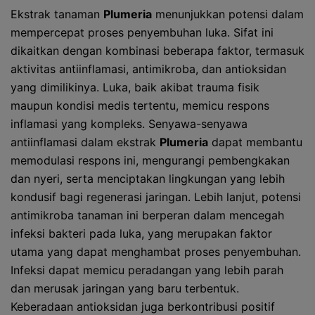
Ekstrak tanaman
Plumeria
menunjukkan potensi dalam
mempercepat proses penyembuhan luka. Sifat ini
dikaitkan dengan kombinasi beberapa faktor, termasuk
aktivitas antiinflamasi, antimikroba, dan antioksidan
yang dimilikinya. Luka, baik akibat trauma fisik
maupun kondisi medis tertentu, memicu respons
inflamasi yang kompleks. Senyawa-senyawa
antiinflamasi dalam ekstrak
Plumeria
dapat membantu
memodulasi respons ini, mengurangi pembengkakan
dan nyeri, serta menciptakan lingkungan yang lebih
kondusif bagi regenerasi jaringan. Lebih lanjut, potensi
antimikroba tanaman ini berperan dalam mencegah
infeksi bakteri pada luka, yang merupakan faktor
utama yang dapat menghambat proses penyembuhan.
Infeksi dapat memicu peradangan yang lebih parah
dan merusak jaringan yang baru terbentuk.
Keberadaan antioksidan juga berkontribusi positif