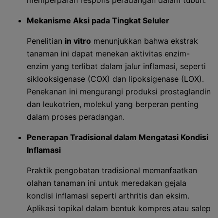
memperparah respons peradangan dalam tubuh.
Mekanisme Aksi pada Tingkat Seluler
Penelitian
in vitro
menunjukkan bahwa ekstrak
tanaman ini dapat menekan aktivitas enzim-
enzim yang terlibat dalam jalur inflamasi, seperti
siklooksigenase (COX) dan lipoksigenase (LOX).
Penekanan ini mengurangi produksi prostaglandin
dan leukotrien, molekul yang berperan penting
dalam proses peradangan.
Penerapan Tradisional dalam Mengatasi Kondisi
Inflamasi
Praktik pengobatan tradisional memanfaatkan
olahan tanaman ini untuk meredakan gejala
kondisi inflamasi seperti arthritis dan eksim.
Aplikasi topikal dalam bentuk kompres atau salep