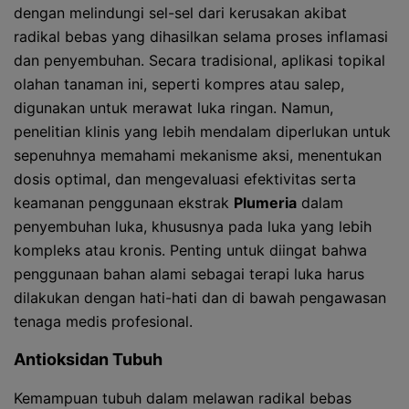
dengan melindungi sel-sel dari kerusakan akibat
radikal bebas yang dihasilkan selama proses inflamasi
dan penyembuhan. Secara tradisional, aplikasi topikal
olahan tanaman ini, seperti kompres atau salep,
digunakan untuk merawat luka ringan. Namun,
penelitian klinis yang lebih mendalam diperlukan untuk
sepenuhnya memahami mekanisme aksi, menentukan
dosis optimal, dan mengevaluasi efektivitas serta
keamanan penggunaan ekstrak
Plumeria
dalam
penyembuhan luka, khususnya pada luka yang lebih
kompleks atau kronis. Penting untuk diingat bahwa
penggunaan bahan alami sebagai terapi luka harus
dilakukan dengan hati-hati dan di bawah pengawasan
tenaga medis profesional.
Antioksidan Tubuh
Kemampuan tubuh dalam melawan radikal bebas