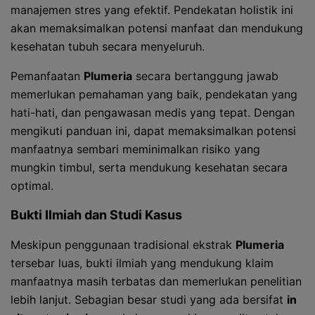
manajemen stres yang efektif. Pendekatan holistik ini
akan memaksimalkan potensi manfaat dan mendukung
kesehatan tubuh secara menyeluruh.
Pemanfaatan
Plumeria
secara bertanggung jawab
memerlukan pemahaman yang baik, pendekatan yang
hati-hati, dan pengawasan medis yang tepat. Dengan
mengikuti panduan ini, dapat memaksimalkan potensi
manfaatnya sembari meminimalkan risiko yang
mungkin timbul, serta mendukung kesehatan secara
optimal.
Bukti Ilmiah dan Studi Kasus
Meskipun penggunaan tradisional ekstrak
Plumeria
tersebar luas, bukti ilmiah yang mendukung klaim
manfaatnya masih terbatas dan memerlukan penelitian
lebih lanjut. Sebagian besar studi yang ada bersifat
in