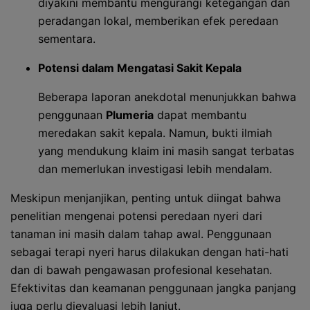
diyakini membantu mengurangi ketegangan dan
peradangan lokal, memberikan efek peredaan
sementara.
Potensi dalam Mengatasi Sakit Kepala
Beberapa laporan anekdotal menunjukkan bahwa
penggunaan
Plumeria
dapat membantu
meredakan sakit kepala. Namun, bukti ilmiah
yang mendukung klaim ini masih sangat terbatas
dan memerlukan investigasi lebih mendalam.
Meskipun menjanjikan, penting untuk diingat bahwa
penelitian mengenai potensi peredaan nyeri dari
tanaman ini masih dalam tahap awal. Penggunaan
sebagai terapi nyeri harus dilakukan dengan hati-hati
dan di bawah pengawasan profesional kesehatan.
Efektivitas dan keamanan penggunaan jangka panjang
juga perlu dievaluasi lebih lanjut.