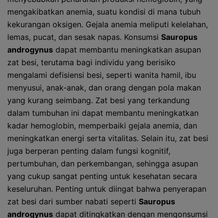
mengakibatkan anemia, suatu kondisi di mana tubuh
kekurangan oksigen. Gejala anemia meliputi kelelahan,
lemas, pucat, dan sesak napas. Konsumsi
Sauropus
androgynus
dapat membantu meningkatkan asupan
zat besi, terutama bagi individu yang berisiko
mengalami defisiensi besi, seperti wanita hamil, ibu
menyusui, anak-anak, dan orang dengan pola makan
yang kurang seimbang. Zat besi yang terkandung
dalam tumbuhan ini dapat membantu meningkatkan
kadar hemoglobin, memperbaiki gejala anemia, dan
meningkatkan energi serta vitalitas. Selain itu, zat besi
juga berperan penting dalam fungsi kognitif,
pertumbuhan, dan perkembangan, sehingga asupan
yang cukup sangat penting untuk kesehatan secara
keseluruhan. Penting untuk diingat bahwa penyerapan
zat besi dari sumber nabati seperti
Sauropus
androgynus
dapat ditingkatkan dengan mengonsumsi