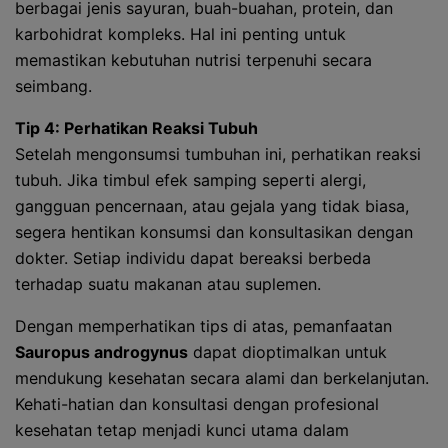
berbagai jenis sayuran, buah-buahan, protein, dan
karbohidrat kompleks. Hal ini penting untuk
memastikan kebutuhan nutrisi terpenuhi secara
seimbang.
Tip 4: Perhatikan Reaksi Tubuh
Setelah mengonsumsi tumbuhan ini, perhatikan reaksi
tubuh. Jika timbul efek samping seperti alergi,
gangguan pencernaan, atau gejala yang tidak biasa,
segera hentikan konsumsi dan konsultasikan dengan
dokter. Setiap individu dapat bereaksi berbeda
terhadap suatu makanan atau suplemen.
Dengan memperhatikan tips di atas, pemanfaatan
Sauropus androgynus
dapat dioptimalkan untuk
mendukung kesehatan secara alami dan berkelanjutan.
Kehati-hatian dan konsultasi dengan profesional
kesehatan tetap menjadi kunci utama dalam