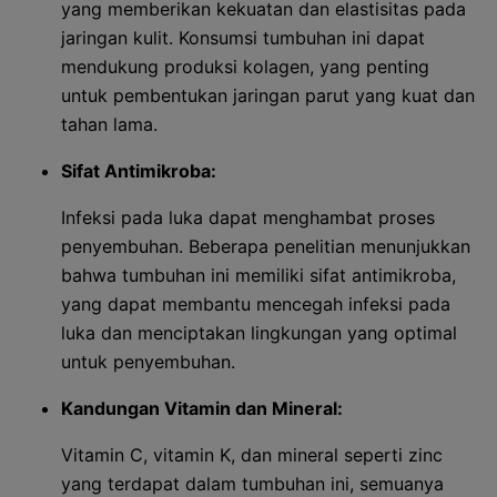
yang memberikan kekuatan dan elastisitas pada
jaringan kulit. Konsumsi tumbuhan ini dapat
mendukung produksi kolagen, yang penting
untuk pembentukan jaringan parut yang kuat dan
tahan lama.
Sifat Antimikroba:
Infeksi pada luka dapat menghambat proses
penyembuhan. Beberapa penelitian menunjukkan
bahwa tumbuhan ini memiliki sifat antimikroba,
yang dapat membantu mencegah infeksi pada
luka dan menciptakan lingkungan yang optimal
untuk penyembuhan.
Kandungan Vitamin dan Mineral:
Vitamin C, vitamin K, dan mineral seperti zinc
yang terdapat dalam tumbuhan ini, semuanya