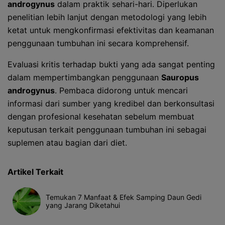
androgynus
dalam praktik sehari-hari. Diperlukan
penelitian lebih lanjut dengan metodologi yang lebih
ketat untuk mengkonfirmasi efektivitas dan keamanan
penggunaan tumbuhan ini secara komprehensif.
Evaluasi kritis terhadap bukti yang ada sangat penting
dalam mempertimbangkan penggunaan
Sauropus
androgynus
. Pembaca didorong untuk mencari
informasi dari sumber yang kredibel dan berkonsultasi
dengan profesional kesehatan sebelum membuat
keputusan terkait penggunaan tumbuhan ini sebagai
suplemen atau bagian dari diet.
Artikel Terkait
Temukan 7 Manfaat & Efek Samping Daun Gedi
yang Jarang Diketahui