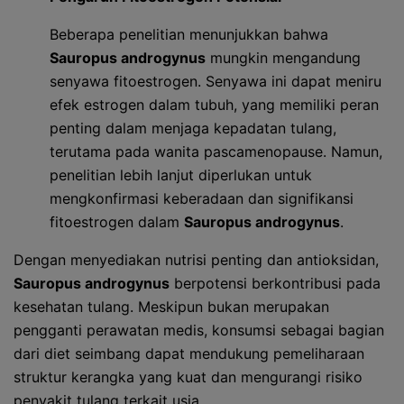
Beberapa penelitian menunjukkan bahwa
Sauropus androgynus
mungkin mengandung
senyawa fitoestrogen. Senyawa ini dapat meniru
efek estrogen dalam tubuh, yang memiliki peran
penting dalam menjaga kepadatan tulang,
terutama pada wanita pascamenopause. Namun,
penelitian lebih lanjut diperlukan untuk
mengkonfirmasi keberadaan dan signifikansi
fitoestrogen dalam
Sauropus androgynus
.
Dengan menyediakan nutrisi penting dan antioksidan,
Sauropus androgynus
berpotensi berkontribusi pada
kesehatan tulang. Meskipun bukan merupakan
pengganti perawatan medis, konsumsi sebagai bagian
dari diet seimbang dapat mendukung pemeliharaan
struktur kerangka yang kuat dan mengurangi risiko
penyakit tulang terkait usia.