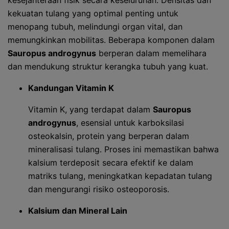
kesejahteraan fisik secara keseluruhan. Densitas dan
kekuatan tulang yang optimal penting untuk
menopang tubuh, melindungi organ vital, dan
memungkinkan mobilitas. Beberapa komponen dalam
Sauropus androgynus
berperan dalam memelihara
dan mendukung struktur kerangka tubuh yang kuat.
Kandungan Vitamin K
Vitamin K, yang terdapat dalam
Sauropus
androgynus
, esensial untuk karboksilasi
osteokalsin, protein yang berperan dalam
mineralisasi tulang. Proses ini memastikan bahwa
kalsium terdeposit secara efektif ke dalam
matriks tulang, meningkatkan kepadatan tulang
dan mengurangi risiko osteoporosis.
Kalsium dan Mineral Lain