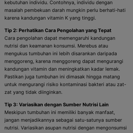
kebutuhan individu. Contohnya, individu dengan
masalah pembekuan darah mungkin perlu berhati-hati
karena kandungan vitamin K yang tinggi.
Tip 2: Perhatikan Cara Pengolahan yang Tepat
Cara pengolahan dapat memengaruhi kandungan
nutrisi dan keamanan konsumsi. Merebus atau
mengukus tumbuhan ini lebih disarankan daripada
menggoreng, karena menggoreng dapat mengurangi
kandungan vitamin dan meningkatkan kadar lemak.
Pastikan juga tumbuhan ini dimasak hingga matang
untuk mengurangi risiko kontaminasi bakteri atau zat-
zat yang tidak diinginkan.
Tip 3: Variasikan dengan Sumber Nutrisi Lain
Meskipun tumbuhan ini memiliki banyak manfaat,
jangan menjadikannya sebagai satu-satunya sumber
nutrisi. Variasikan asupan nutrisi dengan mengonsumsi