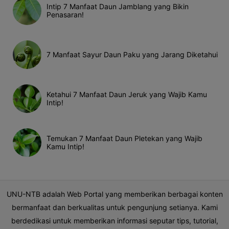
Intip 7 Manfaat Daun Jamblang yang Bikin
Penasaran!
7 Manfaat Sayur Daun Paku yang Jarang Diketahui
Ketahui 7 Manfaat Daun Jeruk yang Wajib Kamu
Intip!
Temukan 7 Manfaat Daun Pletekan yang Wajib
Kamu Intip!
UNU-NTB adalah Web Portal yang memberikan berbagai konten
bermanfaat dan berkualitas untuk pengunjung setianya. Kami
berdedikasi untuk memberikan informasi seputar tips, tutorial,