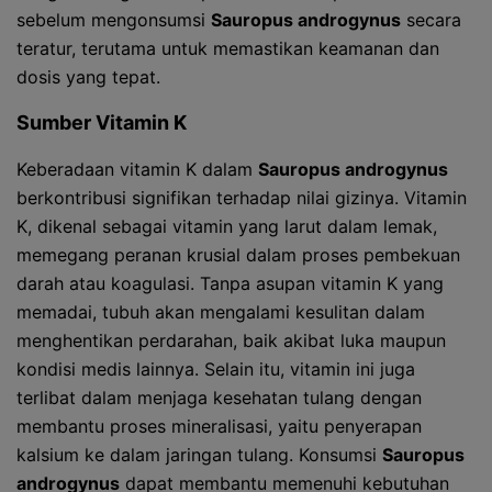
sebelum mengonsumsi
Sauropus androgynus
secara
teratur, terutama untuk memastikan keamanan dan
dosis yang tepat.
Sumber Vitamin K
Keberadaan vitamin K dalam
Sauropus androgynus
berkontribusi signifikan terhadap nilai gizinya. Vitamin
K, dikenal sebagai vitamin yang larut dalam lemak,
memegang peranan krusial dalam proses pembekuan
darah atau koagulasi. Tanpa asupan vitamin K yang
memadai, tubuh akan mengalami kesulitan dalam
menghentikan perdarahan, baik akibat luka maupun
kondisi medis lainnya. Selain itu, vitamin ini juga
terlibat dalam menjaga kesehatan tulang dengan
membantu proses mineralisasi, yaitu penyerapan
kalsium ke dalam jaringan tulang. Konsumsi
Sauropus
androgynus
dapat membantu memenuhi kebutuhan