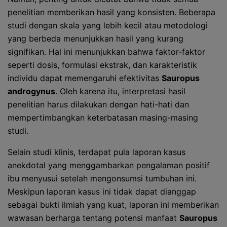
penelitian memberikan hasil yang konsisten. Beberapa
studi dengan skala yang lebih kecil atau metodologi
yang berbeda menunjukkan hasil yang kurang
signifikan. Hal ini menunjukkan bahwa faktor-faktor
seperti dosis, formulasi ekstrak, dan karakteristik
individu dapat memengaruhi efektivitas
Sauropus
androgynus
. Oleh karena itu, interpretasi hasil
penelitian harus dilakukan dengan hati-hati dan
mempertimbangkan keterbatasan masing-masing
studi.
Selain studi klinis, terdapat pula laporan kasus
anekdotal yang menggambarkan pengalaman positif
ibu menyusui setelah mengonsumsi tumbuhan ini.
Meskipun laporan kasus ini tidak dapat dianggap
sebagai bukti ilmiah yang kuat, laporan ini memberikan
wawasan berharga tentang potensi manfaat
Sauropus