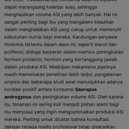
dapat merangsang kelenjar susu, sehingga
menghasilkan volume ASI yang lebih banyak. Hal ini
sangat penting bagi ibu yang mengalami kesulitan
dalam menghasilkan ASI yang cukup untuk memenuhi
kebutuhan nutrisi bayi mereka. Kandungan senyawa
fitokimia tertentu dalam daun ini, seperti sterol dan
polifenol, diduga berperan dalam memicu peningkatan
hormon prolaktin, hormon yang bertanggung jawab
dalam produksi ASI. Meskipun mekanisme pastinya
masih memerlukan penelitian lebih lanjut, pengalaman
empiris dan beberapa studi awal menunjukkan adanya
korelasi positif antara konsumsi
Sauropus
androgynus
dan peningkatan volume ASI. Oleh karena
itu, tanaman ini sering kali menjadi pilihan alami bagi
ibu menyusui yang ingin mengoptimalkan produksi ASI
mereka. Penting untuk dicatat bahwa konsultasi
dengan tenaga medis profesional tetap disarankan