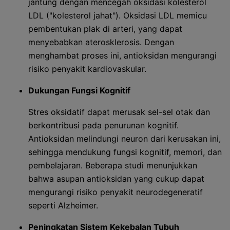
jantung dengan mencegah oksidasi kolesterol
LDL ("kolesterol jahat"). Oksidasi LDL memicu
pembentukan plak di arteri, yang dapat
menyebabkan aterosklerosis. Dengan
menghambat proses ini, antioksidan mengurangi
risiko penyakit kardiovaskular.
Dukungan Fungsi Kognitif
Stres oksidatif dapat merusak sel-sel otak dan
berkontribusi pada penurunan kognitif.
Antioksidan melindungi neuron dari kerusakan ini,
sehingga mendukung fungsi kognitif, memori, dan
pembelajaran. Beberapa studi menunjukkan
bahwa asupan antioksidan yang cukup dapat
mengurangi risiko penyakit neurodegeneratif
seperti Alzheimer.
Peningkatan Sistem Kekebalan Tubuh