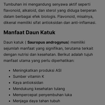
Tumbuhan ini mengandung senyawa aktif seperti
flavonoid, alkaloid, dan sterol yang diduga berperan
dalam berbagai efek biologis. Flavonoid, misalnya,
dikenal memiliki sifat antioksidan dan anti-inflamasi.
Manfaat Daun Katuk
Daun katuk (
Sauropus androgynus
) memiliki
sejumlah manfaat yang signifikan, terutama terkait
dengan nutrisi dan kesehatan. Berikut adalah tujuh
manfaat utama yang perlu diperhatikan:
Meningkatkan produksi ASI
Sumber vitamin K
Kaya antioksidan
Mendukung kesehatan tulang
Mempercepat penyembuhan luka
Menjaga daya tahan tubuh