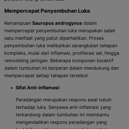
Mempercepat Penyembuhan Luka
Kemampuan
Sauropus androgynus
dalam
mempercepat penyembuhan luka merupakan salah
satu manfaat yang patut diperhatikan. Proses
penyembuhan luka melibatkan serangkaian tahapan
kompleks, mulai dari inflamasi, proliferasi sel, hingga
remodeling jaringan. Beberapa komponen bioaktif
dalam tumbuhan ini berperan dalam mendukung dan
mempercepat setiap tahapan tersebut.
Sifat Anti-inflamasi:
Peradangan merupakan respons awal tubuh
terhadap luka. Senyawa anti-inflamasi yang
terkandung dalam tumbuhan ini membantu
mengendalikan respons peradangan yang