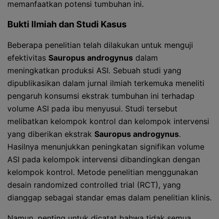
memanfaatkan potensi tumbuhan ini.
Bukti Ilmiah dan Studi Kasus
Beberapa penelitian telah dilakukan untuk menguji
efektivitas
Sauropus androgynus
dalam
meningkatkan produksi ASI. Sebuah studi yang
dipublikasikan dalam jurnal ilmiah terkemuka meneliti
pengaruh konsumsi ekstrak tumbuhan ini terhadap
volume ASI pada ibu menyusui. Studi tersebut
melibatkan kelompok kontrol dan kelompok intervensi
yang diberikan ekstrak
Sauropus androgynus
.
Hasilnya menunjukkan peningkatan signifikan volume
ASI pada kelompok intervensi dibandingkan dengan
kelompok kontrol. Metode penelitian menggunakan
desain randomized controlled trial (RCT), yang
dianggap sebagai standar emas dalam penelitian klinis.
Namun, penting untuk dicatat bahwa tidak semua