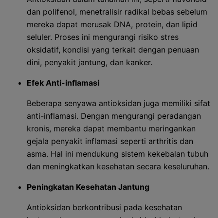
dan polifenol, menetralisir radikal bebas sebelum
mereka dapat merusak DNA, protein, dan lipid
seluler. Proses ini mengurangi risiko stres
oksidatif, kondisi yang terkait dengan penuaan
dini, penyakit jantung, dan kanker.
Efek Anti-inflamasi
Beberapa senyawa antioksidan juga memiliki sifat
anti-inflamasi. Dengan mengurangi peradangan
kronis, mereka dapat membantu meringankan
gejala penyakit inflamasi seperti arthritis dan
asma. Hal ini mendukung sistem kekebalan tubuh
dan meningkatkan kesehatan secara keseluruhan.
Peningkatan Kesehatan Jantung
Antioksidan berkontribusi pada kesehatan