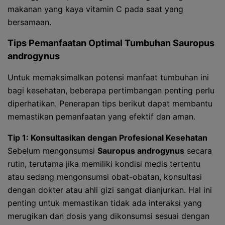
makanan yang kaya vitamin C pada saat yang
bersamaan.
Tips Pemanfaatan Optimal Tumbuhan
Sauropus
androgynus
Untuk memaksimalkan potensi manfaat tumbuhan ini
bagi kesehatan, beberapa pertimbangan penting perlu
diperhatikan. Penerapan tips berikut dapat membantu
memastikan pemanfaatan yang efektif dan aman.
Tip 1: Konsultasikan dengan Profesional Kesehatan
Sebelum mengonsumsi
Sauropus androgynus
secara
rutin, terutama jika memiliki kondisi medis tertentu
atau sedang mengonsumsi obat-obatan, konsultasi
dengan dokter atau ahli gizi sangat dianjurkan. Hal ini
penting untuk memastikan tidak ada interaksi yang
merugikan dan dosis yang dikonsumsi sesuai dengan