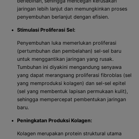
berlebihan, sehingga mencegah kerusakan
jaringan lebih lanjut dan memungkinkan proses
penyembuhan berlanjut dengan efisien.
Stimulasi Proliferasi Sel:
Penyembuhan luka memerlukan proliferasi
(pertumbuhan dan pembelahan) sel-sel baru
untuk menggantikan jaringan yang rusak.
Tumbuhan ini diyakini mengandung senyawa
yang dapat merangsang proliferasi fibroblas (sel
yang memproduksi kolagen) dan sel-sel epitel
(sel yang membentuk lapisan permukaan kulit),
sehingga mempercepat pembentukan jaringan
baru.
Peningkatan Produksi Kolagen:
Kolagen merupakan protein struktural utama