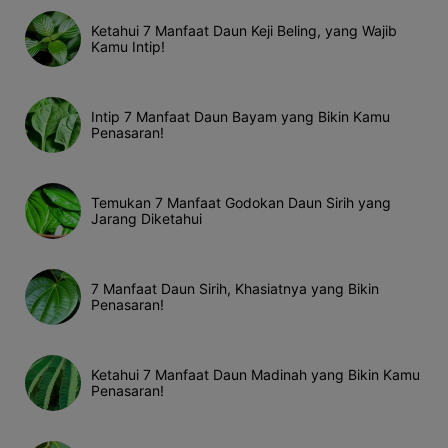
Ketahui 7 Manfaat Daun Keji Beling, yang Wajib
Kamu Intip!
Intip 7 Manfaat Daun Bayam yang Bikin Kamu
Penasaran!
Temukan 7 Manfaat Godokan Daun Sirih yang
Jarang Diketahui
7 Manfaat Daun Sirih, Khasiatnya yang Bikin
Penasaran!
Ketahui 7 Manfaat Daun Madinah yang Bikin Kamu
Penasaran!