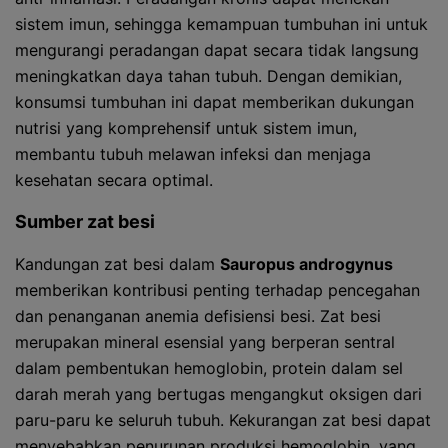
sistem imun, sehingga kemampuan tumbuhan ini untuk
mengurangi peradangan dapat secara tidak langsung
meningkatkan daya tahan tubuh. Dengan demikian,
konsumsi tumbuhan ini dapat memberikan dukungan
nutrisi yang komprehensif untuk sistem imun,
membantu tubuh melawan infeksi dan menjaga
kesehatan secara optimal.
Sumber zat besi
Kandungan zat besi dalam
Sauropus androgynus
memberikan kontribusi penting terhadap pencegahan
dan penanganan anemia defisiensi besi. Zat besi
merupakan mineral esensial yang berperan sentral
dalam pembentukan hemoglobin, protein dalam sel
darah merah yang bertugas mengangkut oksigen dari
paru-paru ke seluruh tubuh. Kekurangan zat besi dapat
menyebabkan penurunan produksi hemoglobin, yang