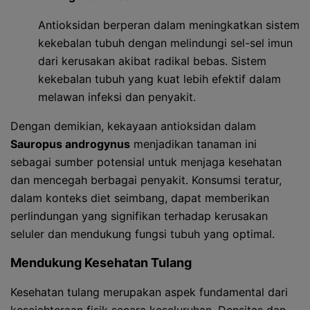
Antioksidan berperan dalam meningkatkan sistem
kekebalan tubuh dengan melindungi sel-sel imun
dari kerusakan akibat radikal bebas. Sistem
kekebalan tubuh yang kuat lebih efektif dalam
melawan infeksi dan penyakit.
Dengan demikian, kekayaan antioksidan dalam
Sauropus androgynus
menjadikan tanaman ini
sebagai sumber potensial untuk menjaga kesehatan
dan mencegah berbagai penyakit. Konsumsi teratur,
dalam konteks diet seimbang, dapat memberikan
perlindungan yang signifikan terhadap kerusakan
seluler dan mendukung fungsi tubuh yang optimal.
Mendukung Kesehatan Tulang
Kesehatan tulang merupakan aspek fundamental dari