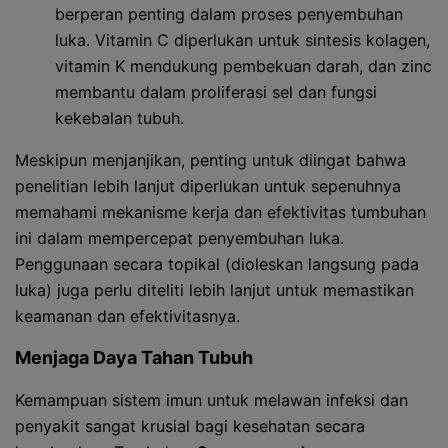
berperan penting dalam proses penyembuhan
luka. Vitamin C diperlukan untuk sintesis kolagen,
vitamin K mendukung pembekuan darah, dan zinc
membantu dalam proliferasi sel dan fungsi
kekebalan tubuh.
Meskipun menjanjikan, penting untuk diingat bahwa
penelitian lebih lanjut diperlukan untuk sepenuhnya
memahami mekanisme kerja dan efektivitas tumbuhan
ini dalam mempercepat penyembuhan luka.
Penggunaan secara topikal (dioleskan langsung pada
luka) juga perlu diteliti lebih lanjut untuk memastikan
keamanan dan efektivitasnya.
Menjaga Daya Tahan Tubuh
Kemampuan sistem imun untuk melawan infeksi dan
penyakit sangat krusial bagi kesehatan secara