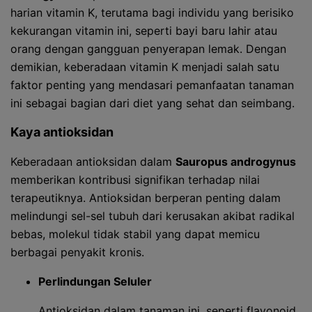
harian vitamin K, terutama bagi individu yang berisiko
kekurangan vitamin ini, seperti bayi baru lahir atau
orang dengan gangguan penyerapan lemak. Dengan
demikian, keberadaan vitamin K menjadi salah satu
faktor penting yang mendasari pemanfaatan tanaman
ini sebagai bagian dari diet yang sehat dan seimbang.
Kaya antioksidan
Keberadaan antioksidan dalam
Sauropus androgynus
memberikan kontribusi signifikan terhadap nilai
terapeutiknya. Antioksidan berperan penting dalam
melindungi sel-sel tubuh dari kerusakan akibat radikal
bebas, molekul tidak stabil yang dapat memicu
berbagai penyakit kronis.
Perlindungan Seluler
Antioksidan dalam tanaman ini, seperti flavonoid