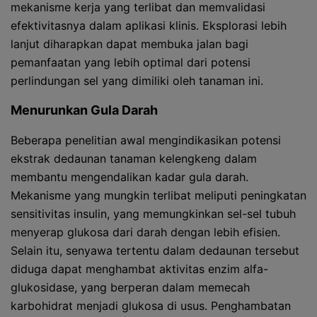
mekanisme kerja yang terlibat dan memvalidasi
efektivitasnya dalam aplikasi klinis. Eksplorasi lebih
lanjut diharapkan dapat membuka jalan bagi
pemanfaatan yang lebih optimal dari potensi
perlindungan sel yang dimiliki oleh tanaman ini.
Menurunkan Gula Darah
Beberapa penelitian awal mengindikasikan potensi
ekstrak dedaunan tanaman kelengkeng dalam
membantu mengendalikan kadar gula darah.
Mekanisme yang mungkin terlibat meliputi peningkatan
sensitivitas insulin, yang memungkinkan sel-sel tubuh
menyerap glukosa dari darah dengan lebih efisien.
Selain itu, senyawa tertentu dalam dedaunan tersebut
diduga dapat menghambat aktivitas enzim alfa-
glukosidase, yang berperan dalam memecah
karbohidrat menjadi glukosa di usus. Penghambatan