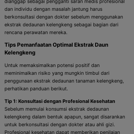
dianggap sebagai pengganti saran medis profesional
dan individu dengan masalah jantung harus
berkonsultasi dengan dokter sebelum menggunakan
ekstrak dedaunan kelengkeng sebagai bagian dari
rencana perawatan mereka.
Tips Pemanfaatan Optimal Ekstrak Daun
Kelengkeng
Untuk memaksimalkan potensi positif dan
meminimalkan risiko yang mungkin timbul dari
penggunaan ekstrak dedaunan tanaman kelengkeng,
perhatikan panduan berikut.
Tip 1: Konsultasi dengan Profesional Kesehatan
Sebelum memulai konsumsi ekstrak dedaunan
kelengkeng dalam bentuk apapun, sangat disarankan
untuk berkonsultasi dengan dokter atau ahli gizi.
Profesional kesehatan dapat memberikan penilaian