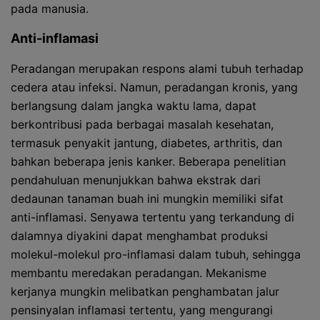
pada manusia.
Anti-inflamasi
Peradangan merupakan respons alami tubuh terhadap
cedera atau infeksi. Namun, peradangan kronis, yang
berlangsung dalam jangka waktu lama, dapat
berkontribusi pada berbagai masalah kesehatan,
termasuk penyakit jantung, diabetes, arthritis, dan
bahkan beberapa jenis kanker. Beberapa penelitian
pendahuluan menunjukkan bahwa ekstrak dari
dedaunan tanaman buah ini mungkin memiliki sifat
anti-inflamasi. Senyawa tertentu yang terkandung di
dalamnya diyakini dapat menghambat produksi
molekul-molekul pro-inflamasi dalam tubuh, sehingga
membantu meredakan peradangan. Mekanisme
kerjanya mungkin melibatkan penghambatan jalur
pensinyalan inflamasi tertentu, yang mengurangi