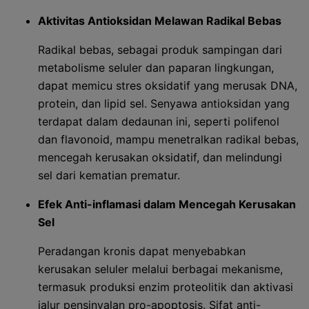
Aktivitas Antioksidan Melawan Radikal Bebas
Radikal bebas, sebagai produk sampingan dari
metabolisme seluler dan paparan lingkungan,
dapat memicu stres oksidatif yang merusak DNA,
protein, dan lipid sel. Senyawa antioksidan yang
terdapat dalam dedaunan ini, seperti polifenol
dan flavonoid, mampu menetralkan radikal bebas,
mencegah kerusakan oksidatif, dan melindungi
sel dari kematian prematur.
Efek Anti-inflamasi dalam Mencegah Kerusakan
Sel
Peradangan kronis dapat menyebabkan
kerusakan seluler melalui berbagai mekanisme,
termasuk produksi enzim proteolitik dan aktivasi
jalur pensinyalan pro-apoptosis. Sifat anti-