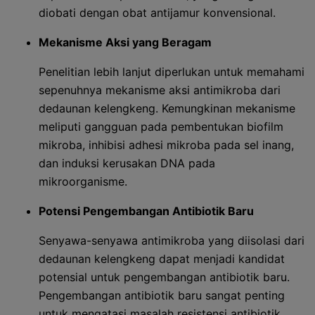
diobati dengan obat antijamur konvensional.
Mekanisme Aksi yang Beragam
Penelitian lebih lanjut diperlukan untuk memahami
sepenuhnya mekanisme aksi antimikroba dari
dedaunan kelengkeng. Kemungkinan mekanisme
meliputi gangguan pada pembentukan biofilm
mikroba, inhibisi adhesi mikroba pada sel inang,
dan induksi kerusakan DNA pada
mikroorganisme.
Potensi Pengembangan Antibiotik Baru
Senyawa-senyawa antimikroba yang diisolasi dari
dedaunan kelengkeng dapat menjadi kandidat
potensial untuk pengembangan antibiotik baru.
Pengembangan antibiotik baru sangat penting
untuk mengatasi masalah resistensi antibiotik