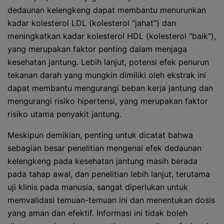
dedaunan kelengkeng dapat membantu menurunkan
kadar kolesterol LDL (kolesterol "jahat") dan
meningkatkan kadar kolesterol HDL (kolesterol "baik"),
yang merupakan faktor penting dalam menjaga
kesehatan jantung. Lebih lanjut, potensi efek penurun
tekanan darah yang mungkin dimiliki oleh ekstrak ini
dapat membantu mengurangi beban kerja jantung dan
mengurangi risiko hipertensi, yang merupakan faktor
risiko utama penyakit jantung.
Meskipun demikian, penting untuk dicatat bahwa
sebagian besar penelitian mengenai efek dedaunan
kelengkeng pada kesehatan jantung masih berada
pada tahap awal, dan penelitian lebih lanjut, terutama
uji klinis pada manusia, sangat diperlukan untuk
memvalidasi temuan-temuan ini dan menentukan dosis
yang aman dan efektif. Informasi ini tidak boleh