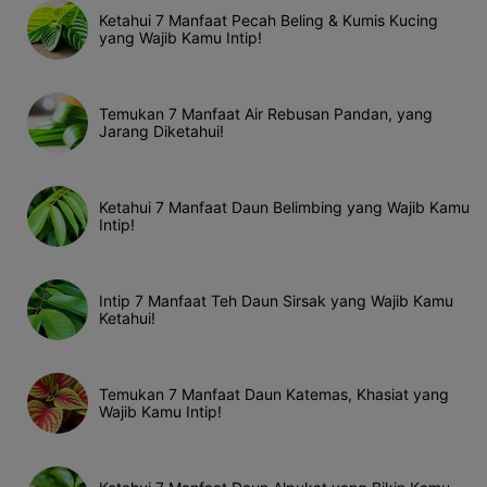
Ketahui 7 Manfaat Pecah Beling & Kumis Kucing
yang Wajib Kamu Intip!
Temukan 7 Manfaat Air Rebusan Pandan, yang
Jarang Diketahui!
Ketahui 7 Manfaat Daun Belimbing yang Wajib Kamu
Intip!
Intip 7 Manfaat Teh Daun Sirsak yang Wajib Kamu
Ketahui!
Temukan 7 Manfaat Daun Katemas, Khasiat yang
Wajib Kamu Intip!