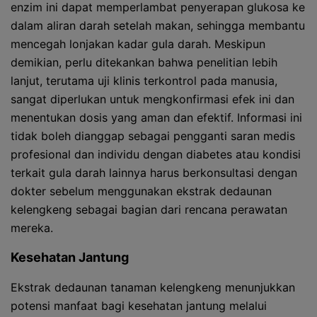
enzim ini dapat memperlambat penyerapan glukosa ke
dalam aliran darah setelah makan, sehingga membantu
mencegah lonjakan kadar gula darah. Meskipun
demikian, perlu ditekankan bahwa penelitian lebih
lanjut, terutama uji klinis terkontrol pada manusia,
sangat diperlukan untuk mengkonfirmasi efek ini dan
menentukan dosis yang aman dan efektif. Informasi ini
tidak boleh dianggap sebagai pengganti saran medis
profesional dan individu dengan diabetes atau kondisi
terkait gula darah lainnya harus berkonsultasi dengan
dokter sebelum menggunakan ekstrak dedaunan
kelengkeng sebagai bagian dari rencana perawatan
mereka.
Kesehatan Jantung
Ekstrak dedaunan tanaman kelengkeng menunjukkan
potensi manfaat bagi kesehatan jantung melalui