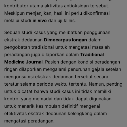
kontributor utama aktivitas antioksidan tersebut.
Meskipun menjanjikan, hasil ini perlu dikonfirmasi
melalui studi
in vivo
dan uji klinis.
Sebuah studi kasus yang melibatkan penggunaan
ekstrak dedaunan
Dimocarpus longan
dalam
pengobatan tradisional untuk mengatasi masalah
peradangan juga dilaporkan dalam
Traditional
Medicine Journal
. Pasien dengan kondisi peradangan
ringan dilaporkan mengalami penurunan gejala setelah
mengonsumsi ekstrak dedaunan tersebut secara
teratur selama periode waktu tertentu. Namun, penting
untuk dicatat bahwa studi kasus ini tidak memiliki
kontrol yang memadai dan tidak dapat digunakan
untuk menarik kesimpulan definitif mengenai
efektivitas ekstrak dedaunan kelengkeng dalam
mengatasi peradangan.