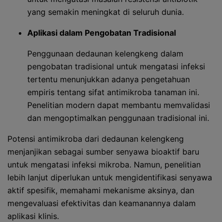
yang semakin meningkat di seluruh dunia.
Aplikasi dalam Pengobatan Tradisional
Penggunaan dedaunan kelengkeng dalam
pengobatan tradisional untuk mengatasi infeksi
tertentu menunjukkan adanya pengetahuan
empiris tentang sifat antimikroba tanaman ini.
Penelitian modern dapat membantu memvalidasi
dan mengoptimalkan penggunaan tradisional ini.
Potensi antimikroba dari dedaunan kelengkeng
menjanjikan sebagai sumber senyawa bioaktif baru
untuk mengatasi infeksi mikroba. Namun, penelitian
lebih lanjut diperlukan untuk mengidentifikasi senyawa
aktif spesifik, memahami mekanisme aksinya, dan
mengevaluasi efektivitas dan keamanannya dalam
aplikasi klinis.