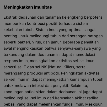
Meningkatkan Imunitas
Ekstrak dedaunan dari tanaman kelengkeng berpotensi
memberikan kontribusi positif terhadap sistem
kekebalan tubuh. Sistem imun yang optimal sangat
penting untuk melindungi tubuh dari serangan patogen
seperti bakteri, virus, dan jamur. Beberapa penelitian
awal mengindikasikan bahwa senyawa-senyawa yang
terkandung dalam dedaunan ini dapat memodulasi
respons imun, meningkatkan aktivitas sel-sel imun
seperti sel T dan sel NK (Natural Killer), serta
merangsang produksi antibodi. Peningkatan aktivitas
sel-sel imun ini dapat meningkatkan kemampuan tubuh
untuk melawan infeksi dan penyakit. Selain itu,
kandungan antioksidan dalam dedaunan ini juga dapat
melindungi sel-sel imun dari kerusakan akibat radikal
bebas, yang dapat melemahkan fungsi imun. Meskipun