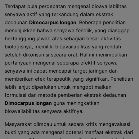
Terdapat pula perdebatan mengenai bioavailabilitas
senyawa aktif yang terkandung dalam ekstrak
dedaunan
Dimocarpus longan
. Beberapa penelitian
menunjukkan bahwa senyawa fenolik, yang dianggap
bertanggung jawab atas sebagian besar aktivitas
biologisnya, memiliki bioavailabilitas yang rendah
setelah dikonsumsi secara oral. Hal ini menimbulkan
pertanyaan mengenai seberapa efektif senyawa-
senyawa ini dapat mencapai target jaringan dan
memberikan efek terapeutik yang signifikan. Penelitian
lebih lanjut diperlukan untuk mengoptimalkan
formulasi dan metode pemberian ekstrak dedaunan
Dimocarpus longan
guna meningkatkan
bioavailabilitas senyawa aktifnya.
Masyarakat diimbau untuk secara kritis mengevaluasi
bukti yang ada mengenai potensi manfaat ekstrak dari