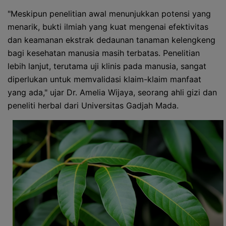
"Meskipun penelitian awal menunjukkan potensi yang
menarik, bukti ilmiah yang kuat mengenai efektivitas
dan keamanan ekstrak dedaunan tanaman kelengkeng
bagi kesehatan manusia masih terbatas. Penelitian
lebih lanjut, terutama uji klinis pada manusia, sangat
diperlukan untuk memvalidasi klaim-klaim manfaat
yang ada," ujar Dr. Amelia Wijaya, seorang ahli gizi dan
peneliti herbal dari Universitas Gadjah Mada.