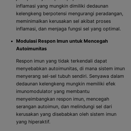
inflamasi yang mungkin dimiliki dedaunan
kelengkeng berpotensi mengurangi peradangan,
meminimalkan kerusakan sel akibat proses
inflamasi, dan menjaga fungsi sel yang optimal.
Modulasi Respon Imun untuk Mencegah
Autoimunitas
Respon imun yang tidak terkendali dapat
menyebabkan autoimunitas, di mana sistem imun
menyerang sel-sel tubuh sendiri. Senyawa dalam
dedaunan kelengkeng mungkin memiliki efek
imunomodulator yang membantu
menyeimbangkan respon imun, mencegah
serangan autoimun, dan melindungi sel dari
kerusakan yang disebabkan oleh sistem imun
yang hiperaktif.