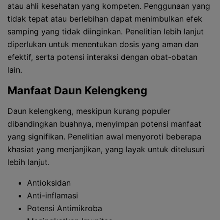
atau ahli kesehatan yang kompeten. Penggunaan yang
tidak tepat atau berlebihan dapat menimbulkan efek
samping yang tidak diinginkan. Penelitian lebih lanjut
diperlukan untuk menentukan dosis yang aman dan
efektif, serta potensi interaksi dengan obat-obatan
lain.
Manfaat Daun Kelengkeng
Daun kelengkeng, meskipun kurang populer
dibandingkan buahnya, menyimpan potensi manfaat
yang signifikan. Penelitian awal menyoroti beberapa
khasiat yang menjanjikan, yang layak untuk ditelusuri
lebih lanjut.
Antioksidan
Anti-inflamasi
Potensi Antimikroba