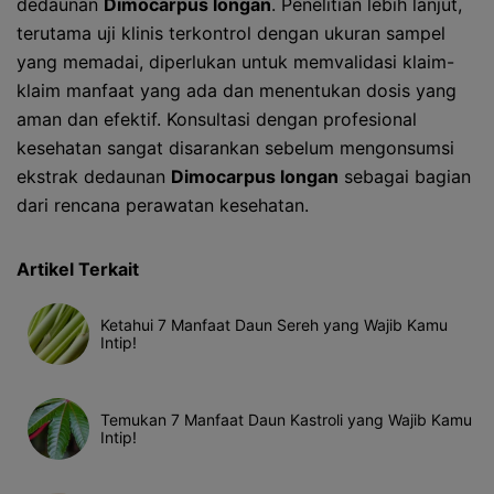
dedaunan
Dimocarpus longan
. Penelitian lebih lanjut,
terutama uji klinis terkontrol dengan ukuran sampel
yang memadai, diperlukan untuk memvalidasi klaim-
klaim manfaat yang ada dan menentukan dosis yang
aman dan efektif. Konsultasi dengan profesional
kesehatan sangat disarankan sebelum mengonsumsi
ekstrak dedaunan
Dimocarpus longan
sebagai bagian
dari rencana perawatan kesehatan.
Artikel Terkait
Ketahui 7 Manfaat Daun Sereh yang Wajib Kamu
Intip!
Temukan 7 Manfaat Daun Kastroli yang Wajib Kamu
Intip!