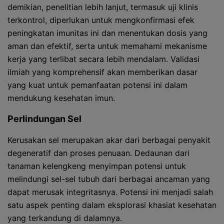
demikian, penelitian lebih lanjut, termasuk uji klinis
terkontrol, diperlukan untuk mengkonfirmasi efek
peningkatan imunitas ini dan menentukan dosis yang
aman dan efektif, serta untuk memahami mekanisme
kerja yang terlibat secara lebih mendalam. Validasi
ilmiah yang komprehensif akan memberikan dasar
yang kuat untuk pemanfaatan potensi ini dalam
mendukung kesehatan imun.
Perlindungan Sel
Kerusakan sel merupakan akar dari berbagai penyakit
degeneratif dan proses penuaan. Dedaunan dari
tanaman kelengkeng menyimpan potensi untuk
melindungi sel-sel tubuh dari berbagai ancaman yang
dapat merusak integritasnya. Potensi ini menjadi salah
satu aspek penting dalam eksplorasi khasiat kesehatan
yang terkandung di dalamnya.