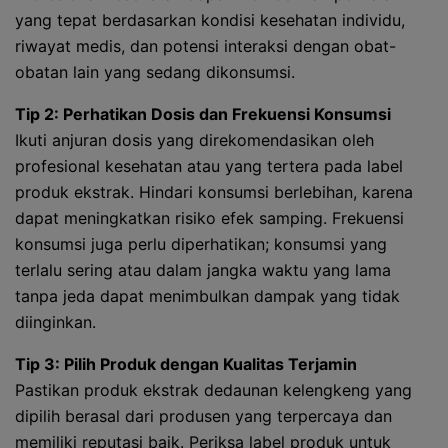
yang tepat berdasarkan kondisi kesehatan individu,
riwayat medis, dan potensi interaksi dengan obat-
obatan lain yang sedang dikonsumsi.
Tip 2: Perhatikan Dosis dan Frekuensi Konsumsi
Ikuti anjuran dosis yang direkomendasikan oleh
profesional kesehatan atau yang tertera pada label
produk ekstrak. Hindari konsumsi berlebihan, karena
dapat meningkatkan risiko efek samping. Frekuensi
konsumsi juga perlu diperhatikan; konsumsi yang
terlalu sering atau dalam jangka waktu yang lama
tanpa jeda dapat menimbulkan dampak yang tidak
diinginkan.
Tip 3: Pilih Produk dengan Kualitas Terjamin
Pastikan produk ekstrak dedaunan kelengkeng yang
dipilih berasal dari produsen yang terpercaya dan
memiliki reputasi baik. Periksa label produk untuk