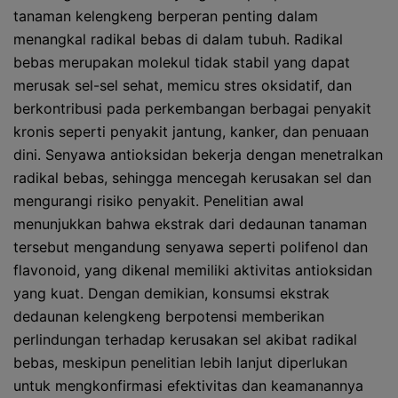
tanaman kelengkeng berperan penting dalam
menangkal radikal bebas di dalam tubuh. Radikal
bebas merupakan molekul tidak stabil yang dapat
merusak sel-sel sehat, memicu stres oksidatif, dan
berkontribusi pada perkembangan berbagai penyakit
kronis seperti penyakit jantung, kanker, dan penuaan
dini. Senyawa antioksidan bekerja dengan menetralkan
radikal bebas, sehingga mencegah kerusakan sel dan
mengurangi risiko penyakit. Penelitian awal
menunjukkan bahwa ekstrak dari dedaunan tanaman
tersebut mengandung senyawa seperti polifenol dan
flavonoid, yang dikenal memiliki aktivitas antioksidan
yang kuat. Dengan demikian, konsumsi ekstrak
dedaunan kelengkeng berpotensi memberikan
perlindungan terhadap kerusakan sel akibat radikal
bebas, meskipun penelitian lebih lanjut diperlukan
untuk mengkonfirmasi efektivitas dan keamanannya