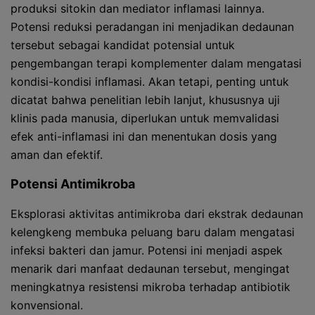
produksi sitokin dan mediator inflamasi lainnya.
Potensi reduksi peradangan ini menjadikan dedaunan
tersebut sebagai kandidat potensial untuk
pengembangan terapi komplementer dalam mengatasi
kondisi-kondisi inflamasi. Akan tetapi, penting untuk
dicatat bahwa penelitian lebih lanjut, khususnya uji
klinis pada manusia, diperlukan untuk memvalidasi
efek anti-inflamasi ini dan menentukan dosis yang
aman dan efektif.
Potensi Antimikroba
Eksplorasi aktivitas antimikroba dari ekstrak dedaunan
kelengkeng membuka peluang baru dalam mengatasi
infeksi bakteri dan jamur. Potensi ini menjadi aspek
menarik dari manfaat dedaunan tersebut, mengingat
meningkatnya resistensi mikroba terhadap antibiotik
konvensional.