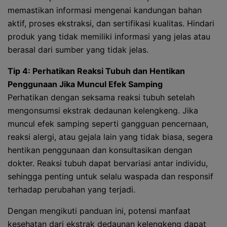
memastikan informasi mengenai kandungan bahan
aktif, proses ekstraksi, dan sertifikasi kualitas. Hindari
produk yang tidak memiliki informasi yang jelas atau
berasal dari sumber yang tidak jelas.
Tip 4: Perhatikan Reaksi Tubuh dan Hentikan
Penggunaan Jika Muncul Efek Samping
Perhatikan dengan seksama reaksi tubuh setelah
mengonsumsi ekstrak dedaunan kelengkeng. Jika
muncul efek samping seperti gangguan pencernaan,
reaksi alergi, atau gejala lain yang tidak biasa, segera
hentikan penggunaan dan konsultasikan dengan
dokter. Reaksi tubuh dapat bervariasi antar individu,
sehingga penting untuk selalu waspada dan responsif
terhadap perubahan yang terjadi.
Dengan mengikuti panduan ini, potensi manfaat
kesehatan dari ekstrak dedaunan kelengkeng dapat