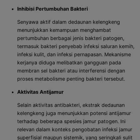
Inhibisi Pertumbuhan Bakteri
Senyawa aktif dalam dedaunan kelengkeng
menunjukkan kemampuan menghambat
pertumbuhan berbagai jenis bakteri patogen,
termasuk bakteri penyebab infeksi saluran kemih,
infeksi kulit, dan infeksi pernapasan. Mekanisme
kerjanya diduga melibatkan gangguan pada
membran sel bakteri atau interferensi dengan
proses metabolisme penting bakteri tersebut.
Aktivitas Antijamur
Selain aktivitas antibakteri, ekstrak dedaunan
kelengkeng juga menunjukkan potensi antijamur
terhadap beberapa spesies jamur patogen. Ini
relevan dalam konteks pengobatan infeksi jamur
superfisial maupun sistemik, yang seringkali sulit