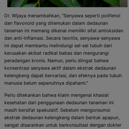
Dr. Wijaya menambahkan, "Senyawa seperti polifenol
dan flavonoid yang ditemukan dalam dedaunan
tanaman ini memang dikenal memiliki sifat antioksidan
dan anti-inflamasi. Secara teoritis, senyawa-senyawa
ini dapat membantu melindungi sel-sel tubuh dari
kerusakan akibat radikal bebas dan mengurangi
peradangan kronis. Namun, perlu diingat bahwa
konsentrasi senyawa aktif dalam ekstrak dedaunan
kelengkeng dapat bervariasi, dan efeknya pada tubuh
manusia belum sepenuhnya dipahami."
Perlu ditekankan bahwa klaim mengenai khasiat
kesehatan dari penggunaan dedaunan tanaman ini
masih bersifat spekulatif. Sebelum mengonsumsi
ekstrak dedaunan kelengkeng dalam bentuk apapun,
sangat disarankan untuk berkonsultasi dengan dokter