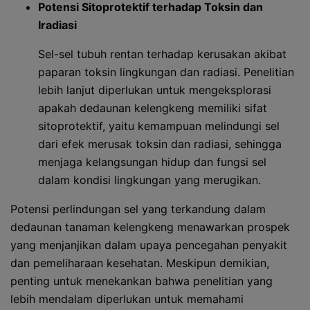
Potensi Sitoprotektif terhadap Toksin dan
Iradiasi
Sel-sel tubuh rentan terhadap kerusakan akibat
paparan toksin lingkungan dan radiasi. Penelitian
lebih lanjut diperlukan untuk mengeksplorasi
apakah dedaunan kelengkeng memiliki sifat
sitoprotektif, yaitu kemampuan melindungi sel
dari efek merusak toksin dan radiasi, sehingga
menjaga kelangsungan hidup dan fungsi sel
dalam kondisi lingkungan yang merugikan.
Potensi perlindungan sel yang terkandung dalam
dedaunan tanaman kelengkeng menawarkan prospek
yang menjanjikan dalam upaya pencegahan penyakit
dan pemeliharaan kesehatan. Meskipun demikian,
penting untuk menekankan bahwa penelitian yang
lebih mendalam diperlukan untuk memahami