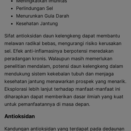
Meningkatkan Imunitas
Perlindungan Sel
Menurunkan Gula Darah
Kesehatan Jantung
Sifat antioksidan daun kelengkeng dapat membantu
melawan radikal bebas, mengurangi risiko kerusakan
sel. Efek anti-inflamasinya berpotensi meredakan
peradangan kronis. Walaupun masih memerlukan
penelitian mendalam, potensi daun kelengkeng dalam
mendukung sistem kekebalan tubuh dan menjaga
kesehatan jantung menawarkan prospek yang menarik.
Eksplorasi lebih lanjut terhadap manfaat-manfaat ini
diharapkan dapat memberikan dasar ilmiah yang kuat
untuk pemanfaatannya di masa depan.
Antioksidan
Kandungan antioksidan yang terdapat pada dedaunan