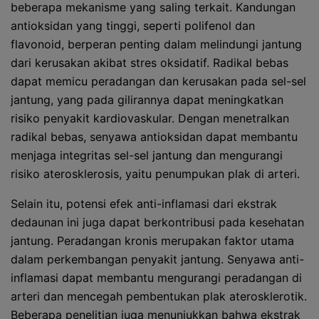
beberapa mekanisme yang saling terkait. Kandungan
antioksidan yang tinggi, seperti polifenol dan
flavonoid, berperan penting dalam melindungi jantung
dari kerusakan akibat stres oksidatif. Radikal bebas
dapat memicu peradangan dan kerusakan pada sel-sel
jantung, yang pada gilirannya dapat meningkatkan
risiko penyakit kardiovaskular. Dengan menetralkan
radikal bebas, senyawa antioksidan dapat membantu
menjaga integritas sel-sel jantung dan mengurangi
risiko aterosklerosis, yaitu penumpukan plak di arteri.
Selain itu, potensi efek anti-inflamasi dari ekstrak
dedaunan ini juga dapat berkontribusi pada kesehatan
jantung. Peradangan kronis merupakan faktor utama
dalam perkembangan penyakit jantung. Senyawa anti-
inflamasi dapat membantu mengurangi peradangan di
arteri dan mencegah pembentukan plak aterosklerotik.
Beberapa penelitian juga menunjukkan bahwa ekstrak