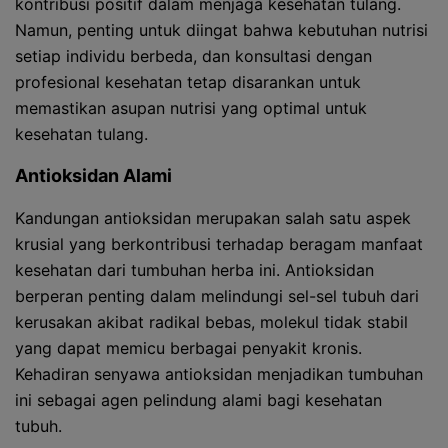
kontribusi positif dalam menjaga kesehatan tulang.
Namun, penting untuk diingat bahwa kebutuhan nutrisi
setiap individu berbeda, dan konsultasi dengan
profesional kesehatan tetap disarankan untuk
memastikan asupan nutrisi yang optimal untuk
kesehatan tulang.
Antioksidan Alami
Kandungan antioksidan merupakan salah satu aspek
krusial yang berkontribusi terhadap beragam manfaat
kesehatan dari tumbuhan herba ini. Antioksidan
berperan penting dalam melindungi sel-sel tubuh dari
kerusakan akibat radikal bebas, molekul tidak stabil
yang dapat memicu berbagai penyakit kronis.
Kehadiran senyawa antioksidan menjadikan tumbuhan
ini sebagai agen pelindung alami bagi kesehatan
tubuh.