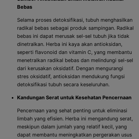
Bebas
Selama proses detoksifikasi, tubuh menghasilkan
radikal bebas sebagai produk sampingan. Radikal
bebas ini dapat merusak sel-sel tubuh jika tidak
dinetralkan. Herba ini kaya akan antioksidan,
seperti flavonoid dan vitamin C, yang membantu
menetralkan radikal bebas dan melindungi sel-sel
dari kerusakan oksidatif. Dengan mengurangi
stres oksidatif, antioksidan mendukung fungsi
detoksifikasi tubuh secara keseluruhan.
Kandungan Serat untuk Kesehatan Pencernaan
Pencernaan yang sehat penting untuk eliminasi
limbah yang efisien. Herba ini mengandung serat,
meskipun dalam jumlah yang relatif kecil, yang
dapat membantu meningkatkan pergerakan usus