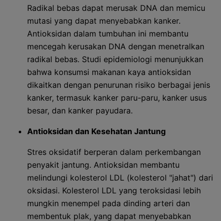
Radikal bebas dapat merusak DNA dan memicu
mutasi yang dapat menyebabkan kanker.
Antioksidan dalam tumbuhan ini membantu
mencegah kerusakan DNA dengan menetralkan
radikal bebas. Studi epidemiologi menunjukkan
bahwa konsumsi makanan kaya antioksidan
dikaitkan dengan penurunan risiko berbagai jenis
kanker, termasuk kanker paru-paru, kanker usus
besar, dan kanker payudara.
Antioksidan dan Kesehatan Jantung
Stres oksidatif berperan dalam perkembangan
penyakit jantung. Antioksidan membantu
melindungi kolesterol LDL (kolesterol "jahat") dari
oksidasi. Kolesterol LDL yang teroksidasi lebih
mungkin menempel pada dinding arteri dan
membentuk plak, yang dapat menyebabkan