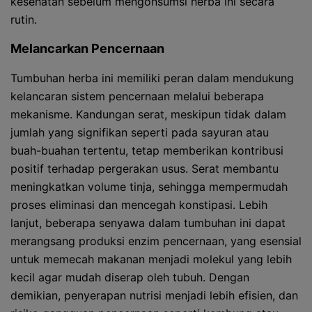
kesehatan sebelum mengonsumsi herba ini secara
rutin.
Melancarkan Pencernaan
Tumbuhan herba ini memiliki peran dalam mendukung
kelancaran sistem pencernaan melalui beberapa
mekanisme. Kandungan serat, meskipun tidak dalam
jumlah yang signifikan seperti pada sayuran atau
buah-buahan tertentu, tetap memberikan kontribusi
positif terhadap pergerakan usus. Serat membantu
meningkatkan volume tinja, sehingga mempermudah
proses eliminasi dan mencegah konstipasi. Lebih
lanjut, beberapa senyawa dalam tumbuhan ini dapat
merangsang produksi enzim pencernaan, yang esensial
untuk memecah makanan menjadi molekul yang lebih
kecil agar mudah diserap oleh tubuh. Dengan
demikian, penyerapan nutrisi menjadi lebih efisien, dan