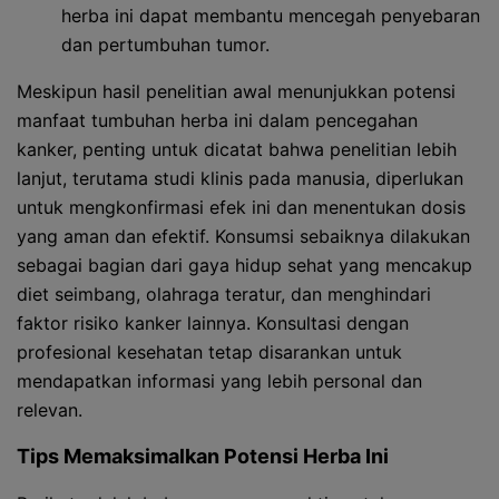
herba ini dapat membantu mencegah penyebaran
dan pertumbuhan tumor.
Meskipun hasil penelitian awal menunjukkan potensi
manfaat tumbuhan herba ini dalam pencegahan
kanker, penting untuk dicatat bahwa penelitian lebih
lanjut, terutama studi klinis pada manusia, diperlukan
untuk mengkonfirmasi efek ini dan menentukan dosis
yang aman dan efektif. Konsumsi sebaiknya dilakukan
sebagai bagian dari gaya hidup sehat yang mencakup
diet seimbang, olahraga teratur, dan menghindari
faktor risiko kanker lainnya. Konsultasi dengan
profesional kesehatan tetap disarankan untuk
mendapatkan informasi yang lebih personal dan
relevan.
Tips Memaksimalkan Potensi Herba Ini