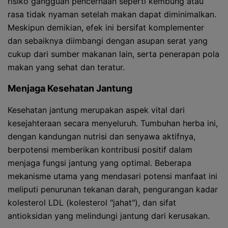
risiko gangguan pencernaan seperti kembung atau
rasa tidak nyaman setelah makan dapat diminimalkan.
Meskipun demikian, efek ini bersifat komplementer
dan sebaiknya diimbangi dengan asupan serat yang
cukup dari sumber makanan lain, serta penerapan pola
makan yang sehat dan teratur.
Menjaga Kesehatan Jantung
Kesehatan jantung merupakan aspek vital dari
kesejahteraan secara menyeluruh. Tumbuhan herba ini,
dengan kandungan nutrisi dan senyawa aktifnya,
berpotensi memberikan kontribusi positif dalam
menjaga fungsi jantung yang optimal. Beberapa
mekanisme utama yang mendasari potensi manfaat ini
meliputi penurunan tekanan darah, pengurangan kadar
kolesterol LDL (kolesterol "jahat"), dan sifat
antioksidan yang melindungi jantung dari kerusakan.