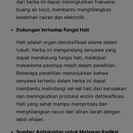
dari herba ini dapat meningkatkan frekuensi
buang air kecil, membantu menghilangkan
kelebihan cairan dan elektrolit.
Dukungan terhadap Fungsi Hati
Hati adalah organ detoksifikasi utama dalam
tubuh. Herba ini mengandung senyawa yang
dapat mendukung fungsi hati, meskipun
mekanisme pastinya masih dalam penelitian.
Beberapa penelitian menunjukkan bahwa
senyawa tertentu dalam herba ini dapat
membantu melindungi sel-sel hati dari kerusakan
dan meningkatkan produksi enzim detoksifikasi.
Hati yang sehat mampu memproses dan
menghilangkan racun dari aliran darah dengan
lebih efisien.
Sumber Antioksidan untuk Melawan Radikal