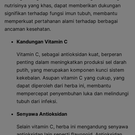
nutrisinya yang khas, dapat memberikan dukungan
signifikan terhadap fungsi imun tubuh, membantu
memperkuat pertahanan alami terhadap berbagai
ancaman kesehatan.
Kandungan Vitamin C
Vitamin C, sebagai antioksidan kuat, berperan
penting dalam meningkatkan produksi sel darah
putih, yang merupakan komponen kunci sistem
kekebalan. Asupan vitamin C yang cukup, yang
dapat diperoleh dari herba ini, membantu
mempercepat penyembuhan luka dan melindungi
tubuh dari infeksi.
Senyawa Antioksidan
Selain vitamin C, herba ini mengandung senyawa
antioksidan lain seperti flavonoid. Antioksidan