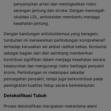
penyempitan arteri dan meningkatkan risiko
serangan jantung dan stroke. Dengan mencegah
oksidasi LDL, antioksidan membantu menjaga
kesehatan jantung.
Dengan kandungan antioksidannya yang beragam,
tumbuhan ini menawarkan perlindungan komprehensif
terhadap kerusakan sel akibat radikal bebas. Konsumsi
sebagai bagian dari diet seimbang memberikan
kontribusi signifikan dalam menjaga kesehatan secara
keseluruhan dan mengurangi risiko berbagai penyakit
kronis. Perlindungan ini melampaui sekadar
pencegahan penyakit, tetapi juga berkontribusi pada
peningkatan kualitas hidup secara berkelanjutan.
Detoksifikasi Tubuh
Proses detoksifikasi merupakan mekanisme alami