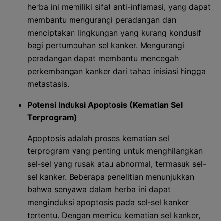
herba ini memiliki sifat anti-inflamasi, yang dapat
membantu mengurangi peradangan dan
menciptakan lingkungan yang kurang kondusif
bagi pertumbuhan sel kanker. Mengurangi
peradangan dapat membantu mencegah
perkembangan kanker dari tahap inisiasi hingga
metastasis.
Potensi Induksi Apoptosis (Kematian Sel
Terprogram)
Apoptosis adalah proses kematian sel
terprogram yang penting untuk menghilangkan
sel-sel yang rusak atau abnormal, termasuk sel-
sel kanker. Beberapa penelitian menunjukkan
bahwa senyawa dalam herba ini dapat
menginduksi apoptosis pada sel-sel kanker
tertentu. Dengan memicu kematian sel kanker,