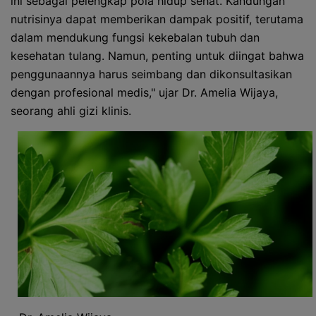
ini sebagai pelengkap pola hidup sehat. Kandungan
nutrisinya dapat memberikan dampak positif, terutama
dalam mendukung fungsi kekebalan tubuh dan
kesehatan tulang. Namun, penting untuk diingat bahwa
penggunaannya harus seimbang dan dikonsultasikan
dengan profesional medis," ujar Dr. Amelia Wijaya,
seorang ahli gizi klinis.