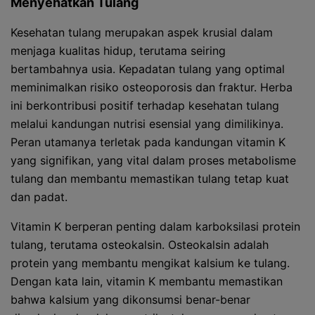
Menyehatkan Tulang
Kesehatan tulang merupakan aspek krusial dalam
menjaga kualitas hidup, terutama seiring
bertambahnya usia. Kepadatan tulang yang optimal
meminimalkan risiko osteoporosis dan fraktur. Herba
ini berkontribusi positif terhadap kesehatan tulang
melalui kandungan nutrisi esensial yang dimilikinya.
Peran utamanya terletak pada kandungan vitamin K
yang signifikan, yang vital dalam proses metabolisme
tulang dan membantu memastikan tulang tetap kuat
dan padat.
Vitamin K berperan penting dalam karboksilasi protein
tulang, terutama osteokalsin. Osteokalsin adalah
protein yang membantu mengikat kalsium ke tulang.
Dengan kata lain, vitamin K membantu memastikan
bahwa kalsium yang dikonsumsi benar-benar