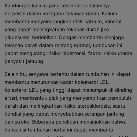
Kandungan kalium yang terdapat di dalamnya
berperan dalam mengatur tekanan darah. Kalium
membantu menyeimbangkan efek natrium, mineral
yang dapat meningkatkan tekanan darah jika
dikonsumsi berlebihan. Dengan membantu menjaga
tekanan darah dalam rentang normal, tumbuhan ini
dapat mengurangi risiko hipertensi, faktor risiko utama
penyakit jantung.
Selain itu, senyawa tertentu dalam tumbuhan ini dapat
membantu menurunkan kadar kolesterol LDL.
Kolesterol LDL yang tinggi dapat menumpuk di dinding
arteri, membentuk plak yang menyempitkan pembuluh
darah dan meningkatkan risiko aterosklerosis, suatu
kondisi yang dapat menyebabkan serangan jantung
dan stroke. Beberapa penelitian menunjukkan bahwa
konsumsi tumbuhan herba ini dapat membantu