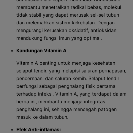
membantu menetralkan radikal bebas, molekul
tidak stabil yang dapat merusak sel-sel tubuh
dan melemahkan sistem kekebalan. Dengan
mengurangi kerusakan oksidatif, antioksidan
mendukung fungsi imun yang optimal.
Kandungan Vitamin A
Vitamin A penting untuk menjaga kesehatan
selaput lendir, yang melapisi saluran pernapasan,
pencernaan, dan saluran kemih. Selaput lendir
berfungsi sebagai penghalang fisik pertama
terhadap infeksi. Vitamin A, yang terdapat dalam
herba ini, membantu menjaga integritas
penghalang ini, sehingga mencegah patogen
masuk ke dalam tubuh.
Efek Anti-inflamasi