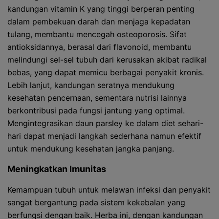
kandungan vitamin K yang tinggi berperan penting
dalam pembekuan darah dan menjaga kepadatan
tulang, membantu mencegah osteoporosis. Sifat
antioksidannya, berasal dari flavonoid, membantu
melindungi sel-sel tubuh dari kerusakan akibat radikal
bebas, yang dapat memicu berbagai penyakit kronis.
Lebih lanjut, kandungan seratnya mendukung
kesehatan pencernaan, sementara nutrisi lainnya
berkontribusi pada fungsi jantung yang optimal.
Mengintegrasikan daun parsley ke dalam diet sehari-
hari dapat menjadi langkah sederhana namun efektif
untuk mendukung kesehatan jangka panjang.
Meningkatkan Imunitas
Kemampuan tubuh untuk melawan infeksi dan penyakit
sangat bergantung pada sistem kekebalan yang
berfungsi dengan baik. Herba ini, dengan kandungan