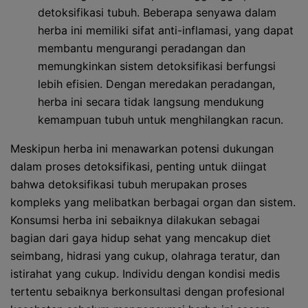
detoksifikasi tubuh. Beberapa senyawa dalam
herba ini memiliki sifat anti-inflamasi, yang dapat
membantu mengurangi peradangan dan
memungkinkan sistem detoksifikasi berfungsi
lebih efisien. Dengan meredakan peradangan,
herba ini secara tidak langsung mendukung
kemampuan tubuh untuk menghilangkan racun.
Meskipun herba ini menawarkan potensi dukungan
dalam proses detoksifikasi, penting untuk diingat
bahwa detoksifikasi tubuh merupakan proses
kompleks yang melibatkan berbagai organ dan sistem.
Konsumsi herba ini sebaiknya dilakukan sebagai
bagian dari gaya hidup sehat yang mencakup diet
seimbang, hidrasi yang cukup, olahraga teratur, dan
istirahat yang cukup. Individu dengan kondisi medis
tertentu sebaiknya berkonsultasi dengan profesional