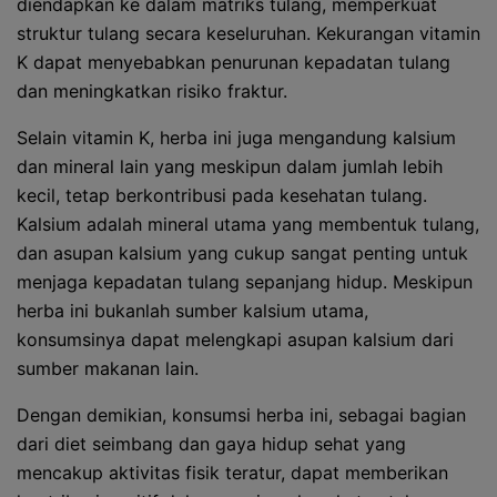
diendapkan ke dalam matriks tulang, memperkuat
struktur tulang secara keseluruhan. Kekurangan vitamin
K dapat menyebabkan penurunan kepadatan tulang
dan meningkatkan risiko fraktur.
Selain vitamin K, herba ini juga mengandung kalsium
dan mineral lain yang meskipun dalam jumlah lebih
kecil, tetap berkontribusi pada kesehatan tulang.
Kalsium adalah mineral utama yang membentuk tulang,
dan asupan kalsium yang cukup sangat penting untuk
menjaga kepadatan tulang sepanjang hidup. Meskipun
herba ini bukanlah sumber kalsium utama,
konsumsinya dapat melengkapi asupan kalsium dari
sumber makanan lain.
Dengan demikian, konsumsi herba ini, sebagai bagian
dari diet seimbang dan gaya hidup sehat yang
mencakup aktivitas fisik teratur, dapat memberikan