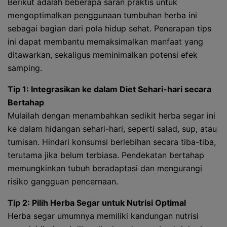
Berikut adalah beberapa saran praktis untuk
mengoptimalkan penggunaan tumbuhan herba ini
sebagai bagian dari pola hidup sehat. Penerapan tips
ini dapat membantu memaksimalkan manfaat yang
ditawarkan, sekaligus meminimalkan potensi efek
samping.
Tip 1: Integrasikan ke dalam Diet Sehari-hari secara
Bertahap
Mulailah dengan menambahkan sedikit herba segar ini
ke dalam hidangan sehari-hari, seperti salad, sup, atau
tumisan. Hindari konsumsi berlebihan secara tiba-tiba,
terutama jika belum terbiasa. Pendekatan bertahap
memungkinkan tubuh beradaptasi dan mengurangi
risiko gangguan pencernaan.
Tip 2: Pilih Herba Segar untuk Nutrisi Optimal
Herba segar umumnya memiliki kandungan nutrisi