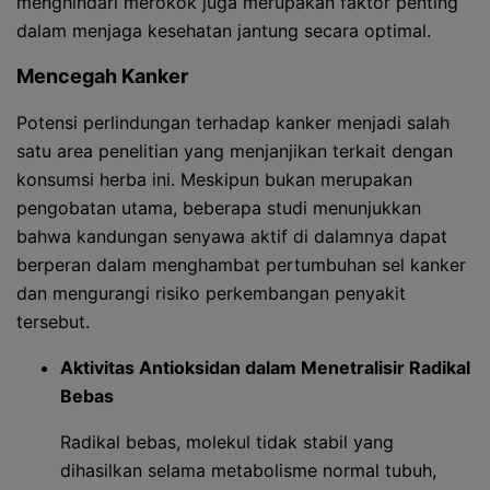
menghindari merokok juga merupakan faktor penting
dalam menjaga kesehatan jantung secara optimal.
Mencegah Kanker
Potensi perlindungan terhadap kanker menjadi salah
satu area penelitian yang menjanjikan terkait dengan
konsumsi herba ini. Meskipun bukan merupakan
pengobatan utama, beberapa studi menunjukkan
bahwa kandungan senyawa aktif di dalamnya dapat
berperan dalam menghambat pertumbuhan sel kanker
dan mengurangi risiko perkembangan penyakit
tersebut.
Aktivitas Antioksidan dalam Menetralisir Radikal
Bebas
Radikal bebas, molekul tidak stabil yang
dihasilkan selama metabolisme normal tubuh,