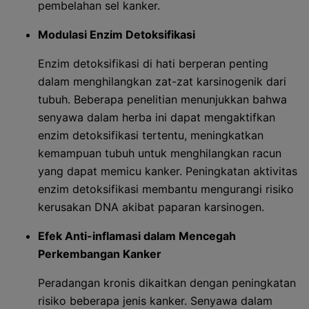
pembelahan sel kanker.
Modulasi Enzim Detoksifikasi
Enzim detoksifikasi di hati berperan penting
dalam menghilangkan zat-zat karsinogenik dari
tubuh. Beberapa penelitian menunjukkan bahwa
senyawa dalam herba ini dapat mengaktifkan
enzim detoksifikasi tertentu, meningkatkan
kemampuan tubuh untuk menghilangkan racun
yang dapat memicu kanker. Peningkatan aktivitas
enzim detoksifikasi membantu mengurangi risiko
kerusakan DNA akibat paparan karsinogen.
Efek Anti-inflamasi dalam Mencegah
Perkembangan Kanker
Peradangan kronis dikaitkan dengan peningkatan
risiko beberapa jenis kanker. Senyawa dalam