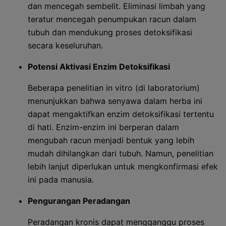
dan mencegah sembelit. Eliminasi limbah yang
teratur mencegah penumpukan racun dalam
tubuh dan mendukung proses detoksifikasi
secara keseluruhan.
Potensi Aktivasi Enzim Detoksifikasi
Beberapa penelitian in vitro (di laboratorium)
menunjukkan bahwa senyawa dalam herba ini
dapat mengaktifkan enzim detoksifikasi tertentu
di hati. Enzim-enzim ini berperan dalam
mengubah racun menjadi bentuk yang lebih
mudah dihilangkan dari tubuh. Namun, penelitian
lebih lanjut diperlukan untuk mengkonfirmasi efek
ini pada manusia.
Pengurangan Peradangan
Peradangan kronis dapat mengganggu proses