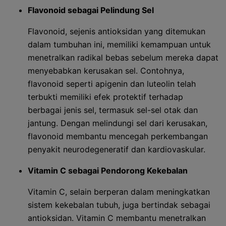
Flavonoid sebagai Pelindung Sel
Flavonoid, sejenis antioksidan yang ditemukan
dalam tumbuhan ini, memiliki kemampuan untuk
menetralkan radikal bebas sebelum mereka dapat
menyebabkan kerusakan sel. Contohnya,
flavonoid seperti apigenin dan luteolin telah
terbukti memiliki efek protektif terhadap
berbagai jenis sel, termasuk sel-sel otak dan
jantung. Dengan melindungi sel dari kerusakan,
flavonoid membantu mencegah perkembangan
penyakit neurodegeneratif dan kardiovaskular.
Vitamin C sebagai Pendorong Kekebalan
Vitamin C, selain berperan dalam meningkatkan
sistem kekebalan tubuh, juga bertindak sebagai
antioksidan. Vitamin C membantu menetralkan