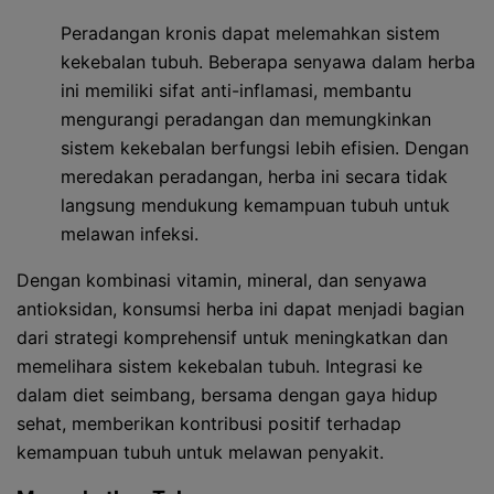
Peradangan kronis dapat melemahkan sistem
kekebalan tubuh. Beberapa senyawa dalam herba
ini memiliki sifat anti-inflamasi, membantu
mengurangi peradangan dan memungkinkan
sistem kekebalan berfungsi lebih efisien. Dengan
meredakan peradangan, herba ini secara tidak
langsung mendukung kemampuan tubuh untuk
melawan infeksi.
Dengan kombinasi vitamin, mineral, dan senyawa
antioksidan, konsumsi herba ini dapat menjadi bagian
dari strategi komprehensif untuk meningkatkan dan
memelihara sistem kekebalan tubuh. Integrasi ke
dalam diet seimbang, bersama dengan gaya hidup
sehat, memberikan kontribusi positif terhadap
kemampuan tubuh untuk melawan penyakit.