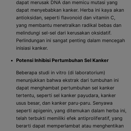
dapat merusak DNA dan memicu mutasi yang
dapat menyebabkan kanker. Herba ini kaya akan
antioksidan, seperti flavonoid dan vitamin C,
yang membantu menetralkan radikal bebas dan
melindungi sel-sel dari kerusakan oksidatif.
Perlindungan ini sangat penting dalam mencegah
inisiasi kanker.
Potensi Inhibisi Pertumbuhan Sel Kanker
Beberapa studi in vitro (di laboratorium)
menunjukkan bahwa ekstrak dari tumbuhan ini
dapat menghambat pertumbuhan sel kanker
tertentu, seperti sel kanker payudara, kanker
usus besar, dan kanker paru-paru. Senyawa
seperti apigenin, yang ditemukan dalam herba ini,
telah terbukti memiliki efek antiproliferatif, yang
berarti dapat memperlambat atau menghentikan