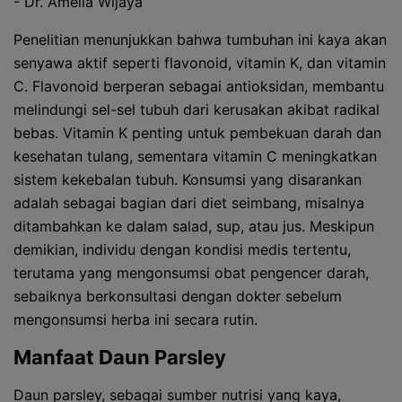
- Dr. Amelia Wijaya
Penelitian menunjukkan bahwa tumbuhan ini kaya akan
senyawa aktif seperti flavonoid, vitamin K, dan vitamin
C. Flavonoid berperan sebagai antioksidan, membantu
melindungi sel-sel tubuh dari kerusakan akibat radikal
bebas. Vitamin K penting untuk pembekuan darah dan
kesehatan tulang, sementara vitamin C meningkatkan
sistem kekebalan tubuh. Konsumsi yang disarankan
adalah sebagai bagian dari diet seimbang, misalnya
ditambahkan ke dalam salad, sup, atau jus. Meskipun
demikian, individu dengan kondisi medis tertentu,
terutama yang mengonsumsi obat pengencer darah,
sebaiknya berkonsultasi dengan dokter sebelum
mengonsumsi herba ini secara rutin.
Manfaat Daun Parsley
Daun parsley, sebagai sumber nutrisi yang kaya,