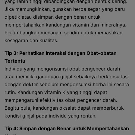
yang lebih tinggi dibandingkan dengan bentuk kering.
Jika memungkinkan, gunakan herba segar yang baru
dipetik atau disimpan dengan benar untuk
mempertahankan kandungan vitamin dan mineralnya.
Pertimbangkan menanam sendiri untuk memastikan
kesegaran dan kualitas.
Tip 3: Perhatikan Interaksi dengan Obat-obatan
Tertentu
Individu yang mengonsumsi obat pengencer darah
atau memiliki gangguan ginjal sebaiknya berkonsultasi
dengan dokter sebelum mengonsumsi herba ini secara
rutin. Kandungan vitamin K yang tinggi dapat
mempengaruhi efektivitas obat pengencer darah.
Begitu pula, kandungan oksalat dapat memperburuk
kondisi ginjal pada individu yang rentan.
Tip 4: Simpan dengan Benar untuk Mempertahankan