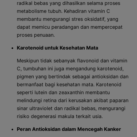
radikal bebas yang dihasilkan selama proses
metabolisme tubuh. Kehadiran vitamin C
membantu mengurangi stres oksidatif, yang
dapat memicu peradangan dan mempercepat
proses penuaan.
Karotenoid untuk Kesehatan Mata
Meskipun tidak sebanyak flavonoid dan vitamin
C, tumbuhan ini juga mengandung karotenoid,
pigmen yang bertindak sebagai antioksidan dan
bermanfaat bagi kesehatan mata. Karotenoid
seperti lutein dan zeaxanthin membantu
melindungi retina dari kerusakan akibat paparan
sinar ultraviolet dan radikal bebas, mengurangi
risiko degenerasi makula terkait usia.
Peran Antioksidan dalam Mencegah Kanker