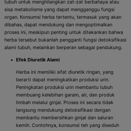
tubuh untuk menghilangkan zat-zat berbahaya atau
sisa metabolisme yang dapat mengganggu fungsi
organ. Konsumsi herba tertentu, termasuk yang akan
dibahas, dapat mendukung dan mengoptimalkan
proses ini, meskipun penting untuk ditekankan bahwa
herba tersebut bukanlah pengganti fungsi detoksifikasi
alami tubuh, melainkan berperan sebagai pendukung.
Efek Diuretik Alami
Herba ini memiliki sifat diuretik ringan, yang
berarti dapat meningkatkan produksi urin.
Peningkatan produksi urin membantu tubuh
membuang kelebihan garam, air, dan produk
limbah melalui ginjal. Proses ini secara tidak
langsung mendukung detoksifikasi dengan
membantu membersihkan ginjal dan saluran
kemih. Contohnya, konsumsi teh yang diseduh