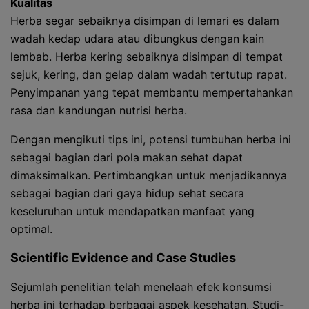
Kualitas
Herba segar sebaiknya disimpan di lemari es dalam
wadah kedap udara atau dibungkus dengan kain
lembab. Herba kering sebaiknya disimpan di tempat
sejuk, kering, dan gelap dalam wadah tertutup rapat.
Penyimpanan yang tepat membantu mempertahankan
rasa dan kandungan nutrisi herba.
Dengan mengikuti tips ini, potensi tumbuhan herba ini
sebagai bagian dari pola makan sehat dapat
dimaksimalkan. Pertimbangkan untuk menjadikannya
sebagai bagian dari gaya hidup sehat secara
keseluruhan untuk mendapatkan manfaat yang
optimal.
Scientific Evidence and Case Studies
Sejumlah penelitian telah menelaah efek konsumsi
herba ini terhadap berbagai aspek kesehatan. Studi-