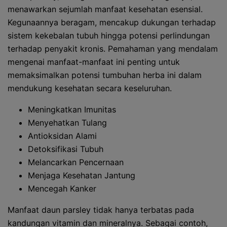
menawarkan sejumlah manfaat kesehatan esensial.
Kegunaannya beragam, mencakup dukungan terhadap
sistem kekebalan tubuh hingga potensi perlindungan
terhadap penyakit kronis. Pemahaman yang mendalam
mengenai manfaat-manfaat ini penting untuk
memaksimalkan potensi tumbuhan herba ini dalam
mendukung kesehatan secara keseluruhan.
Meningkatkan Imunitas
Menyehatkan Tulang
Antioksidan Alami
Detoksifikasi Tubuh
Melancarkan Pencernaan
Menjaga Kesehatan Jantung
Mencegah Kanker
Manfaat daun parsley tidak hanya terbatas pada
kandungan vitamin dan mineralnya. Sebagai contoh,