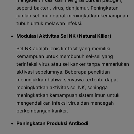
mengidentifikasi dan menghancurkan patogen,
seperti bakteri, virus, dan jamur. Peningkatan
jumlah sel imun dapat meningkatkan kemampuan
tubuh untuk melawan infeksi.
Modulasi Aktivitas Sel NK (Natural Killer)
Sel NK adalah jenis limfosit yang memiliki
kemampuan untuk membunuh sel-sel yang
terinfeksi virus atau sel kanker tanpa memerlukan
aktivasi sebelumnya. Beberapa penelitian
menunjukkan bahwa senyawa tertentu dapat
meningkatkan aktivitas sel NK, sehingga
meningkatkan kemampuan sistem imun untuk
mengendalikan infeksi virus dan mencegah
perkembangan kanker.
Peningkatan Produksi Antibodi