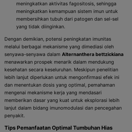
meningkatkan aktivitas fagositosis, sehingga
meningkatkan kemampuan sistem imun untuk
membersihkan tubuh dari patogen dan sel-sel
yang tidak diinginkan.
Dengan demikian, potensi peningkatan imunitas
melalui berbagai mekanisme yang dimediasi oleh
senyawa-senyawa dalam
Alternanthera bettzickiana
menawarkan prospek menarik dalam mendukung
kesehatan secara keseluruhan. Meskipun penelitian
lebih lanjut diperlukan untuk mengonfirmasi efek ini
dan menentukan dosis yang optimal, pemahaman
mengenai mekanisme kerja yang mendasari
memberikan dasar yang kuat untuk eksplorasi lebih
lanjut dalam bidang imunomodulasi dan pencegahan
penyakit.
Tips Pemanfaatan Optimal Tumbuhan Hias