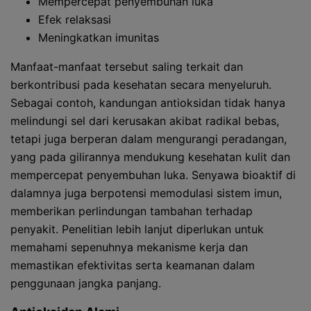
Mempercepat penyembuhan luka
Efek relaksasi
Meningkatkan imunitas
Manfaat-manfaat tersebut saling terkait dan
berkontribusi pada kesehatan secara menyeluruh.
Sebagai contoh, kandungan antioksidan tidak hanya
melindungi sel dari kerusakan akibat radikal bebas,
tetapi juga berperan dalam mengurangi peradangan,
yang pada gilirannya mendukung kesehatan kulit dan
mempercepat penyembuhan luka. Senyawa bioaktif di
dalamnya juga berpotensi memodulasi sistem imun,
memberikan perlindungan tambahan terhadap
penyakit. Penelitian lebih lanjut diperlukan untuk
memahami sepenuhnya mekanisme kerja dan
memastikan efektivitas serta keamanan dalam
penggunaan jangka panjang.