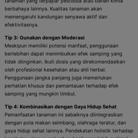
tanaman yang terpapar pestisida atau bahan kimia
berbahaya lainnya. Kualitas tanaman akan
memengaruhi kandungan senyawa aktif dan
efektivitasnya.
Tip 3: Gunakan dengan Moderasi
Meskipun memiliki potensi manfaat, penggunaan
berlebihan dapat menimbulkan efek samping yang
tidak diinginkan. Ikuti dosis yang direkomendasikan
oleh profesional kesehatan atau ahli herbal.
Penggunaan jangka panjang juga memerlukan
perhatian khusus dan pemantauan terhadap efek
samping yang mungkin timbul.
Tip 4: Kombinasikan dengan Gaya Hidup Sehat
Pemanfaatan tanaman ini sebaiknya diintegrasikan
dengan pola makan seimbang, olahraga teratur, dan
gaya hidup sehat lainnya. Pendekatan holistik terhadap