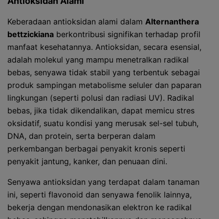
Antioksidan Alami
Keberadaan antioksidan alami dalam
Alternanthera
bettzickiana
berkontribusi signifikan terhadap profil
manfaat kesehatannya. Antioksidan, secara esensial,
adalah molekul yang mampu menetralkan radikal
bebas, senyawa tidak stabil yang terbentuk sebagai
produk sampingan metabolisme seluler dan paparan
lingkungan (seperti polusi dan radiasi UV). Radikal
bebas, jika tidak dikendalikan, dapat memicu stres
oksidatif, suatu kondisi yang merusak sel-sel tubuh,
DNA, dan protein, serta berperan dalam
perkembangan berbagai penyakit kronis seperti
penyakit jantung, kanker, dan penuaan dini.
Senyawa antioksidan yang terdapat dalam tanaman
ini, seperti flavonoid dan senyawa fenolik lainnya,
bekerja dengan mendonasikan elektron ke radikal