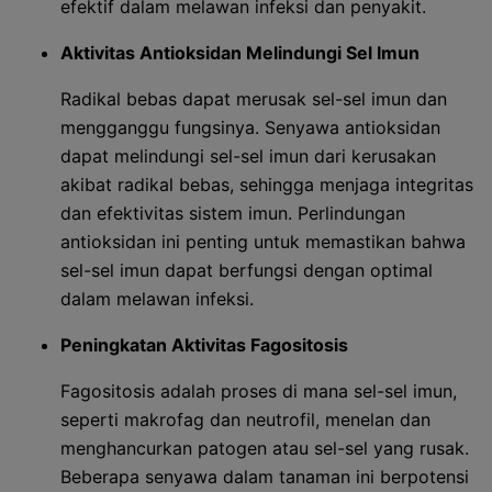
efektif dalam melawan infeksi dan penyakit.
Aktivitas Antioksidan Melindungi Sel Imun
Radikal bebas dapat merusak sel-sel imun dan
mengganggu fungsinya. Senyawa antioksidan
dapat melindungi sel-sel imun dari kerusakan
akibat radikal bebas, sehingga menjaga integritas
dan efektivitas sistem imun. Perlindungan
antioksidan ini penting untuk memastikan bahwa
sel-sel imun dapat berfungsi dengan optimal
dalam melawan infeksi.
Peningkatan Aktivitas Fagositosis
Fagositosis adalah proses di mana sel-sel imun,
seperti makrofag dan neutrofil, menelan dan
menghancurkan patogen atau sel-sel yang rusak.
Beberapa senyawa dalam tanaman ini berpotensi