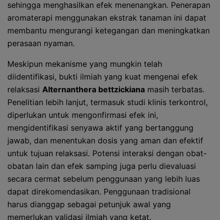
sehingga menghasilkan efek menenangkan. Penerapan
aromaterapi menggunakan ekstrak tanaman ini dapat
membantu mengurangi ketegangan dan meningkatkan
perasaan nyaman.
Meskipun mekanisme yang mungkin telah
diidentifikasi, bukti ilmiah yang kuat mengenai efek
relaksasi
Alternanthera bettzickiana
masih terbatas.
Penelitian lebih lanjut, termasuk studi klinis terkontrol,
diperlukan untuk mengonfirmasi efek ini,
mengidentifikasi senyawa aktif yang bertanggung
jawab, dan menentukan dosis yang aman dan efektif
untuk tujuan relaksasi. Potensi interaksi dengan obat-
obatan lain dan efek samping juga perlu dievaluasi
secara cermat sebelum penggunaan yang lebih luas
dapat direkomendasikan. Penggunaan tradisional
harus dianggap sebagai petunjuk awal yang
memerlukan validasi ilmiah yang ketat.