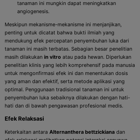
tanaman ini mungkin dapat meningkatkan
angiogenesis.
Meskipun mekanisme-mekanisme ini menjanjikan,
penting untuk dicatat bahwa bukti ilmiah yang
mendukung efek percepatan penyembuhan luka dari
tanaman ini masih terbatas. Sebagian besar penelitian
masih dilakukan
in vitro
atau pada hewan. Diperlukan
penelitian klinis yang lebih komprehensif pada manusia
untuk mengonfirmasi efek ini dan menentukan dosis
yang aman dan efektif, serta metode aplikasi yang
optimal. Penggunaan tradisional tanaman ini untuk
penyembuhan luka sebaiknya dilakukan dengan hati-
hati dan di bawah pengawasan profesional medis.
Efek Relaksasi
Keterkaitan antara
Alternanthera bettzickiana
dan