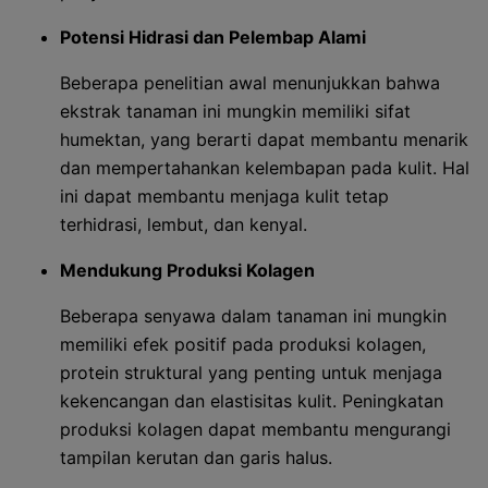
Potensi Hidrasi dan Pelembap Alami
Beberapa penelitian awal menunjukkan bahwa
ekstrak tanaman ini mungkin memiliki sifat
humektan, yang berarti dapat membantu menarik
dan mempertahankan kelembapan pada kulit. Hal
ini dapat membantu menjaga kulit tetap
terhidrasi, lembut, dan kenyal.
Mendukung Produksi Kolagen
Beberapa senyawa dalam tanaman ini mungkin
memiliki efek positif pada produksi kolagen,
protein struktural yang penting untuk menjaga
kekencangan dan elastisitas kulit. Peningkatan
produksi kolagen dapat membantu mengurangi
tampilan kerutan dan garis halus.