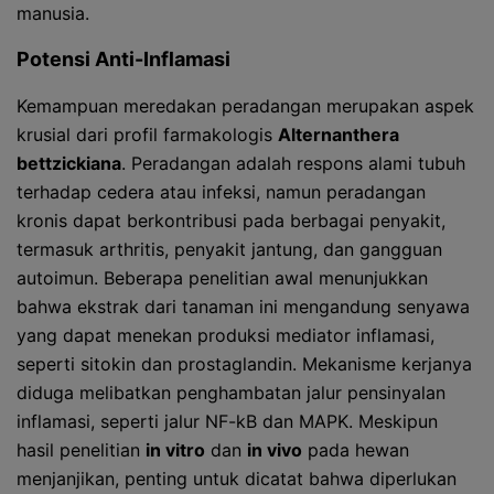
manusia.
Potensi Anti-Inflamasi
Kemampuan meredakan peradangan merupakan aspek
krusial dari profil farmakologis
Alternanthera
bettzickiana
. Peradangan adalah respons alami tubuh
terhadap cedera atau infeksi, namun peradangan
kronis dapat berkontribusi pada berbagai penyakit,
termasuk arthritis, penyakit jantung, dan gangguan
autoimun. Beberapa penelitian awal menunjukkan
bahwa ekstrak dari tanaman ini mengandung senyawa
yang dapat menekan produksi mediator inflamasi,
seperti sitokin dan prostaglandin. Mekanisme kerjanya
diduga melibatkan penghambatan jalur pensinyalan
inflamasi, seperti jalur NF-kB dan MAPK. Meskipun
hasil penelitian
in vitro
dan
in vivo
pada hewan
menjanjikan, penting untuk dicatat bahwa diperlukan