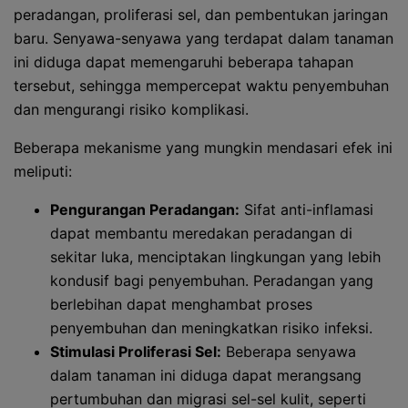
peradangan, proliferasi sel, dan pembentukan jaringan
baru. Senyawa-senyawa yang terdapat dalam tanaman
ini diduga dapat memengaruhi beberapa tahapan
tersebut, sehingga mempercepat waktu penyembuhan
dan mengurangi risiko komplikasi.
Beberapa mekanisme yang mungkin mendasari efek ini
meliputi:
Pengurangan Peradangan:
Sifat anti-inflamasi
dapat membantu meredakan peradangan di
sekitar luka, menciptakan lingkungan yang lebih
kondusif bagi penyembuhan. Peradangan yang
berlebihan dapat menghambat proses
penyembuhan dan meningkatkan risiko infeksi.
Stimulasi Proliferasi Sel:
Beberapa senyawa
dalam tanaman ini diduga dapat merangsang
pertumbuhan dan migrasi sel-sel kulit, seperti