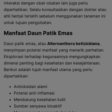
interaksi dengan obat-obatan lain juga perlu
diperhatikan. Selalu konsultasikan dengan dokter atau
ahli herbal terlatih sebelum menggunakan tanaman ini
untuk tujuan pengobatan.
Manfaat Daun Patik Emas
Daun patik emas, atau
Alternanthera bettzickiana
,
menyimpan potensi manfaat yang menarik perhatian.
Eksplorasi terhadap kegunaannya mengungkapkan
dimensi penting bagi kesehatan dan kesejahteraan.
Berikut adalah tujuh manfaat utama yang perlu
diperhatikan:
Antioksidan alami
Potensi anti-inflamasi
Mendukung kesehatan kulit
Sumber senyawa bioaktif