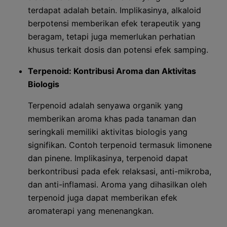
terdapat adalah betain. Implikasinya, alkaloid
berpotensi memberikan efek terapeutik yang
beragam, tetapi juga memerlukan perhatian
khusus terkait dosis dan potensi efek samping.
Terpenoid: Kontribusi Aroma dan Aktivitas
Biologis
Terpenoid adalah senyawa organik yang
memberikan aroma khas pada tanaman dan
seringkali memiliki aktivitas biologis yang
signifikan. Contoh terpenoid termasuk limonene
dan pinene. Implikasinya, terpenoid dapat
berkontribusi pada efek relaksasi, anti-mikroba,
dan anti-inflamasi. Aroma yang dihasilkan oleh
terpenoid juga dapat memberikan efek
aromaterapi yang menenangkan.