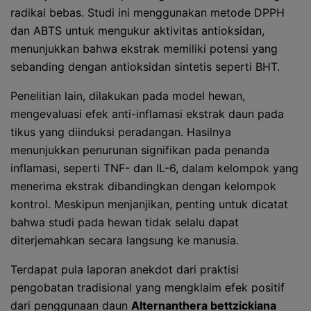
radikal bebas. Studi ini menggunakan metode DPPH
dan ABTS untuk mengukur aktivitas antioksidan,
menunjukkan bahwa ekstrak memiliki potensi yang
sebanding dengan antioksidan sintetis seperti BHT.
Penelitian lain, dilakukan pada model hewan,
mengevaluasi efek anti-inflamasi ekstrak daun pada
tikus yang diinduksi peradangan. Hasilnya
menunjukkan penurunan signifikan pada penanda
inflamasi, seperti TNF- dan IL-6, dalam kelompok yang
menerima ekstrak dibandingkan dengan kelompok
kontrol. Meskipun menjanjikan, penting untuk dicatat
bahwa studi pada hewan tidak selalu dapat
diterjemahkan secara langsung ke manusia.
Terdapat pula laporan anekdot dari praktisi
pengobatan tradisional yang mengklaim efek positif
dari penggunaan daun
Alternanthera bettzickiana