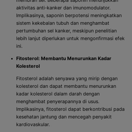
membran sel. Beberapa saponin menunjukkan
aktivitas anti-kanker dan imunomodulator.
Implikasinya, saponin berpotensi meningkatkan
sistem kekebalan tubuh dan menghambat
pertumbuhan sel kanker, meskipun penelitian
lebih lanjut diperlukan untuk mengonfirmasi efek
ini.
Fitosterol: Membantu Menurunkan Kadar
Kolesterol
Fitosterol adalah senyawa yang mirip dengan
kolesterol dan dapat membantu menurunkan
kadar kolesterol dalam darah dengan
menghambat penyerapannya di usus.
Implikasinya, fitosterol dapat berkontribusi pada
kesehatan jantung dan mencegah penyakit
kardiovaskular.