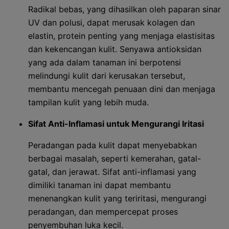
Radikal bebas, yang dihasilkan oleh paparan sinar
UV dan polusi, dapat merusak kolagen dan
elastin, protein penting yang menjaga elastisitas
dan kekencangan kulit. Senyawa antioksidan
yang ada dalam tanaman ini berpotensi
melindungi kulit dari kerusakan tersebut,
membantu mencegah penuaan dini dan menjaga
tampilan kulit yang lebih muda.
Sifat Anti-Inflamasi untuk Mengurangi Iritasi
Peradangan pada kulit dapat menyebabkan
berbagai masalah, seperti kemerahan, gatal-
gatal, dan jerawat. Sifat anti-inflamasi yang
dimiliki tanaman ini dapat membantu
menenangkan kulit yang teriritasi, mengurangi
peradangan, dan mempercepat proses
penyembuhan luka kecil.