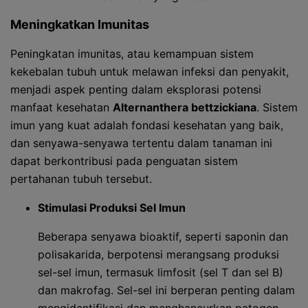
Meningkatkan Imunitas
Peningkatan imunitas, atau kemampuan sistem
kekebalan tubuh untuk melawan infeksi dan penyakit,
menjadi aspek penting dalam eksplorasi potensi
manfaat kesehatan
Alternanthera bettzickiana
. Sistem
imun yang kuat adalah fondasi kesehatan yang baik,
dan senyawa-senyawa tertentu dalam tanaman ini
dapat berkontribusi pada penguatan sistem
pertahanan tubuh tersebut.
Stimulasi Produksi Sel Imun
Beberapa senyawa bioaktif, seperti saponin dan
polisakarida, berpotensi merangsang produksi
sel-sel imun, termasuk limfosit (sel T dan sel B)
dan makrofag. Sel-sel ini berperan penting dalam