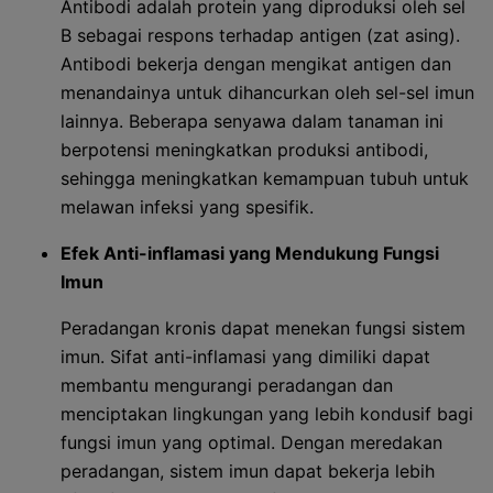
Antibodi adalah protein yang diproduksi oleh sel
B sebagai respons terhadap antigen (zat asing).
Antibodi bekerja dengan mengikat antigen dan
menandainya untuk dihancurkan oleh sel-sel imun
lainnya. Beberapa senyawa dalam tanaman ini
berpotensi meningkatkan produksi antibodi,
sehingga meningkatkan kemampuan tubuh untuk
melawan infeksi yang spesifik.
Efek Anti-inflamasi yang Mendukung Fungsi
Imun
Peradangan kronis dapat menekan fungsi sistem
imun. Sifat anti-inflamasi yang dimiliki dapat
membantu mengurangi peradangan dan
menciptakan lingkungan yang lebih kondusif bagi
fungsi imun yang optimal. Dengan meredakan
peradangan, sistem imun dapat bekerja lebih