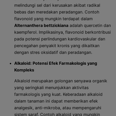
melindungi sel dari kerusakan akibat radikal
bebas dan meredakan peradangan. Contoh
flavonoid yang mungkin terdapat dalam
Alternanthera bettzickiana
adalah quercetin dan
kaempferol. Implikasinya, flavonoid berkontribusi
pada potensi perlindungan kardiovaskular dan
pencegahan penyakit kronis yang dikaitkan
dengan stres oksidatif dan peradangan.
Alkaloid: Potensi Efek Farmakologis yang
Kompleks
Alkaloid merupakan golongan senyawa organik
yang seringkali menunjukkan aktivitas
farmakologis yang kuat. Keberadaan alkaloid
dalam tanaman ini dapat memberikan efek
analgesik, anti-mikroba, atau mempengaruhi
sistem saraf. Contoh alkaloid yang mungkin