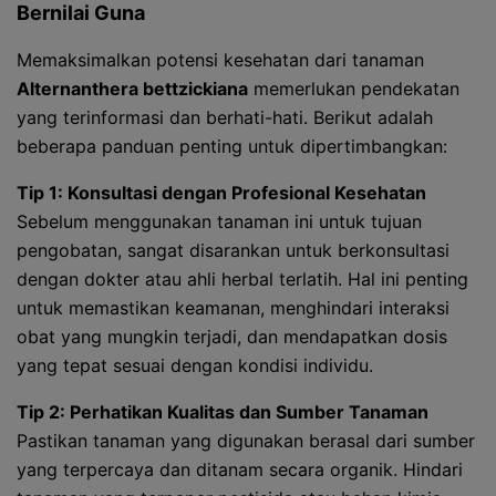
Bernilai Guna
Memaksimalkan potensi kesehatan dari tanaman
Alternanthera bettzickiana
memerlukan pendekatan
yang terinformasi dan berhati-hati. Berikut adalah
beberapa panduan penting untuk dipertimbangkan:
Tip 1: Konsultasi dengan Profesional Kesehatan
Sebelum menggunakan tanaman ini untuk tujuan
pengobatan, sangat disarankan untuk berkonsultasi
dengan dokter atau ahli herbal terlatih. Hal ini penting
untuk memastikan keamanan, menghindari interaksi
obat yang mungkin terjadi, dan mendapatkan dosis
yang tepat sesuai dengan kondisi individu.
Tip 2: Perhatikan Kualitas dan Sumber Tanaman
Pastikan tanaman yang digunakan berasal dari sumber
yang terpercaya dan ditanam secara organik. Hindari