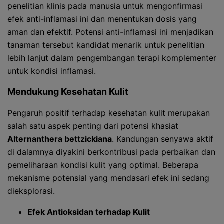
penelitian klinis pada manusia untuk mengonfirmasi
efek anti-inflamasi ini dan menentukan dosis yang
aman dan efektif. Potensi anti-inflamasi ini menjadikan
tanaman tersebut kandidat menarik untuk penelitian
lebih lanjut dalam pengembangan terapi komplementer
untuk kondisi inflamasi.
Mendukung Kesehatan Kulit
Pengaruh positif terhadap kesehatan kulit merupakan
salah satu aspek penting dari potensi khasiat
Alternanthera bettzickiana
. Kandungan senyawa aktif
di dalamnya diyakini berkontribusi pada perbaikan dan
pemeliharaan kondisi kulit yang optimal. Beberapa
mekanisme potensial yang mendasari efek ini sedang
dieksplorasi.
Efek Antioksidan terhadap Kulit