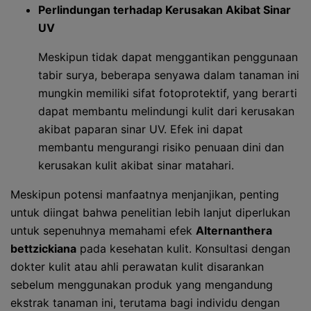
Perlindungan terhadap Kerusakan Akibat Sinar
UV
Meskipun tidak dapat menggantikan penggunaan
tabir surya, beberapa senyawa dalam tanaman ini
mungkin memiliki sifat fotoprotektif, yang berarti
dapat membantu melindungi kulit dari kerusakan
akibat paparan sinar UV. Efek ini dapat
membantu mengurangi risiko penuaan dini dan
kerusakan kulit akibat sinar matahari.
Meskipun potensi manfaatnya menjanjikan, penting
untuk diingat bahwa penelitian lebih lanjut diperlukan
untuk sepenuhnya memahami efek
Alternanthera
bettzickiana
pada kesehatan kulit. Konsultasi dengan
dokter kulit atau ahli perawatan kulit disarankan
sebelum menggunakan produk yang mengandung
ekstrak tanaman ini, terutama bagi individu dengan