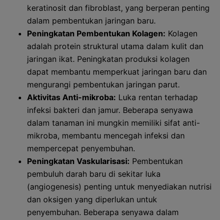
keratinosit dan fibroblast, yang berperan penting
dalam pembentukan jaringan baru.
Peningkatan Pembentukan Kolagen:
Kolagen
adalah protein struktural utama dalam kulit dan
jaringan ikat. Peningkatan produksi kolagen
dapat membantu memperkuat jaringan baru dan
mengurangi pembentukan jaringan parut.
Aktivitas Anti-mikroba:
Luka rentan terhadap
infeksi bakteri dan jamur. Beberapa senyawa
dalam tanaman ini mungkin memiliki sifat anti-
mikroba, membantu mencegah infeksi dan
mempercepat penyembuhan.
Peningkatan Vaskularisasi:
Pembentukan
pembuluh darah baru di sekitar luka
(angiogenesis) penting untuk menyediakan nutrisi
dan oksigen yang diperlukan untuk
penyembuhan. Beberapa senyawa dalam