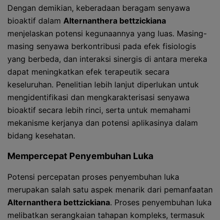
Dengan demikian, keberadaan beragam senyawa
bioaktif dalam
Alternanthera bettzickiana
menjelaskan potensi kegunaannya yang luas. Masing-
masing senyawa berkontribusi pada efek fisiologis
yang berbeda, dan interaksi sinergis di antara mereka
dapat meningkatkan efek terapeutik secara
keseluruhan. Penelitian lebih lanjut diperlukan untuk
mengidentifikasi dan mengkarakterisasi senyawa
bioaktif secara lebih rinci, serta untuk memahami
mekanisme kerjanya dan potensi aplikasinya dalam
bidang kesehatan.
Mempercepat Penyembuhan Luka
Potensi percepatan proses penyembuhan luka
merupakan salah satu aspek menarik dari pemanfaatan
Alternanthera bettzickiana
. Proses penyembuhan luka
melibatkan serangkaian tahapan kompleks, termasuk