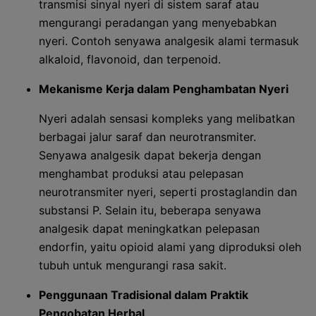
transmisi sinyal nyeri di sistem saraf atau
mengurangi peradangan yang menyebabkan
nyeri. Contoh senyawa analgesik alami termasuk
alkaloid, flavonoid, dan terpenoid.
Mekanisme Kerja dalam Penghambatan Nyeri
Nyeri adalah sensasi kompleks yang melibatkan
berbagai jalur saraf dan neurotransmiter.
Senyawa analgesik dapat bekerja dengan
menghambat produksi atau pelepasan
neurotransmiter nyeri, seperti prostaglandin dan
substansi P. Selain itu, beberapa senyawa
analgesik dapat meningkatkan pelepasan
endorfin, yaitu opioid alami yang diproduksi oleh
tubuh untuk mengurangi rasa sakit.
Penggunaan Tradisional dalam Praktik
Pengobatan Herbal