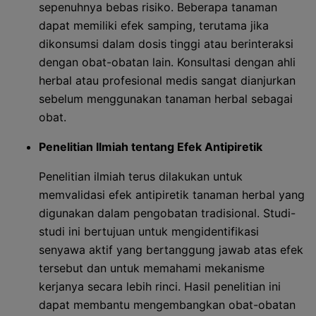
sepenuhnya bebas risiko. Beberapa tanaman
dapat memiliki efek samping, terutama jika
dikonsumsi dalam dosis tinggi atau berinteraksi
dengan obat-obatan lain. Konsultasi dengan ahli
herbal atau profesional medis sangat dianjurkan
sebelum menggunakan tanaman herbal sebagai
obat.
Penelitian Ilmiah tentang Efek Antipiretik
Penelitian ilmiah terus dilakukan untuk
memvalidasi efek antipiretik tanaman herbal yang
digunakan dalam pengobatan tradisional. Studi-
studi ini bertujuan untuk mengidentifikasi
senyawa aktif yang bertanggung jawab atas efek
tersebut dan untuk memahami mekanisme
kerjanya secara lebih rinci. Hasil penelitian ini
dapat membantu mengembangkan obat-obatan