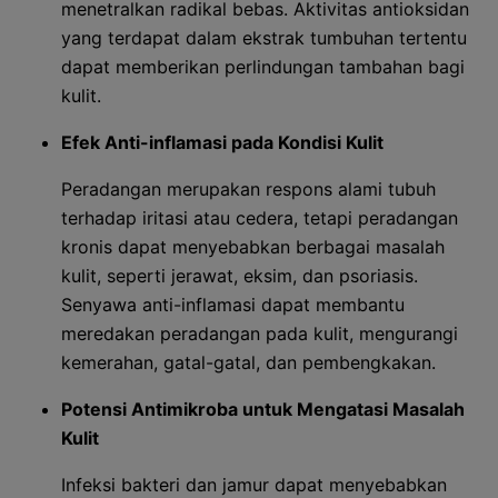
menetralkan radikal bebas. Aktivitas antioksidan
yang terdapat dalam ekstrak tumbuhan tertentu
dapat memberikan perlindungan tambahan bagi
kulit.
Efek Anti-inflamasi pada Kondisi Kulit
Peradangan merupakan respons alami tubuh
terhadap iritasi atau cedera, tetapi peradangan
kronis dapat menyebabkan berbagai masalah
kulit, seperti jerawat, eksim, dan psoriasis.
Senyawa anti-inflamasi dapat membantu
meredakan peradangan pada kulit, mengurangi
kemerahan, gatal-gatal, dan pembengkakan.
Potensi Antimikroba untuk Mengatasi Masalah
Kulit
Infeksi bakteri dan jamur dapat menyebabkan