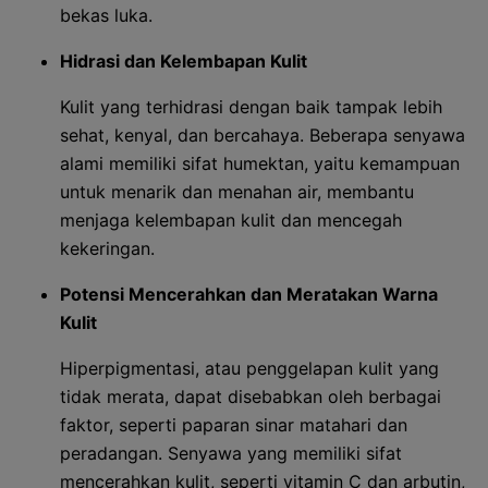
bekas luka.
Hidrasi dan Kelembapan Kulit
Kulit yang terhidrasi dengan baik tampak lebih
sehat, kenyal, dan bercahaya. Beberapa senyawa
alami memiliki sifat humektan, yaitu kemampuan
untuk menarik dan menahan air, membantu
menjaga kelembapan kulit dan mencegah
kekeringan.
Potensi Mencerahkan dan Meratakan Warna
Kulit
Hiperpigmentasi, atau penggelapan kulit yang
tidak merata, dapat disebabkan oleh berbagai
faktor, seperti paparan sinar matahari dan
peradangan. Senyawa yang memiliki sifat
mencerahkan kulit, seperti vitamin C dan arbutin,