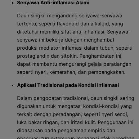
Senyawa Anti-inflamasi Alami
Daun singkil mengandung senyawa-senyawa
tertentu, seperti flavonoid dan alkaloid, yang
diketahui memiliki sifat anti-inflamasi. Senyawa-
senyawa ini bekerja dengan menghambat
produksi mediator inflamasi dalam tubuh, seperti
prostaglandin dan sitokin. Penghambatan ini
dapat membantu mengurangi gejala peradangan
seperti nyeri, kemerahan, dan pembengkakan.
Aplikasi Tradisional pada Kondisi Inflamasi
Dalam pengobatan tradisional, daun singkil sering
digunakan untuk mengatasi kondisi-kondisi yang
terkait dengan peradangan, seperti nyeri sendi,
luka bakar ringan, dan iritasi kulit. Penggunaan ini
didasarkan pada pengalaman empiris dan
observasi turun-temurun mengenai efek peredaan