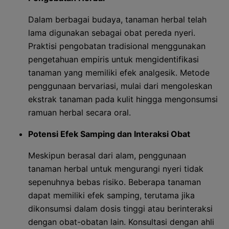
Dalam berbagai budaya, tanaman herbal telah
lama digunakan sebagai obat pereda nyeri.
Praktisi pengobatan tradisional menggunakan
pengetahuan empiris untuk mengidentifikasi
tanaman yang memiliki efek analgesik. Metode
penggunaan bervariasi, mulai dari mengoleskan
ekstrak tanaman pada kulit hingga mengonsumsi
ramuan herbal secara oral.
Potensi Efek Samping dan Interaksi Obat
Meskipun berasal dari alam, penggunaan
tanaman herbal untuk mengurangi nyeri tidak
sepenuhnya bebas risiko. Beberapa tanaman
dapat memiliki efek samping, terutama jika
dikonsumsi dalam dosis tinggi atau berinteraksi
dengan obat-obatan lain. Konsultasi dengan ahli