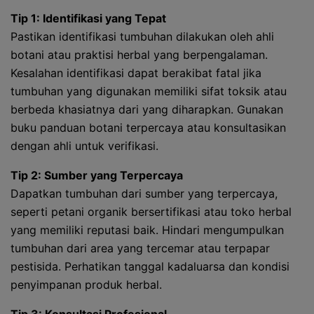
Tip 1: Identifikasi yang Tepat
Pastikan identifikasi tumbuhan dilakukan oleh ahli
botani atau praktisi herbal yang berpengalaman.
Kesalahan identifikasi dapat berakibat fatal jika
tumbuhan yang digunakan memiliki sifat toksik atau
berbeda khasiatnya dari yang diharapkan. Gunakan
buku panduan botani terpercaya atau konsultasikan
dengan ahli untuk verifikasi.
Tip 2: Sumber yang Terpercaya
Dapatkan tumbuhan dari sumber yang terpercaya,
seperti petani organik bersertifikasi atau toko herbal
yang memiliki reputasi baik. Hindari mengumpulkan
tumbuhan dari area yang tercemar atau terpapar
pestisida. Perhatikan tanggal kadaluarsa dan kondisi
penyimpanan produk herbal.