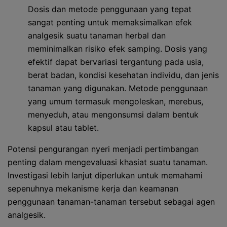
Dosis dan metode penggunaan yang tepat
sangat penting untuk memaksimalkan efek
analgesik suatu tanaman herbal dan
meminimalkan risiko efek samping. Dosis yang
efektif dapat bervariasi tergantung pada usia,
berat badan, kondisi kesehatan individu, dan jenis
tanaman yang digunakan. Metode penggunaan
yang umum termasuk mengoleskan, merebus,
menyeduh, atau mengonsumsi dalam bentuk
kapsul atau tablet.
Potensi pengurangan nyeri menjadi pertimbangan
penting dalam mengevaluasi khasiat suatu tanaman.
Investigasi lebih lanjut diperlukan untuk memahami
sepenuhnya mekanisme kerja dan keamanan
penggunaan tanaman-tanaman tersebut sebagai agen
analgesik.