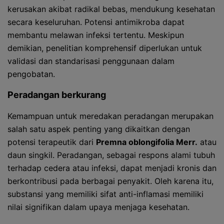
kerusakan akibat radikal bebas, mendukung kesehatan
secara keseluruhan. Potensi antimikroba dapat
membantu melawan infeksi tertentu. Meskipun
demikian, penelitian komprehensif diperlukan untuk
validasi dan standarisasi penggunaan dalam
pengobatan.
Peradangan berkurang
Kemampuan untuk meredakan peradangan merupakan
salah satu aspek penting yang dikaitkan dengan
potensi terapeutik dari
Premna oblongifolia Merr.
atau
daun singkil. Peradangan, sebagai respons alami tubuh
terhadap cedera atau infeksi, dapat menjadi kronis dan
berkontribusi pada berbagai penyakit. Oleh karena itu,
substansi yang memiliki sifat anti-inflamasi memiliki
nilai signifikan dalam upaya menjaga kesehatan.