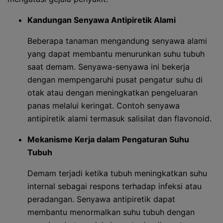
Kandungan Senyawa Antipiretik Alami
Beberapa tanaman mengandung senyawa alami
yang dapat membantu menurunkan suhu tubuh
saat demam. Senyawa-senyawa ini bekerja
dengan mempengaruhi pusat pengatur suhu di
otak atau dengan meningkatkan pengeluaran
panas melalui keringat. Contoh senyawa
antipiretik alami termasuk salisilat dan flavonoid.
Mekanisme Kerja dalam Pengaturan Suhu
Tubuh
Demam terjadi ketika tubuh meningkatkan suhu
internal sebagai respons terhadap infeksi atau
peradangan. Senyawa antipiretik dapat
membantu menormalkan suhu tubuh dengan