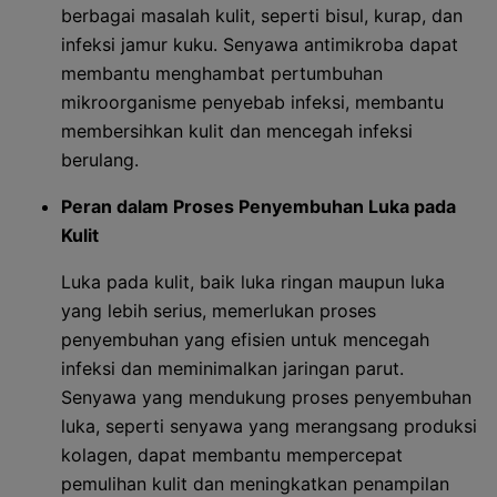
berbagai masalah kulit, seperti bisul, kurap, dan
infeksi jamur kuku. Senyawa antimikroba dapat
membantu menghambat pertumbuhan
mikroorganisme penyebab infeksi, membantu
membersihkan kulit dan mencegah infeksi
berulang.
Peran dalam Proses Penyembuhan Luka pada
Kulit
Luka pada kulit, baik luka ringan maupun luka
yang lebih serius, memerlukan proses
penyembuhan yang efisien untuk mencegah
infeksi dan meminimalkan jaringan parut.
Senyawa yang mendukung proses penyembuhan
luka, seperti senyawa yang merangsang produksi
kolagen, dapat membantu mempercepat
pemulihan kulit dan meningkatkan penampilan