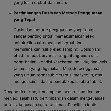
yang lebih efektif dan aman.
Pertimbangan Dosis dan Metode Penggunaan
yang Tepat
Dosis dan metode penggunaan yang tepat
sangat penting untuk memaksimalkan efek
antipiretik suatu tanaman herbal dan
meminimalkan risiko efek samping. Dosis yang
efektif dapat bervariasi tergantung pada usia,
berat badan, kondisi kesehatan individu, dan jenis
tanaman yang digunakan. Metode penggunaan
yang umum termasuk merebus, menyeduh, atau
mengonsumsi dalam bentuk kapsul atau tablet.
Dengan demikian, kemampuan menurunkan demam
menjadi salah satu pertimbangan dalam mengevaluasi
potensi kegunaan suatu tanaman. Penelitian lebih