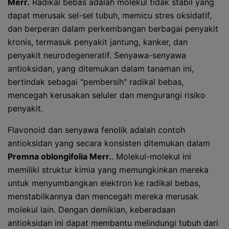
Merr.
Radikal bebas adalah molekul tidak stabil yang
dapat merusak sel-sel tubuh, memicu stres oksidatif,
dan berperan dalam perkembangan berbagai penyakit
kronis, termasuk penyakit jantung, kanker, dan
penyakit neurodegeneratif. Senyawa-senyawa
antioksidan, yang ditemukan dalam tanaman ini,
bertindak sebagai "pembersih" radikal bebas,
mencegah kerusakan seluler dan mengurangi risiko
penyakit.
Flavonoid dan senyawa fenolik adalah contoh
antioksidan yang secara konsisten ditemukan dalam
Premna oblongifolia Merr.
. Molekul-molekul ini
memiliki struktur kimia yang memungkinkan mereka
untuk menyumbangkan elektron ke radikal bebas,
menstabilkannya dan mencegah mereka merusak
molekul lain. Dengan demikian, keberadaan
antioksidan ini dapat membantu melindungi tubuh dari