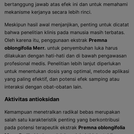
bertanggung jawab atas efek ini dan untuk memahami
mekanisme kerjanya secara lebih rinci.
Meskipun hasil awal menjanjikan, penting untuk dicatat
bahwa penelitian klinis pada manusia masih terbatas.
Oleh karena itu, penggunaan ekstrak
Premna
oblongifolia Merr.
untuk penyembuhan luka harus
dilakukan dengan hati-hati dan di bawah pengawasan
profesional medis. Penelitian lebih lanjut diperlukan
untuk menentukan dosis yang optimal, metode aplikasi
yang paling efektif, dan potensi efek samping atau
interaksi dengan obat-obatan lain.
Aktivitas antioksidan
Kemampuan menetralkan radikal bebas merupakan
salah satu karakteristik penting yang berkontribusi
pada potensi terapeutik ekstrak
Premna oblongifolia