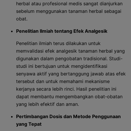
herbal atau profesional medis sangat dianjurkan
sebelum menggunakan tanaman herbal sebagai
obat.
Penelitian Ilmiah tentang Efek Analgesik
Penelitian ilmiah terus dilakukan untuk
memvalidasi efek analgesik tanaman herbal yang
digunakan dalam pengobatan tradisional. Studi-
studi ini bertujuan untuk mengidentifikasi
senyawa aktif yang bertanggung jawab atas efek
tersebut dan untuk memahami mekanisme
kerjanya secara lebih rinci. Hasil penelitian ini
dapat membantu mengembangkan obat-obatan
yang lebih efektif dan aman.
Pertimbangan Dosis dan Metode Penggunaan
yang Tepat