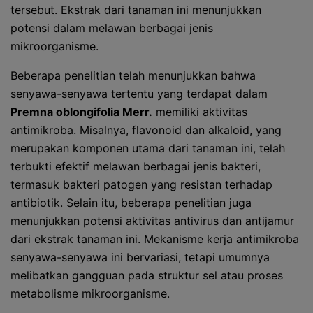
tersebut. Ekstrak dari tanaman ini menunjukkan
potensi dalam melawan berbagai jenis
mikroorganisme.
Beberapa penelitian telah menunjukkan bahwa
senyawa-senyawa tertentu yang terdapat dalam
Premna oblongifolia Merr.
memiliki aktivitas
antimikroba. Misalnya, flavonoid dan alkaloid, yang
merupakan komponen utama dari tanaman ini, telah
terbukti efektif melawan berbagai jenis bakteri,
termasuk bakteri patogen yang resistan terhadap
antibiotik. Selain itu, beberapa penelitian juga
menunjukkan potensi aktivitas antivirus dan antijamur
dari ekstrak tanaman ini. Mekanisme kerja antimikroba
senyawa-senyawa ini bervariasi, tetapi umumnya
melibatkan gangguan pada struktur sel atau proses
metabolisme mikroorganisme.