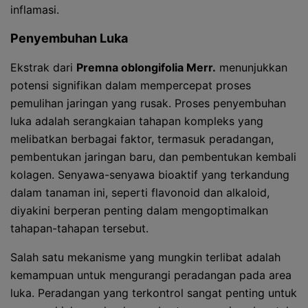
inflamasi.
Penyembuhan Luka
Ekstrak dari
Premna oblongifolia Merr.
menunjukkan
potensi signifikan dalam mempercepat proses
pemulihan jaringan yang rusak. Proses penyembuhan
luka adalah serangkaian tahapan kompleks yang
melibatkan berbagai faktor, termasuk peradangan,
pembentukan jaringan baru, dan pembentukan kembali
kolagen. Senyawa-senyawa bioaktif yang terkandung
dalam tanaman ini, seperti flavonoid dan alkaloid,
diyakini berperan penting dalam mengoptimalkan
tahapan-tahapan tersebut.
Salah satu mekanisme yang mungkin terlibat adalah
kemampuan untuk mengurangi peradangan pada area
luka. Peradangan yang terkontrol sangat penting untuk