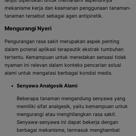
lanjut diperlukan untuk memahami sepenuhnya
mekanisme kerja dan keamanan penggunaan tanaman-
tanaman tersebut sebagai agen antipiretik.
Mengurangi Nyeri
Pengurangan rasa sakit merupakan aspek penting
dalam potensi aplikasi terapeutik ekstrak tumbuhan
tertentu. Kemampuan untuk meredakan sensasi tidak
nyaman ini relevan dalam konteks pencarian solusi
alami untuk mengatasi berbagai kondisi medis.
Senyawa Analgesik Alami
Beberapa tanaman mengandung senyawa yang
memiliki sifat analgesik, yaitu kemampuan untuk
mengurangi atau menghilangkan rasa sakit.
Senyawa-senyawa ini dapat bekerja dengan
berbagai mekanisme, termasuk menghambat