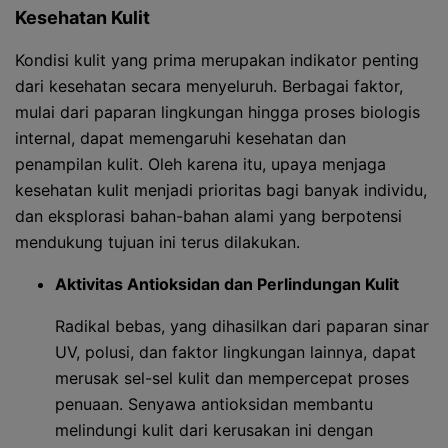
Kesehatan Kulit
Kondisi kulit yang prima merupakan indikator penting
dari kesehatan secara menyeluruh. Berbagai faktor,
mulai dari paparan lingkungan hingga proses biologis
internal, dapat memengaruhi kesehatan dan
penampilan kulit. Oleh karena itu, upaya menjaga
kesehatan kulit menjadi prioritas bagi banyak individu,
dan eksplorasi bahan-bahan alami yang berpotensi
mendukung tujuan ini terus dilakukan.
Aktivitas Antioksidan dan Perlindungan Kulit
Radikal bebas, yang dihasilkan dari paparan sinar
UV, polusi, dan faktor lingkungan lainnya, dapat
merusak sel-sel kulit dan mempercepat proses
penuaan. Senyawa antioksidan membantu
melindungi kulit dari kerusakan ini dengan