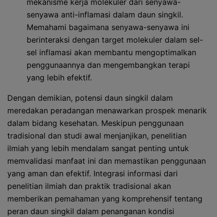
mekanisme kerja molekuler dari senyawa-
senyawa anti-inflamasi dalam daun singkil.
Memahami bagaimana senyawa-senyawa ini
berinteraksi dengan target molekuler dalam sel-
sel inflamasi akan membantu mengoptimalkan
penggunaannya dan mengembangkan terapi
yang lebih efektif.
Dengan demikian, potensi daun singkil dalam
meredakan peradangan menawarkan prospek menarik
dalam bidang kesehatan. Meskipun penggunaan
tradisional dan studi awal menjanjikan, penelitian
ilmiah yang lebih mendalam sangat penting untuk
memvalidasi manfaat ini dan memastikan penggunaan
yang aman dan efektif. Integrasi informasi dari
penelitian ilmiah dan praktik tradisional akan
memberikan pemahaman yang komprehensif tentang
peran daun singkil dalam penanganan kondisi