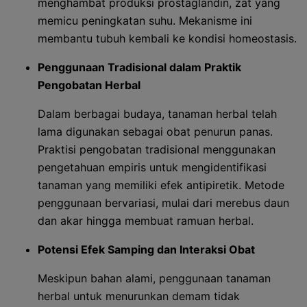
menghambat produksi prostaglandin, zat yang
memicu peningkatan suhu. Mekanisme ini
membantu tubuh kembali ke kondisi homeostasis.
Penggunaan Tradisional dalam Praktik
Pengobatan Herbal
Dalam berbagai budaya, tanaman herbal telah
lama digunakan sebagai obat penurun panas.
Praktisi pengobatan tradisional menggunakan
pengetahuan empiris untuk mengidentifikasi
tanaman yang memiliki efek antipiretik. Metode
penggunaan bervariasi, mulai dari merebus daun
dan akar hingga membuat ramuan herbal.
Potensi Efek Samping dan Interaksi Obat
Meskipun bahan alami, penggunaan tanaman
herbal untuk menurunkan demam tidak