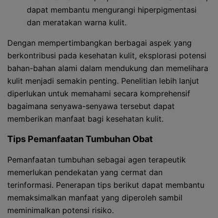
dapat membantu mengurangi hiperpigmentasi
dan meratakan warna kulit.
Dengan mempertimbangkan berbagai aspek yang
berkontribusi pada kesehatan kulit, eksplorasi potensi
bahan-bahan alami dalam mendukung dan memelihara
kulit menjadi semakin penting. Penelitian lebih lanjut
diperlukan untuk memahami secara komprehensif
bagaimana senyawa-senyawa tersebut dapat
memberikan manfaat bagi kesehatan kulit.
Tips Pemanfaatan Tumbuhan Obat
Pemanfaatan tumbuhan sebagai agen terapeutik
memerlukan pendekatan yang cermat dan
terinformasi. Penerapan tips berikut dapat membantu
memaksimalkan manfaat yang diperoleh sambil
meminimalkan potensi risiko.