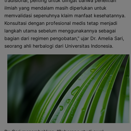
tradisional, penting untuk diingat bahwa penelitian
ilmiah yang mendalam masih diperlukan untuk
memvalidasi sepenuhnya klaim manfaat kesehatannya.
Konsultasi dengan profesional medis tetap menjadi
langkah utama sebelum menggunakannya sebagai
bagian dari regimen pengobatan," ujar Dr. Amelia Sari,
seorang ahli herbalogi dari Universitas Indonesia.