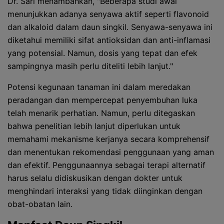
Dr. Sari menambahkan, "Beberapa studi awal
menunjukkan adanya senyawa aktif seperti flavonoid
dan alkaloid dalam daun singkil. Senyawa-senyawa ini
diketahui memiliki sifat antioksidan dan anti-inflamasi
yang potensial. Namun, dosis yang tepat dan efek
sampingnya masih perlu diteliti lebih lanjut."
Potensi kegunaan tanaman ini dalam meredakan
peradangan dan mempercepat penyembuhan luka
telah menarik perhatian. Namun, perlu ditegaskan
bahwa penelitian lebih lanjut diperlukan untuk
memahami mekanisme kerjanya secara komprehensif
dan menentukan rekomendasi penggunaan yang aman
dan efektif. Penggunaannya sebagai terapi alternatif
harus selalu didiskusikan dengan dokter untuk
menghindari interaksi yang tidak diinginkan dengan
obat-obatan lain.