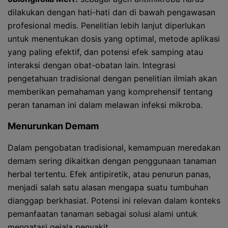
dilakukan dengan hati-hati dan di bawah pengawasan
profesional medis. Penelitian lebih lanjut diperlukan
untuk menentukan dosis yang optimal, metode aplikasi
yang paling efektif, dan potensi efek samping atau
interaksi dengan obat-obatan lain. Integrasi
pengetahuan tradisional dengan penelitian ilmiah akan
memberikan pemahaman yang komprehensif tentang
peran tanaman ini dalam melawan infeksi mikroba.
Menurunkan Demam
Dalam pengobatan tradisional, kemampuan meredakan
demam sering dikaitkan dengan penggunaan tanaman
herbal tertentu. Efek antipiretik, atau penurun panas,
menjadi salah satu alasan mengapa suatu tumbuhan
dianggap berkhasiat. Potensi ini relevan dalam konteks
pemanfaatan tanaman sebagai solusi alami untuk
mengatasi gejala penyakit.