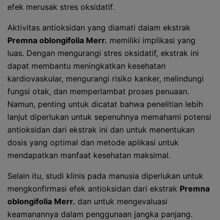
efek merusak stres oksidatif.
Aktivitas antioksidan yang diamati dalam ekstrak
Premna oblongifolia Merr.
memiliki implikasi yang
luas. Dengan mengurangi stres oksidatif, ekstrak ini
dapat membantu meningkatkan kesehatan
kardiovaskular, mengurangi risiko kanker, melindungi
fungsi otak, dan memperlambat proses penuaan.
Namun, penting untuk dicatat bahwa penelitian lebih
lanjut diperlukan untuk sepenuhnya memahami potensi
antioksidan dari ekstrak ini dan untuk menentukan
dosis yang optimal dan metode aplikasi untuk
mendapatkan manfaat kesehatan maksimal.
Selain itu, studi klinis pada manusia diperlukan untuk
mengkonfirmasi efek antioksidan dari ekstrak
Premna
oblongifolia Merr.
dan untuk mengevaluasi
keamanannya dalam penggunaan jangka panjang.