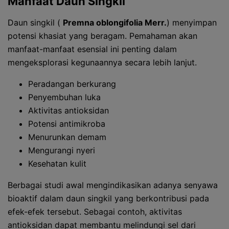
Manfaat Daun Singkil
Daun singkil (
Premna oblongifolia Merr.
) menyimpan
potensi khasiat yang beragam. Pemahaman akan
manfaat-manfaat esensial ini penting dalam
mengeksplorasi kegunaannya secara lebih lanjut.
Peradangan berkurang
Penyembuhan luka
Aktivitas antioksidan
Potensi antimikroba
Menurunkan demam
Mengurangi nyeri
Kesehatan kulit
Berbagai studi awal mengindikasikan adanya senyawa
bioaktif dalam daun singkil yang berkontribusi pada
efek-efek tersebut. Sebagai contoh, aktivitas
antioksidan dapat membantu melindungi sel dari