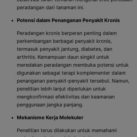
peradangan dari tanaman ini.
Potensi dalam Penanganan Penyakit Kronis
Peradangan kronis berperan penting dalam
perkembangan berbagai penyakit kronis,
termasuk penyakit jantung, diabetes, dan
arthritis. Kemampuan daun singkil untuk
meredakan peradangan membuka potensi untuk
digunakan sebagai terapi komplementer dalam
penanganan penyakit-penyakit tersebut. Namun,
penelitian lebih lanjut diperlukan untuk
mengkonfirmasi efektivitas dan keamanan
penggunaan jangka panjang.
Mekanisme Kerja Molekuler
Penelitian terus dilakukan untuk memahami