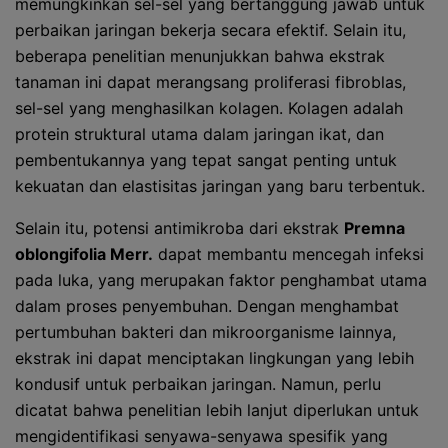
memungkinkan sel-sel yang bertanggung jawab untuk
perbaikan jaringan bekerja secara efektif. Selain itu,
beberapa penelitian menunjukkan bahwa ekstrak
tanaman ini dapat merangsang proliferasi fibroblas,
sel-sel yang menghasilkan kolagen. Kolagen adalah
protein struktural utama dalam jaringan ikat, dan
pembentukannya yang tepat sangat penting untuk
kekuatan dan elastisitas jaringan yang baru terbentuk.
Selain itu, potensi antimikroba dari ekstrak
Premna
oblongifolia Merr.
dapat membantu mencegah infeksi
pada luka, yang merupakan faktor penghambat utama
dalam proses penyembuhan. Dengan menghambat
pertumbuhan bakteri dan mikroorganisme lainnya,
ekstrak ini dapat menciptakan lingkungan yang lebih
kondusif untuk perbaikan jaringan. Namun, perlu
dicatat bahwa penelitian lebih lanjut diperlukan untuk
mengidentifikasi senyawa-senyawa spesifik yang