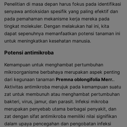
Penelitian di masa depan harus fokus pada identifikasi
senyawa antioksidan spesifik yang paling efektif dan
pada pemahaman mekanisme kerja mereka pada
tingkat molekuler. Dengan melakukan hal ini, kita
dapat sepenuhnya memanfaatkan potensi tanaman ini
untuk meningkatkan kesehatan manusia.
Potensi antimikroba
Kemampuan untuk menghambat pertumbuhan
mikroorganisme berbahaya merupakan aspek penting
dari kegunaan tanaman
Premna oblongifolia Merr.
.
Aktivitas antimikroba merujuk pada kemampuan suatu
zat untuk membunuh atau menghambat pertumbuhan
bakteri, virus, jamur, dan parasit. Infeksi mikroba
merupakan penyebab utama berbagai penyakit, dan
zat dengan sifat antimikroba memiliki nilai signifikan
dalam upaya pencegahan dan pengobatan infeksi