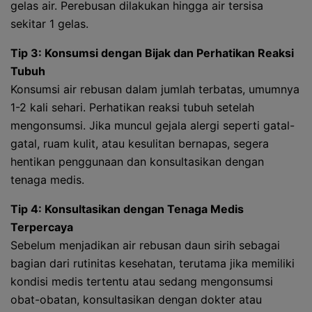
gelas air. Perebusan dilakukan hingga air tersisa
sekitar 1 gelas.
Tip 3: Konsumsi dengan Bijak dan Perhatikan Reaksi
Tubuh
Konsumsi air rebusan dalam jumlah terbatas, umumnya
1-2 kali sehari. Perhatikan reaksi tubuh setelah
mengonsumsi. Jika muncul gejala alergi seperti gatal-
gatal, ruam kulit, atau kesulitan bernapas, segera
hentikan penggunaan dan konsultasikan dengan
tenaga medis.
Tip 4: Konsultasikan dengan Tenaga Medis
Terpercaya
Sebelum menjadikan air rebusan daun sirih sebagai
bagian dari rutinitas kesehatan, terutama jika memiliki
kondisi medis tertentu atau sedang mengonsumsi
obat-obatan, konsultasikan dengan dokter atau