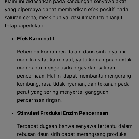
Klaim ini didasarkan pada kandungan senyawa aktif
yang dipercaya dapat memberikan efek positif pada
saluran cerna, meskipun validasi ilmiah lebih lanjut
tetap diperlukan.
Efek Karminatif
Beberapa komponen dalam daun sirih diyakini
memiliki sifat karminatif, yaitu kemampuan untuk
membantu mengeluarkan gas dari saluran
pencernaan. Hal ini dapat membantu mengurangi
kembung, rasa tidak nyaman, dan tekanan pada
perut yang sering menyertai gangguan
pencernaan ringan.
Stimulasi Produksi Enzim Pencernaan
Terdapat dugaan bahwa senyawa tertentu dalam
rebusan daun sirih dapat merangsang produksi