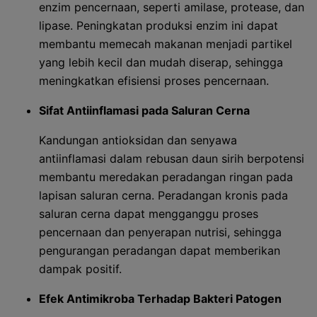
enzim pencernaan, seperti amilase, protease, dan
lipase. Peningkatan produksi enzim ini dapat
membantu memecah makanan menjadi partikel
yang lebih kecil dan mudah diserap, sehingga
meningkatkan efisiensi proses pencernaan.
Sifat Antiinflamasi pada Saluran Cerna
Kandungan antioksidan dan senyawa
antiinflamasi dalam rebusan daun sirih berpotensi
membantu meredakan peradangan ringan pada
lapisan saluran cerna. Peradangan kronis pada
saluran cerna dapat mengganggu proses
pencernaan dan penyerapan nutrisi, sehingga
pengurangan peradangan dapat memberikan
dampak positif.
Efek Antimikroba Terhadap Bakteri Patogen