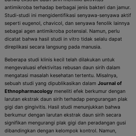
antimikroba terhadap berbagai jenis bakteri dan jamur.
Studi-studi ini mengidentifikasi senyawa-senyawa aktif
seperti eugenol, chavicol, dan senyawa fenolik lainnya
sebagai agen antimikroba potensial. Namun, perlu
dicatat bahwa hasil studi in vitro tidak selalu dapat
direplikasi secara langsung pada manusia.
Beberapa studi klinis kecil telah dilakukan untuk
mengevaluasi efektivitas rebusan daun sirih dalam
mengatasi masalah kesehatan tertentu. Misalnya,
sebuah studi yang dipublikasikan dalam
Journal of
Ethnopharmacology
meneliti efek berkumur dengan
larutan ekstrak daun sirih terhadap pengurangan plak
gigi dan gingivitis. Hasil studi menunjukkan bahwa
berkumur dengan larutan ekstrak daun sirih secara
signifikan mengurangi plak gigi dan peradangan gusi
dibandingkan dengan kelompok kontrol. Namun,