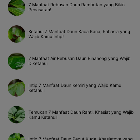
7 Manfaat Rebusan Daun Rambutan yang Bikin
Penasaran!
Ketahui 7 Manfaat Daun Kaca Kaca, Rahasia yang
Wajib Kamu Intip!
7 Manfaat Air Rebusan Daun Binahong yang Wajib
Diketahui
Intip 7 Manfaat Daun Kemiri yang Wajib Kamu
Ketahui!
Temukan 7 Manfaat Daun Ranti, Khasiat yang Wajib
Kamu Ketahui!
Intip 7 Manfaat Daun Pecut Kuda, Khasiatnya yang