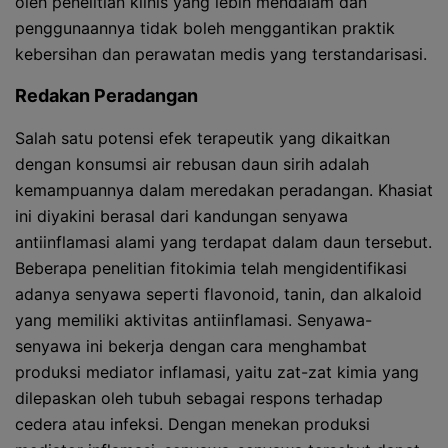
oleh penelitian klinis yang lebih mendalam dan
penggunaannya tidak boleh menggantikan praktik
kebersihan dan perawatan medis yang terstandarisasi.
Redakan Peradangan
Salah satu potensi efek terapeutik yang dikaitkan
dengan konsumsi air rebusan daun sirih adalah
kemampuannya dalam meredakan peradangan. Khasiat
ini diyakini berasal dari kandungan senyawa
antiinflamasi alami yang terdapat dalam daun tersebut.
Beberapa penelitian fitokimia telah mengidentifikasi
adanya senyawa seperti flavonoid, tanin, dan alkaloid
yang memiliki aktivitas antiinflamasi. Senyawa-
senyawa ini bekerja dengan cara menghambat
produksi mediator inflamasi, yaitu zat-zat kimia yang
dilepaskan oleh tubuh sebagai respons terhadap
cedera atau infeksi. Dengan menekan produksi