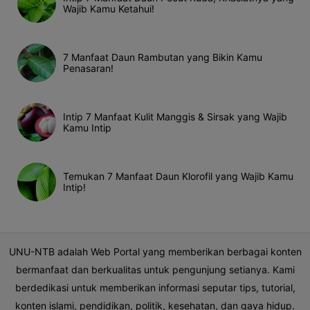
Wajib Kamu Ketahui!
7 Manfaat Daun Rambutan yang Bikin Kamu
Penasaran!
Intip 7 Manfaat Kulit Manggis & Sirsak yang Wajib
Kamu Intip
Temukan 7 Manfaat Daun Klorofil yang Wajib Kamu
Intip!
UNU-NTB adalah Web Portal yang memberikan berbagai konten
bermanfaat dan berkualitas untuk pengunjung setianya. Kami
berdedikasi untuk memberikan informasi seputar tips, tutorial,
konten islami, pendidikan, politik, kesehatan, dan gaya hidup.