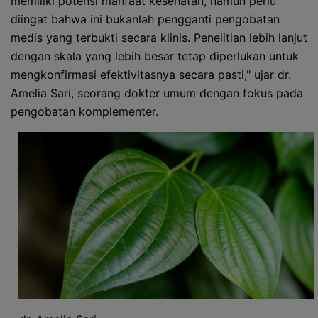
memiliki potensi manfaat kesehatan, namun perlu
diingat bahwa ini bukanlah pengganti pengobatan
medis yang terbukti secara klinis. Penelitian lebih lanjut
dengan skala yang lebih besar tetap diperlukan untuk
mengkonfirmasi efektivitasnya secara pasti," ujar dr.
Amelia Sari, seorang dokter umum dengan fokus pada
pengobatan komplementer.