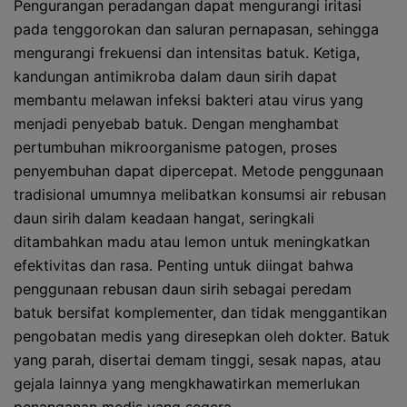
Pengurangan peradangan dapat mengurangi iritasi
pada tenggorokan dan saluran pernapasan, sehingga
mengurangi frekuensi dan intensitas batuk. Ketiga,
kandungan antimikroba dalam daun sirih dapat
membantu melawan infeksi bakteri atau virus yang
menjadi penyebab batuk. Dengan menghambat
pertumbuhan mikroorganisme patogen, proses
penyembuhan dapat dipercepat. Metode penggunaan
tradisional umumnya melibatkan konsumsi air rebusan
daun sirih dalam keadaan hangat, seringkali
ditambahkan madu atau lemon untuk meningkatkan
efektivitas dan rasa. Penting untuk diingat bahwa
penggunaan rebusan daun sirih sebagai peredam
batuk bersifat komplementer, dan tidak menggantikan
pengobatan medis yang diresepkan oleh dokter. Batuk
yang parah, disertai demam tinggi, sesak napas, atau
gejala lainnya yang mengkhawatirkan memerlukan