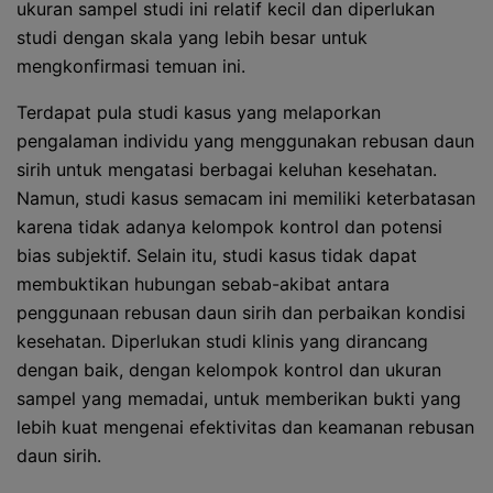
ukuran sampel studi ini relatif kecil dan diperlukan
studi dengan skala yang lebih besar untuk
mengkonfirmasi temuan ini.
Terdapat pula studi kasus yang melaporkan
pengalaman individu yang menggunakan rebusan daun
sirih untuk mengatasi berbagai keluhan kesehatan.
Namun, studi kasus semacam ini memiliki keterbatasan
karena tidak adanya kelompok kontrol dan potensi
bias subjektif. Selain itu, studi kasus tidak dapat
membuktikan hubungan sebab-akibat antara
penggunaan rebusan daun sirih dan perbaikan kondisi
kesehatan. Diperlukan studi klinis yang dirancang
dengan baik, dengan kelompok kontrol dan ukuran
sampel yang memadai, untuk memberikan bukti yang
lebih kuat mengenai efektivitas dan keamanan rebusan
daun sirih.