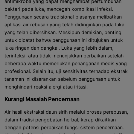
antimikroba yang dapat menghambat pertumbuhan
bakteri pada luka, mencegah komplikasi infeksi.
Penggunaan secara tradisional biasanya melibatkan
aplikasi air rebusan yang telah didinginkan pada luka
yang telah dibersihkan. Meskipun demikian, penting
untuk dicatat bahwa penggunaan ini ditujukan untuk
luka ringan dan dangkal. Luka yang lebih dalam,
terinfeksi, atau tidak menunjukkan perbaikan setelah
beberapa waktu memerlukan penanganan medis yang
profesional. Selain itu, uji sensitivitas terhadap ekstrak
tanaman ini disarankan sebelum penggunaan untuk
menghindari reaksi alergi atau iritasi.
Kurangi Masalah Pencernaan
Air hasil ekstraksi daun sirih melalui proses perebusan,
dalam tradisi pengobatan herbal, kerap dikaitkan
dengan potensi perbaikan fungsi sistem pencernaan.