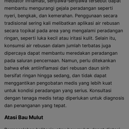
mediator inflamasi, senyawa-senyawa tersebut dapat
membantu mengurangi gejala peradangan seperti
nyeri, bengkak, dan kemerahan. Penggunaan secara
tradisional sering kali melibatkan aplikasi air rebusan
secara topikal pada area yang mengalami peradangan
ringan, seperti luka kecil atau iritasi kulit. Selain itu,
konsumsi air rebusan dalam jumlah terbatas juga
dipercaya dapat membantu meredakan peradangan
pada saluran pencernaan. Namun, perlu ditekankan
bahwa efek antiinflamasi dari rebusan daun sirih
bersifat ringan hingga sedang, dan tidak dapat
menggantikan pengobatan medis yang lebih kuat
untuk kondisi peradangan yang serius. Konsultasi
dengan tenaga medis tetap diperlukan untuk diagnosis
dan penanganan yang tepat.
Atasi Bau Mulut