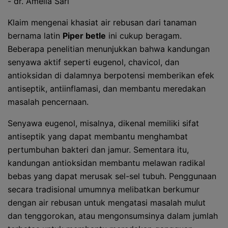
- dr. Amelia Sari
Klaim mengenai khasiat air rebusan dari tanaman
bernama latin
Piper betle
ini cukup beragam.
Beberapa penelitian menunjukkan bahwa kandungan
senyawa aktif seperti eugenol, chavicol, dan
antioksidan di dalamnya berpotensi memberikan efek
antiseptik, antiinflamasi, dan membantu meredakan
masalah pencernaan.
Senyawa eugenol, misalnya, dikenal memiliki sifat
antiseptik yang dapat membantu menghambat
pertumbuhan bakteri dan jamur. Sementara itu,
kandungan antioksidan membantu melawan radikal
bebas yang dapat merusak sel-sel tubuh. Penggunaan
secara tradisional umumnya melibatkan berkumur
dengan air rebusan untuk mengatasi masalah mulut
dan tenggorokan, atau mengonsumsinya dalam jumlah