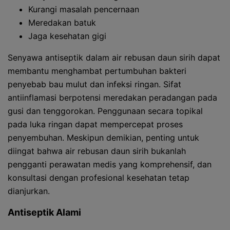
Kurangi masalah pencernaan
Meredakan batuk
Jaga kesehatan gigi
Senyawa antiseptik dalam air rebusan daun sirih dapat
membantu menghambat pertumbuhan bakteri
penyebab bau mulut dan infeksi ringan. Sifat
antiinflamasi berpotensi meredakan peradangan pada
gusi dan tenggorokan. Penggunaan secara topikal
pada luka ringan dapat mempercepat proses
penyembuhan. Meskipun demikian, penting untuk
diingat bahwa air rebusan daun sirih bukanlah
pengganti perawatan medis yang komprehensif, dan
konsultasi dengan profesional kesehatan tetap
dianjurkan.
Antiseptik Alami