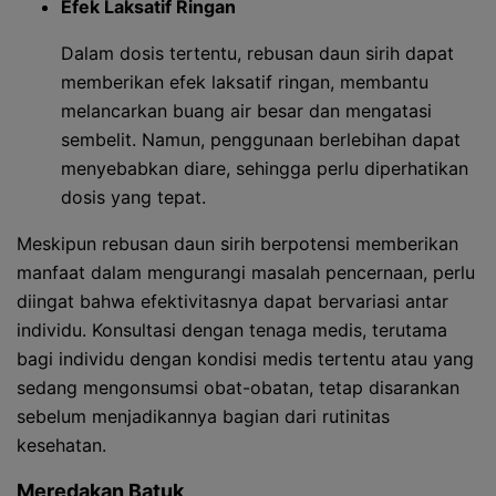
Efek Laksatif Ringan
Dalam dosis tertentu, rebusan daun sirih dapat
memberikan efek laksatif ringan, membantu
melancarkan buang air besar dan mengatasi
sembelit. Namun, penggunaan berlebihan dapat
menyebabkan diare, sehingga perlu diperhatikan
dosis yang tepat.
Meskipun rebusan daun sirih berpotensi memberikan
manfaat dalam mengurangi masalah pencernaan, perlu
diingat bahwa efektivitasnya dapat bervariasi antar
individu. Konsultasi dengan tenaga medis, terutama
bagi individu dengan kondisi medis tertentu atau yang
sedang mengonsumsi obat-obatan, tetap disarankan
sebelum menjadikannya bagian dari rutinitas
kesehatan.
Meredakan Batuk