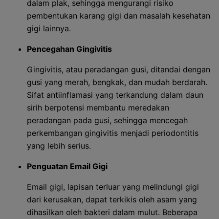
dalam plak, sehingga mengurangi risiko
pembentukan karang gigi dan masalah kesehatan
gigi lainnya.
Pencegahan Gingivitis
Gingivitis, atau peradangan gusi, ditandai dengan
gusi yang merah, bengkak, dan mudah berdarah.
Sifat antiinflamasi yang terkandung dalam daun
sirih berpotensi membantu meredakan
peradangan pada gusi, sehingga mencegah
perkembangan gingivitis menjadi periodontitis
yang lebih serius.
Penguatan Email Gigi
Email gigi, lapisan terluar yang melindungi gigi
dari kerusakan, dapat terkikis oleh asam yang
dihasilkan oleh bakteri dalam mulut. Beberapa