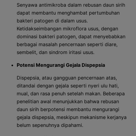
Senyawa antimikroba dalam rebusan daun sirih
dapat membantu menghambat pertumbuhan
bakteri patogen di dalam usus.
Ketidakseimbangan mikroflora usus, dengan
dominasi bakteri patogen, dapat menyebabkan
berbagai masalah pencernaan seperti diare,
sembelit, dan sindrom iritasi usus.
Potensi Mengurangi Gejala Dispepsia
Dispepsia, atau gangguan pencernaan atas,
ditandai dengan gejala seperti nyeri ulu hati,
mual, dan rasa penuh setelah makan. Beberapa
penelitian awal menunjukkan bahwa rebusan
daun sirih berpotensi membantu mengurangi
gejala dispepsia, meskipun mekanisme kerjanya
belum sepenuhnya dipahami.