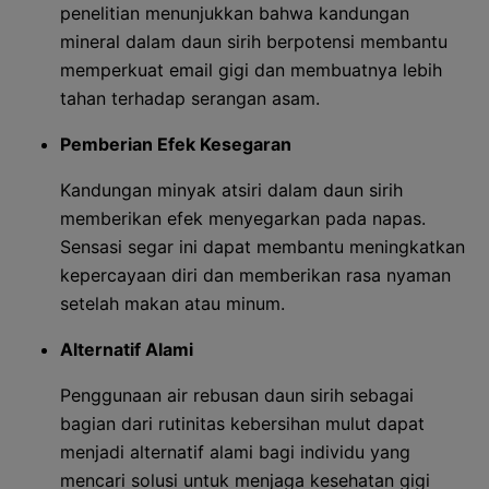
penelitian menunjukkan bahwa kandungan
mineral dalam daun sirih berpotensi membantu
memperkuat email gigi dan membuatnya lebih
tahan terhadap serangan asam.
Pemberian Efek Kesegaran
Kandungan minyak atsiri dalam daun sirih
memberikan efek menyegarkan pada napas.
Sensasi segar ini dapat membantu meningkatkan
kepercayaan diri dan memberikan rasa nyaman
setelah makan atau minum.
Alternatif Alami
Penggunaan air rebusan daun sirih sebagai
bagian dari rutinitas kebersihan mulut dapat
menjadi alternatif alami bagi individu yang
mencari solusi untuk menjaga kesehatan gigi