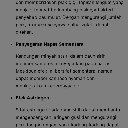
dan membersihkan plak gigi, lapisan lengket yang
menjadi tempat berkembang biaknya bakteri
penyebab bau mulut. Dengan mengurangi jumlah
plak, produksi senyawa sulfur volatil dapat
ditekan.
Penyegaran Napas Sementara
Kandungan minyak atsiri dalam daun sirih
memberikan efek menyegarkan pada napas.
Meskipun efek ini bersifat sementara, namun
dapat memberikan rasa nyaman dan
meningkatkan kepercayaan diri.
Efek Astringen
Sifat astringen pada daun sirih dapat membantu
mengencangkan jaringan gusi dan mengurangi
peradangan ringan, yang kadang-kadang dapat