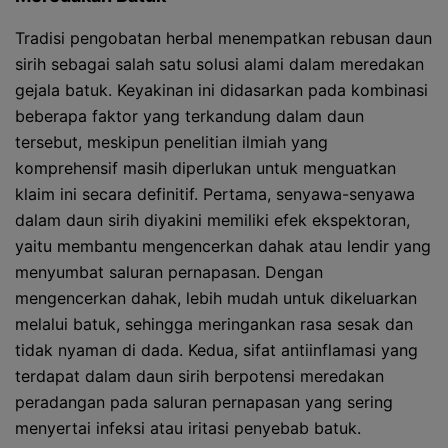
Tradisi pengobatan herbal menempatkan rebusan daun
sirih sebagai salah satu solusi alami dalam meredakan
gejala batuk. Keyakinan ini didasarkan pada kombinasi
beberapa faktor yang terkandung dalam daun
tersebut, meskipun penelitian ilmiah yang
komprehensif masih diperlukan untuk menguatkan
klaim ini secara definitif. Pertama, senyawa-senyawa
dalam daun sirih diyakini memiliki efek ekspektoran,
yaitu membantu mengencerkan dahak atau lendir yang
menyumbat saluran pernapasan. Dengan
mengencerkan dahak, lebih mudah untuk dikeluarkan
melalui batuk, sehingga meringankan rasa sesak dan
tidak nyaman di dada. Kedua, sifat antiinflamasi yang
terdapat dalam daun sirih berpotensi meredakan
peradangan pada saluran pernapasan yang sering
menyertai infeksi atau iritasi penyebab batuk.