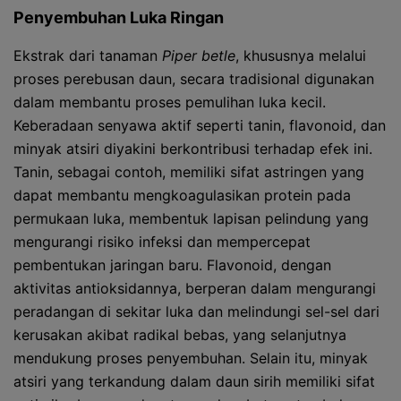
Penyembuhan Luka Ringan
Ekstrak dari tanaman
Piper betle
, khususnya melalui
proses perebusan daun, secara tradisional digunakan
dalam membantu proses pemulihan luka kecil.
Keberadaan senyawa aktif seperti tanin, flavonoid, dan
minyak atsiri diyakini berkontribusi terhadap efek ini.
Tanin, sebagai contoh, memiliki sifat astringen yang
dapat membantu mengkoagulasikan protein pada
permukaan luka, membentuk lapisan pelindung yang
mengurangi risiko infeksi dan mempercepat
pembentukan jaringan baru. Flavonoid, dengan
aktivitas antioksidannya, berperan dalam mengurangi
peradangan di sekitar luka dan melindungi sel-sel dari
kerusakan akibat radikal bebas, yang selanjutnya
mendukung proses penyembuhan. Selain itu, minyak
atsiri yang terkandung dalam daun sirih memiliki sifat