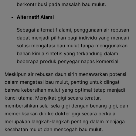
berkontribusi pada masalah bau mulut.
Alternatif Alami
Sebagai alternatif alami, penggunaan air rebusan
dapat menjadi pilihan bagi individu yang mencari
solusi mengatasi bau mulut tanpa menggunakan
bahan kimia sintetis yang terkandung dalam
beberapa produk penyegar napas komersial.
Meskipun air rebusan daun sirih menawarkan potensi
dalam mengatasi bau mulut, penting untuk diingat
bahwa kebersihan mulut yang optimal tetap menjadi
kunci utama. Menyikat gigi secara teratur,
membersihkan sela-sela gigi dengan benang gigi, dan
memeriksakan diri ke dokter gigi secara berkala
merupakan langkah-langkah penting dalam menjaga
kesehatan mulut dan mencegah bau mulut.