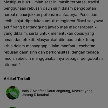
Meskipun bukti ilmiah saat ini masih terbatas, tradisi
penggunaan rebusan daun sirih dalam pengobatan
herbal menunjukkan potensi manfaatnya. Penelitian
lebih lanjut diperlukan untuk mengidentifikasi senyawa
aktif yang bertanggung jawab atas efek terapeutik
yang diklaim, serta untuk menentukan dosis yang
aman dan efektif. Masyarakat diimbau untuk tetap
kritis dalam menanggapi klaim manfaat kesehatan
rebusan daun sirih dan berkonsultasi dengan tenaga
medis sebelum menggunakannya sebagai pengobatan
alternatif.
Artikel Terkait
Intip 7 Manfaat Daun Angkung, Khasiat yang
Jarang Diketahui