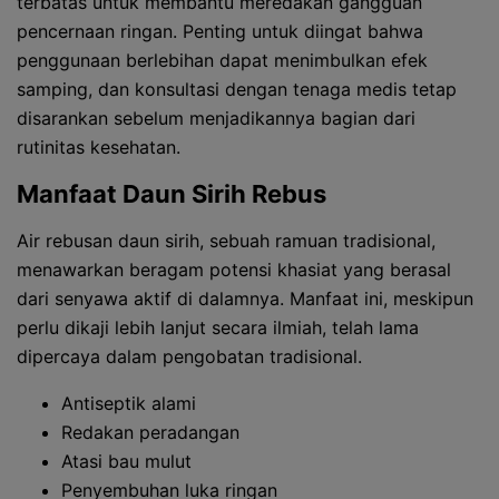
terbatas untuk membantu meredakan gangguan
pencernaan ringan. Penting untuk diingat bahwa
penggunaan berlebihan dapat menimbulkan efek
samping, dan konsultasi dengan tenaga medis tetap
disarankan sebelum menjadikannya bagian dari
rutinitas kesehatan.
Manfaat Daun Sirih Rebus
Air rebusan daun sirih, sebuah ramuan tradisional,
menawarkan beragam potensi khasiat yang berasal
dari senyawa aktif di dalamnya. Manfaat ini, meskipun
perlu dikaji lebih lanjut secara ilmiah, telah lama
dipercaya dalam pengobatan tradisional.
Antiseptik alami
Redakan peradangan
Atasi bau mulut
Penyembuhan luka ringan