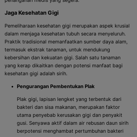
penanganan medis yang segera.
Jaga Kesehatan Gigi
Pemeliharaan kesehatan gigi merupakan aspek krusial
dalam menjaga kesehatan tubuh secara menyeluruh.
Praktik tradisional memanfaatkan sumber daya alam,
termasuk ekstrak tanaman, untuk mendukung
kebersihan dan kekuatan gigi. Salah satu tanaman
yang kerap dikaitkan dengan potensi manfaat bagi
kesehatan gigi adalah sirih.
Pengurangan Pembentukan Plak
Plak gigi, lapisan lengket yang terbentuk dari
bakteri dan sisa makanan, merupakan faktor
utama penyebab kerusakan gigi dan penyakit
gusi. Senyawa aktif dalam air rebusan daun sirih
berpotensi menghambat pertumbuhan bakteri