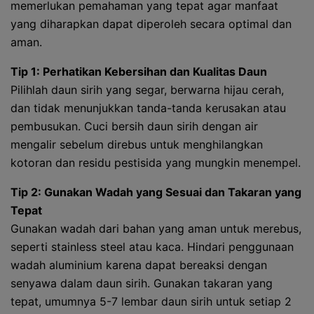
memerlukan pemahaman yang tepat agar manfaat
yang diharapkan dapat diperoleh secara optimal dan
aman.
Tip 1: Perhatikan Kebersihan dan Kualitas Daun
Pilihlah daun sirih yang segar, berwarna hijau cerah,
dan tidak menunjukkan tanda-tanda kerusakan atau
pembusukan. Cuci bersih daun sirih dengan air
mengalir sebelum direbus untuk menghilangkan
kotoran dan residu pestisida yang mungkin menempel.
Tip 2: Gunakan Wadah yang Sesuai dan Takaran yang
Tepat
Gunakan wadah dari bahan yang aman untuk merebus,
seperti stainless steel atau kaca. Hindari penggunaan
wadah aluminium karena dapat bereaksi dengan
senyawa dalam daun sirih. Gunakan takaran yang
tepat, umumnya 5-7 lembar daun sirih untuk setiap 2