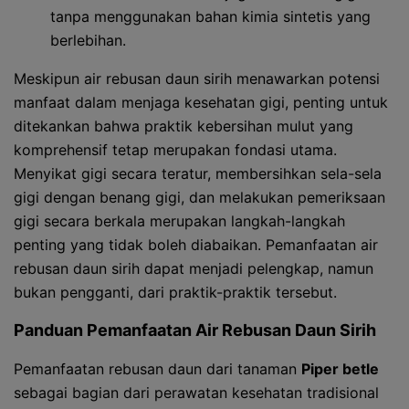
tanpa menggunakan bahan kimia sintetis yang
berlebihan.
Meskipun air rebusan daun sirih menawarkan potensi
manfaat dalam menjaga kesehatan gigi, penting untuk
ditekankan bahwa praktik kebersihan mulut yang
komprehensif tetap merupakan fondasi utama.
Menyikat gigi secara teratur, membersihkan sela-sela
gigi dengan benang gigi, dan melakukan pemeriksaan
gigi secara berkala merupakan langkah-langkah
penting yang tidak boleh diabaikan. Pemanfaatan air
rebusan daun sirih dapat menjadi pelengkap, namun
bukan pengganti, dari praktik-praktik tersebut.
Panduan Pemanfaatan Air Rebusan Daun Sirih
Pemanfaatan rebusan daun dari tanaman
Piper betle
sebagai bagian dari perawatan kesehatan tradisional