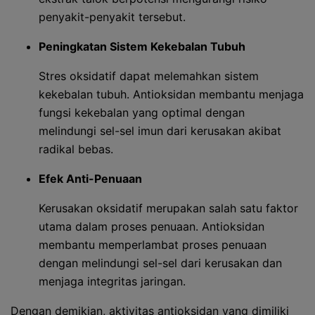
penyakit-penyakit tersebut.
Peningkatan Sistem Kekebalan Tubuh
Stres oksidatif dapat melemahkan sistem
kekebalan tubuh. Antioksidan membantu menjaga
fungsi kekebalan yang optimal dengan
melindungi sel-sel imun dari kerusakan akibat
radikal bebas.
Efek Anti-Penuaan
Kerusakan oksidatif merupakan salah satu faktor
utama dalam proses penuaan. Antioksidan
membantu memperlambat proses penuaan
dengan melindungi sel-sel dari kerusakan dan
menjaga integritas jaringan.
Dengan demikian, aktivitas antioksidan yang dimiliki