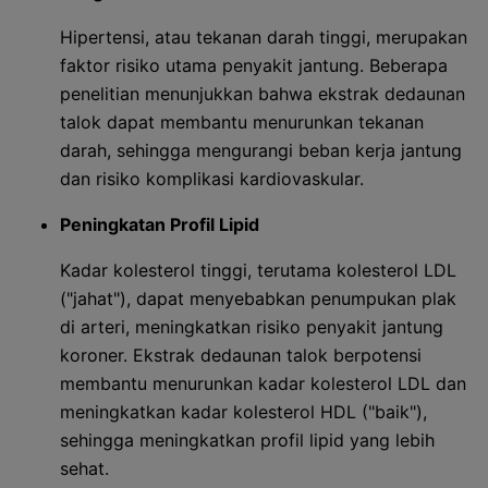
Hipertensi, atau tekanan darah tinggi, merupakan
faktor risiko utama penyakit jantung. Beberapa
penelitian menunjukkan bahwa ekstrak dedaunan
talok dapat membantu menurunkan tekanan
darah, sehingga mengurangi beban kerja jantung
dan risiko komplikasi kardiovaskular.
Peningkatan Profil Lipid
Kadar kolesterol tinggi, terutama kolesterol LDL
("jahat"), dapat menyebabkan penumpukan plak
di arteri, meningkatkan risiko penyakit jantung
koroner. Ekstrak dedaunan talok berpotensi
membantu menurunkan kadar kolesterol LDL dan
meningkatkan kadar kolesterol HDL ("baik"),
sehingga meningkatkan profil lipid yang lebih
sehat.