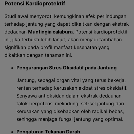
Potensi Kardioprotektif
Studi awal menyoroti kemungkinan efek perlindungan
terhadap jantung yang dapat dikaitkan dengan ekstrak
dedaunan
Muntingia calabura
. Potensi kardioprotektif
ini, jika terbukti lebih lanjut, akan menjadi tambahan
signifikan pada profil manfaat kesehatan yang
dikaitkan dengan tanaman ini.
Pengurangan Stres Oksidatif pada Jantung
Jantung, sebagai organ vital yang terus bekerja,
rentan terhadap kerusakan akibat stres oksidatif.
Senyawa antioksidan dalam ekstrak dedaunan
talok berpotensi melindungi sel-sel jantung dari
kerusakan yang disebabkan oleh radikal bebas,
sehingga menjaga fungsi jantung yang optimal.
Pengaturan Tekanan Darah