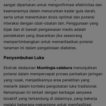
sangat diperlukan untuk mengonfirmasi efektivitas dan
keamanannya dalam menurunkan kadar gula darah,
serta untuk menentukan dosis optimal dan potensi
interaksi dengan obat-obatan lain. Penggunaan yang
bijak dan di bawah pengawasan medis adalah
pendekatan yang disarankan jika seseorang
mempertimbangkan untuk memanfaatkan potensi
tanaman ini dalam pengelolaan diabetes.
Penyembuhan Luka
Ekstrak dedaunan
Muntingia calabura
menunjukkan
potensi dalam mempercepat proses perbaikan jaringan
yang rusak, menjadikannya area penelitian yang
menarik dalam konteks pengobatan luka tradisional.
Kemampuan ini terkait dengan berbagai senyawa
bioaktif yang terkandung di dalamnya, yang bekerja
melalui beberapa mekanisme untuk memfasilitasi