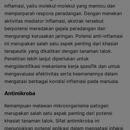
inflamasi, yaitu molekul-molekul yang memicu dan
memperparah respons peradangan. Dengan menekan
aktivitas mediator inflamasi, ekstrak tersebut
berpotensi meredakan gejala peradangan dan
mengurangi kerusakan jaringan. Potensi anti-inflamasi
ini merupakan salah satu aspek penting dari khasiat
terapeutik yang dikaitkan dengan tanaman talok.
Penelitian lebih lanjut diperlukan untuk
mengidentifikasi mekanisme kerja spesifik dan untuk
mengevaluasi efektivitas serta keamanannya dalam
mengatasi berbagai kondisi inflamasi pada manusia.
Antimikroba
Kemampuan melawan mikroorganisme patogen
merupakan salah satu aspek penting dari potensi
khasiat tanaman talok. Sifat antimikroba ini
menunjukkan potensi aplikasi dalam mengatasi infeksi