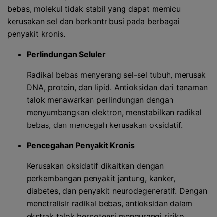
bebas, molekul tidak stabil yang dapat memicu
kerusakan sel dan berkontribusi pada berbagai
penyakit kronis.
Perlindungan Seluler
Radikal bebas menyerang sel-sel tubuh, merusak
DNA, protein, dan lipid. Antioksidan dari tanaman
talok menawarkan perlindungan dengan
menyumbangkan elektron, menstabilkan radikal
bebas, dan mencegah kerusakan oksidatif.
Pencegahan Penyakit Kronis
Kerusakan oksidatif dikaitkan dengan
perkembangan penyakit jantung, kanker,
diabetes, dan penyakit neurodegeneratif. Dengan
menetralisir radikal bebas, antioksidan dalam
ekstrak talok berpotensi mengurangi risiko