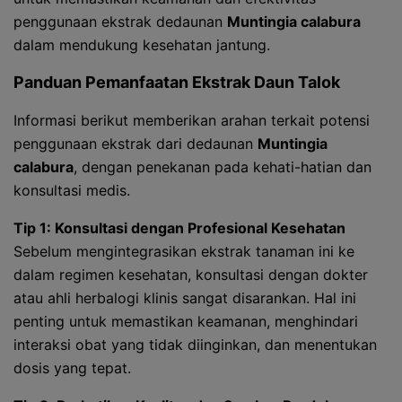
penggunaan ekstrak dedaunan
Muntingia calabura
dalam mendukung kesehatan jantung.
Panduan Pemanfaatan Ekstrak Daun Talok
Informasi berikut memberikan arahan terkait potensi
penggunaan ekstrak dari dedaunan
Muntingia
calabura
, dengan penekanan pada kehati-hatian dan
konsultasi medis.
Tip 1: Konsultasi dengan Profesional Kesehatan
Sebelum mengintegrasikan ekstrak tanaman ini ke
dalam regimen kesehatan, konsultasi dengan dokter
atau ahli herbalogi klinis sangat disarankan. Hal ini
penting untuk memastikan keamanan, menghindari
interaksi obat yang tidak diinginkan, dan menentukan
dosis yang tepat.