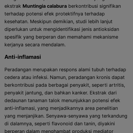
ekstrak
Muntingia calabura
berkontribusi signifikan
terhadap potensi efek protektifnya terhadap
kesehatan. Meskipun demikian, studi lebih lanjut
diperlukan untuk mengidentifikasi jenis antioksidan
spesifik yang berperan dan memahami mekanisme
kerjanya secara mendalam.
Anti-inflamasi
Peradangan merupakan respons alami tubuh terhadap
cedera atau infeksi. Namun, peradangan kronis dapat
berkontribusi pada berbagai penyakit, seperti artritis,
penyakit jantung, dan bahkan kanker. Ekstrak dari
dedaunan tanaman talok menunjukkan potensi efek
anti-inflamasi, yang menjadikannya area penelitian
yang menjanjikan. Senyawa-senyawa yang terkandung
di dalamnya, seperti flavonoid dan tanin, diyakini
berperan dalam menghambat produksi mediator