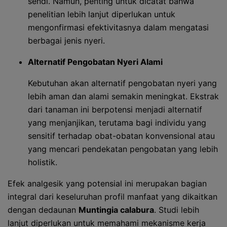
sendi. Namun, penting untuk dicatat bahwa
penelitian lebih lanjut diperlukan untuk
mengonfirmasi efektivitasnya dalam mengatasi
berbagai jenis nyeri.
Alternatif Pengobatan Nyeri Alami
Kebutuhan akan alternatif pengobatan nyeri yang
lebih aman dan alami semakin meningkat. Ekstrak
dari tanaman ini berpotensi menjadi alternatif
yang menjanjikan, terutama bagi individu yang
sensitif terhadap obat-obatan konvensional atau
yang mencari pendekatan pengobatan yang lebih
holistik.
Efek analgesik yang potensial ini merupakan bagian
integral dari keseluruhan profil manfaat yang dikaitkan
dengan dedaunan
Muntingia calabura
. Studi lebih
lanjut diperlukan untuk memahami mekanisme kerja