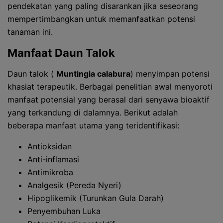
pendekatan yang paling disarankan jika seseorang
mempertimbangkan untuk memanfaatkan potensi
tanaman ini.
Manfaat Daun Talok
Daun talok (
Muntingia calabura
) menyimpan potensi
khasiat terapeutik. Berbagai penelitian awal menyoroti
manfaat potensial yang berasal dari senyawa bioaktif
yang terkandung di dalamnya. Berikut adalah
beberapa manfaat utama yang teridentifikasi:
Antioksidan
Anti-inflamasi
Antimikroba
Analgesik (Pereda Nyeri)
Hipoglikemik (Turunkan Gula Darah)
Penyembuhan Luka