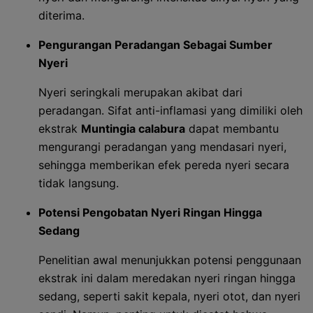
diterima.
Pengurangan Peradangan Sebagai Sumber
Nyeri
Nyeri seringkali merupakan akibat dari
peradangan. Sifat anti-inflamasi yang dimiliki oleh
ekstrak
Muntingia calabura
dapat membantu
mengurangi peradangan yang mendasari nyeri,
sehingga memberikan efek pereda nyeri secara
tidak langsung.
Potensi Pengobatan Nyeri Ringan Hingga
Sedang
Penelitian awal menunjukkan potensi penggunaan
ekstrak ini dalam meredakan nyeri ringan hingga
sedang, seperti sakit kepala, nyeri otot, dan nyeri