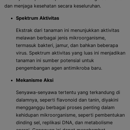
dan menjaga kesehatan secara keseluruhan.
Spektrum Aktivitas
Ekstrak dari tanaman ini menunjukkan aktivitas
melawan berbagai jenis mikroorganisme,
termasuk bakteri, jamur, dan bahkan beberapa
virus. Spektrum aktivitas yang luas ini menjadikan
tanaman ini sumber potensial untuk
pengembangan agen antimikroba baru.
Mekanisme Aksi
Senyawa-senyawa tertentu yang terkandung di
dalamnya, seperti flavonoid dan tanin, diyakini
mengganggu berbagai proses penting dalam
kehidupan mikroorganisme, seperti pembentukan
dinding sel, replikasi DNA, dan metabolisme