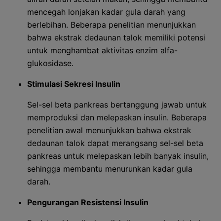
mencegah lonjakan kadar gula darah yang
berlebihan. Beberapa penelitian menunjukkan
bahwa ekstrak dedaunan talok memiliki potensi
untuk menghambat aktivitas enzim alfa-
glukosidase.
Stimulasi Sekresi Insulin
Sel-sel beta pankreas bertanggung jawab untuk
memproduksi dan melepaskan insulin. Beberapa
penelitian awal menunjukkan bahwa ekstrak
dedaunan talok dapat merangsang sel-sel beta
pankreas untuk melepaskan lebih banyak insulin,
sehingga membantu menurunkan kadar gula
darah.
Pengurangan Resistensi Insulin