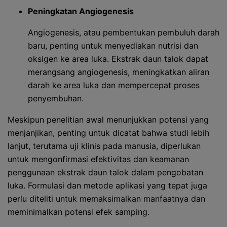
Peningkatan Angiogenesis
Angiogenesis, atau pembentukan pembuluh darah
baru, penting untuk menyediakan nutrisi dan
oksigen ke area luka. Ekstrak daun talok dapat
merangsang angiogenesis, meningkatkan aliran
darah ke area luka dan mempercepat proses
penyembuhan.
Meskipun penelitian awal menunjukkan potensi yang
menjanjikan, penting untuk dicatat bahwa studi lebih
lanjut, terutama uji klinis pada manusia, diperlukan
untuk mengonfirmasi efektivitas dan keamanan
penggunaan ekstrak daun talok dalam pengobatan
luka. Formulasi dan metode aplikasi yang tepat juga
perlu diteliti untuk memaksimalkan manfaatnya dan
meminimalkan potensi efek samping.