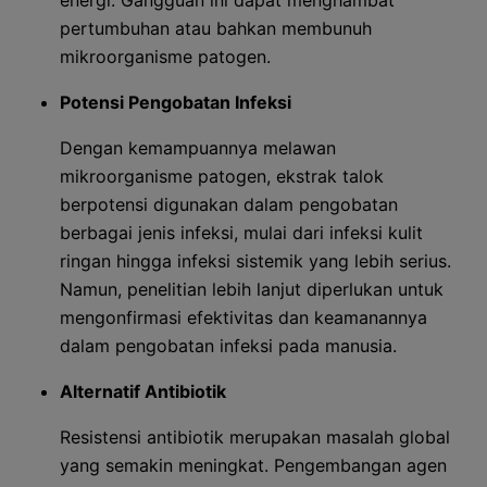
energi. Gangguan ini dapat menghambat
pertumbuhan atau bahkan membunuh
mikroorganisme patogen.
Potensi Pengobatan Infeksi
Dengan kemampuannya melawan
mikroorganisme patogen, ekstrak talok
berpotensi digunakan dalam pengobatan
berbagai jenis infeksi, mulai dari infeksi kulit
ringan hingga infeksi sistemik yang lebih serius.
Namun, penelitian lebih lanjut diperlukan untuk
mengonfirmasi efektivitas dan keamanannya
dalam pengobatan infeksi pada manusia.
Alternatif Antibiotik
Resistensi antibiotik merupakan masalah global
yang semakin meningkat. Pengembangan agen