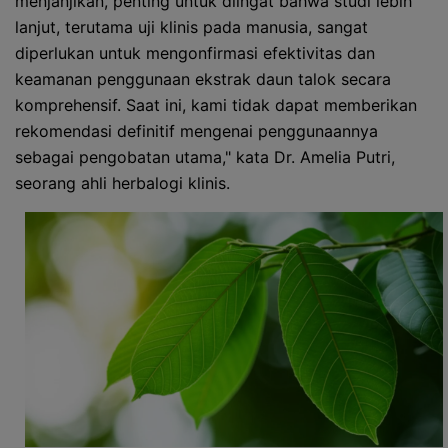
menjanjikan, penting untuk diingat bahwa studi lebih
lanjut, terutama uji klinis pada manusia, sangat
diperlukan untuk mengonfirmasi efektivitas dan
keamanan penggunaan ekstrak daun talok secara
komprehensif. Saat ini, kami tidak dapat memberikan
rekomendasi definitif mengenai penggunaannya
sebagai pengobatan utama," kata Dr. Amelia Putri,
seorang ahli herbalogi klinis.