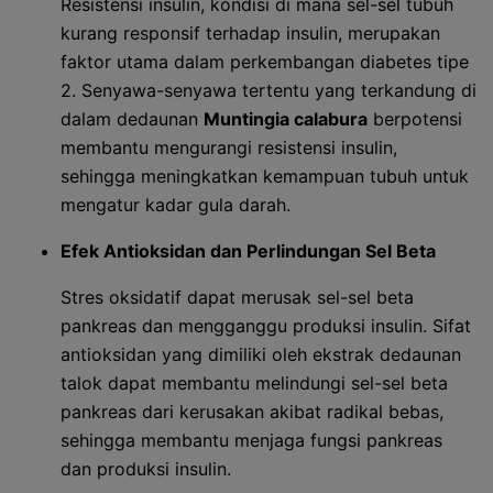
Resistensi insulin, kondisi di mana sel-sel tubuh
kurang responsif terhadap insulin, merupakan
faktor utama dalam perkembangan diabetes tipe
2. Senyawa-senyawa tertentu yang terkandung di
dalam dedaunan
Muntingia calabura
berpotensi
membantu mengurangi resistensi insulin,
sehingga meningkatkan kemampuan tubuh untuk
mengatur kadar gula darah.
Efek Antioksidan dan Perlindungan Sel Beta
Stres oksidatif dapat merusak sel-sel beta
pankreas dan mengganggu produksi insulin. Sifat
antioksidan yang dimiliki oleh ekstrak dedaunan
talok dapat membantu melindungi sel-sel beta
pankreas dari kerusakan akibat radikal bebas,
sehingga membantu menjaga fungsi pankreas
dan produksi insulin.