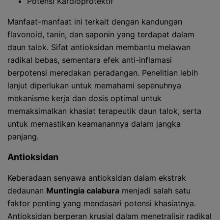
Potensi Kardioprotektif
Manfaat-manfaat ini terkait dengan kandungan
flavonoid, tanin, dan saponin yang terdapat dalam
daun talok. Sifat antioksidan membantu melawan
radikal bebas, sementara efek anti-inflamasi
berpotensi meredakan peradangan. Penelitian lebih
lanjut diperlukan untuk memahami sepenuhnya
mekanisme kerja dan dosis optimal untuk
memaksimalkan khasiat terapeutik daun talok, serta
untuk memastikan keamanannya dalam jangka
panjang.
Antioksidan
Keberadaan senyawa antioksidan dalam ekstrak
dedaunan
Muntingia calabura
menjadi salah satu
faktor penting yang mendasari potensi khasiatnya.
Antioksidan berperan krusial dalam menetralisir radikal