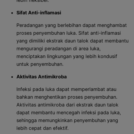
lebih fleksibel.
Sifat Anti-inflamasi
Peradangan yang berlebihan dapat menghambat
proses penyembuhan luka. Sifat anti-inflamasi
yang dimiliki ekstrak daun talok dapat membantu
mengurangi peradangan di area luka,
menciptakan lingkungan yang lebih kondusif
untuk penyembuhan.
Aktivitas Antimikroba
Infeksi pada luka dapat memperlambat atau
bahkan menghentikan proses penyembuhan.
Aktivitas antimikroba dari ekstrak daun talok
dapat membantu mencegah infeksi pada luka,
sehingga memungkinkan penyembuhan yang
lebih cepat dan efektif.