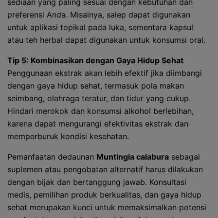
sediaan yang paling sesuai dengan kebutuhan dan
preferensi Anda. Misalnya, salep dapat digunakan
untuk aplikasi topikal pada luka, sementara kapsul
atau teh herbal dapat digunakan untuk konsumsi oral.
Tip 5: Kombinasikan dengan Gaya Hidup Sehat
Penggunaan ekstrak akan lebih efektif jika diimbangi
dengan gaya hidup sehat, termasuk pola makan
seimbang, olahraga teratur, dan tidur yang cukup.
Hindari merokok dan konsumsi alkohol berlebihan,
karena dapat mengurangi efektivitas ekstrak dan
memperburuk kondisi kesehatan.
Pemanfaatan dedaunan
Muntingia calabura
sebagai
suplemen atau pengobatan alternatif harus dilakukan
dengan bijak dan bertanggung jawab. Konsultasi
medis, pemilihan produk berkualitas, dan gaya hidup
sehat merupakan kunci untuk memaksimalkan potensi