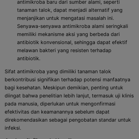
antimikroba baru dari sumber alami, seperti
tanaman talok, dapat menjadi alternatif yang
menjanjikan untuk mengatasi masalah ini.
Senyawa-senyawa antimikroba alami seringkali
memiliki mekanisme aksi yang berbeda dari
antibiotik konvensional, sehingga dapat efektif
melawan bakteri yang resisten terhadap
antibiotik.
Sifat antimikroba yang dimiliki tanaman talok
berkontribusi signifikan terhadap potensi manfaatnya
bagi kesehatan. Meskipun demikian, penting untuk
diingat bahwa penelitian lebih lanjut, termasuk uji klinis
pada manusia, diperlukan untuk mengonfirmasi
efektivitas dan keamanannya sebelum dapat
direkomendasikan sebagai pengobatan standar untuk
infeksi.