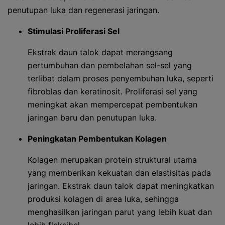
penutupan luka dan regenerasi jaringan.
Stimulasi Proliferasi Sel
Ekstrak daun talok dapat merangsang
pertumbuhan dan pembelahan sel-sel yang
terlibat dalam proses penyembuhan luka, seperti
fibroblas dan keratinosit. Proliferasi sel yang
meningkat akan mempercepat pembentukan
jaringan baru dan penutupan luka.
Peningkatan Pembentukan Kolagen
Kolagen merupakan protein struktural utama
yang memberikan kekuatan dan elastisitas pada
jaringan. Ekstrak daun talok dapat meningkatkan
produksi kolagen di area luka, sehingga
menghasilkan jaringan parut yang lebih kuat dan