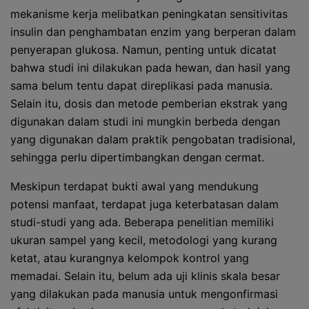
mekanisme kerja melibatkan peningkatan sensitivitas
insulin dan penghambatan enzim yang berperan dalam
penyerapan glukosa. Namun, penting untuk dicatat
bahwa studi ini dilakukan pada hewan, dan hasil yang
sama belum tentu dapat direplikasi pada manusia.
Selain itu, dosis dan metode pemberian ekstrak yang
digunakan dalam studi ini mungkin berbeda dengan
yang digunakan dalam praktik pengobatan tradisional,
sehingga perlu dipertimbangkan dengan cermat.
Meskipun terdapat bukti awal yang mendukung
potensi manfaat, terdapat juga keterbatasan dalam
studi-studi yang ada. Beberapa penelitian memiliki
ukuran sampel yang kecil, metodologi yang kurang
ketat, atau kurangnya kelompok kontrol yang
memadai. Selain itu, belum ada uji klinis skala besar
yang dilakukan pada manusia untuk mengonfirmasi