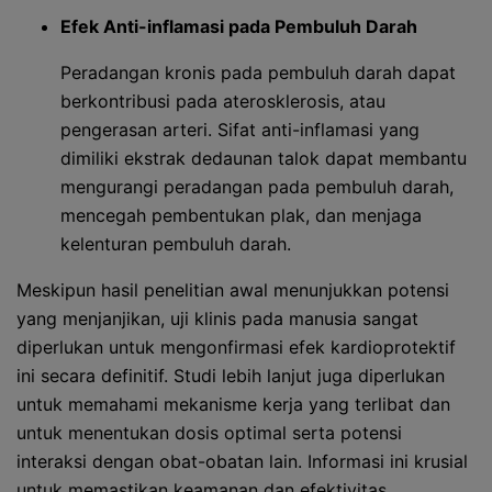
Efek Anti-inflamasi pada Pembuluh Darah
Peradangan kronis pada pembuluh darah dapat
berkontribusi pada aterosklerosis, atau
pengerasan arteri. Sifat anti-inflamasi yang
dimiliki ekstrak dedaunan talok dapat membantu
mengurangi peradangan pada pembuluh darah,
mencegah pembentukan plak, dan menjaga
kelenturan pembuluh darah.
Meskipun hasil penelitian awal menunjukkan potensi
yang menjanjikan, uji klinis pada manusia sangat
diperlukan untuk mengonfirmasi efek kardioprotektif
ini secara definitif. Studi lebih lanjut juga diperlukan
untuk memahami mekanisme kerja yang terlibat dan
untuk menentukan dosis optimal serta potensi
interaksi dengan obat-obatan lain. Informasi ini krusial
untuk memastikan keamanan dan efektivitas