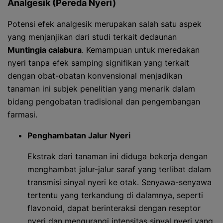
Analgesik (Pereda Nyeri)
Potensi efek analgesik merupakan salah satu aspek
yang menjanjikan dari studi terkait dedaunan
Muntingia calabura
. Kemampuan untuk meredakan
nyeri tanpa efek samping signifikan yang terkait
dengan obat-obatan konvensional menjadikan
tanaman ini subjek penelitian yang menarik dalam
bidang pengobatan tradisional dan pengembangan
farmasi.
Penghambatan Jalur Nyeri
Ekstrak dari tanaman ini diduga bekerja dengan
menghambat jalur-jalur saraf yang terlibat dalam
transmisi sinyal nyeri ke otak. Senyawa-senyawa
tertentu yang terkandung di dalamnya, seperti
flavonoid, dapat berinteraksi dengan reseptor
nyeri dan mengurangi intensitas sinyal nyeri yang