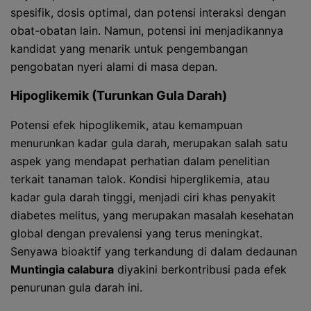
spesifik, dosis optimal, dan potensi interaksi dengan
obat-obatan lain. Namun, potensi ini menjadikannya
kandidat yang menarik untuk pengembangan
pengobatan nyeri alami di masa depan.
Hipoglikemik (Turunkan Gula Darah)
Potensi efek hipoglikemik, atau kemampuan
menurunkan kadar gula darah, merupakan salah satu
aspek yang mendapat perhatian dalam penelitian
terkait tanaman talok. Kondisi hiperglikemia, atau
kadar gula darah tinggi, menjadi ciri khas penyakit
diabetes melitus, yang merupakan masalah kesehatan
global dengan prevalensi yang terus meningkat.
Senyawa bioaktif yang terkandung di dalam dedaunan
Muntingia calabura
diyakini berkontribusi pada efek
penurunan gula darah ini.