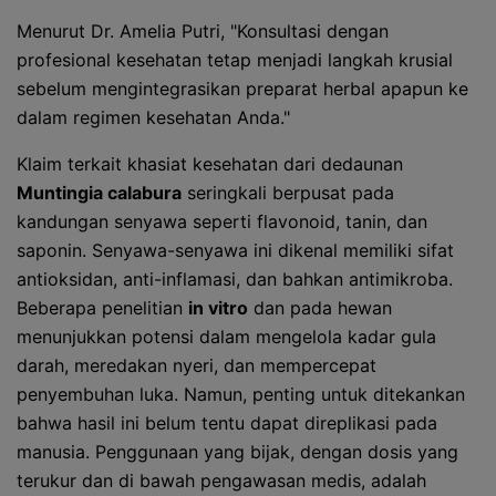
Menurut Dr. Amelia Putri, "Konsultasi dengan
profesional kesehatan tetap menjadi langkah krusial
sebelum mengintegrasikan preparat herbal apapun ke
dalam regimen kesehatan Anda."
Klaim terkait khasiat kesehatan dari dedaunan
Muntingia calabura
seringkali berpusat pada
kandungan senyawa seperti flavonoid, tanin, dan
saponin. Senyawa-senyawa ini dikenal memiliki sifat
antioksidan, anti-inflamasi, dan bahkan antimikroba.
Beberapa penelitian
in vitro
dan pada hewan
menunjukkan potensi dalam mengelola kadar gula
darah, meredakan nyeri, dan mempercepat
penyembuhan luka. Namun, penting untuk ditekankan
bahwa hasil ini belum tentu dapat direplikasi pada
manusia. Penggunaan yang bijak, dengan dosis yang
terukur dan di bawah pengawasan medis, adalah