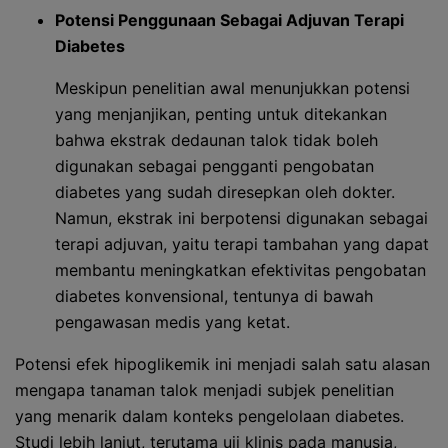
Potensi Penggunaan Sebagai Adjuvan Terapi
Diabetes
Meskipun penelitian awal menunjukkan potensi
yang menjanjikan, penting untuk ditekankan
bahwa ekstrak dedaunan talok tidak boleh
digunakan sebagai pengganti pengobatan
diabetes yang sudah diresepkan oleh dokter.
Namun, ekstrak ini berpotensi digunakan sebagai
terapi adjuvan, yaitu terapi tambahan yang dapat
membantu meningkatkan efektivitas pengobatan
diabetes konvensional, tentunya di bawah
pengawasan medis yang ketat.
Potensi efek hipoglikemik ini menjadi salah satu alasan
mengapa tanaman talok menjadi subjek penelitian
yang menarik dalam konteks pengelolaan diabetes.
Studi lebih lanjut, terutama uji klinis pada manusia,