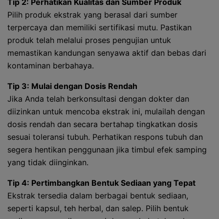
Tip 2: Perhatikan Kualitas dan Sumber Produk
Pilih produk ekstrak yang berasal dari sumber
terpercaya dan memiliki sertifikasi mutu. Pastikan
produk telah melalui proses pengujian untuk
memastikan kandungan senyawa aktif dan bebas dari
kontaminan berbahaya.
Tip 3: Mulai dengan Dosis Rendah
Jika Anda telah berkonsultasi dengan dokter dan
diizinkan untuk mencoba ekstrak ini, mulailah dengan
dosis rendah dan secara bertahap tingkatkan dosis
sesuai toleransi tubuh. Perhatikan respons tubuh dan
segera hentikan penggunaan jika timbul efek samping
yang tidak diinginkan.
Tip 4: Pertimbangkan Bentuk Sediaan yang Tepat
Ekstrak tersedia dalam berbagai bentuk sediaan,
seperti kapsul, teh herbal, dan salep. Pilih bentuk