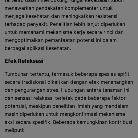
tertentu dalam mendukung fungsi kekebalan tubuh
menawarkan pendekatan komplementer untuk
menjaga kesehatan dan meningkatkan resistensi
terhadap penyakit. Penelitian lebih lanjut diperlukan
untuk memahami mekanisme kerja secara rinci dan
mengoptimalkan pemanfaatan potensi ini dalam
berbagai aplikasi kesehatan.
Efek Relaksasi
Tumbuhan tertentu, termasuk beberapa spesies epifit,
secara tradisional dikaitkan dengan efek menenangkan
dan pengurangan stres. Hubungan antara tanaman ini
dan sensasi relaksasi terletak pada beberapa faktor
potensial, meskipun penelitian ilmiah yang mendalam
masih diperlukan untuk mengkonfirmasi mekanisme
aksi secara spesifik. Beberapa kemungkinan kontribusi
meliputi: