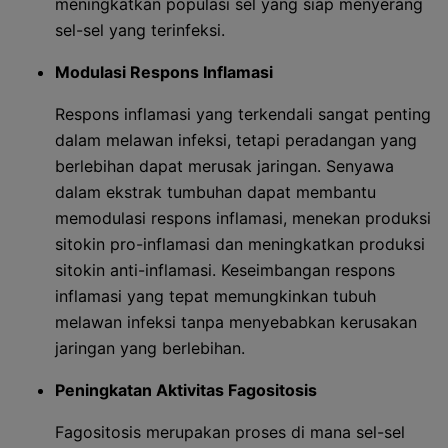
meningkatkan populasi sel yang siap menyerang
sel-sel yang terinfeksi.
Modulasi Respons Inflamasi
Respons inflamasi yang terkendali sangat penting
dalam melawan infeksi, tetapi peradangan yang
berlebihan dapat merusak jaringan. Senyawa
dalam ekstrak tumbuhan dapat membantu
memodulasi respons inflamasi, menekan produksi
sitokin pro-inflamasi dan meningkatkan produksi
sitokin anti-inflamasi. Keseimbangan respons
inflamasi yang tepat memungkinkan tubuh
melawan infeksi tanpa menyebabkan kerusakan
jaringan yang berlebihan.
Peningkatan Aktivitas Fagositosis
Fagositosis merupakan proses di mana sel-sel