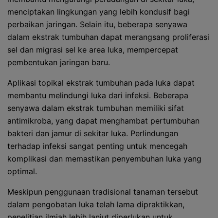
menciptakan lingkungan yang lebih kondusif bagi
perbaikan jaringan. Selain itu, beberapa senyawa
dalam ekstrak tumbuhan dapat merangsang proliferasi
sel dan migrasi sel ke area luka, mempercepat
pembentukan jaringan baru.
Aplikasi topikal ekstrak tumbuhan pada luka dapat
membantu melindungi luka dari infeksi. Beberapa
senyawa dalam ekstrak tumbuhan memiliki sifat
antimikroba, yang dapat menghambat pertumbuhan
bakteri dan jamur di sekitar luka. Perlindungan
terhadap infeksi sangat penting untuk mencegah
komplikasi dan memastikan penyembuhan luka yang
optimal.
Meskipun penggunaan tradisional tanaman tersebut
dalam pengobatan luka telah lama dipraktikkan,
penelitian ilmiah lebih lanjut diperlukan untuk