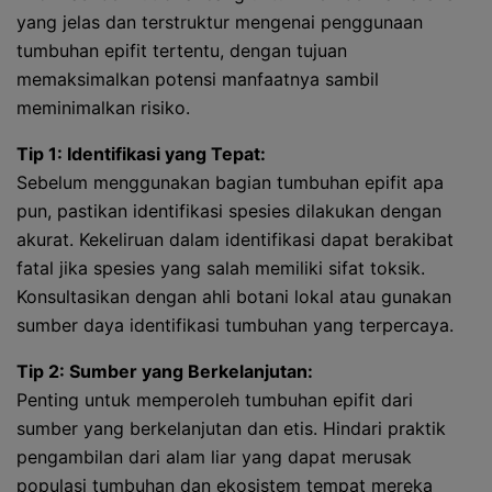
yang jelas dan terstruktur mengenai penggunaan
tumbuhan epifit tertentu, dengan tujuan
memaksimalkan potensi manfaatnya sambil
meminimalkan risiko.
Tip 1: Identifikasi yang Tepat:
Sebelum menggunakan bagian tumbuhan epifit apa
pun, pastikan identifikasi spesies dilakukan dengan
akurat. Kekeliruan dalam identifikasi dapat berakibat
fatal jika spesies yang salah memiliki sifat toksik.
Konsultasikan dengan ahli botani lokal atau gunakan
sumber daya identifikasi tumbuhan yang terpercaya.
Tip 2: Sumber yang Berkelanjutan:
Penting untuk memperoleh tumbuhan epifit dari
sumber yang berkelanjutan dan etis. Hindari praktik
pengambilan dari alam liar yang dapat merusak
populasi tumbuhan dan ekosistem tempat mereka