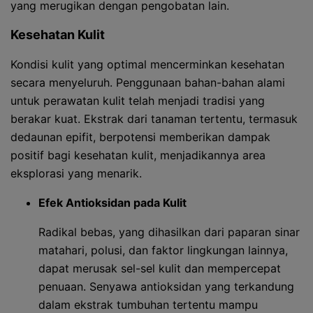
yang merugikan dengan pengobatan lain.
Kesehatan Kulit
Kondisi kulit yang optimal mencerminkan kesehatan
secara menyeluruh. Penggunaan bahan-bahan alami
untuk perawatan kulit telah menjadi tradisi yang
berakar kuat. Ekstrak dari tanaman tertentu, termasuk
dedaunan epifit, berpotensi memberikan dampak
positif bagi kesehatan kulit, menjadikannya area
eksplorasi yang menarik.
Efek Antioksidan pada Kulit
Radikal bebas, yang dihasilkan dari paparan sinar
matahari, polusi, dan faktor lingkungan lainnya,
dapat merusak sel-sel kulit dan mempercepat
penuaan. Senyawa antioksidan yang terkandung
dalam ekstrak tumbuhan tertentu mampu