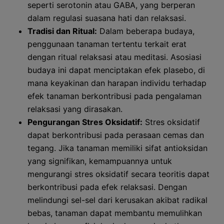
seperti serotonin atau GABA, yang berperan
dalam regulasi suasana hati dan relaksasi.
Tradisi dan Ritual:
Dalam beberapa budaya,
penggunaan tanaman tertentu terkait erat
dengan ritual relaksasi atau meditasi. Asosiasi
budaya ini dapat menciptakan efek plasebo, di
mana keyakinan dan harapan individu terhadap
efek tanaman berkontribusi pada pengalaman
relaksasi yang dirasakan.
Pengurangan Stres Oksidatif:
Stres oksidatif
dapat berkontribusi pada perasaan cemas dan
tegang. Jika tanaman memiliki sifat antioksidan
yang signifikan, kemampuannya untuk
mengurangi stres oksidatif secara teoritis dapat
berkontribusi pada efek relaksasi. Dengan
melindungi sel-sel dari kerusakan akibat radikal
bebas, tanaman dapat membantu memulihkan