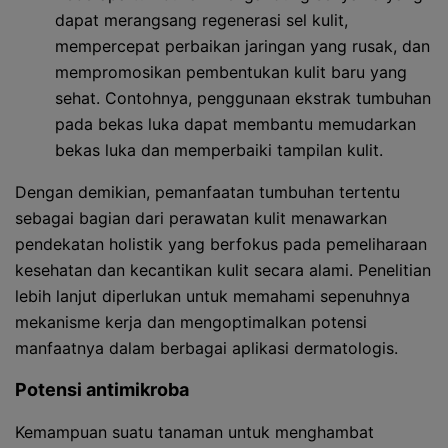
dapat merangsang regenerasi sel kulit,
mempercepat perbaikan jaringan yang rusak, dan
mempromosikan pembentukan kulit baru yang
sehat. Contohnya, penggunaan ekstrak tumbuhan
pada bekas luka dapat membantu memudarkan
bekas luka dan memperbaiki tampilan kulit.
Dengan demikian, pemanfaatan tumbuhan tertentu
sebagai bagian dari perawatan kulit menawarkan
pendekatan holistik yang berfokus pada pemeliharaan
kesehatan dan kecantikan kulit secara alami. Penelitian
lebih lanjut diperlukan untuk memahami sepenuhnya
mekanisme kerja dan mengoptimalkan potensi
manfaatnya dalam berbagai aplikasi dermatologis.
Potensi antimikroba
Kemampuan suatu tanaman untuk menghambat