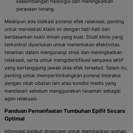
keseimbangan fisiologis dan meningkatkan
perasaan tenang.
Meskipun ada indikasi potensi efek relaksasi, penting
untuk mendekati klaim ini dengan hati-hati dan
berdasarkan bukti ilmiah yang kuat. Studi klinis yang
terkontrol diperlukan untuk menentukan efektivitas
tanaman dalam mengurangi stres dan meningkatkan
relaksasi, serta untuk mengidentifikasi senyawa aktif
yang bertanggung jawab atas efek tersebut. Selain itu,
penting untuk mempertimbangkan potensi interaksi
dengan obat-obatan lain atau kondisi medis yang
mendasari sebelum menggunakan tanaman sebagai
agen relaksasi.
Panduan Pemanfaatan Tumbuhan Epifit Secara
Optimal
Informasi berikut dirancang untuk memberikan arahan