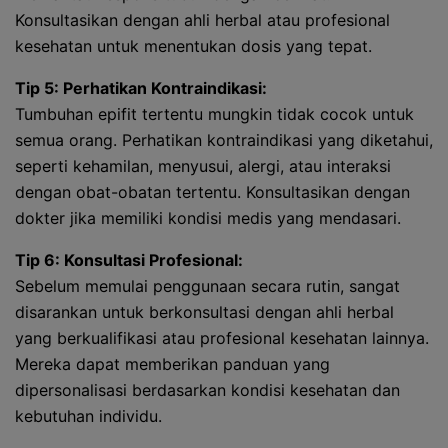
Konsultasikan dengan ahli herbal atau profesional
kesehatan untuk menentukan dosis yang tepat.
Tip 5: Perhatikan Kontraindikasi:
Tumbuhan epifit tertentu mungkin tidak cocok untuk
semua orang. Perhatikan kontraindikasi yang diketahui,
seperti kehamilan, menyusui, alergi, atau interaksi
dengan obat-obatan tertentu. Konsultasikan dengan
dokter jika memiliki kondisi medis yang mendasari.
Tip 6: Konsultasi Profesional:
Sebelum memulai penggunaan secara rutin, sangat
disarankan untuk berkonsultasi dengan ahli herbal
yang berkualifikasi atau profesional kesehatan lainnya.
Mereka dapat memberikan panduan yang
dipersonalisasi berdasarkan kondisi kesehatan dan
kebutuhan individu.