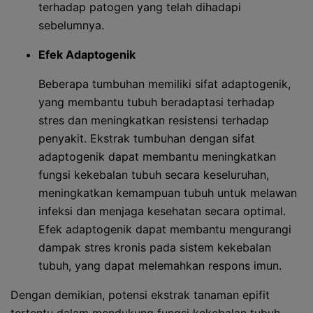
terhadap patogen yang telah dihadapi
sebelumnya.
Efek Adaptogenik
Beberapa tumbuhan memiliki sifat adaptogenik,
yang membantu tubuh beradaptasi terhadap
stres dan meningkatkan resistensi terhadap
penyakit. Ekstrak tumbuhan dengan sifat
adaptogenik dapat membantu meningkatkan
fungsi kekebalan tubuh secara keseluruhan,
meningkatkan kemampuan tubuh untuk melawan
infeksi dan menjaga kesehatan secara optimal.
Efek adaptogenik dapat membantu mengurangi
dampak stres kronis pada sistem kekebalan
tubuh, yang dapat melemahkan respons imun.
Dengan demikian, potensi ekstrak tanaman epifit