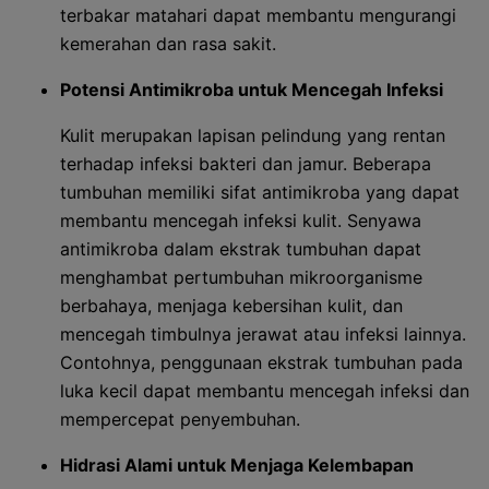
terbakar matahari dapat membantu mengurangi
kemerahan dan rasa sakit.
Potensi Antimikroba untuk Mencegah Infeksi
Kulit merupakan lapisan pelindung yang rentan
terhadap infeksi bakteri dan jamur. Beberapa
tumbuhan memiliki sifat antimikroba yang dapat
membantu mencegah infeksi kulit. Senyawa
antimikroba dalam ekstrak tumbuhan dapat
menghambat pertumbuhan mikroorganisme
berbahaya, menjaga kebersihan kulit, dan
mencegah timbulnya jerawat atau infeksi lainnya.
Contohnya, penggunaan ekstrak tumbuhan pada
luka kecil dapat membantu mencegah infeksi dan
mempercepat penyembuhan.
Hidrasi Alami untuk Menjaga Kelembapan