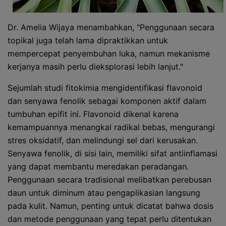
Dr. Amelia Wijaya menambahkan, "Penggunaan secara
topikal juga telah lama dipraktikkan untuk
mempercepat penyembuhan luka, namun mekanisme
kerjanya masih perlu dieksplorasi lebih lanjut."
Sejumlah studi fitokimia mengidentifikasi flavonoid
dan senyawa fenolik sebagai komponen aktif dalam
tumbuhan epifit ini. Flavonoid dikenal karena
kemampuannya menangkal radikal bebas, mengurangi
stres oksidatif, dan melindungi sel dari kerusakan.
Senyawa fenolik, di sisi lain, memiliki sifat antiinflamasi
yang dapat membantu meredakan peradangan.
Penggunaan secara tradisional melibatkan perebusan
daun untuk diminum atau pengaplikasian langsung
pada kulit. Namun, penting untuk dicatat bahwa dosis
dan metode penggunaan yang tepat perlu ditentukan