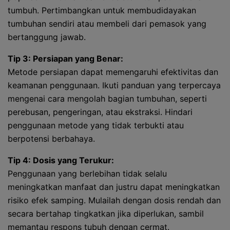
tumbuh. Pertimbangkan untuk membudidayakan
tumbuhan sendiri atau membeli dari pemasok yang
bertanggung jawab.
Tip 3: Persiapan yang Benar:
Metode persiapan dapat memengaruhi efektivitas dan
keamanan penggunaan. Ikuti panduan yang terpercaya
mengenai cara mengolah bagian tumbuhan, seperti
perebusan, pengeringan, atau ekstraksi. Hindari
penggunaan metode yang tidak terbukti atau
berpotensi berbahaya.
Tip 4: Dosis yang Terukur:
Penggunaan yang berlebihan tidak selalu
meningkatkan manfaat dan justru dapat meningkatkan
risiko efek samping. Mulailah dengan dosis rendah dan
secara bertahap tingkatkan jika diperlukan, sambil
memantau respons tubuh dengan cermat.