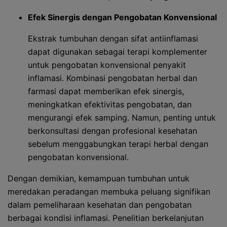
Efek Sinergis dengan Pengobatan Konvensional
Ekstrak tumbuhan dengan sifat antiinflamasi
dapat digunakan sebagai terapi komplementer
untuk pengobatan konvensional penyakit
inflamasi. Kombinasi pengobatan herbal dan
farmasi dapat memberikan efek sinergis,
meningkatkan efektivitas pengobatan, dan
mengurangi efek samping. Namun, penting untuk
berkonsultasi dengan profesional kesehatan
sebelum menggabungkan terapi herbal dengan
pengobatan konvensional.
Dengan demikian, kemampuan tumbuhan untuk
meredakan peradangan membuka peluang signifikan
dalam pemeliharaan kesehatan dan pengobatan
berbagai kondisi inflamasi. Penelitian berkelanjutan