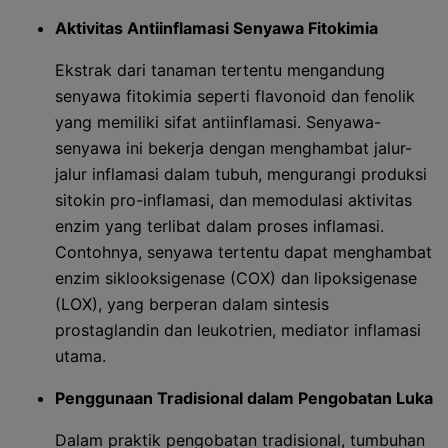
Aktivitas Antiinflamasi Senyawa Fitokimia
Ekstrak dari tanaman tertentu mengandung
senyawa fitokimia seperti flavonoid dan fenolik
yang memiliki sifat antiinflamasi. Senyawa-
senyawa ini bekerja dengan menghambat jalur-
jalur inflamasi dalam tubuh, mengurangi produksi
sitokin pro-inflamasi, dan memodulasi aktivitas
enzim yang terlibat dalam proses inflamasi.
Contohnya, senyawa tertentu dapat menghambat
enzim siklooksigenase (COX) dan lipoksigenase
(LOX), yang berperan dalam sintesis
prostaglandin dan leukotrien, mediator inflamasi
utama.
Penggunaan Tradisional dalam Pengobatan Luka
Dalam praktik pengobatan tradisional, tumbuhan