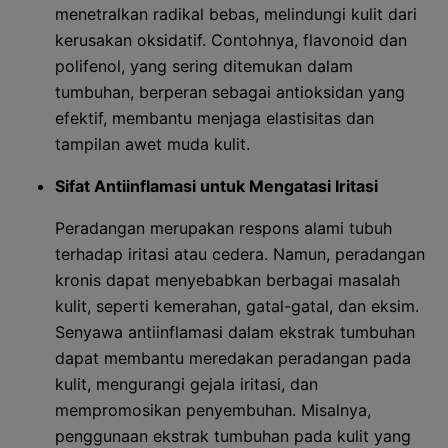
menetralkan radikal bebas, melindungi kulit dari
kerusakan oksidatif. Contohnya, flavonoid dan
polifenol, yang sering ditemukan dalam
tumbuhan, berperan sebagai antioksidan yang
efektif, membantu menjaga elastisitas dan
tampilan awet muda kulit.
Sifat Antiinflamasi untuk Mengatasi Iritasi
Peradangan merupakan respons alami tubuh
terhadap iritasi atau cedera. Namun, peradangan
kronis dapat menyebabkan berbagai masalah
kulit, seperti kemerahan, gatal-gatal, dan eksim.
Senyawa antiinflamasi dalam ekstrak tumbuhan
dapat membantu meredakan peradangan pada
kulit, mengurangi gejala iritasi, dan
mempromosikan penyembuhan. Misalnya,
penggunaan ekstrak tumbuhan pada kulit yang