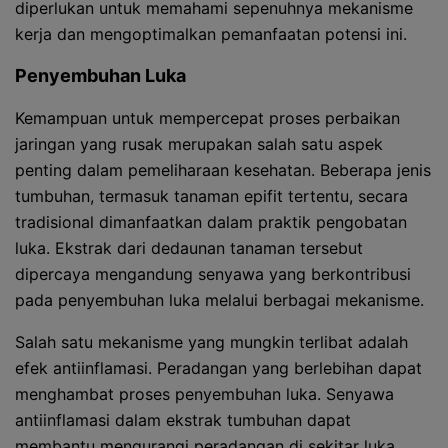
diperlukan untuk memahami sepenuhnya mekanisme
kerja dan mengoptimalkan pemanfaatan potensi ini.
Penyembuhan Luka
Kemampuan untuk mempercepat proses perbaikan
jaringan yang rusak merupakan salah satu aspek
penting dalam pemeliharaan kesehatan. Beberapa jenis
tumbuhan, termasuk tanaman epifit tertentu, secara
tradisional dimanfaatkan dalam praktik pengobatan
luka. Ekstrak dari dedaunan tanaman tersebut
dipercaya mengandung senyawa yang berkontribusi
pada penyembuhan luka melalui berbagai mekanisme.
Salah satu mekanisme yang mungkin terlibat adalah
efek antiinflamasi. Peradangan yang berlebihan dapat
menghambat proses penyembuhan luka. Senyawa
antiinflamasi dalam ekstrak tumbuhan dapat
membantu mengurangi peradangan di sekitar luka,