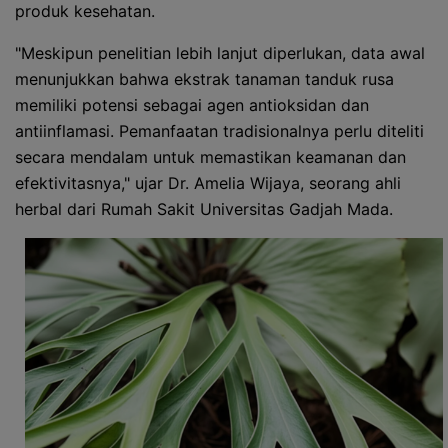
produk kesehatan.
"Meskipun penelitian lebih lanjut diperlukan, data awal
menunjukkan bahwa ekstrak tanaman tanduk rusa
memiliki potensi sebagai agen antioksidan dan
antiinflamasi. Pemanfaatan tradisionalnya perlu diteliti
secara mendalam untuk memastikan keamanan dan
efektivitasnya," ujar Dr. Amelia Wijaya, seorang ahli
herbal dari Rumah Sakit Universitas Gadjah Mada.