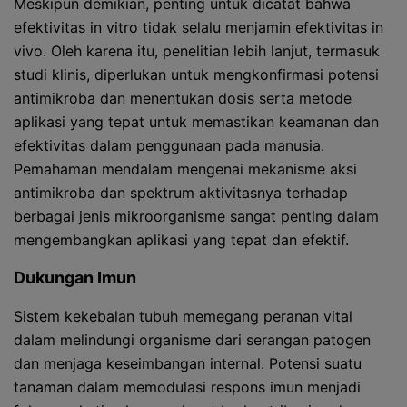
Meskipun demikian, penting untuk dicatat bahwa
efektivitas in vitro tidak selalu menjamin efektivitas in
vivo. Oleh karena itu, penelitian lebih lanjut, termasuk
studi klinis, diperlukan untuk mengkonfirmasi potensi
antimikroba dan menentukan dosis serta metode
aplikasi yang tepat untuk memastikan keamanan dan
efektivitas dalam penggunaan pada manusia.
Pemahaman mendalam mengenai mekanisme aksi
antimikroba dan spektrum aktivitasnya terhadap
berbagai jenis mikroorganisme sangat penting dalam
mengembangkan aplikasi yang tepat dan efektif.
Dukungan Imun
Sistem kekebalan tubuh memegang peranan vital
dalam melindungi organisme dari serangan patogen
dan menjaga keseimbangan internal. Potensi suatu
tanaman dalam memodulasi respons imun menjadi