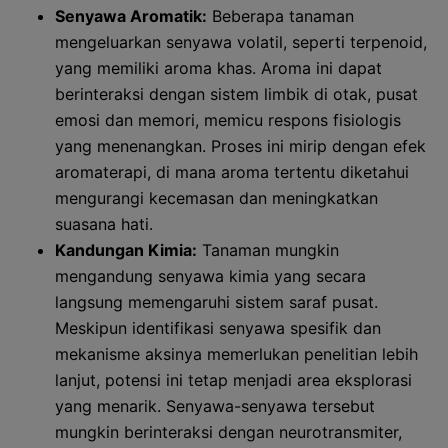
Senyawa Aromatik:
Beberapa tanaman
mengeluarkan senyawa volatil, seperti terpenoid,
yang memiliki aroma khas. Aroma ini dapat
berinteraksi dengan sistem limbik di otak, pusat
emosi dan memori, memicu respons fisiologis
yang menenangkan. Proses ini mirip dengan efek
aromaterapi, di mana aroma tertentu diketahui
mengurangi kecemasan dan meningkatkan
suasana hati.
Kandungan Kimia:
Tanaman mungkin
mengandung senyawa kimia yang secara
langsung memengaruhi sistem saraf pusat.
Meskipun identifikasi senyawa spesifik dan
mekanisme aksinya memerlukan penelitian lebih
lanjut, potensi ini tetap menjadi area eksplorasi
yang menarik. Senyawa-senyawa tersebut
mungkin berinteraksi dengan neurotransmiter,