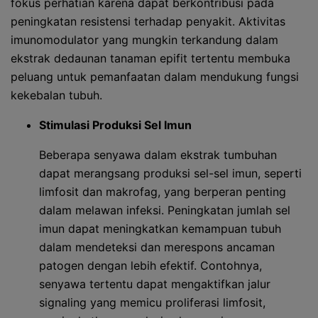
fokus perhatian karena dapat berkontribusi pada
peningkatan resistensi terhadap penyakit. Aktivitas
imunomodulator yang mungkin terkandung dalam
ekstrak dedaunan tanaman epifit tertentu membuka
peluang untuk pemanfaatan dalam mendukung fungsi
kekebalan tubuh.
Stimulasi Produksi Sel Imun
Beberapa senyawa dalam ekstrak tumbuhan
dapat merangsang produksi sel-sel imun, seperti
limfosit dan makrofag, yang berperan penting
dalam melawan infeksi. Peningkatan jumlah sel
imun dapat meningkatkan kemampuan tubuh
dalam mendeteksi dan merespons ancaman
patogen dengan lebih efektif. Contohnya,
senyawa tertentu dapat mengaktifkan jalur
signaling yang memicu proliferasi limfosit,