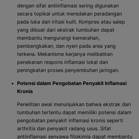
dengan sifat antiinflamasi sering digunakan
secara topikal untuk meredakan peradangan
pada luka dan iritasi kulit. Kompres atau salep
yang dibuat dari ekstrak tumbuhan dapat
membantu mengurangi kemerahan,
pembengkakan, dan nyeri pada area yang
terkena. Mekanisme kerjanya melibatkan
penekanan respons inflamasi lokal dan
peningkatan proses penyembuhan jaringan.
Potensi dalam Pengobatan Penyakit Inflamasi
Kronis
Penelitian awal menunjukkan bahwa ekstrak dari
tumbuhan tertentu dapat memiliki potensi dalam
pengobatan penyakit inflamasi kronis seperti
arthritis dan penyakit radang usus. Sifat
antiinflamasi senyawa fitokimia dapat membantu