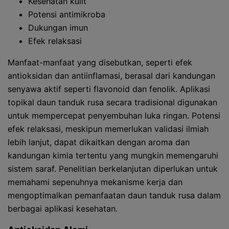
Kesehatan kulit
Potensi antimikroba
Dukungan imun
Efek relaksasi
Manfaat-manfaat yang disebutkan, seperti efek
antioksidan dan antiinflamasi, berasal dari kandungan
senyawa aktif seperti flavonoid dan fenolik. Aplikasi
topikal daun tanduk rusa secara tradisional digunakan
untuk mempercepat penyembuhan luka ringan. Potensi
efek relaksasi, meskipun memerlukan validasi ilmiah
lebih lanjut, dapat dikaitkan dengan aroma dan
kandungan kimia tertentu yang mungkin memengaruhi
sistem saraf. Penelitian berkelanjutan diperlukan untuk
memahami sepenuhnya mekanisme kerja dan
mengoptimalkan pemanfaatan daun tanduk rusa dalam
berbagai aplikasi kesehatan.