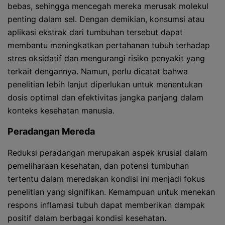
bebas, sehingga mencegah mereka merusak molekul
penting dalam sel. Dengan demikian, konsumsi atau
aplikasi ekstrak dari tumbuhan tersebut dapat
membantu meningkatkan pertahanan tubuh terhadap
stres oksidatif dan mengurangi risiko penyakit yang
terkait dengannya. Namun, perlu dicatat bahwa
penelitian lebih lanjut diperlukan untuk menentukan
dosis optimal dan efektivitas jangka panjang dalam
konteks kesehatan manusia.
Peradangan Mereda
Reduksi peradangan merupakan aspek krusial dalam
pemeliharaan kesehatan, dan potensi tumbuhan
tertentu dalam meredakan kondisi ini menjadi fokus
penelitian yang signifikan. Kemampuan untuk menekan
respons inflamasi tubuh dapat memberikan dampak
positif dalam berbagai kondisi kesehatan.