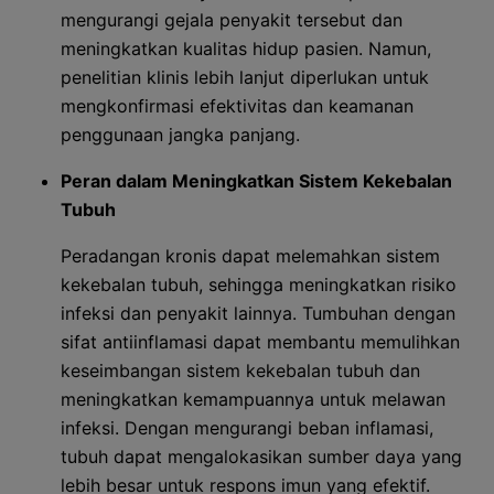
mengurangi gejala penyakit tersebut dan
meningkatkan kualitas hidup pasien. Namun,
penelitian klinis lebih lanjut diperlukan untuk
mengkonfirmasi efektivitas dan keamanan
penggunaan jangka panjang.
Peran dalam Meningkatkan Sistem Kekebalan
Tubuh
Peradangan kronis dapat melemahkan sistem
kekebalan tubuh, sehingga meningkatkan risiko
infeksi dan penyakit lainnya. Tumbuhan dengan
sifat antiinflamasi dapat membantu memulihkan
keseimbangan sistem kekebalan tubuh dan
meningkatkan kemampuannya untuk melawan
infeksi. Dengan mengurangi beban inflamasi,
tubuh dapat mengalokasikan sumber daya yang
lebih besar untuk respons imun yang efektif.