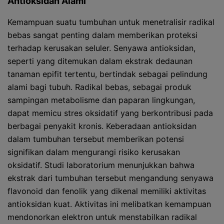
Antioksidan Alami
Kemampuan suatu tumbuhan untuk menetralisir radikal
bebas sangat penting dalam memberikan proteksi
terhadap kerusakan seluler. Senyawa antioksidan,
seperti yang ditemukan dalam ekstrak dedaunan
tanaman epifit tertentu, bertindak sebagai pelindung
alami bagi tubuh. Radikal bebas, sebagai produk
sampingan metabolisme dan paparan lingkungan,
dapat memicu stres oksidatif yang berkontribusi pada
berbagai penyakit kronis. Keberadaan antioksidan
dalam tumbuhan tersebut memberikan potensi
signifikan dalam mengurangi risiko kerusakan
oksidatif. Studi laboratorium menunjukkan bahwa
ekstrak dari tumbuhan tersebut mengandung senyawa
flavonoid dan fenolik yang dikenal memiliki aktivitas
antioksidan kuat. Aktivitas ini melibatkan kemampuan
mendonorkan elektron untuk menstabilkan radikal