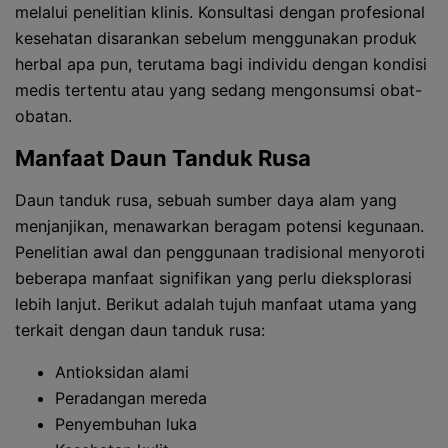
melalui penelitian klinis. Konsultasi dengan profesional
kesehatan disarankan sebelum menggunakan produk
herbal apa pun, terutama bagi individu dengan kondisi
medis tertentu atau yang sedang mengonsumsi obat-
obatan.
Manfaat Daun Tanduk Rusa
Daun tanduk rusa, sebuah sumber daya alam yang
menjanjikan, menawarkan beragam potensi kegunaan.
Penelitian awal dan penggunaan tradisional menyoroti
beberapa manfaat signifikan yang perlu dieksplorasi
lebih lanjut. Berikut adalah tujuh manfaat utama yang
terkait dengan daun tanduk rusa:
Antioksidan alami
Peradangan mereda
Penyembuhan luka