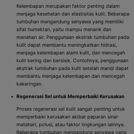
Kelembapan merupakan faktor penting dalam
menjaga kesehatan dan elastisitas kulit. Beberapa
tumbuhan mengandung senyawa yang memiliki
sifat humektan, yaitu mampu menarik dan
menahan air. Penggunaan ekstrak tumbuhan pada
kulit dapat membantu meningkatkan hidrasi,
menjaga kelembapan alami kulit, dan mencegah
kulit kering dan bersisik. Contohnya, penggunaan
ekstrak tumbuhan pada kulit setelah mandi dapat
membantu menjaga kelembapan dan mencegah
kekeringan.
Regenerasi Sel untuk Memperbaiki Kerusakan
Proses regenerasi sel kulit sangat penting untuk
memperbaiki kerusakan akibat paparan sinar
matahari, polusi, atau faktor lingkungan lainnya.
Beberapa tumbuhan mengandung senyawa yang