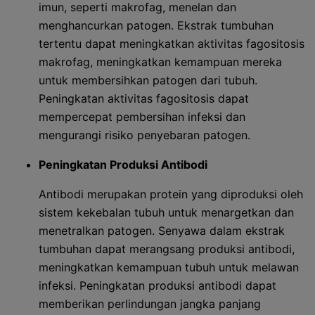
imun, seperti makrofag, menelan dan
menghancurkan patogen. Ekstrak tumbuhan
tertentu dapat meningkatkan aktivitas fagositosis
makrofag, meningkatkan kemampuan mereka
untuk membersihkan patogen dari tubuh.
Peningkatan aktivitas fagositosis dapat
mempercepat pembersihan infeksi dan
mengurangi risiko penyebaran patogen.
Peningkatan Produksi Antibodi
Antibodi merupakan protein yang diproduksi oleh
sistem kekebalan tubuh untuk menargetkan dan
menetralkan patogen. Senyawa dalam ekstrak
tumbuhan dapat merangsang produksi antibodi,
meningkatkan kemampuan tubuh untuk melawan
infeksi. Peningkatan produksi antibodi dapat
memberikan perlindungan jangka panjang