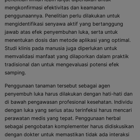
mengkonfirmasi efektivitas dan keamanan
penggunaannya. Penelitian perlu dilakukan untuk
mengidentifikasi senyawa aktif yang bertanggung
jawab atas efek penyembuhan luka, serta untuk
menentukan dosis dan metode aplikasi yang optimal.
Studi klinis pada manusia juga diperlukan untuk
memvalidasi manfaat yang dilaporkan dalam praktik
tradisional dan untuk mengevaluasi potensi efek
samping.
Penggunaan tanaman tersebut sebagai agen
penyembuh luka harus dilakukan dengan hati-hati dan
di bawah pengawasan profesional kesehatan. Individu
dengan luka yang serius atau terinfeksi harus mencari
perawatan medis yang tepat. Penggunaan herbal
sebagai pengobatan komplementer harus didiskusikan
dengan dokter untuk memastikan tidak ada interaksi