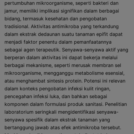
pertumbuhan mikroorganisme, seperti bakteri dan
jamur, memiliki implikasi signifikan dalam berbagai
bidang, termasuk kesehatan dan pengobatan
tradisional. Aktivitas antimikroba yang terkandung
dalam ekstrak dedaunan suatu tanaman epifit dapat
menjadi faktor penentu dalam pemanfaatannya
sebagai agen terapeutik. Senyawa-senyawa aktif yang
berperan dalam aktivitas ini dapat bekerja melalui
berbagai mekanisme, seperti merusak membran sel
mikroorganisme, mengganggu metabolisme esensial,
atau menghambat sintesis protein. Potensi ini relevan
dalam konteks pengobatan infeksi kulit ringan,
pencegahan infeksi luka, dan bahkan sebagai
komponen dalam formulasi produk sanitasi. Penelitian
laboratorium seringkali mengidentifikasi senyawa-
senyawa spesifik dalam ekstrak tanaman yang
bertanggung jawab atas efek antimikroba tersebut.