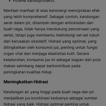
Potensi kardioprotektif.
Manfaat-manfaat di atas bersinergi menciptakan efek
yang lebih komprehensif. Sebagai contoh, kandungan
serat dalam pir, ditambah dengan antioksidan dari
buah naga, tidak hanya mendukung pencernaan yang
sehat, tetapi juga membantu melindungi sel-sel tubuh
dari kerusakan oksidatif. Hidrasi yang optimal, yang
ditingkatkan oleh konsumsi jus, penting untuk fungsi
organ vital dan menjaga elastisitas kulit. Secara
keseluruhan, konsumsi jus ini sebagai bagian dari pola
makan seimbang dapat berkontribusi pada
peningkatan kualitas hidup.
Meningkatkan Hidrasi
Kandungan air yang tinggi pada buah naga dan pir
menjadikan jus kombinasi keduanya sebagai sumber
hidrasi yang baik. Hidrasi optimal penting untuk