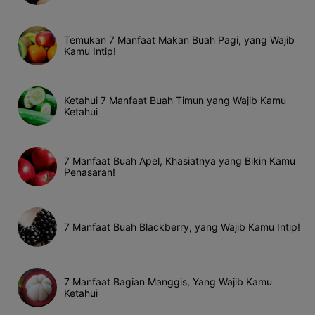
Temukan 7 Manfaat Makan Buah Pagi, yang Wajib
Kamu Intip!
Ketahui 7 Manfaat Buah Timun yang Wajib Kamu
Ketahui
7 Manfaat Buah Apel, Khasiatnya yang Bikin Kamu
Penasaran!
7 Manfaat Buah Blackberry, yang Wajib Kamu Intip!
7 Manfaat Bagian Manggis, Yang Wajib Kamu
Ketahui