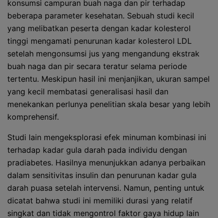
konsumsi campuran buah naga dan pir terhadap
beberapa parameter kesehatan. Sebuah studi kecil
yang melibatkan peserta dengan kadar kolesterol
tinggi mengamati penurunan kadar kolesterol LDL
setelah mengonsumsi jus yang mengandung ekstrak
buah naga dan pir secara teratur selama periode
tertentu. Meskipun hasil ini menjanjikan, ukuran sampel
yang kecil membatasi generalisasi hasil dan
menekankan perlunya penelitian skala besar yang lebih
komprehensif.
Studi lain mengeksplorasi efek minuman kombinasi ini
terhadap kadar gula darah pada individu dengan
pradiabetes. Hasilnya menunjukkan adanya perbaikan
dalam sensitivitas insulin dan penurunan kadar gula
darah puasa setelah intervensi. Namun, penting untuk
dicatat bahwa studi ini memiliki durasi yang relatif
singkat dan tidak mengontrol faktor gaya hidup lain