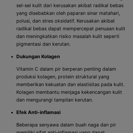
sel-sel kulit dari kerusakan akibat radikal bebas
yang disebabkan oleh paparan sinar matahari,
polusi, dan stres oksidatif. Kerusakan akibat
radikal bebas dapat mempercepat penuaan kulit
dan meningkatkan risiko masalah kulit seperti
pigmentasi dan kerutan.
Dukungan Kolagen
Vitamin C dalam pir berperan penting dalam
produksi kolagen, protein struktural yang
memberikan kekuatan dan elastisitas pada kulit.
Kolagen membantu menjaga kekencangan kulit
dan mengurangi tampilan kerutan.
Efek Anti-inflamasi
Beberapa senyawa dalam buah naga dan pir
memiliki sifat anti-inflamasi yang dapat