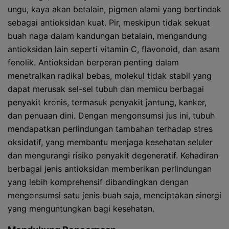
ungu, kaya akan betalain, pigmen alami yang bertindak
sebagai antioksidan kuat. Pir, meskipun tidak sekuat
buah naga dalam kandungan betalain, mengandung
antioksidan lain seperti vitamin C, flavonoid, dan asam
fenolik. Antioksidan berperan penting dalam
menetralkan radikal bebas, molekul tidak stabil yang
dapat merusak sel-sel tubuh dan memicu berbagai
penyakit kronis, termasuk penyakit jantung, kanker,
dan penuaan dini. Dengan mengonsumsi jus ini, tubuh
mendapatkan perlindungan tambahan terhadap stres
oksidatif, yang membantu menjaga kesehatan seluler
dan mengurangi risiko penyakit degeneratif. Kehadiran
berbagai jenis antioksidan memberikan perlindungan
yang lebih komprehensif dibandingkan dengan
mengonsumsi satu jenis buah saja, menciptakan sinergi
yang menguntungkan bagi kesehatan.