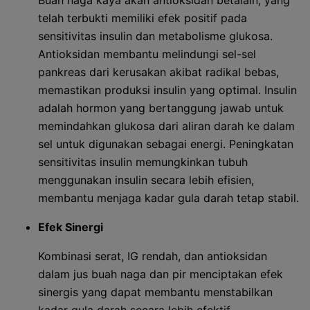
Buah naga kaya akan antioksidan betalain, yang
telah terbukti memiliki efek positif pada
sensitivitas insulin dan metabolisme glukosa.
Antioksidan membantu melindungi sel-sel
pankreas dari kerusakan akibat radikal bebas,
memastikan produksi insulin yang optimal. Insulin
adalah hormon yang bertanggung jawab untuk
memindahkan glukosa dari aliran darah ke dalam
sel untuk digunakan sebagai energi. Peningkatan
sensitivitas insulin memungkinkan tubuh
menggunakan insulin secara lebih efisien,
membantu menjaga kadar gula darah tetap stabil.
Efek Sinergi
Kombinasi serat, IG rendah, dan antioksidan
dalam jus buah naga dan pir menciptakan efek
sinergis yang dapat membantu menstabilkan