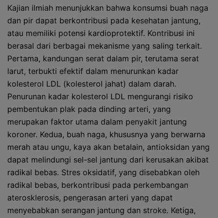
Kajian ilmiah menunjukkan bahwa konsumsi buah naga
dan pir dapat berkontribusi pada kesehatan jantung,
atau memiliki potensi kardioprotektif. Kontribusi ini
berasal dari berbagai mekanisme yang saling terkait.
Pertama, kandungan serat dalam pir, terutama serat
larut, terbukti efektif dalam menurunkan kadar
kolesterol LDL (kolesterol jahat) dalam darah.
Penurunan kadar kolesterol LDL mengurangi risiko
pembentukan plak pada dinding arteri, yang
merupakan faktor utama dalam penyakit jantung
koroner. Kedua, buah naga, khususnya yang berwarna
merah atau ungu, kaya akan betalain, antioksidan yang
dapat melindungi sel-sel jantung dari kerusakan akibat
radikal bebas. Stres oksidatif, yang disebabkan oleh
radikal bebas, berkontribusi pada perkembangan
aterosklerosis, pengerasan arteri yang dapat
menyebabkan serangan jantung dan stroke. Ketiga,