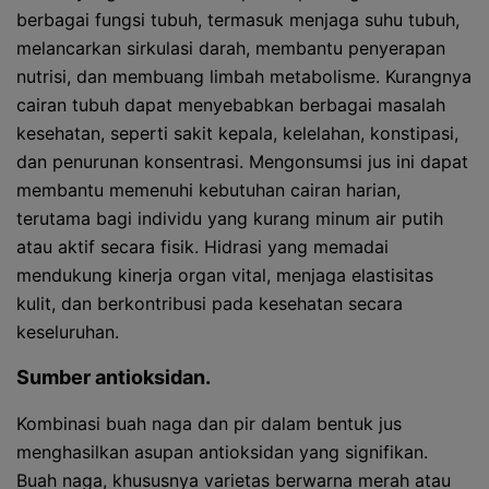
berbagai fungsi tubuh, termasuk menjaga suhu tubuh,
melancarkan sirkulasi darah, membantu penyerapan
nutrisi, dan membuang limbah metabolisme. Kurangnya
cairan tubuh dapat menyebabkan berbagai masalah
kesehatan, seperti sakit kepala, kelelahan, konstipasi,
dan penurunan konsentrasi. Mengonsumsi jus ini dapat
membantu memenuhi kebutuhan cairan harian,
terutama bagi individu yang kurang minum air putih
atau aktif secara fisik. Hidrasi yang memadai
mendukung kinerja organ vital, menjaga elastisitas
kulit, dan berkontribusi pada kesehatan secara
keseluruhan.
Sumber antioksidan.
Kombinasi buah naga dan pir dalam bentuk jus
menghasilkan asupan antioksidan yang signifikan.
Buah naga, khususnya varietas berwarna merah atau