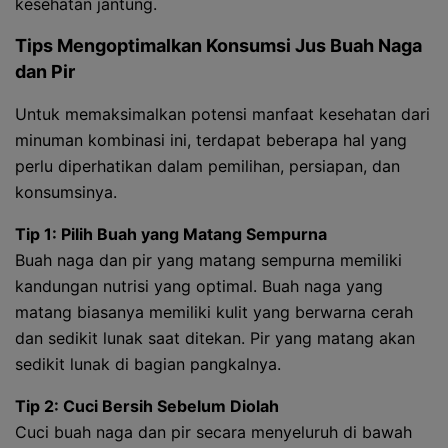
kesehatan jantung.
Tips Mengoptimalkan Konsumsi Jus Buah Naga
dan Pir
Untuk memaksimalkan potensi manfaat kesehatan dari
minuman kombinasi ini, terdapat beberapa hal yang
perlu diperhatikan dalam pemilihan, persiapan, dan
konsumsinya.
Tip 1: Pilih Buah yang Matang Sempurna
Buah naga dan pir yang matang sempurna memiliki
kandungan nutrisi yang optimal. Buah naga yang
matang biasanya memiliki kulit yang berwarna cerah
dan sedikit lunak saat ditekan. Pir yang matang akan
sedikit lunak di bagian pangkalnya.
Tip 2: Cuci Bersih Sebelum Diolah
Cuci buah naga dan pir secara menyeluruh di bawah