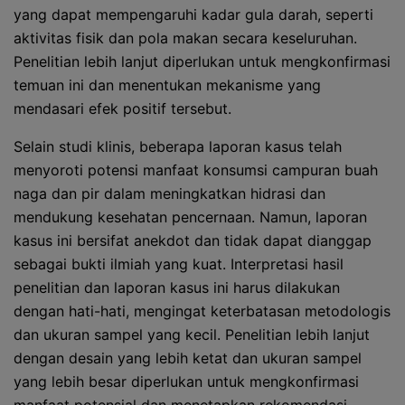
yang dapat mempengaruhi kadar gula darah, seperti
aktivitas fisik dan pola makan secara keseluruhan.
Penelitian lebih lanjut diperlukan untuk mengkonfirmasi
temuan ini dan menentukan mekanisme yang
mendasari efek positif tersebut.
Selain studi klinis, beberapa laporan kasus telah
menyoroti potensi manfaat konsumsi campuran buah
naga dan pir dalam meningkatkan hidrasi dan
mendukung kesehatan pencernaan. Namun, laporan
kasus ini bersifat anekdot dan tidak dapat dianggap
sebagai bukti ilmiah yang kuat. Interpretasi hasil
penelitian dan laporan kasus ini harus dilakukan
dengan hati-hati, mengingat keterbatasan metodologis
dan ukuran sampel yang kecil. Penelitian lebih lanjut
dengan desain yang lebih ketat dan ukuran sampel
yang lebih besar diperlukan untuk mengkonfirmasi