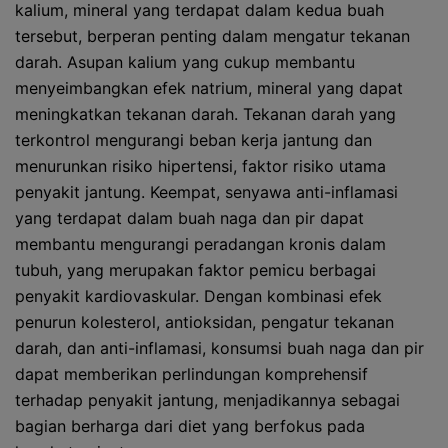
kalium, mineral yang terdapat dalam kedua buah
tersebut, berperan penting dalam mengatur tekanan
darah. Asupan kalium yang cukup membantu
menyeimbangkan efek natrium, mineral yang dapat
meningkatkan tekanan darah. Tekanan darah yang
terkontrol mengurangi beban kerja jantung dan
menurunkan risiko hipertensi, faktor risiko utama
penyakit jantung. Keempat, senyawa anti-inflamasi
yang terdapat dalam buah naga dan pir dapat
membantu mengurangi peradangan kronis dalam
tubuh, yang merupakan faktor pemicu berbagai
penyakit kardiovaskular. Dengan kombinasi efek
penurun kolesterol, antioksidan, pengatur tekanan
darah, dan anti-inflamasi, konsumsi buah naga dan pir
dapat memberikan perlindungan komprehensif
terhadap penyakit jantung, menjadikannya sebagai
bagian berharga dari diet yang berfokus pada