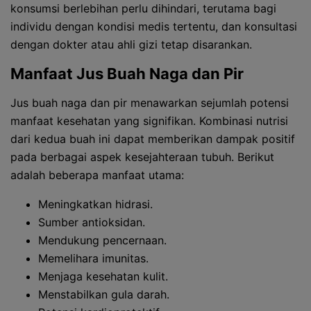
konsumsi berlebihan perlu dihindari, terutama bagi
individu dengan kondisi medis tertentu, dan konsultasi
dengan dokter atau ahli gizi tetap disarankan.
Manfaat Jus Buah Naga dan Pir
Jus buah naga dan pir menawarkan sejumlah potensi
manfaat kesehatan yang signifikan. Kombinasi nutrisi
dari kedua buah ini dapat memberikan dampak positif
pada berbagai aspek kesejahteraan tubuh. Berikut
adalah beberapa manfaat utama:
Meningkatkan hidrasi.
Sumber antioksidan.
Mendukung pencernaan.
Memelihara imunitas.
Menjaga kesehatan kulit.
Menstabilkan gula darah.