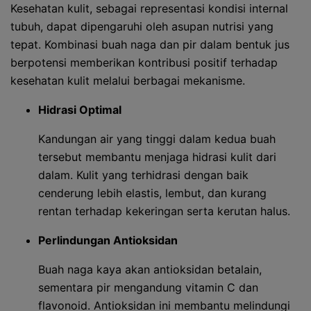
Kesehatan kulit, sebagai representasi kondisi internal
tubuh, dapat dipengaruhi oleh asupan nutrisi yang
tepat. Kombinasi buah naga dan pir dalam bentuk jus
berpotensi memberikan kontribusi positif terhadap
kesehatan kulit melalui berbagai mekanisme.
Hidrasi Optimal
Kandungan air yang tinggi dalam kedua buah
tersebut membantu menjaga hidrasi kulit dari
dalam. Kulit yang terhidrasi dengan baik
cenderung lebih elastis, lembut, dan kurang
rentan terhadap kekeringan serta kerutan halus.
Perlindungan Antioksidan
Buah naga kaya akan antioksidan betalain,
sementara pir mengandung vitamin C dan
flavonoid. Antioksidan ini membantu melindungi