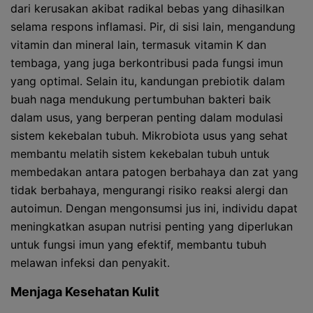
dari kerusakan akibat radikal bebas yang dihasilkan
selama respons inflamasi. Pir, di sisi lain, mengandung
vitamin dan mineral lain, termasuk vitamin K dan
tembaga, yang juga berkontribusi pada fungsi imun
yang optimal. Selain itu, kandungan prebiotik dalam
buah naga mendukung pertumbuhan bakteri baik
dalam usus, yang berperan penting dalam modulasi
sistem kekebalan tubuh. Mikrobiota usus yang sehat
membantu melatih sistem kekebalan tubuh untuk
membedakan antara patogen berbahaya dan zat yang
tidak berbahaya, mengurangi risiko reaksi alergi dan
autoimun. Dengan mengonsumsi jus ini, individu dapat
meningkatkan asupan nutrisi penting yang diperlukan
untuk fungsi imun yang efektif, membantu tubuh
melawan infeksi dan penyakit.
Menjaga Kesehatan Kulit