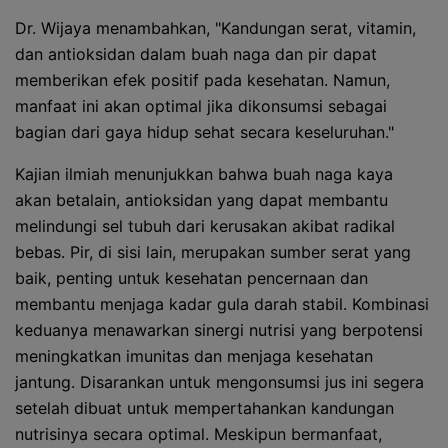
Dr. Wijaya menambahkan, "Kandungan serat, vitamin,
dan antioksidan dalam buah naga dan pir dapat
memberikan efek positif pada kesehatan. Namun,
manfaat ini akan optimal jika dikonsumsi sebagai
bagian dari gaya hidup sehat secara keseluruhan."
Kajian ilmiah menunjukkan bahwa buah naga kaya
akan betalain, antioksidan yang dapat membantu
melindungi sel tubuh dari kerusakan akibat radikal
bebas. Pir, di sisi lain, merupakan sumber serat yang
baik, penting untuk kesehatan pencernaan dan
membantu menjaga kadar gula darah stabil. Kombinasi
keduanya menawarkan sinergi nutrisi yang berpotensi
meningkatkan imunitas dan menjaga kesehatan
jantung. Disarankan untuk mengonsumsi jus ini segera
setelah dibuat untuk mempertahankan kandungan
nutrisinya secara optimal. Meskipun bermanfaat,