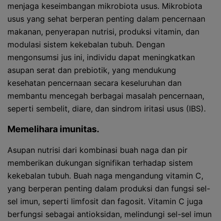
menjaga keseimbangan mikrobiota usus. Mikrobiota
usus yang sehat berperan penting dalam pencernaan
makanan, penyerapan nutrisi, produksi vitamin, dan
modulasi sistem kekebalan tubuh. Dengan
mengonsumsi jus ini, individu dapat meningkatkan
asupan serat dan prebiotik, yang mendukung
kesehatan pencernaan secara keseluruhan dan
membantu mencegah berbagai masalah pencernaan,
seperti sembelit, diare, dan sindrom iritasi usus (IBS).
Memelihara imunitas.
Asupan nutrisi dari kombinasi buah naga dan pir
memberikan dukungan signifikan terhadap sistem
kekebalan tubuh. Buah naga mengandung vitamin C,
yang berperan penting dalam produksi dan fungsi sel-
sel imun, seperti limfosit dan fagosit. Vitamin C juga
berfungsi sebagai antioksidan, melindungi sel-sel imun