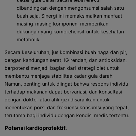
kadar gula darah secara lebih efektif
dibandingkan dengan mengonsumsi salah satu
buah saja. Sinergi ini memaksimalkan manfaat
masing-masing komponen, memberikan
dukungan yang komprehensif untuk kesehatan
metabolik.
Secara keseluruhan, jus kombinasi buah naga dan pir,
dengan kandungan serat, IG rendah, dan antioksidan,
berpotensi menjadi bagian dari strategi diet untuk
membantu menjaga stabilitas kadar gula darah.
Namun, penting untuk diingat bahwa respons individu
terhadap makanan dapat bervariasi, dan konsultasi
dengan dokter atau ahli gizi disarankan untuk
menentukan porsi dan frekuensi konsumsi yang tepat,
terutama bagi individu dengan kondisi medis tertentu.
Potensi kardioprotektif.