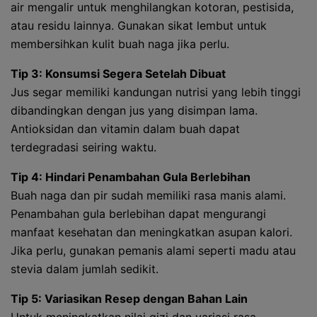
air mengalir untuk menghilangkan kotoran, pestisida,
atau residu lainnya. Gunakan sikat lembut untuk
membersihkan kulit buah naga jika perlu.
Tip 3: Konsumsi Segera Setelah Dibuat
Jus segar memiliki kandungan nutrisi yang lebih tinggi
dibandingkan dengan jus yang disimpan lama.
Antioksidan dan vitamin dalam buah dapat
terdegradasi seiring waktu.
Tip 4: Hindari Penambahan Gula Berlebihan
Buah naga dan pir sudah memiliki rasa manis alami.
Penambahan gula berlebihan dapat mengurangi
manfaat kesehatan dan meningkatkan asupan kalori.
Jika perlu, gunakan pemanis alami seperti madu atau
stevia dalam jumlah sedikit.
Tip 5: Variasikan Resep dengan Bahan Lain