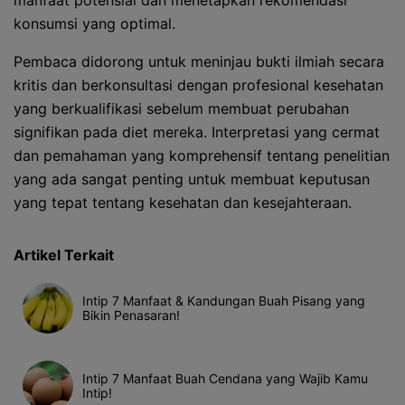
manfaat potensial dan menetapkan rekomendasi
konsumsi yang optimal.
Pembaca didorong untuk meninjau bukti ilmiah secara
kritis dan berkonsultasi dengan profesional kesehatan
yang berkualifikasi sebelum membuat perubahan
signifikan pada diet mereka. Interpretasi yang cermat
dan pemahaman yang komprehensif tentang penelitian
yang ada sangat penting untuk membuat keputusan
yang tepat tentang kesehatan dan kesejahteraan.
Artikel Terkait
Intip 7 Manfaat & Kandungan Buah Pisang yang
Bikin Penasaran!
Intip 7 Manfaat Buah Cendana yang Wajib Kamu
Intip!