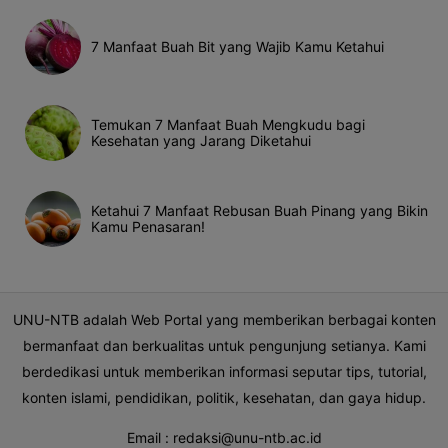
7 Manfaat Buah Bit yang Wajib Kamu Ketahui
Temukan 7 Manfaat Buah Mengkudu bagi
Kesehatan yang Jarang Diketahui
Ketahui 7 Manfaat Rebusan Buah Pinang yang Bikin
Kamu Penasaran!
UNU-NTB adalah Web Portal yang memberikan berbagai konten
bermanfaat dan berkualitas untuk pengunjung setianya. Kami
berdedikasi untuk memberikan informasi seputar tips, tutorial,
konten islami, pendidikan, politik, kesehatan, dan gaya hidup.
Email :
redaksi@unu-ntb.ac.id