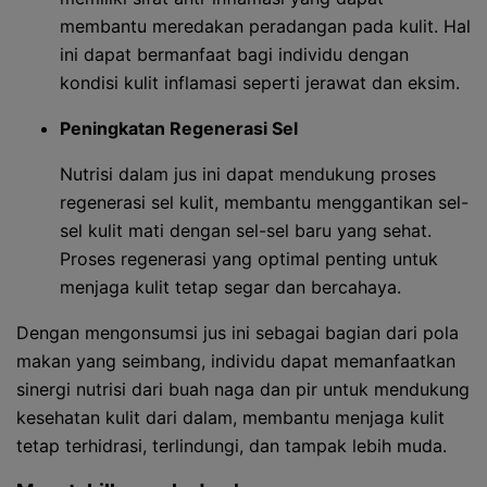
membantu meredakan peradangan pada kulit. Hal
ini dapat bermanfaat bagi individu dengan
kondisi kulit inflamasi seperti jerawat dan eksim.
Peningkatan Regenerasi Sel
Nutrisi dalam jus ini dapat mendukung proses
regenerasi sel kulit, membantu menggantikan sel-
sel kulit mati dengan sel-sel baru yang sehat.
Proses regenerasi yang optimal penting untuk
menjaga kulit tetap segar dan bercahaya.
Dengan mengonsumsi jus ini sebagai bagian dari pola
makan yang seimbang, individu dapat memanfaatkan
sinergi nutrisi dari buah naga dan pir untuk mendukung
kesehatan kulit dari dalam, membantu menjaga kulit
tetap terhidrasi, terlindungi, dan tampak lebih muda.