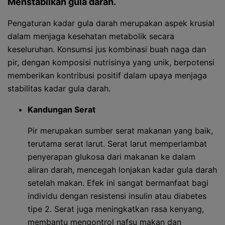
Menstabilkan gula darah.
Pengaturan kadar gula darah merupakan aspek krusial
dalam menjaga kesehatan metabolik secara
keseluruhan. Konsumsi jus kombinasi buah naga dan
pir, dengan komposisi nutrisinya yang unik, berpotensi
memberikan kontribusi positif dalam upaya menjaga
stabilitas kadar gula darah.
Kandungan Serat
Pir merupakan sumber serat makanan yang baik,
terutama serat larut. Serat larut memperlambat
penyerapan glukosa dari makanan ke dalam
aliran darah, mencegah lonjakan kadar gula darah
setelah makan. Efek ini sangat bermanfaat bagi
individu dengan resistensi insulin atau diabetes
tipe 2. Serat juga meningkatkan rasa kenyang,
membantu mengontrol nafsu makan dan