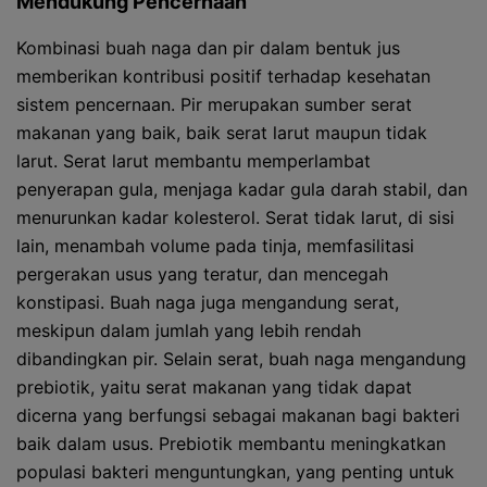
Mendukung Pencernaan
Kombinasi buah naga dan pir dalam bentuk jus
memberikan kontribusi positif terhadap kesehatan
sistem pencernaan. Pir merupakan sumber serat
makanan yang baik, baik serat larut maupun tidak
larut. Serat larut membantu memperlambat
penyerapan gula, menjaga kadar gula darah stabil, dan
menurunkan kadar kolesterol. Serat tidak larut, di sisi
lain, menambah volume pada tinja, memfasilitasi
pergerakan usus yang teratur, dan mencegah
konstipasi. Buah naga juga mengandung serat,
meskipun dalam jumlah yang lebih rendah
dibandingkan pir. Selain serat, buah naga mengandung
prebiotik, yaitu serat makanan yang tidak dapat
dicerna yang berfungsi sebagai makanan bagi bakteri
baik dalam usus. Prebiotik membantu meningkatkan
populasi bakteri menguntungkan, yang penting untuk