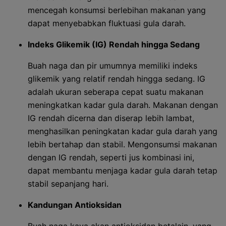
mencegah konsumsi berlebihan makanan yang
dapat menyebabkan fluktuasi gula darah.
Indeks Glikemik (IG) Rendah hingga Sedang
Buah naga dan pir umumnya memiliki indeks
glikemik yang relatif rendah hingga sedang. IG
adalah ukuran seberapa cepat suatu makanan
meningkatkan kadar gula darah. Makanan dengan
IG rendah dicerna dan diserap lebih lambat,
menghasilkan peningkatan kadar gula darah yang
lebih bertahap dan stabil. Mengonsumsi makanan
dengan IG rendah, seperti jus kombinasi ini,
dapat membantu menjaga kadar gula darah tetap
stabil sepanjang hari.
Kandungan Antioksidan