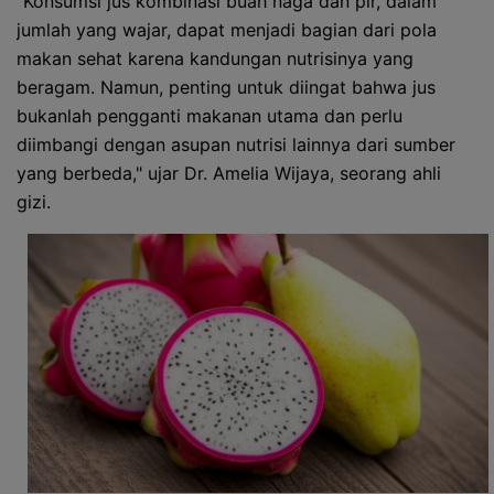
"Konsumsi jus kombinasi buah naga dan pir, dalam
jumlah yang wajar, dapat menjadi bagian dari pola
makan sehat karena kandungan nutrisinya yang
beragam. Namun, penting untuk diingat bahwa jus
bukanlah pengganti makanan utama dan perlu
diimbangi dengan asupan nutrisi lainnya dari sumber
yang berbeda," ujar Dr. Amelia Wijaya, seorang ahli
gizi.