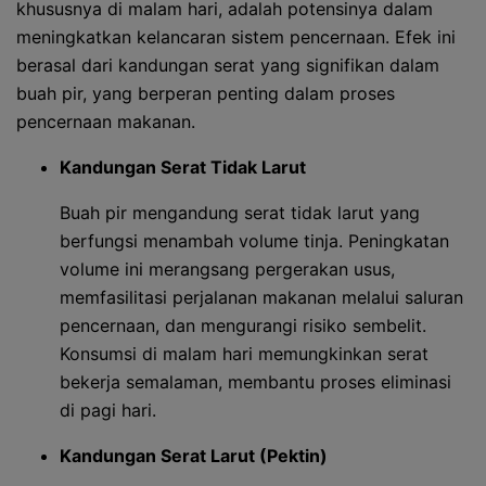
khususnya di malam hari, adalah potensinya dalam
meningkatkan kelancaran sistem pencernaan. Efek ini
berasal dari kandungan serat yang signifikan dalam
buah pir, yang berperan penting dalam proses
pencernaan makanan.
Kandungan Serat Tidak Larut
Buah pir mengandung serat tidak larut yang
berfungsi menambah volume tinja. Peningkatan
volume ini merangsang pergerakan usus,
memfasilitasi perjalanan makanan melalui saluran
pencernaan, dan mengurangi risiko sembelit.
Konsumsi di malam hari memungkinkan serat
bekerja semalaman, membantu proses eliminasi
di pagi hari.
Kandungan Serat Larut (Pektin)