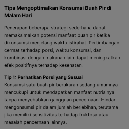
Tips Mengoptimalkan Konsumsi Buah Pir di
Malam Hari
Penerapan beberapa strategi sederhana dapat
memaksimalkan potensi manfaat buah pir ketika
dikonsumsi menjelang waktu istirahat. Pertimbangan
cermat terhadap porsi, waktu konsumsi, dan
kombinasi dengan makanan lain dapat meningkatkan
efek positifnya terhadap kesehatan.
Tip 1: Perhatikan Porsi yang Sesuai
Konsumsi satu buah pir berukuran sedang umumnya
mencukupi untuk mendapatkan manfaat nutrisinya
tanpa menyebabkan gangguan pencernaan. Hindari
mengonsumsi pir dalam jumlah berlebihan, terutama
jika memiliki sensitivitas terhadap fruktosa atau
masalah pencernaan lainnya.