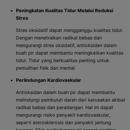
Peningkatan Kualitas Tidur Melalui Reduksi
Stres
Stres oksidatif dapat mengganggu kualitas tidur.
Dengan menetralkan radikal bebas dan
mengurangi stres oksidatif, antioksidan dalam
buah pir dapat membantu meningkatkan kualitas
tidur. Tidur yang berkualitas penting untuk
pemulihan fisik dan mental.
Perlindungan Kardiovaskular
Antioksidan dalam buah pir dapat membantu
melindungi pembuluh darah dari kerusakan akibat
radikal bebas dan peradangan. Hal ini dapat
mengurangi risiko penyakit kardiovaskular,
seperti aterosklerosis dan penyakit jantung