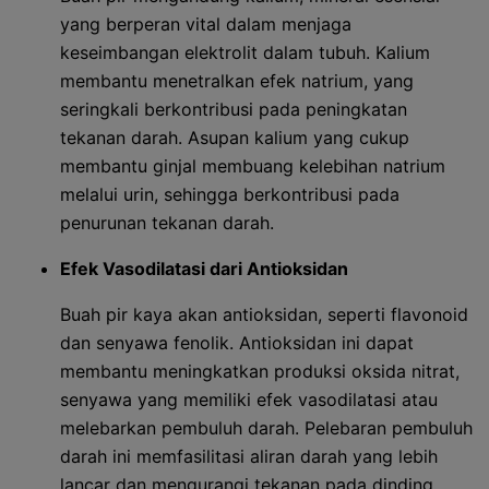
yang berperan vital dalam menjaga
keseimbangan elektrolit dalam tubuh. Kalium
membantu menetralkan efek natrium, yang
seringkali berkontribusi pada peningkatan
tekanan darah. Asupan kalium yang cukup
membantu ginjal membuang kelebihan natrium
melalui urin, sehingga berkontribusi pada
penurunan tekanan darah.
Efek Vasodilatasi dari Antioksidan
Buah pir kaya akan antioksidan, seperti flavonoid
dan senyawa fenolik. Antioksidan ini dapat
membantu meningkatkan produksi oksida nitrat,
senyawa yang memiliki efek vasodilatasi atau
melebarkan pembuluh darah. Pelebaran pembuluh
darah ini memfasilitasi aliran darah yang lebih
lancar dan mengurangi tekanan pada dinding