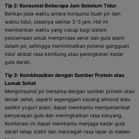
Tip 2: Konsumsi Beberapa Jam Sebelum Tidur
Berikan jeda waktu antara konsumsi buah pir dan
waktu tidur, idealnya sekitar 2-3 jam. Hal ini
memberikan waktu yang cukup bagi sistem
pencernaan untuk memproses serat dan gula alami
dalam pir, sehingga meminimalkan potensi gangguan
tidur akibat rasa kembung atau peningkatan kadar
gula darah.
Tip 3: Kombinasikan dengan Sumber Protein atau
Lemak Sehat
Mengonsumsi pir bersama dengan sumber protein atau
lemak sehat, seperti segenggam kacang almond atau
sedikit yogurt plain, dapat membantu memperlambat
penyerapan gula dan meningkatkan rasa kenyang.
Kombinasi ini dapat membantu menjaga kadar gula
darah tetap stabil dan mencegah rasa lapar di malam