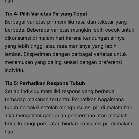
hari.
Tip 4: Pilih Varietas Pir yang Tepat
Berbagai varietas pir memiliki rasa dan tekstur yang
berbeda. Beberapa varietas mungkin lebih cocok untuk
dikonsumsi di malam hari karena kandungan airnya
yang lebih tinggi atau rasa manisnya yang lebih
lembut. Eksperimen dengan berbagai varietas untuk
menemukan yang paling sesuai dengan preferensi
individu.
Tip 5: Perhatikan Respons Tubuh
Setiap individu memiliki respons yang berbeda
terhadap makanan tertentu. Perhatikan bagaimana
tubuh bereaksi setelah mengonsumsi pir di malam hari.
Jika mengalami gangguan pencernaan atau masalah
tidur, kurangi porsi atau hindari konsumsi pir di malam
hari.