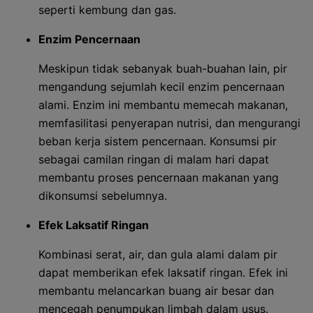
seperti kembung dan gas.
Enzim Pencernaan
Meskipun tidak sebanyak buah-buahan lain, pir
mengandung sejumlah kecil enzim pencernaan
alami. Enzim ini membantu memecah makanan,
memfasilitasi penyerapan nutrisi, dan mengurangi
beban kerja sistem pencernaan. Konsumsi pir
sebagai camilan ringan di malam hari dapat
membantu proses pencernaan makanan yang
dikonsumsi sebelumnya.
Efek Laksatif Ringan
Kombinasi serat, air, dan gula alami dalam pir
dapat memberikan efek laksatif ringan. Efek ini
membantu melancarkan buang air besar dan
mencegah penumpukan limbah dalam usus.