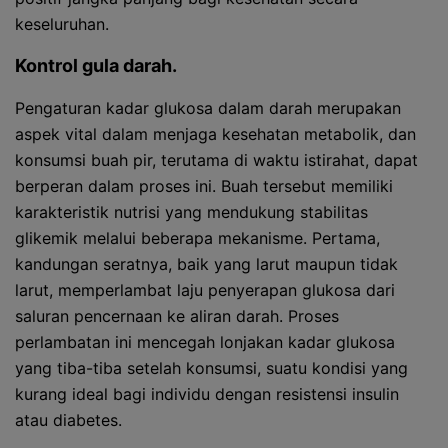
keseluruhan.
Kontrol gula darah.
Pengaturan kadar glukosa dalam darah merupakan
aspek vital dalam menjaga kesehatan metabolik, dan
konsumsi buah pir, terutama di waktu istirahat, dapat
berperan dalam proses ini. Buah tersebut memiliki
karakteristik nutrisi yang mendukung stabilitas
glikemik melalui beberapa mekanisme. Pertama,
kandungan seratnya, baik yang larut maupun tidak
larut, memperlambat laju penyerapan glukosa dari
saluran pencernaan ke aliran darah. Proses
perlambatan ini mencegah lonjakan kadar glukosa
yang tiba-tiba setelah konsumsi, suatu kondisi yang
kurang ideal bagi individu dengan resistensi insulin
atau diabetes.