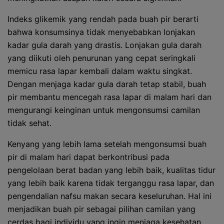
Indeks glikemik yang rendah pada buah pir berarti
bahwa konsumsinya tidak menyebabkan lonjakan
kadar gula darah yang drastis. Lonjakan gula darah
yang diikuti oleh penurunan yang cepat seringkali
memicu rasa lapar kembali dalam waktu singkat.
Dengan menjaga kadar gula darah tetap stabil, buah
pir membantu mencegah rasa lapar di malam hari dan
mengurangi keinginan untuk mengonsumsi camilan
tidak sehat.
Kenyang yang lebih lama setelah mengonsumsi buah
pir di malam hari dapat berkontribusi pada
pengelolaan berat badan yang lebih baik, kualitas tidur
yang lebih baik karena tidak terganggu rasa lapar, dan
pengendalian nafsu makan secara keseluruhan. Hal ini
menjadikan buah pir sebagai pilihan camilan yang
cerdas bagi individu yang ingin menjaga kesehatan