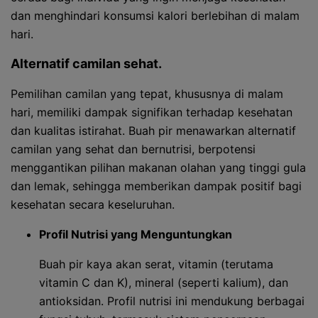
dan menghindari konsumsi kalori berlebihan di malam
hari.
Alternatif camilan sehat.
Pemilihan camilan yang tepat, khususnya di malam
hari, memiliki dampak signifikan terhadap kesehatan
dan kualitas istirahat. Buah pir menawarkan alternatif
camilan yang sehat dan bernutrisi, berpotensi
menggantikan pilihan makanan olahan yang tinggi gula
dan lemak, sehingga memberikan dampak positif bagi
kesehatan secara keseluruhan.
Profil Nutrisi yang Menguntungkan
Buah pir kaya akan serat, vitamin (terutama
vitamin C dan K), mineral (seperti kalium), dan
antioksidan. Profil nutrisi ini mendukung berbagai