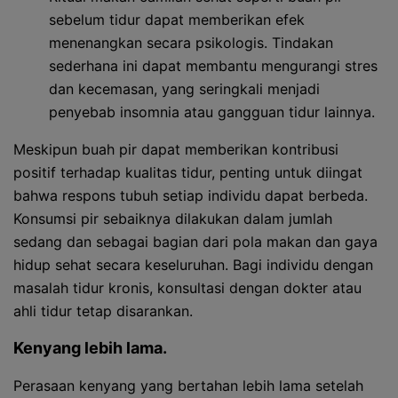
sebelum tidur dapat memberikan efek
menenangkan secara psikologis. Tindakan
sederhana ini dapat membantu mengurangi stres
dan kecemasan, yang seringkali menjadi
penyebab insomnia atau gangguan tidur lainnya.
Meskipun buah pir dapat memberikan kontribusi
positif terhadap kualitas tidur, penting untuk diingat
bahwa respons tubuh setiap individu dapat berbeda.
Konsumsi pir sebaiknya dilakukan dalam jumlah
sedang dan sebagai bagian dari pola makan dan gaya
hidup sehat secara keseluruhan. Bagi individu dengan
masalah tidur kronis, konsultasi dengan dokter atau
ahli tidur tetap disarankan.
Kenyang lebih lama.
Perasaan kenyang yang bertahan lebih lama setelah