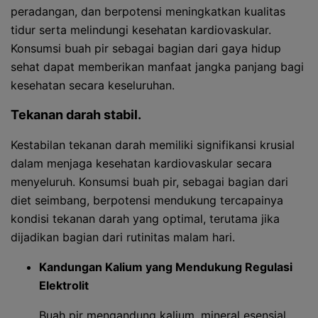
peradangan, dan berpotensi meningkatkan kualitas
tidur serta melindungi kesehatan kardiovaskular.
Konsumsi buah pir sebagai bagian dari gaya hidup
sehat dapat memberikan manfaat jangka panjang bagi
kesehatan secara keseluruhan.
Tekanan darah stabil.
Kestabilan tekanan darah memiliki signifikansi krusial
dalam menjaga kesehatan kardiovaskular secara
menyeluruh. Konsumsi buah pir, sebagai bagian dari
diet seimbang, berpotensi mendukung tercapainya
kondisi tekanan darah yang optimal, terutama jika
dijadikan bagian dari rutinitas malam hari.
Kandungan Kalium yang Mendukung Regulasi
Elektrolit
Buah pir mengandung kalium, mineral esensial