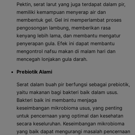
Pektin, serat larut yang juga terdapat dalam pir,
memiliki kemampuan menyerap air dan
membentuk gel. Gel ini memperlambat proses
pengosongan lambung, memberikan rasa
kenyang lebih lama, dan membantu mengatur
penyerapan gula. Efek ini dapat membantu
mengontrol nafsu makan di malam hari dan
mencegah lonjakan gula darah.
Prebiotik Alami
Serat dalam buah pir berfungsi sebagai prebiotik,
yaitu makanan bagi bakteri baik dalam usus.
Bakteri baik ini membantu menjaga
keseimbangan mikrobioma usus, yang penting
untuk pencernaan yang optimal dan kesehatan
secara keseluruhan. Keseimbangan mikrobioma
yang baik dapat mengurangi masalah pencernaan