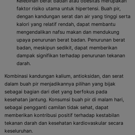
Kelebihan berat badan atau obesitas merupakan
faktor risiko utama untuk hipertensi. Buah pir,
dengan kandungan serat dan air yang tinggi serta
kalori yang relatif rendah, dapat membantu
mengendalikan nafsu makan dan mendukung
upaya penurunan berat badan. Penurunan berat
badan, meskipun sedikit, dapat memberikan
dampak signifikan terhadap penurunan tekanan
darah.
Kombinasi kandungan kalium, antioksidan, dan serat
dalam buah pir menjadikannya pilihan yang bijak
sebagai bagian dari diet yang berfokus pada
kesehatan jantung. Konsumsi buah pir di malam hari,
sebagai pengganti camilan tidak sehat, dapat
memberikan kontribusi positif terhadap kestabilan
tekanan darah dan kesehatan kardiovaskular secara
keseluruhan.