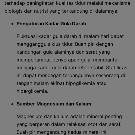
terhadap peningkatan kualitas tidur melalui mekanisme
biologis dan nutrisi yang terkandung di dalamnya.
Pengaturan Kadar Gula Darah
Fluktuasi kadar gula darah di malam hari dapat
mengganggu siklus tidur. Buah pir, dengan
kandungan gula alaminya dan serat yang
memperlambat penyerapan gula, membantu
menjaga kadar gula darah tetap stabil. Stabilitas
ini dapat mencegah terbangunnya seseorang di
tengah malam akibat hipoglikemia atau
hiperglikemia.
Sumber Magnesium dan Kalium
Magnesium dan kalium adalah mineral penting
yang berperan dalam relaksasi otot dan saraf.
Buah pir mengandung kedua mineral ini,