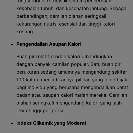
fungsi tubuh, termasuk sistem pencernaan,
kekebalan tubuh, dan kesehatan jantung. Sebagai
perbandingan, camilan olahan seringkali
kekurangan nutrisi esensial dan tinggi kalori
kosong.
Pengendalian Asupan Kalori
Buah pir relatif rendah kalori dibandingkan
dengan banyak camilan populer. Satu buah pir
berukuran sedang umumnya mengandung sekitar
100 kalori, menjadikannya pilihan yang lebih bijak
bagi individu yang berusaha mengendalikan berat
badan atau asupan kalori harian mereka. Camilan
olahan seringkali mengandung kalori yang jauh
lebih tinggi per porsi.
Indeks Glikemik yang Moderat