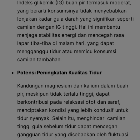
Indeks glikemik (IG) buah pir termasuk moderat,
yang berarti konsumsinya tidak menyebabkan
lonjakan kadar gula darah yang signifikan seperti
camilan dengan IG tinggi. Hal ini membantu
menjaga stabilitas energi dan mencegah rasa
lapar tiba-tiba di malam hari, yang dapat
mengganggu tidur atau memicu konsumsi
camilan tambahan.
Potensi Peningkatan Kualitas Tidur
Kandungan magnesium dan kalium dalam buah
pir, meskipun tidak terlalu tinggi, dapat
berkontribusi pada relaksasi otot dan saraf,
menciptakan kondisi yang lebih kondusif untuk
tidur nyenyak. Selain itu, menghindari camilan
tinggi gula sebelum tidur dapat mencegah
gangguan tidur yang disebabkan oleh fluktuasi