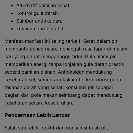
Alternatif camilan sehat.
Kontrol gula darah.
Sumber antioksidan.
Tekanan darah stabil.
Manfaat-manfaat ini saling terkait. Serat dalam pir
membantu pencernaan, mencegah rasa lapar di malam
hari yang dapat mengganggu tidur. Gula alami pir
memberikan energi tanpa lonjakan gula darah drastis
seperti camilan olahan. Antioksidan mendukung
kesehatan sel, sementara kalium berkontribusi pada
tekanan darah yang sehat. Konsumsi pir sebagai
bagian dari pola makan seimbang dapat mendukung
kesehatan secara keseluruhan.
Pencernaan Lebih Lancar
Salah satu efek positif dari konsumsi buah pir,