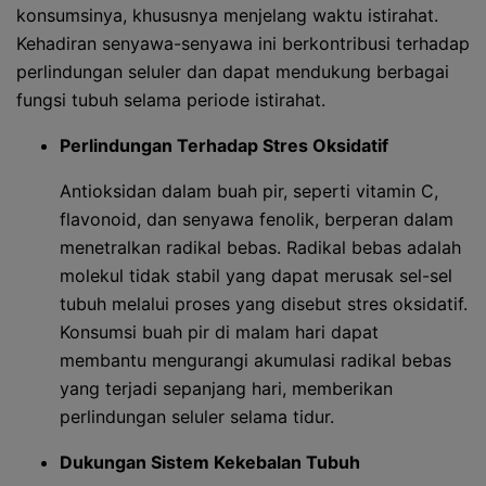
konsumsinya, khususnya menjelang waktu istirahat.
Kehadiran senyawa-senyawa ini berkontribusi terhadap
perlindungan seluler dan dapat mendukung berbagai
fungsi tubuh selama periode istirahat.
Perlindungan Terhadap Stres Oksidatif
Antioksidan dalam buah pir, seperti vitamin C,
flavonoid, dan senyawa fenolik, berperan dalam
menetralkan radikal bebas. Radikal bebas adalah
molekul tidak stabil yang dapat merusak sel-sel
tubuh melalui proses yang disebut stres oksidatif.
Konsumsi buah pir di malam hari dapat
membantu mengurangi akumulasi radikal bebas
yang terjadi sepanjang hari, memberikan
perlindungan seluler selama tidur.
Dukungan Sistem Kekebalan Tubuh