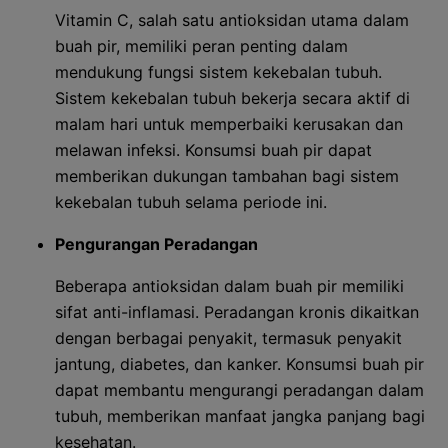
Vitamin C, salah satu antioksidan utama dalam
buah pir, memiliki peran penting dalam
mendukung fungsi sistem kekebalan tubuh.
Sistem kekebalan tubuh bekerja secara aktif di
malam hari untuk memperbaiki kerusakan dan
melawan infeksi. Konsumsi buah pir dapat
memberikan dukungan tambahan bagi sistem
kekebalan tubuh selama periode ini.
Pengurangan Peradangan
Beberapa antioksidan dalam buah pir memiliki
sifat anti-inflamasi. Peradangan kronis dikaitkan
dengan berbagai penyakit, termasuk penyakit
jantung, diabetes, dan kanker. Konsumsi buah pir
dapat membantu mengurangi peradangan dalam
tubuh, memberikan manfaat jangka panjang bagi
kesehatan.