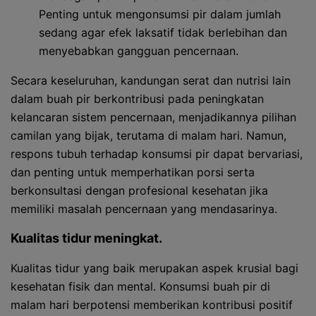
Penting untuk mengonsumsi pir dalam jumlah
sedang agar efek laksatif tidak berlebihan dan
menyebabkan gangguan pencernaan.
Secara keseluruhan, kandungan serat dan nutrisi lain
dalam buah pir berkontribusi pada peningkatan
kelancaran sistem pencernaan, menjadikannya pilihan
camilan yang bijak, terutama di malam hari. Namun,
respons tubuh terhadap konsumsi pir dapat bervariasi,
dan penting untuk memperhatikan porsi serta
berkonsultasi dengan profesional kesehatan jika
memiliki masalah pencernaan yang mendasarinya.
Kualitas tidur meningkat.
Kualitas tidur yang baik merupakan aspek krusial bagi
kesehatan fisik dan mental. Konsumsi buah pir di
malam hari berpotensi memberikan kontribusi positif