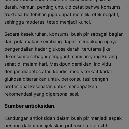
darah. Namun, penting untuk dicatat bahwa konsumsi
fruktosa berlebihan juga dapat memiliki efek negatif,
sehingga moderasi tetap menjadi kunci.
Secara keseluruhan, konsumsi buah pir sebagai bagian
dari pola makan seimbang dapat mendukung upaya
pengendalian kadar glukosa darah, terutama jika
dikonsumsi sebagai pengganti camilan yang kurang
sehat di malam hari. Meskipun demikian, individu
dengan diabetes atau kondisi medis terkait kadar
glukosa disarankan untuk berkonsultasi dengan
profesional kesehatan untuk mendapatkan
rekomendasi yang dipersonalisasi.
Sumber antioksidan.
Kandungan antioksidan dalam buah pir menjadi aspek
penting dalam menjelaskan potensi efek positif