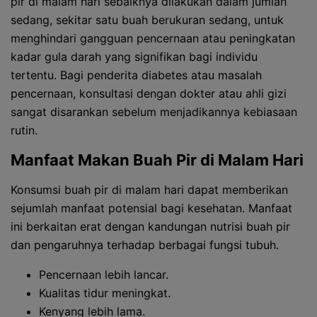
pir di malam hari sebaiknya dilakukan dalam jumlah
sedang, sekitar satu buah berukuran sedang, untuk
menghindari gangguan pencernaan atau peningkatan
kadar gula darah yang signifikan bagi individu
tertentu. Bagi penderita diabetes atau masalah
pencernaan, konsultasi dengan dokter atau ahli gizi
sangat disarankan sebelum menjadikannya kebiasaan
rutin.
Manfaat Makan Buah Pir di Malam Hari
Konsumsi buah pir di malam hari dapat memberikan
sejumlah manfaat potensial bagi kesehatan. Manfaat
ini berkaitan erat dengan kandungan nutrisi buah pir
dan pengaruhnya terhadap berbagai fungsi tubuh.
Pencernaan lebih lancar.
Kualitas tidur meningkat.
Kenyang lebih lama.