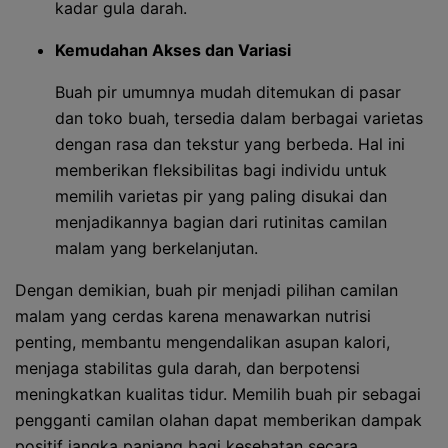
kadar gula darah.
Kemudahan Akses dan Variasi
Buah pir umumnya mudah ditemukan di pasar
dan toko buah, tersedia dalam berbagai varietas
dengan rasa dan tekstur yang berbeda. Hal ini
memberikan fleksibilitas bagi individu untuk
memilih varietas pir yang paling disukai dan
menjadikannya bagian dari rutinitas camilan
malam yang berkelanjutan.
Dengan demikian, buah pir menjadi pilihan camilan
malam yang cerdas karena menawarkan nutrisi
penting, membantu mengendalikan asupan kalori,
menjaga stabilitas gula darah, dan berpotensi
meningkatkan kualitas tidur. Memilih buah pir sebagai
pengganti camilan olahan dapat memberikan dampak
positif jangka panjang bagi kesehatan secara