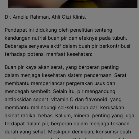
Dr. Amelia Rahman, Ahli Gizi Klinis.
Pendapat ini didukung oleh penelitian tentang
kandungan nutrisi buah pir dan efeknya pada tubuh.
Beberapa senyawa aktif dalam buah pir berkontribusi
terhadap potensi manfaat kesehatan:
Buah pir kaya akan serat, yang berperan penting
dalam menjaga kesehatan sistem pencernaan. Serat
membantu memperlancar pergerakan usus dan
mencegah sembelit. Selain itu, pir mengandung
antioksidan seperti vitamin C dan flavonoid, yang
membantu melindungi sel-sel tubuh dari kerusakan
akibat radikal bebas. Kalium, mineral penting yang juga
terdapat dalam pir, berperan dalam menjaga tekanan
darah yang sehat. Meskipun demikian, konsumsi buah