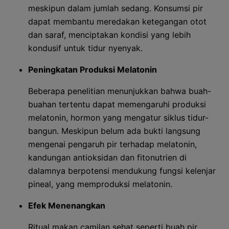
meskipun dalam jumlah sedang. Konsumsi pir
dapat membantu meredakan ketegangan otot
dan saraf, menciptakan kondisi yang lebih
kondusif untuk tidur nyenyak.
Peningkatan Produksi Melatonin
Beberapa penelitian menunjukkan bahwa buah-
buahan tertentu dapat memengaruhi produksi
melatonin, hormon yang mengatur siklus tidur-
bangun. Meskipun belum ada bukti langsung
mengenai pengaruh pir terhadap melatonin,
kandungan antioksidan dan fitonutrien di
dalamnya berpotensi mendukung fungsi kelenjar
pineal, yang memproduksi melatonin.
Efek Menenangkan
Ritual makan camilan sehat seperti buah pir