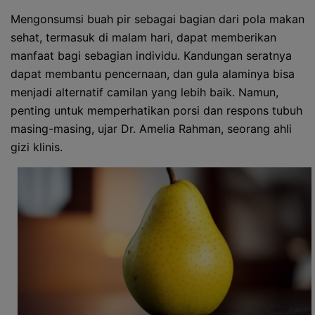
Mengonsumsi buah pir sebagai bagian dari pola makan
sehat, termasuk di malam hari, dapat memberikan
manfaat bagi sebagian individu. Kandungan seratnya
dapat membantu pencernaan, dan gula alaminya bisa
menjadi alternatif camilan yang lebih baik. Namun,
penting untuk memperhatikan porsi dan respons tubuh
masing-masing, ujar Dr. Amelia Rahman, seorang ahli
gizi klinis.