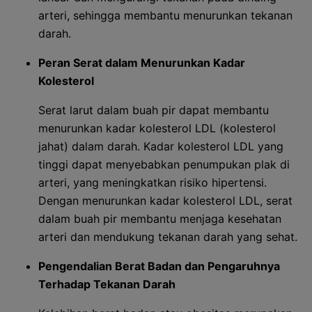
arteri, sehingga membantu menurunkan tekanan
darah.
Peran Serat dalam Menurunkan Kadar
Kolesterol
Serat larut dalam buah pir dapat membantu
menurunkan kadar kolesterol LDL (kolesterol
jahat) dalam darah. Kadar kolesterol LDL yang
tinggi dapat menyebabkan penumpukan plak di
arteri, yang meningkatkan risiko hipertensi.
Dengan menurunkan kadar kolesterol LDL, serat
dalam buah pir membantu menjaga kesehatan
arteri dan mendukung tekanan darah yang sehat.
Pengendalian Berat Badan dan Pengaruhnya
Terhadap Tekanan Darah