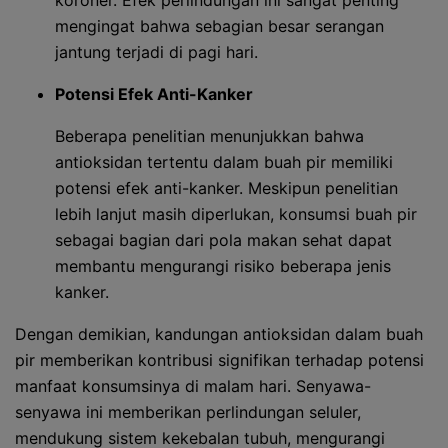
koroner. Efek perlindungan ini sangat penting
mengingat bahwa sebagian besar serangan
jantung terjadi di pagi hari.
Potensi Efek Anti-Kanker
Beberapa penelitian menunjukkan bahwa
antioksidan tertentu dalam buah pir memiliki
potensi efek anti-kanker. Meskipun penelitian
lebih lanjut masih diperlukan, konsumsi buah pir
sebagai bagian dari pola makan sehat dapat
membantu mengurangi risiko beberapa jenis
kanker.
Dengan demikian, kandungan antioksidan dalam buah
pir memberikan kontribusi signifikan terhadap potensi
manfaat konsumsinya di malam hari. Senyawa-
senyawa ini memberikan perlindungan seluler,
mendukung sistem kekebalan tubuh, mengurangi