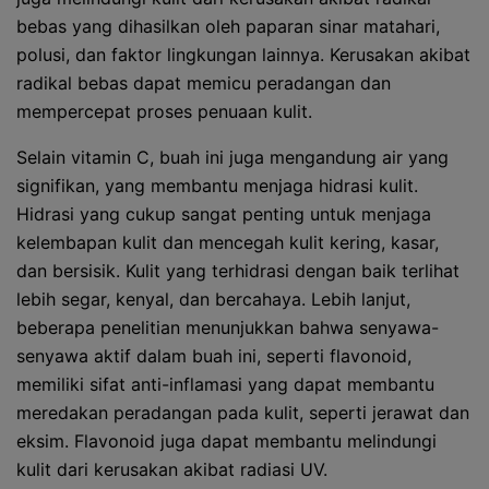
bebas yang dihasilkan oleh paparan sinar matahari,
polusi, dan faktor lingkungan lainnya. Kerusakan akibat
radikal bebas dapat memicu peradangan dan
mempercepat proses penuaan kulit.
Selain vitamin C, buah ini juga mengandung air yang
signifikan, yang membantu menjaga hidrasi kulit.
Hidrasi yang cukup sangat penting untuk menjaga
kelembapan kulit dan mencegah kulit kering, kasar,
dan bersisik. Kulit yang terhidrasi dengan baik terlihat
lebih segar, kenyal, dan bercahaya. Lebih lanjut,
beberapa penelitian menunjukkan bahwa senyawa-
senyawa aktif dalam buah ini, seperti flavonoid,
memiliki sifat anti-inflamasi yang dapat membantu
meredakan peradangan pada kulit, seperti jerawat dan
eksim. Flavonoid juga dapat membantu melindungi
kulit dari kerusakan akibat radiasi UV.