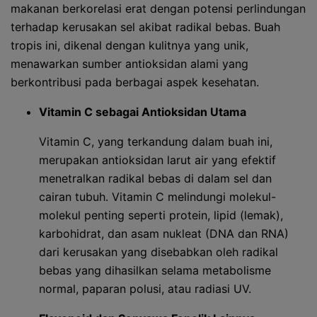
makanan berkorelasi erat dengan potensi perlindungan
terhadap kerusakan sel akibat radikal bebas. Buah
tropis ini, dikenal dengan kulitnya yang unik,
menawarkan sumber antioksidan alami yang
berkontribusi pada berbagai aspek kesehatan.
Vitamin C sebagai Antioksidan Utama
Vitamin C, yang terkandung dalam buah ini,
merupakan antioksidan larut air yang efektif
menetralkan radikal bebas di dalam sel dan
cairan tubuh. Vitamin C melindungi molekul-
molekul penting seperti protein, lipid (lemak),
karbohidrat, dan asam nukleat (DNA dan RNA)
dari kerusakan yang disebabkan oleh radikal
bebas yang dihasilkan selama metabolisme
normal, paparan polusi, atau radiasi UV.