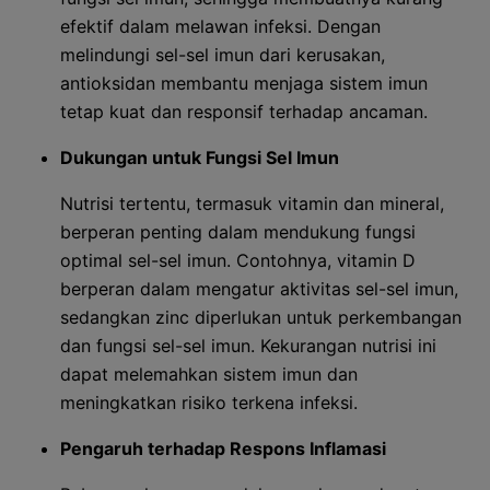
efektif dalam melawan infeksi. Dengan
melindungi sel-sel imun dari kerusakan,
antioksidan membantu menjaga sistem imun
tetap kuat dan responsif terhadap ancaman.
Dukungan untuk Fungsi Sel Imun
Nutrisi tertentu, termasuk vitamin dan mineral,
berperan penting dalam mendukung fungsi
optimal sel-sel imun. Contohnya, vitamin D
berperan dalam mengatur aktivitas sel-sel imun,
sedangkan zinc diperlukan untuk perkembangan
dan fungsi sel-sel imun. Kekurangan nutrisi ini
dapat melemahkan sistem imun dan
meningkatkan risiko terkena infeksi.
Pengaruh terhadap Respons Inflamasi