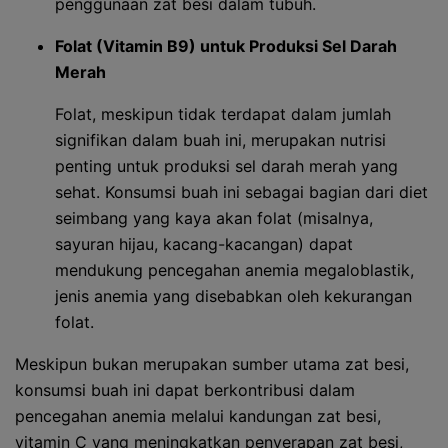
penggunaan zat besi dalam tubuh.
Folat (Vitamin B9) untuk Produksi Sel Darah
Merah
Folat, meskipun tidak terdapat dalam jumlah
signifikan dalam buah ini, merupakan nutrisi
penting untuk produksi sel darah merah yang
sehat. Konsumsi buah ini sebagai bagian dari diet
seimbang yang kaya akan folat (misalnya,
sayuran hijau, kacang-kacangan) dapat
mendukung pencegahan anemia megaloblastik,
jenis anemia yang disebabkan oleh kekurangan
folat.
Meskipun bukan merupakan sumber utama zat besi,
konsumsi buah ini dapat berkontribusi dalam
pencegahan anemia melalui kandungan zat besi,
vitamin C yang meningkatkan penyerapan zat besi,