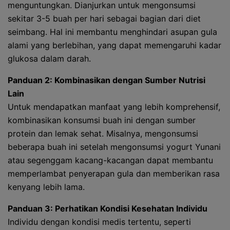
menguntungkan. Dianjurkan untuk mengonsumsi
sekitar 3-5 buah per hari sebagai bagian dari diet
seimbang. Hal ini membantu menghindari asupan gula
alami yang berlebihan, yang dapat memengaruhi kadar
glukosa dalam darah.
Panduan 2: Kombinasikan dengan Sumber Nutrisi
Lain
Untuk mendapatkan manfaat yang lebih komprehensif,
kombinasikan konsumsi buah ini dengan sumber
protein dan lemak sehat. Misalnya, mengonsumsi
beberapa buah ini setelah mengonsumsi yogurt Yunani
atau segenggam kacang-kacangan dapat membantu
memperlambat penyerapan gula dan memberikan rasa
kenyang lebih lama.
Panduan 3: Perhatikan Kondisi Kesehatan Individu
Individu dengan kondisi medis tertentu, seperti