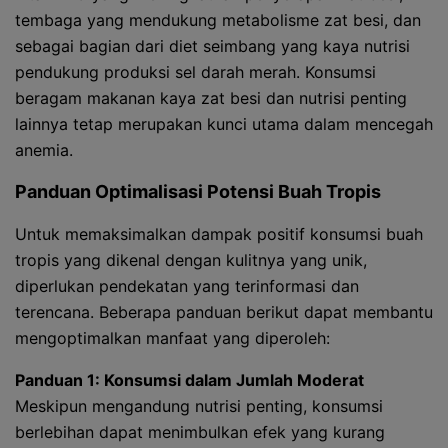
tembaga yang mendukung metabolisme zat besi, dan
sebagai bagian dari diet seimbang yang kaya nutrisi
pendukung produksi sel darah merah. Konsumsi
beragam makanan kaya zat besi dan nutrisi penting
lainnya tetap merupakan kunci utama dalam mencegah
anemia.
Panduan Optimalisasi Potensi Buah Tropis
Untuk memaksimalkan dampak positif konsumsi buah
tropis yang dikenal dengan kulitnya yang unik,
diperlukan pendekatan yang terinformasi dan
terencana. Beberapa panduan berikut dapat membantu
mengoptimalkan manfaat yang diperoleh:
Panduan 1: Konsumsi dalam Jumlah Moderat
Meskipun mengandung nutrisi penting, konsumsi
berlebihan dapat menimbulkan efek yang kurang