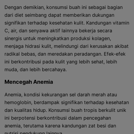
Dengan demikian, konsumsi buah ini sebagai bagian
dari diet seimbang dapat memberikan dukungan
signifikan terhadap kesehatan kulit. Kandungan vitamin
C, air, dan senyawa aktif lainnya bekerja secara
sinergis untuk meningkatkan produksi kolagen,
menjaga hidrasi kulit, melindungi dari kerusakan akibat
radikal bebas, dan meredakan peradangan. Efek-efek
ini berkontribusi pada kulit yang lebih sehat, lebih
muda, dan lebih bercahaya.
Mencegah Anemia
Anemia, kondisi kekurangan sel darah merah atau
hemoglobin, berdampak signifikan terhadap kesehatan
dan kualitas hidup. Konsumsi buah tropis berkulit unik
ini berpotensi berkontribusi dalam pencegahan
anemia, terutama karena kandungan zat besi dan
nutrisi pendukung lainnya.