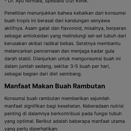
- Dr. Ayu Nirmala, Spesialis Gizi Klinik.
Penelitian menunjukkan bahwa kebaikan dari konsumsi
buah tropis ini berasal dari kandungan senyawa
aktifnya. Asam galat dan flavonoid, misalnya, berperan
sebagai antioksidan yang melindungi sel-sel tubuh dari
kerusakan akibat radikal bebas. Seratnya membantu
melancarkan pencernaan dan menjaga kadar gula
darah stabil. Dianjurkan untuk mengonsumsi buah ini
dalam jumlah sedang, sekitar 3-5 buah per hari,
sebagai bagian dari diet seimbang.
Manfaat Makan Buah Rambutan
Konsumsi buah rambutan memberikan sejumlah
manfaat signifikan bagi kesehatan. Keberadaan nutrisi
penting di dalamnya berkontribusi pada fungsi tubuh
yang optimal. Berikut adalah beberapa manfaat utama
yang perlu diperhatikan: