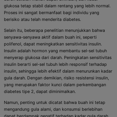
glukosa tetap stabil dalam rentang yang lebih normal.
Proses ini sangat bermanfaat bagi individu yang
berisiko atau telah menderita diabetes.
Selain itu, beberapa penelitian menunjukkan bahwa
senyawa-senyawa aktif dalam buah ini, seperti
polifenol, dapat meningkatkan sensitivitas insulin.
Insulin adalah hormon yang membantu sel-sel tubuh
menyerap glukosa dari darah. Peningkatan sensitivitas
insulin berarti sel-sel tubuh lebih responsif terhadap
insulin, sehingga lebih efektif dalam menurunkan kadar
gula darah. Dengan demikian, risiko resistensi insulin,
yang merupakan faktor kunci dalam perkembangan
diabetes tipe 2, dapat diminimalkan.
Namun, penting untuk dicatat bahwa buah ini tetap
mengandung gula alami, dan konsumsi berlebihan
dapat berdampak negatif terhadap kadar gula darah.