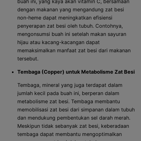
buah ini, yang kaya akan vitamin C, bersamaan
dengan makanan yang mengandung zat besi
non-heme dapat meningkatkan efisiensi
penyerapan zat besi oleh tubuh. Contohnya,
mengonsumsi buah ini setelah makan sayuran
hijau atau kacang-kacangan dapat
memaksimalkan manfaat zat besi dari makanan
tersebut.
Tembaga (Copper) untuk Metabolisme Zat Besi
Tembaga, mineral yang juga terdapat dalam
jumlah kecil pada buah ini, berperan dalam
metabolisme zat besi. Tembaga membantu
memobilisasi zat besi dari simpanan dalam tubuh
dan mendukung pembentukan sel darah merah.
Meskipun tidak sebanyak zat besi, keberadaan
tembaga dapat membantu mengoptimalkan