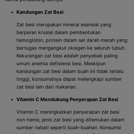
Kandungan Zat Besi
Zat besi merupakan mineral esensial yang
berperan krusial dalam pembentukan
hemoglobin, protein dalam sel darah merah yang
bertugas mengangkut oksigen ke seluruh tubuh.
Kekurangan zat besi adalah penyebab paling
umum anemia defisiensi besi. Meskipun
kandungan zat besi dalam buah ini tidak terlalu
tinggi, konsumsinya dapat melengkapi sumber
zat besi lain dari makanan.
Vitamin C Mendukung Penyerapan Zat Besi
Vitamin C meningkatkan penyerapan zat besi
non-heme, jenis zat besi yang ditemukan dalam
sumber nabati seperti buah-buahan. Konsumsi