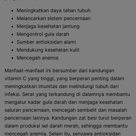
Meningkatkan daya tahan tubuh
Melancarkan sistem pencernaan
Menjaga kesehatan jantung
Mengontrol gula darah
Sumber antioksidan alami
Mendukung kesehatan kulit
Mencegah anemia
Manfaat-manfaat ini bersumber dari kandungan
vitamin C yang tinggi, yang berperan penting dalam
meningkatkan imunitas dan melindungi tubuh dari
infeksi. Serat yang terkandung di dalamnya membantu
mengatur kadar gula darah dan menjaga kesehatan
saluran pencernaan, mencegah sembelit dan masalah
pencernaan lainnya. Kandungan zat besi turut berperan
dalam produksi sel darah merah, sehingga membantu
mencegah anemia. Selain itu, senyawa antioksidan