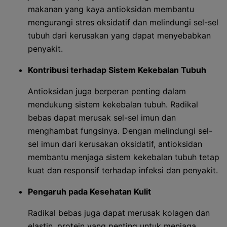
makanan yang kaya antioksidan membantu
mengurangi stres oksidatif dan melindungi sel-sel
tubuh dari kerusakan yang dapat menyebabkan
penyakit.
Kontribusi terhadap Sistem Kekebalan Tubuh
Antioksidan juga berperan penting dalam
mendukung sistem kekebalan tubuh. Radikal
bebas dapat merusak sel-sel imun dan
menghambat fungsinya. Dengan melindungi sel-
sel imun dari kerusakan oksidatif, antioksidan
membantu menjaga sistem kekebalan tubuh tetap
kuat dan responsif terhadap infeksi dan penyakit.
Pengaruh pada Kesehatan Kulit
Radikal bebas juga dapat merusak kolagen dan
elastin, protein yang penting untuk menjaga