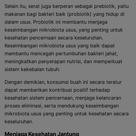
Selain itu, serat juga berperan sebagai prebiotik, yaitu
makanan bagi bakteri baik (probiotik) yang hidup di
dalam usus. Probiotik ini membantu menjaga
keseimbangan mikrobiota usus, yang penting untuk
kesehatan pencernaan secara keseluruhan.
Keseimbangan mikrobiota usus yang baik dapat
membantu mencegah pertumbuhan bakteri jahat,
meningkatkan penyerapan nutrisi, dan memperkuat
sistem kekebalan tubuh.
Dengan demikian, konsumsi buah ini secara teratur
dapat memberikan kontribusi positif terhadap
kesehatan sistem pencernaan, menjaga kelancaran
proses eliminasi, serta mendukung keseimbangan
mikrobiota usus yang penting untuk kesehatan secara
keseluruhan.
Menjaga Kesehatan Jantung