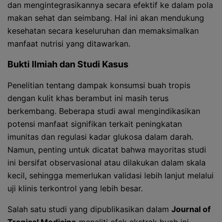
dan mengintegrasikannya secara efektif ke dalam pola
makan sehat dan seimbang. Hal ini akan mendukung
kesehatan secara keseluruhan dan memaksimalkan
manfaat nutrisi yang ditawarkan.
Bukti Ilmiah dan Studi Kasus
Penelitian tentang dampak konsumsi buah tropis
dengan kulit khas berambut ini masih terus
berkembang. Beberapa studi awal mengindikasikan
potensi manfaat signifikan terkait peningkatan
imunitas dan regulasi kadar glukosa dalam darah.
Namun, penting untuk dicatat bahwa mayoritas studi
ini bersifat observasional atau dilakukan dalam skala
kecil, sehingga memerlukan validasi lebih lanjut melalui
uji klinis terkontrol yang lebih besar.
Salah satu studi yang dipublikasikan dalam
Journal of