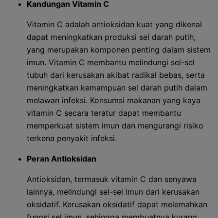
Kandungan Vitamin C
Vitamin C adalah antioksidan kuat yang dikenal
dapat meningkatkan produksi sel darah putih,
yang merupakan komponen penting dalam sistem
imun. Vitamin C membantu melindungi sel-sel
tubuh dari kerusakan akibat radikal bebas, serta
meningkatkan kemampuan sel darah putih dalam
melawan infeksi. Konsumsi makanan yang kaya
vitamin C secara teratur dapat membantu
memperkuat sistem imun dan mengurangi risiko
terkena penyakit infeksi.
Peran Antioksidan
Antioksidan, termasuk vitamin C dan senyawa
lainnya, melindungi sel-sel imun dari kerusakan
oksidatif. Kerusakan oksidatif dapat melemahkan
fungsi sel imun, sehingga membuatnya kurang