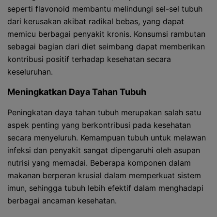
seperti flavonoid membantu melindungi sel-sel tubuh
dari kerusakan akibat radikal bebas, yang dapat
memicu berbagai penyakit kronis. Konsumsi rambutan
sebagai bagian dari diet seimbang dapat memberikan
kontribusi positif terhadap kesehatan secara
keseluruhan.
Meningkatkan Daya Tahan Tubuh
Peningkatan daya tahan tubuh merupakan salah satu
aspek penting yang berkontribusi pada kesehatan
secara menyeluruh. Kemampuan tubuh untuk melawan
infeksi dan penyakit sangat dipengaruhi oleh asupan
nutrisi yang memadai. Beberapa komponen dalam
makanan berperan krusial dalam memperkuat sistem
imun, sehingga tubuh lebih efektif dalam menghadapi
berbagai ancaman kesehatan.