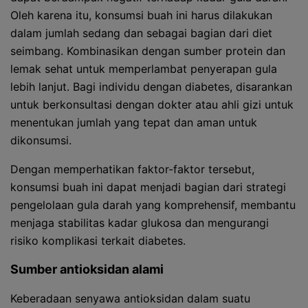
Oleh karena itu, konsumsi buah ini harus dilakukan
dalam jumlah sedang dan sebagai bagian dari diet
seimbang. Kombinasikan dengan sumber protein dan
lemak sehat untuk memperlambat penyerapan gula
lebih lanjut. Bagi individu dengan diabetes, disarankan
untuk berkonsultasi dengan dokter atau ahli gizi untuk
menentukan jumlah yang tepat dan aman untuk
dikonsumsi.
Dengan memperhatikan faktor-faktor tersebut,
konsumsi buah ini dapat menjadi bagian dari strategi
pengelolaan gula darah yang komprehensif, membantu
menjaga stabilitas kadar glukosa dan mengurangi
risiko komplikasi terkait diabetes.
Sumber antioksidan alami
Keberadaan senyawa antioksidan dalam suatu