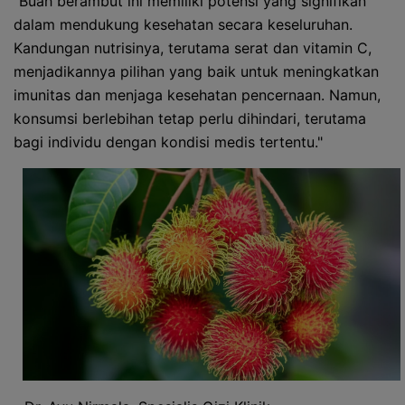
"Buah berambut ini memiliki potensi yang signifikan
dalam mendukung kesehatan secara keseluruhan.
Kandungan nutrisinya, terutama serat dan vitamin C,
menjadikannya pilihan yang baik untuk meningkatkan
imunitas dan menjaga kesehatan pencernaan. Namun,
konsumsi berlebihan tetap perlu dihindari, terutama
bagi individu dengan kondisi medis tertentu."