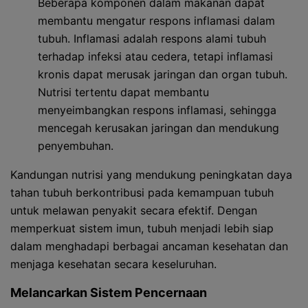
Beberapa komponen dalam makanan dapat
membantu mengatur respons inflamasi dalam
tubuh. Inflamasi adalah respons alami tubuh
terhadap infeksi atau cedera, tetapi inflamasi
kronis dapat merusak jaringan dan organ tubuh.
Nutrisi tertentu dapat membantu
menyeimbangkan respons inflamasi, sehingga
mencegah kerusakan jaringan dan mendukung
penyembuhan.
Kandungan nutrisi yang mendukung peningkatan daya
tahan tubuh berkontribusi pada kemampuan tubuh
untuk melawan penyakit secara efektif. Dengan
memperkuat sistem imun, tubuh menjadi lebih siap
dalam menghadapi berbagai ancaman kesehatan dan
menjaga kesehatan secara keseluruhan.
Melancarkan Sistem Pencernaan