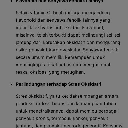
Flavonoid dan Senyawa Fenolik Lainnya
Selain vitamin C, buah ini juga mengandung
flavonoid dan senyawa fenolik lainnya yang
memiliki aktivitas antioksidan. Flavonoid,
misalnya, telah terbukti dapat melindungi sel-sel
jantung dari kerusakan oksidatif dan mengurangi
risiko penyakit kardiovaskular. Senyawa fenolik
secara umum memiliki kemampuan untuk
menangkap radikal bebas dan menghambat
reaksi oksidasi yang merugikan.
Perlindungan terhadap Stres Oksidatif
Stres oksidatif, yaitu ketidakseimbangan antara
produksi radikal bebas dan kemampuan tubuh
untuk menetralkannya, dapat memicu berbagai
penyakit kronis, termasuk kanker, penyakit
jantung, dan penyakit neurodegeneratif. Konsumsi