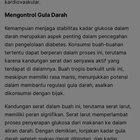
kardiovaskular.
Mengontrol Gula Darah
Kemampuan menjaga stabilitas kadar glukosa dalam
darah merupakan aspek penting dalam pencegahan
dan pengelolaan diabetes. Konsumsi buah-buahan
tertentu dapat berperan dalam proses ini, terutama
karena kandungan serat dan senyawa aktif yang
terdapat di dalamnya. Buah tropis berkulit unik ini,
meskipun memiliki rasa manis, menunjukkan potensi
dalam membantu regulasi gula darah, asalkan
dikonsumsi dengan bijak.
Kandungan serat dalam buah ini, terutama serat larut,
memiliki peran signifikan. Serat larut memperlambat
proses penyerapan glukosa dari makanan ke dalam
aliran darah. Dengan demikian, lonjakan kadar gula
darah setelah makan dapat dihindari, dan kadar