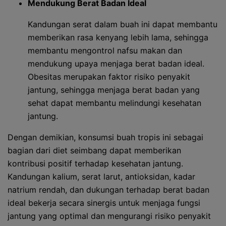
Mendukung Berat Badan Ideal
Kandungan serat dalam buah ini dapat membantu
memberikan rasa kenyang lebih lama, sehingga
membantu mengontrol nafsu makan dan
mendukung upaya menjaga berat badan ideal.
Obesitas merupakan faktor risiko penyakit
jantung, sehingga menjaga berat badan yang
sehat dapat membantu melindungi kesehatan
jantung.
Dengan demikian, konsumsi buah tropis ini sebagai
bagian dari diet seimbang dapat memberikan
kontribusi positif terhadap kesehatan jantung.
Kandungan kalium, serat larut, antioksidan, kadar
natrium rendah, dan dukungan terhadap berat badan
ideal bekerja secara sinergis untuk menjaga fungsi
jantung yang optimal dan mengurangi risiko penyakit