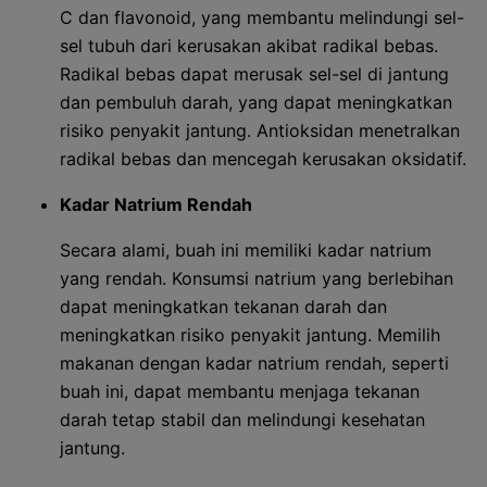
C dan flavonoid, yang membantu melindungi sel-
sel tubuh dari kerusakan akibat radikal bebas.
Radikal bebas dapat merusak sel-sel di jantung
dan pembuluh darah, yang dapat meningkatkan
risiko penyakit jantung. Antioksidan menetralkan
radikal bebas dan mencegah kerusakan oksidatif.
Kadar Natrium Rendah
Secara alami, buah ini memiliki kadar natrium
yang rendah. Konsumsi natrium yang berlebihan
dapat meningkatkan tekanan darah dan
meningkatkan risiko penyakit jantung. Memilih
makanan dengan kadar natrium rendah, seperti
buah ini, dapat membantu menjaga tekanan
darah tetap stabil dan melindungi kesehatan
jantung.