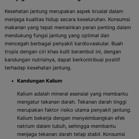
Kesehatan jantung merupakan aspek krusial dalam
menjaga kualitas hidup secara keseluruhan. Konsumsi
makanan yang tepat memainkan peran penting dalam
mendukung fungsi jantung yang optimal dan
mencegah berbagai penyakit kardiovaskular. Buah
tropis dengan ciri khas kulit berambut ini, dengan
kandungan nutrisinya, dapat berkontribusi positif
terhadap kesehatan jantung.
Kandungan Kalium
Kalium adalah mineral esensial yang membantu
mengatur tekanan darah. Tekanan darah tinggi
merupakan faktor risiko utama penyakit jantung.
Kalium bekerja dengan menyeimbangkan efek
natrium dalam tubuh, sehingga membantu
menjaga tekanan darah tetap stabil. Konsumsi