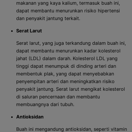
makanan yang kaya kalium, termasuk buah ini,
dapat membantu menurunkan risiko hipertensi
dan penyakit jantung terkait.
Serat Larut
Serat larut, yang juga terkandung dalam buah ini,
dapat membantu menurunkan kadar kolesterol
jahat (LDL) dalam darah. Kolesterol LDL yang
tinggi dapat menumpuk di dinding arteri dan
membentuk plak, yang dapat menyebabkan
penyempitan arteri dan meningkatkan risiko
penyakit jantung. Serat larut mengikat kolesterol
di saluran pencernaan dan membantu
membuangnya dari tubuh.
Antioksidan
Buah ini mengandung antioksidan, seperti vitamin