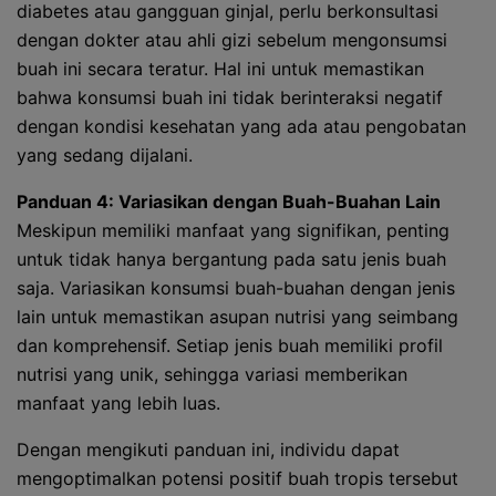
diabetes atau gangguan ginjal, perlu berkonsultasi
dengan dokter atau ahli gizi sebelum mengonsumsi
buah ini secara teratur. Hal ini untuk memastikan
bahwa konsumsi buah ini tidak berinteraksi negatif
dengan kondisi kesehatan yang ada atau pengobatan
yang sedang dijalani.
Panduan 4: Variasikan dengan Buah-Buahan Lain
Meskipun memiliki manfaat yang signifikan, penting
untuk tidak hanya bergantung pada satu jenis buah
saja. Variasikan konsumsi buah-buahan dengan jenis
lain untuk memastikan asupan nutrisi yang seimbang
dan komprehensif. Setiap jenis buah memiliki profil
nutrisi yang unik, sehingga variasi memberikan
manfaat yang lebih luas.
Dengan mengikuti panduan ini, individu dapat
mengoptimalkan potensi positif buah tropis tersebut