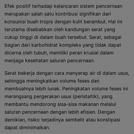
Efek positif terhadap kelancaran sistem pencernaan
merupakan salah satu kontribusi signifikan dari
konsumsi buah tropis dengan kulit berambut. Hal ini
terutama disebabkan oleh kandungan serat yang
cukup tinggi di dalam buah tersebut. Serat, sebagai
bagian dari karbohidrat kompleks yang tidak dapat
dicerna oleh tubuh, memiliki peran krusial dalam
menjaga kesehatan saluran pencernaan.
Serat bekerja dengan cara menyerap air di dalam usus,
sehingga meningkatkan volume feses dan
membuatnya lebih lunak. Peningkatan volume feses ini
merangsang pergerakan usus (peristaltik), yang
membantu mendorong sisa-sisa makanan melalui
saluran pencernaan dengan lebih efisien. Dengan
demikian, risiko terjadinya sembelit atau konstipasi
dapat diminimalkan.