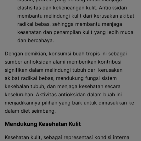
elastisitas dan kekencangan kulit. Antioksidan
membantu melindungi kulit dari kerusakan akibat
radikal bebas, sehingga membantu menjaga
kesehatan dan penampilan kulit yang lebih muda
dan bercahaya.
Dengan demikian, konsumsi buah tropis ini sebagai
sumber antioksidan alami memberikan kontribusi
signifikan dalam melindungi tubuh dari kerusakan
akibat radikal bebas, mendukung fungsi sistem
kekebalan tubuh, dan menjaga kesehatan secara
keseluruhan. Aktivitas antioksidan dalam buah ini
menjadikannya pilihan yang baik untuk dimasukkan ke
dalam diet seimbang.
Mendukung Kesehatan Kulit
Kesehatan kulit, sebagai representasi kondisi internal