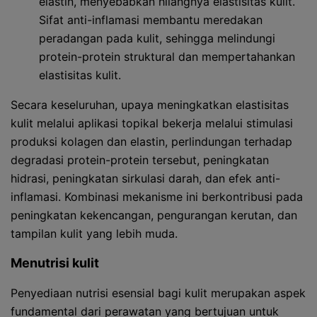
elastin, menyebabkan hilangnya elastisitas kulit.
Sifat anti-inflamasi membantu meredakan
peradangan pada kulit, sehingga melindungi
protein-protein struktural dan mempertahankan
elastisitas kulit.
Secara keseluruhan, upaya meningkatkan elastisitas
kulit melalui aplikasi topikal bekerja melalui stimulasi
produksi kolagen dan elastin, perlindungan terhadap
degradasi protein-protein tersebut, peningkatan
hidrasi, peningkatan sirkulasi darah, dan efek anti-
inflamasi. Kombinasi mekanisme ini berkontribusi pada
peningkatan kekencangan, pengurangan kerutan, dan
tampilan kulit yang lebih muda.
Menutrisi kulit
Penyediaan nutrisi esensial bagi kulit merupakan aspek
fundamental dari perawatan yang bertujuan untuk