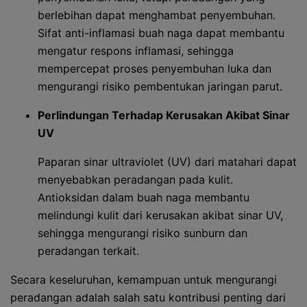
berlebihan dapat menghambat penyembuhan.
Sifat anti-inflamasi buah naga dapat membantu
mengatur respons inflamasi, sehingga
mempercepat proses penyembuhan luka dan
mengurangi risiko pembentukan jaringan parut.
Perlindungan Terhadap Kerusakan Akibat Sinar
UV
Paparan sinar ultraviolet (UV) dari matahari dapat
menyebabkan peradangan pada kulit.
Antioksidan dalam buah naga membantu
melindungi kulit dari kerusakan akibat sinar UV,
sehingga mengurangi risiko sunburn dan
peradangan terkait.
Secara keseluruhan, kemampuan untuk mengurangi
peradangan adalah salah satu kontribusi penting dari