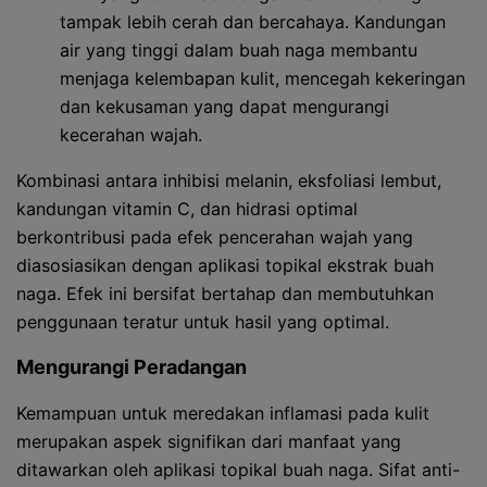
tampak lebih cerah dan bercahaya. Kandungan
air yang tinggi dalam buah naga membantu
menjaga kelembapan kulit, mencegah kekeringan
dan kekusaman yang dapat mengurangi
kecerahan wajah.
Kombinasi antara inhibisi melanin, eksfoliasi lembut,
kandungan vitamin C, dan hidrasi optimal
berkontribusi pada efek pencerahan wajah yang
diasosiasikan dengan aplikasi topikal ekstrak buah
naga. Efek ini bersifat bertahap dan membutuhkan
penggunaan teratur untuk hasil yang optimal.
Mengurangi Peradangan
Kemampuan untuk meredakan inflamasi pada kulit
merupakan aspek signifikan dari manfaat yang
ditawarkan oleh aplikasi topikal buah naga. Sifat anti-