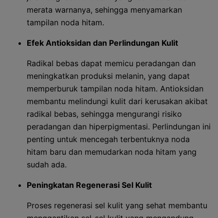
merata warnanya, sehingga menyamarkan
tampilan noda hitam.
Efek Antioksidan dan Perlindungan Kulit
Radikal bebas dapat memicu peradangan dan
meningkatkan produksi melanin, yang dapat
memperburuk tampilan noda hitam. Antioksidan
membantu melindungi kulit dari kerusakan akibat
radikal bebas, sehingga mengurangi risiko
peradangan dan hiperpigmentasi. Perlindungan ini
penting untuk mencegah terbentuknya noda
hitam baru dan memudarkan noda hitam yang
sudah ada.
Peningkatan Regenerasi Sel Kulit
Proses regenerasi sel kulit yang sehat membantu