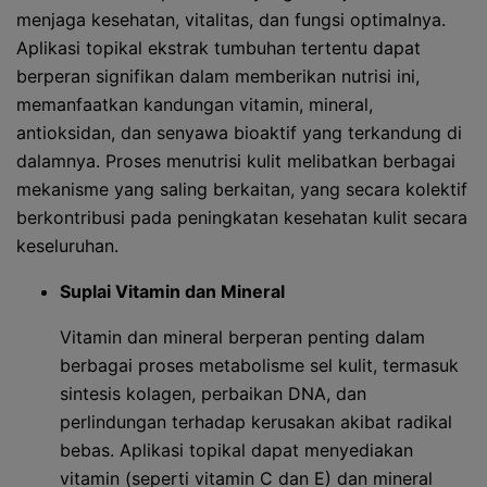
menjaga kesehatan, vitalitas, dan fungsi optimalnya.
Aplikasi topikal ekstrak tumbuhan tertentu dapat
berperan signifikan dalam memberikan nutrisi ini,
memanfaatkan kandungan vitamin, mineral,
antioksidan, dan senyawa bioaktif yang terkandung di
dalamnya. Proses menutrisi kulit melibatkan berbagai
mekanisme yang saling berkaitan, yang secara kolektif
berkontribusi pada peningkatan kesehatan kulit secara
keseluruhan.
Suplai Vitamin dan Mineral
Vitamin dan mineral berperan penting dalam
berbagai proses metabolisme sel kulit, termasuk
sintesis kolagen, perbaikan DNA, dan
perlindungan terhadap kerusakan akibat radikal
bebas. Aplikasi topikal dapat menyediakan
vitamin (seperti vitamin C dan E) dan mineral