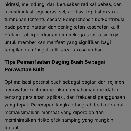
hidrasi, melindungi dari kerusakan radikal bebas, dan
menstimulasi regenerasi sel, aplikasi topikal ekstrak
tumbuhan tertentu secara komprehensif berkontribusi
pada pemeliharaan dan peningkatan kesehatan kulit.
Efek ini saling berkaitan dan bekerja secara sinergis
untuk memberikan manfaat yang signifikan bagi
tampilan dan fungsi kulit secara keseluruhan.
Tips Pemanfaatan Daging Buah Sebagai
Perawatan Kulit
Optimalisasi potensi buah sebagai bagian dari rejimen
perawatan kulit memerlukan pemahaman mendalam
tentang persiapan, aplikasi, dan frekuensi penggunaan
yang tepat. Penerapan langkah-langkah berikut dapat
memaksimalkan manfaat yang diperoleh dan
meminimalkan risiko efek samping yang mungkin
timbul.