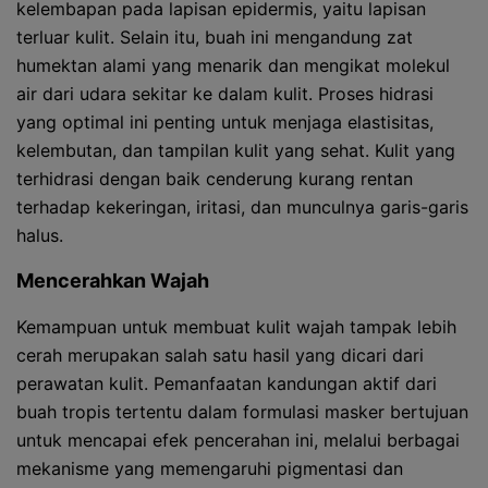
kelembapan pada lapisan epidermis, yaitu lapisan
terluar kulit. Selain itu, buah ini mengandung zat
humektan alami yang menarik dan mengikat molekul
air dari udara sekitar ke dalam kulit. Proses hidrasi
yang optimal ini penting untuk menjaga elastisitas,
kelembutan, dan tampilan kulit yang sehat. Kulit yang
terhidrasi dengan baik cenderung kurang rentan
terhadap kekeringan, iritasi, dan munculnya garis-garis
halus.
Mencerahkan Wajah
Kemampuan untuk membuat kulit wajah tampak lebih
cerah merupakan salah satu hasil yang dicari dari
perawatan kulit. Pemanfaatan kandungan aktif dari
buah tropis tertentu dalam formulasi masker bertujuan
untuk mencapai efek pencerahan ini, melalui berbagai
mekanisme yang memengaruhi pigmentasi dan