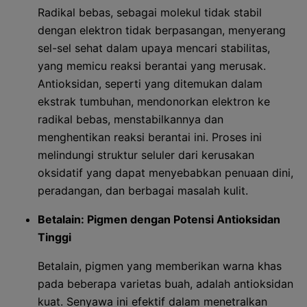
Radikal bebas, sebagai molekul tidak stabil
dengan elektron tidak berpasangan, menyerang
sel-sel sehat dalam upaya mencari stabilitas,
yang memicu reaksi berantai yang merusak.
Antioksidan, seperti yang ditemukan dalam
ekstrak tumbuhan, mendonorkan elektron ke
radikal bebas, menstabilkannya dan
menghentikan reaksi berantai ini. Proses ini
melindungi struktur seluler dari kerusakan
oksidatif yang dapat menyebabkan penuaan dini,
peradangan, dan berbagai masalah kulit.
Betalain: Pigmen dengan Potensi Antioksidan
Tinggi
Betalain, pigmen yang memberikan warna khas
pada beberapa varietas buah, adalah antioksidan
kuat. Senyawa ini efektif dalam menetralkan