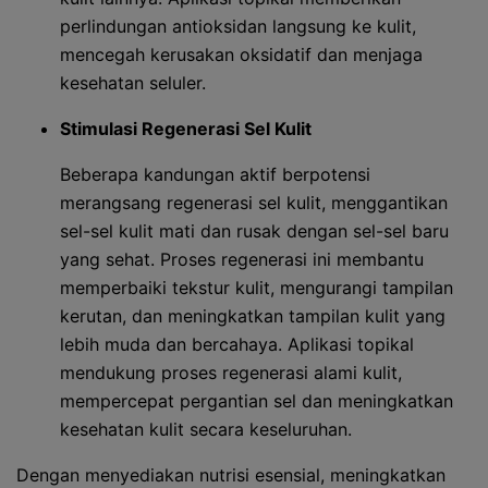
perlindungan antioksidan langsung ke kulit,
mencegah kerusakan oksidatif dan menjaga
kesehatan seluler.
Stimulasi Regenerasi Sel Kulit
Beberapa kandungan aktif berpotensi
merangsang regenerasi sel kulit, menggantikan
sel-sel kulit mati dan rusak dengan sel-sel baru
yang sehat. Proses regenerasi ini membantu
memperbaiki tekstur kulit, mengurangi tampilan
kerutan, dan meningkatkan tampilan kulit yang
lebih muda dan bercahaya. Aplikasi topikal
mendukung proses regenerasi alami kulit,
mempercepat pergantian sel dan meningkatkan
kesehatan kulit secara keseluruhan.
Dengan menyediakan nutrisi esensial, meningkatkan