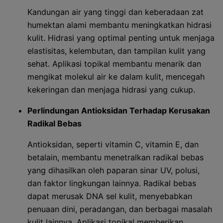
Kandungan air yang tinggi dan keberadaan zat
humektan alami membantu meningkatkan hidrasi
kulit. Hidrasi yang optimal penting untuk menjaga
elastisitas, kelembutan, dan tampilan kulit yang
sehat. Aplikasi topikal membantu menarik dan
mengikat molekul air ke dalam kulit, mencegah
kekeringan dan menjaga hidrasi yang cukup.
Perlindungan Antioksidan Terhadap Kerusakan
Radikal Bebas
Antioksidan, seperti vitamin C, vitamin E, dan
betalain, membantu menetralkan radikal bebas
yang dihasilkan oleh paparan sinar UV, polusi,
dan faktor lingkungan lainnya. Radikal bebas
dapat merusak DNA sel kulit, menyebabkan
penuaan dini, peradangan, dan berbagai masalah
kulit lainnya. Aplikasi topikal memberikan