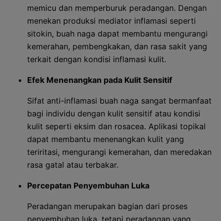
memicu dan memperburuk peradangan. Dengan
menekan produksi mediator inflamasi seperti
sitokin, buah naga dapat membantu mengurangi
kemerahan, pembengkakan, dan rasa sakit yang
terkait dengan kondisi inflamasi kulit.
Efek Menenangkan pada Kulit Sensitif
Sifat anti-inflamasi buah naga sangat bermanfaat
bagi individu dengan kulit sensitif atau kondisi
kulit seperti eksim dan rosacea. Aplikasi topikal
dapat membantu menenangkan kulit yang
teriritasi, mengurangi kemerahan, dan meredakan
rasa gatal atau terbakar.
Percepatan Penyembuhan Luka
Peradangan merupakan bagian dari proses
penyembuhan luka, tetapi peradangan yang