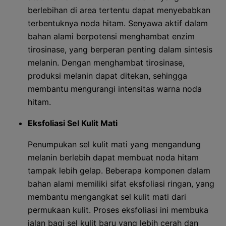
berlebihan di area tertentu dapat menyebabkan
terbentuknya noda hitam. Senyawa aktif dalam
bahan alami berpotensi menghambat enzim
tirosinase, yang berperan penting dalam sintesis
melanin. Dengan menghambat tirosinase,
produksi melanin dapat ditekan, sehingga
membantu mengurangi intensitas warna noda
hitam.
Eksfoliasi Sel Kulit Mati
Penumpukan sel kulit mati yang mengandung
melanin berlebih dapat membuat noda hitam
tampak lebih gelap. Beberapa komponen dalam
bahan alami memiliki sifat eksfoliasi ringan, yang
membantu mengangkat sel kulit mati dari
permukaan kulit. Proses eksfoliasi ini membuka
jalan bagi sel kulit baru yang lebih cerah dan