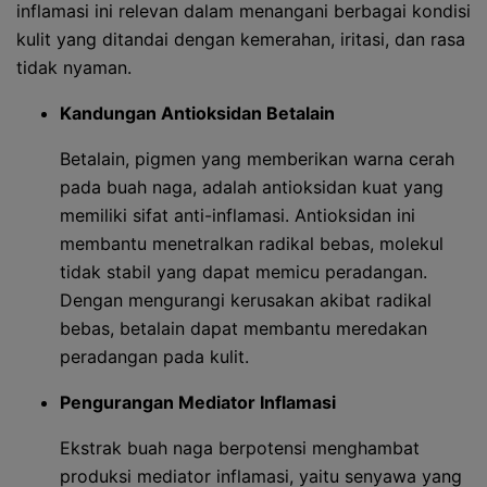
inflamasi ini relevan dalam menangani berbagai kondisi
kulit yang ditandai dengan kemerahan, iritasi, dan rasa
tidak nyaman.
Kandungan Antioksidan Betalain
Betalain, pigmen yang memberikan warna cerah
pada buah naga, adalah antioksidan kuat yang
memiliki sifat anti-inflamasi. Antioksidan ini
membantu menetralkan radikal bebas, molekul
tidak stabil yang dapat memicu peradangan.
Dengan mengurangi kerusakan akibat radikal
bebas, betalain dapat membantu meredakan
peradangan pada kulit.
Pengurangan Mediator Inflamasi
Ekstrak buah naga berpotensi menghambat
produksi mediator inflamasi, yaitu senyawa yang