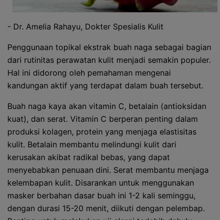
- Dr. Amelia Rahayu, Dokter Spesialis Kulit
Penggunaan topikal ekstrak buah naga sebagai bagian
dari rutinitas perawatan kulit menjadi semakin populer.
Hal ini didorong oleh pemahaman mengenai
kandungan aktif yang terdapat dalam buah tersebut.
Buah naga kaya akan vitamin C, betalain (antioksidan
kuat), dan serat. Vitamin C berperan penting dalam
produksi kolagen, protein yang menjaga elastisitas
kulit. Betalain membantu melindungi kulit dari
kerusakan akibat radikal bebas, yang dapat
menyebabkan penuaan dini. Serat membantu menjaga
kelembapan kulit. Disarankan untuk menggunakan
masker berbahan dasar buah ini 1-2 kali seminggu,
dengan durasi 15-20 menit, diikuti dengan pelembap.