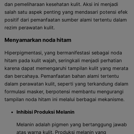
dan pemeliharaan kesehatan kulit. Aksi ini menjadi
salah satu aspek penting yang mendasari potensi efek
positif dari pemanfaatan sumber alami tertentu dalam
rezim perawatan kulit.
Menyamarkan noda hitam
Hiperpigmentasi, yang bermanifestasi sebagai noda
hitam pada kulit wajah, seringkali menjadi perhatian
karena dapat memengaruhi tampilan kulit yang merata
dan bercahaya. Pemanfaatan bahan alami tertentu
dalam perawatan kulit, seperti yang terkandung dalam
formulasi masker, berpotensi membantu mengurangi
tampilan noda hitam ini melalui berbagai mekanisme.
Inhibisi Produksi Melanin
Melanin adalah pigmen yang bertanggung jawab
atas warna kulit. Produksi melanin yang