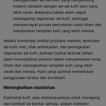
menggantikan sel-sel kulit yang mengandung
melanin berlebih dengan sel-sel kulit baru yang
lebih cerah. Beberapa bahan alami dapat
merangsang regenerasi sel kulit, sehingga
mempercepat proses pemudaran noda hitam dan
memberikan tampilan kulit yang lebih merata.
Melalui kombinasi inhibisi produksi melanin, eksfoliasi
sel kulit mati, efek antioksidan, dan peningkatan
regenerasi sel kulit, aplikasi topikal ekstrak bahan
alami menunjukkan potensi dalam menyamarkan noda
hitam dan meningkatkan tampilan kulit yang lebih
cerah dan merata. Hasil yang optimal memerlukan
penggunaan teratur dan konsisten.
Meningkatkan elastisitas
Elastisitas kulit, atau kemampuannya untuk meregang
dan kembali ke bentuk semula, adalah indikator