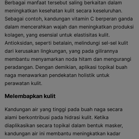
Berbagai manfaat tersebut saling berkaitan dalam
meningkatkan kesehatan kulit secara keseluruhan.
Sebagai contoh, kandungan vitamin C berperan ganda
dalam mencerahkan wajah dan meningkatkan produksi
kolagen, yang esensial untuk elastisitas kulit.
Antioksidan, seperti betalain, melindungi sel-sel kulit
dari kerusakan lingkungan, yang pada gilirannya
membantu menyamarkan noda hitam dan mengurangi
peradangan. Dengan demikian, aplikasi topikal buah
naga menawarkan pendekatan holistik untuk
perawatan kulit.
Melembapkan kulit
Kandungan air yang tinggi pada buah naga secara
alami berkontribusi pada hidrasi kulit. Ketika
diaplikasikan secara topikal dalam bentuk masker,
kandungan air ini membantu meningkatkan kadar