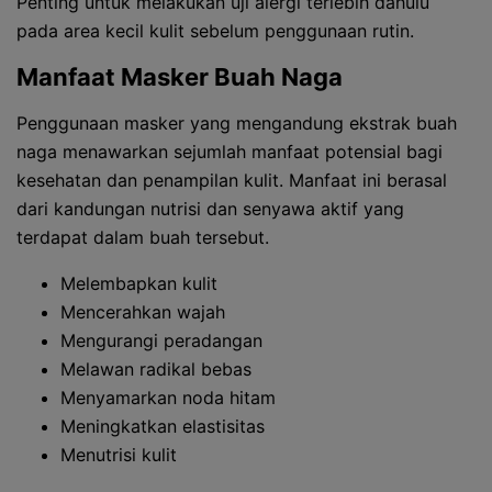
Penting untuk melakukan uji alergi terlebih dahulu
pada area kecil kulit sebelum penggunaan rutin.
Manfaat Masker Buah Naga
Penggunaan masker yang mengandung ekstrak buah
naga menawarkan sejumlah manfaat potensial bagi
kesehatan dan penampilan kulit. Manfaat ini berasal
dari kandungan nutrisi dan senyawa aktif yang
terdapat dalam buah tersebut.
Melembapkan kulit
Mencerahkan wajah
Mengurangi peradangan
Melawan radikal bebas
Menyamarkan noda hitam
Meningkatkan elastisitas
Menutrisi kulit