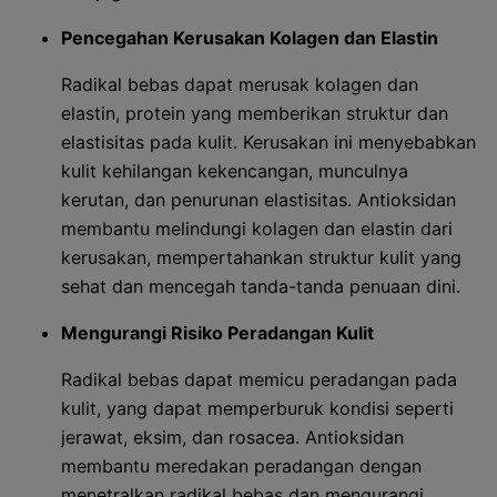
Pencegahan Kerusakan Kolagen dan Elastin
Radikal bebas dapat merusak kolagen dan
elastin, protein yang memberikan struktur dan
elastisitas pada kulit. Kerusakan ini menyebabkan
kulit kehilangan kekencangan, munculnya
kerutan, dan penurunan elastisitas. Antioksidan
membantu melindungi kolagen dan elastin dari
kerusakan, mempertahankan struktur kulit yang
sehat dan mencegah tanda-tanda penuaan dini.
Mengurangi Risiko Peradangan Kulit
Radikal bebas dapat memicu peradangan pada
kulit, yang dapat memperburuk kondisi seperti
jerawat, eksim, dan rosacea. Antioksidan
membantu meredakan peradangan dengan
menetralkan radikal bebas dan mengurangi