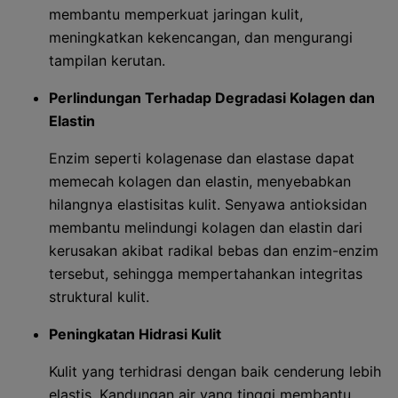
membantu memperkuat jaringan kulit,
meningkatkan kekencangan, dan mengurangi
tampilan kerutan.
Perlindungan Terhadap Degradasi Kolagen dan
Elastin
Enzim seperti kolagenase dan elastase dapat
memecah kolagen dan elastin, menyebabkan
hilangnya elastisitas kulit. Senyawa antioksidan
membantu melindungi kolagen dan elastin dari
kerusakan akibat radikal bebas dan enzim-enzim
tersebut, sehingga mempertahankan integritas
struktural kulit.
Peningkatan Hidrasi Kulit
Kulit yang terhidrasi dengan baik cenderung lebih
elastis. Kandungan air yang tinggi membantu