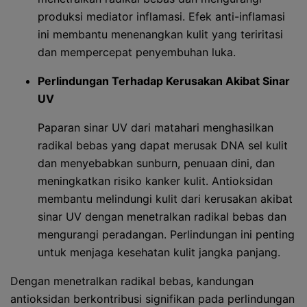
produksi mediator inflamasi. Efek anti-inflamasi
ini membantu menenangkan kulit yang teriritasi
dan mempercepat penyembuhan luka.
Perlindungan Terhadap Kerusakan Akibat Sinar
UV
Paparan sinar UV dari matahari menghasilkan
radikal bebas yang dapat merusak DNA sel kulit
dan menyebabkan sunburn, penuaan dini, dan
meningkatkan risiko kanker kulit. Antioksidan
membantu melindungi kulit dari kerusakan akibat
sinar UV dengan menetralkan radikal bebas dan
mengurangi peradangan. Perlindungan ini penting
untuk menjaga kesehatan kulit jangka panjang.
Dengan menetralkan radikal bebas, kandungan
antioksidan berkontribusi signifikan pada perlindungan