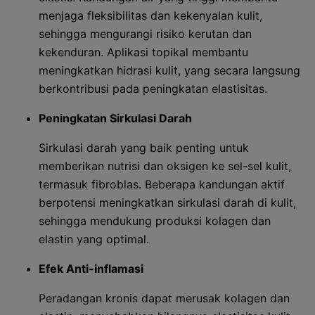
menjaga fleksibilitas dan kekenyalan kulit,
sehingga mengurangi risiko kerutan dan
kekenduran. Aplikasi topikal membantu
meningkatkan hidrasi kulit, yang secara langsung
berkontribusi pada peningkatan elastisitas.
Peningkatan Sirkulasi Darah
Sirkulasi darah yang baik penting untuk
memberikan nutrisi dan oksigen ke sel-sel kulit,
termasuk fibroblas. Beberapa kandungan aktif
berpotensi meningkatkan sirkulasi darah di kulit,
sehingga mendukung produksi kolagen dan
elastin yang optimal.
Efek Anti-inflamasi
Peradangan kronis dapat merusak kolagen dan