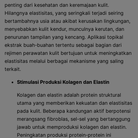
penting dari kesehatan dan keremajaan kulit.
Hilangnya elastisitas, yang seringkali terjadi seiring
bertambahnya usia atau akibat kerusakan lingkungan,
menyebabkan kulit kendur, munculnya kerutan, dan
penurunan tampilan yang kencang. Aplikasi topikal
ekstrak buah-buahan tertentu sebagai bagian dari
rejimen perawatan kulit bertujuan untuk meningkatkan
elastisitas melalui berbagai mekanisme yang saling
terkait.
Stimulasi Produksi Kolagen dan Elastin
Kolagen dan elastin adalah protein struktural
utama yang memberikan kekuatan dan elastisitas
pada kulit. Beberapa kandungan aktif berpotensi
merangsang fibroblas, sel-sel yang bertanggung
jawab untuk memproduksi kolagen dan elastin.
Peningkatan produksi protein-protein ini