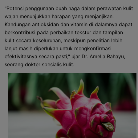
"Potensi penggunaan buah naga dalam perawatan kulit
wajah menunjukkan harapan yang menjanjikan.
Kandungan antioksidan dan vitamin di dalamnya dapat
berkontribusi pada perbaikan tekstur dan tampilan
kulit secara keseluruhan, meskipun penelitian lebih
lanjut masih diperlukan untuk mengkonfirmasi
efektivitasnya secara pasti," ujar Dr. Amelia Rahayu,
seorang dokter spesialis kulit.