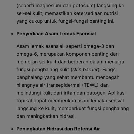
(seperti magnesium dan potasium) langsung ke
sel-sel kulit, memastikan ketersediaan nutrisi
yang cukup untuk fungsi-fungsi penting ini.
Penyediaan Asam Lemak Esensial
Asam lemak esensial, seperti omega-3 dan
omega-6, merupakan komponen penting dari
membran sel kulit dan berperan dalam menjaga
fungsi penghalang kulit (
skin barrier
). Fungsi
penghalang yang sehat membantu mencegah
hilangnya air transepidermal (TEWL) dan
melindungi kulit dari iritan dan patogen. Aplikasi
topikal dapat memberikan asam lemak esensial
langsung ke kulit, memperkuat fungsi penghalang
dan meningkatkan hidrasi.
Peningkatan Hidrasi dan Retensi Air