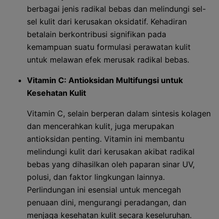
berbagai jenis radikal bebas dan melindungi sel-
sel kulit dari kerusakan oksidatif. Kehadiran
betalain berkontribusi signifikan pada
kemampuan suatu formulasi perawatan kulit
untuk melawan efek merusak radikal bebas.
Vitamin C: Antioksidan Multifungsi untuk
Kesehatan Kulit
Vitamin C, selain berperan dalam sintesis kolagen
dan mencerahkan kulit, juga merupakan
antioksidan penting. Vitamin ini membantu
melindungi kulit dari kerusakan akibat radikal
bebas yang dihasilkan oleh paparan sinar UV,
polusi, dan faktor lingkungan lainnya.
Perlindungan ini esensial untuk mencegah
penuaan dini, mengurangi peradangan, dan
menjaga kesehatan kulit secara keseluruhan.