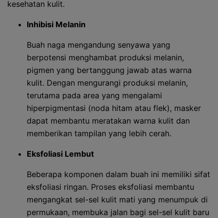
kesehatan kulit.
Inhibisi Melanin
Buah naga mengandung senyawa yang
berpotensi menghambat produksi melanin,
pigmen yang bertanggung jawab atas warna
kulit. Dengan mengurangi produksi melanin,
terutama pada area yang mengalami
hiperpigmentasi (noda hitam atau flek), masker
dapat membantu meratakan warna kulit dan
memberikan tampilan yang lebih cerah.
Eksfoliasi Lembut
Beberapa komponen dalam buah ini memiliki sifat
eksfoliasi ringan. Proses eksfoliasi membantu
mengangkat sel-sel kulit mati yang menumpuk di
permukaan, membuka jalan bagi sel-sel kulit baru