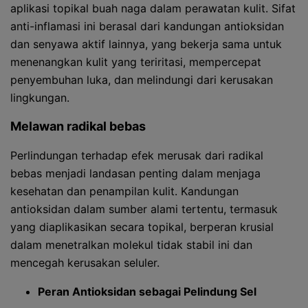
aplikasi topikal buah naga dalam perawatan kulit. Sifat
anti-inflamasi ini berasal dari kandungan antioksidan
dan senyawa aktif lainnya, yang bekerja sama untuk
menenangkan kulit yang teriritasi, mempercepat
penyembuhan luka, dan melindungi dari kerusakan
lingkungan.
Melawan radikal bebas
Perlindungan terhadap efek merusak dari radikal
bebas menjadi landasan penting dalam menjaga
kesehatan dan penampilan kulit. Kandungan
antioksidan dalam sumber alami tertentu, termasuk
yang diaplikasikan secara topikal, berperan krusial
dalam menetralkan molekul tidak stabil ini dan
mencegah kerusakan seluler.
Peran Antioksidan sebagai Pelindung Sel