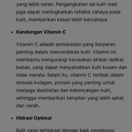
yang lebih cerah. Pengangkatan sel kulit mati
juga dapat meningkatkan refleksi cahaya pada
kulit, memberikan kesan lebih bercahaya.
Kandungan Vitamin C
Vitamin C adalah antioksidan yang berperan
penting dalam mencerahkan kulit. Vitamin ini
membantu mengurangi kerusakan akibat radikal
bebas, yang dapat menyebabkan kulit kusam dan
tidak merata. Selain itu, vitamin C terlibat dalam
sintesis kolagen, protein yang penting untuk
menjaga elastisitas dan kekencangan kulit,
sehingga memberikan tampilan yang lebih sehat
dan cerah.
Hidrasi Optimal
Kulit yang terhidrasi dengan baik cenderung