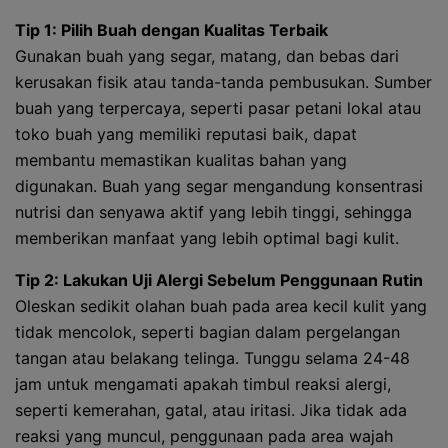
Tip 1: Pilih Buah dengan Kualitas Terbaik
Gunakan buah yang segar, matang, dan bebas dari
kerusakan fisik atau tanda-tanda pembusukan. Sumber
buah yang terpercaya, seperti pasar petani lokal atau
toko buah yang memiliki reputasi baik, dapat
membantu memastikan kualitas bahan yang
digunakan. Buah yang segar mengandung konsentrasi
nutrisi dan senyawa aktif yang lebih tinggi, sehingga
memberikan manfaat yang lebih optimal bagi kulit.
Tip 2: Lakukan Uji Alergi Sebelum Penggunaan Rutin
Oleskan sedikit olahan buah pada area kecil kulit yang
tidak mencolok, seperti bagian dalam pergelangan
tangan atau belakang telinga. Tunggu selama 24-48
jam untuk mengamati apakah timbul reaksi alergi,
seperti kemerahan, gatal, atau iritasi. Jika tidak ada
reaksi yang muncul, penggunaan pada area wajah