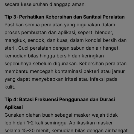
secara keseluruhan dianggap aman.
Tip 3: Perhatikan Kebersihan dan Sanitasi Peralatan
Pastikan semua peralatan yang digunakan dalam
proses pembuatan dan aplikasi, seperti blender,
mangkuk, sendok, dan kuas, dalam kondisi bersih dan
steril. Cuci peralatan dengan sabun dan air hangat,
kemudian bilas hingga bersih dan keringkan
sepenuhnya sebelum digunakan. Kebersihan peralatan
membantu mencegah kontaminasi bakteri atau jamur
yang dapat menyebabkan iritasi atau infeksi pada
kulit.
Tip 4: Batasi Frekuensi Penggunaan dan Durasi
Aplikasi
Gunakan olahan buah sebagai masker wajah tidak
lebih dari 1-2 kali seminggu. Aplikasikan masker
selama 15-20 menit, kemudian bilas dengan air hangat