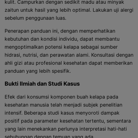
kulit. Campurkan dengan sedikit madu atau minyak
zaitun untuk hasil yang lebih optimal. Lakukan uji alergi
sebelum penggunaan luas.
Penerapan panduan ini, dengan memperhatikan
kebutuhan dan kondisi individu, dapat membantu
mengoptimalkan potensi kelapa sebagai sumber
hidrasi, nutrisi, dan perawatan alami. Konsultasi dengan
ahli gizi atau profesional kesehatan dapat memberikan
panduan yang lebih spesifik.
Bukti Ilmiah dan Studi Kasus
Efek dari konsumsi komponen buah kelapa pada
kesehatan manusia telah menjadi subjek penelitian
intensif. Beberapa studi kasus menyoroti dampak
positif pada parameter kesehatan tertentu, sementara
yang lain menekankan perlunya interpretasi hati-hati
sehubungan dengan temuan yang ada.