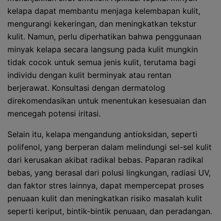
kelapa dapat membantu menjaga kelembapan kulit,
mengurangi kekeringan, dan meningkatkan tekstur
kulit. Namun, perlu diperhatikan bahwa penggunaan
minyak kelapa secara langsung pada kulit mungkin
tidak cocok untuk semua jenis kulit, terutama bagi
individu dengan kulit berminyak atau rentan
berjerawat. Konsultasi dengan dermatolog
direkomendasikan untuk menentukan kesesuaian dan
mencegah potensi iritasi.
Selain itu, kelapa mengandung antioksidan, seperti
polifenol, yang berperan dalam melindungi sel-sel kulit
dari kerusakan akibat radikal bebas. Paparan radikal
bebas, yang berasal dari polusi lingkungan, radiasi UV,
dan faktor stres lainnya, dapat mempercepat proses
penuaan kulit dan meningkatkan risiko masalah kulit
seperti keriput, bintik-bintik penuaan, dan peradangan.