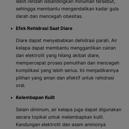
lebih rendah dibandingkan minuman tersebut,
sehingga membantu mengendalikan kadar gula
darah dan mencegah obesitas.
Efek Rehidrasi Saat Diare
Diare dapat menyebabkan dehidrasi parah. Air
kelapa dapat membantu menggantikan cairan
dan elektrolit yang hilang akibat diare,
mempercepat proses pemulihan dan mencegah
komplikasi yang lebih serius. Ini menjadikannya
pilihan yang aman dan efektif untuk rehidrasi
oral.
Kelembapan Kulit
Selain diminum, air kelapa juga dapat digunakan
secara topikal untuk melembapkan kulit.
Kandungan elektrolit dan asam aminonya