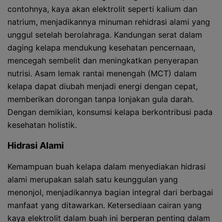
contohnya, kaya akan elektrolit seperti kalium dan
natrium, menjadikannya minuman rehidrasi alami yang
unggul setelah berolahraga. Kandungan serat dalam
daging kelapa mendukung kesehatan pencernaan,
mencegah sembelit dan meningkatkan penyerapan
nutrisi. Asam lemak rantai menengah (MCT) dalam
kelapa dapat diubah menjadi energi dengan cepat,
memberikan dorongan tanpa lonjakan gula darah.
Dengan demikian, konsumsi kelapa berkontribusi pada
kesehatan holistik.
Hidrasi Alami
Kemampuan buah kelapa dalam menyediakan hidrasi
alami merupakan salah satu keunggulan yang
menonjol, menjadikannya bagian integral dari berbagai
manfaat yang ditawarkan. Ketersediaan cairan yang
kaya elektrolit dalam buah ini berperan penting dalam