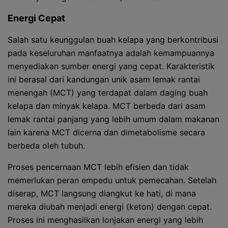
Energi Cepat
Salah satu keunggulan buah kelapa yang berkontribusi
pada keseluruhan manfaatnya adalah kemampuannya
menyediakan sumber energi yang cepat. Karakteristik
ini berasal dari kandungan unik asam lemak rantai
menengah (MCT) yang terdapat dalam daging buah
kelapa dan minyak kelapa. MCT berbeda dari asam
lemak rantai panjang yang lebih umum dalam makanan
lain karena MCT dicerna dan dimetabolisme secara
berbeda oleh tubuh.
Proses pencernaan MCT lebih efisien dan tidak
memerlukan peran empedu untuk pemecahan. Setelah
diserap, MCT langsung diangkut ke hati, di mana
mereka diubah menjadi energi (keton) dengan cepat.
Proses ini menghasilkan lonjakan energi yang lebih