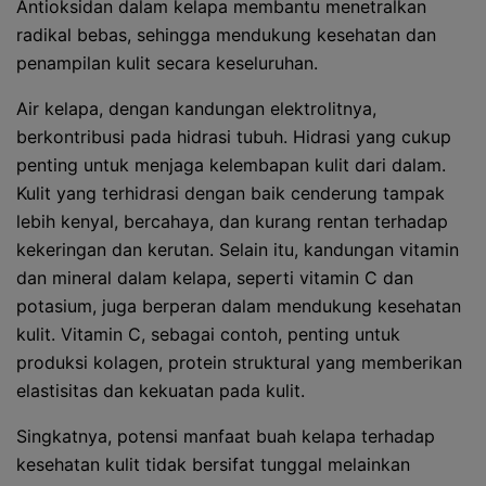
Antioksidan dalam kelapa membantu menetralkan
radikal bebas, sehingga mendukung kesehatan dan
penampilan kulit secara keseluruhan.
Air kelapa, dengan kandungan elektrolitnya,
berkontribusi pada hidrasi tubuh. Hidrasi yang cukup
penting untuk menjaga kelembapan kulit dari dalam.
Kulit yang terhidrasi dengan baik cenderung tampak
lebih kenyal, bercahaya, dan kurang rentan terhadap
kekeringan dan kerutan. Selain itu, kandungan vitamin
dan mineral dalam kelapa, seperti vitamin C dan
potasium, juga berperan dalam mendukung kesehatan
kulit. Vitamin C, sebagai contoh, penting untuk
produksi kolagen, protein struktural yang memberikan
elastisitas dan kekuatan pada kulit.
Singkatnya, potensi manfaat buah kelapa terhadap
kesehatan kulit tidak bersifat tunggal melainkan