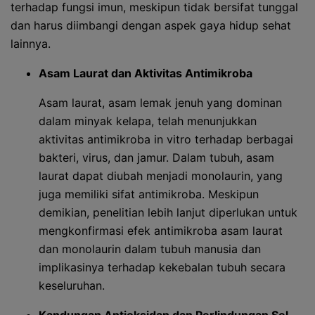
terhadap fungsi imun, meskipun tidak bersifat tunggal
dan harus diimbangi dengan aspek gaya hidup sehat
lainnya.
Asam Laurat dan Aktivitas Antimikroba
Asam laurat, asam lemak jenuh yang dominan
dalam minyak kelapa, telah menunjukkan
aktivitas antimikroba in vitro terhadap berbagai
bakteri, virus, dan jamur. Dalam tubuh, asam
laurat dapat diubah menjadi monolaurin, yang
juga memiliki sifat antimikroba. Meskipun
demikian, penelitian lebih lanjut diperlukan untuk
mengkonfirmasi efek antimikroba asam laurat
dan monolaurin dalam tubuh manusia dan
implikasinya terhadap kekebalan tubuh secara
keseluruhan.