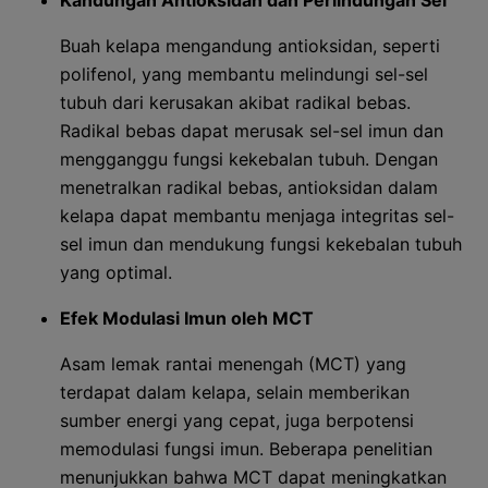
Kandungan Antioksidan dan Perlindungan Sel
Buah kelapa mengandung antioksidan, seperti
polifenol, yang membantu melindungi sel-sel
tubuh dari kerusakan akibat radikal bebas.
Radikal bebas dapat merusak sel-sel imun dan
mengganggu fungsi kekebalan tubuh. Dengan
menetralkan radikal bebas, antioksidan dalam
kelapa dapat membantu menjaga integritas sel-
sel imun dan mendukung fungsi kekebalan tubuh
yang optimal.
Efek Modulasi Imun oleh MCT
Asam lemak rantai menengah (MCT) yang
terdapat dalam kelapa, selain memberikan
sumber energi yang cepat, juga berpotensi
memodulasi fungsi imun. Beberapa penelitian
menunjukkan bahwa MCT dapat meningkatkan