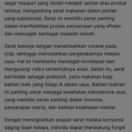
segar maupun yang diolah menjadi santan atau produk
lainnya, mengandung serat makanan dalam jumlah
yang substansial. Serat ini memiliki peran penting
dalam memfasilitasi proses pencernaan yang efisien
dan mencegah berbagai masalah terkait.
Serat bekerja dengan menambahkan volume pada
tinja, sehingga memudahkan pergerakannya melalui
usus. Hal ini membantu mencegah konstipasi dan
mengurangi risiko terbentuknya wasir. Selain itu, serat
bertindak sebagai prebiotik, yaitu makanan bagi
bakteri baik yang hidup di dalam usus. Bakteri-bakteri
ini penting untuk menjaga kesehatan mikrobioma usus,
yang memiliki peran penting dalam imunitas,
penyerapan nutrisi, dan bahkan kesehatan mental.
Dengan meningkatkan asupan serat melalui konsumsi
daging buah kelapa, individu dapat mendukung fungsi