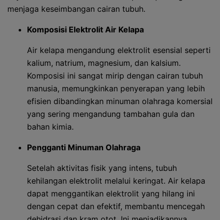
menjaga keseimbangan cairan tubuh.
Komposisi Elektrolit Air Kelapa
Air kelapa mengandung elektrolit esensial seperti
kalium, natrium, magnesium, dan kalsium.
Komposisi ini sangat mirip dengan cairan tubuh
manusia, memungkinkan penyerapan yang lebih
efisien dibandingkan minuman olahraga komersial
yang sering mengandung tambahan gula dan
bahan kimia.
Pengganti Minuman Olahraga
Setelah aktivitas fisik yang intens, tubuh
kehilangan elektrolit melalui keringat. Air kelapa
dapat menggantikan elektrolit yang hilang ini
dengan cepat dan efektif, membantu mencegah
dehidrasi dan kram otot. Ini menjadikannya