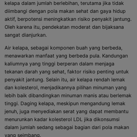
kelapa dalam jumlah berlebihan, terutama jika tidak
diimbangi dengan pola makan sehat dan gaya hidup
aktif, berpotensi meningkatkan risiko penyakit jantung.
Oleh karena itu, pendekatan moderat dan bijaksana
sangat dianjurkan.
Air kelapa, sebagai komponen buah yang berbeda,
menawarkan manfaat yang berbeda pula. Kandungan
kaliumnya yang tinggi berperan dalam menjaga
tekanan darah yang sehat, faktor risiko penting untuk
penyakit jantung. Selain itu, air kelapa rendah lemak
dan kolesterol, menjadikannya pilihan minuman yang
lebih baik dibandingkan minuman manis atau berlemak
tinggi. Daging kelapa, meskipun mengandung lemak
jenuh, juga menyediakan serat yang dapat membantu
menurunkan kadar kolesterol LDL jika dikonsumsi
dalam jumlah sedang sebagai bagian dari pola makan
yang seimbang.