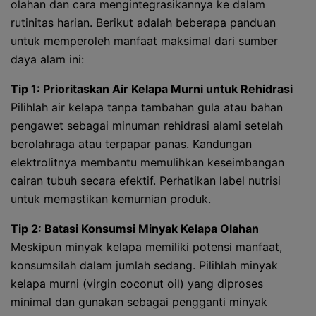
olahan dan cara mengintegrasikannya ke dalam
rutinitas harian. Berikut adalah beberapa panduan
untuk memperoleh manfaat maksimal dari sumber
daya alam ini:
Tip 1: Prioritaskan Air Kelapa Murni untuk Rehidrasi
Pilihlah air kelapa tanpa tambahan gula atau bahan
pengawet sebagai minuman rehidrasi alami setelah
berolahraga atau terpapar panas. Kandungan
elektrolitnya membantu memulihkan keseimbangan
cairan tubuh secara efektif. Perhatikan label nutrisi
untuk memastikan kemurnian produk.
Tip 2: Batasi Konsumsi Minyak Kelapa Olahan
Meskipun minyak kelapa memiliki potensi manfaat,
konsumsilah dalam jumlah sedang. Pilihlah minyak
kelapa murni (virgin coconut oil) yang diproses
minimal dan gunakan sebagai pengganti minyak