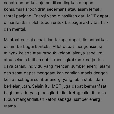
cepat dan berkelanjutan dibandingkan dengan
konsumsi karbohidrat sederhana atau asam lemak
rantai panjang. Energi yang dihasilkan dari MCT dapat
dimanfaatkan oleh tubuh untuk berbagai aktivitas fisik
dan mental.
Manfaat energi cepat dari kelapa dapat dimanfaatkan
dalam berbagai konteks. Atlet dapat mengonsumsi
minyak kelapa atau produk kelapa lainnya sebelum
atau selama latihan untuk meningkatkan kinerja dan
daya tahan. Individu yang mencari sumber energi alami
dan sehat dapat menggantikan camilan manis dengan
kelapa sebagai sumber energi yang lebih stabil dan
berkelanjutan. Selain itu, MCT juga dapat bermanfaat
bagi individu yang mengikuti diet ketogenik, di mana
tubuh mengandalkan keton sebagai sumber energi
utama.