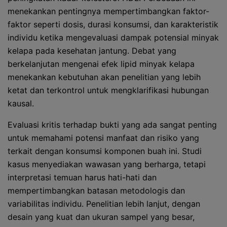
menekankan pentingnya mempertimbangkan faktor-
faktor seperti dosis, durasi konsumsi, dan karakteristik
individu ketika mengevaluasi dampak potensial minyak
kelapa pada kesehatan jantung. Debat yang
berkelanjutan mengenai efek lipid minyak kelapa
menekankan kebutuhan akan penelitian yang lebih
ketat dan terkontrol untuk mengklarifikasi hubungan
kausal.
Evaluasi kritis terhadap bukti yang ada sangat penting
untuk memahami potensi manfaat dan risiko yang
terkait dengan konsumsi komponen buah ini. Studi
kasus menyediakan wawasan yang berharga, tetapi
interpretasi temuan harus hati-hati dan
mempertimbangkan batasan metodologis dan
variabilitas individu. Penelitian lebih lanjut, dengan
desain yang kuat dan ukuran sampel yang besar,