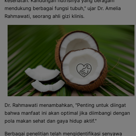
kesehatan. Kandungan nutrisinya yang beragam
mendukung berbagai fungsi tubuh," ujar Dr. Amelia
Rahmawati, seorang ahli gizi klinis.
Dr. Rahmawati menambahkan, "Penting untuk diingat
bahwa manfaat ini akan optimal jika diimbangi dengan
pola makan sehat dan gaya hidup aktif."
Berbagai penelitian telah mengidentifikasi senyawa