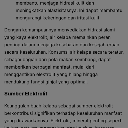
membantu menjaga hidrasi kulit dan
meningkatkan elastisitasnya. Ini dapat membantu
mengurangi kekeringan dan iritasi kulit.
Dengan kemampuannya menyediakan hidrasi alami
yang kaya elektrolit, air kelapa memainkan peran
penting dalam menjaga kesehatan dan kesejahteraan
secara keseluruhan. Konsumsi air kelapa secara teratur,
sebagai bagian dari pola makan seimbang, dapat
memberikan berbagai manfaat, mulai dari
menggantikan elektrolit yang hilang hingga
mendukung fungsi ginjal yang optimal.
Sumber Elektrolit
Keunggulan buah kelapa sebagai sumber elektrolit
berkontribusi signifikan terhadap keseluruhan manfaat
yang ditawarkannya. Elektrolit, mineral penting seperti