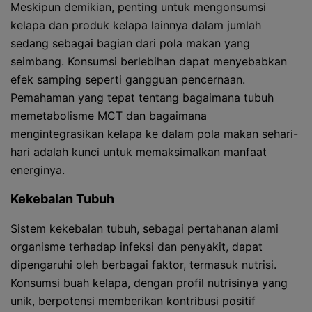
Meskipun demikian, penting untuk mengonsumsi
kelapa dan produk kelapa lainnya dalam jumlah
sedang sebagai bagian dari pola makan yang
seimbang. Konsumsi berlebihan dapat menyebabkan
efek samping seperti gangguan pencernaan.
Pemahaman yang tepat tentang bagaimana tubuh
memetabolisme MCT dan bagaimana
mengintegrasikan kelapa ke dalam pola makan sehari-
hari adalah kunci untuk memaksimalkan manfaat
energinya.
Kekebalan Tubuh
Sistem kekebalan tubuh, sebagai pertahanan alami
organisme terhadap infeksi dan penyakit, dapat
dipengaruhi oleh berbagai faktor, termasuk nutrisi.
Konsumsi buah kelapa, dengan profil nutrisinya yang
unik, berpotensi memberikan kontribusi positif