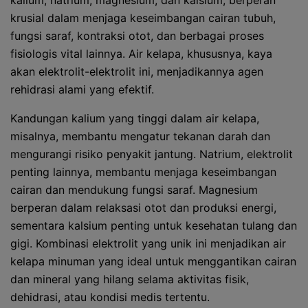
kalium, natrium, magnesium, dan kalsium, berperan
krusial dalam menjaga keseimbangan cairan tubuh,
fungsi saraf, kontraksi otot, dan berbagai proses
fisiologis vital lainnya. Air kelapa, khususnya, kaya
akan elektrolit-elektrolit ini, menjadikannya agen
rehidrasi alami yang efektif.
Kandungan kalium yang tinggi dalam air kelapa,
misalnya, membantu mengatur tekanan darah dan
mengurangi risiko penyakit jantung. Natrium, elektrolit
penting lainnya, membantu menjaga keseimbangan
cairan dan mendukung fungsi saraf. Magnesium
berperan dalam relaksasi otot dan produksi energi,
sementara kalsium penting untuk kesehatan tulang dan
gigi. Kombinasi elektrolit yang unik ini menjadikan air
kelapa minuman yang ideal untuk menggantikan cairan
dan mineral yang hilang selama aktivitas fisik,
dehidrasi, atau kondisi medis tertentu.