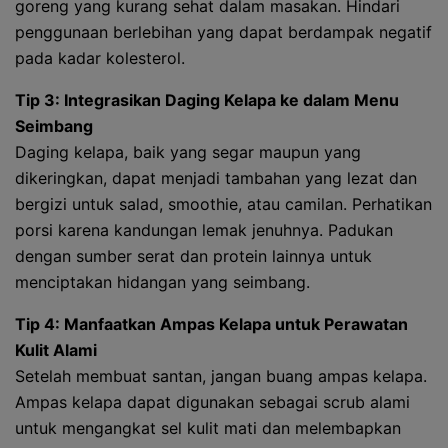
goreng yang kurang sehat dalam masakan. Hindari
penggunaan berlebihan yang dapat berdampak negatif
pada kadar kolesterol.
Tip 3: Integrasikan Daging Kelapa ke dalam Menu
Seimbang
Daging kelapa, baik yang segar maupun yang
dikeringkan, dapat menjadi tambahan yang lezat dan
bergizi untuk salad, smoothie, atau camilan. Perhatikan
porsi karena kandungan lemak jenuhnya. Padukan
dengan sumber serat dan protein lainnya untuk
menciptakan hidangan yang seimbang.
Tip 4: Manfaatkan Ampas Kelapa untuk Perawatan
Kulit Alami
Setelah membuat santan, jangan buang ampas kelapa.
Ampas kelapa dapat digunakan sebagai scrub alami
untuk mengangkat sel kulit mati dan melembapkan