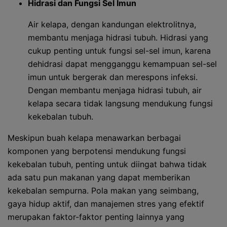
Hidrasi dan Fungsi Sel Imun
Air kelapa, dengan kandungan elektrolitnya,
membantu menjaga hidrasi tubuh. Hidrasi yang
cukup penting untuk fungsi sel-sel imun, karena
dehidrasi dapat mengganggu kemampuan sel-sel
imun untuk bergerak dan merespons infeksi.
Dengan membantu menjaga hidrasi tubuh, air
kelapa secara tidak langsung mendukung fungsi
kekebalan tubuh.
Meskipun buah kelapa menawarkan berbagai
komponen yang berpotensi mendukung fungsi
kekebalan tubuh, penting untuk diingat bahwa tidak
ada satu pun makanan yang dapat memberikan
kekebalan sempurna. Pola makan yang seimbang,
gaya hidup aktif, dan manajemen stres yang efektif
merupakan faktor-faktor penting lainnya yang