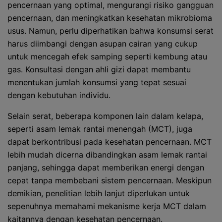
pencernaan yang optimal, mengurangi risiko gangguan
pencernaan, dan meningkatkan kesehatan mikrobioma
usus. Namun, perlu diperhatikan bahwa konsumsi serat
harus diimbangi dengan asupan cairan yang cukup
untuk mencegah efek samping seperti kembung atau
gas. Konsultasi dengan ahli gizi dapat membantu
menentukan jumlah konsumsi yang tepat sesuai
dengan kebutuhan individu.
Selain serat, beberapa komponen lain dalam kelapa,
seperti asam lemak rantai menengah (MCT), juga
dapat berkontribusi pada kesehatan pencernaan. MCT
lebih mudah dicerna dibandingkan asam lemak rantai
panjang, sehingga dapat memberikan energi dengan
cepat tanpa membebani sistem pencernaan. Meskipun
demikian, penelitian lebih lanjut diperlukan untuk
sepenuhnya memahami mekanisme kerja MCT dalam
kaitannya dengan kesehatan pencernaan.