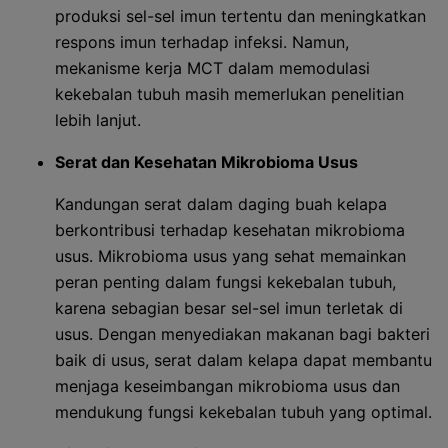
produksi sel-sel imun tertentu dan meningkatkan
respons imun terhadap infeksi. Namun,
mekanisme kerja MCT dalam memodulasi
kekebalan tubuh masih memerlukan penelitian
lebih lanjut.
Serat dan Kesehatan Mikrobioma Usus
Kandungan serat dalam daging buah kelapa
berkontribusi terhadap kesehatan mikrobioma
usus. Mikrobioma usus yang sehat memainkan
peran penting dalam fungsi kekebalan tubuh,
karena sebagian besar sel-sel imun terletak di
usus. Dengan menyediakan makanan bagi bakteri
baik di usus, serat dalam kelapa dapat membantu
menjaga keseimbangan mikrobioma usus dan
mendukung fungsi kekebalan tubuh yang optimal.