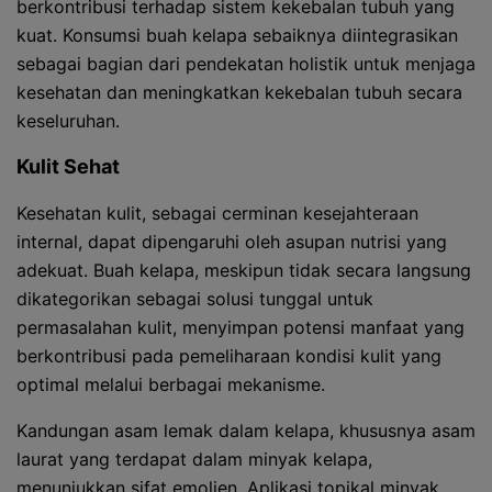
berkontribusi terhadap sistem kekebalan tubuh yang
kuat. Konsumsi buah kelapa sebaiknya diintegrasikan
sebagai bagian dari pendekatan holistik untuk menjaga
kesehatan dan meningkatkan kekebalan tubuh secara
keseluruhan.
Kulit Sehat
Kesehatan kulit, sebagai cerminan kesejahteraan
internal, dapat dipengaruhi oleh asupan nutrisi yang
adekuat. Buah kelapa, meskipun tidak secara langsung
dikategorikan sebagai solusi tunggal untuk
permasalahan kulit, menyimpan potensi manfaat yang
berkontribusi pada pemeliharaan kondisi kulit yang
optimal melalui berbagai mekanisme.
Kandungan asam lemak dalam kelapa, khususnya asam
laurat yang terdapat dalam minyak kelapa,
menunjukkan sifat emolien. Aplikasi topikal minyak