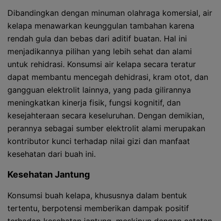
Dibandingkan dengan minuman olahraga komersial, air
kelapa menawarkan keunggulan tambahan karena
rendah gula dan bebas dari aditif buatan. Hal ini
menjadikannya pilihan yang lebih sehat dan alami
untuk rehidrasi. Konsumsi air kelapa secara teratur
dapat membantu mencegah dehidrasi, kram otot, dan
gangguan elektrolit lainnya, yang pada gilirannya
meningkatkan kinerja fisik, fungsi kognitif, dan
kesejahteraan secara keseluruhan. Dengan demikian,
perannya sebagai sumber elektrolit alami merupakan
kontributor kunci terhadap nilai gizi dan manfaat
kesehatan dari buah ini.
Kesehatan Jantung
Konsumsi buah kelapa, khususnya dalam bentuk
tertentu, berpotensi memberikan dampak positif