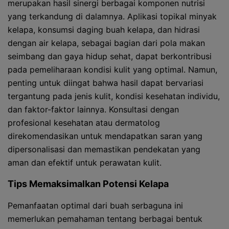
merupakan hasil sinergi berbagai komponen nutrisi
yang terkandung di dalamnya. Aplikasi topikal minyak
kelapa, konsumsi daging buah kelapa, dan hidrasi
dengan air kelapa, sebagai bagian dari pola makan
seimbang dan gaya hidup sehat, dapat berkontribusi
pada pemeliharaan kondisi kulit yang optimal. Namun,
penting untuk diingat bahwa hasil dapat bervariasi
tergantung pada jenis kulit, kondisi kesehatan individu,
dan faktor-faktor lainnya. Konsultasi dengan
profesional kesehatan atau dermatolog
direkomendasikan untuk mendapatkan saran yang
dipersonalisasi dan memastikan pendekatan yang
aman dan efektif untuk perawatan kulit.
Tips Memaksimalkan Potensi Kelapa
Pemanfaatan optimal dari buah serbaguna ini
memerlukan pemahaman tentang berbagai bentuk