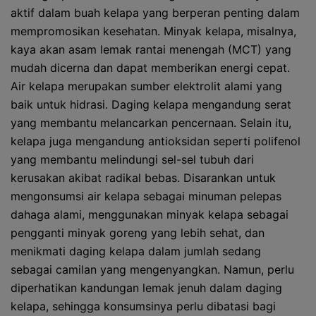
aktif dalam buah kelapa yang berperan penting dalam
mempromosikan kesehatan. Minyak kelapa, misalnya,
kaya akan asam lemak rantai menengah (MCT) yang
mudah dicerna dan dapat memberikan energi cepat.
Air kelapa merupakan sumber elektrolit alami yang
baik untuk hidrasi. Daging kelapa mengandung serat
yang membantu melancarkan pencernaan. Selain itu,
kelapa juga mengandung antioksidan seperti polifenol
yang membantu melindungi sel-sel tubuh dari
kerusakan akibat radikal bebas. Disarankan untuk
mengonsumsi air kelapa sebagai minuman pelepas
dahaga alami, menggunakan minyak kelapa sebagai
pengganti minyak goreng yang lebih sehat, dan
menikmati daging kelapa dalam jumlah sedang
sebagai camilan yang mengenyangkan. Namun, perlu
diperhatikan kandungan lemak jenuh dalam daging
kelapa, sehingga konsumsinya perlu dibatasi bagi