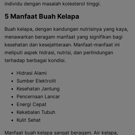
individu dengan masalah kolesterol tinggi.
5 Manfaat Buah Kelapa
Buah kelapa, dengan kandungan nutrisinya yang kaya,
menawarkan beragam manfaat yang signifikan bagi
kesehatan dan kesejahteraan. Manfaat-manfaat ini
meliputi aspek hidrasi, nutrisi, dan perlindungan
terhadap berbagai kondisi.
Hidrasi Alami
Sumber Elektrolit
Kesehatan Jantung
Pencernaan Lancar
Energi Cepat
Kekebalan Tubuh
Kulit Sehat
Manfaat buah kelapa sangat beragam. Air kelapa,