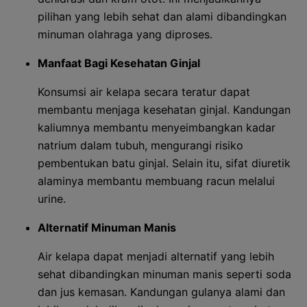
pilihan yang lebih sehat dan alami dibandingkan
minuman olahraga yang diproses.
Manfaat Bagi Kesehatan Ginjal
Konsumsi air kelapa secara teratur dapat
membantu menjaga kesehatan ginjal. Kandungan
kaliumnya membantu menyeimbangkan kadar
natrium dalam tubuh, mengurangi risiko
pembentukan batu ginjal. Selain itu, sifat diuretik
alaminya membantu membuang racun melalui
urine.
Alternatif Minuman Manis
Air kelapa dapat menjadi alternatif yang lebih
sehat dibandingkan minuman manis seperti soda
dan jus kemasan. Kandungan gulanya alami dan