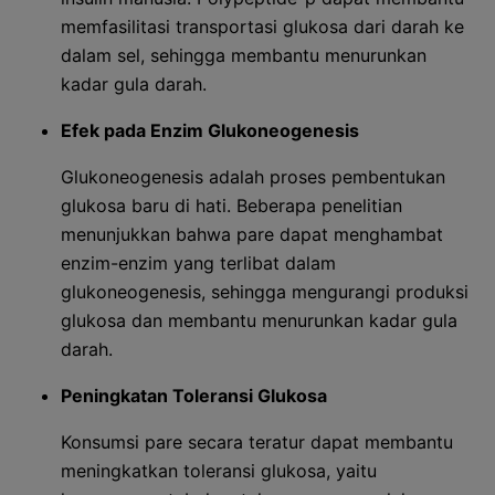
memfasilitasi transportasi glukosa dari darah ke
dalam sel, sehingga membantu menurunkan
kadar gula darah.
Efek pada Enzim Glukoneogenesis
Glukoneogenesis adalah proses pembentukan
glukosa baru di hati. Beberapa penelitian
menunjukkan bahwa pare dapat menghambat
enzim-enzim yang terlibat dalam
glukoneogenesis, sehingga mengurangi produksi
glukosa dan membantu menurunkan kadar gula
darah.
Peningkatan Toleransi Glukosa
Konsumsi pare secara teratur dapat membantu
meningkatkan toleransi glukosa, yaitu