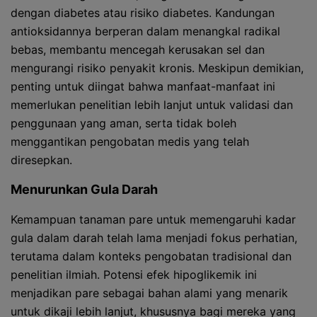
dengan diabetes atau risiko diabetes. Kandungan
antioksidannya berperan dalam menangkal radikal
bebas, membantu mencegah kerusakan sel dan
mengurangi risiko penyakit kronis. Meskipun demikian,
penting untuk diingat bahwa manfaat-manfaat ini
memerlukan penelitian lebih lanjut untuk validasi dan
penggunaan yang aman, serta tidak boleh
menggantikan pengobatan medis yang telah
diresepkan.
Menurunkan Gula Darah
Kemampuan tanaman pare untuk memengaruhi kadar
gula dalam darah telah lama menjadi fokus perhatian,
terutama dalam konteks pengobatan tradisional dan
penelitian ilmiah. Potensi efek hipoglikemik ini
menjadikan pare sebagai bahan alami yang menarik
untuk dikaji lebih lanjut, khususnya bagi mereka yang