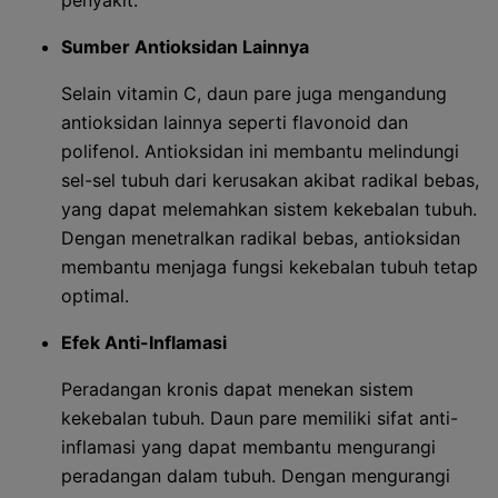
penyakit.
Sumber Antioksidan Lainnya
Selain vitamin C, daun pare juga mengandung
antioksidan lainnya seperti flavonoid dan
polifenol. Antioksidan ini membantu melindungi
sel-sel tubuh dari kerusakan akibat radikal bebas,
yang dapat melemahkan sistem kekebalan tubuh.
Dengan menetralkan radikal bebas, antioksidan
membantu menjaga fungsi kekebalan tubuh tetap
optimal.
Efek Anti-Inflamasi
Peradangan kronis dapat menekan sistem
kekebalan tubuh. Daun pare memiliki sifat anti-
inflamasi yang dapat membantu mengurangi
peradangan dalam tubuh. Dengan mengurangi