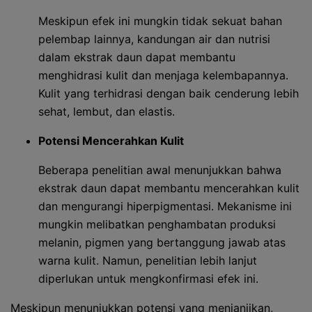
Meskipun efek ini mungkin tidak sekuat bahan
pelembap lainnya, kandungan air dan nutrisi
dalam ekstrak daun dapat membantu
menghidrasi kulit dan menjaga kelembapannya.
Kulit yang terhidrasi dengan baik cenderung lebih
sehat, lembut, dan elastis.
Potensi Mencerahkan Kulit
Beberapa penelitian awal menunjukkan bahwa
ekstrak daun dapat membantu mencerahkan kulit
dan mengurangi hiperpigmentasi. Mekanisme ini
mungkin melibatkan penghambatan produksi
melanin, pigmen yang bertanggung jawab atas
warna kulit. Namun, penelitian lebih lanjut
diperlukan untuk mengkonfirmasi efek ini.
Meskipun menunjukkan potensi yang menjanjikan,