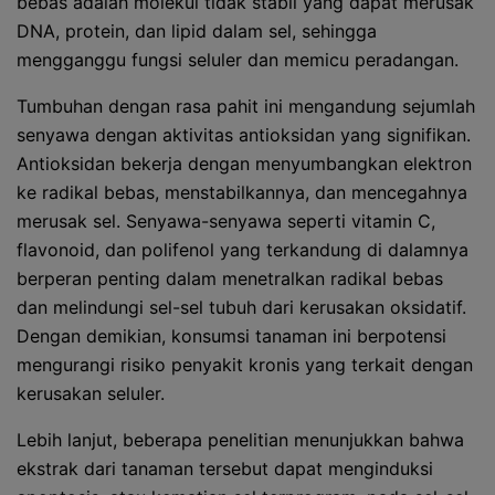
bebas adalah molekul tidak stabil yang dapat merusak
DNA, protein, dan lipid dalam sel, sehingga
mengganggu fungsi seluler dan memicu peradangan.
Tumbuhan dengan rasa pahit ini mengandung sejumlah
senyawa dengan aktivitas antioksidan yang signifikan.
Antioksidan bekerja dengan menyumbangkan elektron
ke radikal bebas, menstabilkannya, dan mencegahnya
merusak sel. Senyawa-senyawa seperti vitamin C,
flavonoid, dan polifenol yang terkandung di dalamnya
berperan penting dalam menetralkan radikal bebas
dan melindungi sel-sel tubuh dari kerusakan oksidatif.
Dengan demikian, konsumsi tanaman ini berpotensi
mengurangi risiko penyakit kronis yang terkait dengan
kerusakan seluler.
Lebih lanjut, beberapa penelitian menunjukkan bahwa
ekstrak dari tanaman tersebut dapat menginduksi