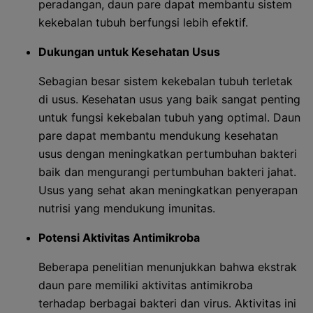
peradangan, daun pare dapat membantu sistem
kekebalan tubuh berfungsi lebih efektif.
Dukungan untuk Kesehatan Usus
Sebagian besar sistem kekebalan tubuh terletak
di usus. Kesehatan usus yang baik sangat penting
untuk fungsi kekebalan tubuh yang optimal. Daun
pare dapat membantu mendukung kesehatan
usus dengan meningkatkan pertumbuhan bakteri
baik dan mengurangi pertumbuhan bakteri jahat.
Usus yang sehat akan meningkatkan penyerapan
nutrisi yang mendukung imunitas.
Potensi Aktivitas Antimikroba
Beberapa penelitian menunjukkan bahwa ekstrak
daun pare memiliki aktivitas antimikroba
terhadap berbagai bakteri dan virus. Aktivitas ini