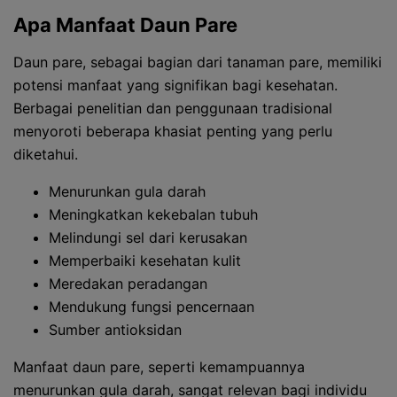
Apa Manfaat Daun Pare
Daun pare, sebagai bagian dari tanaman pare, memiliki
potensi manfaat yang signifikan bagi kesehatan.
Berbagai penelitian dan penggunaan tradisional
menyoroti beberapa khasiat penting yang perlu
diketahui.
Menurunkan gula darah
Meningkatkan kekebalan tubuh
Melindungi sel dari kerusakan
Memperbaiki kesehatan kulit
Meredakan peradangan
Mendukung fungsi pencernaan
Sumber antioksidan
Manfaat daun pare, seperti kemampuannya
menurunkan gula darah, sangat relevan bagi individu