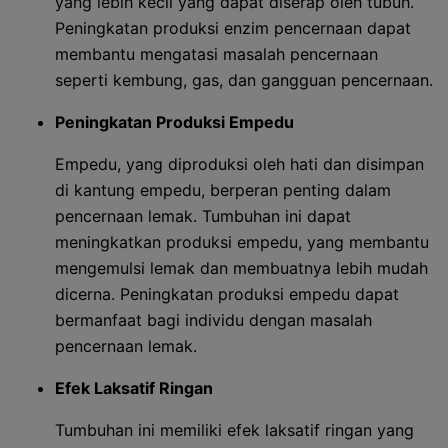
yang lebih kecil yang dapat diserap oleh tubuh.
Peningkatan produksi enzim pencernaan dapat
membantu mengatasi masalah pencernaan
seperti kembung, gas, dan gangguan pencernaan.
Peningkatan Produksi Empedu
Empedu, yang diproduksi oleh hati dan disimpan
di kantung empedu, berperan penting dalam
pencernaan lemak. Tumbuhan ini dapat
meningkatkan produksi empedu, yang membantu
mengemulsi lemak dan membuatnya lebih mudah
dicerna. Peningkatan produksi empedu dapat
bermanfaat bagi individu dengan masalah
pencernaan lemak.
Efek Laksatif Ringan
Tumbuhan ini memiliki efek laksatif ringan yang