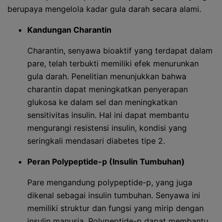
berupaya mengelola kadar gula darah secara alami.
Kandungan Charantin
Charantin, senyawa bioaktif yang terdapat dalam
pare, telah terbukti memiliki efek menurunkan
gula darah. Penelitian menunjukkan bahwa
charantin dapat meningkatkan penyerapan
glukosa ke dalam sel dan meningkatkan
sensitivitas insulin. Hal ini dapat membantu
mengurangi resistensi insulin, kondisi yang
seringkali mendasari diabetes tipe 2.
Peran Polypeptide-p (Insulin Tumbuhan)
Pare mengandung polypeptide-p, yang juga
dikenal sebagai insulin tumbuhan. Senyawa ini
memiliki struktur dan fungsi yang mirip dengan
insulin manusia. Polypeptide-p dapat membantu