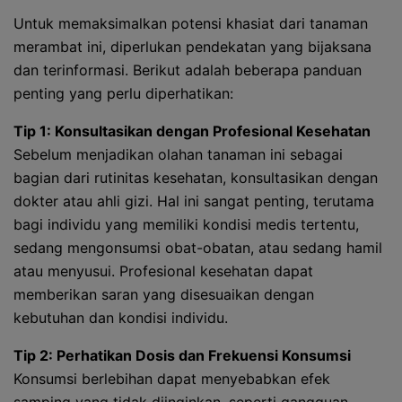
Untuk memaksimalkan potensi khasiat dari tanaman
merambat ini, diperlukan pendekatan yang bijaksana
dan terinformasi. Berikut adalah beberapa panduan
penting yang perlu diperhatikan:
Tip 1: Konsultasikan dengan Profesional Kesehatan
Sebelum menjadikan olahan tanaman ini sebagai
bagian dari rutinitas kesehatan, konsultasikan dengan
dokter atau ahli gizi. Hal ini sangat penting, terutama
bagi individu yang memiliki kondisi medis tertentu,
sedang mengonsumsi obat-obatan, atau sedang hamil
atau menyusui. Profesional kesehatan dapat
memberikan saran yang disesuaikan dengan
kebutuhan dan kondisi individu.
Tip 2: Perhatikan Dosis dan Frekuensi Konsumsi
Konsumsi berlebihan dapat menyebabkan efek