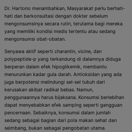
Dr. Hartono menambahkan, Masyarakat perlu berhati-
hati dan berkonsultasi dengan dokter sebelum
mengonsumsinya secara rutin, terutama bagi mereka
yang memiliki kondisi medis tertentu atau sedang
mengonsumsi obat-obatan.
Senyawa aktif seperti charantin, vicine, dan
polypeptide-p yang terkandung di dalamnya diduga
berperan dalam efek hipoglikemik, membantu
menurunkan kadar gula darah. Antioksidan yang ada
juga berpotensi melindungi sel-sel tubuh dari
kerusakan akibat radikal bebas. Namun,
penggunaannya harus bijaksana. Konsumsi berlebihan
dapat menyebabkan efek samping seperti gangguan
pencernaan. Sebaiknya, konsumsi dalam jumlah
sedang sebagai bagian dari pola makan sehat dan
seimbang, bukan sebagai pengobatan utama.