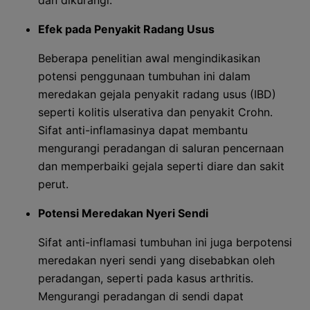
dan dikurangi.
Efek pada Penyakit Radang Usus
Beberapa penelitian awal mengindikasikan
potensi penggunaan tumbuhan ini dalam
meredakan gejala penyakit radang usus (IBD)
seperti kolitis ulserativa dan penyakit Crohn.
Sifat anti-inflamasinya dapat membantu
mengurangi peradangan di saluran pencernaan
dan memperbaiki gejala seperti diare dan sakit
perut.
Potensi Meredakan Nyeri Sendi
Sifat anti-inflamasi tumbuhan ini juga berpotensi
meredakan nyeri sendi yang disebabkan oleh
peradangan, seperti pada kasus arthritis.
Mengurangi peradangan di sendi dapat