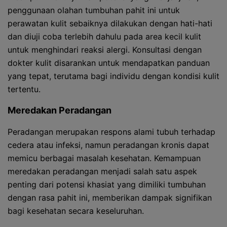
penggunaan olahan tumbuhan pahit ini untuk
perawatan kulit sebaiknya dilakukan dengan hati-hati
dan diuji coba terlebih dahulu pada area kecil kulit
untuk menghindari reaksi alergi. Konsultasi dengan
dokter kulit disarankan untuk mendapatkan panduan
yang tepat, terutama bagi individu dengan kondisi kulit
tertentu.
Meredakan Peradangan
Peradangan merupakan respons alami tubuh terhadap
cedera atau infeksi, namun peradangan kronis dapat
memicu berbagai masalah kesehatan. Kemampuan
meredakan peradangan menjadi salah satu aspek
penting dari potensi khasiat yang dimiliki tumbuhan
dengan rasa pahit ini, memberikan dampak signifikan
bagi kesehatan secara keseluruhan.