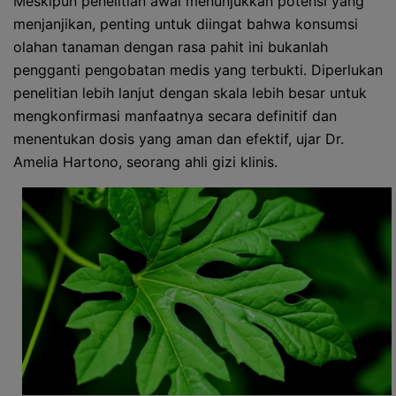
Meskipun penelitian awal menunjukkan potensi yang
menjanjikan, penting untuk diingat bahwa konsumsi
olahan tanaman dengan rasa pahit ini bukanlah
pengganti pengobatan medis yang terbukti. Diperlukan
penelitian lebih lanjut dengan skala lebih besar untuk
mengkonfirmasi manfaatnya secara definitif dan
menentukan dosis yang aman dan efektif, ujar Dr.
Amelia Hartono, seorang ahli gizi klinis.