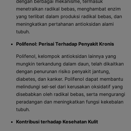
dengan berbagai mekanisme, termasuk
menetralkan radikal bebas, menghambat enzim
yang terlibat dalam produksi radikal bebas, dan
meningkatkan pertahanan antioksidan alami
tubuh.
Polifenol: Perisai Terhadap Penyakit Kronis
Polifenol, kelompok antioksidan lainnya yang
mungkin terkandung dalam daun, telah dikaitkan
dengan penurunan risiko penyakit jantung,
diabetes, dan kanker. Polifenol dapat membantu
melindungi sel-sel dari kerusakan oksidatif yang
disebabkan oleh radikal bebas, serta mengurangi
peradangan dan meningkatkan fungsi kekebalan
tubuh.
Kontribusi terhadap Kesehatan Kulit