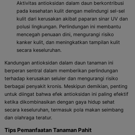
Aktivitas antioksidan dalam daun berkontribusi
pada kesehatan kulit dengan melindungi sel-sel
kulit dari kerusakan akibat paparan sinar UV dan
polusi lingkungan. Perlindungan ini membantu
mencegah penuaan dini, mengurangi risiko
kanker kulit, dan meningkatkan tampilan kulit
secara keseluruhan.
Kandungan antioksidan dalam daun tanaman ini
berperan sentral dalam memberikan perlindungan
terhadap kerusakan seluler dan mengurangi risiko
berbagai penyakit kronis. Meskipun demikian, penting
untuk diingat bahwa efek antioksidan ini paling efektif
ketika dikombinasikan dengan gaya hidup sehat
secara keseluruhan, termasuk pola makan seimbang
dan olahraga teratur.
Tips Pemanfaatan Tanaman Pahit