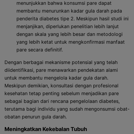
menunjukkan bahwa konsumsi pare dapat
membantu menurunkan kadar gula darah pada
penderita diabetes tipe 2. Meskipun hasil studi ini
menjanjikan, diperlukan penelitian lebih lanjut
dengan skala yang lebih besar dan metodologi
yang lebih ketat untuk mengkonfirmasi manfaat
pare secara definitif.
Dengan berbagai mekanisme potensial yang telah
diidentifikasi, pare menawarkan pendekatan alami
untuk membantu mengelola kadar gula darah.
Meskipun demikian, konsultasi dengan profesional
kesehatan tetap penting sebelum menjadikan pare
sebagai bagian dari rencana pengelolaan diabetes,
terutama bagi individu yang sudah mengonsumsi obat-
obatan penurun gula darah.
Meningkatkan Kekebalan Tubuh