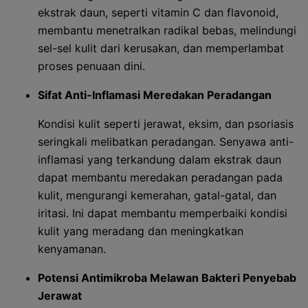
ekstrak daun, seperti vitamin C dan flavonoid,
membantu menetralkan radikal bebas, melindungi
sel-sel kulit dari kerusakan, dan memperlambat
proses penuaan dini.
Sifat Anti-Inflamasi Meredakan Peradangan
Kondisi kulit seperti jerawat, eksim, dan psoriasis
seringkali melibatkan peradangan. Senyawa anti-
inflamasi yang terkandung dalam ekstrak daun
dapat membantu meredakan peradangan pada
kulit, mengurangi kemerahan, gatal-gatal, dan
iritasi. Ini dapat membantu memperbaiki kondisi
kulit yang meradang dan meningkatkan
kenyamanan.
Potensi Antimikroba Melawan Bakteri Penyebab
Jerawat