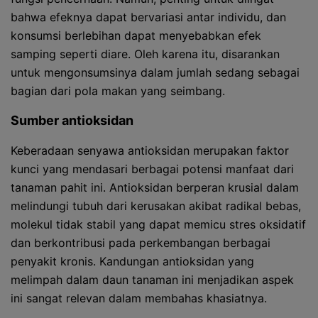
bahwa efeknya dapat bervariasi antar individu, dan
konsumsi berlebihan dapat menyebabkan efek
samping seperti diare. Oleh karena itu, disarankan
untuk mengonsumsinya dalam jumlah sedang sebagai
bagian dari pola makan yang seimbang.
Sumber antioksidan
Keberadaan senyawa antioksidan merupakan faktor
kunci yang mendasari berbagai potensi manfaat dari
tanaman pahit ini. Antioksidan berperan krusial dalam
melindungi tubuh dari kerusakan akibat radikal bebas,
molekul tidak stabil yang dapat memicu stres oksidatif
dan berkontribusi pada perkembangan berbagai
penyakit kronis. Kandungan antioksidan yang
melimpah dalam daun tanaman ini menjadikan aspek
ini sangat relevan dalam membahas khasiatnya.