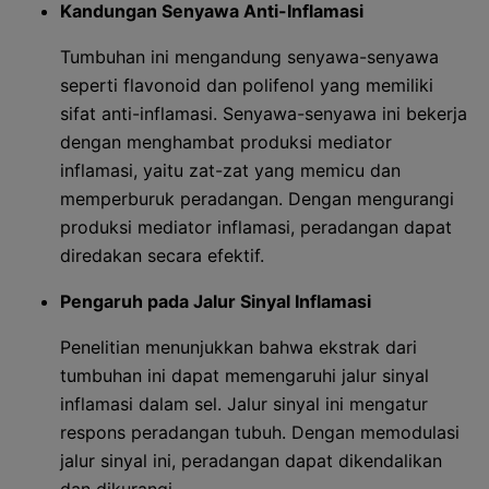
Kandungan Senyawa Anti-Inflamasi
Tumbuhan ini mengandung senyawa-senyawa
seperti flavonoid dan polifenol yang memiliki
sifat anti-inflamasi. Senyawa-senyawa ini bekerja
dengan menghambat produksi mediator
inflamasi, yaitu zat-zat yang memicu dan
memperburuk peradangan. Dengan mengurangi
produksi mediator inflamasi, peradangan dapat
diredakan secara efektif.
Pengaruh pada Jalur Sinyal Inflamasi
Penelitian menunjukkan bahwa ekstrak dari
tumbuhan ini dapat memengaruhi jalur sinyal
inflamasi dalam sel. Jalur sinyal ini mengatur
respons peradangan tubuh. Dengan memodulasi
jalur sinyal ini, peradangan dapat dikendalikan