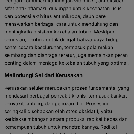
Dengan kombinasi kandungan vitamin C, antioksidan,
sifat anti-inflamasi, dukungan untuk kesehatan usus,
dan potensi aktivitas antimikroba, daun pare
menawarkan berbagai cara untuk mendukung dan
meningkatkan sistem kekebalan tubuh. Meskipun
demikian, penting untuk diingat bahwa gaya hidup
sehat secara keseluruhan, termasuk pola makan
seimbang dan olahraga teratur, juga memainkan peran
penting dalam menjaga kekebalan tubuh yang optimal.
Melindungi Sel dari Kerusakan
Kerusakan seluler merupakan proses fundamental yang
mendasari berbagai penyakit kronis, termasuk kanker,
penyakit jantung, dan penuaan dini. Proses ini
seringkali disebabkan oleh stres oksidatif, yaitu
ketidakseimbangan antara produksi radikal bebas dan
kemampuan tubuh untuk menetralkannya. Radikal