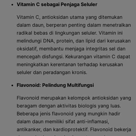
Vitamin C sebagai Penjaga Seluler
Vitamin C, antioksidan utama yang ditemukan
dalam daun, berperan penting dalam menetralkan
radikal bebas di lingkungan seluler. Vitamin ini
melindungi DNA, protein, dan lipid dari kerusakan
oksidatif, membantu menjaga integritas sel dan
mencegah disfungsi. Kekurangan vitamin C dapat
meningkatkan kerentanan terhadap kerusakan
seluler dan peradangan kronis.
Flavonoid: Pelindung Multifungsi
Flavonoid merupakan kelompok antioksidan yang
beragam dengan aktivitas biologis yang luas.
Beberapa jenis flavonoid yang mungkin hadir
dalam daun memiliki sifat anti-inflamasi,
antikanker, dan kardioprotektif. Flavonoid bekerja