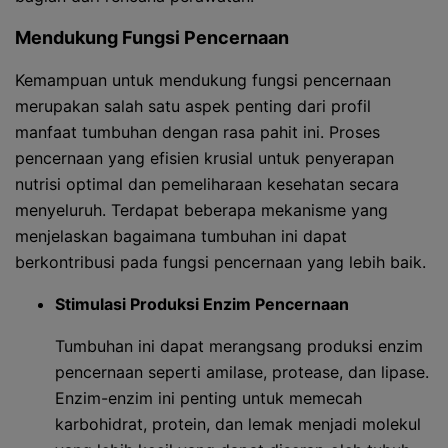
Mendukung Fungsi Pencernaan
Kemampuan untuk mendukung fungsi pencernaan
merupakan salah satu aspek penting dari profil
manfaat tumbuhan dengan rasa pahit ini. Proses
pencernaan yang efisien krusial untuk penyerapan
nutrisi optimal dan pemeliharaan kesehatan secara
menyeluruh. Terdapat beberapa mekanisme yang
menjelaskan bagaimana tumbuhan ini dapat
berkontribusi pada fungsi pencernaan yang lebih baik.
Stimulasi Produksi Enzim Pencernaan
Tumbuhan ini dapat merangsang produksi enzim
pencernaan seperti amilase, protease, dan lipase.
Enzim-enzim ini penting untuk memecah
karbohidrat, protein, dan lemak menjadi molekul