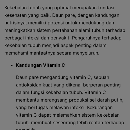
Kekebalan tubuh yang optimal merupakan fondasi
kesehatan yang baik. Daun pare, dengan kandungan
nutrisinya, memiliki potensi untuk mendukung dan
meningkatkan sistem pertahanan alami tubuh terhadap
berbagai infeksi dan penyakit. Pengaruhnya terhadap
kekebalan tubuh menjadi aspek penting dalam
memahami manfaatnya secara menyeluruh.
Kandungan Vitamin C
Daun pare mengandung vitamin C, sebuah
antioksidan kuat yang dikenal berperan penting
dalam fungsi kekebalan tubuh. Vitamin C
membantu merangsang produksi sel darah putih,
yang bertugas melawan infeksi. Kekurangan
vitamin C dapat melemahkan sistem kekebalan
tubuh, membuat seseorang lebih rentan terhadap