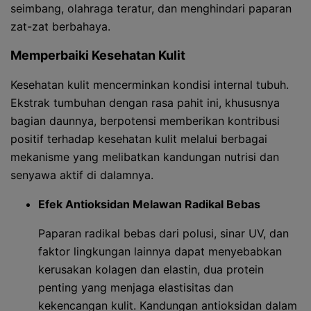
seimbang, olahraga teratur, dan menghindari paparan
zat-zat berbahaya.
Memperbaiki Kesehatan Kulit
Kesehatan kulit mencerminkan kondisi internal tubuh.
Ekstrak tumbuhan dengan rasa pahit ini, khususnya
bagian daunnya, berpotensi memberikan kontribusi
positif terhadap kesehatan kulit melalui berbagai
mekanisme yang melibatkan kandungan nutrisi dan
senyawa aktif di dalamnya.
Efek Antioksidan Melawan Radikal Bebas
Paparan radikal bebas dari polusi, sinar UV, dan
faktor lingkungan lainnya dapat menyebabkan
kerusakan kolagen dan elastin, dua protein
penting yang menjaga elastisitas dan
kekencangan kulit. Kandungan antioksidan dalam