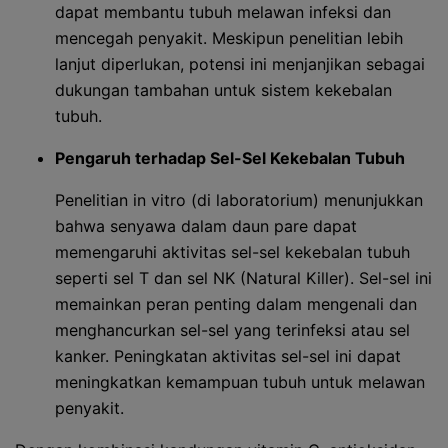
dapat membantu tubuh melawan infeksi dan
mencegah penyakit. Meskipun penelitian lebih
lanjut diperlukan, potensi ini menjanjikan sebagai
dukungan tambahan untuk sistem kekebalan
tubuh.
Pengaruh terhadap Sel-Sel Kekebalan Tubuh
Penelitian in vitro (di laboratorium) menunjukkan
bahwa senyawa dalam daun pare dapat
memengaruhi aktivitas sel-sel kekebalan tubuh
seperti sel T dan sel NK (Natural Killer). Sel-sel ini
memainkan peran penting dalam mengenali dan
menghancurkan sel-sel yang terinfeksi atau sel
kanker. Peningkatan aktivitas sel-sel ini dapat
meningkatkan kemampuan tubuh untuk melawan
penyakit.