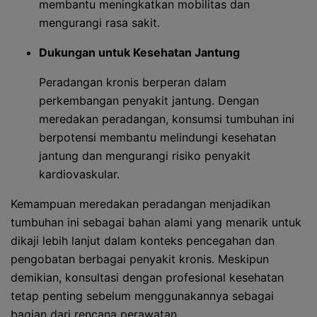
membantu meningkatkan mobilitas dan
mengurangi rasa sakit.
Dukungan untuk Kesehatan Jantung
Peradangan kronis berperan dalam
perkembangan penyakit jantung. Dengan
meredakan peradangan, konsumsi tumbuhan ini
berpotensi membantu melindungi kesehatan
jantung dan mengurangi risiko penyakit
kardiovaskular.
Kemampuan meredakan peradangan menjadikan
tumbuhan ini sebagai bahan alami yang menarik untuk
dikaji lebih lanjut dalam konteks pencegahan dan
pengobatan berbagai penyakit kronis. Meskipun
demikian, konsultasi dengan profesional kesehatan
tetap penting sebelum menggunakannya sebagai
bagian dari rencana perawatan.