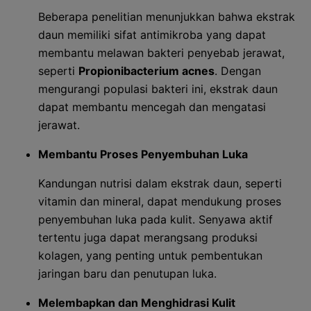
Beberapa penelitian menunjukkan bahwa ekstrak
daun memiliki sifat antimikroba yang dapat
membantu melawan bakteri penyebab jerawat,
seperti
Propionibacterium acnes
. Dengan
mengurangi populasi bakteri ini, ekstrak daun
dapat membantu mencegah dan mengatasi
jerawat.
Membantu Proses Penyembuhan Luka
Kandungan nutrisi dalam ekstrak daun, seperti
vitamin dan mineral, dapat mendukung proses
penyembuhan luka pada kulit. Senyawa aktif
tertentu juga dapat merangsang produksi
kolagen, yang penting untuk pembentukan
jaringan baru dan penutupan luka.
Melembapkan dan Menghidrasi Kulit