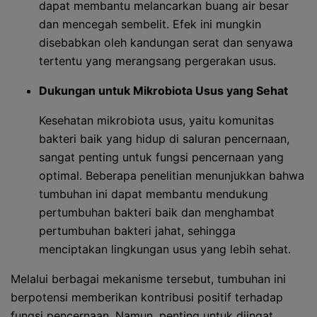
dapat membantu melancarkan buang air besar
dan mencegah sembelit. Efek ini mungkin
disebabkan oleh kandungan serat dan senyawa
tertentu yang merangsang pergerakan usus.
Dukungan untuk Mikrobiota Usus yang Sehat
Kesehatan mikrobiota usus, yaitu komunitas
bakteri baik yang hidup di saluran pencernaan,
sangat penting untuk fungsi pencernaan yang
optimal. Beberapa penelitian menunjukkan bahwa
tumbuhan ini dapat membantu mendukung
pertumbuhan bakteri baik dan menghambat
pertumbuhan bakteri jahat, sehingga
menciptakan lingkungan usus yang lebih sehat.
Melalui berbagai mekanisme tersebut, tumbuhan ini
berpotensi memberikan kontribusi positif terhadap
fungsi pencernaan. Namun, penting untuk diingat