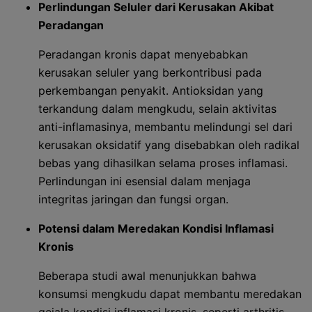
Perlindungan Seluler dari Kerusakan Akibat
Peradangan
Peradangan kronis dapat menyebabkan
kerusakan seluler yang berkontribusi pada
perkembangan penyakit. Antioksidan yang
terkandung dalam mengkudu, selain aktivitas
anti-inflamasinya, membantu melindungi sel dari
kerusakan oksidatif yang disebabkan oleh radikal
bebas yang dihasilkan selama proses inflamasi.
Perlindungan ini esensial dalam menjaga
integritas jaringan dan fungsi organ.
Potensi dalam Meredakan Kondisi Inflamasi
Kronis
Beberapa studi awal menunjukkan bahwa
konsumsi mengkudu dapat membantu meredakan