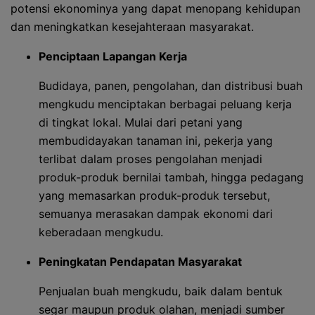
potensi ekonominya yang dapat menopang kehidupan
dan meningkatkan kesejahteraan masyarakat.
Penciptaan Lapangan Kerja
Budidaya, panen, pengolahan, dan distribusi buah
mengkudu menciptakan berbagai peluang kerja
di tingkat lokal. Mulai dari petani yang
membudidayakan tanaman ini, pekerja yang
terlibat dalam proses pengolahan menjadi
produk-produk bernilai tambah, hingga pedagang
yang memasarkan produk-produk tersebut,
semuanya merasakan dampak ekonomi dari
keberadaan mengkudu.
Peningkatan Pendapatan Masyarakat
Penjualan buah mengkudu, baik dalam bentuk
segar maupun produk olahan, menjadi sumber