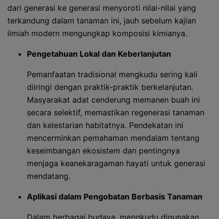
dari generasi ke generasi menyoroti nilai-nilai yang
terkandung dalam tanaman ini, jauh sebelum kajian
ilmiah modern mengungkap komposisi kimianya.
Pengetahuan Lokal dan Keberlanjutan
Pemanfaatan tradisional mengkudu sering kali
diiringi dengan praktik-praktik berkelanjutan.
Masyarakat adat cenderung memanen buah ini
secara selektif, memastikan regenerasi tanaman
dan kelestarian habitatnya. Pendekatan ini
mencerminkan pemahaman mendalam tentang
keseimbangan ekosistem dan pentingnya
menjaga keanekaragaman hayati untuk generasi
mendatang.
Aplikasi dalam Pengobatan Berbasis Tanaman
Dalam berbagai budaya, mengkudu digunakan