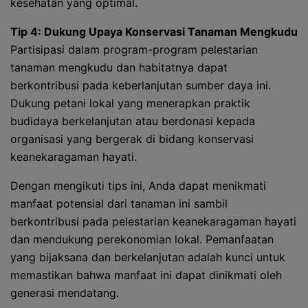
kesehatan yang optimal.
Tip 4: Dukung Upaya Konservasi Tanaman Mengkudu
Partisipasi dalam program-program pelestarian
tanaman mengkudu dan habitatnya dapat
berkontribusi pada keberlanjutan sumber daya ini.
Dukung petani lokal yang menerapkan praktik
budidaya berkelanjutan atau berdonasi kepada
organisasi yang bergerak di bidang konservasi
keanekaragaman hayati.
Dengan mengikuti tips ini, Anda dapat menikmati
manfaat potensial dari tanaman ini sambil
berkontribusi pada pelestarian keanekaragaman hayati
dan mendukung perekonomian lokal. Pemanfaatan
yang bijaksana dan berkelanjutan adalah kunci untuk
memastikan bahwa manfaat ini dapat dinikmati oleh
generasi mendatang.