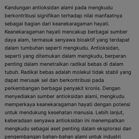
Kandungan antioksidan alami pada mengkudu
berkontribusi signifikan terhadap nilai manfaatnya
sebagai bagian dari keanekaragaman hayati.
Keanekaragaman hayati mencakup berbagai sumber
daya alam, termasuk senyawa bioaktif yang terdapat
dalam tumbuhan seperti mengkudu. Antioksidan,
seperti yang ditemukan dalam mengkudu, berperan
penting dalam menetralkan radikal bebas di dalam
tubuh. Radikal bebas adalah molekul tidak stabil yang
dapat merusak sel dan berkontribusi pada
perkembangan berbagai penyakit kronis. Dengan
menyediakan sumber antioksidan alami, mengkudu
memperkaya keanekaragaman hayati dengan potensi
untuk mendukung kesehatan manusia. Lebih lanjut,
keberadaan senyawa antioksidan ini menempatkan
mengkudu sebagai aset penting dalam eksplorasi dan
pengembangan bahan-bahan alami untuk industri