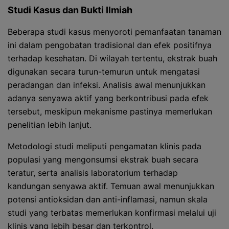
Studi Kasus dan Bukti Ilmiah
Beberapa studi kasus menyoroti pemanfaatan tanaman
ini dalam pengobatan tradisional dan efek positifnya
terhadap kesehatan. Di wilayah tertentu, ekstrak buah
digunakan secara turun-temurun untuk mengatasi
peradangan dan infeksi. Analisis awal menunjukkan
adanya senyawa aktif yang berkontribusi pada efek
tersebut, meskipun mekanisme pastinya memerlukan
penelitian lebih lanjut.
Metodologi studi meliputi pengamatan klinis pada
populasi yang mengonsumsi ekstrak buah secara
teratur, serta analisis laboratorium terhadap
kandungan senyawa aktif. Temuan awal menunjukkan
potensi antioksidan dan anti-inflamasi, namun skala
studi yang terbatas memerlukan konfirmasi melalui uji
klinis yang lebih besar dan terkontrol.