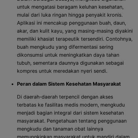
untuk mengatasi beragam keluhan kesehatan,
mulai dari luka ringan hingga penyakit kronis.
Aplikasi ini mencakup penggunaan buah, daun,
akar, dan kulit kayu, yang masing-masing diyakini
memiliki khasiat terapeutik tersendiri. Contohnya,
buah mengkudu yang difermentasi sering
dikonsumsi untuk meningkatkan daya tahan
tubuh, sementara daunnya digunakan sebagai
kompres untuk meredakan nyeri sendi.
Peran dalam Sistem Kesehatan Masyarakat
Di daerah-daerah terpencil dengan akses
terbatas ke fasilitas medis modern, mengkudu
menjadi bagian integral dari sistem kesehatan
masyarakat. Pengetahuan tentang penggunaan
mengkudu dan tanaman obat lainnya
memungkinkan masyarakat untuk mandiri dalam