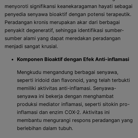
menyoroti signifikansi keanekaragaman hayati sebagai
penyedia senyawa bioaktif dengan potensi terapeutik.
Peradangan kronis merupakan akar dari berbagai
penyakit degeneratif, sehingga identifikasi sumber-
sumber alami yang dapat meredakan peradangan
menjadi sangat krusial.
Komponen Bioaktif dengan Efek Anti-inflamasi
Mengkudu mengandung berbagai senyawa,
seperti iridoid dan flavonoid, yang telah terbukti
memiliki aktivitas anti-inflamasi. Senyawa-
senyawa ini bekerja dengan menghambat
produksi mediator inflamasi, seperti sitokin pro-
inflamasi dan enzim COX-2. Aktivitas ini
membantu mengurangi respons peradangan yang
berlebihan dalam tubuh.