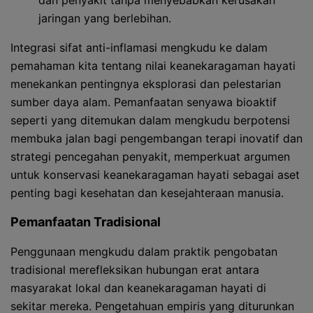
dan penyakit tanpa menyebabkan kerusakan
jaringan yang berlebihan.
Integrasi sifat anti-inflamasi mengkudu ke dalam
pemahaman kita tentang nilai keanekaragaman hayati
menekankan pentingnya eksplorasi dan pelestarian
sumber daya alam. Pemanfaatan senyawa bioaktif
seperti yang ditemukan dalam mengkudu berpotensi
membuka jalan bagi pengembangan terapi inovatif dan
strategi pencegahan penyakit, memperkuat argumen
untuk konservasi keanekaragaman hayati sebagai aset
penting bagi kesehatan dan kesejahteraan manusia.
Pemanfaatan Tradisional
Penggunaan mengkudu dalam praktik pengobatan
tradisional merefleksikan hubungan erat antara
masyarakat lokal dan keanekaragaman hayati di
sekitar mereka. Pengetahuan empiris yang diturunkan