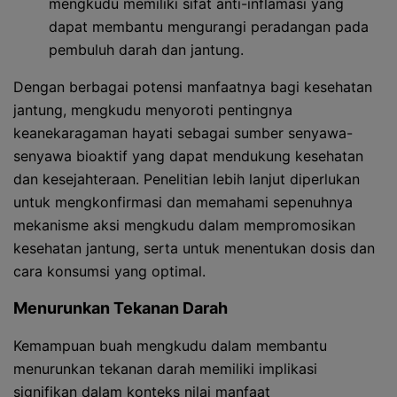
mengkudu memiliki sifat anti-inflamasi yang
dapat membantu mengurangi peradangan pada
pembuluh darah dan jantung.
Dengan berbagai potensi manfaatnya bagi kesehatan
jantung, mengkudu menyoroti pentingnya
keanekaragaman hayati sebagai sumber senyawa-
senyawa bioaktif yang dapat mendukung kesehatan
dan kesejahteraan. Penelitian lebih lanjut diperlukan
untuk mengkonfirmasi dan memahami sepenuhnya
mekanisme aksi mengkudu dalam mempromosikan
kesehatan jantung, serta untuk menentukan dosis dan
cara konsumsi yang optimal.
Menurunkan Tekanan Darah
Kemampuan buah mengkudu dalam membantu
menurunkan tekanan darah memiliki implikasi
signifikan dalam konteks nilai manfaat