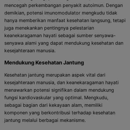
mencegah perkembangan penyakit autoimun. Dengan
demikian, potensi imunomodulator mengkudu tidak
hanya memberikan manfaat kesehatan langsung, tetapi
juga menekankan pentingnya pelestarian
keanekaragaman hayati sebagai sumber senyawa-
senyawa alami yang dapat mendukung kesehatan dan
kesejahteraan manusia.
Mendukung Kesehatan Jantung
Kesehatan jantung merupakan aspek vital dari
kesejahteraan manusia, dan keanekaragaman hayati
menawarkan potensi signifikan dalam mendukung
fungsi kardiovaskular yang optimal. Mengkudu,
sebagai bagian dari kekayaan alam, memiliki
komponen yang berkontribusi terhadap kesehatan
jantung melalui berbagai mekanisme.