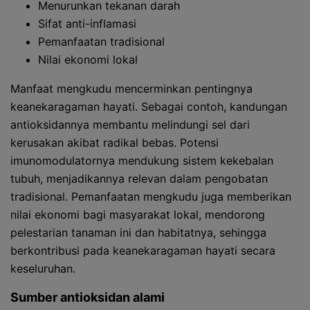
Menurunkan tekanan darah
Sifat anti-inflamasi
Pemanfaatan tradisional
Nilai ekonomi lokal
Manfaat mengkudu mencerminkan pentingnya
keanekaragaman hayati. Sebagai contoh, kandungan
antioksidannya membantu melindungi sel dari
kerusakan akibat radikal bebas. Potensi
imunomodulatornya mendukung sistem kekebalan
tubuh, menjadikannya relevan dalam pengobatan
tradisional. Pemanfaatan mengkudu juga memberikan
nilai ekonomi bagi masyarakat lokal, mendorong
pelestarian tanaman ini dan habitatnya, sehingga
berkontribusi pada keanekaragaman hayati secara
keseluruhan.
Sumber antioksidan alami