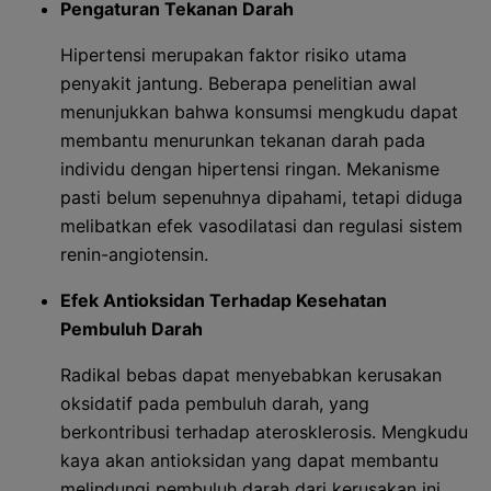
Pengaturan Tekanan Darah
Hipertensi merupakan faktor risiko utama
penyakit jantung. Beberapa penelitian awal
menunjukkan bahwa konsumsi mengkudu dapat
membantu menurunkan tekanan darah pada
individu dengan hipertensi ringan. Mekanisme
pasti belum sepenuhnya dipahami, tetapi diduga
melibatkan efek vasodilatasi dan regulasi sistem
renin-angiotensin.
Efek Antioksidan Terhadap Kesehatan
Pembuluh Darah
Radikal bebas dapat menyebabkan kerusakan
oksidatif pada pembuluh darah, yang
berkontribusi terhadap aterosklerosis. Mengkudu
kaya akan antioksidan yang dapat membantu
melindungi pembuluh darah dari kerusakan ini,