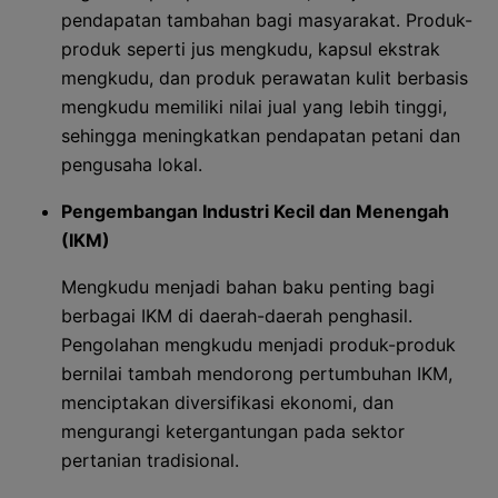
pendapatan tambahan bagi masyarakat. Produk-
produk seperti jus mengkudu, kapsul ekstrak
mengkudu, dan produk perawatan kulit berbasis
mengkudu memiliki nilai jual yang lebih tinggi,
sehingga meningkatkan pendapatan petani dan
pengusaha lokal.
Pengembangan Industri Kecil dan Menengah
(IKM)
Mengkudu menjadi bahan baku penting bagi
berbagai IKM di daerah-daerah penghasil.
Pengolahan mengkudu menjadi produk-produk
bernilai tambah mendorong pertumbuhan IKM,
menciptakan diversifikasi ekonomi, dan
mengurangi ketergantungan pada sektor
pertanian tradisional.