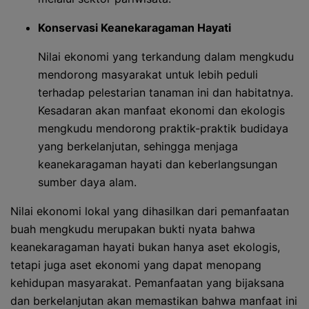
Konservasi Keanekaragaman Hayati
Nilai ekonomi yang terkandung dalam mengkudu
mendorong masyarakat untuk lebih peduli
terhadap pelestarian tanaman ini dan habitatnya.
Kesadaran akan manfaat ekonomi dan ekologis
mengkudu mendorong praktik-praktik budidaya
yang berkelanjutan, sehingga menjaga
keanekaragaman hayati dan keberlangsungan
sumber daya alam.
Nilai ekonomi lokal yang dihasilkan dari pemanfaatan
buah mengkudu merupakan bukti nyata bahwa
keanekaragaman hayati bukan hanya aset ekologis,
tetapi juga aset ekonomi yang dapat menopang
kehidupan masyarakat. Pemanfaatan yang bijaksana
dan berkelanjutan akan memastikan bahwa manfaat ini