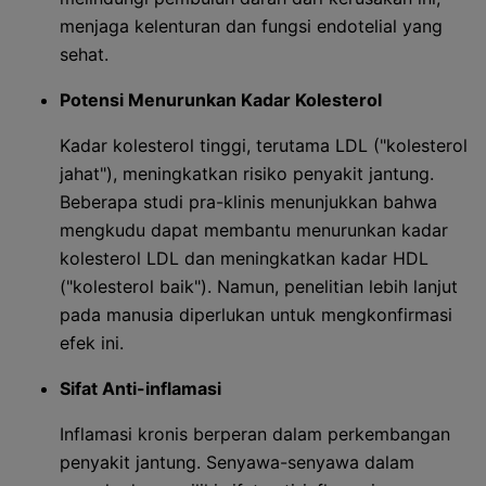
menjaga kelenturan dan fungsi endotelial yang
sehat.
Potensi Menurunkan Kadar Kolesterol
Kadar kolesterol tinggi, terutama LDL ("kolesterol
jahat"), meningkatkan risiko penyakit jantung.
Beberapa studi pra-klinis menunjukkan bahwa
mengkudu dapat membantu menurunkan kadar
kolesterol LDL dan meningkatkan kadar HDL
("kolesterol baik"). Namun, penelitian lebih lanjut
pada manusia diperlukan untuk mengkonfirmasi
efek ini.
Sifat Anti-inflamasi
Inflamasi kronis berperan dalam perkembangan
penyakit jantung. Senyawa-senyawa dalam