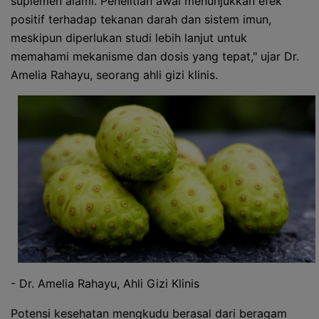
suplemen alami. Penelitian awal menunjukkan efek
positif terhadap tekanan darah dan sistem imun,
meskipun diperlukan studi lebih lanjut untuk
memahami mekanisme dan dosis yang tepat," ujar Dr.
Amelia Rahayu, seorang ahli gizi klinis.
- Dr. Amelia Rahayu, Ahli Gizi Klinis
Potensi kesehatan mengkudu berasal dari beragam