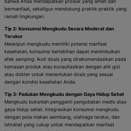
bahwa Anda mendapatkan produk yang aman dan
bermanfaat, sekaligus mendukung praktik-praktik yang
ramah lingkungan.
Tip 2: Konsumsi Mengkudu Secara Moderat dan
Terukur
Meskipun mengkudu memiliki potensi manfaat
kesehatan, konsumsi berlebihan dapat menimbulkan
efek samping. Ikuti dosis yang direkomendasikan pada
kemasan produk atau konsultasikan dengan ahli gizi
atau dokter untuk menentukan dosis yang sesuai
dengan kondisi kesehatan Anda.
Tip 3: Padukan Mengkudu dengan Gaya Hidup Sehat
Mengkudu bukanlah pengganti pengobatan medis atau
gaya hidup sehat. Integrasikan konsumsi mengkudu
dengan pola makan seimbang, olahraga teratur, dan
istirahat yang cukup untuk mendapatkan manfaat