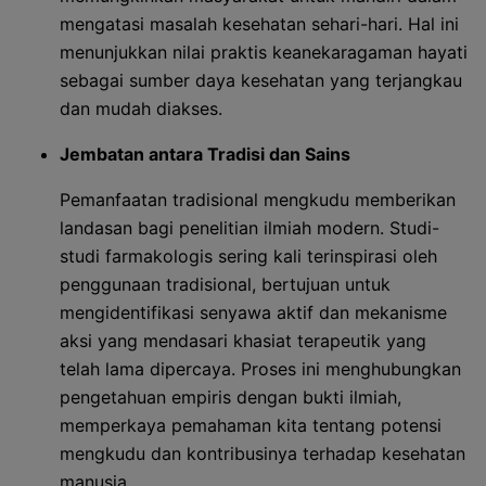
mengatasi masalah kesehatan sehari-hari. Hal ini
menunjukkan nilai praktis keanekaragaman hayati
sebagai sumber daya kesehatan yang terjangkau
dan mudah diakses.
Jembatan antara Tradisi dan Sains
Pemanfaatan tradisional mengkudu memberikan
landasan bagi penelitian ilmiah modern. Studi-
studi farmakologis sering kali terinspirasi oleh
penggunaan tradisional, bertujuan untuk
mengidentifikasi senyawa aktif dan mekanisme
aksi yang mendasari khasiat terapeutik yang
telah lama dipercaya. Proses ini menghubungkan
pengetahuan empiris dengan bukti ilmiah,
memperkaya pemahaman kita tentang potensi
mengkudu dan kontribusinya terhadap kesehatan
manusia.