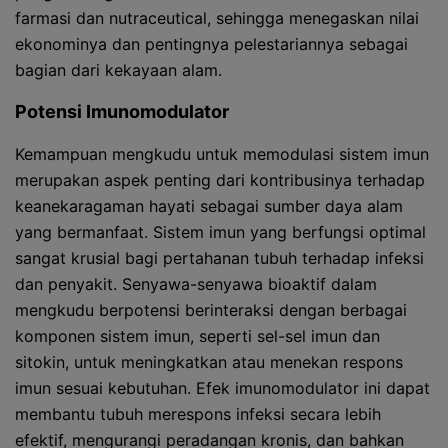
farmasi dan nutraceutical, sehingga menegaskan nilai
ekonominya dan pentingnya pelestariannya sebagai
bagian dari kekayaan alam.
Potensi Imunomodulator
Kemampuan mengkudu untuk memodulasi sistem imun
merupakan aspek penting dari kontribusinya terhadap
keanekaragaman hayati sebagai sumber daya alam
yang bermanfaat. Sistem imun yang berfungsi optimal
sangat krusial bagi pertahanan tubuh terhadap infeksi
dan penyakit. Senyawa-senyawa bioaktif dalam
mengkudu berpotensi berinteraksi dengan berbagai
komponen sistem imun, seperti sel-sel imun dan
sitokin, untuk meningkatkan atau menekan respons
imun sesuai kebutuhan. Efek imunomodulator ini dapat
membantu tubuh merespons infeksi secara lebih
efektif, mengurangi peradangan kronis, dan bahkan