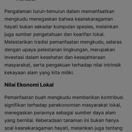
Pengalaman turun-temurun dalam memanfaatkan
mengkudu menegaskan bahwa keanekaragaman
hayati bukan sekadar kumpulan spesies, melainkan
juga sumber pengetahuan dan kearifan lokal.
Melestarikan tradisi pemanfaatan mengkudu, selaras
dengan upaya pelestarian lingkungan, merupakan
investasi dalam kesehatan dan kesejahteraan
masyarakat, serta pengakuan terhadap nilai intrinsik
kekayaan alam yang kita miliki.
Nilai Ekonomi Lokal
Pemanfaatan buah mengkudu memberikan kontribusi
signifikan terhadap perekonomian masyarakat lokal,
menegaskan perannya sebagai sumber daya alam
yang bernilai. Keberadaan tanaman ini bukan hanya
soal keanekaragaman hayati, melainkan juga tentang