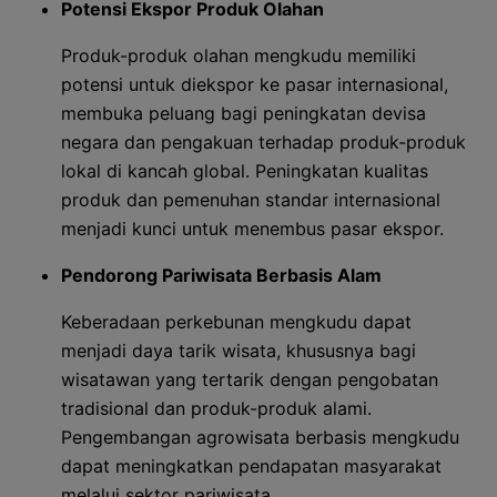
Potensi Ekspor Produk Olahan
Produk-produk olahan mengkudu memiliki
potensi untuk diekspor ke pasar internasional,
membuka peluang bagi peningkatan devisa
negara dan pengakuan terhadap produk-produk
lokal di kancah global. Peningkatan kualitas
produk dan pemenuhan standar internasional
menjadi kunci untuk menembus pasar ekspor.
Pendorong Pariwisata Berbasis Alam
Keberadaan perkebunan mengkudu dapat
menjadi daya tarik wisata, khususnya bagi
wisatawan yang tertarik dengan pengobatan
tradisional dan produk-produk alami.
Pengembangan agrowisata berbasis mengkudu
dapat meningkatkan pendapatan masyarakat
melalui sektor pariwisata.