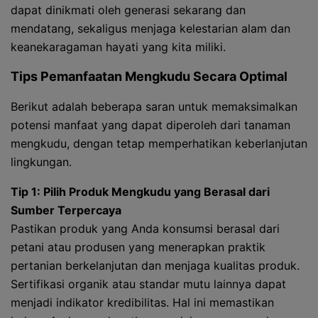
dapat dinikmati oleh generasi sekarang dan
mendatang, sekaligus menjaga kelestarian alam dan
keanekaragaman hayati yang kita miliki.
Tips Pemanfaatan Mengkudu Secara Optimal
Berikut adalah beberapa saran untuk memaksimalkan
potensi manfaat yang dapat diperoleh dari tanaman
mengkudu, dengan tetap memperhatikan keberlanjutan
lingkungan.
Tip 1: Pilih Produk Mengkudu yang Berasal dari
Sumber Terpercaya
Pastikan produk yang Anda konsumsi berasal dari
petani atau produsen yang menerapkan praktik
pertanian berkelanjutan dan menjaga kualitas produk.
Sertifikasi organik atau standar mutu lainnya dapat
menjadi indikator kredibilitas. Hal ini memastikan