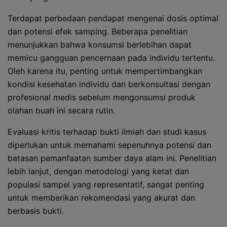
Terdapat perbedaan pendapat mengenai dosis optimal
dan potensi efek samping. Beberapa penelitian
menunjukkan bahwa konsumsi berlebihan dapat
memicu gangguan pencernaan pada individu tertentu.
Oleh karena itu, penting untuk mempertimbangkan
kondisi kesehatan individu dan berkonsultasi dengan
profesional medis sebelum mengonsumsi produk
olahan buah ini secara rutin.
Evaluasi kritis terhadap bukti ilmiah dan studi kasus
diperlukan untuk memahami sepenuhnya potensi dan
batasan pemanfaatan sumber daya alam ini. Penelitian
lebih lanjut, dengan metodologi yang ketat dan
populasi sampel yang representatif, sangat penting
untuk memberikan rekomendasi yang akurat dan
berbasis bukti.