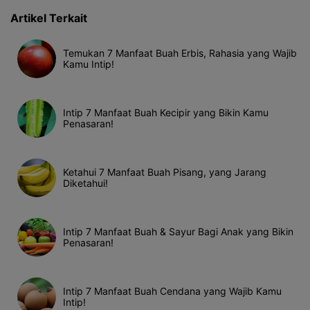
Artikel Terkait
Temukan 7 Manfaat Buah Erbis, Rahasia yang Wajib
Kamu Intip!
Intip 7 Manfaat Buah Kecipir yang Bikin Kamu
Penasaran!
Ketahui 7 Manfaat Buah Pisang, yang Jarang
Diketahui!
Intip 7 Manfaat Buah & Sayur Bagi Anak yang Bikin
Penasaran!
Intip 7 Manfaat Buah Cendana yang Wajib Kamu
Intip!