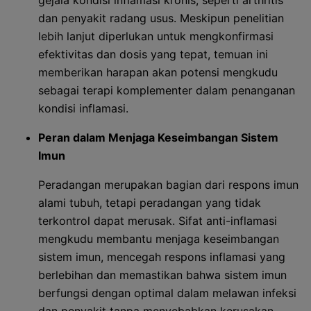
gejala kondisi inflamasi kronis, seperti arthritis
dan penyakit radang usus. Meskipun penelitian
lebih lanjut diperlukan untuk mengkonfirmasi
efektivitas dan dosis yang tepat, temuan ini
memberikan harapan akan potensi mengkudu
sebagai terapi komplementer dalam penanganan
kondisi inflamasi.
Peran dalam Menjaga Keseimbangan Sistem
Imun
Peradangan merupakan bagian dari respons imun
alami tubuh, tetapi peradangan yang tidak
terkontrol dapat merusak. Sifat anti-inflamasi
mengkudu membantu menjaga keseimbangan
sistem imun, mencegah respons inflamasi yang
berlebihan dan memastikan bahwa sistem imun
berfungsi dengan optimal dalam melawan infeksi