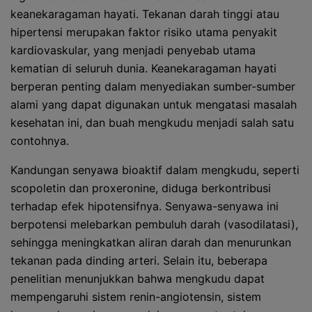
keanekaragaman hayati. Tekanan darah tinggi atau
hipertensi merupakan faktor risiko utama penyakit
kardiovaskular, yang menjadi penyebab utama
kematian di seluruh dunia. Keanekaragaman hayati
berperan penting dalam menyediakan sumber-sumber
alami yang dapat digunakan untuk mengatasi masalah
kesehatan ini, dan buah mengkudu menjadi salah satu
contohnya.
Kandungan senyawa bioaktif dalam mengkudu, seperti
scopoletin dan proxeronine, diduga berkontribusi
terhadap efek hipotensifnya. Senyawa-senyawa ini
berpotensi melebarkan pembuluh darah (vasodilatasi),
sehingga meningkatkan aliran darah dan menurunkan
tekanan pada dinding arteri. Selain itu, beberapa
penelitian menunjukkan bahwa mengkudu dapat
mempengaruhi sistem renin-angiotensin, sistem