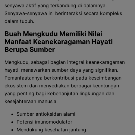
senyawa aktif yang terkandung di dalamnya.
Senyawa-senyawa ini berinteraksi secara kompleks
dalam tubuh.
Buah Mengkudu Memiliki Nilai
Manfaat Keanekaragaman Hayati
Berupa Sumber
Mengkudu, sebagai bagian integral keanekaragaman
hayati, menawarkan sumber daya yang signifikan.
Pemanfaatannya berkontribusi pada keseimbangan
ekosistem dan menyediakan berbagai keuntungan
yang penting bagi keberlanjutan lingkungan dan
kesejahteraan manusia.
Sumber antioksidan alami
Potensi imunomodulator
Mendukung kesehatan jantung