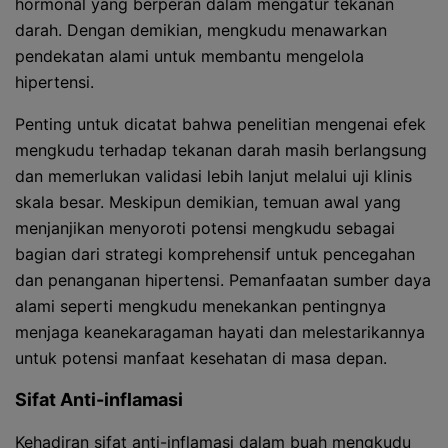
hormonal yang berperan dalam mengatur tekanan
darah. Dengan demikian, mengkudu menawarkan
pendekatan alami untuk membantu mengelola
hipertensi.
Penting untuk dicatat bahwa penelitian mengenai efek
mengkudu terhadap tekanan darah masih berlangsung
dan memerlukan validasi lebih lanjut melalui uji klinis
skala besar. Meskipun demikian, temuan awal yang
menjanjikan menyoroti potensi mengkudu sebagai
bagian dari strategi komprehensif untuk pencegahan
dan penanganan hipertensi. Pemanfaatan sumber daya
alami seperti mengkudu menekankan pentingnya
menjaga keanekaragaman hayati dan melestarikannya
untuk potensi manfaat kesehatan di masa depan.
Sifat Anti-inflamasi
Kehadiran sifat anti-inflamasi dalam buah mengkudu