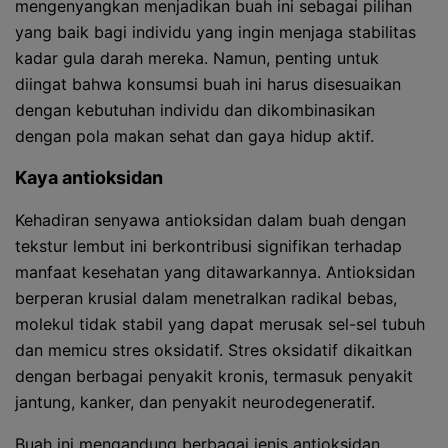
mengenyangkan menjadikan buah ini sebagai pilihan
yang baik bagi individu yang ingin menjaga stabilitas
kadar gula darah mereka. Namun, penting untuk
diingat bahwa konsumsi buah ini harus disesuaikan
dengan kebutuhan individu dan dikombinasikan
dengan pola makan sehat dan gaya hidup aktif.
Kaya antioksidan
Kehadiran senyawa antioksidan dalam buah dengan
tekstur lembut ini berkontribusi signifikan terhadap
manfaat kesehatan yang ditawarkannya. Antioksidan
berperan krusial dalam menetralkan radikal bebas,
molekul tidak stabil yang dapat merusak sel-sel tubuh
dan memicu stres oksidatif. Stres oksidatif dikaitkan
dengan berbagai penyakit kronis, termasuk penyakit
jantung, kanker, dan penyakit neurodegeneratif.
Buah ini mengandung berbagai jenis antioksidan,