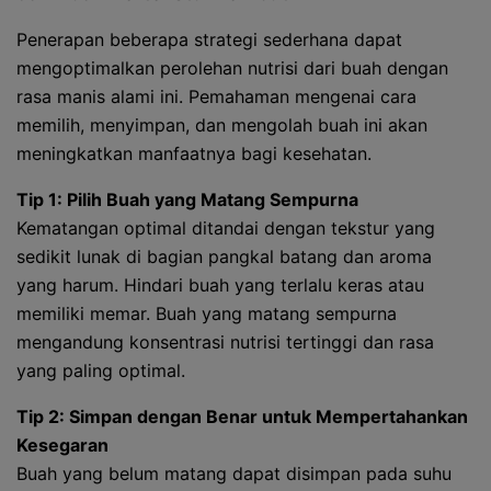
Penerapan beberapa strategi sederhana dapat
mengoptimalkan perolehan nutrisi dari buah dengan
rasa manis alami ini. Pemahaman mengenai cara
memilih, menyimpan, dan mengolah buah ini akan
meningkatkan manfaatnya bagi kesehatan.
Tip 1: Pilih Buah yang Matang Sempurna
Kematangan optimal ditandai dengan tekstur yang
sedikit lunak di bagian pangkal batang dan aroma
yang harum. Hindari buah yang terlalu keras atau
memiliki memar. Buah yang matang sempurna
mengandung konsentrasi nutrisi tertinggi dan rasa
yang paling optimal.
Tip 2: Simpan dengan Benar untuk Mempertahankan
Kesegaran
Buah yang belum matang dapat disimpan pada suhu