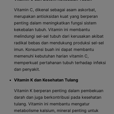
Vitamin C, dikenal sebagai asam askorbat,
merupakan antioksidan kuat yang berperan
penting dalam meningkatkan fungsi sistem
kekebalan tubuh. Vitamin ini membantu
melindungi sel-sel tubuh dari kerusakan akibat
radikal bebas dan mendukung produksi sel-sel
imun. Konsumsi buah ini dapat membantu
memenuhi kebutuhan harian vitamin C,
memperkuat pertahanan tubuh terhadap infeksi
dan penyakit.
Vitamin K dan Kesehatan Tulang
Vitamin K berperan penting dalam pembekuan
darah dan juga berkontribusi pada kesehatan
tulang. Vitamin ini membantu mengatur
metabolisme kalsium, mineral penting untuk