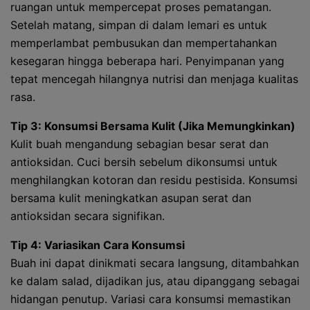
ruangan untuk mempercepat proses pematangan.
Setelah matang, simpan di dalam lemari es untuk
memperlambat pembusukan dan mempertahankan
kesegaran hingga beberapa hari. Penyimpanan yang
tepat mencegah hilangnya nutrisi dan menjaga kualitas
rasa.
Tip 3: Konsumsi Bersama Kulit (Jika Memungkinkan)
Kulit buah mengandung sebagian besar serat dan
antioksidan. Cuci bersih sebelum dikonsumsi untuk
menghilangkan kotoran dan residu pestisida. Konsumsi
bersama kulit meningkatkan asupan serat dan
antioksidan secara signifikan.
Tip 4: Variasikan Cara Konsumsi
Buah ini dapat dinikmati secara langsung, ditambahkan
ke dalam salad, dijadikan jus, atau dipanggang sebagai
hidangan penutup. Variasi cara konsumsi memastikan