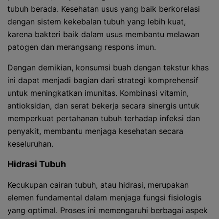
tubuh berada. Kesehatan usus yang baik berkorelasi
dengan sistem kekebalan tubuh yang lebih kuat,
karena bakteri baik dalam usus membantu melawan
patogen dan merangsang respons imun.
Dengan demikian, konsumsi buah dengan tekstur khas
ini dapat menjadi bagian dari strategi komprehensif
untuk meningkatkan imunitas. Kombinasi vitamin,
antioksidan, dan serat bekerja secara sinergis untuk
memperkuat pertahanan tubuh terhadap infeksi dan
penyakit, membantu menjaga kesehatan secara
keseluruhan.
Hidrasi Tubuh
Kecukupan cairan tubuh, atau hidrasi, merupakan
elemen fundamental dalam menjaga fungsi fisiologis
yang optimal. Proses ini memengaruhi berbagai aspek