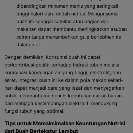
dibandingkan minuman manis yang seringkali
tinggi kalori dan rendah nutrisi. Mengonsumsi
buah ini sebagai camilan atau bagian dari
makanan dapat membantu meningkatkan asupan
cairan tanpa menambahkan gula berlebihan ke
dalam diet.
Dengan demikian, konsumsi buah ini dapat
berkontribusi positif terhadap hidrasi tubuh melalui
kombinasi kandungan air yang tinggi, elektrolit, dan
serat. Integrasi buah ini ke dalam pola makan sehari-
hari dapat menjadi cara yang lezat dan menyegarkan
untuk membantu memenuhi kebutuhan cairan harian
dan menjaga keseimbangan elektrolit, mendukung
fungsi tubuh yang optimal.
Tips untuk Memaksimalkan Keuntungan Nutrisi
dari Buah Bertekstur Lembut