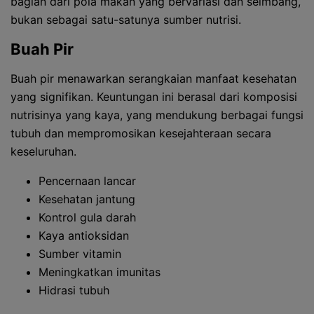
bagian dari pola makan yang bervariasi dan seimbang,
bukan sebagai satu-satunya sumber nutrisi.
Buah Pir
Buah pir menawarkan serangkaian manfaat kesehatan
yang signifikan. Keuntungan ini berasal dari komposisi
nutrisinya yang kaya, yang mendukung berbagai fungsi
tubuh dan mempromosikan kesejahteraan secara
keseluruhan.
Pencernaan lancar
Kesehatan jantung
Kontrol gula darah
Kaya antioksidan
Sumber vitamin
Meningkatkan imunitas
Hidrasi tubuh