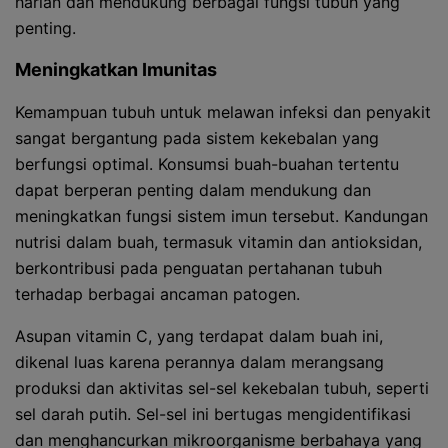
harian dan mendukung berbagai fungsi tubuh yang
penting.
Meningkatkan Imunitas
Kemampuan tubuh untuk melawan infeksi dan penyakit
sangat bergantung pada sistem kekebalan yang
berfungsi optimal. Konsumsi buah-buahan tertentu
dapat berperan penting dalam mendukung dan
meningkatkan fungsi sistem imun tersebut. Kandungan
nutrisi dalam buah, termasuk vitamin dan antioksidan,
berkontribusi pada penguatan pertahanan tubuh
terhadap berbagai ancaman patogen.
Asupan vitamin C, yang terdapat dalam buah ini,
dikenal luas karena perannya dalam merangsang
produksi dan aktivitas sel-sel kekebalan tubuh, seperti
sel darah putih. Sel-sel ini bertugas mengidentifikasi
dan menghancurkan mikroorganisme berbahaya yang