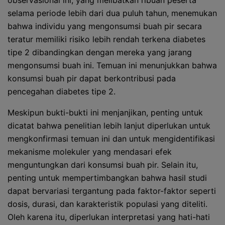
observasional ini, yang melibatkan ribuan peserta
selama periode lebih dari dua puluh tahun, menemukan
bahwa individu yang mengonsumsi buah pir secara
teratur memiliki risiko lebih rendah terkena diabetes
tipe 2 dibandingkan dengan mereka yang jarang
mengonsumsi buah ini. Temuan ini menunjukkan bahwa
konsumsi buah pir dapat berkontribusi pada
pencegahan diabetes tipe 2.
Meskipun bukti-bukti ini menjanjikan, penting untuk
dicatat bahwa penelitian lebih lanjut diperlukan untuk
mengkonfirmasi temuan ini dan untuk mengidentifikasi
mekanisme molekuler yang mendasari efek
menguntungkan dari konsumsi buah pir. Selain itu,
penting untuk mempertimbangkan bahwa hasil studi
dapat bervariasi tergantung pada faktor-faktor seperti
dosis, durasi, dan karakteristik populasi yang diteliti.
Oleh karena itu, diperlukan interpretasi yang hati-hati