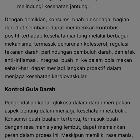
melindungi kesehatan jantung.
Dengan demikian, konsumsi buah pir sebagai bagian
dari diet seimbang dapat memberikan kontribusi
positif terhadap kesehatan jantung melalui berbagai
mekanisme, termasuk penurunan kolesterol, regulasi
tekanan darah, perlindungan pembuluh darah, dan efek
anti-inflamasi. Integrasi buah ini ke dalam pola makan
sehari-hari dapat menjadi langkah proaktif dalam
menjaga kesehatan kardiovaskular.
Kontrol Gula Darah
Pengendalian kadar glukosa dalam darah merupakan
aspek penting dalam menjaga kesehatan metabolik.
Konsumsi buah-buahan tertentu, termasuk buah
dengan rasa manis yang lembut, dapat memainkan
peran dalam proses ini. Meskipun memiliki rasa manis,