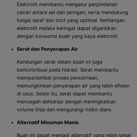
Elektrolit membantu mengatur perpindahan
cairan antara sel dan jaringan, serta mendukung
fungsi saraf dan otot yang optimal. Kehilangan
elektrolit melalui keringat dapat digantikan
dengan konsumsi buah yang kaya elektrolit.
Serat dan Penyerapan Air
Kandungan serat dalam buah ini juga
berkontribusi pada hidrasi. Serat membantu
memperlambat proses pencernaan,
memungkinkan penyerapan air yang lebih efisien
di usus. Selain itu, serat dapat membantu
mencegah dehidrasi dengan meningkatkan
volume tinja dan mengurangi risiko diare.
Alternatif Minuman Manis
Buah ini dapat menjadi alternatif yang lebih sehat