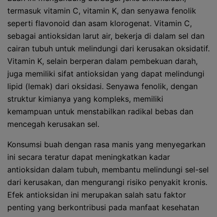
termasuk vitamin C, vitamin K, dan senyawa fenolik
seperti flavonoid dan asam klorogenat. Vitamin C,
sebagai antioksidan larut air, bekerja di dalam sel dan
cairan tubuh untuk melindungi dari kerusakan oksidatif.
Vitamin K, selain berperan dalam pembekuan darah,
juga memiliki sifat antioksidan yang dapat melindungi
lipid (lemak) dari oksidasi. Senyawa fenolik, dengan
struktur kimianya yang kompleks, memiliki
kemampuan untuk menstabilkan radikal bebas dan
mencegah kerusakan sel.
Konsumsi buah dengan rasa manis yang menyegarkan
ini secara teratur dapat meningkatkan kadar
antioksidan dalam tubuh, membantu melindungi sel-sel
dari kerusakan, dan mengurangi risiko penyakit kronis.
Efek antioksidan ini merupakan salah satu faktor
penting yang berkontribusi pada manfaat kesehatan