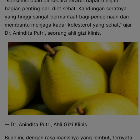
"Konsumsi buah pir secara teratur dapat menjadi
bagian penting dari diet sehat. Kandungan seratnya
yang tinggi sangat bermanfaat bagi pencernaan dan
membantu menjaga kadar kolesterol yang sehat," ujar
Dr. Anindita Putri, seorang ahli gizi klinis.
-- Dr. Anindita Putri, Ahli Gizi Klinis
Buah ini, dengan rasa manisnya yang lembut, ternyata