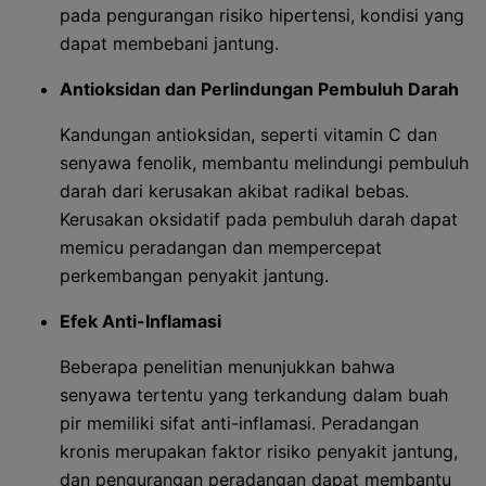
pada pengurangan risiko hipertensi, kondisi yang
dapat membebani jantung.
Antioksidan dan Perlindungan Pembuluh Darah
Kandungan antioksidan, seperti vitamin C dan
senyawa fenolik, membantu melindungi pembuluh
darah dari kerusakan akibat radikal bebas.
Kerusakan oksidatif pada pembuluh darah dapat
memicu peradangan dan mempercepat
perkembangan penyakit jantung.
Efek Anti-Inflamasi
Beberapa penelitian menunjukkan bahwa
senyawa tertentu yang terkandung dalam buah
pir memiliki sifat anti-inflamasi. Peradangan
kronis merupakan faktor risiko penyakit jantung,
dan pengurangan peradangan dapat membantu