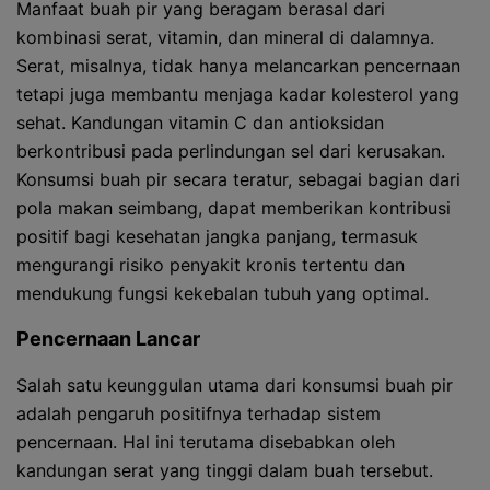
Manfaat buah pir yang beragam berasal dari
kombinasi serat, vitamin, dan mineral di dalamnya.
Serat, misalnya, tidak hanya melancarkan pencernaan
tetapi juga membantu menjaga kadar kolesterol yang
sehat. Kandungan vitamin C dan antioksidan
berkontribusi pada perlindungan sel dari kerusakan.
Konsumsi buah pir secara teratur, sebagai bagian dari
pola makan seimbang, dapat memberikan kontribusi
positif bagi kesehatan jangka panjang, termasuk
mengurangi risiko penyakit kronis tertentu dan
mendukung fungsi kekebalan tubuh yang optimal.
Pencernaan Lancar
Salah satu keunggulan utama dari konsumsi buah pir
adalah pengaruh positifnya terhadap sistem
pencernaan. Hal ini terutama disebabkan oleh
kandungan serat yang tinggi dalam buah tersebut.