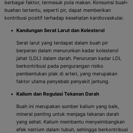
berbagai faktor, termasuk pola makan. Konsumsi buah-
buahan tertentu, seperti pir, dapat memberikan
kontribusi positif terhadap kesehatan kardiovaskular.
Kandungan Serat Larut dan Kolesterol
Serat larut yang terdapat dalam buah pir
berperan dalam menurunkan kadar kolesterol
jahat (LDL) dalam darah. Penurunan kadar LDL
berkontribusi pada pengurangan risiko
pembentukan plak di arteri, yang merupakan
faktor utama penyebab penyakit jantung.
Kalium dan Regulasi Tekanan Darah
Buah ini merupakan sumber kalium yang baik,
mineral penting untuk menjaga tekanan darah
yang sehat. Kalium membantu menyeimbangkan
efek natrium dalam tubuh, sehingga berkontribusi