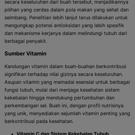
secara keseluruhan dari buah tersebut, menjadikannya
pilihan yang cerdas dalam pola makan yang sehat dan
seimbang. Penelitian lebih lanjut terus dilakukan untuk
mengungkap potensi antioksidan yang lebih spesifik
dan mekanisme kerjanya dalam melindungi tubuh dari
berbagai penyakit.
Sumber Vitamin
Kandungan vitamin dalam buah-buahan berkontribusi
signifikan terhadap nilai gizinya secara keseluruhan.
Asupan vitamin yang memadai esensial untuk berbagai
fungsi tubuh, mulai dari menjaga kesehatan sistem
kekebalan hingga mendukung pertumbuhan dan
perkembangan sel. Buah ini, dengan profil nutrisinya
yang unik, menyediakan sejumlah vitamin penting yang
berkontribusi pada kesehatan.
Vitamin C dan Sistem Kekebalan Tubuh