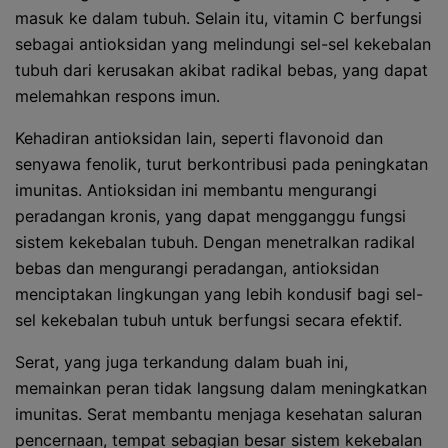
masuk ke dalam tubuh. Selain itu, vitamin C berfungsi
sebagai antioksidan yang melindungi sel-sel kekebalan
tubuh dari kerusakan akibat radikal bebas, yang dapat
melemahkan respons imun.
Kehadiran antioksidan lain, seperti flavonoid dan
senyawa fenolik, turut berkontribusi pada peningkatan
imunitas. Antioksidan ini membantu mengurangi
peradangan kronis, yang dapat mengganggu fungsi
sistem kekebalan tubuh. Dengan menetralkan radikal
bebas dan mengurangi peradangan, antioksidan
menciptakan lingkungan yang lebih kondusif bagi sel-
sel kekebalan tubuh untuk berfungsi secara efektif.
Serat, yang juga terkandung dalam buah ini,
memainkan peran tidak langsung dalam meningkatkan
imunitas. Serat membantu menjaga kesehatan saluran
pencernaan, tempat sebagian besar sistem kekebalan