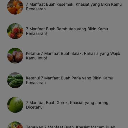
7 Manfaat Buah Kesemek, Khasiat yang Bikin Kamu
Penasaran
7 Manfaat Buah Rambutan yang Bikin Kamu
Penasaran!
Ketahui 7 Manfaat Buah Salak, Rahasia yang Wajib
Kamu Intip!
Ketahui 7 Manfaat Buah Paria yang Bikin Kamu
Penasaran
7 Manfaat Buah Gorek, Khasiat yang Jarang
Diketahui
Temukan 7 Manfaat Buah, Khasiat Macam Buah