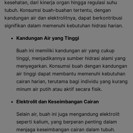
kesehatan, dari kinerja organ hingga regulasi suhu
tubuh. Konsumsi buah-buahan tertentu, dengan
kandungan air dan elektrolitnya, dapat berkontribusi
signifikan dalam memenuhi kebutuhan hidrasi harian.
Kandungan Air yang Tinggi
Buah ini memiliki kandungan air yang cukup
tinggi, menjadikannya sumber hidrasi alami yang
menyegarkan. Konsumsi buah dengan kandungan
air tinggi dapat membantu memenuhi kebutuhan
cairan harian, terutama bagi individu yang kurang
minum air putih atau aktif secara fisik.
Elektrolit dan Keseimbangan Cairan
Selain air, buah ini juga mengandung elektrolit
seperti kalium, yang berperan penting dalam
menjaga keseimbangan cairan dalam tubuh.