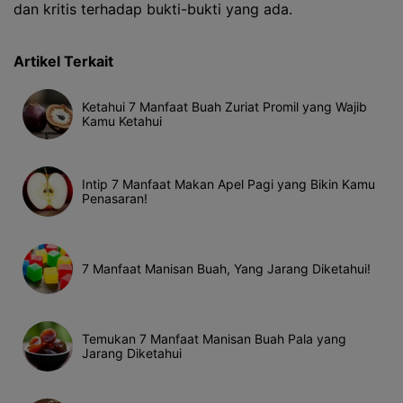
dan kritis terhadap bukti-bukti yang ada.
Artikel Terkait
Ketahui 7 Manfaat Buah Zuriat Promil yang Wajib
Kamu Ketahui
Intip 7 Manfaat Makan Apel Pagi yang Bikin Kamu
Penasaran!
7 Manfaat Manisan Buah, Yang Jarang Diketahui!
Temukan 7 Manfaat Manisan Buah Pala yang
Jarang Diketahui