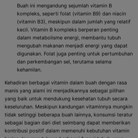
Buah ini mengandung sejumlah vitamin B
kompleks, seperti folat (vitamin B9) dan niacin
(vitamin B3), meskipun dalam jumlah yang relatif
kecil. Vitamin B kompleks berperan penting
dalam metabolisme energi, membantu tubuh
mengubah makanan menjadi energi yang dapat
digunakan. Folat juga penting untuk pertumbuhan
dan perkembangan sel, terutama selama
kehamilan.
Kehadiran berbagai vitamin dalam buah dengan rasa
manis yang alami ini menjadikannya sebagai pilihan
yang baik untuk mendukung kesehatan tubuh secara
keseluruhan. Meskipun kandungan vitaminnya mungkin
tidak setinggi beberapa buah lainnya, konsumsi teratur
sebagai bagian dari diet seimbang dapat memberikan
kontribusi positif dalam memenuhi kebutuhan vitamin