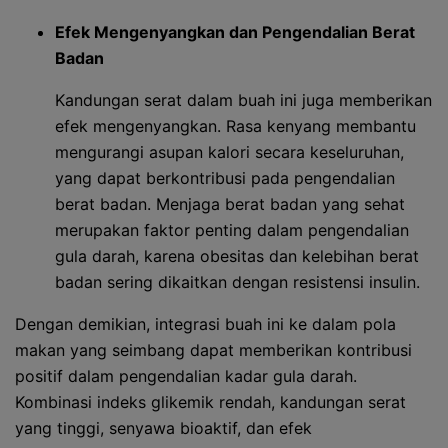
Efek Mengenyangkan dan Pengendalian Berat
Badan
Kandungan serat dalam buah ini juga memberikan
efek mengenyangkan. Rasa kenyang membantu
mengurangi asupan kalori secara keseluruhan,
yang dapat berkontribusi pada pengendalian
berat badan. Menjaga berat badan yang sehat
merupakan faktor penting dalam pengendalian
gula darah, karena obesitas dan kelebihan berat
badan sering dikaitkan dengan resistensi insulin.
Dengan demikian, integrasi buah ini ke dalam pola
makan yang seimbang dapat memberikan kontribusi
positif dalam pengendalian kadar gula darah.
Kombinasi indeks glikemik rendah, kandungan serat
yang tinggi, senyawa bioaktif, dan efek