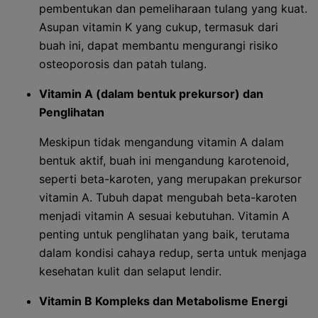
pembentukan dan pemeliharaan tulang yang kuat.
Asupan vitamin K yang cukup, termasuk dari
buah ini, dapat membantu mengurangi risiko
osteoporosis dan patah tulang.
Vitamin A (dalam bentuk prekursor) dan
Penglihatan
Meskipun tidak mengandung vitamin A dalam
bentuk aktif, buah ini mengandung karotenoid,
seperti beta-karoten, yang merupakan prekursor
vitamin A. Tubuh dapat mengubah beta-karoten
menjadi vitamin A sesuai kebutuhan. Vitamin A
penting untuk penglihatan yang baik, terutama
dalam kondisi cahaya redup, serta untuk menjaga
kesehatan kulit dan selaput lendir.
Vitamin B Kompleks dan Metabolisme Energi