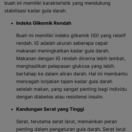
buah ini memiliki karakteristik yang mendukung
stabilisasi kadar gula darah.
Indeks Glikemik Rendah
Buah ini memiliki indeks glikemik (IG) yang relatif
rendah. IG adalah ukuran seberapa cepat
makanan meningkatkan kadar gula darah.
Makanan dengan IG rendah dicerna lebih lambat,
menghasilkan pelepasan glukosa yang lebih
bertahap ke dalam aliran darah. Hal ini membantu
mencegah lonjakan tajam kadar gula darah
setelah makan, yang sangat penting bagi individu
dengan diabetes atau resistensi insulin.
Kandungan Serat yang Tinggi
Serat, terutama serat larut, memainkan peran
penting dalam pengaturan gula darah. Serat larut