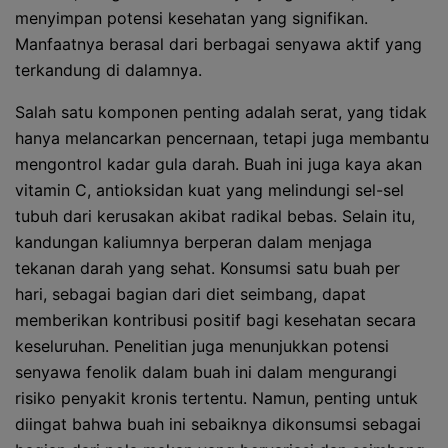
menyimpan potensi kesehatan yang signifikan.
Manfaatnya berasal dari berbagai senyawa aktif yang
terkandung di dalamnya.
Salah satu komponen penting adalah serat, yang tidak
hanya melancarkan pencernaan, tetapi juga membantu
mengontrol kadar gula darah. Buah ini juga kaya akan
vitamin C, antioksidan kuat yang melindungi sel-sel
tubuh dari kerusakan akibat radikal bebas. Selain itu,
kandungan kaliumnya berperan dalam menjaga
tekanan darah yang sehat. Konsumsi satu buah per
hari, sebagai bagian dari diet seimbang, dapat
memberikan kontribusi positif bagi kesehatan secara
keseluruhan. Penelitian juga menunjukkan potensi
senyawa fenolik dalam buah ini dalam mengurangi
risiko penyakit kronis tertentu. Namun, penting untuk
diingat bahwa buah ini sebaiknya dikonsumsi sebagai