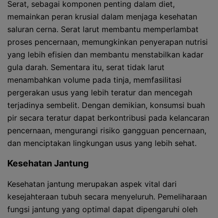
Serat, sebagai komponen penting dalam diet,
memainkan peran krusial dalam menjaga kesehatan
saluran cerna. Serat larut membantu memperlambat
proses pencernaan, memungkinkan penyerapan nutrisi
yang lebih efisien dan membantu menstabilkan kadar
gula darah. Sementara itu, serat tidak larut
menambahkan volume pada tinja, memfasilitasi
pergerakan usus yang lebih teratur dan mencegah
terjadinya sembelit. Dengan demikian, konsumsi buah
pir secara teratur dapat berkontribusi pada kelancaran
pencernaan, mengurangi risiko gangguan pencernaan,
dan menciptakan lingkungan usus yang lebih sehat.
Kesehatan Jantung
Kesehatan jantung merupakan aspek vital dari
kesejahteraan tubuh secara menyeluruh. Pemeliharaan
fungsi jantung yang optimal dapat dipengaruhi oleh