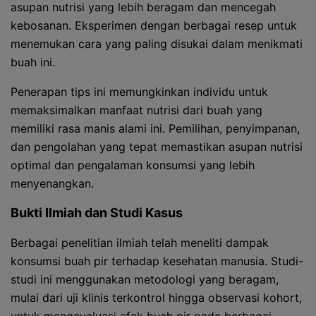
asupan nutrisi yang lebih beragam dan mencegah
kebosanan. Eksperimen dengan berbagai resep untuk
menemukan cara yang paling disukai dalam menikmati
buah ini.
Penerapan tips ini memungkinkan individu untuk
memaksimalkan manfaat nutrisi dari buah yang
memiliki rasa manis alami ini. Pemilihan, penyimpanan,
dan pengolahan yang tepat memastikan asupan nutrisi
optimal dan pengalaman konsumsi yang lebih
menyenangkan.
Bukti Ilmiah dan Studi Kasus
Berbagai penelitian ilmiah telah meneliti dampak
konsumsi buah pir terhadap kesehatan manusia. Studi-
studi ini menggunakan metodologi yang beragam,
mulai dari uji klinis terkontrol hingga observasi kohort,