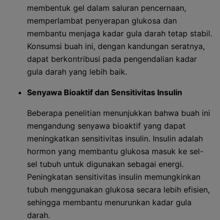
membentuk gel dalam saluran pencernaan,
memperlambat penyerapan glukosa dan
membantu menjaga kadar gula darah tetap stabil.
Konsumsi buah ini, dengan kandungan seratnya,
dapat berkontribusi pada pengendalian kadar
gula darah yang lebih baik.
Senyawa Bioaktif dan Sensitivitas Insulin
Beberapa penelitian menunjukkan bahwa buah ini
mengandung senyawa bioaktif yang dapat
meningkatkan sensitivitas insulin. Insulin adalah
hormon yang membantu glukosa masuk ke sel-
sel tubuh untuk digunakan sebagai energi.
Peningkatan sensitivitas insulin memungkinkan
tubuh menggunakan glukosa secara lebih efisien,
sehingga membantu menurunkan kadar gula
darah.