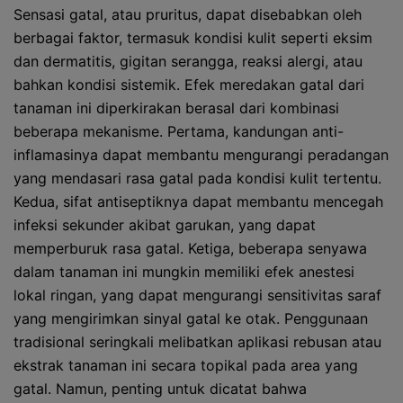
Sensasi gatal, atau pruritus, dapat disebabkan oleh
berbagai faktor, termasuk kondisi kulit seperti eksim
dan dermatitis, gigitan serangga, reaksi alergi, atau
bahkan kondisi sistemik. Efek meredakan gatal dari
tanaman ini diperkirakan berasal dari kombinasi
beberapa mekanisme. Pertama, kandungan anti-
inflamasinya dapat membantu mengurangi peradangan
yang mendasari rasa gatal pada kondisi kulit tertentu.
Kedua, sifat antiseptiknya dapat membantu mencegah
infeksi sekunder akibat garukan, yang dapat
memperburuk rasa gatal. Ketiga, beberapa senyawa
dalam tanaman ini mungkin memiliki efek anestesi
lokal ringan, yang dapat mengurangi sensitivitas saraf
yang mengirimkan sinyal gatal ke otak. Penggunaan
tradisional seringkali melibatkan aplikasi rebusan atau
ekstrak tanaman ini secara topikal pada area yang
gatal. Namun, penting untuk dicatat bahwa