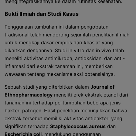
mengintegrasikannya ke dalam rutinitas kesehatan.
Bukti Ilmiah dan Studi Kasus
Penggunaan tumbuhan ini dalam pengobatan
tradisional telah mendorong sejumlah penelitian ilmiah
untuk mengkaji dasar empiris dari khasiat yang
dikaitkan dengannya. Studi in vitro dan in vivo telah
meneliti aktivitas antimikroba, antioksidan, dan anti-
inflamasi dari ekstrak tanaman ini, memberikan
wawasan tentang mekanisme aksi potensialnya.
Sebuah studi yang diterbitkan dalam
Journal of
Ethnopharmacology
meneliti efek ekstrak etanol dari
tanaman ini terhadap pertumbuhan beberapa jenis
bakteri patogen. Hasil penelitian menunjukkan bahwa
ekstrak tersebut memiliki aktivitas antibakteri yang
signifikan terhadap
Staphylococcus aureus
dan
Escherichia coli
, mendukung penggunaan