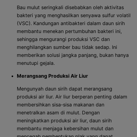
Bau mulut seringkali disebabkan oleh aktivitas
bakteri yang menghasilkan senyawa sulfur volatil
(VSC). Kandungan antibakteri dalam daun sirih
membantu menekan pertumbuhan bakteri ini,
sehingga mengurangi produksi VSC dan
menghilangkan sumber bau tidak sedap. Ini
memberikan solusi jangka panjang, bukan hanya
menutupi gejala.
Merangsang Produksi Air Liur
Mengunyah daun sirih dapat merangsang
produksi air liur. Air liur berperan penting dalam
membersihkan sisa-sisa makanan dan
menetralkan asam di mulut. Dengan
meningkatkan produksi air liur, daun sirih
membantu menjaga kebersihan mulut dan
mencegah pembentukan plak yang dapat