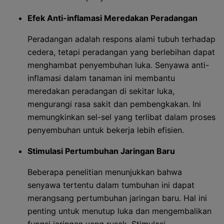
Efek Anti-inflamasi Meredakan Peradangan
Peradangan adalah respons alami tubuh terhadap
cedera, tetapi peradangan yang berlebihan dapat
menghambat penyembuhan luka. Senyawa anti-
inflamasi dalam tanaman ini membantu
meredakan peradangan di sekitar luka,
mengurangi rasa sakit dan pembengkakan. Ini
memungkinkan sel-sel yang terlibat dalam proses
penyembuhan untuk bekerja lebih efisien.
Stimulasi Pertumbuhan Jaringan Baru
Beberapa penelitian menunjukkan bahwa
senyawa tertentu dalam tumbuhan ini dapat
merangsang pertumbuhan jaringan baru. Hal ini
penting untuk menutup luka dan mengembalikan