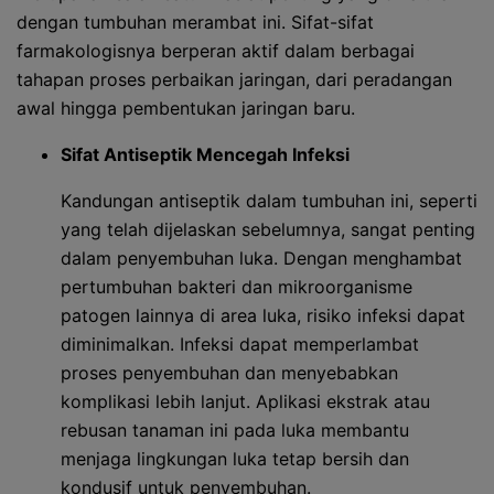
dengan tumbuhan merambat ini. Sifat-sifat
farmakologisnya berperan aktif dalam berbagai
tahapan proses perbaikan jaringan, dari peradangan
awal hingga pembentukan jaringan baru.
Sifat Antiseptik Mencegah Infeksi
Kandungan antiseptik dalam tumbuhan ini, seperti
yang telah dijelaskan sebelumnya, sangat penting
dalam penyembuhan luka. Dengan menghambat
pertumbuhan bakteri dan mikroorganisme
patogen lainnya di area luka, risiko infeksi dapat
diminimalkan. Infeksi dapat memperlambat
proses penyembuhan dan menyebabkan
komplikasi lebih lanjut. Aplikasi ekstrak atau
rebusan tanaman ini pada luka membantu
menjaga lingkungan luka tetap bersih dan
kondusif untuk penyembuhan.