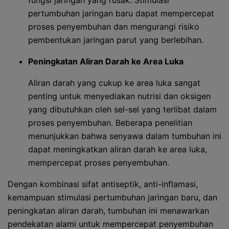
fungsi jaringan yang rusak. Stimulasi
pertumbuhan jaringan baru dapat mempercepat
proses penyembuhan dan mengurangi risiko
pembentukan jaringan parut yang berlebihan.
Peningkatan Aliran Darah ke Area Luka
Aliran darah yang cukup ke area luka sangat
penting untuk menyediakan nutrisi dan oksigen
yang dibutuhkan oleh sel-sel yang terlibat dalam
proses penyembuhan. Beberapa penelitian
menunjukkan bahwa senyawa dalam tumbuhan ini
dapat meningkatkan aliran darah ke area luka,
mempercepat proses penyembuhan.
Dengan kombinasi sifat antiseptik, anti-inflamasi,
kemampuan stimulasi pertumbuhan jaringan baru, dan
peningkatan aliran darah, tumbuhan ini menawarkan
pendekatan alami untuk mempercepat penyembuhan