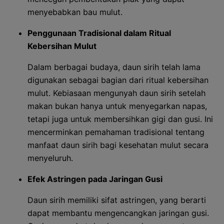
menyebabkan bau mulut.
Penggunaan Tradisional dalam Ritual
Kebersihan Mulut
Dalam berbagai budaya, daun sirih telah lama
digunakan sebagai bagian dari ritual kebersihan
mulut. Kebiasaan mengunyah daun sirih setelah
makan bukan hanya untuk menyegarkan napas,
tetapi juga untuk membersihkan gigi dan gusi. Ini
mencerminkan pemahaman tradisional tentang
manfaat daun sirih bagi kesehatan mulut secara
menyeluruh.
Efek Astringen pada Jaringan Gusi
Daun sirih memiliki sifat astringen, yang berarti
dapat membantu mengencangkan jaringan gusi.