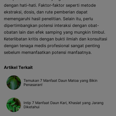
dengan hati-hati. Faktor-faktor seperti metode
ekstraksi, dosis, dan rute pemberian dapat
memengaruhi hasil penelitian. Selain itu, perlu
dipertimbangkan potensi interaksi dengan obat-
obatan lain dan efek samping yang mungkin timbul.
Keterlibatan kritis dengan bukti ilmiah dan konsultasi
dengan tenaga medis profesional sangat penting
sebelum memanfaatkan potensi manfaatnya.
Artikel Terkait
Temukan 7 Manfaat Daun Matoa yang Bikin
Penasaran!
Intip 7 Manfaat Daun Kari, Khasiat yang Jarang
Diketahui