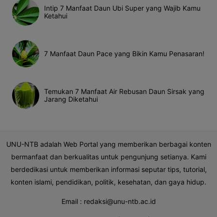
Intip 7 Manfaat Daun Ubi Super yang Wajib Kamu
Ketahui
7 Manfaat Daun Pace yang Bikin Kamu Penasaran!
Temukan 7 Manfaat Air Rebusan Daun Sirsak yang
Jarang Diketahui
UNU-NTB adalah Web Portal yang memberikan berbagai konten
bermanfaat dan berkualitas untuk pengunjung setianya. Kami
berdedikasi untuk memberikan informasi seputar tips, tutorial,
konten islami, pendidikan, politik, kesehatan, dan gaya hidup.
Email :
redaksi@unu-ntb.ac.id