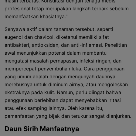
masih terbatas. Konsultasi dengan tenaga medis
profesional tetap merupakan langkah terbaik sebelum
memanfaatkan khasiatnya."
Senyawa aktif dalam tanaman tersebut, seperti
eugenol dan chavicol, diketahui memiliki sifat
antibakteri, antioksidan, dan anti-inflamasi. Penelitian
awal menunjukkan potensi dalam membantu
mengatasi masalah pernapasan, infeksi ringan, dan
mempercepat penyembuhan luka. Cara penggunaan
yang umum adalah dengan mengunyah daunnya,
merebusnya untuk diminum airnya, atau mengoleskan
ekstraknya pada kulit. Namun, perlu diingat bahwa
penggunaan berlebihan dapat menyebabkan iritasi
atau efek samping lainnya. Oleh karena itu,
pemanfaatan yang bijak dan terukur sangat dianjurkan.
Daun Sirih Manfaatnya