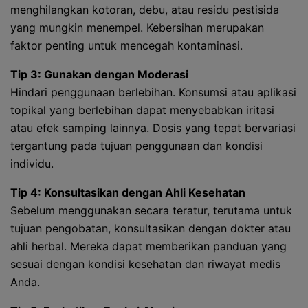
menghilangkan kotoran, debu, atau residu pestisida
yang mungkin menempel. Kebersihan merupakan
faktor penting untuk mencegah kontaminasi.
Tip 3: Gunakan dengan Moderasi
Hindari penggunaan berlebihan. Konsumsi atau aplikasi
topikal yang berlebihan dapat menyebabkan iritasi
atau efek samping lainnya. Dosis yang tepat bervariasi
tergantung pada tujuan penggunaan dan kondisi
individu.
Tip 4: Konsultasikan dengan Ahli Kesehatan
Sebelum menggunakan secara teratur, terutama untuk
tujuan pengobatan, konsultasikan dengan dokter atau
ahli herbal. Mereka dapat memberikan panduan yang
sesuai dengan kondisi kesehatan dan riwayat medis
Anda.