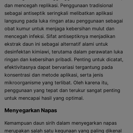
dan mencegah replikasi. Penggunaan tradisional
sebagai antiseptik seringkali melibatkan aplikasi
langsung pada luka ringan atau penggunaan sebagai
obat kumur untuk menjaga kebersihan mulut dan
mencegah infeksi. Sifat antiseptiknya menjadikan
ekstrak daun ini sebagai alternatif alami untuk
desinfektan kimiawi, terutama dalam perawatan luka
ringan dan kebersihan pribadi. Penting untuk dicatat,
efektivitasnya dapat bervariasi tergantung pada
konsentrasi dan metode aplikasi, serta jenis
mikroorganisme yang terlibat. Oleh karena itu,
penggunaan yang tepat dan terukur sangat penting
untuk mencapai hasil yang optimal.
Menyegarkan Napas
Kemampuan daun sirih dalam menyegarkan napas
merupakan salah satu kegunaan yang paling dikenal