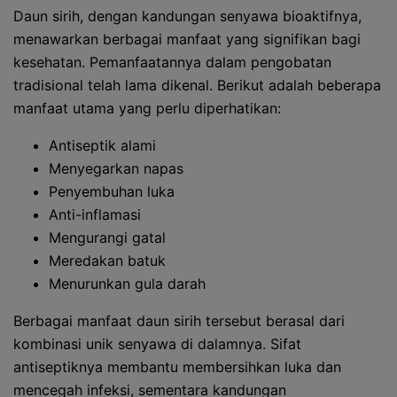
Daun sirih, dengan kandungan senyawa bioaktifnya,
menawarkan berbagai manfaat yang signifikan bagi
kesehatan. Pemanfaatannya dalam pengobatan
tradisional telah lama dikenal. Berikut adalah beberapa
manfaat utama yang perlu diperhatikan:
Antiseptik alami
Menyegarkan napas
Penyembuhan luka
Anti-inflamasi
Mengurangi gatal
Meredakan batuk
Menurunkan gula darah
Berbagai manfaat daun sirih tersebut berasal dari
kombinasi unik senyawa di dalamnya. Sifat
antiseptiknya membantu membersihkan luka dan
mencegah infeksi, sementara kandungan