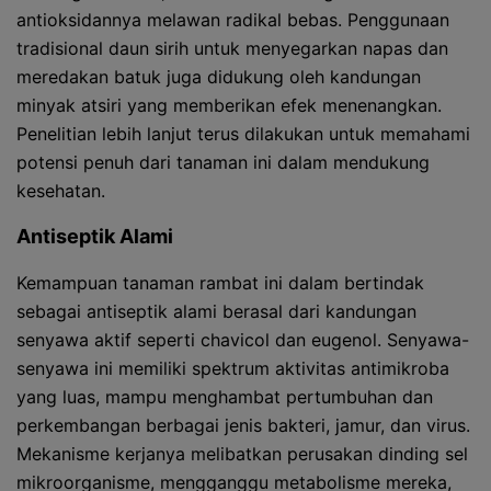
antioksidannya melawan radikal bebas. Penggunaan
tradisional daun sirih untuk menyegarkan napas dan
meredakan batuk juga didukung oleh kandungan
minyak atsiri yang memberikan efek menenangkan.
Penelitian lebih lanjut terus dilakukan untuk memahami
potensi penuh dari tanaman ini dalam mendukung
kesehatan.
Antiseptik Alami
Kemampuan tanaman rambat ini dalam bertindak
sebagai antiseptik alami berasal dari kandungan
senyawa aktif seperti chavicol dan eugenol. Senyawa-
senyawa ini memiliki spektrum aktivitas antimikroba
yang luas, mampu menghambat pertumbuhan dan
perkembangan berbagai jenis bakteri, jamur, dan virus.
Mekanisme kerjanya melibatkan perusakan dinding sel
mikroorganisme, mengganggu metabolisme mereka,