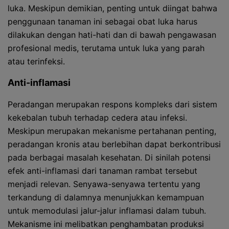
luka. Meskipun demikian, penting untuk diingat bahwa
penggunaan tanaman ini sebagai obat luka harus
dilakukan dengan hati-hati dan di bawah pengawasan
profesional medis, terutama untuk luka yang parah
atau terinfeksi.
Anti-inflamasi
Peradangan merupakan respons kompleks dari sistem
kekebalan tubuh terhadap cedera atau infeksi.
Meskipun merupakan mekanisme pertahanan penting,
peradangan kronis atau berlebihan dapat berkontribusi
pada berbagai masalah kesehatan. Di sinilah potensi
efek anti-inflamasi dari tanaman rambat tersebut
menjadi relevan. Senyawa-senyawa tertentu yang
terkandung di dalamnya menunjukkan kemampuan
untuk memodulasi jalur-jalur inflamasi dalam tubuh.
Mekanisme ini melibatkan penghambatan produksi