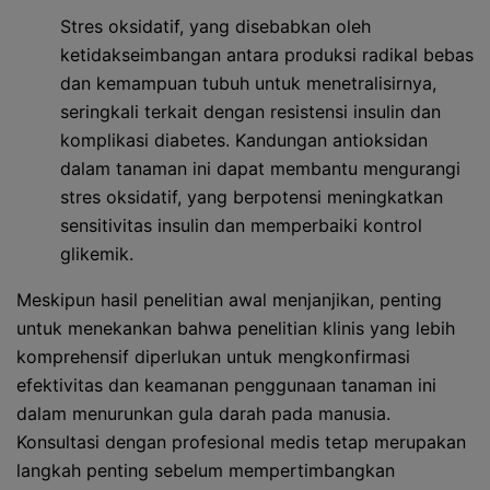
Stres oksidatif, yang disebabkan oleh
ketidakseimbangan antara produksi radikal bebas
dan kemampuan tubuh untuk menetralisirnya,
seringkali terkait dengan resistensi insulin dan
komplikasi diabetes. Kandungan antioksidan
dalam tanaman ini dapat membantu mengurangi
stres oksidatif, yang berpotensi meningkatkan
sensitivitas insulin dan memperbaiki kontrol
glikemik.
Meskipun hasil penelitian awal menjanjikan, penting
untuk menekankan bahwa penelitian klinis yang lebih
komprehensif diperlukan untuk mengkonfirmasi
efektivitas dan keamanan penggunaan tanaman ini
dalam menurunkan gula darah pada manusia.
Konsultasi dengan profesional medis tetap merupakan
langkah penting sebelum mempertimbangkan