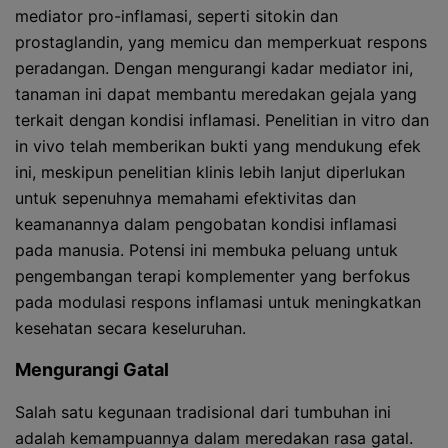
mediator pro-inflamasi, seperti sitokin dan
prostaglandin, yang memicu dan memperkuat respons
peradangan. Dengan mengurangi kadar mediator ini,
tanaman ini dapat membantu meredakan gejala yang
terkait dengan kondisi inflamasi. Penelitian in vitro dan
in vivo telah memberikan bukti yang mendukung efek
ini, meskipun penelitian klinis lebih lanjut diperlukan
untuk sepenuhnya memahami efektivitas dan
keamanannya dalam pengobatan kondisi inflamasi
pada manusia. Potensi ini membuka peluang untuk
pengembangan terapi komplementer yang berfokus
pada modulasi respons inflamasi untuk meningkatkan
kesehatan secara keseluruhan.
Mengurangi Gatal
Salah satu kegunaan tradisional dari tumbuhan ini
adalah kemampuannya dalam meredakan rasa gatal.