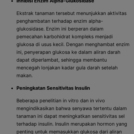
Inhibisi Enzim Alpha-Glukosidase
Ekstrak tanaman tersebut menunjukkan aktivitas
penghambatan terhadap enzim alpha-
glukosidase. Enzim ini berperan dalam
pemecahan karbohidrat kompleks menjadi
glukosa di usus kecil. Dengan menghambat enzim
ini, penyerapan glukosa ke dalam aliran darah
dapat diperlambat, sehingga membantu
mencegah lonjakan kadar gula darah setelah
makan.
Peningkatan Sensitivitas Insulin
Beberapa penelitian in vitro dan in vivo
mengindikasikan bahwa senyawa tertentu dalam
tanaman ini dapat meningkatkan sensitivitas sel
terhadap insulin. Insulin merupakan hormon yang
penting untuk memasukkan glukosa dari aliran