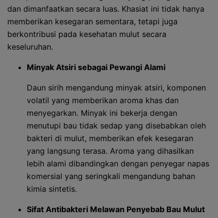
dan dimanfaatkan secara luas. Khasiat ini tidak hanya
memberikan kesegaran sementara, tetapi juga
berkontribusi pada kesehatan mulut secara
keseluruhan.
Minyak Atsiri sebagai Pewangi Alami
Daun sirih mengandung minyak atsiri, komponen
volatil yang memberikan aroma khas dan
menyegarkan. Minyak ini bekerja dengan
menutupi bau tidak sedap yang disebabkan oleh
bakteri di mulut, memberikan efek kesegaran
yang langsung terasa. Aroma yang dihasilkan
lebih alami dibandingkan dengan penyegar napas
komersial yang seringkali mengandung bahan
kimia sintetis.
Sifat Antibakteri Melawan Penyebab Bau Mulut