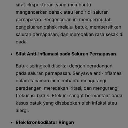
sifat ekspektoran, yang membantu
mengencerkan dahak atau lendir di saluran
pernapasan. Pengenceran ini mempermudah
pengeluaran dahak melalui batuk, membersihkan
saluran pernapasan, dan meredakan rasa sesak di
dada.
Sifat Anti-inflamasi pada Saluran Pernapasan
Batuk seringkali disertai dengan peradangan
pada saluran pernapasan. Senyawa anti-inflamasi
dalam tanaman ini membantu mengurangi
peradangan, meredakan iritasi, dan mengurangi
frekuensi batuk. Efek ini sangat bermanfaat pada
kasus batuk yang disebabkan oleh infeksi atau
alergi.
Efek Bronkodilator Ringan