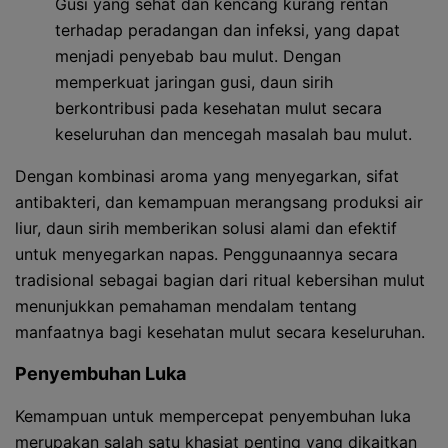
Gusi yang sehat dan kencang kurang rentan
terhadap peradangan dan infeksi, yang dapat
menjadi penyebab bau mulut. Dengan
memperkuat jaringan gusi, daun sirih
berkontribusi pada kesehatan mulut secara
keseluruhan dan mencegah masalah bau mulut.
Dengan kombinasi aroma yang menyegarkan, sifat
antibakteri, dan kemampuan merangsang produksi air
liur, daun sirih memberikan solusi alami dan efektif
untuk menyegarkan napas. Penggunaannya secara
tradisional sebagai bagian dari ritual kebersihan mulut
menunjukkan pemahaman mendalam tentang
manfaatnya bagi kesehatan mulut secara keseluruhan.
Penyembuhan Luka
Kemampuan untuk mempercepat penyembuhan luka
merupakan salah satu khasiat penting yang dikaitkan