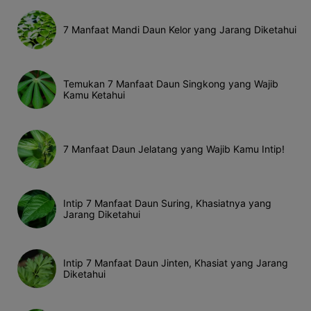
7 Manfaat Mandi Daun Kelor yang Jarang Diketahui
Temukan 7 Manfaat Daun Singkong yang Wajib
Kamu Ketahui
7 Manfaat Daun Jelatang yang Wajib Kamu Intip!
Intip 7 Manfaat Daun Suring, Khasiatnya yang
Jarang Diketahui
Intip 7 Manfaat Daun Jinten, Khasiat yang Jarang
Diketahui