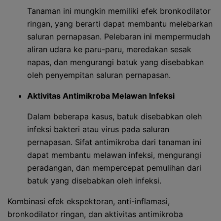
Tanaman ini mungkin memiliki efek bronkodilator
ringan, yang berarti dapat membantu melebarkan
saluran pernapasan. Pelebaran ini mempermudah
aliran udara ke paru-paru, meredakan sesak
napas, dan mengurangi batuk yang disebabkan
oleh penyempitan saluran pernapasan.
Aktivitas Antimikroba Melawan Infeksi
Dalam beberapa kasus, batuk disebabkan oleh
infeksi bakteri atau virus pada saluran
pernapasan. Sifat antimikroba dari tanaman ini
dapat membantu melawan infeksi, mengurangi
peradangan, dan mempercepat pemulihan dari
batuk yang disebabkan oleh infeksi.
Kombinasi efek ekspektoran, anti-inflamasi,
bronkodilator ringan, dan aktivitas antimikroba