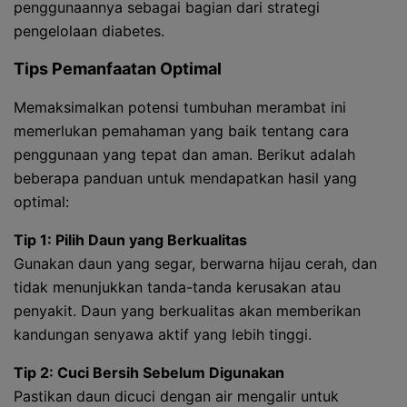
penggunaannya sebagai bagian dari strategi
pengelolaan diabetes.
Tips Pemanfaatan Optimal
Memaksimalkan potensi tumbuhan merambat ini
memerlukan pemahaman yang baik tentang cara
penggunaan yang tepat dan aman. Berikut adalah
beberapa panduan untuk mendapatkan hasil yang
optimal:
Tip 1: Pilih Daun yang Berkualitas
Gunakan daun yang segar, berwarna hijau cerah, dan
tidak menunjukkan tanda-tanda kerusakan atau
penyakit. Daun yang berkualitas akan memberikan
kandungan senyawa aktif yang lebih tinggi.
Tip 2: Cuci Bersih Sebelum Digunakan
Pastikan daun dicuci dengan air mengalir untuk