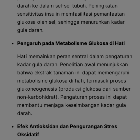
darah ke dalam sel-sel tubuh. Peningkatan
sensitivitas insulin memfasilitasi pemanfaatan
glukosa oleh sel, sehingga menurunkan kadar
gula darah.
Pengaruh pada Metabolisme Glukosa di Hati
Hati memainkan peran sentral dalam pengaturan
kadar gula darah. Penelitian awal menunjukkan
bahwa ekstrak tanaman ini dapat memengaruhi
metabolisme glukosa di hati, termasuk proses
glukoneogenesis (produksi glukosa dari sumber
non-karbohidrat). Pengaturan proses ini dapat
membantu menjaga keseimbangan kadar gula
darah.
Efek Antioksidan dan Pengurangan Stres
Oksidatif