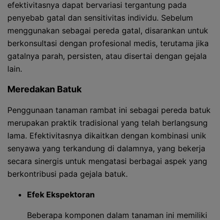
efektivitasnya dapat bervariasi tergantung pada
penyebab gatal dan sensitivitas individu. Sebelum
menggunakan sebagai pereda gatal, disarankan untuk
berkonsultasi dengan profesional medis, terutama jika
gatalnya parah, persisten, atau disertai dengan gejala
lain.
Meredakan Batuk
Penggunaan tanaman rambat ini sebagai pereda batuk
merupakan praktik tradisional yang telah berlangsung
lama. Efektivitasnya dikaitkan dengan kombinasi unik
senyawa yang terkandung di dalamnya, yang bekerja
secara sinergis untuk mengatasi berbagai aspek yang
berkontribusi pada gejala batuk.
Efek Ekspektoran
Beberapa komponen dalam tanaman ini memiliki