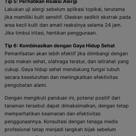
Tip 5: Perhatikan Reaksi Alergi
Lakukan uji alergi sebelum aplikasi topikal, terutama
jika memiliki kulit sensitif. Oleskan sedikit ekstrak pada
area kecil kulit dan amati reaksinya selama 24 jam.
Jika timbul iritasi, hentikan penggunaan.
Tip 6: Kombinasikan dengan Gaya Hidup Sehat
Pemanfaatan akan lebih efektif jika diimbangi dengan
pola makan sehat, olahraga teratur, dan istirahat yang
cukup. Gaya hidup sehat mendukung fungsi tubuh
secara keseluruhan dan meningkatkan efektivitas
pengobatan alami.
Dengan mengikuti panduan ini, potensi positif dari
tanaman tersebut dapat dimaksimalkan, dengan tetap
memperhatikan keamanan dan efektivitas
penggunaannya. Konsultasi dengan tenaga medis
profesional tetap menjadi langkah bijak sebelum