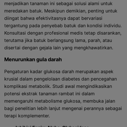
menjadikan tanaman ini sebagai solusi alami untuk
meredakan batuk. Meskipun demikian, penting untuk
diingat bahwa efektivitasnya dapat bervariasi
tergantung pada penyebab batuk dan kondisi individu.
Konsultasi dengan profesional medis tetap disarankan,
terutama jika batuk berlangsung lama, parah, atau
disertai dengan gejala lain yang mengkhawatirkan.
Menurunkan gula darah
Pengaturan kadar glukosa darah merupakan aspek
krusial dalam pengelolaan diabetes dan pencegahan
komplikasi metabolik. Studi awal mengindikasikan
potensi ekstrak tanaman rambat ini dalam
memengaruhi metabolisme glukosa, membuka jalan
bagi penelitian lebih lanjut mengenai perannya sebagai
terapi komplementer.