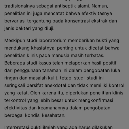
tradisionalnya sebagai antiseptik alami. Namun,
penelitian ini juga mencatat bahwa efektivitasnya
bervariasi tergantung pada konsentrasi ekstrak dan
jenis bakteri yang diuji.
Meskipun studi laboratorium memberikan bukti yang
mendukung khasiatnya, penting untuk dicatat bahwa
penelitian klinis pada manusia masih terbatas.
Beberapa studi kasus telah melaporkan hasil positif
dari penggunaan tanaman ini dalam pengobatan luka
ringan dan masalah kulit, tetapi studi-studi ini
seringkali bersifat anekdotal dan tidak memiliki kontrol
yang ketat. Oleh karena itu, diperlukan penelitian klinis
terkontrol yang lebih besar untuk mengkonfirmasi
efektivitas dan keamanannya dalam pengobatan
berbagai kondisi kesehatan.
Interpretasi bukti ilmiah yang ada harus dilakukan