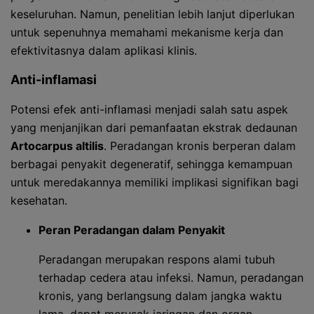
keseluruhan. Namun, penelitian lebih lanjut diperlukan
untuk sepenuhnya memahami mekanisme kerja dan
efektivitasnya dalam aplikasi klinis.
Anti-inflamasi
Potensi efek anti-inflamasi menjadi salah satu aspek
yang menjanjikan dari pemanfaatan ekstrak dedaunan
Artocarpus altilis
. Peradangan kronis berperan dalam
berbagai penyakit degeneratif, sehingga kemampuan
untuk meredakannya memiliki implikasi signifikan bagi
kesehatan.
Peran Peradangan dalam Penyakit
Peradangan merupakan respons alami tubuh
terhadap cedera atau infeksi. Namun, peradangan
kronis, yang berlangsung dalam jangka waktu