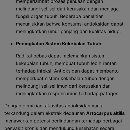
memperlambat proses penuaan dengan
melindungi sel-sel dari kerusakan dan menjaga
fungsi organ tubuh. Beberapa penelitian
menunjukkan bahwa konsumsi antioksidan dapat
meningkatkan umur panjang dan kualitas hidup.
Peningkatan Sistem Kekebalan Tubuh
Radikal bebas dapat melemahkan sistem
kekebalan tubuh, membuat tubuh lebih rentan
terhadap infeksi. Antioksidan dapat membantu
memperkuat sistem kekebalan tubuh dengan
melindungi sel-sel imun dari kerusakan dan
meningkatkan respons imun terhadap patogen.
Dengan demikian, aktivitas antioksidan yang
terkandung dalam ekstrak dedaunan
Artocarpus altilis
menawarkan potensi perlindungan terhadap berbagai
penyakit kronis dan mendukung kesehatan secara