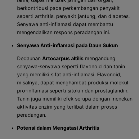
lama, dapat merusak jaringan dan organ,
berkontribusi pada perkembangan penyakit
seperti arthritis, penyakit jantung, dan diabetes.
Senyawa anti-inflamasi dapat membantu
mengendalikan respons peradangan ini.
Senyawa Anti-inflamasi pada Daun Sukun
Dedaunan
Artocarpus altilis
mengandung
senyawa-senyawa seperti flavonoid dan tanin
yang memiliki sifat anti-inflamasi. Flavonoid,
misalnya, dapat menghambat produksi molekul
pro-inflamasi seperti sitokin dan prostaglandin.
Tanin juga memiliki efek serupa dengan menekan
aktivitas enzim yang terlibat dalam proses
peradangan.
Potensi dalam Mengatasi Arthritis