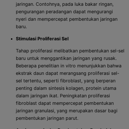
jaringan. Contohnya, pada luka bakar ringan,
pengurangan peradangan dapat mengurangi
nyeri dan mempercepat pembentukan jaringan
baru.
Stimulasi Proliferasi Sel
Tahap proliferasi melibatkan pembentukan sel-sel
baru untuk menggantikan jaringan yang rusak.
Beberapa penelitian in vitro menunjukkan bahwa
ekstrak daun dapat merangsang proliferasi sel-
sel tertentu, seperti fibroblast, yang berperan
penting dalam sintesis kolagen, protein utama
dalam jaringan ikat. Peningkatan proliferasi
fibroblast dapat mempercepat pembentukan
jaringan granulasi, yang merupakan dasar bagi
pembentukan jaringan parut.