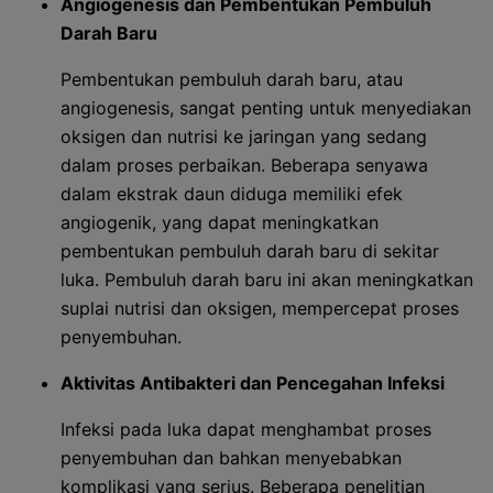
Angiogenesis dan Pembentukan Pembuluh
Darah Baru
Pembentukan pembuluh darah baru, atau
angiogenesis, sangat penting untuk menyediakan
oksigen dan nutrisi ke jaringan yang sedang
dalam proses perbaikan. Beberapa senyawa
dalam ekstrak daun diduga memiliki efek
angiogenik, yang dapat meningkatkan
pembentukan pembuluh darah baru di sekitar
luka. Pembuluh darah baru ini akan meningkatkan
suplai nutrisi dan oksigen, mempercepat proses
penyembuhan.
Aktivitas Antibakteri dan Pencegahan Infeksi
Infeksi pada luka dapat menghambat proses
penyembuhan dan bahkan menyebabkan
komplikasi yang serius. Beberapa penelitian