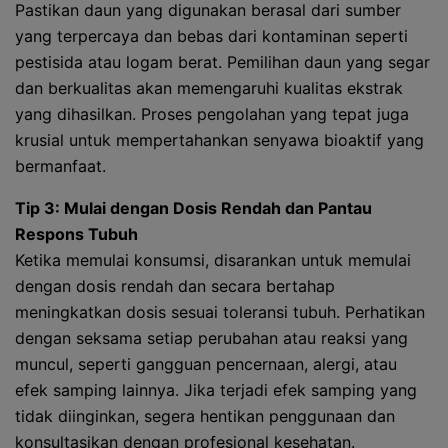
Pastikan daun yang digunakan berasal dari sumber
yang terpercaya dan bebas dari kontaminan seperti
pestisida atau logam berat. Pemilihan daun yang segar
dan berkualitas akan memengaruhi kualitas ekstrak
yang dihasilkan. Proses pengolahan yang tepat juga
krusial untuk mempertahankan senyawa bioaktif yang
bermanfaat.
Tip 3: Mulai dengan Dosis Rendah dan Pantau
Respons Tubuh
Ketika memulai konsumsi, disarankan untuk memulai
dengan dosis rendah dan secara bertahap
meningkatkan dosis sesuai toleransi tubuh. Perhatikan
dengan seksama setiap perubahan atau reaksi yang
muncul, seperti gangguan pencernaan, alergi, atau
efek samping lainnya. Jika terjadi efek samping yang
tidak diinginkan, segera hentikan penggunaan dan
konsultasikan dengan profesional kesehatan.