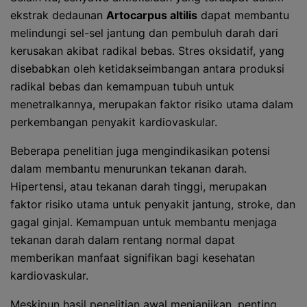
ekstrak dedaunan
Artocarpus altilis
dapat membantu
melindungi sel-sel jantung dan pembuluh darah dari
kerusakan akibat radikal bebas. Stres oksidatif, yang
disebabkan oleh ketidakseimbangan antara produksi
radikal bebas dan kemampuan tubuh untuk
menetralkannya, merupakan faktor risiko utama dalam
perkembangan penyakit kardiovaskular.
Beberapa penelitian juga mengindikasikan potensi
dalam membantu menurunkan tekanan darah.
Hipertensi, atau tekanan darah tinggi, merupakan
faktor risiko utama untuk penyakit jantung, stroke, dan
gagal ginjal. Kemampuan untuk membantu menjaga
tekanan darah dalam rentang normal dapat
memberikan manfaat signifikan bagi kesehatan
kardiovaskular.
Meskipun hasil penelitian awal menjanjikan, penting