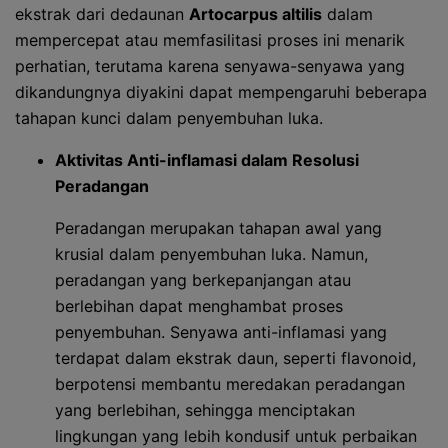
ekstrak dari dedaunan
Artocarpus altilis
dalam
mempercepat atau memfasilitasi proses ini menarik
perhatian, terutama karena senyawa-senyawa yang
dikandungnya diyakini dapat mempengaruhi beberapa
tahapan kunci dalam penyembuhan luka.
Aktivitas Anti-inflamasi dalam Resolusi
Peradangan
Peradangan merupakan tahapan awal yang
krusial dalam penyembuhan luka. Namun,
peradangan yang berkepanjangan atau
berlebihan dapat menghambat proses
penyembuhan. Senyawa anti-inflamasi yang
terdapat dalam ekstrak daun, seperti flavonoid,
berpotensi membantu meredakan peradangan
yang berlebihan, sehingga menciptakan
lingkungan yang lebih kondusif untuk perbaikan