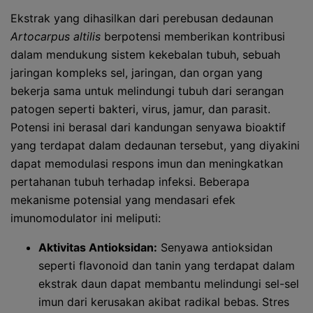
Ekstrak yang dihasilkan dari perebusan dedaunan
Artocarpus altilis
berpotensi memberikan kontribusi
dalam mendukung sistem kekebalan tubuh, sebuah
jaringan kompleks sel, jaringan, dan organ yang
bekerja sama untuk melindungi tubuh dari serangan
patogen seperti bakteri, virus, jamur, dan parasit.
Potensi ini berasal dari kandungan senyawa bioaktif
yang terdapat dalam dedaunan tersebut, yang diyakini
dapat memodulasi respons imun dan meningkatkan
pertahanan tubuh terhadap infeksi. Beberapa
mekanisme potensial yang mendasari efek
imunomodulator ini meliputi:
Aktivitas Antioksidan:
Senyawa antioksidan
seperti flavonoid dan tanin yang terdapat dalam
ekstrak daun dapat membantu melindungi sel-sel
imun dari kerusakan akibat radikal bebas. Stres