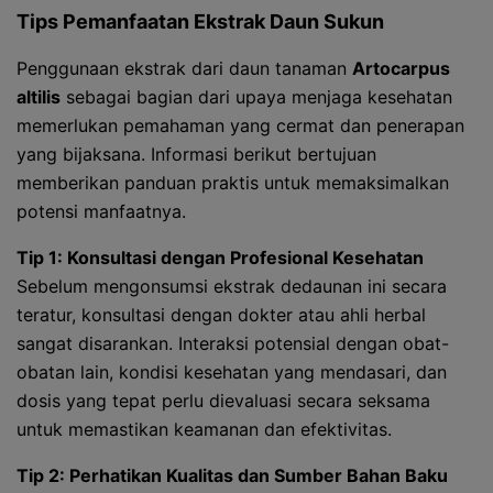
Tips Pemanfaatan Ekstrak Daun Sukun
Penggunaan ekstrak dari daun tanaman
Artocarpus
altilis
sebagai bagian dari upaya menjaga kesehatan
memerlukan pemahaman yang cermat dan penerapan
yang bijaksana. Informasi berikut bertujuan
memberikan panduan praktis untuk memaksimalkan
potensi manfaatnya.
Tip 1: Konsultasi dengan Profesional Kesehatan
Sebelum mengonsumsi ekstrak dedaunan ini secara
teratur, konsultasi dengan dokter atau ahli herbal
sangat disarankan. Interaksi potensial dengan obat-
obatan lain, kondisi kesehatan yang mendasari, dan
dosis yang tepat perlu dievaluasi secara seksama
untuk memastikan keamanan dan efektivitas.
Tip 2: Perhatikan Kualitas dan Sumber Bahan Baku