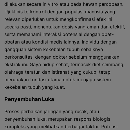
dilakukan secara in vitro atau pada hewan percobaan.
Uji klinis terkontrol dengan populasi manusia yang
relevan diperlukan untuk mengkonfirmasi efek ini
secara pasti, menentukan dosis yang aman dan efektif,
serta memahami interaksi potensial dengan obat-
obatan atau kondisi medis lainnya. Individu dengan
gangguan sistem kekebalan tubuh sebaiknya
berkonsultasi dengan dokter sebelum menggunakan
ekstrak ini. Gaya hidup sehat, termasuk diet seimbang,
olahraga teratur, dan istirahat yang cukup, tetap
merupakan fondasi utama untuk menjaga sistem
kekebalan tubuh yang kuat.
Penyembuhan Luka
Proses perbaikan jaringan yang rusak, atau
penyembuhan luka, merupakan respons biologis
kompleks yang melibatkan berbagai faktor. Potensi