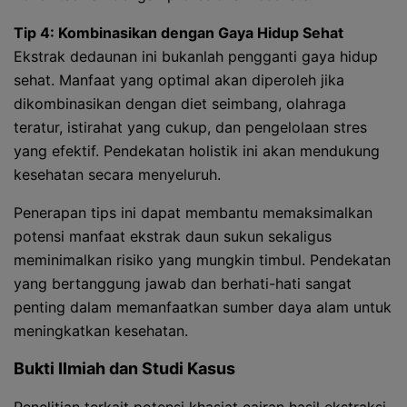
Tip 4: Kombinasikan dengan Gaya Hidup Sehat
Ekstrak dedaunan ini bukanlah pengganti gaya hidup
sehat. Manfaat yang optimal akan diperoleh jika
dikombinasikan dengan diet seimbang, olahraga
teratur, istirahat yang cukup, dan pengelolaan stres
yang efektif. Pendekatan holistik ini akan mendukung
kesehatan secara menyeluruh.
Penerapan tips ini dapat membantu memaksimalkan
potensi manfaat ekstrak daun sukun sekaligus
meminimalkan risiko yang mungkin timbul. Pendekatan
yang bertanggung jawab dan berhati-hati sangat
penting dalam memanfaatkan sumber daya alam untuk
meningkatkan kesehatan.
Bukti Ilmiah dan Studi Kasus