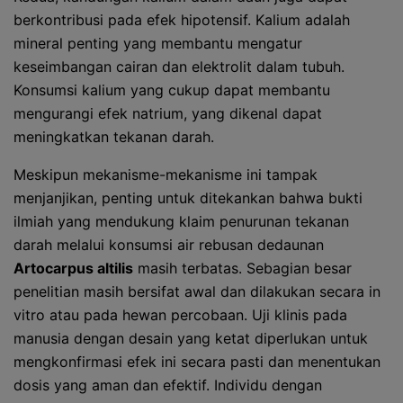
berkontribusi pada efek hipotensif. Kalium adalah
mineral penting yang membantu mengatur
keseimbangan cairan dan elektrolit dalam tubuh.
Konsumsi kalium yang cukup dapat membantu
mengurangi efek natrium, yang dikenal dapat
meningkatkan tekanan darah.
Meskipun mekanisme-mekanisme ini tampak
menjanjikan, penting untuk ditekankan bahwa bukti
ilmiah yang mendukung klaim penurunan tekanan
darah melalui konsumsi air rebusan dedaunan
Artocarpus altilis
masih terbatas. Sebagian besar
penelitian masih bersifat awal dan dilakukan secara in
vitro atau pada hewan percobaan. Uji klinis pada
manusia dengan desain yang ketat diperlukan untuk
mengkonfirmasi efek ini secara pasti dan menentukan
dosis yang aman dan efektif. Individu dengan