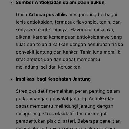
Sumber Antioksidan dalam Daun Sukun
Daun
Artocarpus altilis
mengandung berbagai
jenis antioksidan, termasuk flavonoid, tanin, dan
senyawa fenolik lainnya. Flavonoid, misalnya,
dikenal karena kemampuan antioksidannya yang
kuat dan telah dikaitkan dengan penurunan risiko
penyakit jantung dan kanker. Tanin juga memiliki
sifat antioksidan dan dapat membantu
melindungi sel dari kerusakan.
Implikasi bagi Kesehatan Jantung
Stres oksidatif memainkan peran penting dalam
perkembangan penyakit jantung. Antioksidan
dapat membantu melindungi jantung dengan
mengurangi stres oksidatif dan mencegah
pembentukan plak di arteri. Beberapa penelitian
menunjukkan bahwa konsumsi makanan kaya