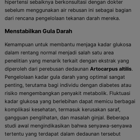
hipertensi sebaiknya berkonsultasi dengan dokter
sebelum menggunakan air rebusan ini sebagai bagian
dari rencana pengelolaan tekanan darah mereka.
Menstabilkan Gula Darah
Kemampuan untuk membantu menjaga kadar glukosa
dalam rentang normal menjadi salah satu area
penelitian yang menarik terkait dengan ekstrak yang
diperoleh dari perebusan dedaunan
Artocarpus altilis
.
Pengelolaan kadar gula darah yang optimal sangat
penting, terutama bagi individu dengan diabetes atau
risiko mengembangkan penyakit metabolik. Fluktuasi
kadar glukosa yang berlebihan dapat memicu berbagai
komplikasi kesehatan, termasuk kerusakan saraf,
gangguan penglihatan, dan masalah ginjal. Beberapa
studi awal mengindikasikan bahwa senyawa-senyawa
tertentu yang terdapat dalam dedaunan tersebut