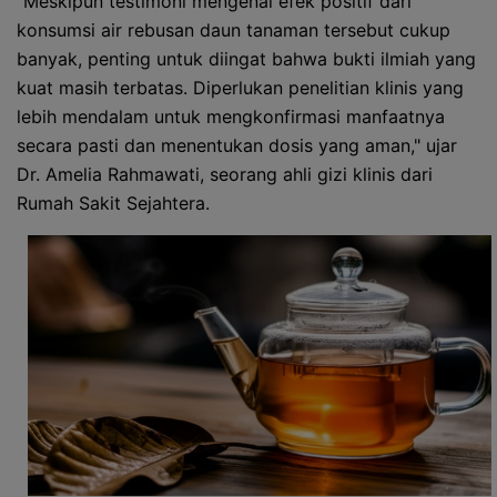
"Meskipun testimoni mengenai efek positif dari
konsumsi air rebusan daun tanaman tersebut cukup
banyak, penting untuk diingat bahwa bukti ilmiah yang
kuat masih terbatas. Diperlukan penelitian klinis yang
lebih mendalam untuk mengkonfirmasi manfaatnya
secara pasti dan menentukan dosis yang aman," ujar
Dr. Amelia Rahmawati, seorang ahli gizi klinis dari
Rumah Sakit Sejahtera.