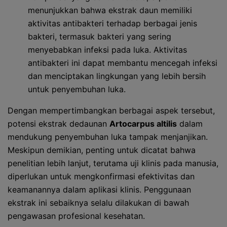
menunjukkan bahwa ekstrak daun memiliki
aktivitas antibakteri terhadap berbagai jenis
bakteri, termasuk bakteri yang sering
menyebabkan infeksi pada luka. Aktivitas
antibakteri ini dapat membantu mencegah infeksi
dan menciptakan lingkungan yang lebih bersih
untuk penyembuhan luka.
Dengan mempertimbangkan berbagai aspek tersebut,
potensi ekstrak dedaunan
Artocarpus altilis
dalam
mendukung penyembuhan luka tampak menjanjikan.
Meskipun demikian, penting untuk dicatat bahwa
penelitian lebih lanjut, terutama uji klinis pada manusia,
diperlukan untuk mengkonfirmasi efektivitas dan
keamanannya dalam aplikasi klinis. Penggunaan
ekstrak ini sebaiknya selalu dilakukan di bawah
pengawasan profesional kesehatan.