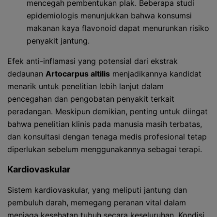
mencegah pembentukan plak. Beberapa studi
epidemiologis menunjukkan bahwa konsumsi
makanan kaya flavonoid dapat menurunkan risiko
penyakit jantung.
Efek anti-inflamasi yang potensial dari ekstrak
dedaunan
Artocarpus altilis
menjadikannya kandidat
menarik untuk penelitian lebih lanjut dalam
pencegahan dan pengobatan penyakit terkait
peradangan. Meskipun demikian, penting untuk diingat
bahwa penelitian klinis pada manusia masih terbatas,
dan konsultasi dengan tenaga medis profesional tetap
diperlukan sebelum menggunakannya sebagai terapi.
Kardiovaskular
Sistem kardiovaskular, yang meliputi jantung dan
pembuluh darah, memegang peranan vital dalam
menjaga kesehatan tubuh secara keseluruhan. Kondisi