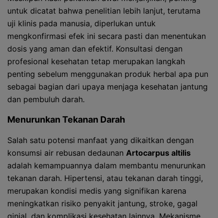
untuk dicatat bahwa penelitian lebih lanjut, terutama
uji klinis pada manusia, diperlukan untuk
mengkonfirmasi efek ini secara pasti dan menentukan
dosis yang aman dan efektif. Konsultasi dengan
profesional kesehatan tetap merupakan langkah
penting sebelum menggunakan produk herbal apa pun
sebagai bagian dari upaya menjaga kesehatan jantung
dan pembuluh darah.
Menurunkan Tekanan Darah
Salah satu potensi manfaat yang dikaitkan dengan
konsumsi air rebusan dedaunan
Artocarpus altilis
adalah kemampuannya dalam membantu menurunkan
tekanan darah. Hipertensi, atau tekanan darah tinggi,
merupakan kondisi medis yang signifikan karena
meningkatkan risiko penyakit jantung, stroke, gagal
ginjal, dan komplikasi kesehatan lainnya. Mekanisme