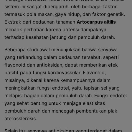
sistem ini sangat dipengaruhi oleh berbagai faktor,
termasuk pola makan, gaya hidup, dan faktor genetik.
Ekstrak dari dedaunan tanaman
Artocarpus altilis
menarik perhatian karena potensi dampaknya
terhadap kesehatan jantung dan pembuluh darah.
Beberapa studi awal menunjukkan bahwa senyawa
yang terkandung dalam dedaunan tersebut, seperti
flavonoid dan antioksidan, dapat memberikan efek
positif pada fungsi kardiovaskular. Flavonoid,
misalnya, dikenal karena kemampuannya dalam
meningkatkan fungsi endotel, yaitu lapisan sel yang
melapisi bagian dalam pembuluh darah. Fungsi endotel
yang sehat penting untuk menjaga elastisitas
pembuluh darah dan mencegah pembentukan plak
aterosklerosis.
Selain itu, senyawa antioksidan yang terdapat dalam