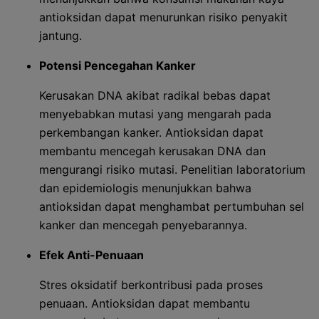
antioksidan dapat menurunkan risiko penyakit
jantung.
Potensi Pencegahan Kanker
Kerusakan DNA akibat radikal bebas dapat
menyebabkan mutasi yang mengarah pada
perkembangan kanker. Antioksidan dapat
membantu mencegah kerusakan DNA dan
mengurangi risiko mutasi. Penelitian laboratorium
dan epidemiologis menunjukkan bahwa
antioksidan dapat menghambat pertumbuhan sel
kanker dan mencegah penyebarannya.
Efek Anti-Penuaan
Stres oksidatif berkontribusi pada proses
penuaan. Antioksidan dapat membantu