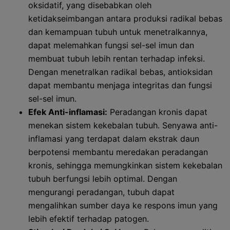
oksidatif, yang disebabkan oleh
ketidakseimbangan antara produksi radikal bebas
dan kemampuan tubuh untuk menetralkannya,
dapat melemahkan fungsi sel-sel imun dan
membuat tubuh lebih rentan terhadap infeksi.
Dengan menetralkan radikal bebas, antioksidan
dapat membantu menjaga integritas dan fungsi
sel-sel imun.
Efek Anti-inflamasi:
Peradangan kronis dapat
menekan sistem kekebalan tubuh. Senyawa anti-
inflamasi yang terdapat dalam ekstrak daun
berpotensi membantu meredakan peradangan
kronis, sehingga memungkinkan sistem kekebalan
tubuh berfungsi lebih optimal. Dengan
mengurangi peradangan, tubuh dapat
mengalihkan sumber daya ke respons imun yang
lebih efektif terhadap patogen.