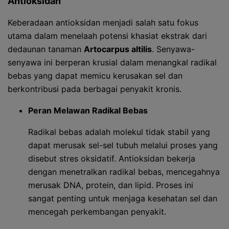
Antioksidan
Keberadaan antioksidan menjadi salah satu fokus
utama dalam menelaah potensi khasiat ekstrak dari
dedaunan tanaman
Artocarpus altilis
. Senyawa-
senyawa ini berperan krusial dalam menangkal radikal
bebas yang dapat memicu kerusakan sel dan
berkontribusi pada berbagai penyakit kronis.
Peran Melawan Radikal Bebas
Radikal bebas adalah molekul tidak stabil yang
dapat merusak sel-sel tubuh melalui proses yang
disebut stres oksidatif. Antioksidan bekerja
dengan menetralkan radikal bebas, mencegahnya
merusak DNA, protein, dan lipid. Proses ini
sangat penting untuk menjaga kesehatan sel dan
mencegah perkembangan penyakit.