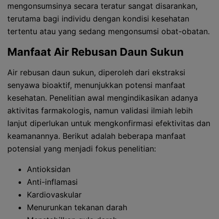
mengonsumsinya secara teratur sangat disarankan,
terutama bagi individu dengan kondisi kesehatan
tertentu atau yang sedang mengonsumsi obat-obatan.
Manfaat Air Rebusan Daun Sukun
Air rebusan daun sukun, diperoleh dari ekstraksi
senyawa bioaktif, menunjukkan potensi manfaat
kesehatan. Penelitian awal mengindikasikan adanya
aktivitas farmakologis, namun validasi ilmiah lebih
lanjut diperlukan untuk mengkonfirmasi efektivitas dan
keamanannya. Berikut adalah beberapa manfaat
potensial yang menjadi fokus penelitian:
Antioksidan
Anti-inflamasi
Kardiovaskular
Menurunkan tekanan darah