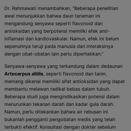
Dr. Rahmawati menambahkan, "Beberapa penelitian
awal menunjukkan bahwa daun tanaman ini
mengandung senyawa seperti flavonoid dan
antioksidan yang berpotensi memiliki efek anti-
inflamasi dan kardiovaskular. Namun, efek ini belum
sepenuhnya teruji pada manusia dan interaksinya
dengan obat-obatan lain perlu diperhatikan."
Senyawa-senyawa yang terkandung dalam dedaunan
Artocarpus altilis
, seperti flavonoid dan tanin,
memang dikenal memiliki sifat antioksidan yang dapat
membantu melawan radikal bebas dalam tubuh.
Beberapa studi juga mengindikasikan potensi dalam
menurunkan tekanan darah dan kadar gula darah.
Namun, perlu ditekankan bahwa air rebusan ini
bukanlah pengganti pengobatan medis yang telah
terbukti efektif. Konsultasi dengan dokter sebelum