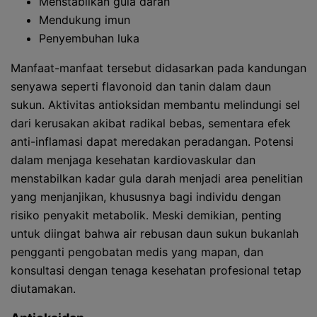
Menstabilkan gula darah
Mendukung imun
Penyembuhan luka
Manfaat-manfaat tersebut didasarkan pada kandungan
senyawa seperti flavonoid dan tanin dalam daun
sukun. Aktivitas antioksidan membantu melindungi sel
dari kerusakan akibat radikal bebas, sementara efek
anti-inflamasi dapat meredakan peradangan. Potensi
dalam menjaga kesehatan kardiovaskular dan
menstabilkan kadar gula darah menjadi area penelitian
yang menjanjikan, khususnya bagi individu dengan
risiko penyakit metabolik. Meski demikian, penting
untuk diingat bahwa air rebusan daun sukun bukanlah
pengganti pengobatan medis yang mapan, dan
konsultasi dengan tenaga kesehatan profesional tetap
diutamakan.