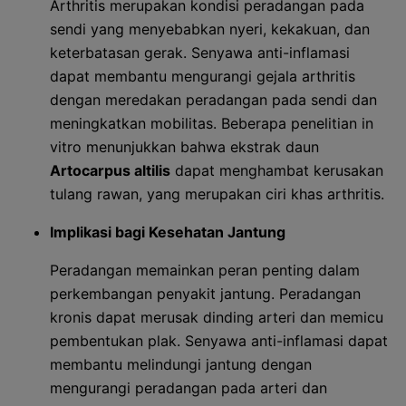
Arthritis merupakan kondisi peradangan pada
sendi yang menyebabkan nyeri, kekakuan, dan
keterbatasan gerak. Senyawa anti-inflamasi
dapat membantu mengurangi gejala arthritis
dengan meredakan peradangan pada sendi dan
meningkatkan mobilitas. Beberapa penelitian in
vitro menunjukkan bahwa ekstrak daun
Artocarpus altilis
dapat menghambat kerusakan
tulang rawan, yang merupakan ciri khas arthritis.
Implikasi bagi Kesehatan Jantung
Peradangan memainkan peran penting dalam
perkembangan penyakit jantung. Peradangan
kronis dapat merusak dinding arteri dan memicu
pembentukan plak. Senyawa anti-inflamasi dapat
membantu melindungi jantung dengan
mengurangi peradangan pada arteri dan