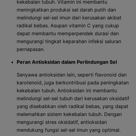
kekebalan tubuh. Vitamin ini membantu
meningkatkan produksi sel darah putih dan
melindungi sel-sel imun dari kerusakan akibat
radikal bebas. Asupan vitamin C yang cukup
dapat membantu memperpendek durasi dan
mengurangi tingkat keparahan infeksi saluran
pernapasan.
Peran Antioksidan dalam Perlindungan Sel
Senyawa antioksidan lain, seperti flavonoid dan
karotenoid, juga berkontribusi pada peningkatan
kekebalan tubuh. Antioksidan ini membantu
melindungi sel-sel tubuh dari kerusakan oksidatif
yang disebabkan oleh radikal bebas, yang dapat
melemahkan sistem kekebalan tubuh. Dengan
mengurangi stres oksidatif, antioksidan
mendukung fungsi sel-sel imun yang optimal.