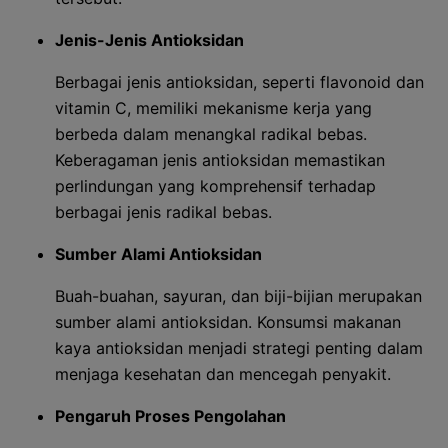
Jenis-Jenis Antioksidan
Berbagai jenis antioksidan, seperti flavonoid dan
vitamin C, memiliki mekanisme kerja yang
berbeda dalam menangkal radikal bebas.
Keberagaman jenis antioksidan memastikan
perlindungan yang komprehensif terhadap
berbagai jenis radikal bebas.
Sumber Alami Antioksidan
Buah-buahan, sayuran, dan biji-bijian merupakan
sumber alami antioksidan. Konsumsi makanan
kaya antioksidan menjadi strategi penting dalam
menjaga kesehatan dan mencegah penyakit.
Pengaruh Proses Pengolahan