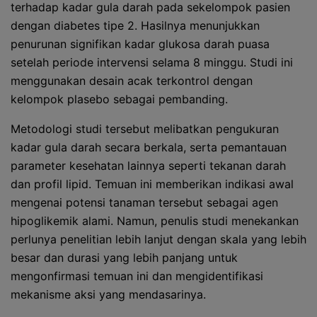
terhadap kadar gula darah pada sekelompok pasien
dengan diabetes tipe 2. Hasilnya menunjukkan
penurunan signifikan kadar glukosa darah puasa
setelah periode intervensi selama 8 minggu. Studi ini
menggunakan desain acak terkontrol dengan
kelompok plasebo sebagai pembanding.
Metodologi studi tersebut melibatkan pengukuran
kadar gula darah secara berkala, serta pemantauan
parameter kesehatan lainnya seperti tekanan darah
dan profil lipid. Temuan ini memberikan indikasi awal
mengenai potensi tanaman tersebut sebagai agen
hipoglikemik alami. Namun, penulis studi menekankan
perlunya penelitian lebih lanjut dengan skala yang lebih
besar dan durasi yang lebih panjang untuk
mengonfirmasi temuan ini dan mengidentifikasi
mekanisme aksi yang mendasarinya.