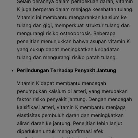
Selain perannya dalam pembekuan darah, vitamin
K juga berperan dalam menjaga kesehatan tulang.
Vitamin ini membantu mengarahkan kalsium ke
tulang dan gigi, memperkuat struktur tulang dan
mengurangi risiko osteoporosis. Beberapa
penelitian menunjukkan bahwa asupan vitamin K
yang cukup dapat meningkatkan kepadatan
tulang dan mengurangi risiko patah tulang.
Perlindungan Terhadap Penyakit Jantung
Vitamin K dapat membantu mencegah
penumpukan kalsium di arteri, yang merupakan
faktor risiko penyakit jantung. Dengan mencegah
kalsifikasi arteri, vitamin K membantu menjaga
elastisitas pembuluh darah dan meningkatkan
aliran darah ke jantung. Penelitian lebih lanjut
diperlukan untuk mengonfirmasi efek