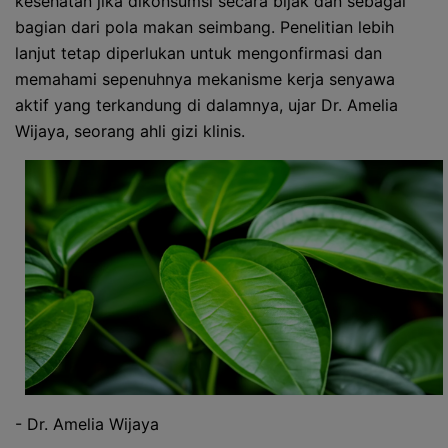
kesehatan jika dikonsumsi secara bijak dan sebagai
bagian dari pola makan seimbang. Penelitian lebih
lanjut tetap diperlukan untuk mengonfirmasi dan
memahami sepenuhnya mekanisme kerja senyawa
aktif yang terkandung di dalamnya, ujar Dr. Amelia
Wijaya, seorang ahli gizi klinis.
- Dr. Amelia Wijaya