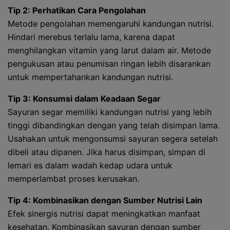
Tip 2: Perhatikan Cara Pengolahan
Metode pengolahan memengaruhi kandungan nutrisi.
Hindari merebus terlalu lama, karena dapat
menghilangkan vitamin yang larut dalam air. Metode
pengukusan atau penumisan ringan lebih disarankan
untuk mempertahankan kandungan nutrisi.
Tip 3: Konsumsi dalam Keadaan Segar
Sayuran segar memiliki kandungan nutrisi yang lebih
tinggi dibandingkan dengan yang telah disimpan lama.
Usahakan untuk mengonsumsi sayuran segera setelah
dibeli atau dipanen. Jika harus disimpan, simpan di
lemari es dalam wadah kedap udara untuk
memperlambat proses kerusakan.
Tip 4: Kombinasikan dengan Sumber Nutrisi Lain
Efek sinergis nutrisi dapat meningkatkan manfaat
kesehatan. Kombinasikan sayuran dengan sumber