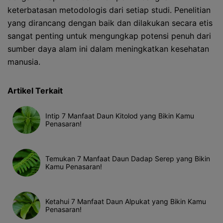
keterbatasan metodologis dari setiap studi. Penelitian
yang dirancang dengan baik dan dilakukan secara etis
sangat penting untuk mengungkap potensi penuh dari
sumber daya alam ini dalam meningkatkan kesehatan
manusia.
Artikel Terkait
Intip 7 Manfaat Daun Kitolod yang Bikin Kamu
Penasaran!
Temukan 7 Manfaat Daun Dadap Serep yang Bikin
Kamu Penasaran!
Ketahui 7 Manfaat Daun Alpukat yang Bikin Kamu
Penasaran!