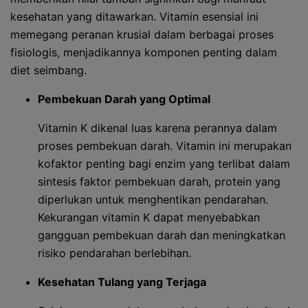
kesehatan yang ditawarkan. Vitamin esensial ini
memegang peranan krusial dalam berbagai proses
fisiologis, menjadikannya komponen penting dalam
diet seimbang.
Pembekuan Darah yang Optimal
Vitamin K dikenal luas karena perannya dalam
proses pembekuan darah. Vitamin ini merupakan
kofaktor penting bagi enzim yang terlibat dalam
sintesis faktor pembekuan darah, protein yang
diperlukan untuk menghentikan pendarahan.
Kekurangan vitamin K dapat menyebabkan
gangguan pembekuan darah dan meningkatkan
risiko pendarahan berlebihan.
Kesehatan Tulang yang Terjaga