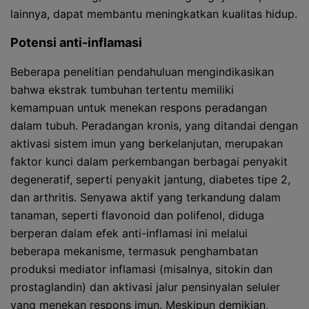
lainnya, dapat membantu meningkatkan kualitas hidup.
Potensi anti-inflamasi
Beberapa penelitian pendahuluan mengindikasikan
bahwa ekstrak tumbuhan tertentu memiliki
kemampuan untuk menekan respons peradangan
dalam tubuh. Peradangan kronis, yang ditandai dengan
aktivasi sistem imun yang berkelanjutan, merupakan
faktor kunci dalam perkembangan berbagai penyakit
degeneratif, seperti penyakit jantung, diabetes tipe 2,
dan arthritis. Senyawa aktif yang terkandung dalam
tanaman, seperti flavonoid dan polifenol, diduga
berperan dalam efek anti-inflamasi ini melalui
beberapa mekanisme, termasuk penghambatan
produksi mediator inflamasi (misalnya, sitokin dan
prostaglandin) dan aktivasi jalur pensinyalan seluler
yang menekan respons imun. Meskipun demikian,