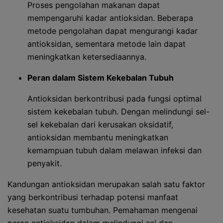
Proses pengolahan makanan dapat
mempengaruhi kadar antioksidan. Beberapa
metode pengolahan dapat mengurangi kadar
antioksidan, sementara metode lain dapat
meningkatkan ketersediaannya.
Peran dalam Sistem Kekebalan Tubuh
Antioksidan berkontribusi pada fungsi optimal
sistem kekebalan tubuh. Dengan melindungi sel-
sel kekebalan dari kerusakan oksidatif,
antioksidan membantu meningkatkan
kemampuan tubuh dalam melawan infeksi dan
penyakit.
Kandungan antioksidan merupakan salah satu faktor
yang berkontribusi terhadap potensi manfaat
kesehatan suatu tumbuhan. Pemahaman mengenai