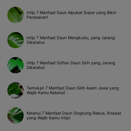
Intip 7 Manfaat Daun Alpukat Super yang Bikin
Penasaran!
Intip 7 Manfaat Daun Mengkudu, yang Jarang
Diketahui
Intip 7 Manfaat Softex Daun Sirih yang Jarang
Diketahui
Temukan 7 Manfaat Daun Sirih Asam Jawa yang
Wajib Kamu Ketahui!
Ketahui 7 Manfaat Daun Singkong Rebus, Khasiat
yang Wajib Kamu Intip!