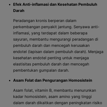
Efek Anti-inflamasi dan Kesehatan Pembuluh
Darah
Peradangan kronis berperan dalam
perkembangan penyakit jantung. Senyawa anti-
inflamasi, yang terdapat dalam beberapa
sayuran, membantu mengurangi peradangan di
pembuluh darah dan mencegah kerusakan
endotel (lapisan dalam pembuluh darah). Menjaga
kesehatan endotel penting untuk menjaga
elastisitas pembuluh darah dan mencegah
pembentukan gumpalan darah.
Asam Folat dan Pengurangan Homosistein
Asam folat, vitamin B, membantu menurunkan
kadar homosistein, asam amino yang tinggi
dalam darah dikaitkan dengan peningkatan risiko