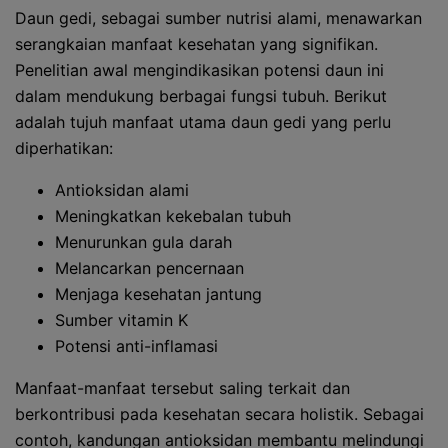
Daun gedi, sebagai sumber nutrisi alami, menawarkan
serangkaian manfaat kesehatan yang signifikan.
Penelitian awal mengindikasikan potensi daun ini
dalam mendukung berbagai fungsi tubuh. Berikut
adalah tujuh manfaat utama daun gedi yang perlu
diperhatikan:
Antioksidan alami
Meningkatkan kekebalan tubuh
Menurunkan gula darah
Melancarkan pencernaan
Menjaga kesehatan jantung
Sumber vitamin K
Potensi anti-inflamasi
Manfaat-manfaat tersebut saling terkait dan
berkontribusi pada kesehatan secara holistik. Sebagai
contoh, kandungan antioksidan membantu melindungi