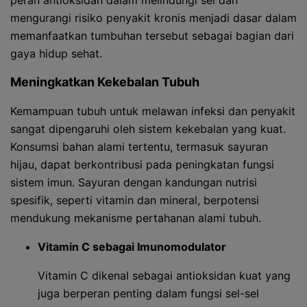
peran antioksidan dalam melindungi sel dan
mengurangi risiko penyakit kronis menjadi dasar dalam
memanfaatkan tumbuhan tersebut sebagai bagian dari
gaya hidup sehat.
Meningkatkan Kekebalan Tubuh
Kemampuan tubuh untuk melawan infeksi dan penyakit
sangat dipengaruhi oleh sistem kekebalan yang kuat.
Konsumsi bahan alami tertentu, termasuk sayuran
hijau, dapat berkontribusi pada peningkatan fungsi
sistem imun. Sayuran dengan kandungan nutrisi
spesifik, seperti vitamin dan mineral, berpotensi
mendukung mekanisme pertahanan alami tubuh.
Vitamin C sebagai Imunomodulator
Vitamin C dikenal sebagai antioksidan kuat yang
juga berperan penting dalam fungsi sel-sel