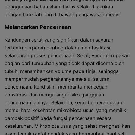
penggunaan bahan alami harus selalu dilakukan
dengan hati-hati dan di bawah pengawasan medis.
Melancarkan Pencernaan
Kandungan serat yang signifikan dalam sayuran
tertentu berperan penting dalam memfasilitasi
kelancaran proses pencernaan. Serat, yang merupakan
bagian dari tumbuhan yang tidak dapat dicerna oleh
tubuh, menambahkan volume pada tinja, sehingga
mempermudah pergerakannya melalui saluran
pencernaan. Kondisi ini membantu mencegah
konstipasi dan mengurangi risiko gangguan
pencernaan lainnya. Selain itu, serat berperan dalam
memelihara kesehatan mikrobiota usus, yang memiliki
dampak positif pada fungsi pencernaan secara
keseluruhan. Mikrobiota usus yang sehat menghasilkan
asam lemak rantai pendek yang bermanfaat bagi sel-