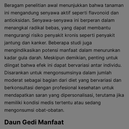
Beragam penelitian awal menunjukkan bahwa tanaman
ini mengandung senyawa aktif seperti flavonoid dan
antioksidan. Senyawa-senyawa ini berperan dalam
menangkal radikal bebas, yang dapat membantu
mengurangi risiko penyakit kronis seperti penyakit
jantung dan kanker. Beberapa studi juga
mengindikasikan potensi manfaat dalam menurunkan
kadar gula darah. Meskipun demikian, penting untuk
diingat bahwa efek ini dapat bervariasi antar individu.
Disarankan untuk mengonsumsinya dalam jumlah
moderat sebagai bagian dari diet yang bervariasi dan
berkonsultasi dengan profesional kesehatan untuk
mendapatkan saran yang dipersonalisasi, terutama jika
memiliki kondisi medis tertentu atau sedang
mengonsumsi obat-obatan.
Daun Gedi Manfaat