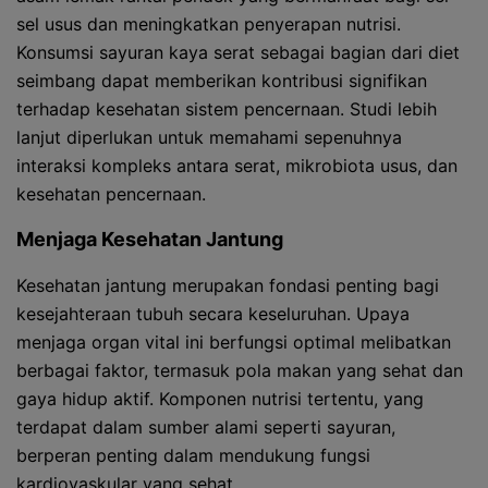
sel usus dan meningkatkan penyerapan nutrisi.
Konsumsi sayuran kaya serat sebagai bagian dari diet
seimbang dapat memberikan kontribusi signifikan
terhadap kesehatan sistem pencernaan. Studi lebih
lanjut diperlukan untuk memahami sepenuhnya
interaksi kompleks antara serat, mikrobiota usus, dan
kesehatan pencernaan.
Menjaga Kesehatan Jantung
Kesehatan jantung merupakan fondasi penting bagi
kesejahteraan tubuh secara keseluruhan. Upaya
menjaga organ vital ini berfungsi optimal melibatkan
berbagai faktor, termasuk pola makan yang sehat dan
gaya hidup aktif. Komponen nutrisi tertentu, yang
terdapat dalam sumber alami seperti sayuran,
berperan penting dalam mendukung fungsi
kardiovaskular yang sehat.