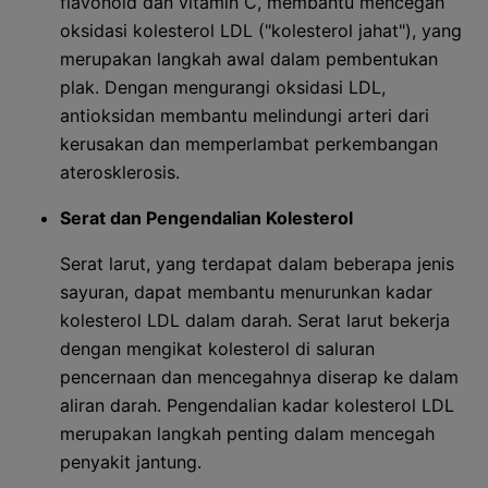
flavonoid dan vitamin C, membantu mencegah
oksidasi kolesterol LDL ("kolesterol jahat"), yang
merupakan langkah awal dalam pembentukan
plak. Dengan mengurangi oksidasi LDL,
antioksidan membantu melindungi arteri dari
kerusakan dan memperlambat perkembangan
aterosklerosis.
Serat dan Pengendalian Kolesterol
Serat larut, yang terdapat dalam beberapa jenis
sayuran, dapat membantu menurunkan kadar
kolesterol LDL dalam darah. Serat larut bekerja
dengan mengikat kolesterol di saluran
pencernaan dan mencegahnya diserap ke dalam
aliran darah. Pengendalian kadar kolesterol LDL
merupakan langkah penting dalam mencegah
penyakit jantung.