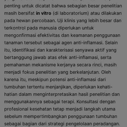
penting untuk dicatat bahwa sebagian besar penelitian
masih bersifat
in vitro
(di laboratorium) atau dilakukan
pada hewan percobaan. Uji klinis yang lebih besar dan
terkontrol pada manusia diperlukan untuk
mengonfirmasi efektivitas dan keamanan penggunaan
tanaman tersebut sebagai agen anti-inflamasi. Selain
itu, identifikasi dan karakterisasi senyawa aktif yang
bertanggung jawab atas efek anti-inflamasi, serta
pemahaman mekanisme kerjanya secara rinci, masih
menjadi fokus penelitian yang berkelanjutan. Oleh
karena itu, meskipun potensi anti-inflamasi dari
tumbuhan tertentu menjanjikan, diperlukan kehati-
hatian dalam menginterpretasikan hasil penelitian dan
menggunakannya sebagai terapi. Konsultasi dengan
profesional kesehatan tetap menjadi langkah utama
sebelum mempertimbangkan penggunaan tumbuhan
sebagai bagian dari strategi pengelolaan peradangan.