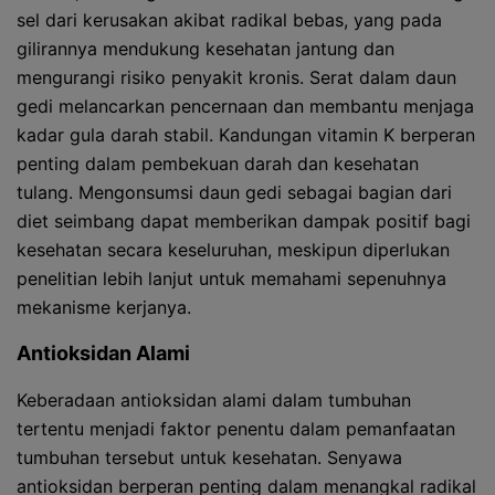
sel dari kerusakan akibat radikal bebas, yang pada
gilirannya mendukung kesehatan jantung dan
mengurangi risiko penyakit kronis. Serat dalam daun
gedi melancarkan pencernaan dan membantu menjaga
kadar gula darah stabil. Kandungan vitamin K berperan
penting dalam pembekuan darah dan kesehatan
tulang. Mengonsumsi daun gedi sebagai bagian dari
diet seimbang dapat memberikan dampak positif bagi
kesehatan secara keseluruhan, meskipun diperlukan
penelitian lebih lanjut untuk memahami sepenuhnya
mekanisme kerjanya.
Antioksidan Alami
Keberadaan antioksidan alami dalam tumbuhan
tertentu menjadi faktor penentu dalam pemanfaatan
tumbuhan tersebut untuk kesehatan. Senyawa
antioksidan berperan penting dalam menangkal radikal