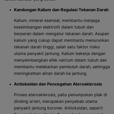
Kandungan Kalium dan Regulasi Tekanan Darah
Kalium, mineral esensial, membantu menjaga
keseimbangan elektrolit dalam tubuh dan
berperan dalam mengatur tekanan darah. Asupan
kalium yang cukup dapat membantu menurunkan
tekanan darah tinggi, salah satu faktor risiko
utama penyakit jantung. Kalium bekerja dengan
menyeimbangkan efek natrium dalam tubuh dan
membantu melebarkan pembuluh darah, sehingga
meningkatkan aliran darah ke jantung.
Antioksidan dan Pencegahan Aterosklerosis
Proses aterosklerosis, yaitu penumpukan plak di
dinding arteri, merupakan penyebab utama
penyakit jantung koroner. Antioksidan, seperti