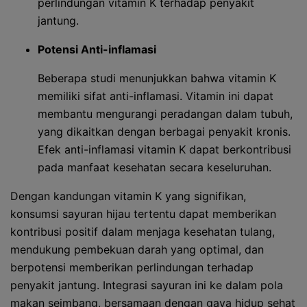
perlindungan vitamin K terhadap penyakit
jantung.
Potensi Anti-inflamasi
Beberapa studi menunjukkan bahwa vitamin K
memiliki sifat anti-inflamasi. Vitamin ini dapat
membantu mengurangi peradangan dalam tubuh,
yang dikaitkan dengan berbagai penyakit kronis.
Efek anti-inflamasi vitamin K dapat berkontribusi
pada manfaat kesehatan secara keseluruhan.
Dengan kandungan vitamin K yang signifikan,
konsumsi sayuran hijau tertentu dapat memberikan
kontribusi positif dalam menjaga kesehatan tulang,
mendukung pembekuan darah yang optimal, dan
berpotensi memberikan perlindungan terhadap
penyakit jantung. Integrasi sayuran ini ke dalam pola
makan seimbang, bersamaan dengan gaya hidup sehat