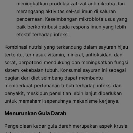
meningkatkan produksi zat-zat antimikroba dan
merangsang aktivitas sel-sel imun di saluran
pencernaan. Keseimbangan mikrobiota usus yang
baik berkontribusi pada respons imun yang lebih
efektif terhadap infeksi.
Kombinasi nutrisi yang terkandung dalam sayuran hijau
tertentu, termasuk vitamin, mineral, antioksidan, dan
serat, berpotensi mendukung dan meningkatkan fungsi
sistem kekebalan tubuh. Konsumsi sayuran ini sebagai
bagian dari diet seimbang dapat membantu
memperkuat pertahanan tubuh terhadap infeksi dan
penyakit, meskipun penelitian lebih lanjut diperlukan
untuk memahami sepenuhnya mekanisme kerjanya.
Menurunkan Gula Darah
Pengelolaan kadar gula darah merupakan aspek krusial