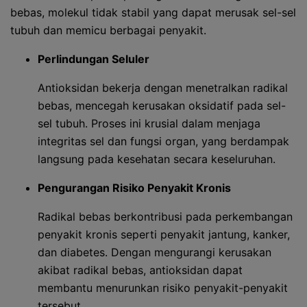
bebas, molekul tidak stabil yang dapat merusak sel-sel
tubuh dan memicu berbagai penyakit.
Perlindungan Seluler
Antioksidan bekerja dengan menetralkan radikal
bebas, mencegah kerusakan oksidatif pada sel-
sel tubuh. Proses ini krusial dalam menjaga
integritas sel dan fungsi organ, yang berdampak
langsung pada kesehatan secara keseluruhan.
Pengurangan Risiko Penyakit Kronis
Radikal bebas berkontribusi pada perkembangan
penyakit kronis seperti penyakit jantung, kanker,
dan diabetes. Dengan mengurangi kerusakan
akibat radikal bebas, antioksidan dapat
membantu menurunkan risiko penyakit-penyakit
tersebut.