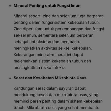
Mineral Penting untuk Fungsi Imun
Mineral seperti zinc dan selenium juga berperan
penting dalam fungsi sistem kekebalan tubuh.
Zinc diperlukan untuk perkembangan dan fungsi
sel-sel imun, sementara selenium berperan
sebagai antioksidan dan membantu
meningkatkan aktivitas sel-sel kekebalan.
Kekurangan mineral-mineral ini dapat
melemahkan sistem kekebalan tubuh dan
meningkatkan risiko infeksi.
Serat dan Kesehatan Mikrobiota Usus
Kandungan serat dalam sayuran dapat
mendukung kesehatan mikrobiota usus, yang
memiliki peran penting dalam sistem kekebalan
tubuh. Mikrobiota usus yang sehat membantu