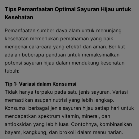
Tips Pemanfaatan Optimal Sayuran Hijau untuk
Kesehatan
Pemanfaatan sumber daya alam untuk menunjang
kesehatan memerlukan pemahaman yang baik
mengenai cara-cara yang efektif dan aman. Berikut
adalah beberapa panduan untuk memaksimalkan
potensi sayuran hijau dalam mendukung kesehatan
tubuh:
Tip 1: Variasi dalam Konsumsi
Tidak hanya terpaku pada satu jenis sayuran. Variasi
memastikan asupan nutrisi yang lebih lengkap.
Konsumsi berbagai jenis sayuran hijau setiap hari untuk
mendapatkan spektrum vitamin, mineral, dan
antioksidan yang lebih luas. Contohnya, kombinasikan
bayam, kangkung, dan brokoli dalam menu harian.