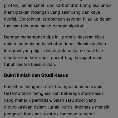
protein, lemak sehat, dan karbohidrat kompleks untuk
menciptakan hidangan yang seimbang dan kaya
nutrisi. Contohnya, tambahkan sayuran hijau ke dalam
tumisan tahu atau salad dengan alpukat.
Dengan menerapkan tips ini, potensi sayuran hijau
dalam mendukung kesehatan dapat dimaksimalkan.
Integrasi yang bijak dalam pola makan sehari-hari
memberikan kontribusi positif bagi kesejahteraan
tubuh secara keseluruhan.
Bukti Ilmiah dan Studi Kasus
Penelitian mengenai efek biologis tanaman tropis
tertentu telah menghasilkan beberapa studi kasus
yang menarik perhatian. Salah satu studi yang
dipublikasikan dalam Jurnal Nutrisi Indonesia meneliti
pengaruh konsumsi ekstrak tanaman tersebut