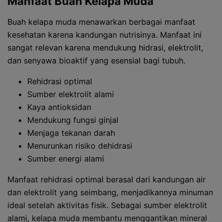
Manfaat Buah Kelapa Muda
Buah kelapa muda menawarkan berbagai manfaat
kesehatan karena kandungan nutrisinya. Manfaat ini
sangat relevan karena mendukung hidrasi, elektrolit,
dan senyawa bioaktif yang esensial bagi tubuh.
Rehidrasi optimal
Sumber elektrolit alami
Kaya antioksidan
Mendukung fungsi ginjal
Menjaga tekanan darah
Menurunkan risiko dehidrasi
Sumber energi alami
Manfaat rehidrasi optimal berasal dari kandungan air
dan elektrolit yang seimbang, menjadikannya minuman
ideal setelah aktivitas fisik. Sebagai sumber elektrolit
alami, kelapa muda membantu menggantikan mineral