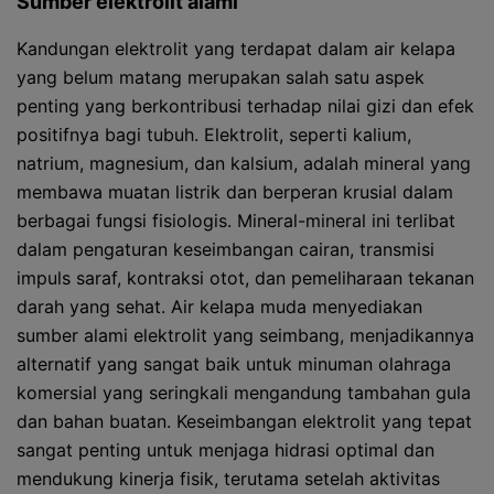
Sumber elektrolit alami
Kandungan elektrolit yang terdapat dalam air kelapa
yang belum matang merupakan salah satu aspek
penting yang berkontribusi terhadap nilai gizi dan efek
positifnya bagi tubuh. Elektrolit, seperti kalium,
natrium, magnesium, dan kalsium, adalah mineral yang
membawa muatan listrik dan berperan krusial dalam
berbagai fungsi fisiologis. Mineral-mineral ini terlibat
dalam pengaturan keseimbangan cairan, transmisi
impuls saraf, kontraksi otot, dan pemeliharaan tekanan
darah yang sehat. Air kelapa muda menyediakan
sumber alami elektrolit yang seimbang, menjadikannya
alternatif yang sangat baik untuk minuman olahraga
komersial yang seringkali mengandung tambahan gula
dan bahan buatan. Keseimbangan elektrolit yang tepat
sangat penting untuk menjaga hidrasi optimal dan
mendukung kinerja fisik, terutama setelah aktivitas