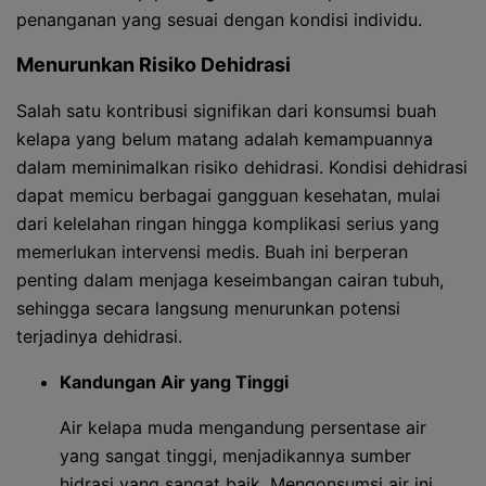
penanganan yang sesuai dengan kondisi individu.
Menurunkan Risiko Dehidrasi
Salah satu kontribusi signifikan dari konsumsi buah
kelapa yang belum matang adalah kemampuannya
dalam meminimalkan risiko dehidrasi. Kondisi dehidrasi
dapat memicu berbagai gangguan kesehatan, mulai
dari kelelahan ringan hingga komplikasi serius yang
memerlukan intervensi medis. Buah ini berperan
penting dalam menjaga keseimbangan cairan tubuh,
sehingga secara langsung menurunkan potensi
terjadinya dehidrasi.
Kandungan Air yang Tinggi
Air kelapa muda mengandung persentase air
yang sangat tinggi, menjadikannya sumber
hidrasi yang sangat baik. Mengonsumsi air ini