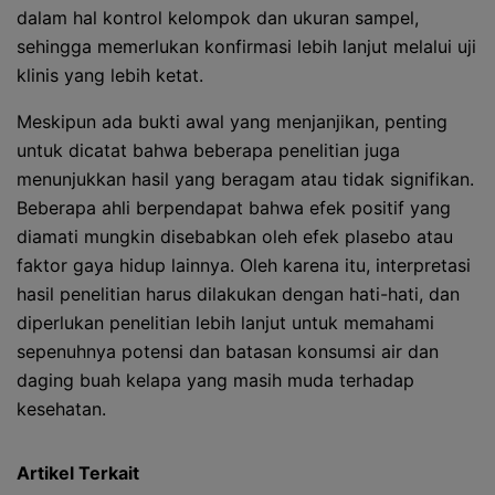
dalam hal kontrol kelompok dan ukuran sampel,
sehingga memerlukan konfirmasi lebih lanjut melalui uji
klinis yang lebih ketat.
Meskipun ada bukti awal yang menjanjikan, penting
untuk dicatat bahwa beberapa penelitian juga
menunjukkan hasil yang beragam atau tidak signifikan.
Beberapa ahli berpendapat bahwa efek positif yang
diamati mungkin disebabkan oleh efek plasebo atau
faktor gaya hidup lainnya. Oleh karena itu, interpretasi
hasil penelitian harus dilakukan dengan hati-hati, dan
diperlukan penelitian lebih lanjut untuk memahami
sepenuhnya potensi dan batasan konsumsi air dan
daging buah kelapa yang masih muda terhadap
kesehatan.
Artikel Terkait