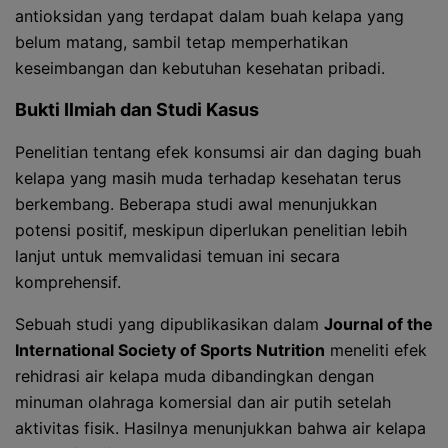
antioksidan yang terdapat dalam buah kelapa yang
belum matang, sambil tetap memperhatikan
keseimbangan dan kebutuhan kesehatan pribadi.
Bukti Ilmiah dan Studi Kasus
Penelitian tentang efek konsumsi air dan daging buah
kelapa yang masih muda terhadap kesehatan terus
berkembang. Beberapa studi awal menunjukkan
potensi positif, meskipun diperlukan penelitian lebih
lanjut untuk memvalidasi temuan ini secara
komprehensif.
Sebuah studi yang dipublikasikan dalam
Journal of the
International Society of Sports Nutrition
meneliti efek
rehidrasi air kelapa muda dibandingkan dengan
minuman olahraga komersial dan air putih setelah
aktivitas fisik. Hasilnya menunjukkan bahwa air kelapa