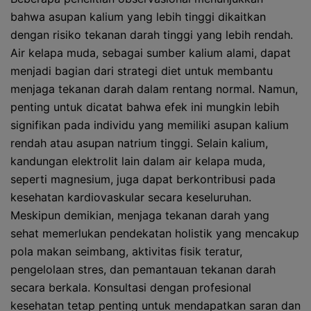
bahwa asupan kalium yang lebih tinggi dikaitkan
dengan risiko tekanan darah tinggi yang lebih rendah.
Air kelapa muda, sebagai sumber kalium alami, dapat
menjadi bagian dari strategi diet untuk membantu
menjaga tekanan darah dalam rentang normal. Namun,
penting untuk dicatat bahwa efek ini mungkin lebih
signifikan pada individu yang memiliki asupan kalium
rendah atau asupan natrium tinggi. Selain kalium,
kandungan elektrolit lain dalam air kelapa muda,
seperti magnesium, juga dapat berkontribusi pada
kesehatan kardiovaskular secara keseluruhan.
Meskipun demikian, menjaga tekanan darah yang
sehat memerlukan pendekatan holistik yang mencakup
pola makan seimbang, aktivitas fisik teratur,
pengelolaan stres, dan pemantauan tekanan darah
secara berkala. Konsultasi dengan profesional
kesehatan tetap penting untuk mendapatkan saran dan