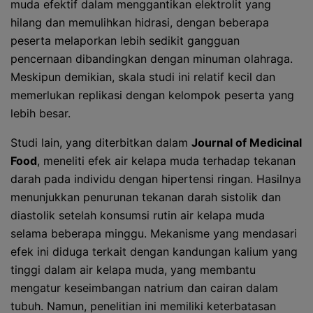
muda efektif dalam menggantikan elektrolit yang
hilang dan memulihkan hidrasi, dengan beberapa
peserta melaporkan lebih sedikit gangguan
pencernaan dibandingkan dengan minuman olahraga.
Meskipun demikian, skala studi ini relatif kecil dan
memerlukan replikasi dengan kelompok peserta yang
lebih besar.
Studi lain, yang diterbitkan dalam
Journal of Medicinal
Food
, meneliti efek air kelapa muda terhadap tekanan
darah pada individu dengan hipertensi ringan. Hasilnya
menunjukkan penurunan tekanan darah sistolik dan
diastolik setelah konsumsi rutin air kelapa muda
selama beberapa minggu. Mekanisme yang mendasari
efek ini diduga terkait dengan kandungan kalium yang
tinggi dalam air kelapa muda, yang membantu
mengatur keseimbangan natrium dan cairan dalam
tubuh. Namun, penelitian ini memiliki keterbatasan