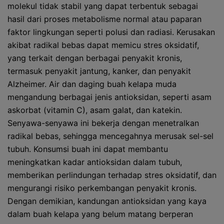
molekul tidak stabil yang dapat terbentuk sebagai
hasil dari proses metabolisme normal atau paparan
faktor lingkungan seperti polusi dan radiasi. Kerusakan
akibat radikal bebas dapat memicu stres oksidatif,
yang terkait dengan berbagai penyakit kronis,
termasuk penyakit jantung, kanker, dan penyakit
Alzheimer. Air dan daging buah kelapa muda
mengandung berbagai jenis antioksidan, seperti asam
askorbat (vitamin C), asam galat, dan katekin.
Senyawa-senyawa ini bekerja dengan menetralkan
radikal bebas, sehingga mencegahnya merusak sel-sel
tubuh. Konsumsi buah ini dapat membantu
meningkatkan kadar antioksidan dalam tubuh,
memberikan perlindungan terhadap stres oksidatif, dan
mengurangi risiko perkembangan penyakit kronis.
Dengan demikian, kandungan antioksidan yang kaya
dalam buah kelapa yang belum matang berperan