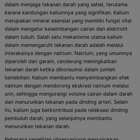
dalam menjaga tekanan darah yang sehat, terutama
karena kandungan kaliumnya yang signifikan. Kalium
merupakan mineral esensial yang memiliki fungsi vital
dalam mengatur keseimbangan cairan dan elektrolit
dalam tubuh. Salah satu mekanisme utama kalium
dalam memengaruhi tekanan darah adalah melalui
interaksinya dengan natrium. Natrium, yang umumnya
diperoleh dari garam, cenderung meningkatkan
tekanan darah ketika dikonsumsi dalam jumlah
berlebihan. Kalium membantu menyeimbangkan efek
natrium dengan mendorong ekskresi natrium melalui
urin, sehingga mengurangi volume cairan dalam darah
dan menurunkan tekanan pada dinding arteri. Selain
itu, kalium juga berkontribusi pada relaksasi dinding
pembuluh darah, yang selanjutnya membantu
menurunkan tekanan darah.
Beberapa penelitian observasional menunjukkan