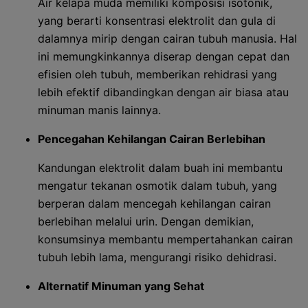
Air kelapa muda memiliki komposisi isotonik,
yang berarti konsentrasi elektrolit dan gula di
dalamnya mirip dengan cairan tubuh manusia. Hal
ini memungkinkannya diserap dengan cepat dan
efisien oleh tubuh, memberikan rehidrasi yang
lebih efektif dibandingkan dengan air biasa atau
minuman manis lainnya.
Pencegahan Kehilangan Cairan Berlebihan
Kandungan elektrolit dalam buah ini membantu
mengatur tekanan osmotik dalam tubuh, yang
berperan dalam mencegah kehilangan cairan
berlebihan melalui urin. Dengan demikian,
konsumsinya membantu mempertahankan cairan
tubuh lebih lama, mengurangi risiko dehidrasi.
Alternatif Minuman yang Sehat