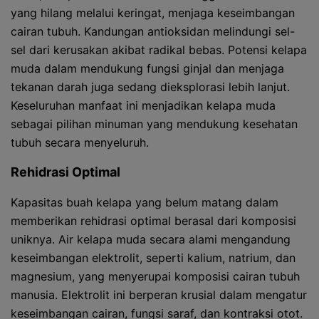
yang hilang melalui keringat, menjaga keseimbangan
cairan tubuh. Kandungan antioksidan melindungi sel-
sel dari kerusakan akibat radikal bebas. Potensi kelapa
muda dalam mendukung fungsi ginjal dan menjaga
tekanan darah juga sedang dieksplorasi lebih lanjut.
Keseluruhan manfaat ini menjadikan kelapa muda
sebagai pilihan minuman yang mendukung kesehatan
tubuh secara menyeluruh.
Rehidrasi Optimal
Kapasitas buah kelapa yang belum matang dalam
memberikan rehidrasi optimal berasal dari komposisi
uniknya. Air kelapa muda secara alami mengandung
keseimbangan elektrolit, seperti kalium, natrium, dan
magnesium, yang menyerupai komposisi cairan tubuh
manusia. Elektrolit ini berperan krusial dalam mengatur
keseimbangan cairan, fungsi saraf, dan kontraksi otot.