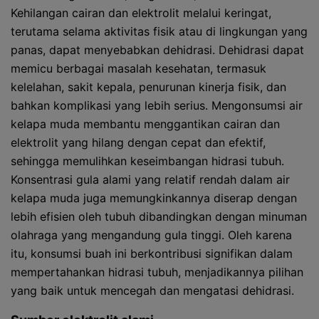
Kehilangan cairan dan elektrolit melalui keringat,
terutama selama aktivitas fisik atau di lingkungan yang
panas, dapat menyebabkan dehidrasi. Dehidrasi dapat
memicu berbagai masalah kesehatan, termasuk
kelelahan, sakit kepala, penurunan kinerja fisik, dan
bahkan komplikasi yang lebih serius. Mengonsumsi air
kelapa muda membantu menggantikan cairan dan
elektrolit yang hilang dengan cepat dan efektif,
sehingga memulihkan keseimbangan hidrasi tubuh.
Konsentrasi gula alami yang relatif rendah dalam air
kelapa muda juga memungkinkannya diserap dengan
lebih efisien oleh tubuh dibandingkan dengan minuman
olahraga yang mengandung gula tinggi. Oleh karena
itu, konsumsi buah ini berkontribusi signifikan dalam
mempertahankan hidrasi tubuh, menjadikannya pilihan
yang baik untuk mencegah dan mengatasi dehidrasi.