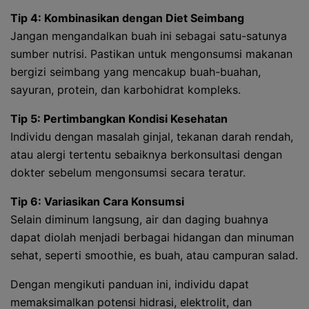
Tip 4: Kombinasikan dengan Diet Seimbang
Jangan mengandalkan buah ini sebagai satu-satunya
sumber nutrisi. Pastikan untuk mengonsumsi makanan
bergizi seimbang yang mencakup buah-buahan,
sayuran, protein, dan karbohidrat kompleks.
Tip 5: Pertimbangkan Kondisi Kesehatan
Individu dengan masalah ginjal, tekanan darah rendah,
atau alergi tertentu sebaiknya berkonsultasi dengan
dokter sebelum mengonsumsi secara teratur.
Tip 6: Variasikan Cara Konsumsi
Selain diminum langsung, air dan daging buahnya
dapat diolah menjadi berbagai hidangan dan minuman
sehat, seperti smoothie, es buah, atau campuran salad.
Dengan mengikuti panduan ini, individu dapat
memaksimalkan potensi hidrasi, elektrolit, dan