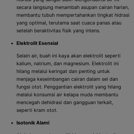
secara langsung menambah asupan cairan harian,
membantu tubuh mempertahankan tingkat hidrasi
yang optimal, terutama saat cuaca panas atau
setelah beraktivitas fisik yang intens.
Elektrolit Esensial
Selain air, buah ini kaya akan elektrolit seperti
kalium, natrium, dan magnesium. Elektrolit ini
hilang melalui keringat dan penting untuk
menjaga keseimbangan cairan dalam sel dan
fungsi otot. Penggantian elektrolit yang hilang
melalui konsumsi air kelapa muda membantu
mencegah dehidrasi dan gangguan terkait,
seperti kram otot.
Isotonik Alami