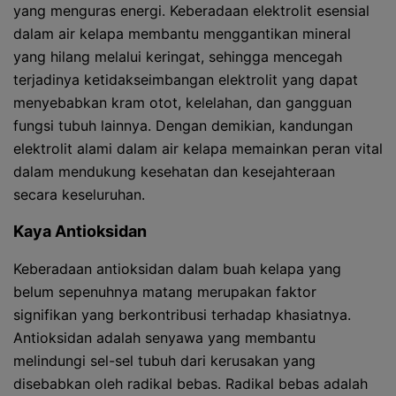
yang menguras energi. Keberadaan elektrolit esensial
dalam air kelapa membantu menggantikan mineral
yang hilang melalui keringat, sehingga mencegah
terjadinya ketidakseimbangan elektrolit yang dapat
menyebabkan kram otot, kelelahan, dan gangguan
fungsi tubuh lainnya. Dengan demikian, kandungan
elektrolit alami dalam air kelapa memainkan peran vital
dalam mendukung kesehatan dan kesejahteraan
secara keseluruhan.
Kaya Antioksidan
Keberadaan antioksidan dalam buah kelapa yang
belum sepenuhnya matang merupakan faktor
signifikan yang berkontribusi terhadap khasiatnya.
Antioksidan adalah senyawa yang membantu
melindungi sel-sel tubuh dari kerusakan yang
disebabkan oleh radikal bebas. Radikal bebas adalah