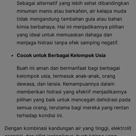
Sebagai alternatif yang lebih sehat dibandingkan
minuman manis atau berkafein, air kelapa muda
tidak mengandung tambahan gula atau bahan
kimia berbahaya. Hal ini menjadikannya pilihan
yang ideal untuk memuaskan dahaga dan
menjaga hidrasi tanpa efek samping negatif.
Cocok untuk Berbagai Kelompok Usia
Buah ini aman dan bermanfaat bagi berbagai
kelompok usia, termasuk anak-anak, orang
dewasa, dan lansia. Kemampuannya dalam
memberikan hidrasi yang efektif menjadikannya
pilihan yang baik untuk mencegah dehidrasi pada
semua orang, terutama bagi mereka yang rentan
terhadap kondisi ini.
Dengan kombinasi kandungan air yang tinggi, elektrolit