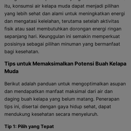
itu, konsumsi air kelapa muda dapat menjadi pilihan
yang lebih sehat dan alami untuk meningkatkan energi
dan mengatasi kelelahan, terutama setelah aktivitas
fisik atau saat membutuhkan dorongan energi ringan
sepanjang hari. Keunggulan ini semakin memperkuat
posisinya sebagai pilihan minuman yang bermanfaat
bagi kesehatan.
Tips untuk Memaksimalkan Potensi Buah Kelapa
Muda
Berikut adalah panduan untuk mengoptimalkan asupan
dan mendapatkan manfaat maksimal dari air dan
daging buah kelapa yang belum matang. Penerapan
tips ini, disertai dengan gaya hidup sehat, dapat
mendukung kesehatan secara menyeluruh.
Tip 1: Pilih yang Tepat