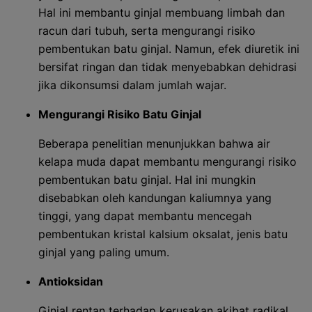
Hal ini membantu ginjal membuang limbah dan
racun dari tubuh, serta mengurangi risiko
pembentukan batu ginjal. Namun, efek diuretik ini
bersifat ringan dan tidak menyebabkan dehidrasi
jika dikonsumsi dalam jumlah wajar.
Mengurangi Risiko Batu Ginjal
Beberapa penelitian menunjukkan bahwa air
kelapa muda dapat membantu mengurangi risiko
pembentukan batu ginjal. Hal ini mungkin
disebabkan oleh kandungan kaliumnya yang
tinggi, yang dapat membantu mencegah
pembentukan kristal kalsium oksalat, jenis batu
ginjal yang paling umum.
Antioksidan
Ginjal rentan terhadap kerusakan akibat radikal