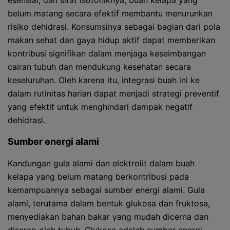
esensial, dan sifat isotoniknya, buah kelapa yang
belum matang secara efektif membantu menurunkan
risiko dehidrasi. Konsumsinya sebagai bagian dari pola
makan sehat dan gaya hidup aktif dapat memberikan
kontribusi signifikan dalam menjaga keseimbangan
cairan tubuh dan mendukung kesehatan secara
keseluruhan. Oleh karena itu, integrasi buah ini ke
dalam rutinitas harian dapat menjadi strategi preventif
yang efektif untuk menghindari dampak negatif
dehidrasi.
Sumber energi alami
Kandungan gula alami dan elektrolit dalam buah
kelapa yang belum matang berkontribusi pada
kemampuannya sebagai sumber energi alami. Gula
alami, terutama dalam bentuk glukosa dan fruktosa,
menyediakan bahan bakar yang mudah dicerna dan