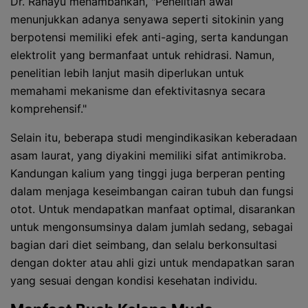
Dr. Rahayu menambahkan, "Penelitian awal
menunjukkan adanya senyawa seperti sitokinin yang
berpotensi memiliki efek anti-aging, serta kandungan
elektrolit yang bermanfaat untuk rehidrasi. Namun,
penelitian lebih lanjut masih diperlukan untuk
memahami mekanisme dan efektivitasnya secara
komprehensif."
Selain itu, beberapa studi mengindikasikan keberadaan
asam laurat, yang diyakini memiliki sifat antimikroba.
Kandungan kalium yang tinggi juga berperan penting
dalam menjaga keseimbangan cairan tubuh dan fungsi
otot. Untuk mendapatkan manfaat optimal, disarankan
untuk mengonsumsinya dalam jumlah sedang, sebagai
bagian dari diet seimbang, dan selalu berkonsultasi
dengan dokter atau ahli gizi untuk mendapatkan saran
yang sesuai dengan kondisi kesehatan individu.