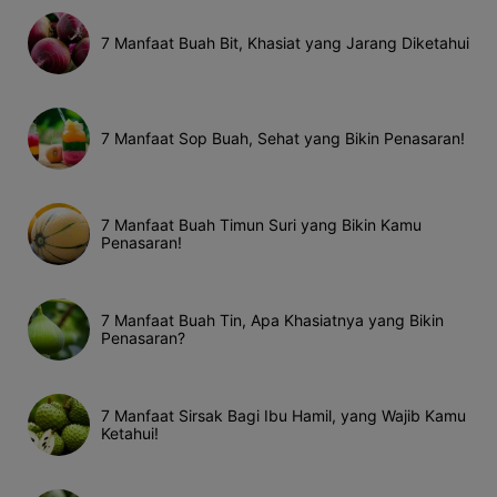
7 Manfaat Buah Bit, Khasiat yang Jarang Diketahui
7 Manfaat Sop Buah, Sehat yang Bikin Penasaran!
7 Manfaat Buah Timun Suri yang Bikin Kamu
Penasaran!
7 Manfaat Buah Tin, Apa Khasiatnya yang Bikin
Penasaran?
7 Manfaat Sirsak Bagi Ibu Hamil, yang Wajib Kamu
Ketahui!