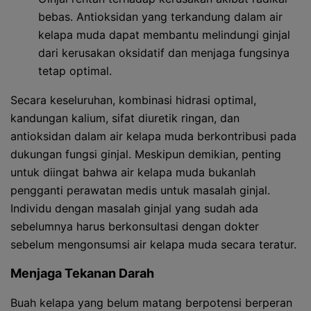
bebas. Antioksidan yang terkandung dalam air
kelapa muda dapat membantu melindungi ginjal
dari kerusakan oksidatif dan menjaga fungsinya
tetap optimal.
Secara keseluruhan, kombinasi hidrasi optimal,
kandungan kalium, sifat diuretik ringan, dan
antioksidan dalam air kelapa muda berkontribusi pada
dukungan fungsi ginjal. Meskipun demikian, penting
untuk diingat bahwa air kelapa muda bukanlah
pengganti perawatan medis untuk masalah ginjal.
Individu dengan masalah ginjal yang sudah ada
sebelumnya harus berkonsultasi dengan dokter
sebelum mengonsumsi air kelapa muda secara teratur.
Menjaga Tekanan Darah
Buah kelapa yang belum matang berpotensi berperan