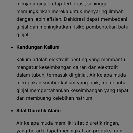
menjaga ginjal tetap terhidrasi, sehingga
memungkinkan mereka untuk menyaring limbah
dengan lebih efisien. Dehidrasi dapat membebani
ginjal dan meningkatkan risiko pembentukan batu
ginjal.
Kandungan Kalium
Kalium adalah elektrolit penting yang membantu
mengatur keseimbangan cairan dan elektrolit
dalam tubuh, termasuk di ginjal. Air kelapa muda
merupakan sumber kalium yang baik, membantu
ginjal mempertahankan keseimbangan yang tepat
dan membuang kelebihan natrium.
Sifat Diuretik Alami
Air kelapa muda memiliki sifat diuretik ringan,
yang berarti dapat meningkatkan produksi urin.