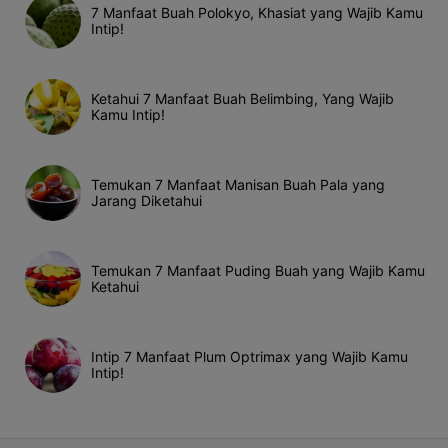
7 Manfaat Buah Polokyo, Khasiat yang Wajib Kamu
Intip!
Ketahui 7 Manfaat Buah Belimbing, Yang Wajib
Kamu Intip!
Temukan 7 Manfaat Manisan Buah Pala yang
Jarang Diketahui
Temukan 7 Manfaat Puding Buah yang Wajib Kamu
Ketahui
Intip 7 Manfaat Plum Optrimax yang Wajib Kamu
Intip!