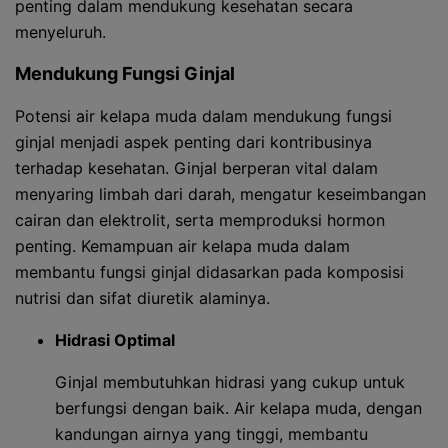
penting dalam mendukung kesehatan secara
menyeluruh.
Mendukung Fungsi Ginjal
Potensi air kelapa muda dalam mendukung fungsi
ginjal menjadi aspek penting dari kontribusinya
terhadap kesehatan. Ginjal berperan vital dalam
menyaring limbah dari darah, mengatur keseimbangan
cairan dan elektrolit, serta memproduksi hormon
penting. Kemampuan air kelapa muda dalam
membantu fungsi ginjal didasarkan pada komposisi
nutrisi dan sifat diuretik alaminya.
Hidrasi Optimal
Ginjal membutuhkan hidrasi yang cukup untuk
berfungsi dengan baik. Air kelapa muda, dengan
kandungan airnya yang tinggi, membantu