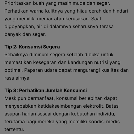
Prioritaskan buah yang masih muda dan segar.
Perhatikan warna kulitnya yang hijau cerah dan hindari
yang memiliki memar atau kerusakan. Saat
digoyangkan, air di dalamnya seharusnya terasa
banyak dan segar.
Tip 2: Konsumsi Segera
Sebaiknya diminum segera setelah dibuka untuk
memastikan kesegaran dan kandungan nutrisi yang
optimal. Paparan udara dapat mengurangi kualitas dan
rasa airnya.
Tip 3: Perhatikan Jumlah Konsumsi
Meskipun bermanfaat, konsumsi berlebihan dapat
menyebabkan ketidakseimbangan elektrolit. Batasi
asupan harian sesuai dengan kebutuhan individu,
terutama bagi mereka yang memiliki kondisi medis
tertentu.