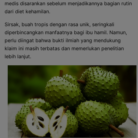
medis disarankan sebelum menjadikannya bagian rutin
dari diet kehamilan.
Sirsak, buah tropis dengan rasa unik, seringkali
diperbincangkan manfaatnya bagi ibu hamil. Namun,
perlu diingat bahwa bukti ilmiah yang mendukung
klaim ini masih terbatas dan memerlukan penelitian
lebih lanjut.