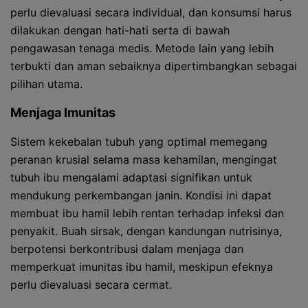
perlu dievaluasi secara individual, dan konsumsi harus
dilakukan dengan hati-hati serta di bawah
pengawasan tenaga medis. Metode lain yang lebih
terbukti dan aman sebaiknya dipertimbangkan sebagai
pilihan utama.
Menjaga Imunitas
Sistem kekebalan tubuh yang optimal memegang
peranan krusial selama masa kehamilan, mengingat
tubuh ibu mengalami adaptasi signifikan untuk
mendukung perkembangan janin. Kondisi ini dapat
membuat ibu hamil lebih rentan terhadap infeksi dan
penyakit. Buah sirsak, dengan kandungan nutrisinya,
berpotensi berkontribusi dalam menjaga dan
memperkuat imunitas ibu hamil, meskipun efeknya
perlu dievaluasi secara cermat.