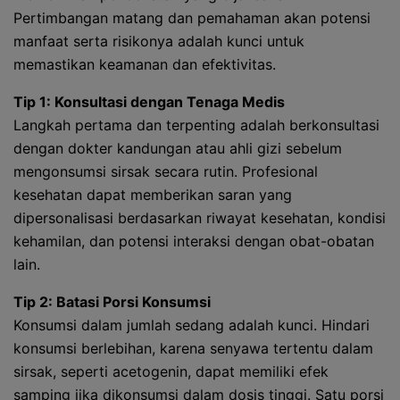
Pertimbangan matang dan pemahaman akan potensi
manfaat serta risikonya adalah kunci untuk
memastikan keamanan dan efektivitas.
Tip 1: Konsultasi dengan Tenaga Medis
Langkah pertama dan terpenting adalah berkonsultasi
dengan dokter kandungan atau ahli gizi sebelum
mengonsumsi sirsak secara rutin. Profesional
kesehatan dapat memberikan saran yang
dipersonalisasi berdasarkan riwayat kesehatan, kondisi
kehamilan, dan potensi interaksi dengan obat-obatan
lain.
Tip 2: Batasi Porsi Konsumsi
Konsumsi dalam jumlah sedang adalah kunci. Hindari
konsumsi berlebihan, karena senyawa tertentu dalam
sirsak, seperti acetogenin, dapat memiliki efek
samping jika dikonsumsi dalam dosis tinggi. Satu porsi