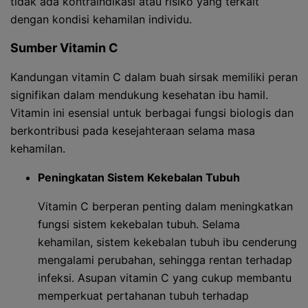
tidak ada kontraindikasi atau risiko yang terkait
dengan kondisi kehamilan individu.
Sumber Vitamin C
Kandungan vitamin C dalam buah sirsak memiliki peran
signifikan dalam mendukung kesehatan ibu hamil.
Vitamin ini esensial untuk berbagai fungsi biologis dan
berkontribusi pada kesejahteraan selama masa
kehamilan.
Peningkatan Sistem Kekebalan Tubuh
Vitamin C berperan penting dalam meningkatkan
fungsi sistem kekebalan tubuh. Selama
kehamilan, sistem kekebalan tubuh ibu cenderung
mengalami perubahan, sehingga rentan terhadap
infeksi. Asupan vitamin C yang cukup membantu
memperkuat pertahanan tubuh terhadap