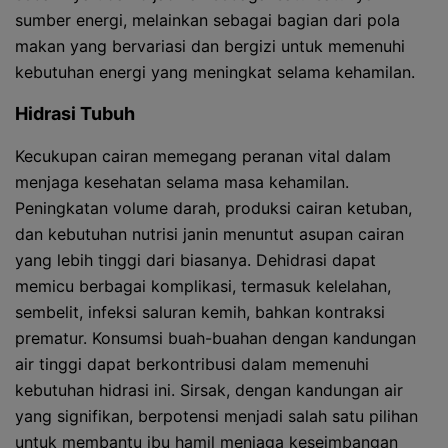
sumber energi, melainkan sebagai bagian dari pola
makan yang bervariasi dan bergizi untuk memenuhi
kebutuhan energi yang meningkat selama kehamilan.
Hidrasi Tubuh
Kecukupan cairan memegang peranan vital dalam
menjaga kesehatan selama masa kehamilan.
Peningkatan volume darah, produksi cairan ketuban,
dan kebutuhan nutrisi janin menuntut asupan cairan
yang lebih tinggi dari biasanya. Dehidrasi dapat
memicu berbagai komplikasi, termasuk kelelahan,
sembelit, infeksi saluran kemih, bahkan kontraksi
prematur. Konsumsi buah-buahan dengan kandungan
air tinggi dapat berkontribusi dalam memenuhi
kebutuhan hidrasi ini. Sirsak, dengan kandungan air
yang signifikan, berpotensi menjadi salah satu pilihan
untuk membantu ibu hamil menjaga keseimbangan