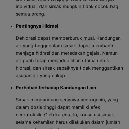
individual, dan sirsak mungkin tidak cocok bagi
semua orang.
Pentingnya Hidrasi
Dehidrasi dapat memperburuk mual. Kandungan
air yang tinggi dalam sirsak dapat membantu
menjaga hidrasi dan meredakan gejala. Namun,
air putih tetap menjadi pilihan utama untuk
hidrasi, dan sirsak sebaiknya tidak menggantikan
asupan air yang cukup.
Perhatian terhadap Kandungan Lain
Sirsak mengandung senyawa acetogenin, yang
dalam dosis tinggi dapat memiliki efek
neurotoksik. Oleh karena itu, konsumsi sirsak
selama kehamilan harus dilakukan dalam jumlah