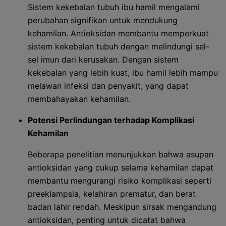
Sistem kekebalan tubuh ibu hamil mengalami
perubahan signifikan untuk mendukung
kehamilan. Antioksidan membantu memperkuat
sistem kekebalan tubuh dengan melindungi sel-
sel imun dari kerusakan. Dengan sistem
kekebalan yang lebih kuat, ibu hamil lebih mampu
melawan infeksi dan penyakit, yang dapat
membahayakan kehamilan.
Potensi Perlindungan terhadap Komplikasi
Kehamilan
Beberapa penelitian menunjukkan bahwa asupan
antioksidan yang cukup selama kehamilan dapat
membantu mengurangi risiko komplikasi seperti
preeklampsia, kelahiran prematur, dan berat
badan lahir rendah. Meskipun sirsak mengandung
antioksidan, penting untuk dicatat bahwa