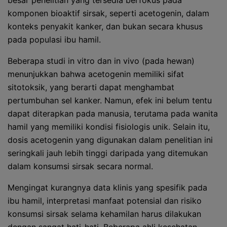
besar penelitian yang tersedia berfokus pada
komponen bioaktif sirsak, seperti acetogenin, dalam
konteks penyakit kanker, dan bukan secara khusus
pada populasi ibu hamil.
Beberapa studi in vitro dan in vivo (pada hewan)
menunjukkan bahwa acetogenin memiliki sifat
sitotoksik, yang berarti dapat menghambat
pertumbuhan sel kanker. Namun, efek ini belum tentu
dapat diterapkan pada manusia, terutama pada wanita
hamil yang memiliki kondisi fisiologis unik. Selain itu,
dosis acetogenin yang digunakan dalam penelitian ini
seringkali jauh lebih tinggi daripada yang ditemukan
dalam konsumsi sirsak secara normal.
Mengingat kurangnya data klinis yang spesifik pada
ibu hamil, interpretasi manfaat potensial dan risiko
konsumsi sirsak selama kehamilan harus dilakukan