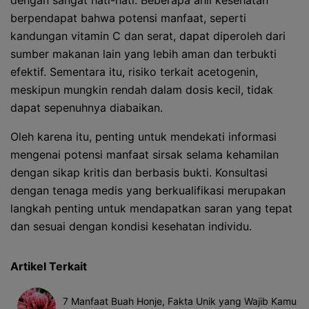
dengan sangat hati-hati. Beberapa ahli kesehatan
berpendapat bahwa potensi manfaat, seperti
kandungan vitamin C dan serat, dapat diperoleh dari
sumber makanan lain yang lebih aman dan terbukti
efektif. Sementara itu, risiko terkait acetogenin,
meskipun mungkin rendah dalam dosis kecil, tidak
dapat sepenuhnya diabaikan.
Oleh karena itu, penting untuk mendekati informasi
mengenai potensi manfaat sirsak selama kehamilan
dengan sikap kritis dan berbasis bukti. Konsultasi
dengan tenaga medis yang berkualifikasi merupakan
langkah penting untuk mendapatkan saran yang tepat
dan sesuai dengan kondisi kesehatan individu.
Artikel Terkait
7 Manfaat Buah Honje, Fakta Unik yang Wajib Kamu