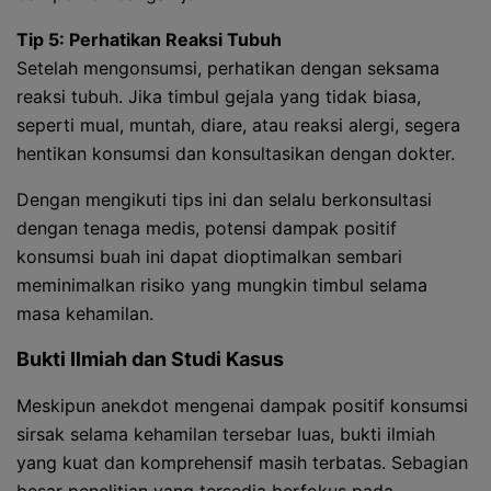
Tip 5: Perhatikan Reaksi Tubuh
Setelah mengonsumsi, perhatikan dengan seksama
reaksi tubuh. Jika timbul gejala yang tidak biasa,
seperti mual, muntah, diare, atau reaksi alergi, segera
hentikan konsumsi dan konsultasikan dengan dokter.
Dengan mengikuti tips ini dan selalu berkonsultasi
dengan tenaga medis, potensi dampak positif
konsumsi buah ini dapat dioptimalkan sembari
meminimalkan risiko yang mungkin timbul selama
masa kehamilan.
Bukti Ilmiah dan Studi Kasus
Meskipun anekdot mengenai dampak positif konsumsi
sirsak selama kehamilan tersebar luas, bukti ilmiah
yang kuat dan komprehensif masih terbatas. Sebagian