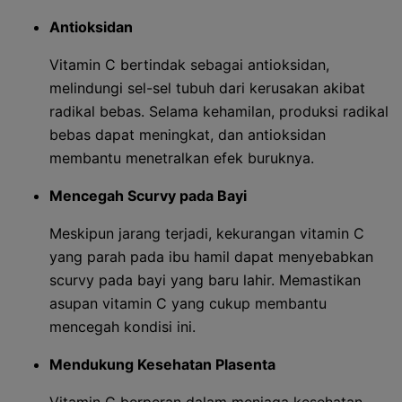
Antioksidan
Vitamin C bertindak sebagai antioksidan,
melindungi sel-sel tubuh dari kerusakan akibat
radikal bebas. Selama kehamilan, produksi radikal
bebas dapat meningkat, dan antioksidan
membantu menetralkan efek buruknya.
Mencegah Scurvy pada Bayi
Meskipun jarang terjadi, kekurangan vitamin C
yang parah pada ibu hamil dapat menyebabkan
scurvy pada bayi yang baru lahir. Memastikan
asupan vitamin C yang cukup membantu
mencegah kondisi ini.
Mendukung Kesehatan Plasenta