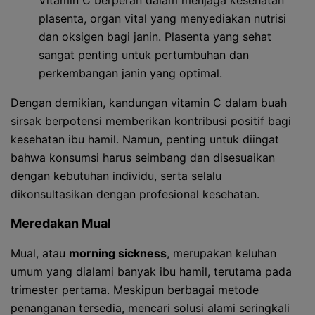
Vitamin C berperan dalam menjaga kesehatan
plasenta, organ vital yang menyediakan nutrisi
dan oksigen bagi janin. Plasenta yang sehat
sangat penting untuk pertumbuhan dan
perkembangan janin yang optimal.
Dengan demikian, kandungan vitamin C dalam buah
sirsak berpotensi memberikan kontribusi positif bagi
kesehatan ibu hamil. Namun, penting untuk diingat
bahwa konsumsi harus seimbang dan disesuaikan
dengan kebutuhan individu, serta selalu
dikonsultasikan dengan profesional kesehatan.
Meredakan Mual
Mual, atau
morning sickness
, merupakan keluhan
umum yang dialami banyak ibu hamil, terutama pada
trimester pertama. Meskipun berbagai metode
penanganan tersedia, mencari solusi alami seringkali