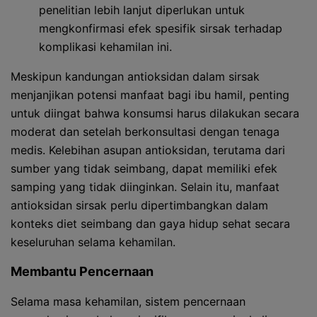
penelitian lebih lanjut diperlukan untuk
mengkonfirmasi efek spesifik sirsak terhadap
komplikasi kehamilan ini.
Meskipun kandungan antioksidan dalam sirsak
menjanjikan potensi manfaat bagi ibu hamil, penting
untuk diingat bahwa konsumsi harus dilakukan secara
moderat dan setelah berkonsultasi dengan tenaga
medis. Kelebihan asupan antioksidan, terutama dari
sumber yang tidak seimbang, dapat memiliki efek
samping yang tidak diinginkan. Selain itu, manfaat
antioksidan sirsak perlu dipertimbangkan dalam
konteks diet seimbang dan gaya hidup sehat secara
keseluruhan selama kehamilan.
Membantu Pencernaan
Selama masa kehamilan, sistem pencernaan