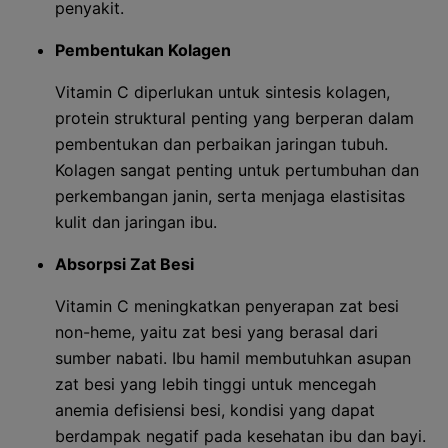
penyakit.
Pembentukan Kolagen
Vitamin C diperlukan untuk sintesis kolagen,
protein struktural penting yang berperan dalam
pembentukan dan perbaikan jaringan tubuh.
Kolagen sangat penting untuk pertumbuhan dan
perkembangan janin, serta menjaga elastisitas
kulit dan jaringan ibu.
Absorpsi Zat Besi
Vitamin C meningkatkan penyerapan zat besi
non-heme, yaitu zat besi yang berasal dari
sumber nabati. Ibu hamil membutuhkan asupan
zat besi yang lebih tinggi untuk mencegah
anemia defisiensi besi, kondisi yang dapat
berdampak negatif pada kesehatan ibu dan bayi.