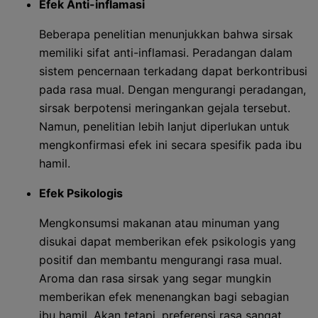
Efek Anti-inflamasi
Beberapa penelitian menunjukkan bahwa sirsak
memiliki sifat anti-inflamasi. Peradangan dalam
sistem pencernaan terkadang dapat berkontribusi
pada rasa mual. Dengan mengurangi peradangan,
sirsak berpotensi meringankan gejala tersebut.
Namun, penelitian lebih lanjut diperlukan untuk
mengkonfirmasi efek ini secara spesifik pada ibu
hamil.
Efek Psikologis
Mengkonsumsi makanan atau minuman yang
disukai dapat memberikan efek psikologis yang
positif dan membantu mengurangi rasa mual.
Aroma dan rasa sirsak yang segar mungkin
memberikan efek menenangkan bagi sebagian
ibu hamil. Akan tetapi, preferensi rasa sangat