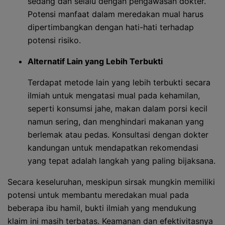
sedang dan selalu dengan pengawasan dokter.
Potensi manfaat dalam meredakan mual harus
dipertimbangkan dengan hati-hati terhadap
potensi risiko.
Alternatif Lain yang Lebih Terbukti
Terdapat metode lain yang lebih terbukti secara
ilmiah untuk mengatasi mual pada kehamilan,
seperti konsumsi jahe, makan dalam porsi kecil
namun sering, dan menghindari makanan yang
berlemak atau pedas. Konsultasi dengan dokter
kandungan untuk mendapatkan rekomendasi
yang tepat adalah langkah yang paling bijaksana.
Secara keseluruhan, meskipun sirsak mungkin memiliki
potensi untuk membantu meredakan mual pada
beberapa ibu hamil, bukti ilmiah yang mendukung
klaim ini masih terbatas. Keamanan dan efektivitasnya