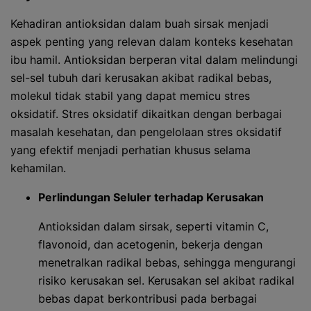
Kehadiran antioksidan dalam buah sirsak menjadi
aspek penting yang relevan dalam konteks kesehatan
ibu hamil. Antioksidan berperan vital dalam melindungi
sel-sel tubuh dari kerusakan akibat radikal bebas,
molekul tidak stabil yang dapat memicu stres
oksidatif. Stres oksidatif dikaitkan dengan berbagai
masalah kesehatan, dan pengelolaan stres oksidatif
yang efektif menjadi perhatian khusus selama
kehamilan.
Perlindungan Seluler terhadap Kerusakan
Antioksidan dalam sirsak, seperti vitamin C,
flavonoid, dan acetogenin, bekerja dengan
menetralkan radikal bebas, sehingga mengurangi
risiko kerusakan sel. Kerusakan sel akibat radikal
bebas dapat berkontribusi pada berbagai