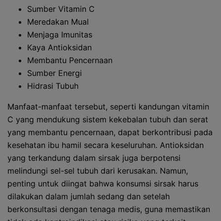
Sumber Vitamin C
Meredakan Mual
Menjaga Imunitas
Kaya Antioksidan
Membantu Pencernaan
Sumber Energi
Hidrasi Tubuh
Manfaat-manfaat tersebut, seperti kandungan vitamin
C yang mendukung sistem kekebalan tubuh dan serat
yang membantu pencernaan, dapat berkontribusi pada
kesehatan ibu hamil secara keseluruhan. Antioksidan
yang terkandung dalam sirsak juga berpotensi
melindungi sel-sel tubuh dari kerusakan. Namun,
penting untuk diingat bahwa konsumsi sirsak harus
dilakukan dalam jumlah sedang dan setelah
berkonsultasi dengan tenaga medis, guna memastikan