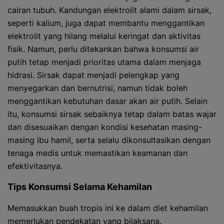
cairan tubuh. Kandungan elektrolit alami dalam sirsak,
seperti kalium, juga dapat membantu menggantikan
elektrolit yang hilang melalui keringat dan aktivitas
fisik. Namun, perlu ditekankan bahwa konsumsi air
putih tetap menjadi prioritas utama dalam menjaga
hidrasi. Sirsak dapat menjadi pelengkap yang
menyegarkan dan bernutrisi, namun tidak boleh
menggantikan kebutuhan dasar akan air putih. Selain
itu, konsumsi sirsak sebaiknya tetap dalam batas wajar
dan disesuaikan dengan kondisi kesehatan masing-
masing ibu hamil, serta selalu dikonsultasikan dengan
tenaga medis untuk memastikan keamanan dan
efektivitasnya.
Tips Konsumsi Selama Kehamilan
Memasukkan buah tropis ini ke dalam diet kehamilan
memerlukan pendekatan yang bijaksana.