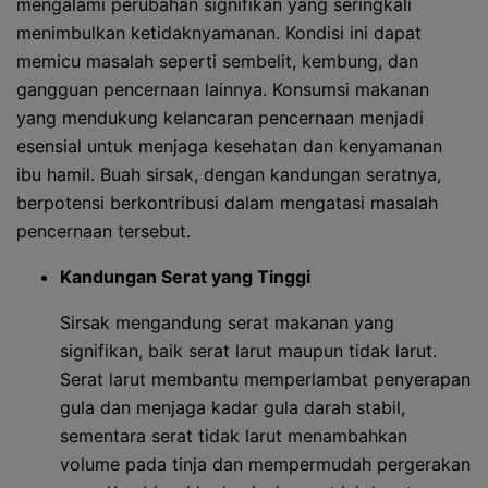
mengalami perubahan signifikan yang seringkali
menimbulkan ketidaknyamanan. Kondisi ini dapat
memicu masalah seperti sembelit, kembung, dan
gangguan pencernaan lainnya. Konsumsi makanan
yang mendukung kelancaran pencernaan menjadi
esensial untuk menjaga kesehatan dan kenyamanan
ibu hamil. Buah sirsak, dengan kandungan seratnya,
berpotensi berkontribusi dalam mengatasi masalah
pencernaan tersebut.
Kandungan Serat yang Tinggi
Sirsak mengandung serat makanan yang
signifikan, baik serat larut maupun tidak larut.
Serat larut membantu memperlambat penyerapan
gula dan menjaga kadar gula darah stabil,
sementara serat tidak larut menambahkan
volume pada tinja dan mempermudah pergerakan