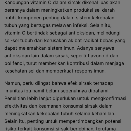
Kandungan vitamin C dalam sirsak dikenal luas akan
perannya dalam meningkatkan produksi sel darah
putih, komponen penting dalam sistem kekebalan
tubuh yang bertugas melawan infeksi. Selain itu,
vitamin C bertindak sebagai antioksidan, melindungi
sel-sel tubuh dari kerusakan akibat radikal bebas yang
dapat melemahkan sistem imun. Adanya senyawa
antioksidan lain dalam sirsak, seperti flavonoid dan
polifenol, turut memberikan kontribusi dalam menjaga
kesehatan sel dan memperkuat respons imun.
Namun, perlu diingat bahwa efek sirsak terhadap
imunitas ibu hamil belum sepenuhnya dipahami.
Penelitian lebih lanjut diperlukan untuk mengkonfirmasi
efektivitas dan keamanan konsumsi sirsak dalam
meningkatkan kekebalan tubuh selama kehamilan.
Selain itu, penting untuk mempertimbangkan potensi
risiko terkait konsumsi sirsak berlebihan, terutama