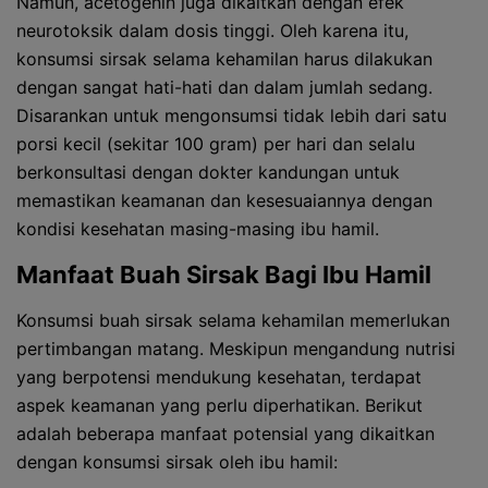
Namun, acetogenin juga dikaitkan dengan efek
neurotoksik dalam dosis tinggi. Oleh karena itu,
konsumsi sirsak selama kehamilan harus dilakukan
dengan sangat hati-hati dan dalam jumlah sedang.
Disarankan untuk mengonsumsi tidak lebih dari satu
porsi kecil (sekitar 100 gram) per hari dan selalu
berkonsultasi dengan dokter kandungan untuk
memastikan keamanan dan kesesuaiannya dengan
kondisi kesehatan masing-masing ibu hamil.
Manfaat Buah Sirsak Bagi Ibu Hamil
Konsumsi buah sirsak selama kehamilan memerlukan
pertimbangan matang. Meskipun mengandung nutrisi
yang berpotensi mendukung kesehatan, terdapat
aspek keamanan yang perlu diperhatikan. Berikut
adalah beberapa manfaat potensial yang dikaitkan
dengan konsumsi sirsak oleh ibu hamil: