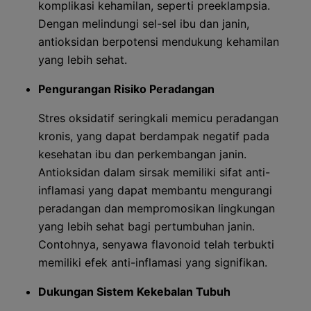
komplikasi kehamilan, seperti preeklampsia.
Dengan melindungi sel-sel ibu dan janin,
antioksidan berpotensi mendukung kehamilan
yang lebih sehat.
Pengurangan Risiko Peradangan
Stres oksidatif seringkali memicu peradangan
kronis, yang dapat berdampak negatif pada
kesehatan ibu dan perkembangan janin.
Antioksidan dalam sirsak memiliki sifat anti-
inflamasi yang dapat membantu mengurangi
peradangan dan mempromosikan lingkungan
yang lebih sehat bagi pertumbuhan janin.
Contohnya, senyawa flavonoid telah terbukti
memiliki efek anti-inflamasi yang signifikan.
Dukungan Sistem Kekebalan Tubuh