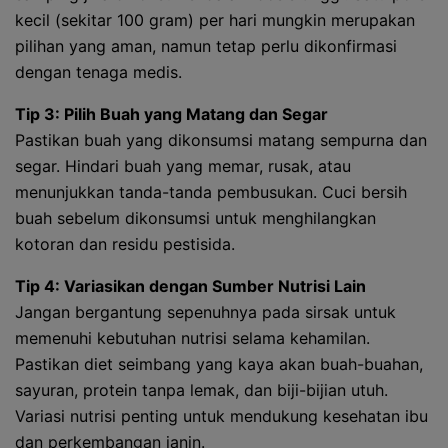
kecil (sekitar 100 gram) per hari mungkin merupakan
pilihan yang aman, namun tetap perlu dikonfirmasi
dengan tenaga medis.
Tip 3: Pilih Buah yang Matang dan Segar
Pastikan buah yang dikonsumsi matang sempurna dan
segar. Hindari buah yang memar, rusak, atau
menunjukkan tanda-tanda pembusukan. Cuci bersih
buah sebelum dikonsumsi untuk menghilangkan
kotoran dan residu pestisida.
Tip 4: Variasikan dengan Sumber Nutrisi Lain
Jangan bergantung sepenuhnya pada sirsak untuk
memenuhi kebutuhan nutrisi selama kehamilan.
Pastikan diet seimbang yang kaya akan buah-buahan,
sayuran, protein tanpa lemak, dan biji-bijian utuh.
Variasi nutrisi penting untuk mendukung kesehatan ibu
dan perkembangan janin.