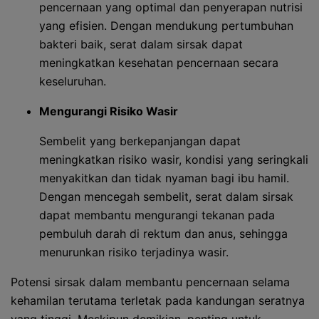
pencernaan yang optimal dan penyerapan nutrisi
yang efisien. Dengan mendukung pertumbuhan
bakteri baik, serat dalam sirsak dapat
meningkatkan kesehatan pencernaan secara
keseluruhan.
Mengurangi Risiko Wasir
Sembelit yang berkepanjangan dapat
meningkatkan risiko wasir, kondisi yang seringkali
menyakitkan dan tidak nyaman bagi ibu hamil.
Dengan mencegah sembelit, serat dalam sirsak
dapat membantu mengurangi tekanan pada
pembuluh darah di rektum dan anus, sehingga
menurunkan risiko terjadinya wasir.
Potensi sirsak dalam membantu pencernaan selama
kehamilan terutama terletak pada kandungan seratnya