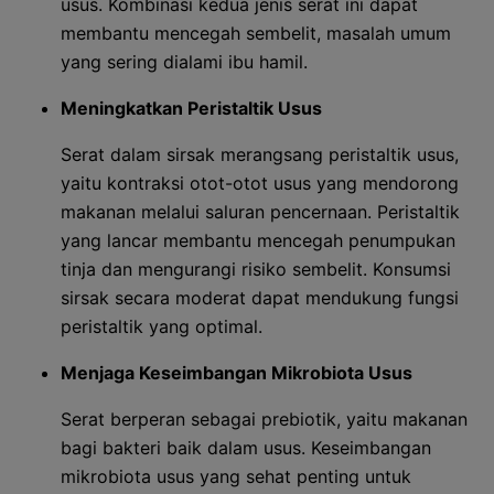
usus. Kombinasi kedua jenis serat ini dapat
membantu mencegah sembelit, masalah umum
yang sering dialami ibu hamil.
Meningkatkan Peristaltik Usus
Serat dalam sirsak merangsang peristaltik usus,
yaitu kontraksi otot-otot usus yang mendorong
makanan melalui saluran pencernaan. Peristaltik
yang lancar membantu mencegah penumpukan
tinja dan mengurangi risiko sembelit. Konsumsi
sirsak secara moderat dapat mendukung fungsi
peristaltik yang optimal.
Menjaga Keseimbangan Mikrobiota Usus
Serat berperan sebagai prebiotik, yaitu makanan
bagi bakteri baik dalam usus. Keseimbangan
mikrobiota usus yang sehat penting untuk