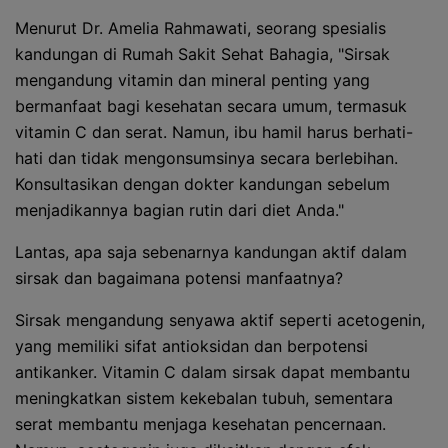
Menurut Dr. Amelia Rahmawati, seorang spesialis
kandungan di Rumah Sakit Sehat Bahagia, "Sirsak
mengandung vitamin dan mineral penting yang
bermanfaat bagi kesehatan secara umum, termasuk
vitamin C dan serat. Namun, ibu hamil harus berhati-
hati dan tidak mengonsumsinya secara berlebihan.
Konsultasikan dengan dokter kandungan sebelum
menjadikannya bagian rutin dari diet Anda."
Lantas, apa saja sebenarnya kandungan aktif dalam
sirsak dan bagaimana potensi manfaatnya?
Sirsak mengandung senyawa aktif seperti acetogenin,
yang memiliki sifat antioksidan dan berpotensi
antikanker. Vitamin C dalam sirsak dapat membantu
meningkatkan sistem kekebalan tubuh, sementara
serat membantu menjaga kesehatan pencernaan.