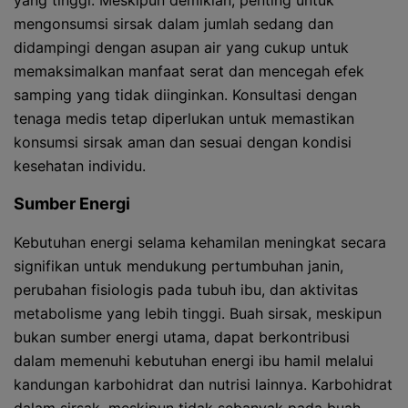
yang tinggi. Meskipun demikian, penting untuk
mengonsumsi sirsak dalam jumlah sedang dan
didampingi dengan asupan air yang cukup untuk
memaksimalkan manfaat serat dan mencegah efek
samping yang tidak diinginkan. Konsultasi dengan
tenaga medis tetap diperlukan untuk memastikan
konsumsi sirsak aman dan sesuai dengan kondisi
kesehatan individu.
Sumber Energi
Kebutuhan energi selama kehamilan meningkat secara
signifikan untuk mendukung pertumbuhan janin,
perubahan fisiologis pada tubuh ibu, dan aktivitas
metabolisme yang lebih tinggi. Buah sirsak, meskipun
bukan sumber energi utama, dapat berkontribusi
dalam memenuhi kebutuhan energi ibu hamil melalui
kandungan karbohidrat dan nutrisi lainnya. Karbohidrat