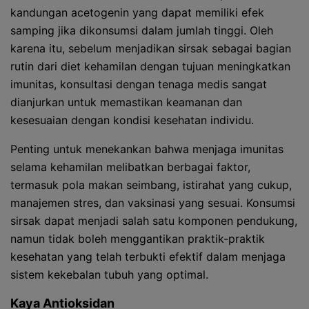
kandungan acetogenin yang dapat memiliki efek
samping jika dikonsumsi dalam jumlah tinggi. Oleh
karena itu, sebelum menjadikan sirsak sebagai bagian
rutin dari diet kehamilan dengan tujuan meningkatkan
imunitas, konsultasi dengan tenaga medis sangat
dianjurkan untuk memastikan keamanan dan
kesesuaian dengan kondisi kesehatan individu.
Penting untuk menekankan bahwa menjaga imunitas
selama kehamilan melibatkan berbagai faktor,
termasuk pola makan seimbang, istirahat yang cukup,
manajemen stres, dan vaksinasi yang sesuai. Konsumsi
sirsak dapat menjadi salah satu komponen pendukung,
namun tidak boleh menggantikan praktik-praktik
kesehatan yang telah terbukti efektif dalam menjaga
sistem kekebalan tubuh yang optimal.
Kaya Antioksidan