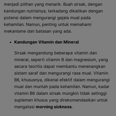
menjadi pilihan yang menarik. Buah sirsak, dengan
kandungan nutrisinya, terkadang dikaitkan dengan
potensi dalam mengurangi gejala mual pada
kehamilan. Namun, penting untuk memahami
mekanisme dan batasan yang ada.
Kandungan Vitamin dan Mineral
Sirsak mengandung beberapa vitamin dan
mineral, seperti vitamin B dan magnesium, yang
secara teoritis dapat membantu menenangkan
sistem saraf dan mengurangi rasa mual. Vitamin
B6, khususnya, dikenal efektif dalam mengurangi
mual dan muntah pada kehamilan. Namun, kadar
vitamin B6 dalam sirsak mungkin tidak setinggi
suplemen khusus yang direkomendasikan untuk
mengatasi
morning sickness
.