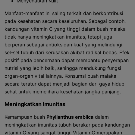
Menyehatkan Kulit
Manfaat-manfaat ini saling terkait dan berkontribusi
pada kesehatan secara keseluruhan. Sebagai contoh,
kandungan vitamin C yang tinggi dalam buah malaka
tidak hanya meningkatkan imunitas, tetapi juga
berperan sebagai antioksidan kuat yang melindungi
sel-sel tubuh dari kerusakan akibat radikal bebas. Efek
positif pada pencernaan dapat membantu penyerapan
nutrisi yang lebih baik, sehingga mendukung fungsi
organ-organ vital lainnya. Konsumsi buah malaka
secara teratur dapat menjadi bagian dari gaya hidup
sehat untuk memelihara kesehatan jangka panjang.
Meningkatkan Imunitas
Kemampuan buah
Phyllanthus emblica
dalam
meningkatkan imunitas tubuh berakar pada kandungan
vitamin C yang sangat tinggi. Vitamin C merupakan