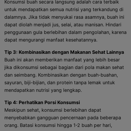
Konsumsi buah secara langsung adalah cara terbaik
untuk mendapatkan semua nutrisi yang terkandung di
dalamnya. Jika tidak menyukai rasa asamnya, buah ini
dapat diolah menjadi jus, selai, atau manisan. Hindari
penggunaan gula berlebihan dalam pengolahan, karena
dapat mengurangi manfaat kesehatannya.
Tip 3: Kombinasikan dengan Makanan Sehat Lainnya
Buah ini akan memberikan manfaat yang lebih besar
jika dikonsumsi sebagai bagian dari pola makan sehat
dan seimbang. Kombinasikan dengan buah-buahan,
sayuran, biji-bijian, dan protein tanpa lemak untuk
mendapatkan nutrisi yang lengkap.
Tip 4: Perhatikan Porsi Konsumsi
Meskipun sehat, konsumsi berlebihan dapat
menyebabkan gangguan pencernaan pada beberapa
orang. Batasi konsumsi hingga 1-2 buah per hari,