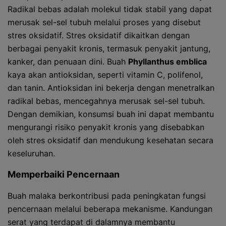
Radikal bebas adalah molekul tidak stabil yang dapat
merusak sel-sel tubuh melalui proses yang disebut
stres oksidatif. Stres oksidatif dikaitkan dengan
berbagai penyakit kronis, termasuk penyakit jantung,
kanker, dan penuaan dini. Buah
Phyllanthus emblica
kaya akan antioksidan, seperti vitamin C, polifenol,
dan tanin. Antioksidan ini bekerja dengan menetralkan
radikal bebas, mencegahnya merusak sel-sel tubuh.
Dengan demikian, konsumsi buah ini dapat membantu
mengurangi risiko penyakit kronis yang disebabkan
oleh stres oksidatif dan mendukung kesehatan secara
keseluruhan.
Memperbaiki Pencernaan
Buah malaka berkontribusi pada peningkatan fungsi
pencernaan melalui beberapa mekanisme. Kandungan
serat yang terdapat di dalamnya membantu