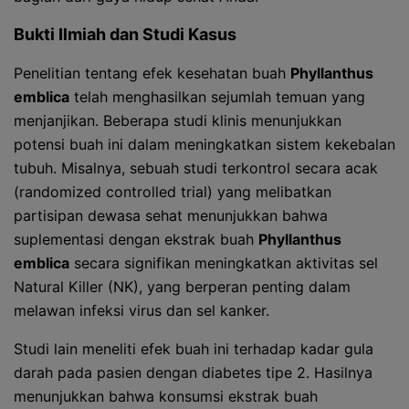
Bukti Ilmiah dan Studi Kasus
Penelitian tentang efek kesehatan buah
Phyllanthus
emblica
telah menghasilkan sejumlah temuan yang
menjanjikan. Beberapa studi klinis menunjukkan
potensi buah ini dalam meningkatkan sistem kekebalan
tubuh. Misalnya, sebuah studi terkontrol secara acak
(randomized controlled trial) yang melibatkan
partisipan dewasa sehat menunjukkan bahwa
suplementasi dengan ekstrak buah
Phyllanthus
emblica
secara signifikan meningkatkan aktivitas sel
Natural Killer (NK), yang berperan penting dalam
melawan infeksi virus dan sel kanker.
Studi lain meneliti efek buah ini terhadap kadar gula
darah pada pasien dengan diabetes tipe 2. Hasilnya
menunjukkan bahwa konsumsi ekstrak buah