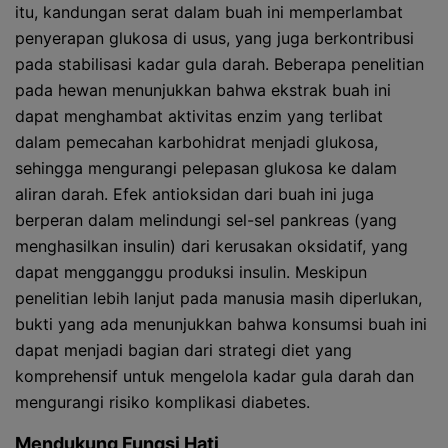
itu, kandungan serat dalam buah ini memperlambat
penyerapan glukosa di usus, yang juga berkontribusi
pada stabilisasi kadar gula darah. Beberapa penelitian
pada hewan menunjukkan bahwa ekstrak buah ini
dapat menghambat aktivitas enzim yang terlibat
dalam pemecahan karbohidrat menjadi glukosa,
sehingga mengurangi pelepasan glukosa ke dalam
aliran darah. Efek antioksidan dari buah ini juga
berperan dalam melindungi sel-sel pankreas (yang
menghasilkan insulin) dari kerusakan oksidatif, yang
dapat mengganggu produksi insulin. Meskipun
penelitian lebih lanjut pada manusia masih diperlukan,
bukti yang ada menunjukkan bahwa konsumsi buah ini
dapat menjadi bagian dari strategi diet yang
komprehensif untuk mengelola kadar gula darah dan
mengurangi risiko komplikasi diabetes.
Mendukung Fungsi Hati