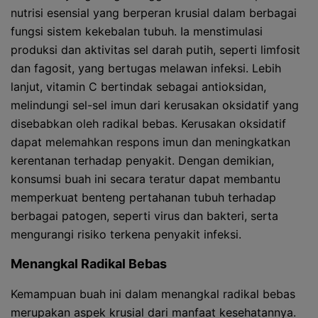
nutrisi esensial yang berperan krusial dalam berbagai
fungsi sistem kekebalan tubuh. Ia menstimulasi
produksi dan aktivitas sel darah putih, seperti limfosit
dan fagosit, yang bertugas melawan infeksi. Lebih
lanjut, vitamin C bertindak sebagai antioksidan,
melindungi sel-sel imun dari kerusakan oksidatif yang
disebabkan oleh radikal bebas. Kerusakan oksidatif
dapat melemahkan respons imun dan meningkatkan
kerentanan terhadap penyakit. Dengan demikian,
konsumsi buah ini secara teratur dapat membantu
memperkuat benteng pertahanan tubuh terhadap
berbagai patogen, seperti virus dan bakteri, serta
mengurangi risiko terkena penyakit infeksi.
Menangkal Radikal Bebas
Kemampuan buah ini dalam menangkal radikal bebas
merupakan aspek krusial dari manfaat kesehatannya.