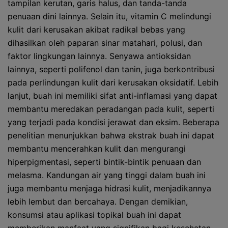
tampilan kerutan, garis halus, dan tanda-tanda
penuaan dini lainnya. Selain itu, vitamin C melindungi
kulit dari kerusakan akibat radikal bebas yang
dihasilkan oleh paparan sinar matahari, polusi, dan
faktor lingkungan lainnya. Senyawa antioksidan
lainnya, seperti polifenol dan tanin, juga berkontribusi
pada perlindungan kulit dari kerusakan oksidatif. Lebih
lanjut, buah ini memiliki sifat anti-inflamasi yang dapat
membantu meredakan peradangan pada kulit, seperti
yang terjadi pada kondisi jerawat dan eksim. Beberapa
penelitian menunjukkan bahwa ekstrak buah ini dapat
membantu mencerahkan kulit dan mengurangi
hiperpigmentasi, seperti bintik-bintik penuaan dan
melasma. Kandungan air yang tinggi dalam buah ini
juga membantu menjaga hidrasi kulit, menjadikannya
lebih lembut dan bercahaya. Dengan demikian,
konsumsi atau aplikasi topikal buah ini dapat