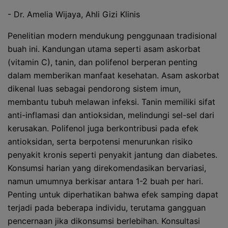
- Dr. Amelia Wijaya, Ahli Gizi Klinis
Penelitian modern mendukung penggunaan tradisional
buah ini. Kandungan utama seperti asam askorbat
(vitamin C), tanin, dan polifenol berperan penting
dalam memberikan manfaat kesehatan. Asam askorbat
dikenal luas sebagai pendorong sistem imun,
membantu tubuh melawan infeksi. Tanin memiliki sifat
anti-inflamasi dan antioksidan, melindungi sel-sel dari
kerusakan. Polifenol juga berkontribusi pada efek
antioksidan, serta berpotensi menurunkan risiko
penyakit kronis seperti penyakit jantung dan diabetes.
Konsumsi harian yang direkomendasikan bervariasi,
namun umumnya berkisar antara 1-2 buah per hari.
Penting untuk diperhatikan bahwa efek samping dapat
terjadi pada beberapa individu, terutama gangguan
pencernaan jika dikonsumsi berlebihan. Konsultasi