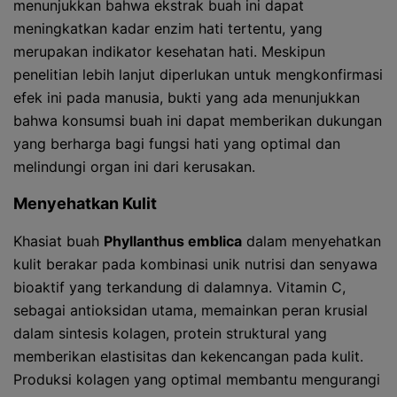
menunjukkan bahwa ekstrak buah ini dapat
meningkatkan kadar enzim hati tertentu, yang
merupakan indikator kesehatan hati. Meskipun
penelitian lebih lanjut diperlukan untuk mengkonfirmasi
efek ini pada manusia, bukti yang ada menunjukkan
bahwa konsumsi buah ini dapat memberikan dukungan
yang berharga bagi fungsi hati yang optimal dan
melindungi organ ini dari kerusakan.
Menyehatkan Kulit
Khasiat buah
Phyllanthus emblica
dalam menyehatkan
kulit berakar pada kombinasi unik nutrisi dan senyawa
bioaktif yang terkandung di dalamnya. Vitamin C,
sebagai antioksidan utama, memainkan peran krusial
dalam sintesis kolagen, protein struktural yang
memberikan elastisitas dan kekencangan pada kulit.
Produksi kolagen yang optimal membantu mengurangi