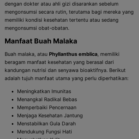
dengan dokter atau ahli gizi disarankan sebelum
mengonsumsi secara rutin, terutama bagi mereka yang
memiliki kondisi kesehatan tertentu atau sedang
mengonsumsi obat-obatan.
Manfaat Buah Malaka
Buah malaka, atau
Phyllanthus emblica
, memiliki
beragam manfaat kesehatan yang berasal dari
kandungan nutrisi dan senyawa bioaktifnya. Berikut
adalah tujuh manfaat utama yang perlu diperhatikan:
Meningkatkan Imunitas
Menangkal Radikal Bebas
Memperbaiki Pencernaan
Menjaga Kesehatan Jantung
Menstabilkan Gula Darah
Mendukung Fungsi Hati