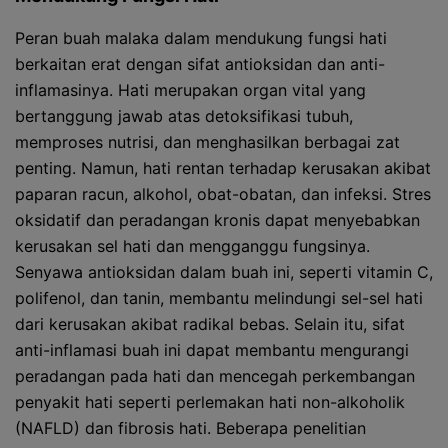
Peran buah malaka dalam mendukung fungsi hati
berkaitan erat dengan sifat antioksidan dan anti-
inflamasinya. Hati merupakan organ vital yang
bertanggung jawab atas detoksifikasi tubuh,
memproses nutrisi, dan menghasilkan berbagai zat
penting. Namun, hati rentan terhadap kerusakan akibat
paparan racun, alkohol, obat-obatan, dan infeksi. Stres
oksidatif dan peradangan kronis dapat menyebabkan
kerusakan sel hati dan mengganggu fungsinya.
Senyawa antioksidan dalam buah ini, seperti vitamin C,
polifenol, dan tanin, membantu melindungi sel-sel hati
dari kerusakan akibat radikal bebas. Selain itu, sifat
anti-inflamasi buah ini dapat membantu mengurangi
peradangan pada hati dan mencegah perkembangan
penyakit hati seperti perlemakan hati non-alkoholik
(NAFLD) dan fibrosis hati. Beberapa penelitian