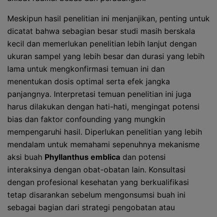
Meskipun hasil penelitian ini menjanjikan, penting untuk
dicatat bahwa sebagian besar studi masih berskala
kecil dan memerlukan penelitian lebih lanjut dengan
ukuran sampel yang lebih besar dan durasi yang lebih
lama untuk mengkonfirmasi temuan ini dan
menentukan dosis optimal serta efek jangka
panjangnya. Interpretasi temuan penelitian ini juga
harus dilakukan dengan hati-hati, mengingat potensi
bias dan faktor confounding yang mungkin
mempengaruhi hasil. Diperlukan penelitian yang lebih
mendalam untuk memahami sepenuhnya mekanisme
aksi buah
Phyllanthus emblica
dan potensi
interaksinya dengan obat-obatan lain. Konsultasi
dengan profesional kesehatan yang berkualifikasi
tetap disarankan sebelum mengonsumsi buah ini
sebagai bagian dari strategi pengobatan atau