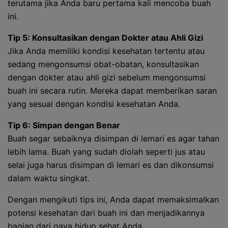
terutama jika Anda baru pertama kali mencoba buah
ini.
Tip 5: Konsultasikan dengan Dokter atau Ahli Gizi
Jika Anda memiliki kondisi kesehatan tertentu atau
sedang mengonsumsi obat-obatan, konsultasikan
dengan dokter atau ahli gizi sebelum mengonsumsi
buah ini secara rutin. Mereka dapat memberikan saran
yang sesuai dengan kondisi kesehatan Anda.
Tip 6: Simpan dengan Benar
Buah segar sebaiknya disimpan di lemari es agar tahan
lebih lama. Buah yang sudah diolah seperti jus atau
selai juga harus disimpan di lemari es dan dikonsumsi
dalam waktu singkat.
Dengan mengikuti tips ini, Anda dapat memaksimalkan
potensi kesehatan dari buah ini dan menjadikannya
bagian dari gaya hidup sehat Anda.