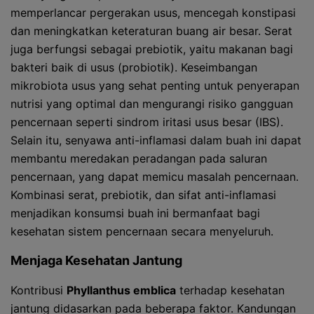
memperlancar pergerakan usus, mencegah konstipasi
dan meningkatkan keteraturan buang air besar. Serat
juga berfungsi sebagai prebiotik, yaitu makanan bagi
bakteri baik di usus (probiotik). Keseimbangan
mikrobiota usus yang sehat penting untuk penyerapan
nutrisi yang optimal dan mengurangi risiko gangguan
pencernaan seperti sindrom iritasi usus besar (IBS).
Selain itu, senyawa anti-inflamasi dalam buah ini dapat
membantu meredakan peradangan pada saluran
pencernaan, yang dapat memicu masalah pencernaan.
Kombinasi serat, prebiotik, dan sifat anti-inflamasi
menjadikan konsumsi buah ini bermanfaat bagi
kesehatan sistem pencernaan secara menyeluruh.
Menjaga Kesehatan Jantung
Kontribusi
Phyllanthus emblica
terhadap kesehatan
jantung didasarkan pada beberapa faktor. Kandungan