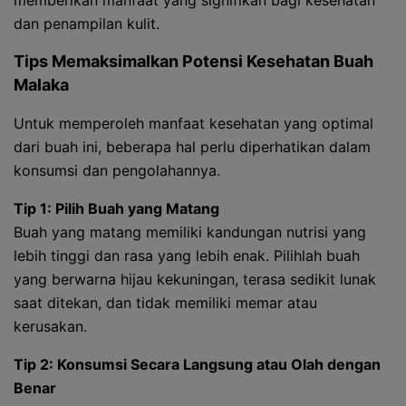
memberikan manfaat yang signifikan bagi kesehatan
dan penampilan kulit.
Tips Memaksimalkan Potensi Kesehatan Buah
Malaka
Untuk memperoleh manfaat kesehatan yang optimal
dari buah ini, beberapa hal perlu diperhatikan dalam
konsumsi dan pengolahannya.
Tip 1: Pilih Buah yang Matang
Buah yang matang memiliki kandungan nutrisi yang
lebih tinggi dan rasa yang lebih enak. Pilihlah buah
yang berwarna hijau kekuningan, terasa sedikit lunak
saat ditekan, dan tidak memiliki memar atau
kerusakan.
Tip 2: Konsumsi Secara Langsung atau Olah dengan
Benar