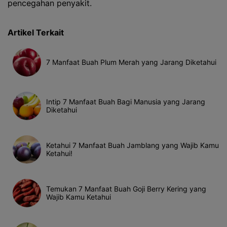
pencegahan penyakit.
Artikel Terkait
7 Manfaat Buah Plum Merah yang Jarang Diketahui
Intip 7 Manfaat Buah Bagi Manusia yang Jarang
Diketahui
Ketahui 7 Manfaat Buah Jamblang yang Wajib Kamu
Ketahui!
Temukan 7 Manfaat Buah Goji Berry Kering yang
Wajib Kamu Ketahui