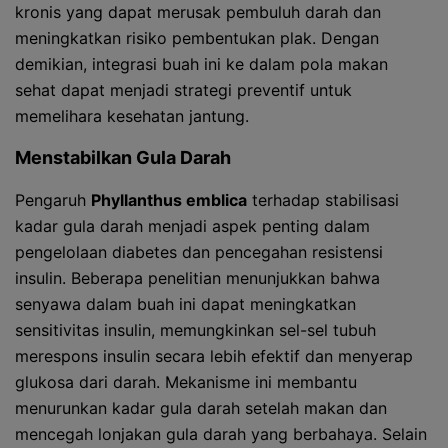
kronis yang dapat merusak pembuluh darah dan
meningkatkan risiko pembentukan plak. Dengan
demikian, integrasi buah ini ke dalam pola makan
sehat dapat menjadi strategi preventif untuk
memelihara kesehatan jantung.
Menstabilkan Gula Darah
Pengaruh
Phyllanthus emblica
terhadap stabilisasi
kadar gula darah menjadi aspek penting dalam
pengelolaan diabetes dan pencegahan resistensi
insulin. Beberapa penelitian menunjukkan bahwa
senyawa dalam buah ini dapat meningkatkan
sensitivitas insulin, memungkinkan sel-sel tubuh
merespons insulin secara lebih efektif dan menyerap
glukosa dari darah. Mekanisme ini membantu
menurunkan kadar gula darah setelah makan dan
mencegah lonjakan gula darah yang berbahaya. Selain