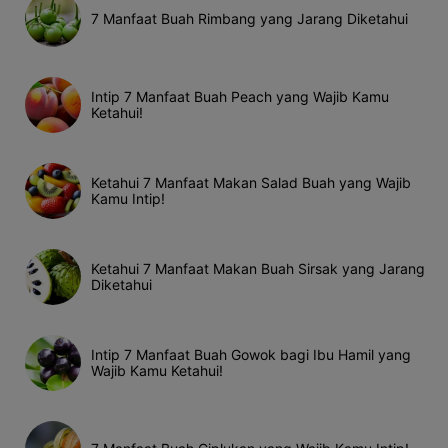
7 Manfaat Buah Rimbang yang Jarang Diketahui
Intip 7 Manfaat Buah Peach yang Wajib Kamu
Ketahui!
Ketahui 7 Manfaat Makan Salad Buah yang Wajib
Kamu Intip!
Ketahui 7 Manfaat Makan Buah Sirsak yang Jarang
Diketahui
Intip 7 Manfaat Buah Gowok bagi Ibu Hamil yang
Wajib Kamu Ketahui!