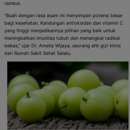
rambut.
"Buah dengan rasa asam ini menyimpan potensi besar
bagi kesehatan. Kandungan antioksidan dan vitamin C
yang tinggi menjadikannya pilihan yang baik untuk
meningkatkan imunitas tubuh dan menangkal radikal
bebas," ujar Dr. Amelia Wijaya, seorang ahli gizi klinis
dari Rumah Sakit Sehat Selalu.