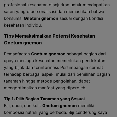
profesional kesehatan dianjurkan untuk mendapatkan
saran yang dipersonalisasi dan memastikan bahwa
konsumsi
Gnetum gnemon
sesuai dengan kondisi
kesehatan individu.
Tips Memaksimalkan Potensi Kesehatan
Gnetum gnemon
Pemanfaatan
Gnetum gnemon
sebagai bagian dari
upaya menjaga kesehatan memerlukan pendekatan
yang bijak dan terinformasi. Pertimbangan cermat
terhadap berbagai aspek, mulai dari pemilihan bagian
tanaman hingga metode pengolahan, dapat
mengoptimalkan manfaat yang diperoleh.
Tip 1: Pilih Bagian Tanaman yang Sesuai
Biji, daun, dan kulit
Gnetum gnemon
memiliki
komposisi nutrisi yang berbeda. Biji cenderung kaya