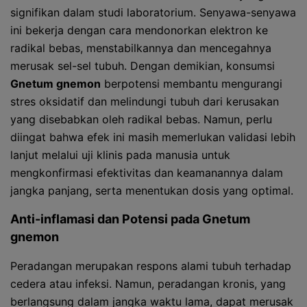
signifikan dalam studi laboratorium. Senyawa-senyawa
ini bekerja dengan cara mendonorkan elektron ke
radikal bebas, menstabilkannya dan mencegahnya
merusak sel-sel tubuh. Dengan demikian, konsumsi
Gnetum gnemon
berpotensi membantu mengurangi
stres oksidatif dan melindungi tubuh dari kerusakan
yang disebabkan oleh radikal bebas. Namun, perlu
diingat bahwa efek ini masih memerlukan validasi lebih
lanjut melalui uji klinis pada manusia untuk
mengkonfirmasi efektivitas dan keamanannya dalam
jangka panjang, serta menentukan dosis yang optimal.
Anti-inflamasi dan Potensi pada
Gnetum
gnemon
Peradangan merupakan respons alami tubuh terhadap
cedera atau infeksi. Namun, peradangan kronis, yang
berlangsung dalam jangka waktu lama, dapat merusak