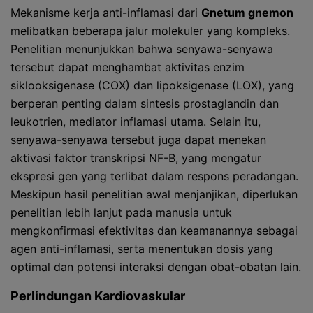
Mekanisme kerja anti-inflamasi dari
Gnetum gnemon
melibatkan beberapa jalur molekuler yang kompleks.
Penelitian menunjukkan bahwa senyawa-senyawa
tersebut dapat menghambat aktivitas enzim
siklooksigenase (COX) dan lipoksigenase (LOX), yang
berperan penting dalam sintesis prostaglandin dan
leukotrien, mediator inflamasi utama. Selain itu,
senyawa-senyawa tersebut juga dapat menekan
aktivasi faktor transkripsi NF-B, yang mengatur
ekspresi gen yang terlibat dalam respons peradangan.
Meskipun hasil penelitian awal menjanjikan, diperlukan
penelitian lebih lanjut pada manusia untuk
mengkonfirmasi efektivitas dan keamanannya sebagai
agen anti-inflamasi, serta menentukan dosis yang
optimal dan potensi interaksi dengan obat-obatan lain.
Perlindungan Kardiovaskular