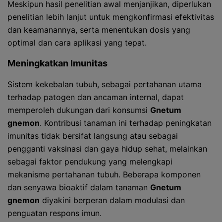
Meskipun hasil penelitian awal menjanjikan, diperlukan
penelitian lebih lanjut untuk mengkonfirmasi efektivitas
dan keamanannya, serta menentukan dosis yang
optimal dan cara aplikasi yang tepat.
Meningkatkan Imunitas
Sistem kekebalan tubuh, sebagai pertahanan utama
terhadap patogen dan ancaman internal, dapat
memperoleh dukungan dari konsumsi
Gnetum
gnemon
. Kontribusi tanaman ini terhadap peningkatan
imunitas tidak bersifat langsung atau sebagai
pengganti vaksinasi dan gaya hidup sehat, melainkan
sebagai faktor pendukung yang melengkapi
mekanisme pertahanan tubuh. Beberapa komponen
dan senyawa bioaktif dalam tanaman
Gnetum
gnemon
diyakini berperan dalam modulasi dan
penguatan respons imun.