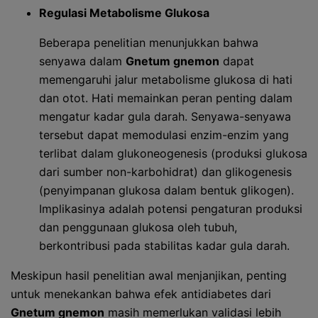
Regulasi Metabolisme Glukosa
Beberapa penelitian menunjukkan bahwa
senyawa dalam
Gnetum gnemon
dapat
memengaruhi jalur metabolisme glukosa di hati
dan otot. Hati memainkan peran penting dalam
mengatur kadar gula darah. Senyawa-senyawa
tersebut dapat memodulasi enzim-enzim yang
terlibat dalam glukoneogenesis (produksi glukosa
dari sumber non-karbohidrat) dan glikogenesis
(penyimpanan glukosa dalam bentuk glikogen).
Implikasinya adalah potensi pengaturan produksi
dan penggunaan glukosa oleh tubuh,
berkontribusi pada stabilitas kadar gula darah.
Meskipun hasil penelitian awal menjanjikan, penting
untuk menekankan bahwa efek antidiabetes dari
Gnetum gnemon
masih memerlukan validasi lebih