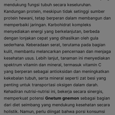
mendukung fungsi tubuh secara keseluruhan.
Kandungan protein, meskipun tidak setinggi sumber
protein hewani, tetap berperan dalam membangun dan
memperbaiki jaringan. Karbohidrat kompleks
menyediakan energi yang berkelanjutan, berbeda
dengan lonjakan cepat yang dihasilkan oleh gula
sederhana. Keberadaan serat, terutama pada bagian
kulit, membantu melancarkan pencernaan dan menjaga
kesehatan usus. Lebih lanjut, tanaman ini menyediakan
spektrum vitamin dan mineral, termasuk vitamin C
yang berperan sebagai antioksidan dan meningkatkan
kekebalan tubuh, serta mineral seperti zat besi yang
penting untuk transportasi oksigen dalam darah.
Kehadiran nutrisi-nutrisi ini, bekerja secara sinergis,
memperkuat potensi
Gnetum gnemon
sebagai bagian
dari diet seimbang yang mendukung kesehatan secara
holistik. Namun, perlu diingat bahwa porsi konsumsi