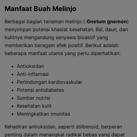
Manfaat Buah Melinjo
Berbagai bagian tanaman melinjo (
Gnetum gnemon
)
menyimpan potensi khasiat kesehatan. Biji, daun, dan
kulitnya mengandung senyawa bioaktif yang
memberikan beragam efek positif. Berikut adalah
beberapa manfaat utama yang perlu diperhatikan:
Antioksidan
Anti-inflamasi
Perlindungan kardiovaskular
Potensi antidiabetes
Sumber nutrisi
Kesehatan kulit
Meningkatkan imunitas
Kehadiran antioksidan, seperti stilbenoid, berperan
penting dalam menangkal radikal bebas yang dapat