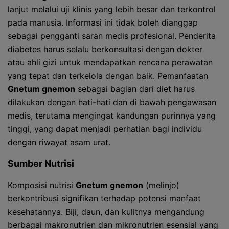
lanjut melalui uji klinis yang lebih besar dan terkontrol
pada manusia. Informasi ini tidak boleh dianggap
sebagai pengganti saran medis profesional. Penderita
diabetes harus selalu berkonsultasi dengan dokter
atau ahli gizi untuk mendapatkan rencana perawatan
yang tepat dan terkelola dengan baik. Pemanfaatan
Gnetum gnemon
sebagai bagian dari diet harus
dilakukan dengan hati-hati dan di bawah pengawasan
medis, terutama mengingat kandungan purinnya yang
tinggi, yang dapat menjadi perhatian bagi individu
dengan riwayat asam urat.
Sumber Nutrisi
Komposisi nutrisi
Gnetum gnemon
(melinjo)
berkontribusi signifikan terhadap potensi manfaat
kesehatannya. Biji, daun, dan kulitnya mengandung
berbagai makronutrien dan mikronutrien esensial yang