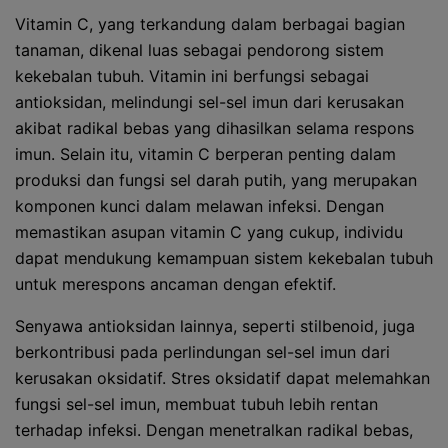
Vitamin C, yang terkandung dalam berbagai bagian
tanaman, dikenal luas sebagai pendorong sistem
kekebalan tubuh. Vitamin ini berfungsi sebagai
antioksidan, melindungi sel-sel imun dari kerusakan
akibat radikal bebas yang dihasilkan selama respons
imun. Selain itu, vitamin C berperan penting dalam
produksi dan fungsi sel darah putih, yang merupakan
komponen kunci dalam melawan infeksi. Dengan
memastikan asupan vitamin C yang cukup, individu
dapat mendukung kemampuan sistem kekebalan tubuh
untuk merespons ancaman dengan efektif.
Senyawa antioksidan lainnya, seperti stilbenoid, juga
berkontribusi pada perlindungan sel-sel imun dari
kerusakan oksidatif. Stres oksidatif dapat melemahkan
fungsi sel-sel imun, membuat tubuh lebih rentan
terhadap infeksi. Dengan menetralkan radikal bebas,