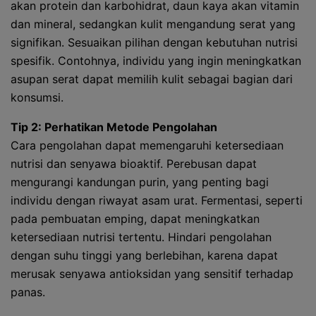
akan protein dan karbohidrat, daun kaya akan vitamin
dan mineral, sedangkan kulit mengandung serat yang
signifikan. Sesuaikan pilihan dengan kebutuhan nutrisi
spesifik. Contohnya, individu yang ingin meningkatkan
asupan serat dapat memilih kulit sebagai bagian dari
konsumsi.
Tip 2: Perhatikan Metode Pengolahan
Cara pengolahan dapat memengaruhi ketersediaan
nutrisi dan senyawa bioaktif. Perebusan dapat
mengurangi kandungan purin, yang penting bagi
individu dengan riwayat asam urat. Fermentasi, seperti
pada pembuatan emping, dapat meningkatkan
ketersediaan nutrisi tertentu. Hindari pengolahan
dengan suhu tinggi yang berlebihan, karena dapat
merusak senyawa antioksidan yang sensitif terhadap
panas.