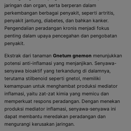
jaringan dan organ, serta berperan dalam
perkembangan berbagai penyakit, seperti artritis,
penyakit jantung, diabetes, dan bahkan kanker.
Pengendalian peradangan kronis menjadi fokus
penting dalam upaya pencegahan dan pengobatan
penyakit.
Ekstrak dari tanaman
Gnetum gnemon
menunjukkan
potensi anti-inflamasi yang menjanjikan. Senyawa-
senyawa bioaktif yang terkandung di dalamnya,
terutama stilbenoid seperti gnetol, memiliki
kemampuan untuk menghambat produksi mediator
inflamasi, yaitu zat-zat kimia yang memicu dan
memperkuat respons peradangan. Dengan menekan
produksi mediator inflamasi, senyawa-senyawa ini
dapat membantu meredakan peradangan dan
mengurangi kerusakan jaringan.