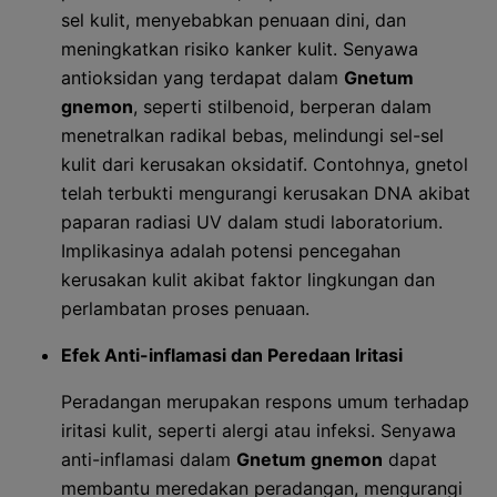
sel kulit, menyebabkan penuaan dini, dan
meningkatkan risiko kanker kulit. Senyawa
antioksidan yang terdapat dalam
Gnetum
gnemon
, seperti stilbenoid, berperan dalam
menetralkan radikal bebas, melindungi sel-sel
kulit dari kerusakan oksidatif. Contohnya, gnetol
telah terbukti mengurangi kerusakan DNA akibat
paparan radiasi UV dalam studi laboratorium.
Implikasinya adalah potensi pencegahan
kerusakan kulit akibat faktor lingkungan dan
perlambatan proses penuaan.
Efek Anti-inflamasi dan Peredaan Iritasi
Peradangan merupakan respons umum terhadap
iritasi kulit, seperti alergi atau infeksi. Senyawa
anti-inflamasi dalam
Gnetum gnemon
dapat
membantu meredakan peradangan, mengurangi