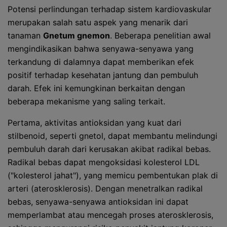
Potensi perlindungan terhadap sistem kardiovaskular
merupakan salah satu aspek yang menarik dari
tanaman
Gnetum gnemon
. Beberapa penelitian awal
mengindikasikan bahwa senyawa-senyawa yang
terkandung di dalamnya dapat memberikan efek
positif terhadap kesehatan jantung dan pembuluh
darah. Efek ini kemungkinan berkaitan dengan
beberapa mekanisme yang saling terkait.
Pertama, aktivitas antioksidan yang kuat dari
stilbenoid, seperti gnetol, dapat membantu melindungi
pembuluh darah dari kerusakan akibat radikal bebas.
Radikal bebas dapat mengoksidasi kolesterol LDL
("kolesterol jahat"), yang memicu pembentukan plak di
arteri (aterosklerosis). Dengan menetralkan radikal
bebas, senyawa-senyawa antioksidan ini dapat
memperlambat atau mencegah proses aterosklerosis,