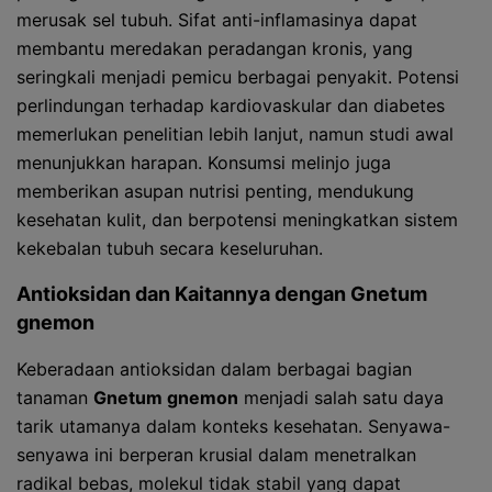
merusak sel tubuh. Sifat anti-inflamasinya dapat
membantu meredakan peradangan kronis, yang
seringkali menjadi pemicu berbagai penyakit. Potensi
perlindungan terhadap kardiovaskular dan diabetes
memerlukan penelitian lebih lanjut, namun studi awal
menunjukkan harapan. Konsumsi melinjo juga
memberikan asupan nutrisi penting, mendukung
kesehatan kulit, dan berpotensi meningkatkan sistem
kekebalan tubuh secara keseluruhan.
Antioksidan dan Kaitannya dengan
Gnetum
gnemon
Keberadaan antioksidan dalam berbagai bagian
tanaman
Gnetum gnemon
menjadi salah satu daya
tarik utamanya dalam konteks kesehatan. Senyawa-
senyawa ini berperan krusial dalam menetralkan
radikal bebas, molekul tidak stabil yang dapat