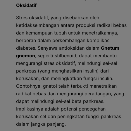
Oksidatif
Stres oksidatif, yang disebabkan oleh
ketidakseimbangan antara produksi radikal bebas
dan kemampuan tubuh untuk menetralkannya,
berperan dalam perkembangan komplikasi
diabetes. Senyawa antioksidan dalam
Gnetum
gnemon
, seperti stilbenoid, dapat membantu
mengurangi stres oksidatif, melindungi sel-sel
pankreas (yang menghasilkan insulin) dari
kerusakan, dan meningkatkan fungsi insulin.
Contohnya, gnetol telah terbukti menetralkan
radikal bebas dan mengurangi peradangan, yang
dapat melindungi sel-sel beta pankreas.
Implikasinya adalah potensi pencegahan
kerusakan sel dan peningkatan fungsi pankreas
dalam jangka panjang.