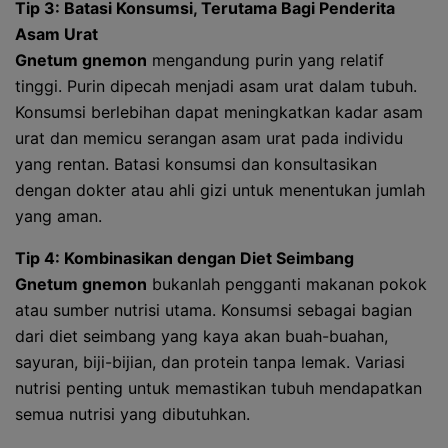
Tip 3: Batasi Konsumsi, Terutama Bagi Penderita
Asam Urat
Gnetum gnemon
mengandung purin yang relatif
tinggi. Purin dipecah menjadi asam urat dalam tubuh.
Konsumsi berlebihan dapat meningkatkan kadar asam
urat dan memicu serangan asam urat pada individu
yang rentan. Batasi konsumsi dan konsultasikan
dengan dokter atau ahli gizi untuk menentukan jumlah
yang aman.
Tip 4: Kombinasikan dengan Diet Seimbang
Gnetum gnemon
bukanlah pengganti makanan pokok
atau sumber nutrisi utama. Konsumsi sebagai bagian
dari diet seimbang yang kaya akan buah-buahan,
sayuran, biji-bijian, dan protein tanpa lemak. Variasi
nutrisi penting untuk memastikan tubuh mendapatkan
semua nutrisi yang dibutuhkan.