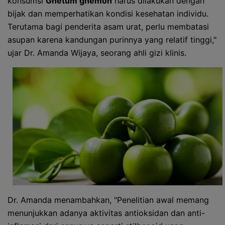
konsumsi
Gnetum gnemon
harus dilakukan dengan
bijak dan memperhatikan kondisi kesehatan individu.
Terutama bagi penderita asam urat, perlu membatasi
asupan karena kandungan purinnya yang relatif tinggi,"
ujar Dr. Amanda Wijaya, seorang ahli gizi klinis.
Dr. Amanda menambahkan, "Penelitian awal memang
menunjukkan adanya aktivitas antioksidan dan anti-