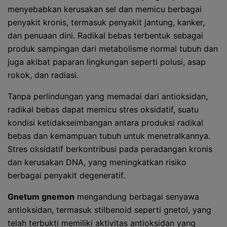
menyebabkan kerusakan sel dan memicu berbagai
penyakit kronis, termasuk penyakit jantung, kanker,
dan penuaan dini. Radikal bebas terbentuk sebagai
produk sampingan dari metabolisme normal tubuh dan
juga akibat paparan lingkungan seperti polusi, asap
rokok, dan radiasi.
Tanpa perlindungan yang memadai dari antioksidan,
radikal bebas dapat memicu stres oksidatif, suatu
kondisi ketidakseimbangan antara produksi radikal
bebas dan kemampuan tubuh untuk menetralkannya.
Stres oksidatif berkontribusi pada peradangan kronis
dan kerusakan DNA, yang meningkatkan risiko
berbagai penyakit degeneratif.
Gnetum gnemon
mengandung berbagai senyawa
antioksidan, termasuk stilbenoid seperti gnetol, yang
telah terbukti memiliki aktivitas antioksidan yang