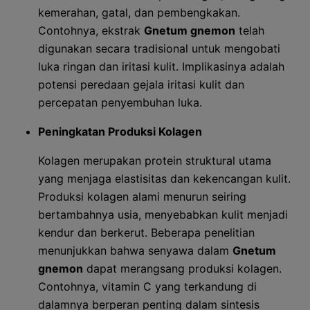
kemerahan, gatal, dan pembengkakan.
Contohnya, ekstrak
Gnetum gnemon
telah
digunakan secara tradisional untuk mengobati
luka ringan dan iritasi kulit. Implikasinya adalah
potensi peredaan gejala iritasi kulit dan
percepatan penyembuhan luka.
Peningkatan Produksi Kolagen
Kolagen merupakan protein struktural utama
yang menjaga elastisitas dan kekencangan kulit.
Produksi kolagen alami menurun seiring
bertambahnya usia, menyebabkan kulit menjadi
kendur dan berkerut. Beberapa penelitian
menunjukkan bahwa senyawa dalam
Gnetum
gnemon
dapat merangsang produksi kolagen.
Contohnya, vitamin C yang terkandung di
dalamnya berperan penting dalam sintesis