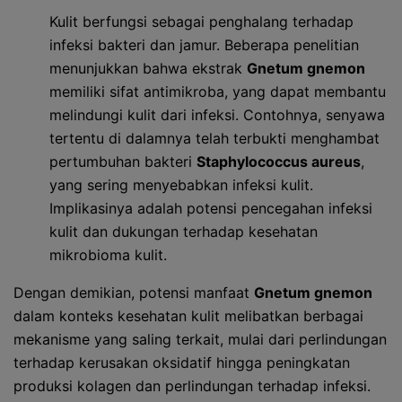
Kulit berfungsi sebagai penghalang terhadap
infeksi bakteri dan jamur. Beberapa penelitian
menunjukkan bahwa ekstrak
Gnetum gnemon
memiliki sifat antimikroba, yang dapat membantu
melindungi kulit dari infeksi. Contohnya, senyawa
tertentu di dalamnya telah terbukti menghambat
pertumbuhan bakteri
Staphylococcus aureus
,
yang sering menyebabkan infeksi kulit.
Implikasinya adalah potensi pencegahan infeksi
kulit dan dukungan terhadap kesehatan
mikrobioma kulit.
Dengan demikian, potensi manfaat
Gnetum gnemon
dalam konteks kesehatan kulit melibatkan berbagai
mekanisme yang saling terkait, mulai dari perlindungan
terhadap kerusakan oksidatif hingga peningkatan
produksi kolagen dan perlindungan terhadap infeksi.