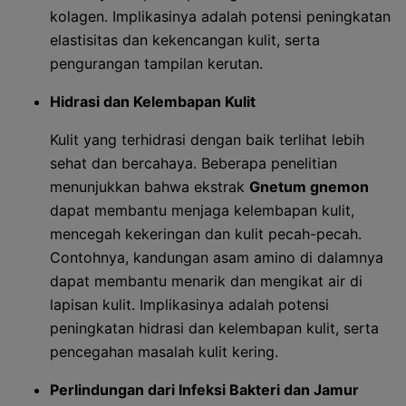
kolagen. Implikasinya adalah potensi peningkatan
elastisitas dan kekencangan kulit, serta
pengurangan tampilan kerutan.
Hidrasi dan Kelembapan Kulit
Kulit yang terhidrasi dengan baik terlihat lebih
sehat dan bercahaya. Beberapa penelitian
menunjukkan bahwa ekstrak
Gnetum gnemon
dapat membantu menjaga kelembapan kulit,
mencegah kekeringan dan kulit pecah-pecah.
Contohnya, kandungan asam amino di dalamnya
dapat membantu menarik dan mengikat air di
lapisan kulit. Implikasinya adalah potensi
peningkatan hidrasi dan kelembapan kulit, serta
pencegahan masalah kulit kering.
Perlindungan dari Infeksi Bakteri dan Jamur