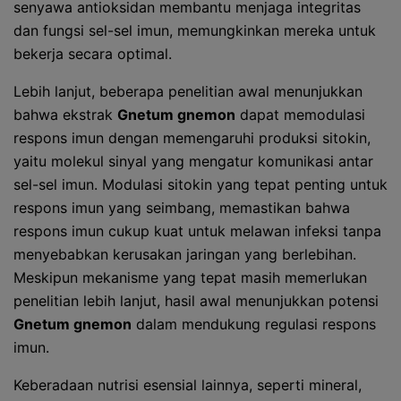
senyawa antioksidan membantu menjaga integritas
dan fungsi sel-sel imun, memungkinkan mereka untuk
bekerja secara optimal.
Lebih lanjut, beberapa penelitian awal menunjukkan
bahwa ekstrak
Gnetum gnemon
dapat memodulasi
respons imun dengan memengaruhi produksi sitokin,
yaitu molekul sinyal yang mengatur komunikasi antar
sel-sel imun. Modulasi sitokin yang tepat penting untuk
respons imun yang seimbang, memastikan bahwa
respons imun cukup kuat untuk melawan infeksi tanpa
menyebabkan kerusakan jaringan yang berlebihan.
Meskipun mekanisme yang tepat masih memerlukan
penelitian lebih lanjut, hasil awal menunjukkan potensi
Gnetum gnemon
dalam mendukung regulasi respons
imun.
Keberadaan nutrisi esensial lainnya, seperti mineral,