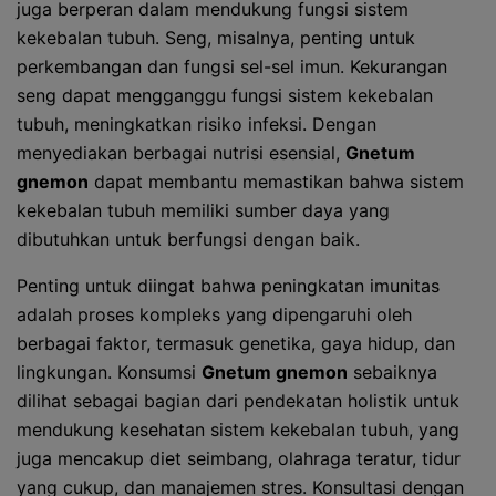
juga berperan dalam mendukung fungsi sistem
kekebalan tubuh. Seng, misalnya, penting untuk
perkembangan dan fungsi sel-sel imun. Kekurangan
seng dapat mengganggu fungsi sistem kekebalan
tubuh, meningkatkan risiko infeksi. Dengan
menyediakan berbagai nutrisi esensial,
Gnetum
gnemon
dapat membantu memastikan bahwa sistem
kekebalan tubuh memiliki sumber daya yang
dibutuhkan untuk berfungsi dengan baik.
Penting untuk diingat bahwa peningkatan imunitas
adalah proses kompleks yang dipengaruhi oleh
berbagai faktor, termasuk genetika, gaya hidup, dan
lingkungan. Konsumsi
Gnetum gnemon
sebaiknya
dilihat sebagai bagian dari pendekatan holistik untuk
mendukung kesehatan sistem kekebalan tubuh, yang
juga mencakup diet seimbang, olahraga teratur, tidur
yang cukup, dan manajemen stres. Konsultasi dengan