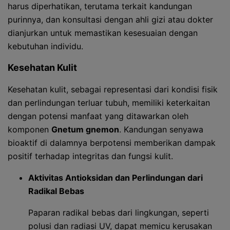
harus diperhatikan, terutama terkait kandungan
purinnya, dan konsultasi dengan ahli gizi atau dokter
dianjurkan untuk memastikan kesesuaian dengan
kebutuhan individu.
Kesehatan Kulit
Kesehatan kulit, sebagai representasi dari kondisi fisik
dan perlindungan terluar tubuh, memiliki keterkaitan
dengan potensi manfaat yang ditawarkan oleh
komponen
Gnetum gnemon
. Kandungan senyawa
bioaktif di dalamnya berpotensi memberikan dampak
positif terhadap integritas dan fungsi kulit.
Aktivitas Antioksidan dan Perlindungan dari
Radikal Bebas
Paparan radikal bebas dari lingkungan, seperti
polusi dan radiasi UV, dapat memicu kerusakan