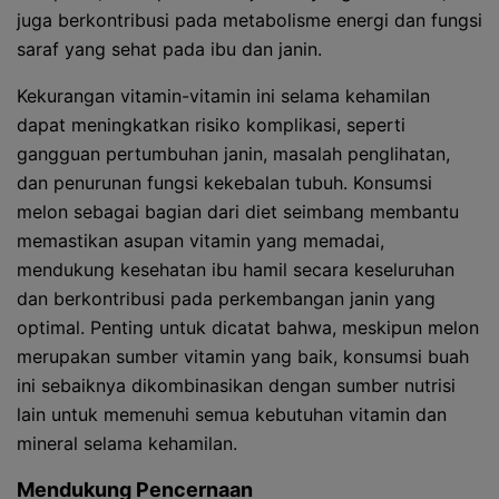
juga berkontribusi pada metabolisme energi dan fungsi
saraf yang sehat pada ibu dan janin.
Kekurangan vitamin-vitamin ini selama kehamilan
dapat meningkatkan risiko komplikasi, seperti
gangguan pertumbuhan janin, masalah penglihatan,
dan penurunan fungsi kekebalan tubuh. Konsumsi
melon sebagai bagian dari diet seimbang membantu
memastikan asupan vitamin yang memadai,
mendukung kesehatan ibu hamil secara keseluruhan
dan berkontribusi pada perkembangan janin yang
optimal. Penting untuk dicatat bahwa, meskipun melon
merupakan sumber vitamin yang baik, konsumsi buah
ini sebaiknya dikombinasikan dengan sumber nutrisi
lain untuk memenuhi semua kebutuhan vitamin dan
mineral selama kehamilan.
Mendukung Pencernaan