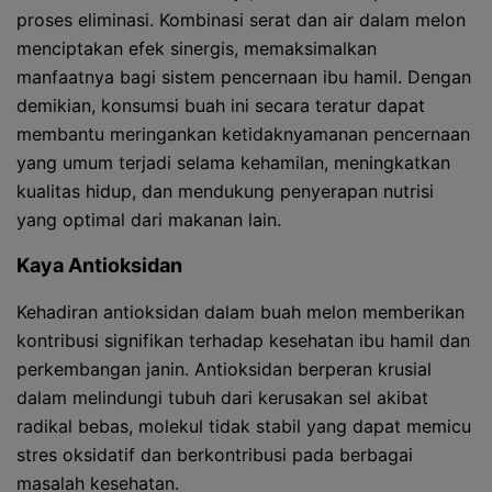
proses eliminasi. Kombinasi serat dan air dalam melon
menciptakan efek sinergis, memaksimalkan
manfaatnya bagi sistem pencernaan ibu hamil. Dengan
demikian, konsumsi buah ini secara teratur dapat
membantu meringankan ketidaknyamanan pencernaan
yang umum terjadi selama kehamilan, meningkatkan
kualitas hidup, dan mendukung penyerapan nutrisi
yang optimal dari makanan lain.
Kaya Antioksidan
Kehadiran antioksidan dalam buah melon memberikan
kontribusi signifikan terhadap kesehatan ibu hamil dan
perkembangan janin. Antioksidan berperan krusial
dalam melindungi tubuh dari kerusakan sel akibat
radikal bebas, molekul tidak stabil yang dapat memicu
stres oksidatif dan berkontribusi pada berbagai
masalah kesehatan.