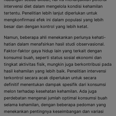
intervensi diet dalam mengelola kondisi kehamilan
tertentu. Penelitian lebih lanjut diperlukan untuk
mengkonfirmasi efek ini dalam populasi yang lebih
besar dan dengan kontrol yang lebih ketat.
Namun, beberapa ahli menekankan perlunya kehati-
hatian dalam menafsirkan hasil studi observasional.
Faktor-faktor gaya hidup lain yang terkait dengan
konsumsi buah, seperti status sosial ekonomi dan
tingkat aktivitas fisik, mungkin juga berkontribusi pada
hasil kehamilan yang lebih baik. Penelitian intervensi
terkontrol secara acak diperlukan untuk secara
definitif menentukan dampak spesifik dari konsumsi
melon terhadap kesehatan kehamilan. Ada juga
perdebatan mengenai jumlah optimal konsumsi buah
selama kehamilan, dengan beberapa pedoman yang
menekankan pentingnya keseimbangan dan variasi