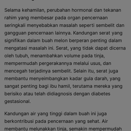
Selama kehamilan, perubahan hormonal dan tekanan
rahim yang membesar pada organ pencernaan
seringkali menyebabkan masalah seperti sembelit dan
gangguan pencernaan lainnya. Kandungan serat yang
signifikan dalam buah melon berperan penting dalam
mengatasi masalah ini. Serat, yang tidak dapat dicerna
oleh tubuh, menambahkan volume pada tinja,
mempermudah pergerakannya melalui usus, dan
mencegah terjadinya sembelit. Selain itu, serat juga
membantu menyeimbangkan kadar gula darah, yang
sangat penting bagi ibu hamil, terutama mereka yang
berisiko atau telah didiagnosis dengan diabetes
gestasional.
Kandungan air yang tinggi dalam buah ini juga
berkontribusi pada pencernaan yang sehat. Air
membantu melunakkan tinja, semakin mempermudah