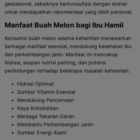
gestasional, sebaiknya berkonsultasi dengan dokter
untuk mendapatkan rekomendasi yang lebih personal.
Manfaat Buah Melon bagi Ibu Hamil
Konsumsi buah melon selama kehamilan menawarkan
berbagai manfaat esensial, mendukung kesehatan ibu
dan perkembangan janin. Manfaat ini mencakup
hidrasi, asupan nutrisi penting, dan potensi
perlindungan terhadap beberapa masalah kehamilan.
Hidrasi Optimal
Sumber Vitamin Esensial
Mendukung Pencernaan
Kaya Antioksidan
Menjaga Tekanan Darah
Membantu Perkembangan Janin
Sumber Energi Alami