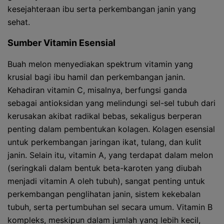
kesejahteraan ibu serta perkembangan janin yang
sehat.
Sumber Vitamin Esensial
Buah melon menyediakan spektrum vitamin yang
krusial bagi ibu hamil dan perkembangan janin.
Kehadiran vitamin C, misalnya, berfungsi ganda
sebagai antioksidan yang melindungi sel-sel tubuh dari
kerusakan akibat radikal bebas, sekaligus berperan
penting dalam pembentukan kolagen. Kolagen esensial
untuk perkembangan jaringan ikat, tulang, dan kulit
janin. Selain itu, vitamin A, yang terdapat dalam melon
(seringkali dalam bentuk beta-karoten yang diubah
menjadi vitamin A oleh tubuh), sangat penting untuk
perkembangan penglihatan janin, sistem kekebalan
tubuh, serta pertumbuhan sel secara umum. Vitamin B
kompleks, meskipun dalam jumlah yang lebih kecil,