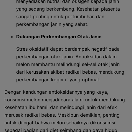
menyediakan nutrisi dan oksigen kepada janin
yang sedang berkembang. Kesehatan plasenta
sangat penting untuk pertumbuhan dan
perkembangan janin yang sehat.
Dukungan Perkembangan Otak Janin
Stres oksidatif dapat berdampak negatif pada
perkembangan otak janin. Antioksidan dalam
melon membantu melindungi sel-sel otak janin
dari kerusakan akibat radikal bebas, mendukung
perkembangan kognitif yang optimal.
Dengan kandungan antioksidannya yang kaya,
konsumsi melon menjadi cara alami untuk mendukung
kesehatan ibu hamil dan melindungi janin dari efek
merusak radikal bebas. Meskipun demikian, penting
untuk diingat bahwa melon sebaiknya dikonsumsi
sebagai bagian dari diet seimbang dan gaya hidup