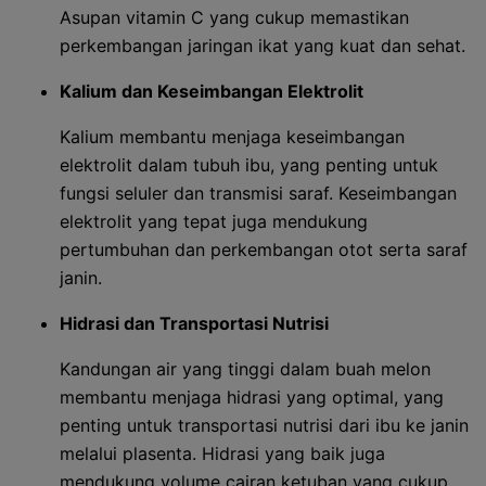
Asupan vitamin C yang cukup memastikan
perkembangan jaringan ikat yang kuat dan sehat.
Kalium dan Keseimbangan Elektrolit
Kalium membantu menjaga keseimbangan
elektrolit dalam tubuh ibu, yang penting untuk
fungsi seluler dan transmisi saraf. Keseimbangan
elektrolit yang tepat juga mendukung
pertumbuhan dan perkembangan otot serta saraf
janin.
Hidrasi dan Transportasi Nutrisi
Kandungan air yang tinggi dalam buah melon
membantu menjaga hidrasi yang optimal, yang
penting untuk transportasi nutrisi dari ibu ke janin
melalui plasenta. Hidrasi yang baik juga
mendukung volume cairan ketuban yang cukup.