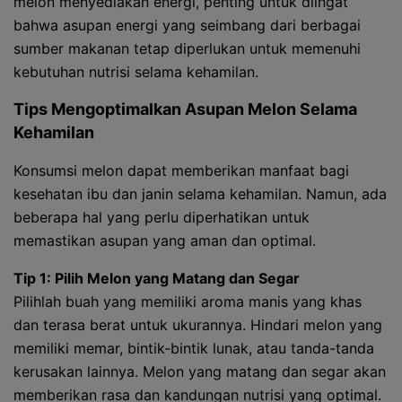
melon menyediakan energi, penting untuk diingat
bahwa asupan energi yang seimbang dari berbagai
sumber makanan tetap diperlukan untuk memenuhi
kebutuhan nutrisi selama kehamilan.
Tips Mengoptimalkan Asupan Melon Selama
Kehamilan
Konsumsi melon dapat memberikan manfaat bagi
kesehatan ibu dan janin selama kehamilan. Namun, ada
beberapa hal yang perlu diperhatikan untuk
memastikan asupan yang aman dan optimal.
Tip 1: Pilih Melon yang Matang dan Segar
Pilihlah buah yang memiliki aroma manis yang khas
dan terasa berat untuk ukurannya. Hindari melon yang
memiliki memar, bintik-bintik lunak, atau tanda-tanda
kerusakan lainnya. Melon yang matang dan segar akan
memberikan rasa dan kandungan nutrisi yang optimal.