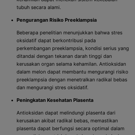
tubuh secara alami.
Pengurangan Risiko Preeklampsia
Beberapa penelitian menunjukkan bahwa stres
oksidatif dapat berkontribusi pada
perkembangan preeklampsia, kondisi serius yang
ditandai dengan tekanan darah tinggi dan
kerusakan organ selama kehamilan. Antioksidan
dalam melon dapat membantu mengurangi risiko
preeklampsia dengan menetralkan radikal bebas
dan mengurangi stres oksidatif.
Peningkatan Kesehatan Plasenta
Antioksidan dapat melindungi plasenta dari
kerusakan akibat radikal bebas, memastikan
plasenta dapat berfungsi secara optimal dalam