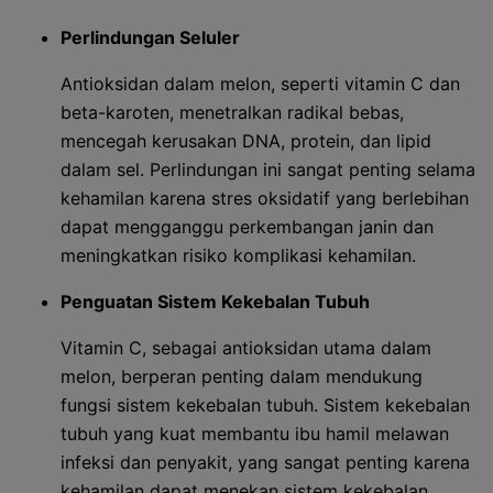
Perlindungan Seluler
Antioksidan dalam melon, seperti vitamin C dan
beta-karoten, menetralkan radikal bebas,
mencegah kerusakan DNA, protein, dan lipid
dalam sel. Perlindungan ini sangat penting selama
kehamilan karena stres oksidatif yang berlebihan
dapat mengganggu perkembangan janin dan
meningkatkan risiko komplikasi kehamilan.
Penguatan Sistem Kekebalan Tubuh
Vitamin C, sebagai antioksidan utama dalam
melon, berperan penting dalam mendukung
fungsi sistem kekebalan tubuh. Sistem kekebalan
tubuh yang kuat membantu ibu hamil melawan
infeksi dan penyakit, yang sangat penting karena
kehamilan dapat menekan sistem kekebalan