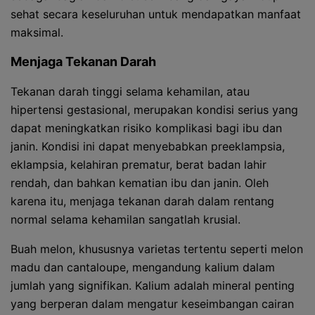
sehat secara keseluruhan untuk mendapatkan manfaat
maksimal.
Menjaga Tekanan Darah
Tekanan darah tinggi selama kehamilan, atau
hipertensi gestasional, merupakan kondisi serius yang
dapat meningkatkan risiko komplikasi bagi ibu dan
janin. Kondisi ini dapat menyebabkan preeklampsia,
eklampsia, kelahiran prematur, berat badan lahir
rendah, dan bahkan kematian ibu dan janin. Oleh
karena itu, menjaga tekanan darah dalam rentang
normal selama kehamilan sangatlah krusial.
Buah melon, khususnya varietas tertentu seperti melon
madu dan cantaloupe, mengandung kalium dalam
jumlah yang signifikan. Kalium adalah mineral penting
yang berperan dalam mengatur keseimbangan cairan