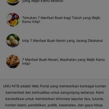
yang Wajib Kamu Ketahui!
Temukan 7 Manfaat Buah bagi Tubuh yang Wajib
Kamu Intip!
Intip 7 Manfaat Buah Kemiri yang Jarang Diketahui
7 Manfaat Buah Kenari, Kesehatan yang Wajib Kamu
Intip!
UNU-NTB adalah Web Portal yang memberikan berbagai konten
bermanfaat dan berkualitas untuk pengunjung setianya. Kami
berdedikasi untuk memberikan informasi seputar tips, tutorial,
konten islami, pendidikan, politik, kesehatan, dan gaya hidup.