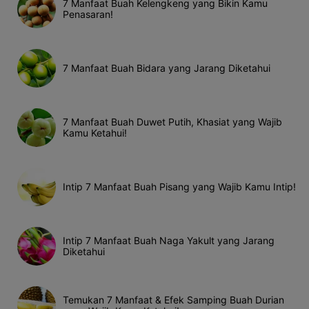
7 Manfaat Buah Kelengkeng yang Bikin Kamu
Penasaran!
7 Manfaat Buah Bidara yang Jarang Diketahui
7 Manfaat Buah Duwet Putih, Khasiat yang Wajib
Kamu Ketahui!
Intip 7 Manfaat Buah Pisang yang Wajib Kamu Intip!
Intip 7 Manfaat Buah Naga Yakult yang Jarang
Diketahui
Temukan 7 Manfaat & Efek Samping Buah Durian