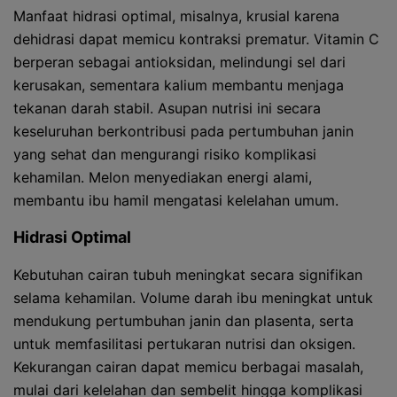
Manfaat hidrasi optimal, misalnya, krusial karena
dehidrasi dapat memicu kontraksi prematur. Vitamin C
berperan sebagai antioksidan, melindungi sel dari
kerusakan, sementara kalium membantu menjaga
tekanan darah stabil. Asupan nutrisi ini secara
keseluruhan berkontribusi pada pertumbuhan janin
yang sehat dan mengurangi risiko komplikasi
kehamilan. Melon menyediakan energi alami,
membantu ibu hamil mengatasi kelelahan umum.
Hidrasi Optimal
Kebutuhan cairan tubuh meningkat secara signifikan
selama kehamilan. Volume darah ibu meningkat untuk
mendukung pertumbuhan janin dan plasenta, serta
untuk memfasilitasi pertukaran nutrisi dan oksigen.
Kekurangan cairan dapat memicu berbagai masalah,
mulai dari kelelahan dan sembelit hingga komplikasi