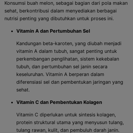
Konsumsi buah melon, sebagai bagian dari pola makan
sehat, berkontribusi dalam menyediakan berbagai
nutrisi penting yang dibutuhkan untuk proses ini.
Vitamin A dan Pertumbuhan Sel
Kandungan beta-karoten, yang diubah menjadi
vitamin A dalam tubuh, sangat penting untuk
perkembangan penglihatan, sistem kekebalan
tubuh, dan pertumbuhan sel janin secara
keseluruhan. Vitamin A berperan dalam
diferensiasi sel dan pembentukan jaringan yang
sehat.
Vitamin C dan Pembentukan Kolagen
Vitamin C diperlukan untuk sintesis kolagen,
protein struktural utama yang menyusun tulang,
tulang rawan, kulit, dan pembuluh darah janin.