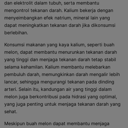
dan elektrolit dalam tubuh, serta membantu
mengontrol tekanan darah. Kalium bekerja dengan
menyeimbangkan efek natrium, mineral lain yang
dapat meningkatkan tekanan darah jika dikonsumsi
berlebihan.
Konsumsi makanan yang kaya kalium, seperti buah
melon, dapat membantu menurunkan tekanan darah
yang tinggi dan menjaga tekanan darah tetap stabil
selama kehamilan. Kalium membantu melebarkan
pembuluh darah, memungkinkan darah mengalir lebih
lancar, sehingga mengurangi tekanan pada dinding
arteri. Selain itu, kandungan air yang tinggi dalam
melon juga berkontribusi pada hidrasi yang optimal,
yang juga penting untuk menjaga tekanan darah yang
sehat.
Meskipun buah melon dapat membantu menjaga