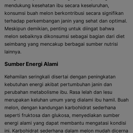
mendukung kesehatan ibu secara keseluruhan,
konsumsi buah melon berkontribusi secara signifikan
terhadap perkembangan janin yang sehat dan optimal.
Meskipun demikian, penting untuk diingat bahwa
melon sebaiknya dikonsumsi sebagai bagian dari diet
seimbang yang mencakup berbagai sumber nutrisi
lainnya.
Sumber Energi Alami
Kehamilan seringkali disertai dengan peningkatan
kebutuhan energi akibat pertumbuhan janin dan
perubahan metabolisme ibu. Rasa lelah dan lesu
merupakan keluhan umum yang dialami ibu hamil. Buah
melon, dengan kandungan karbohidrat sederhana
seperti fruktosa dan glukosa, menyediakan sumber
energi alami yang dapat membantu mengatasi kondisi
ini. Karbohidrat sederhana dalam melon mudah dicerna