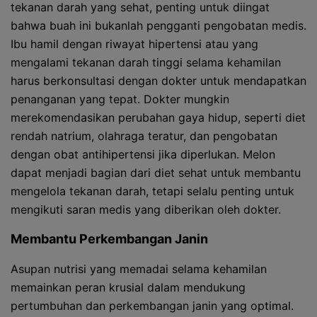
tekanan darah yang sehat, penting untuk diingat
bahwa buah ini bukanlah pengganti pengobatan medis.
Ibu hamil dengan riwayat hipertensi atau yang
mengalami tekanan darah tinggi selama kehamilan
harus berkonsultasi dengan dokter untuk mendapatkan
penanganan yang tepat. Dokter mungkin
merekomendasikan perubahan gaya hidup, seperti diet
rendah natrium, olahraga teratur, dan pengobatan
dengan obat antihipertensi jika diperlukan. Melon
dapat menjadi bagian dari diet sehat untuk membantu
mengelola tekanan darah, tetapi selalu penting untuk
mengikuti saran medis yang diberikan oleh dokter.
Membantu Perkembangan Janin
Asupan nutrisi yang memadai selama kehamilan
memainkan peran krusial dalam mendukung
pertumbuhan dan perkembangan janin yang optimal.