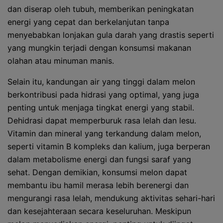
dan diserap oleh tubuh, memberikan peningkatan
energi yang cepat dan berkelanjutan tanpa
menyebabkan lonjakan gula darah yang drastis seperti
yang mungkin terjadi dengan konsumsi makanan
olahan atau minuman manis.
Selain itu, kandungan air yang tinggi dalam melon
berkontribusi pada hidrasi yang optimal, yang juga
penting untuk menjaga tingkat energi yang stabil.
Dehidrasi dapat memperburuk rasa lelah dan lesu.
Vitamin dan mineral yang terkandung dalam melon,
seperti vitamin B kompleks dan kalium, juga berperan
dalam metabolisme energi dan fungsi saraf yang
sehat. Dengan demikian, konsumsi melon dapat
membantu ibu hamil merasa lebih berenergi dan
mengurangi rasa lelah, mendukung aktivitas sehari-hari
dan kesejahteraan secara keseluruhan. Meskipun