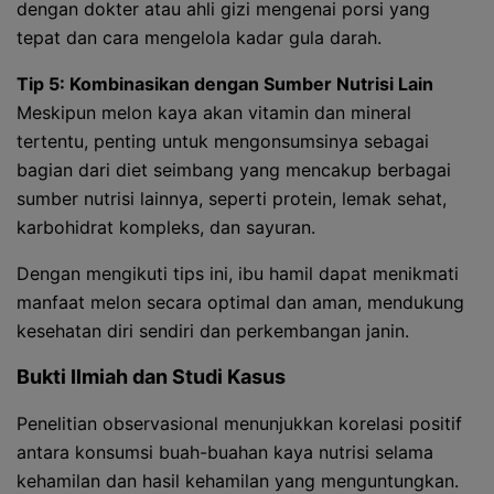
dengan dokter atau ahli gizi mengenai porsi yang
tepat dan cara mengelola kadar gula darah.
Tip 5: Kombinasikan dengan Sumber Nutrisi Lain
Meskipun melon kaya akan vitamin dan mineral
tertentu, penting untuk mengonsumsinya sebagai
bagian dari diet seimbang yang mencakup berbagai
sumber nutrisi lainnya, seperti protein, lemak sehat,
karbohidrat kompleks, dan sayuran.
Dengan mengikuti tips ini, ibu hamil dapat menikmati
manfaat melon secara optimal dan aman, mendukung
kesehatan diri sendiri dan perkembangan janin.
Bukti Ilmiah dan Studi Kasus
Penelitian observasional menunjukkan korelasi positif
antara konsumsi buah-buahan kaya nutrisi selama
kehamilan dan hasil kehamilan yang menguntungkan.