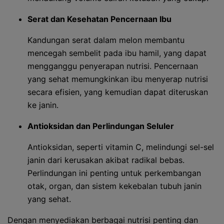
Serat dan Kesehatan Pencernaan Ibu
Kandungan serat dalam melon membantu
mencegah sembelit pada ibu hamil, yang dapat
mengganggu penyerapan nutrisi. Pencernaan
yang sehat memungkinkan ibu menyerap nutrisi
secara efisien, yang kemudian dapat diteruskan
ke janin.
Antioksidan dan Perlindungan Seluler
Antioksidan, seperti vitamin C, melindungi sel-sel
janin dari kerusakan akibat radikal bebas.
Perlindungan ini penting untuk perkembangan
otak, organ, dan sistem kekebalan tubuh janin
yang sehat.
Dengan menyediakan berbagai nutrisi penting dan