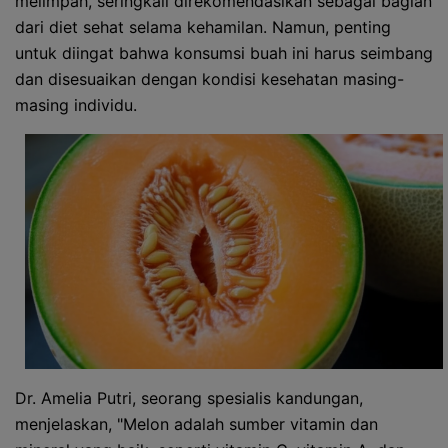
melimpah, seringkali direkomendasikan sebagai bagian
dari diet sehat selama kehamilan. Namun, penting
untuk diingat bahwa konsumsi buah ini harus seimbang
dan disesuaikan dengan kondisi kesehatan masing-
masing individu.
Dr. Amelia Putri, seorang spesialis kandungan,
menjelaskan, "Melon adalah sumber vitamin dan