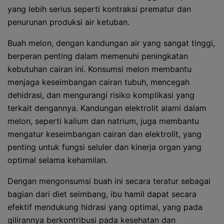
yang lebih serius seperti kontraksi prematur dan
penurunan produksi air ketuban.
Buah melon, dengan kandungan air yang sangat tinggi,
berperan penting dalam memenuhi peningkatan
kebutuhan cairan ini. Konsumsi melon membantu
menjaga keseimbangan cairan tubuh, mencegah
dehidrasi, dan mengurangi risiko komplikasi yang
terkait dengannya. Kandungan elektrolit alami dalam
melon, seperti kalium dan natrium, juga membantu
mengatur keseimbangan cairan dan elektrolit, yang
penting untuk fungsi seluler dan kinerja organ yang
optimal selama kehamilan.
Dengan mengonsumsi buah ini secara teratur sebagai
bagian dari diet seimbang, ibu hamil dapat secara
efektif mendukung hidrasi yang optimal, yang pada
gilirannya berkontribusi pada kesehatan dan