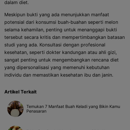
dalam diet.
Meskipun bukti yang ada menunjukkan manfaat
potensial dari konsumsi buah-buahan seperti melon
selama kehamilan, penting untuk menanggapi bukti
tersebut secara kritis dan mempertimbangkan batasan
studi yang ada. Konsultasi dengan profesional
kesehatan, seperti dokter kandungan atau ahli gizi,
sangat penting untuk mengembangkan rencana diet
yang dipersonalisasi yang memenuhi kebutuhan
individu dan memastikan kesehatan ibu dan janin.
Artikel Terkait
Temukan 7 Manfaat Buah Keladi yang Bikin Kamu
Penasaran