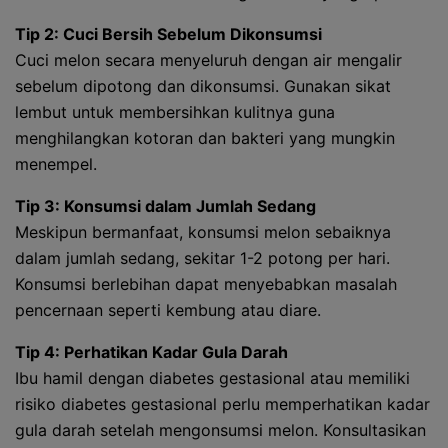
Tip 2: Cuci Bersih Sebelum Dikonsumsi
Cuci melon secara menyeluruh dengan air mengalir
sebelum dipotong dan dikonsumsi. Gunakan sikat
lembut untuk membersihkan kulitnya guna
menghilangkan kotoran dan bakteri yang mungkin
menempel.
Tip 3: Konsumsi dalam Jumlah Sedang
Meskipun bermanfaat, konsumsi melon sebaiknya
dalam jumlah sedang, sekitar 1-2 potong per hari.
Konsumsi berlebihan dapat menyebabkan masalah
pencernaan seperti kembung atau diare.
Tip 4: Perhatikan Kadar Gula Darah
Ibu hamil dengan diabetes gestasional atau memiliki
risiko diabetes gestasional perlu memperhatikan kadar
gula darah setelah mengonsumsi melon. Konsultasikan