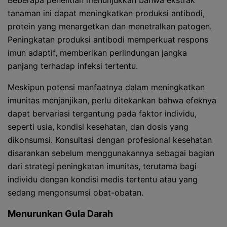
Beberapa penelitian menunjukkan bahwa ekstrak
tanaman ini dapat meningkatkan produksi antibodi,
protein yang menargetkan dan menetralkan patogen.
Peningkatan produksi antibodi memperkuat respons
imun adaptif, memberikan perlindungan jangka
panjang terhadap infeksi tertentu.
Meskipun potensi manfaatnya dalam meningkatkan
imunitas menjanjikan, perlu ditekankan bahwa efeknya
dapat bervariasi tergantung pada faktor individu,
seperti usia, kondisi kesehatan, dan dosis yang
dikonsumsi. Konsultasi dengan profesional kesehatan
disarankan sebelum menggunakannya sebagai bagian
dari strategi peningkatan imunitas, terutama bagi
individu dengan kondisi medis tertentu atau yang
sedang mengonsumsi obat-obatan.
Menurunkan Gula Darah