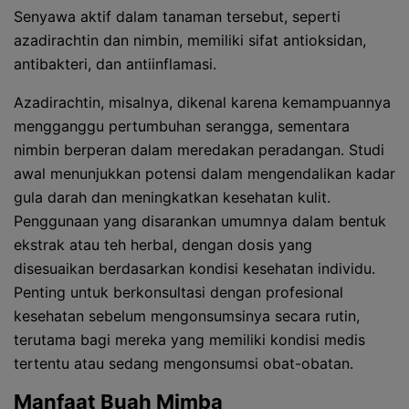
Senyawa aktif dalam tanaman tersebut, seperti
azadirachtin dan nimbin, memiliki sifat antioksidan,
antibakteri, dan antiinflamasi.
Azadirachtin, misalnya, dikenal karena kemampuannya
mengganggu pertumbuhan serangga, sementara
nimbin berperan dalam meredakan peradangan. Studi
awal menunjukkan potensi dalam mengendalikan kadar
gula darah dan meningkatkan kesehatan kulit.
Penggunaan yang disarankan umumnya dalam bentuk
ekstrak atau teh herbal, dengan dosis yang
disesuaikan berdasarkan kondisi kesehatan individu.
Penting untuk berkonsultasi dengan profesional
kesehatan sebelum mengonsumsinya secara rutin,
terutama bagi mereka yang memiliki kondisi medis
tertentu atau sedang mengonsumsi obat-obatan.
Manfaat Buah Mimba