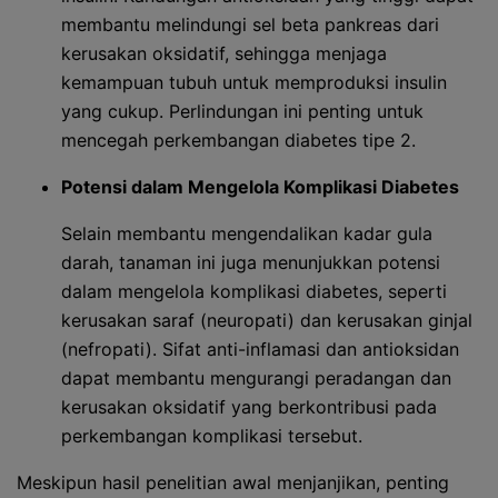
membantu melindungi sel beta pankreas dari
kerusakan oksidatif, sehingga menjaga
kemampuan tubuh untuk memproduksi insulin
yang cukup. Perlindungan ini penting untuk
mencegah perkembangan diabetes tipe 2.
Potensi dalam Mengelola Komplikasi Diabetes
Selain membantu mengendalikan kadar gula
darah, tanaman ini juga menunjukkan potensi
dalam mengelola komplikasi diabetes, seperti
kerusakan saraf (neuropati) dan kerusakan ginjal
(nefropati). Sifat anti-inflamasi dan antioksidan
dapat membantu mengurangi peradangan dan
kerusakan oksidatif yang berkontribusi pada
perkembangan komplikasi tersebut.
Meskipun hasil penelitian awal menjanjikan, penting