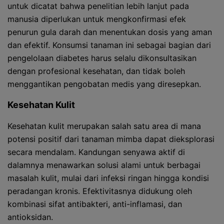
untuk dicatat bahwa penelitian lebih lanjut pada
manusia diperlukan untuk mengkonfirmasi efek
penurun gula darah dan menentukan dosis yang aman
dan efektif. Konsumsi tanaman ini sebagai bagian dari
pengelolaan diabetes harus selalu dikonsultasikan
dengan profesional kesehatan, dan tidak boleh
menggantikan pengobatan medis yang diresepkan.
Kesehatan Kulit
Kesehatan kulit merupakan salah satu area di mana
potensi positif dari tanaman mimba dapat dieksplorasi
secara mendalam. Kandungan senyawa aktif di
dalamnya menawarkan solusi alami untuk berbagai
masalah kulit, mulai dari infeksi ringan hingga kondisi
peradangan kronis. Efektivitasnya didukung oleh
kombinasi sifat antibakteri, anti-inflamasi, dan
antioksidan.