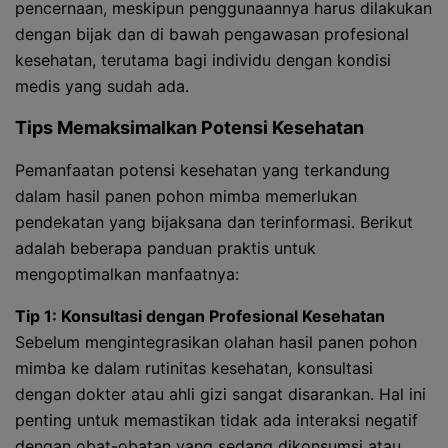
pencernaan, meskipun penggunaannya harus dilakukan
dengan bijak dan di bawah pengawasan profesional
kesehatan, terutama bagi individu dengan kondisi
medis yang sudah ada.
Tips Memaksimalkan Potensi Kesehatan
Pemanfaatan potensi kesehatan yang terkandung
dalam hasil panen pohon mimba memerlukan
pendekatan yang bijaksana dan terinformasi. Berikut
adalah beberapa panduan praktis untuk
mengoptimalkan manfaatnya:
Tip 1: Konsultasi dengan Profesional Kesehatan
Sebelum mengintegrasikan olahan hasil panen pohon
mimba ke dalam rutinitas kesehatan, konsultasi
dengan dokter atau ahli gizi sangat disarankan. Hal ini
penting untuk memastikan tidak ada interaksi negatif
dengan obat-obatan yang sedang dikonsumsi atau