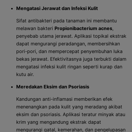
Mengatasi Jerawat dan Infeksi Kulit
Sifat antibakteri pada tanaman ini membantu
melawan bakteri
Propionibacterium acnes
,
penyebab utama jerawat. Aplikasi topikal ekstrak
dapat mengurangi peradangan, membersihkan
pori-pori, dan mempercepat penyembuhan luka
bekas jerawat. Efektivitasnya juga terbukti dalam
mengatasi infeksi kulit ringan seperti kurap dan
kutu air.
Meredakan Eksim dan Psoriasis
Kandungan anti-inflamasi memberikan efek
menenangkan pada kulit yang meradang akibat
eksim dan psoriasis. Aplikasi teratur minyak atau
krim yang mengandung ekstrak dapat
mengurangi gatal, kemerahan, dan pengelupasan