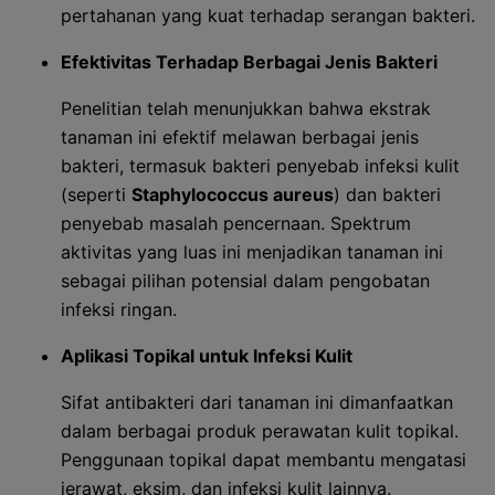
pertahanan yang kuat terhadap serangan bakteri.
Efektivitas Terhadap Berbagai Jenis Bakteri
Penelitian telah menunjukkan bahwa ekstrak
tanaman ini efektif melawan berbagai jenis
bakteri, termasuk bakteri penyebab infeksi kulit
(seperti
Staphylococcus aureus
) dan bakteri
penyebab masalah pencernaan. Spektrum
aktivitas yang luas ini menjadikan tanaman ini
sebagai pilihan potensial dalam pengobatan
infeksi ringan.
Aplikasi Topikal untuk Infeksi Kulit
Sifat antibakteri dari tanaman ini dimanfaatkan
dalam berbagai produk perawatan kulit topikal.
Penggunaan topikal dapat membantu mengatasi
jerawat, eksim, dan infeksi kulit lainnya.