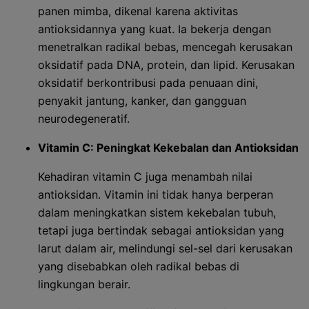
panen mimba, dikenal karena aktivitas
antioksidannya yang kuat. Ia bekerja dengan
menetralkan radikal bebas, mencegah kerusakan
oksidatif pada DNA, protein, dan lipid. Kerusakan
oksidatif berkontribusi pada penuaan dini,
penyakit jantung, kanker, dan gangguan
neurodegeneratif.
Vitamin C: Peningkat Kekebalan dan Antioksidan
Kehadiran vitamin C juga menambah nilai
antioksidan. Vitamin ini tidak hanya berperan
dalam meningkatkan sistem kekebalan tubuh,
tetapi juga bertindak sebagai antioksidan yang
larut dalam air, melindungi sel-sel dari kerusakan
yang disebabkan oleh radikal bebas di
lingkungan berair.