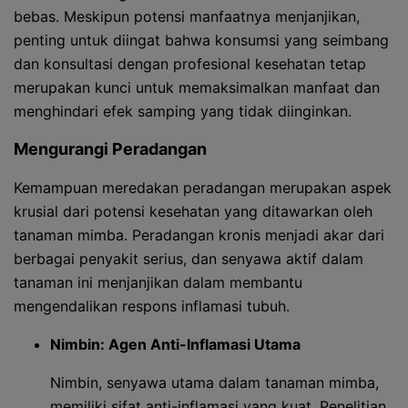
bebas. Meskipun potensi manfaatnya menjanjikan,
penting untuk diingat bahwa konsumsi yang seimbang
dan konsultasi dengan profesional kesehatan tetap
merupakan kunci untuk memaksimalkan manfaat dan
menghindari efek samping yang tidak diinginkan.
Mengurangi Peradangan
Kemampuan meredakan peradangan merupakan aspek
krusial dari potensi kesehatan yang ditawarkan oleh
tanaman mimba. Peradangan kronis menjadi akar dari
berbagai penyakit serius, dan senyawa aktif dalam
tanaman ini menjanjikan dalam membantu
mengendalikan respons inflamasi tubuh.
Nimbin: Agen Anti-Inflamasi Utama
Nimbin, senyawa utama dalam tanaman mimba,
memiliki sifat anti-inflamasi yang kuat. Penelitian