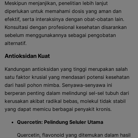
Meskipun menjanjikan, penelitian lebih lanjut
diperlukan untuk memahami dosis yang aman dan
efektif, serta interaksinya dengan obat-obatan lain.
Konsultasi dengan profesional kesehatan disarankan
sebelum menggunakannya sebagai pengobatan
alternatif.
Antioksidan Kuat
Kandungan antioksidan yang tinggi merupakan salah
satu faktor krusial yang mendasari potensi kesehatan
dari hasil pohon mimba. Senyawa-senyawa ini
berperan penting dalam melindungi sel-sel tubuh dari
kerusakan akibat radikal bebas, molekul tidak stabil
yang dapat memicu berbagai penyakit kronis.
Quercetin: Pelindung Seluler Utama
Quercetin, flavonoid yang ditemukan dalam hasil