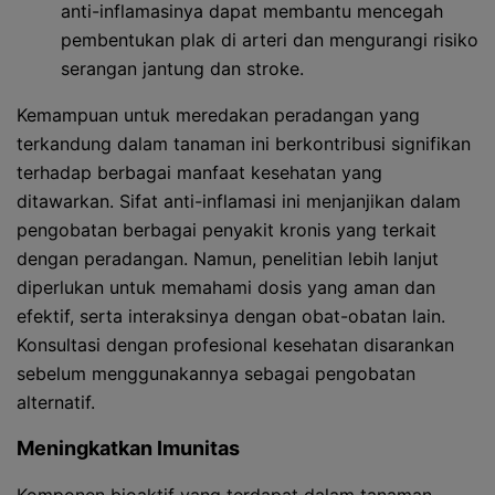
anti-inflamasinya dapat membantu mencegah
pembentukan plak di arteri dan mengurangi risiko
serangan jantung dan stroke.
Kemampuan untuk meredakan peradangan yang
terkandung dalam tanaman ini berkontribusi signifikan
terhadap berbagai manfaat kesehatan yang
ditawarkan. Sifat anti-inflamasi ini menjanjikan dalam
pengobatan berbagai penyakit kronis yang terkait
dengan peradangan. Namun, penelitian lebih lanjut
diperlukan untuk memahami dosis yang aman dan
efektif, serta interaksinya dengan obat-obatan lain.
Konsultasi dengan profesional kesehatan disarankan
sebelum menggunakannya sebagai pengobatan
alternatif.
Meningkatkan Imunitas