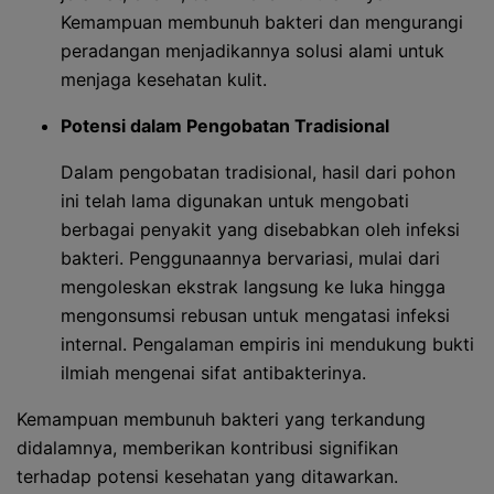
Kemampuan membunuh bakteri dan mengurangi
peradangan menjadikannya solusi alami untuk
menjaga kesehatan kulit.
Potensi dalam Pengobatan Tradisional
Dalam pengobatan tradisional, hasil dari pohon
ini telah lama digunakan untuk mengobati
berbagai penyakit yang disebabkan oleh infeksi
bakteri. Penggunaannya bervariasi, mulai dari
mengoleskan ekstrak langsung ke luka hingga
mengonsumsi rebusan untuk mengatasi infeksi
internal. Pengalaman empiris ini mendukung bukti
ilmiah mengenai sifat antibakterinya.
Kemampuan membunuh bakteri yang terkandung
didalamnya, memberikan kontribusi signifikan
terhadap potensi kesehatan yang ditawarkan.