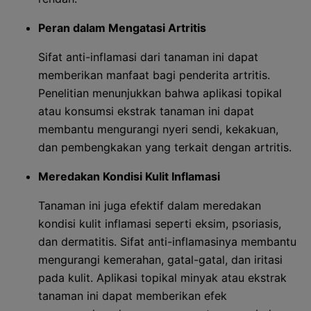
Peran dalam Mengatasi Artritis
Sifat anti-inflamasi dari tanaman ini dapat
memberikan manfaat bagi penderita artritis.
Penelitian menunjukkan bahwa aplikasi topikal
atau konsumsi ekstrak tanaman ini dapat
membantu mengurangi nyeri sendi, kekakuan,
dan pembengkakan yang terkait dengan artritis.
Meredakan Kondisi Kulit Inflamasi
Tanaman ini juga efektif dalam meredakan
kondisi kulit inflamasi seperti eksim, psoriasis,
dan dermatitis. Sifat anti-inflamasinya membantu
mengurangi kemerahan, gatal-gatal, dan iritasi
pada kulit. Aplikasi topikal minyak atau ekstrak
tanaman ini dapat memberikan efek