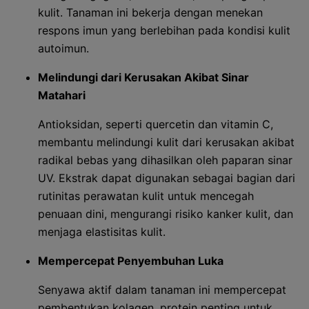
kulit. Tanaman ini bekerja dengan menekan
respons imun yang berlebihan pada kondisi kulit
autoimun.
Melindungi dari Kerusakan Akibat Sinar
Matahari
Antioksidan, seperti quercetin dan vitamin C,
membantu melindungi kulit dari kerusakan akibat
radikal bebas yang dihasilkan oleh paparan sinar
UV. Ekstrak dapat digunakan sebagai bagian dari
rutinitas perawatan kulit untuk mencegah
penuaan dini, mengurangi risiko kanker kulit, dan
menjaga elastisitas kulit.
Mempercepat Penyembuhan Luka
Senyawa aktif dalam tanaman ini mempercepat
pembentukan kolagen, protein penting untuk