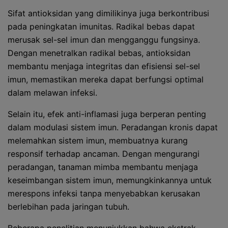
Sifat antioksidan yang dimilikinya juga berkontribusi
pada peningkatan imunitas. Radikal bebas dapat
merusak sel-sel imun dan mengganggu fungsinya.
Dengan menetralkan radikal bebas, antioksidan
membantu menjaga integritas dan efisiensi sel-sel
imun, memastikan mereka dapat berfungsi optimal
dalam melawan infeksi.
Selain itu, efek anti-inflamasi juga berperan penting
dalam modulasi sistem imun. Peradangan kronis dapat
melemahkan sistem imun, membuatnya kurang
responsif terhadap ancaman. Dengan mengurangi
peradangan, tanaman mimba membantu menjaga
keseimbangan sistem imun, memungkinkannya untuk
merespons infeksi tanpa menyebabkan kerusakan
berlebihan pada jaringan tubuh.