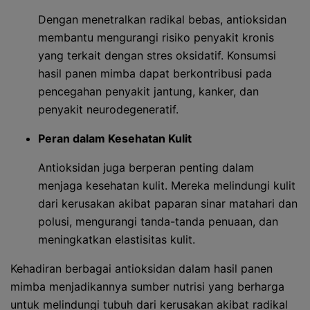
Dengan menetralkan radikal bebas, antioksidan
membantu mengurangi risiko penyakit kronis
yang terkait dengan stres oksidatif. Konsumsi
hasil panen mimba dapat berkontribusi pada
pencegahan penyakit jantung, kanker, dan
penyakit neurodegeneratif.
Peran dalam Kesehatan Kulit
Antioksidan juga berperan penting dalam
menjaga kesehatan kulit. Mereka melindungi kulit
dari kerusakan akibat paparan sinar matahari dan
polusi, mengurangi tanda-tanda penuaan, dan
meningkatkan elastisitas kulit.
Kehadiran berbagai antioksidan dalam hasil panen
mimba menjadikannya sumber nutrisi yang berharga
untuk melindungi tubuh dari kerusakan akibat radikal