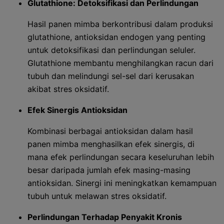
Glutathione: Detoksifikasi dan Perlindungan
Hasil panen mimba berkontribusi dalam produksi
glutathione, antioksidan endogen yang penting
untuk detoksifikasi dan perlindungan seluler.
Glutathione membantu menghilangkan racun dari
tubuh dan melindungi sel-sel dari kerusakan
akibat stres oksidatif.
Efek Sinergis Antioksidan
Kombinasi berbagai antioksidan dalam hasil
panen mimba menghasilkan efek sinergis, di
mana efek perlindungan secara keseluruhan lebih
besar daripada jumlah efek masing-masing
antioksidan. Sinergi ini meningkatkan kemampuan
tubuh untuk melawan stres oksidatif.
Perlindungan Terhadap Penyakit Kronis