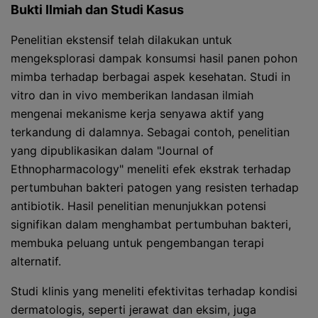
Bukti Ilmiah dan Studi Kasus
Penelitian ekstensif telah dilakukan untuk
mengeksplorasi dampak konsumsi hasil panen pohon
mimba terhadap berbagai aspek kesehatan. Studi in
vitro dan in vivo memberikan landasan ilmiah
mengenai mekanisme kerja senyawa aktif yang
terkandung di dalamnya. Sebagai contoh, penelitian
yang dipublikasikan dalam "Journal of
Ethnopharmacology" meneliti efek ekstrak terhadap
pertumbuhan bakteri patogen yang resisten terhadap
antibiotik. Hasil penelitian menunjukkan potensi
signifikan dalam menghambat pertumbuhan bakteri,
membuka peluang untuk pengembangan terapi
alternatif.
Studi klinis yang meneliti efektivitas terhadap kondisi
dermatologis, seperti jerawat dan eksim, juga