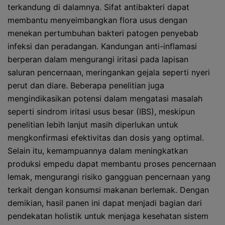
terkandung di dalamnya. Sifat antibakteri dapat
membantu menyeimbangkan flora usus dengan
menekan pertumbuhan bakteri patogen penyebab
infeksi dan peradangan. Kandungan anti-inflamasi
berperan dalam mengurangi iritasi pada lapisan
saluran pencernaan, meringankan gejala seperti nyeri
perut dan diare. Beberapa penelitian juga
mengindikasikan potensi dalam mengatasi masalah
seperti sindrom iritasi usus besar (IBS), meskipun
penelitian lebih lanjut masih diperlukan untuk
mengkonfirmasi efektivitas dan dosis yang optimal.
Selain itu, kemampuannya dalam meningkatkan
produksi empedu dapat membantu proses pencernaan
lemak, mengurangi risiko gangguan pencernaan yang
terkait dengan konsumsi makanan berlemak. Dengan
demikian, hasil panen ini dapat menjadi bagian dari
pendekatan holistik untuk menjaga kesehatan sistem