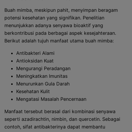
Buah mimba, meskipun pahit, menyimpan beragam
potensi kesehatan yang signifikan. Penelitian
menunjukkan adanya senyawa bioaktif yang
berkontribusi pada berbagai aspek kesejahteraan.
Berikut adalah tujuh manfaat utama buah mimba:
Antibakteri Alami
Antioksidan Kuat
Mengurangi Peradangan
Meningkatkan Imunitas
Menurunkan Gula Darah
Kesehatan Kulit
Mengatasi Masalah Pencernaan
Manfaat tersebut berasal dari kombinasi senyawa
seperti azadirachtin, nimbin, dan quercetin. Sebagai
contoh, sifat antibakterinya dapat membantu