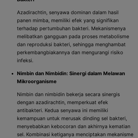
Azadirachtin, senyawa dominan dalam hasil
panen mimba, memiliki efek yang signifikan
terhadap pertumbuhan bakteri. Mekanismenya
melibatkan gangguan pada proses metabolisme
dan reproduksi bakteri, sehingga menghambat
perkembangbiakannya dan mengurangi risiko
infeksi.
Nimbin dan Nimbidin: Sinergi dalam Melawan
Mikroorganisme
Nimbin dan nimbidin bekerja secara sinergis
dengan azadirachtin, memperkuat efek
antibakteri. Kedua senyawa ini memiliki
kemampuan untuk merusak dinding sel bakteri,
menyebabkan kebocoran dan akhirnya kematian
sel. Kombinasi ketiganya menciptakan mekanisme