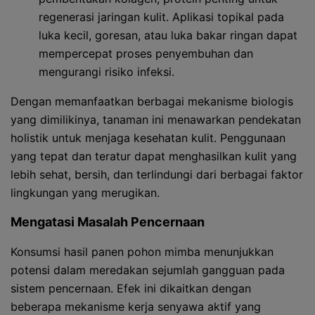
regenerasi jaringan kulit. Aplikasi topikal pada
luka kecil, goresan, atau luka bakar ringan dapat
mempercepat proses penyembuhan dan
mengurangi risiko infeksi.
Dengan memanfaatkan berbagai mekanisme biologis
yang dimilikinya, tanaman ini menawarkan pendekatan
holistik untuk menjaga kesehatan kulit. Penggunaan
yang tepat dan teratur dapat menghasilkan kulit yang
lebih sehat, bersih, dan terlindungi dari berbagai faktor
lingkungan yang merugikan.
Mengatasi Masalah Pencernaan
Konsumsi hasil panen pohon mimba menunjukkan
potensi dalam meredakan sejumlah gangguan pada
sistem pencernaan. Efek ini dikaitkan dengan
beberapa mekanisme kerja senyawa aktif yang