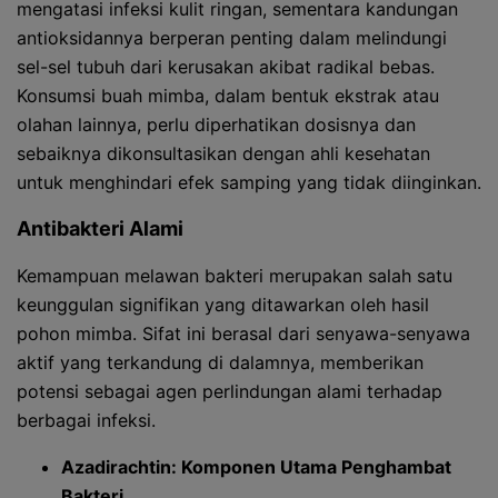
mengatasi infeksi kulit ringan, sementara kandungan
antioksidannya berperan penting dalam melindungi
sel-sel tubuh dari kerusakan akibat radikal bebas.
Konsumsi buah mimba, dalam bentuk ekstrak atau
olahan lainnya, perlu diperhatikan dosisnya dan
sebaiknya dikonsultasikan dengan ahli kesehatan
untuk menghindari efek samping yang tidak diinginkan.
Antibakteri Alami
Kemampuan melawan bakteri merupakan salah satu
keunggulan signifikan yang ditawarkan oleh hasil
pohon mimba. Sifat ini berasal dari senyawa-senyawa
aktif yang terkandung di dalamnya, memberikan
potensi sebagai agen perlindungan alami terhadap
berbagai infeksi.
Azadirachtin: Komponen Utama Penghambat
Bakteri