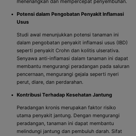
menenangkan dan mempercepat penyembuhan.
Potensi dalam Pengobatan Penyakit Inflamasi
Usus
Studi awal menunjukkan potensi tanaman ini
dalam pengobatan penyakit inflamasi usus (IBD)
seperti penyakit Crohn dan kolitis ulserativa.
Senyawa anti-inflamasi dalam tanaman ini dapat
membantu mengurangi peradangan pada saluran
pencernaan, mengurangi gejala seperti nyeri
perut, diare, dan perdarahan.
Kontribusi Terhadap Kesehatan Jantung
Peradangan kronis merupakan faktor risiko
utama penyakit jantung. Dengan mengurangi
peradangan, tanaman ini dapat membantu
melindungi jantung dan pembuluh darah. Sifat