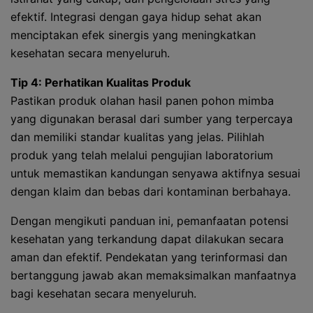
efektif. Integrasi dengan gaya hidup sehat akan
menciptakan efek sinergis yang meningkatkan
kesehatan secara menyeluruh.
Tip 4: Perhatikan Kualitas Produk
Pastikan produk olahan hasil panen pohon mimba
yang digunakan berasal dari sumber yang terpercaya
dan memiliki standar kualitas yang jelas. Pilihlah
produk yang telah melalui pengujian laboratorium
untuk memastikan kandungan senyawa aktifnya sesuai
dengan klaim dan bebas dari kontaminan berbahaya.
Dengan mengikuti panduan ini, pemanfaatan potensi
kesehatan yang terkandung dapat dilakukan secara
aman dan efektif. Pendekatan yang terinformasi dan
bertanggung jawab akan memaksimalkan manfaatnya
bagi kesehatan secara menyeluruh.