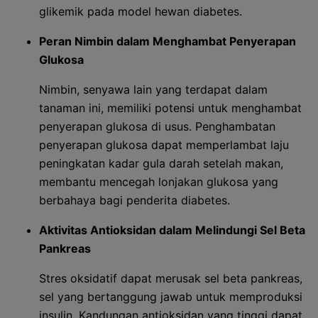
glikemik pada model hewan diabetes.
Peran Nimbin dalam Menghambat Penyerapan
Glukosa
Nimbin, senyawa lain yang terdapat dalam
tanaman ini, memiliki potensi untuk menghambat
penyerapan glukosa di usus. Penghambatan
penyerapan glukosa dapat memperlambat laju
peningkatan kadar gula darah setelah makan,
membantu mencegah lonjakan glukosa yang
berbahaya bagi penderita diabetes.
Aktivitas Antioksidan dalam Melindungi Sel Beta
Pankreas
Stres oksidatif dapat merusak sel beta pankreas,
sel yang bertanggung jawab untuk memproduksi
insulin. Kandungan antioksidan yang tinggi dapat