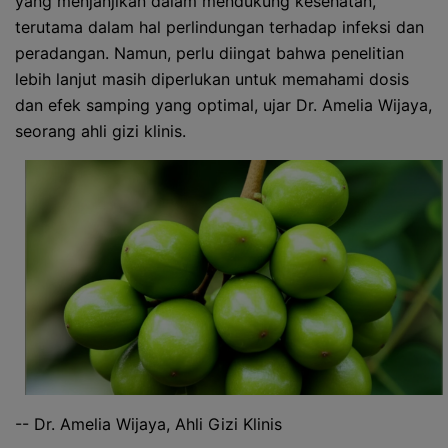
yang menjanjikan dalam mendukung kesehatan,
terutama dalam hal perlindungan terhadap infeksi dan
peradangan. Namun, perlu diingat bahwa penelitian
lebih lanjut masih diperlukan untuk memahami dosis
dan efek samping yang optimal, ujar Dr. Amelia Wijaya,
seorang ahli gizi klinis.
-- Dr. Amelia Wijaya, Ahli Gizi Klinis