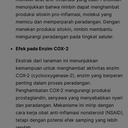
menunjukkan bahwa nimbin dapat menghambat
produksi sitokin pro-inflamasi, molekul yang
memicu dan memperparah peradangan. Dengan
menekan produksi sitokin, nimbin membantu
mengurangi peradangan pada tingkat seluler.
Efek pada Enzim COX-2
Ekstrak dari tanaman ini menunjukkan
kemampuan untuk menghambat aktivitas enzim
COX-2 (cyclooxygenase-2), enzim yang berperan
penting dalam proses peradangan.
Penghambatan COX-2 mengurangi produksi
prostaglandin, senyawa yang menyebabkan nyeri
dan peradangan. Mekanisme ini mirip dengan
cara kerja obat anti-inflamasi nonsteroid (NSAID),
tetapi dengan potensi efek samping yang lebih
rendah.