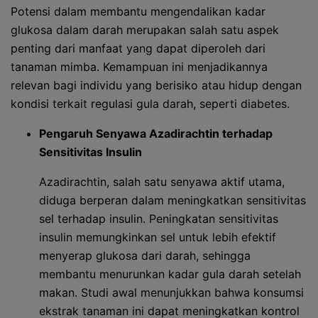
Potensi dalam membantu mengendalikan kadar
glukosa dalam darah merupakan salah satu aspek
penting dari manfaat yang dapat diperoleh dari
tanaman mimba. Kemampuan ini menjadikannya
relevan bagi individu yang berisiko atau hidup dengan
kondisi terkait regulasi gula darah, seperti diabetes.
Pengaruh Senyawa Azadirachtin terhadap
Sensitivitas Insulin
Azadirachtin, salah satu senyawa aktif utama,
diduga berperan dalam meningkatkan sensitivitas
sel terhadap insulin. Peningkatan sensitivitas
insulin memungkinkan sel untuk lebih efektif
menyerap glukosa dari darah, sehingga
membantu menurunkan kadar gula darah setelah
makan. Studi awal menunjukkan bahwa konsumsi
ekstrak tanaman ini dapat meningkatkan kontrol