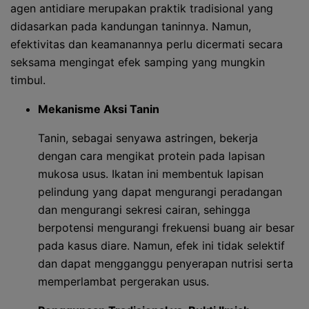
agen antidiare merupakan praktik tradisional yang
didasarkan pada kandungan taninnya. Namun,
efektivitas dan keamanannya perlu dicermati secara
seksama mengingat efek samping yang mungkin
timbul.
Mekanisme Aksi Tanin
Tanin, sebagai senyawa astringen, bekerja
dengan cara mengikat protein pada lapisan
mukosa usus. Ikatan ini membentuk lapisan
pelindung yang dapat mengurangi peradangan
dan mengurangi sekresi cairan, sehingga
berpotensi mengurangi frekuensi buang air besar
pada kasus diare. Namun, efek ini tidak selektif
dan dapat mengganggu penyerapan nutrisi serta
memperlambat pergerakan usus.