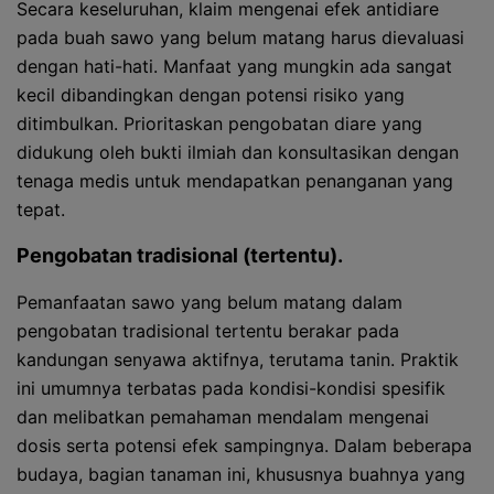
Secara keseluruhan, klaim mengenai efek antidiare
pada buah sawo yang belum matang harus dievaluasi
dengan hati-hati. Manfaat yang mungkin ada sangat
kecil dibandingkan dengan potensi risiko yang
ditimbulkan. Prioritaskan pengobatan diare yang
didukung oleh bukti ilmiah dan konsultasikan dengan
tenaga medis untuk mendapatkan penanganan yang
tepat.
Pengobatan tradisional (tertentu).
Pemanfaatan sawo yang belum matang dalam
pengobatan tradisional tertentu berakar pada
kandungan senyawa aktifnya, terutama tanin. Praktik
ini umumnya terbatas pada kondisi-kondisi spesifik
dan melibatkan pemahaman mendalam mengenai
dosis serta potensi efek sampingnya. Dalam beberapa
budaya, bagian tanaman ini, khususnya buahnya yang