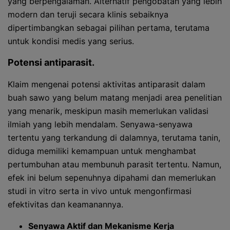
yang berpengalaman. Alternatif pengobatan yang lebih
modern dan teruji secara klinis sebaiknya
dipertimbangkan sebagai pilihan pertama, terutama
untuk kondisi medis yang serius.
Potensi antiparasit.
Klaim mengenai potensi aktivitas antiparasit dalam
buah sawo yang belum matang menjadi area penelitian
yang menarik, meskipun masih memerlukan validasi
ilmiah yang lebih mendalam. Senyawa-senyawa
tertentu yang terkandung di dalamnya, terutama tanin,
diduga memiliki kemampuan untuk menghambat
pertumbuhan atau membunuh parasit tertentu. Namun,
efek ini belum sepenuhnya dipahami dan memerlukan
studi in vitro serta in vivo untuk mengonfirmasi
efektivitas dan keamanannya.
Senyawa Aktif dan Mekanisme Kerja