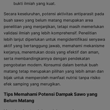
bukti ilmiah yang kuat.
Secara keseluruhan, potensi aktivitas antiparasit pada
buah sawo yang belum matang merupakan area
penelitian yang menjanjikan, tetapi masih memerlukan
validasi ilmiah yang lebih komprehensif. Penelitian
lebih lanjut diperlukan untuk mengidentifikasi senyawa
aktif yang bertanggung jawab, memahami mekanisme
kerjanya, menentukan dosis yang efektif dan aman,
serta membandingkannya dengan pendekatan
pengobatan modern. Konsumsi dalam bentuk buah
matang tetap merupakan pilihan yang lebih aman dan
bijak untuk memperoleh manfaat nutrisi tanpa risiko
efek samping yang merugikan.
Tips Memahami Potensi Dampak Sawo yang
Belum Matang