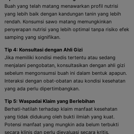
Buah yang telah matang menawarkan profil nutrisi
yang lebih baik dengan kandungan tanin yang lebih
rendah. Konsumsi sawo matang memungkinkan
penyerapan nutrisi yang lebih optimal tanpa risiko efek
samping yang signifikan.
Tip 4: Konsultasi dengan Ahli Gizi
Jika memiliki kondisi medis tertentu atau sedang
menjalani pengobatan, konsultasikan dengan ahli gizi
sebelum mengonsumsi buah ini dalam bentuk apapun.
Interaksi dengan obat-obatan atau kondisi kesehatan
yang ada perlu dipertimbangkan.
Tip 5: Waspadai Klaim yang Berlebihan
Berhati-hatilah terhadap klaim manfaat kesehatan
yang tidak didukung oleh bukti ilmiah yang kuat.
Potensi manfaat yang mungkin ada belum terbukti
secara klinis dan perlu dievaluasi secara kritis.