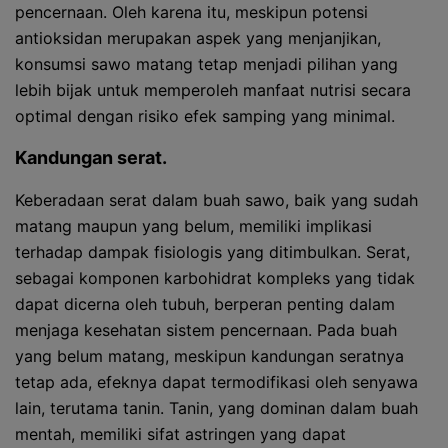
pencernaan. Oleh karena itu, meskipun potensi
antioksidan merupakan aspek yang menjanjikan,
konsumsi sawo matang tetap menjadi pilihan yang
lebih bijak untuk memperoleh manfaat nutrisi secara
optimal dengan risiko efek samping yang minimal.
Kandungan serat.
Keberadaan serat dalam buah sawo, baik yang sudah
matang maupun yang belum, memiliki implikasi
terhadap dampak fisiologis yang ditimbulkan. Serat,
sebagai komponen karbohidrat kompleks yang tidak
dapat dicerna oleh tubuh, berperan penting dalam
menjaga kesehatan sistem pencernaan. Pada buah
yang belum matang, meskipun kandungan seratnya
tetap ada, efeknya dapat termodifikasi oleh senyawa
lain, terutama tanin. Tanin, yang dominan dalam buah
mentah, memiliki sifat astringen yang dapat