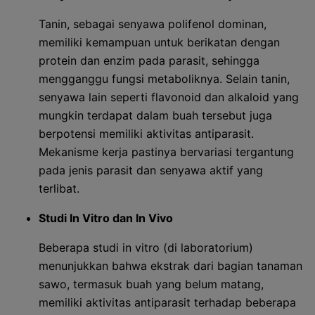
Tanin, sebagai senyawa polifenol dominan,
memiliki kemampuan untuk berikatan dengan
protein dan enzim pada parasit, sehingga
mengganggu fungsi metaboliknya. Selain tanin,
senyawa lain seperti flavonoid dan alkaloid yang
mungkin terdapat dalam buah tersebut juga
berpotensi memiliki aktivitas antiparasit.
Mekanisme kerja pastinya bervariasi tergantung
pada jenis parasit dan senyawa aktif yang
terlibat.
Studi In Vitro dan In Vivo
Beberapa studi in vitro (di laboratorium)
menunjukkan bahwa ekstrak dari bagian tanaman
sawo, termasuk buah yang belum matang,
memiliki aktivitas antiparasit terhadap beberapa