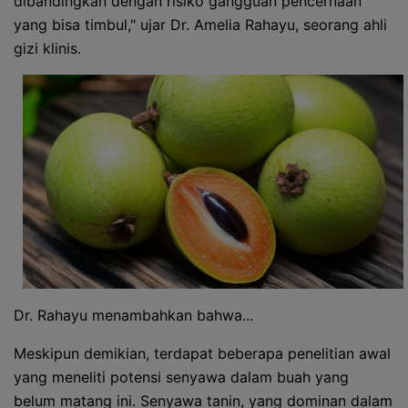
dibandingkan dengan risiko gangguan pencernaan
yang bisa timbul," ujar Dr. Amelia Rahayu, seorang ahli
gizi klinis.
Dr. Rahayu menambahkan bahwa...
Meskipun demikian, terdapat beberapa penelitian awal
yang meneliti potensi senyawa dalam buah yang
belum matang ini. Senyawa tanin, yang dominan dalam