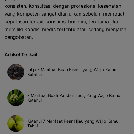
konsisten. Konsultasi dengan profesional kesehatan
yang kompeten sangat dianjurkan sebelum membuat
keputusan terkait konsumsi buah ini, terutama jika
memiliki kondisi medis tertentu atau sedang menjalani
pengobatan.
Artikel Terkait
Intip 7 Manfaat Buah Kismis yang Wajib Kamu
Ketahui!
7 Manfaat Buah Pandan Laut, Yang Wajib Kamu
Ketahui!
Ketahui 7 Manfaat Pear Hijau yang Wajib Kamu
Tahu!