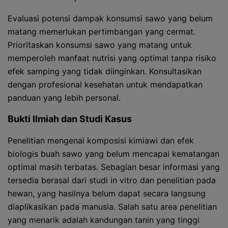
Evaluasi potensi dampak konsumsi sawo yang belum
matang memerlukan pertimbangan yang cermat.
Prioritaskan konsumsi sawo yang matang untuk
memperoleh manfaat nutrisi yang optimal tanpa risiko
efek samping yang tidak diinginkan. Konsultasikan
dengan profesional kesehatan untuk mendapatkan
panduan yang lebih personal.
Bukti Ilmiah dan Studi Kasus
Penelitian mengenai komposisi kimiawi dan efek
biologis buah sawo yang belum mencapai kematangan
optimal masih terbatas. Sebagian besar informasi yang
tersedia berasal dari studi in vitro dan penelitian pada
hewan, yang hasilnya belum dapat secara langsung
diaplikasikan pada manusia. Salah satu area penelitian
yang menarik adalah kandungan tanin yang tinggi