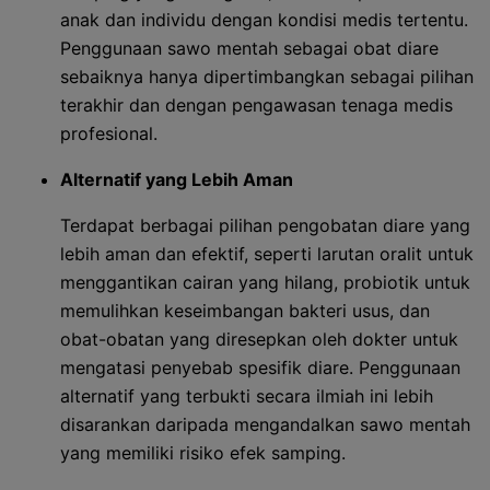
anak dan individu dengan kondisi medis tertentu.
Penggunaan sawo mentah sebagai obat diare
sebaiknya hanya dipertimbangkan sebagai pilihan
terakhir dan dengan pengawasan tenaga medis
profesional.
Alternatif yang Lebih Aman
Terdapat berbagai pilihan pengobatan diare yang
lebih aman dan efektif, seperti larutan oralit untuk
menggantikan cairan yang hilang, probiotik untuk
memulihkan keseimbangan bakteri usus, dan
obat-obatan yang diresepkan oleh dokter untuk
mengatasi penyebab spesifik diare. Penggunaan
alternatif yang terbukti secara ilmiah ini lebih
disarankan daripada mengandalkan sawo mentah
yang memiliki risiko efek samping.