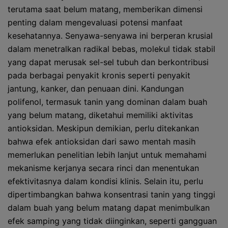
terutama saat belum matang, memberikan dimensi
penting dalam mengevaluasi potensi manfaat
kesehatannya. Senyawa-senyawa ini berperan krusial
dalam menetralkan radikal bebas, molekul tidak stabil
yang dapat merusak sel-sel tubuh dan berkontribusi
pada berbagai penyakit kronis seperti penyakit
jantung, kanker, dan penuaan dini. Kandungan
polifenol, termasuk tanin yang dominan dalam buah
yang belum matang, diketahui memiliki aktivitas
antioksidan. Meskipun demikian, perlu ditekankan
bahwa efek antioksidan dari sawo mentah masih
memerlukan penelitian lebih lanjut untuk memahami
mekanisme kerjanya secara rinci dan menentukan
efektivitasnya dalam kondisi klinis. Selain itu, perlu
dipertimbangkan bahwa konsentrasi tanin yang tinggi
dalam buah yang belum matang dapat menimbulkan
efek samping yang tidak diinginkan, seperti gangguan