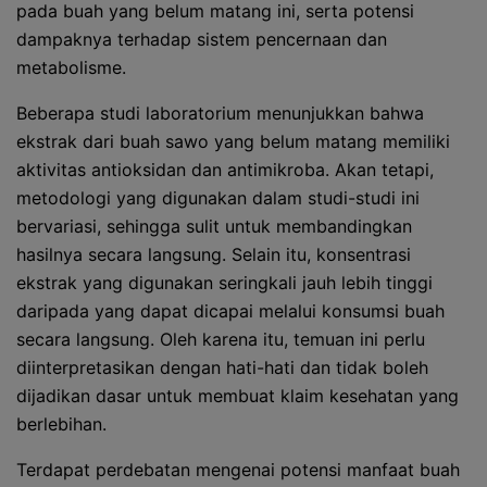
pada buah yang belum matang ini, serta potensi
dampaknya terhadap sistem pencernaan dan
metabolisme.
Beberapa studi laboratorium menunjukkan bahwa
ekstrak dari buah sawo yang belum matang memiliki
aktivitas antioksidan dan antimikroba. Akan tetapi,
metodologi yang digunakan dalam studi-studi ini
bervariasi, sehingga sulit untuk membandingkan
hasilnya secara langsung. Selain itu, konsentrasi
ekstrak yang digunakan seringkali jauh lebih tinggi
daripada yang dapat dicapai melalui konsumsi buah
secara langsung. Oleh karena itu, temuan ini perlu
diinterpretasikan dengan hati-hati dan tidak boleh
dijadikan dasar untuk membuat klaim kesehatan yang
berlebihan.
Terdapat perdebatan mengenai potensi manfaat buah