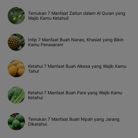
Temukan 7 Manfaat Zaitun dalam Al Quran yang
Wajib Kamu Ketahui!
Intip 7 Manfaat Buah Nanas, Khasiat yang Bikin
Kamu Penasaran!
Ketahui 7 Manfaat Buah Alkesa yang Wajib Kamu
Tahu!
Ketahui 7 Manfaat Buah Pare yang Wajib Kamu
Ketahui
Temukan 7 Manfaat Buah Nipah yang Jarang
Diketahui