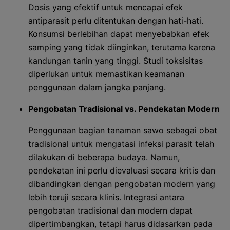
Dosis yang efektif untuk mencapai efek
antiparasit perlu ditentukan dengan hati-hati.
Konsumsi berlebihan dapat menyebabkan efek
samping yang tidak diinginkan, terutama karena
kandungan tanin yang tinggi. Studi toksisitas
diperlukan untuk memastikan keamanan
penggunaan dalam jangka panjang.
Pengobatan Tradisional vs. Pendekatan Modern
Penggunaan bagian tanaman sawo sebagai obat
tradisional untuk mengatasi infeksi parasit telah
dilakukan di beberapa budaya. Namun,
pendekatan ini perlu dievaluasi secara kritis dan
dibandingkan dengan pengobatan modern yang
lebih teruji secara klinis. Integrasi antara
pengobatan tradisional dan modern dapat
dipertimbangkan, tetapi harus didasarkan pada