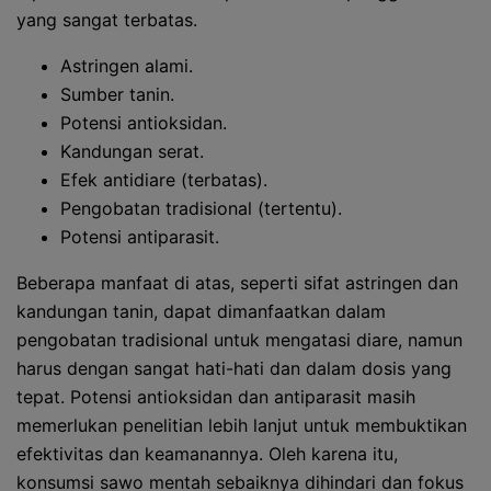
yang sangat terbatas.
Astringen alami.
Sumber tanin.
Potensi antioksidan.
Kandungan serat.
Efek antidiare (terbatas).
Pengobatan tradisional (tertentu).
Potensi antiparasit.
Beberapa manfaat di atas, seperti sifat astringen dan
kandungan tanin, dapat dimanfaatkan dalam
pengobatan tradisional untuk mengatasi diare, namun
harus dengan sangat hati-hati dan dalam dosis yang
tepat. Potensi antioksidan dan antiparasit masih
memerlukan penelitian lebih lanjut untuk membuktikan
efektivitas dan keamanannya. Oleh karena itu,
konsumsi sawo mentah sebaiknya dihindari dan fokus