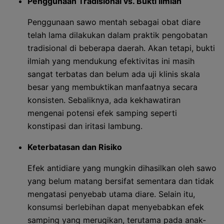
Penggunaan Tradisional vs. Bukti Ilmiah
Penggunaan sawo mentah sebagai obat diare
telah lama dilakukan dalam praktik pengobatan
tradisional di beberapa daerah. Akan tetapi, bukti
ilmiah yang mendukung efektivitas ini masih
sangat terbatas dan belum ada uji klinis skala
besar yang membuktikan manfaatnya secara
konsisten. Sebaliknya, ada kekhawatiran
mengenai potensi efek samping seperti
konstipasi dan iritasi lambung.
Keterbatasan dan Risiko
Efek antidiare yang mungkin dihasilkan oleh sawo
yang belum matang bersifat sementara dan tidak
mengatasi penyebab utama diare. Selain itu,
konsumsi berlebihan dapat menyebabkan efek
samping yang merugikan, terutama pada anak-