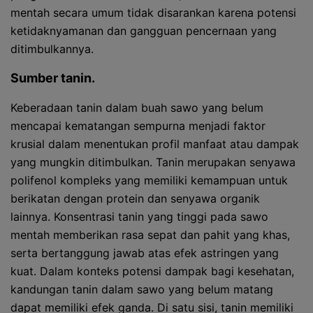
mentah secara umum tidak disarankan karena potensi
ketidaknyamanan dan gangguan pencernaan yang
ditimbulkannya.
Sumber tanin.
Keberadaan tanin dalam buah sawo yang belum
mencapai kematangan sempurna menjadi faktor
krusial dalam menentukan profil manfaat atau dampak
yang mungkin ditimbulkan. Tanin merupakan senyawa
polifenol kompleks yang memiliki kemampuan untuk
berikatan dengan protein dan senyawa organik
lainnya. Konsentrasi tanin yang tinggi pada sawo
mentah memberikan rasa sepat dan pahit yang khas,
serta bertanggung jawab atas efek astringen yang
kuat. Dalam konteks potensi dampak bagi kesehatan,
kandungan tanin dalam sawo yang belum matang
dapat memiliki efek ganda. Di satu sisi, tanin memiliki