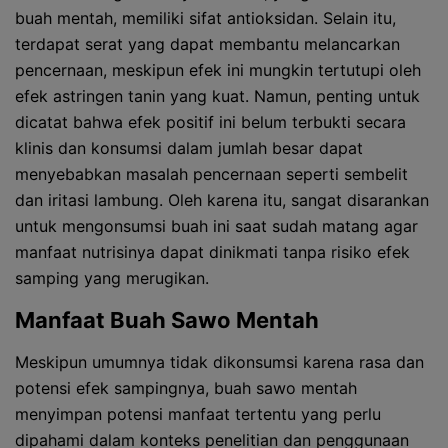
buah mentah, memiliki sifat antioksidan. Selain itu,
terdapat serat yang dapat membantu melancarkan
pencernaan, meskipun efek ini mungkin tertutupi oleh
efek astringen tanin yang kuat. Namun, penting untuk
dicatat bahwa efek positif ini belum terbukti secara
klinis dan konsumsi dalam jumlah besar dapat
menyebabkan masalah pencernaan seperti sembelit
dan iritasi lambung. Oleh karena itu, sangat disarankan
untuk mengonsumsi buah ini saat sudah matang agar
manfaat nutrisinya dapat dinikmati tanpa risiko efek
samping yang merugikan.
Manfaat Buah Sawo Mentah
Meskipun umumnya tidak dikonsumsi karena rasa dan
potensi efek sampingnya, buah sawo mentah
menyimpan potensi manfaat tertentu yang perlu
dipahami dalam konteks penelitian dan penggunaan