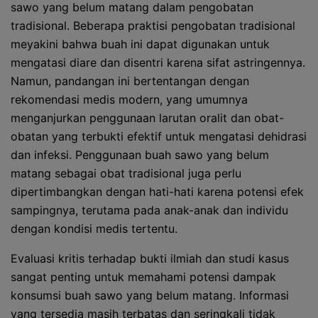
sawo yang belum matang dalam pengobatan
tradisional. Beberapa praktisi pengobatan tradisional
meyakini bahwa buah ini dapat digunakan untuk
mengatasi diare dan disentri karena sifat astringennya.
Namun, pandangan ini bertentangan dengan
rekomendasi medis modern, yang umumnya
menganjurkan penggunaan larutan oralit dan obat-
obatan yang terbukti efektif untuk mengatasi dehidrasi
dan infeksi. Penggunaan buah sawo yang belum
matang sebagai obat tradisional juga perlu
dipertimbangkan dengan hati-hati karena potensi efek
sampingnya, terutama pada anak-anak dan individu
dengan kondisi medis tertentu.
Evaluasi kritis terhadap bukti ilmiah dan studi kasus
sangat penting untuk memahami potensi dampak
konsumsi buah sawo yang belum matang. Informasi
yang tersedia masih terbatas dan seringkali tidak