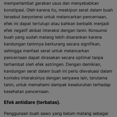
memperlambat gerakan usus dan menyebabkan
konstipasi. Oleh karena itu, meskipun serat dalam buah
tersebut berpotensi untuk melancarkan pencernaan,
efek ini dapat tertutupi atau bahkan berbalik menjadi
efek negatif akibat interaksi dengan tanin. Konsumsi
buah yang sudah matang lebih disarankan karena
kandungan taninnya berkurang secara signifikan,
sehingga manfaat serat untuk melancarkan
pencernaan dapat dirasakan secara optimal tanpa
terhambat oleh efek astringen. Dengan demikian,
kandungan serat dalam buah ini perlu dievaluasi dalam
konteks interaksinya dengan senyawa lain, terutama
tanin, untuk memahami dampak keseluruhan terhadap
kesehatan pencernaan.
Efek antidiare (terbatas).
Penggunaan buah sawo yang belum matang sebagai