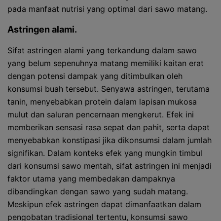
pada manfaat nutrisi yang optimal dari sawo matang.
Astringen alami.
Sifat astringen alami yang terkandung dalam sawo
yang belum sepenuhnya matang memiliki kaitan erat
dengan potensi dampak yang ditimbulkan oleh
konsumsi buah tersebut. Senyawa astringen, terutama
tanin, menyebabkan protein dalam lapisan mukosa
mulut dan saluran pencernaan mengkerut. Efek ini
memberikan sensasi rasa sepat dan pahit, serta dapat
menyebabkan konstipasi jika dikonsumsi dalam jumlah
signifikan. Dalam konteks efek yang mungkin timbul
dari konsumsi sawo mentah, sifat astringen ini menjadi
faktor utama yang membedakan dampaknya
dibandingkan dengan sawo yang sudah matang.
Meskipun efek astringen dapat dimanfaatkan dalam
pengobatan tradisional tertentu, konsumsi sawo