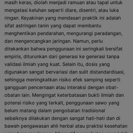
masih keras, diolah menjadi ramuan atau tapal untuk
mengatasi keluhan seperti diare, disentri, atau luka
ringan. Keyakinan yang mendasari praktik ini adalah
sifat astringen tanin yang dapat membantu
menghentikan pendarahan, mengurangi peradangan,
dan mengencangkan jaringan. Namun, perlu
ditekankan bahwa penggunaan ini seringkali bersifat
empiris, diturunkan dari generasi ke generasi tanpa
validasi ilmiah yang kuat. Selain itu, dosis yang
digunakan sangat bervariasi dan sulit distandardisasi,
sehingga meningkatkan risiko efek samping seperti
gangguan pencernaan atau interaksi dengan obat-
obatan lain. Mengingat keterbatasan bukti ilmiah dan
potensi risiko yang terkait, penggunaan sawo yang
belum matang dalam pengobatan tradisional
sebaiknya dilakukan dengan sangat hati-hati dan di
bawah pengawasan ahli herbal atau praktisi kesehatan