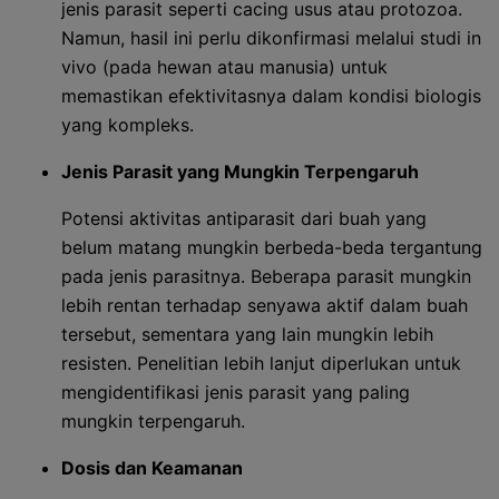
jenis parasit seperti cacing usus atau protozoa.
Namun, hasil ini perlu dikonfirmasi melalui studi in
vivo (pada hewan atau manusia) untuk
memastikan efektivitasnya dalam kondisi biologis
yang kompleks.
Jenis Parasit yang Mungkin Terpengaruh
Potensi aktivitas antiparasit dari buah yang
belum matang mungkin berbeda-beda tergantung
pada jenis parasitnya. Beberapa parasit mungkin
lebih rentan terhadap senyawa aktif dalam buah
tersebut, sementara yang lain mungkin lebih
resisten. Penelitian lebih lanjut diperlukan untuk
mengidentifikasi jenis parasit yang paling
mungkin terpengaruh.
Dosis dan Keamanan