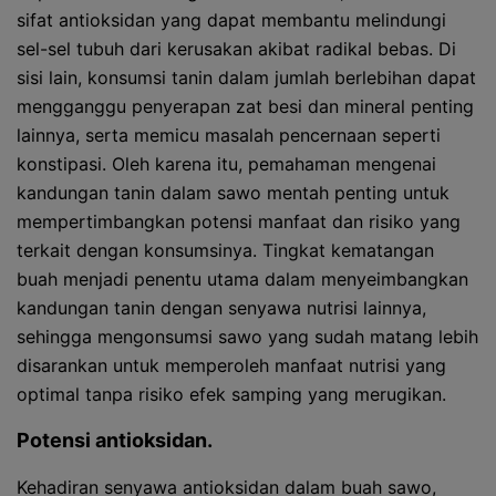
sifat antioksidan yang dapat membantu melindungi
sel-sel tubuh dari kerusakan akibat radikal bebas. Di
sisi lain, konsumsi tanin dalam jumlah berlebihan dapat
mengganggu penyerapan zat besi dan mineral penting
lainnya, serta memicu masalah pencernaan seperti
konstipasi. Oleh karena itu, pemahaman mengenai
kandungan tanin dalam sawo mentah penting untuk
mempertimbangkan potensi manfaat dan risiko yang
terkait dengan konsumsinya. Tingkat kematangan
buah menjadi penentu utama dalam menyeimbangkan
kandungan tanin dengan senyawa nutrisi lainnya,
sehingga mengonsumsi sawo yang sudah matang lebih
disarankan untuk memperoleh manfaat nutrisi yang
optimal tanpa risiko efek samping yang merugikan.
Potensi antioksidan.
Kehadiran senyawa antioksidan dalam buah sawo,