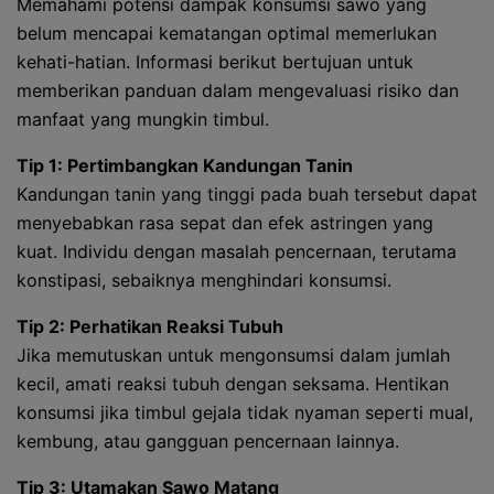
Memahami potensi dampak konsumsi sawo yang
belum mencapai kematangan optimal memerlukan
kehati-hatian. Informasi berikut bertujuan untuk
memberikan panduan dalam mengevaluasi risiko dan
manfaat yang mungkin timbul.
Tip 1: Pertimbangkan Kandungan Tanin
Kandungan tanin yang tinggi pada buah tersebut dapat
menyebabkan rasa sepat dan efek astringen yang
kuat. Individu dengan masalah pencernaan, terutama
konstipasi, sebaiknya menghindari konsumsi.
Tip 2: Perhatikan Reaksi Tubuh
Jika memutuskan untuk mengonsumsi dalam jumlah
kecil, amati reaksi tubuh dengan seksama. Hentikan
konsumsi jika timbul gejala tidak nyaman seperti mual,
kembung, atau gangguan pencernaan lainnya.
Tip 3: Utamakan Sawo Matang