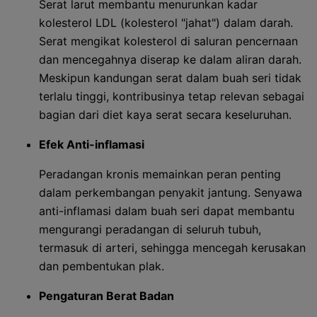
Serat larut membantu menurunkan kadar
kolesterol LDL (kolesterol "jahat") dalam darah.
Serat mengikat kolesterol di saluran pencernaan
dan mencegahnya diserap ke dalam aliran darah.
Meskipun kandungan serat dalam buah seri tidak
terlalu tinggi, kontribusinya tetap relevan sebagai
bagian dari diet kaya serat secara keseluruhan.
Efek Anti-inflamasi
Peradangan kronis memainkan peran penting
dalam perkembangan penyakit jantung. Senyawa
anti-inflamasi dalam buah seri dapat membantu
mengurangi peradangan di seluruh tubuh,
termasuk di arteri, sehingga mencegah kerusakan
dan pembentukan plak.
Pengaturan Berat Badan