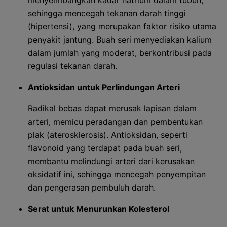
menyeimbangkan kadar natrium dalam tubuh,
sehingga mencegah tekanan darah tinggi
(hipertensi), yang merupakan faktor risiko utama
penyakit jantung. Buah seri menyediakan kalium
dalam jumlah yang moderat, berkontribusi pada
regulasi tekanan darah.
Antioksidan untuk Perlindungan Arteri
Radikal bebas dapat merusak lapisan dalam
arteri, memicu peradangan dan pembentukan
plak (aterosklerosis). Antioksidan, seperti
flavonoid yang terdapat pada buah seri,
membantu melindungi arteri dari kerusakan
oksidatif ini, sehingga mencegah penyempitan
dan pengerasan pembuluh darah.
Serat untuk Menurunkan Kolesterol