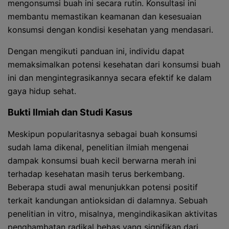
mengonsumsi buah ini secara rutin. Konsultasi ini
membantu memastikan keamanan dan kesesuaian
konsumsi dengan kondisi kesehatan yang mendasari.
Dengan mengikuti panduan ini, individu dapat
memaksimalkan potensi kesehatan dari konsumsi buah
ini dan mengintegrasikannya secara efektif ke dalam
gaya hidup sehat.
Bukti Ilmiah dan Studi Kasus
Meskipun popularitasnya sebagai buah konsumsi
sudah lama dikenal, penelitian ilmiah mengenai
dampak konsumsi buah kecil berwarna merah ini
terhadap kesehatan masih terus berkembang.
Beberapa studi awal menunjukkan potensi positif
terkait kandungan antioksidan di dalamnya. Sebuah
penelitian in vitro, misalnya, mengindikasikan aktivitas
penghambatan radikal bebas yang signifikan dari