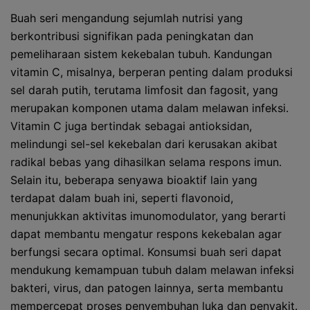
Buah seri mengandung sejumlah nutrisi yang
berkontribusi signifikan pada peningkatan dan
pemeliharaan sistem kekebalan tubuh. Kandungan
vitamin C, misalnya, berperan penting dalam produksi
sel darah putih, terutama limfosit dan fagosit, yang
merupakan komponen utama dalam melawan infeksi.
Vitamin C juga bertindak sebagai antioksidan,
melindungi sel-sel kekebalan dari kerusakan akibat
radikal bebas yang dihasilkan selama respons imun.
Selain itu, beberapa senyawa bioaktif lain yang
terdapat dalam buah ini, seperti flavonoid,
menunjukkan aktivitas imunomodulator, yang berarti
dapat membantu mengatur respons kekebalan agar
berfungsi secara optimal. Konsumsi buah seri dapat
mendukung kemampuan tubuh dalam melawan infeksi
bakteri, virus, dan patogen lainnya, serta membantu
mempercepat proses penyembuhan luka dan penyakit.