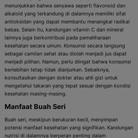
menunjukkan bahwa senyawa seperti flavonoid dan
alkaloid yang terkandung di dalamnya memiliki sifat
antioksidan yang dapat membantu menangkal radikal
bebas. Selain itu, kandungan vitamin C dan mineral
lainnya juga berkontribusi pada pemeliharaan
kesehatan secara umum. Konsumsi secara langsung
sebagai camilan sehat atau diolah menjadi jus dapat
menjadi pilihan. Namun, perlu diingat bahwa konsumsi
berlebihan tetap tidak dianjurkan. Sebaiknya,
konsultasikan dengan dokter atau ahli gizi untuk
mengetahui takaran yang tepat sesuai dengan kondisi
kesehatan masing-masing.
Manfaat Buah Seri
Buah seri, meskipun berukuran kecil, menyimpan
potensi manfaat kesehatan yang signifikan. Kandungan
nutrisi di dalamnya berperan penting dalam