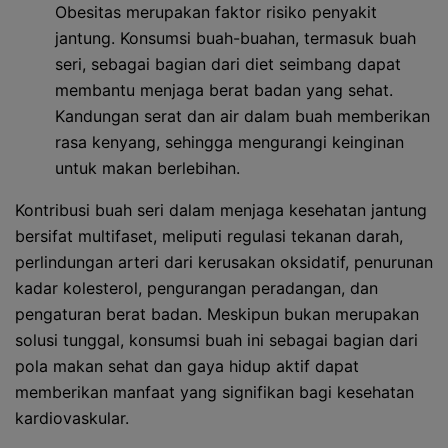
Obesitas merupakan faktor risiko penyakit
jantung. Konsumsi buah-buahan, termasuk buah
seri, sebagai bagian dari diet seimbang dapat
membantu menjaga berat badan yang sehat.
Kandungan serat dan air dalam buah memberikan
rasa kenyang, sehingga mengurangi keinginan
untuk makan berlebihan.
Kontribusi buah seri dalam menjaga kesehatan jantung
bersifat multifaset, meliputi regulasi tekanan darah,
perlindungan arteri dari kerusakan oksidatif, penurunan
kadar kolesterol, pengurangan peradangan, dan
pengaturan berat badan. Meskipun bukan merupakan
solusi tunggal, konsumsi buah ini sebagai bagian dari
pola makan sehat dan gaya hidup aktif dapat
memberikan manfaat yang signifikan bagi kesehatan
kardiovaskular.