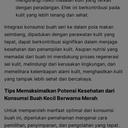
mengurangi risiko masalah kulit yang terkait
dengan peradangan. Efek ini berkontribusi pada
kulit yang lebih tenang dan sehat.
Integrasi konsumsi buah seri ke dalam pola makan
seimbang, dipadukan dengan perawatan kulit yang
tepat, dapat berkontribusi signifikan dalam menjaga
kesehatan dan penampilan kulit. Asupan nutrisi yang
memadai dari buah ini mendukung proses regenerasi
sel kulit, melindungi dari kerusakan lingkungan, dan
memelihara kelembapan alami kulit, menghasilkan kulit
yang tampak lebih sehat dan bercahaya.
Tips Memaksimalkan Potensi Kesehatan dari
Konsumsi Buah Kecil Berwarna Merah
Untuk memperoleh manfaat optimal dari konsumsi
buah ini, diperlukan pemahaman mengenai cara
pemilihan, penyimpanan, dan pengolahan yang tepat.