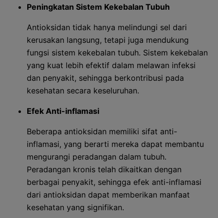
Peningkatan Sistem Kekebalan Tubuh
Antioksidan tidak hanya melindungi sel dari
kerusakan langsung, tetapi juga mendukung
fungsi sistem kekebalan tubuh. Sistem kekebalan
yang kuat lebih efektif dalam melawan infeksi
dan penyakit, sehingga berkontribusi pada
kesehatan secara keseluruhan.
Efek Anti-inflamasi
Beberapa antioksidan memiliki sifat anti-
inflamasi, yang berarti mereka dapat membantu
mengurangi peradangan dalam tubuh.
Peradangan kronis telah dikaitkan dengan
berbagai penyakit, sehingga efek anti-inflamasi
dari antioksidan dapat memberikan manfaat
kesehatan yang signifikan.