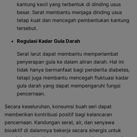
kantung kecil yang terbentuk di dinding usus
besar. Serat membantu menjaga dinding usus
tetap kuat dan mencegah pembentukan kantung
tersebut.
Regulasi Kadar Gula Darah
Serat larut dapat membantu memperlambat
penyerapan gula ke dalam aliran darah. Hal ini
tidak hanya bermanfaat bagi penderita diabetes,
tetapi juga membantu mencegah fluktuasi kadar
gula darah yang dapat mempengaruhi fungsi
pencernaan.
Secara keseluruhan, konsumsi buah seri dapat
memberikan kontribusi positif bagi kelancaran
pencernaan. Kandungan serat, air, dan senyawa
bioaktif di dalamnya bekerja secara sinergis untuk