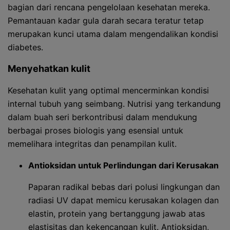
bagian dari rencana pengelolaan kesehatan mereka.
Pemantauan kadar gula darah secara teratur tetap
merupakan kunci utama dalam mengendalikan kondisi
diabetes.
Menyehatkan kulit
Kesehatan kulit yang optimal mencerminkan kondisi
internal tubuh yang seimbang. Nutrisi yang terkandung
dalam buah seri berkontribusi dalam mendukung
berbagai proses biologis yang esensial untuk
memelihara integritas dan penampilan kulit.
Antioksidan untuk Perlindungan dari Kerusakan
Paparan radikal bebas dari polusi lingkungan dan
radiasi UV dapat memicu kerusakan kolagen dan
elastin, protein yang bertanggung jawab atas
elastisitas dan kekencangan kulit. Antioksidan,