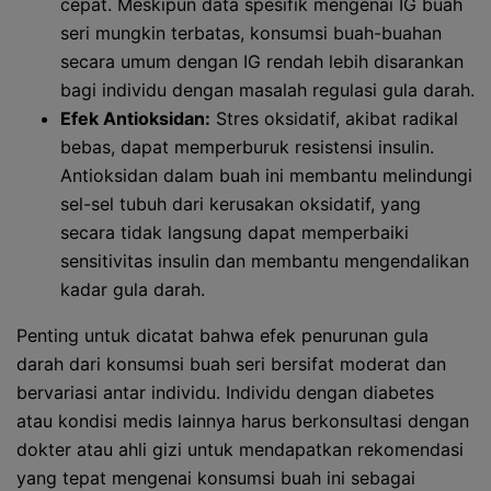
cepat. Meskipun data spesifik mengenai IG buah
seri mungkin terbatas, konsumsi buah-buahan
secara umum dengan IG rendah lebih disarankan
bagi individu dengan masalah regulasi gula darah.
Efek Antioksidan:
Stres oksidatif, akibat radikal
bebas, dapat memperburuk resistensi insulin.
Antioksidan dalam buah ini membantu melindungi
sel-sel tubuh dari kerusakan oksidatif, yang
secara tidak langsung dapat memperbaiki
sensitivitas insulin dan membantu mengendalikan
kadar gula darah.
Penting untuk dicatat bahwa efek penurunan gula
darah dari konsumsi buah seri bersifat moderat dan
bervariasi antar individu. Individu dengan diabetes
atau kondisi medis lainnya harus berkonsultasi dengan
dokter atau ahli gizi untuk mendapatkan rekomendasi
yang tepat mengenai konsumsi buah ini sebagai