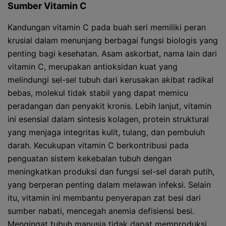
Sumber Vitamin C
Kandungan vitamin C pada buah seri memiliki peran
krusial dalam menunjang berbagai fungsi biologis yang
penting bagi kesehatan. Asam askorbat, nama lain dari
vitamin C, merupakan antioksidan kuat yang
melindungi sel-sel tubuh dari kerusakan akibat radikal
bebas, molekul tidak stabil yang dapat memicu
peradangan dan penyakit kronis. Lebih lanjut, vitamin
ini esensial dalam sintesis kolagen, protein struktural
yang menjaga integritas kulit, tulang, dan pembuluh
darah. Kecukupan vitamin C berkontribusi pada
penguatan sistem kekebalan tubuh dengan
meningkatkan produksi dan fungsi sel-sel darah putih,
yang berperan penting dalam melawan infeksi. Selain
itu, vitamin ini membantu penyerapan zat besi dari
sumber nabati, mencegah anemia defisiensi besi.
Mengingat tubuh manusia tidak dapat memproduksi