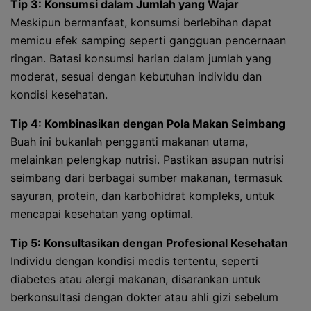
Tip 3: Konsumsi dalam Jumlah yang Wajar
Meskipun bermanfaat, konsumsi berlebihan dapat
memicu efek samping seperti gangguan pencernaan
ringan. Batasi konsumsi harian dalam jumlah yang
moderat, sesuai dengan kebutuhan individu dan
kondisi kesehatan.
Tip 4: Kombinasikan dengan Pola Makan Seimbang
Buah ini bukanlah pengganti makanan utama,
melainkan pelengkap nutrisi. Pastikan asupan nutrisi
seimbang dari berbagai sumber makanan, termasuk
sayuran, protein, dan karbohidrat kompleks, untuk
mencapai kesehatan yang optimal.
Tip 5: Konsultasikan dengan Profesional Kesehatan
Individu dengan kondisi medis tertentu, seperti
diabetes atau alergi makanan, disarankan untuk
berkonsultasi dengan dokter atau ahli gizi sebelum