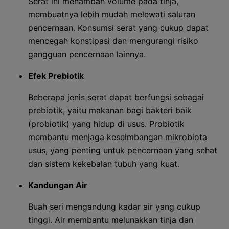
Serat ini menambah volume pada tinja,
membuatnya lebih mudah melewati saluran
pencernaan. Konsumsi serat yang cukup dapat
mencegah konstipasi dan mengurangi risiko
gangguan pencernaan lainnya.
Efek Prebiotik
Beberapa jenis serat dapat berfungsi sebagai
prebiotik, yaitu makanan bagi bakteri baik
(probiotik) yang hidup di usus. Probiotik
membantu menjaga keseimbangan mikrobiota
usus, yang penting untuk pencernaan yang sehat
dan sistem kekebalan tubuh yang kuat.
Kandungan Air
Buah seri mengandung kadar air yang cukup
tinggi. Air membantu melunakkan tinja dan