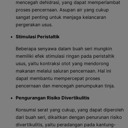
mencegah dehidrasi, yang dapat memperlambat
proses pencernaan. Asupan air yang cukup
sangat penting untuk menjaga kelancaran
pergerakan usus.
Stimulasi Peristaltik
Beberapa senyawa dalam buah seri mungkin
memiliki efek stimulasi ringan pada peristaltik
usus, yaitu kontraksi otot yang mendorong
makanan melalui saluran pencernaan. Hal ini
dapat membantu mempercepat proses
pencernaan dan mencegah penumpukan tinja.
Pengurangan Risiko Divertikulitis
Konsumsi serat yang cukup, yang dapat diperoleh
dari buah seri, dikaitkan dengan penurunan risiko
divertikulitis, yaitu peradangan pada kantung-