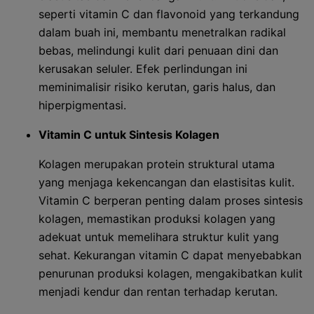
seperti vitamin C dan flavonoid yang terkandung
dalam buah ini, membantu menetralkan radikal
bebas, melindungi kulit dari penuaan dini dan
kerusakan seluler. Efek perlindungan ini
meminimalisir risiko kerutan, garis halus, dan
hiperpigmentasi.
Vitamin C untuk Sintesis Kolagen
Kolagen merupakan protein struktural utama
yang menjaga kekencangan dan elastisitas kulit.
Vitamin C berperan penting dalam proses sintesis
kolagen, memastikan produksi kolagen yang
adekuat untuk memelihara struktur kulit yang
sehat. Kekurangan vitamin C dapat menyebabkan
penurunan produksi kolagen, mengakibatkan kulit
menjadi kendur dan rentan terhadap kerutan.