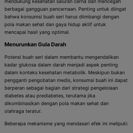
mendukung kesehatan saluran cerna dan mencegah
berbagai gangguan pencernaan. Penting untuk diingat
bahwa konsumsi buah seri harus diimbangi dengan
pola makan sehat dan gaya hidup aktif untuk
mencapai hasil yang optimal.
Menurunkan Gula Darah
Potensi buah seri dalam membantu mengendalikan
kadar glukosa dalam darah menjadi aspek penting
dalam konteks kesehatan metabolik. Meskipun bukan
pengganti pengobatan medis, konsumsi buah ini dapat
berperan sebagai bagian dari strategi pengelolaan
diabetes atau prediabetes, terutama jika
dikombinasikan dengan pola makan sehat dan
olahraga teratur.
Beberapa mekanisme yang mendasari efek ini meliputi: