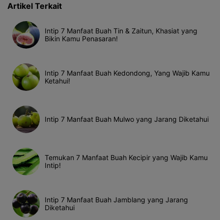
Artikel Terkait
Intip 7 Manfaat Buah Tin & Zaitun, Khasiat yang
Bikin Kamu Penasaran!
Intip 7 Manfaat Buah Kedondong, Yang Wajib Kamu
Ketahui!
Intip 7 Manfaat Buah Mulwo yang Jarang Diketahui
Temukan 7 Manfaat Buah Kecipir yang Wajib Kamu
Intip!
Intip 7 Manfaat Buah Jamblang yang Jarang
Diketahui