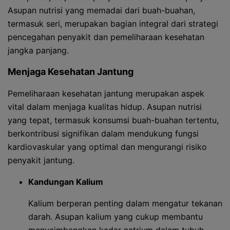
Asupan nutrisi yang memadai dari buah-buahan,
termasuk seri, merupakan bagian integral dari strategi
pencegahan penyakit dan pemeliharaan kesehatan
jangka panjang.
Menjaga Kesehatan Jantung
Pemeliharaan kesehatan jantung merupakan aspek
vital dalam menjaga kualitas hidup. Asupan nutrisi
yang tepat, termasuk konsumsi buah-buahan tertentu,
berkontribusi signifikan dalam mendukung fungsi
kardiovaskular yang optimal dan mengurangi risiko
penyakit jantung.
Kandungan Kalium
Kalium berperan penting dalam mengatur tekanan
darah. Asupan kalium yang cukup membantu