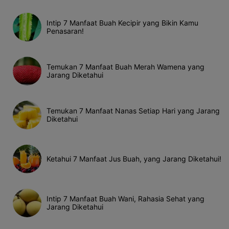
Intip 7 Manfaat Buah Kecipir yang Bikin Kamu
Penasaran!
Temukan 7 Manfaat Buah Merah Wamena yang
Jarang Diketahui
Temukan 7 Manfaat Nanas Setiap Hari yang Jarang
Diketahui
Ketahui 7 Manfaat Jus Buah, yang Jarang Diketahui!
Intip 7 Manfaat Buah Wani, Rahasia Sehat yang
Jarang Diketahui