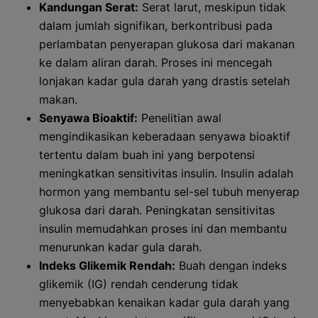
Kandungan Serat:
Serat larut, meskipun tidak
dalam jumlah signifikan, berkontribusi pada
perlambatan penyerapan glukosa dari makanan
ke dalam aliran darah. Proses ini mencegah
lonjakan kadar gula darah yang drastis setelah
makan.
Senyawa Bioaktif:
Penelitian awal
mengindikasikan keberadaan senyawa bioaktif
tertentu dalam buah ini yang berpotensi
meningkatkan sensitivitas insulin. Insulin adalah
hormon yang membantu sel-sel tubuh menyerap
glukosa dari darah. Peningkatan sensitivitas
insulin memudahkan proses ini dan membantu
menurunkan kadar gula darah.
Indeks Glikemik Rendah:
Buah dengan indeks
glikemik (IG) rendah cenderung tidak
menyebabkan kenaikan kadar gula darah yang