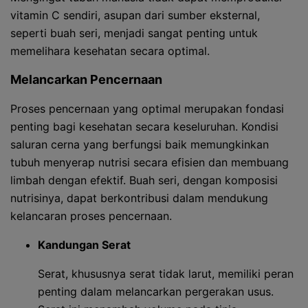
vitamin C sendiri, asupan dari sumber eksternal,
seperti buah seri, menjadi sangat penting untuk
memelihara kesehatan secara optimal.
Melancarkan Pencernaan
Proses pencernaan yang optimal merupakan fondasi
penting bagi kesehatan secara keseluruhan. Kondisi
saluran cerna yang berfungsi baik memungkinkan
tubuh menyerap nutrisi secara efisien dan membuang
limbah dengan efektif. Buah seri, dengan komposisi
nutrisinya, dapat berkontribusi dalam mendukung
kelancaran proses pencernaan.
Kandungan Serat
Serat, khususnya serat tidak larut, memiliki peran
penting dalam melancarkan pergerakan usus.