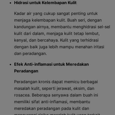
Hidrasi untuk Kelembapan Kulit
Kadar air yang cukup sangat penting untuk
menjaga kelembapan kulit. Buah seri, dengan
kandungan airnya, membantu menghidrasi sel-sel
kulit dari dalam, menjaga kulit tetap lembut,
kenyal, dan bercahaya. Kulit yang terhidrasi
dengan baik juga lebih mampu menahan iritasi
dan peradangan.
Efek Anti-inflamasi untuk Meredakan
Peradangan
Peradangan kronis dapat memicu berbagai
masalah kulit, seperti jerawat, eksim, dan
rosacea. Beberapa senyawa dalam buah ini
memiliki sifat anti-inflamasi, membantu
meredakan peradangan pada kulit dan