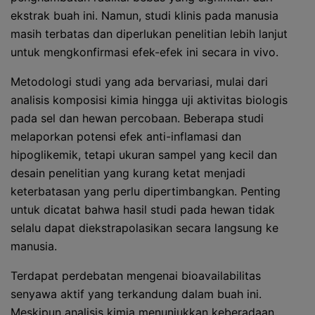
ekstrak buah ini. Namun, studi klinis pada manusia
masih terbatas dan diperlukan penelitian lebih lanjut
untuk mengkonfirmasi efek-efek ini secara in vivo.
Metodologi studi yang ada bervariasi, mulai dari
analisis komposisi kimia hingga uji aktivitas biologis
pada sel dan hewan percobaan. Beberapa studi
melaporkan potensi efek anti-inflamasi dan
hipoglikemik, tetapi ukuran sampel yang kecil dan
desain penelitian yang kurang ketat menjadi
keterbatasan yang perlu dipertimbangkan. Penting
untuk dicatat bahwa hasil studi pada hewan tidak
selalu dapat diekstrapolasikan secara langsung ke
manusia.
Terdapat perdebatan mengenai bioavailabilitas
senyawa aktif yang terkandung dalam buah ini.
Meskipun analisis kimia menunjukkan keberadaan