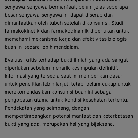
senyawa-senyawa bermanfaat, belum jelas seberapa
besar senyawa-senyawa ini dapat diserap dan
dimanfaatkan oleh tubuh setelah dikonsumsi. Studi
farmakokinetik dan farmakodinamik diperlukan untuk
memahami mekanisme kerja dan efektivitas biologis
buah ini secara lebih mendalam.
Evaluasi kritis terhadap bukti ilmiah yang ada sangat
diperlukan sebelum menarik kesimpulan definitif.
Informasi yang tersedia saat ini memberikan dasar
untuk penelitian lebih lanjut, tetapi belum cukup untuk
merekomendasikan konsumsi buah ini sebagai
pengobatan utama untuk kondisi kesehatan tertentu.
Pendekatan yang seimbang, dengan
mempertimbangkan potensi manfaat dan keterbatasan
bukti yang ada, merupakan hal yang bijaksana.