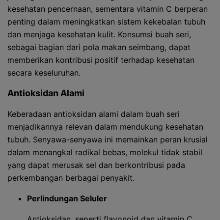
kesehatan pencernaan, sementara vitamin C berperan
penting dalam meningkatkan sistem kekebalan tubuh
dan menjaga kesehatan kulit. Konsumsi buah seri,
sebagai bagian dari pola makan seimbang, dapat
memberikan kontribusi positif terhadap kesehatan
secara keseluruhan.
Antioksidan Alami
Keberadaan antioksidan alami dalam buah seri
menjadikannya relevan dalam mendukung kesehatan
tubuh. Senyawa-senyawa ini memainkan peran krusial
dalam menangkal radikal bebas, molekul tidak stabil
yang dapat merusak sel dan berkontribusi pada
perkembangan berbagai penyakit.
Perlindungan Seluler
Antioksidan, seperti flavonoid dan vitamin C