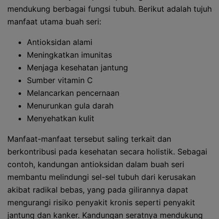
mendukung berbagai fungsi tubuh. Berikut adalah tujuh
manfaat utama buah seri:
Antioksidan alami
Meningkatkan imunitas
Menjaga kesehatan jantung
Sumber vitamin C
Melancarkan pencernaan
Menurunkan gula darah
Menyehatkan kulit
Manfaat-manfaat tersebut saling terkait dan
berkontribusi pada kesehatan secara holistik. Sebagai
contoh, kandungan antioksidan dalam buah seri
membantu melindungi sel-sel tubuh dari kerusakan
akibat radikal bebas, yang pada gilirannya dapat
mengurangi risiko penyakit kronis seperti penyakit
jantung dan kanker. Kandungan seratnya mendukung