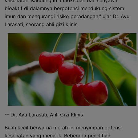
kesehatan. Kandungan antioksidan dan senyawa
bioaktif di dalamnya berpotensi mendukung sistem
imun dan mengurangi risiko peradangan," ujar Dr. Ayu
Larasati, seorang ahli gizi klinis.
-- Dr. Ayu Larasati, Ahli Gizi Klinis
Buah kecil berwarna merah ini menyimpan potensi
kesehatan yang menarik. Beberapa penelitian