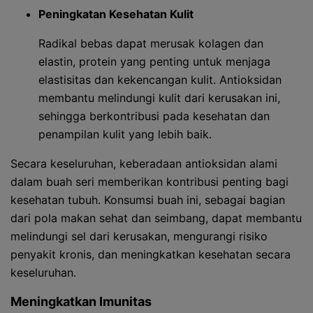
Peningkatan Kesehatan Kulit
Radikal bebas dapat merusak kolagen dan
elastin, protein yang penting untuk menjaga
elastisitas dan kekencangan kulit. Antioksidan
membantu melindungi kulit dari kerusakan ini,
sehingga berkontribusi pada kesehatan dan
penampilan kulit yang lebih baik.
Secara keseluruhan, keberadaan antioksidan alami
dalam buah seri memberikan kontribusi penting bagi
kesehatan tubuh. Konsumsi buah ini, sebagai bagian
dari pola makan sehat dan seimbang, dapat membantu
melindungi sel dari kerusakan, mengurangi risiko
penyakit kronis, dan meningkatkan kesehatan secara
keseluruhan.
Meningkatkan Imunitas