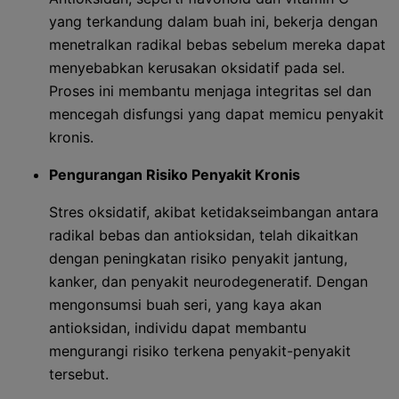
yang terkandung dalam buah ini, bekerja dengan
menetralkan radikal bebas sebelum mereka dapat
menyebabkan kerusakan oksidatif pada sel.
Proses ini membantu menjaga integritas sel dan
mencegah disfungsi yang dapat memicu penyakit
kronis.
Pengurangan Risiko Penyakit Kronis
Stres oksidatif, akibat ketidakseimbangan antara
radikal bebas dan antioksidan, telah dikaitkan
dengan peningkatan risiko penyakit jantung,
kanker, dan penyakit neurodegeneratif. Dengan
mengonsumsi buah seri, yang kaya akan
antioksidan, individu dapat membantu
mengurangi risiko terkena penyakit-penyakit
tersebut.