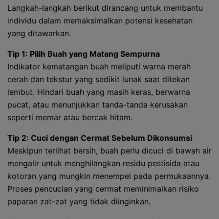
Langkah-langkah berikut dirancang untuk membantu
individu dalam memaksimalkan potensi kesehatan
yang ditawarkan.
Tip 1: Pilih Buah yang Matang Sempurna
Indikator kematangan buah meliputi warna merah
cerah dan tekstur yang sedikit lunak saat ditekan
lembut. Hindari buah yang masih keras, berwarna
pucat, atau menunjukkan tanda-tanda kerusakan
seperti memar atau bercak hitam.
Tip 2: Cuci dengan Cermat Sebelum Dikonsumsi
Meskipun terlihat bersih, buah perlu dicuci di bawah air
mengalir untuk menghilangkan residu pestisida atau
kotoran yang mungkin menempel pada permukaannya.
Proses pencucian yang cermat meminimalkan risiko
paparan zat-zat yang tidak diinginkan.