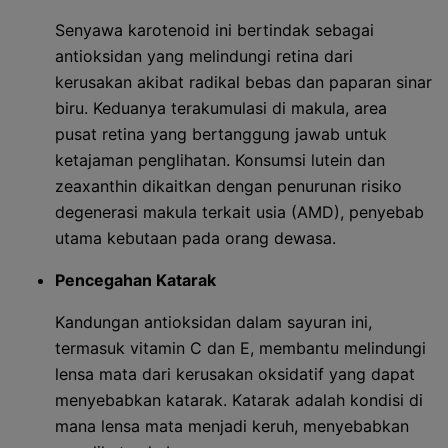
Senyawa karotenoid ini bertindak sebagai
antioksidan yang melindungi retina dari
kerusakan akibat radikal bebas dan paparan sinar
biru. Keduanya terakumulasi di makula, area
pusat retina yang bertanggung jawab untuk
ketajaman penglihatan. Konsumsi lutein dan
zeaxanthin dikaitkan dengan penurunan risiko
degenerasi makula terkait usia (AMD), penyebab
utama kebutaan pada orang dewasa.
Pencegahan Katarak
Kandungan antioksidan dalam sayuran ini,
termasuk vitamin C dan E, membantu melindungi
lensa mata dari kerusakan oksidatif yang dapat
menyebabkan katarak. Katarak adalah kondisi di
mana lensa mata menjadi keruh, menyebabkan