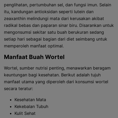
penglihatan, pertumbuhan sel, dan fungsi imun. Selain
itu, kandungan antioksidan seperti lutein dan
zeaxanthin melindungi mata dari kerusakan akibat
radikal bebas dan paparan sinar biru. Disarankan untuk
mengonsumsi sekitar satu buah berukuran sedang
setiap hari sebagai bagian dari diet seimbang untuk
memperoleh manfaat optimal.
Manfaat Buah Wortel
Wortel, sumber nutrisi penting, menawarkan beragam
keuntungan bagi kesehatan. Berikut adalah tujuh
manfaat utama yang diperoleh dari konsumsi wortel
secara teratur:
Kesehatan Mata
Kekebalan Tubuh
Kulit Sehat