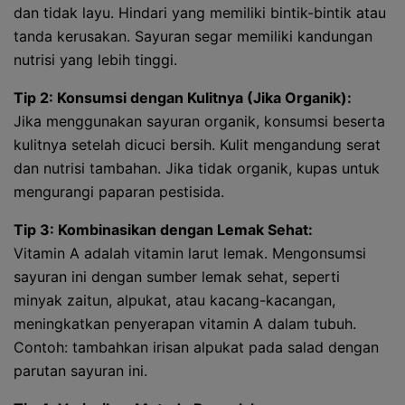
dan tidak layu. Hindari yang memiliki bintik-bintik atau
tanda kerusakan. Sayuran segar memiliki kandungan
nutrisi yang lebih tinggi.
Tip 2: Konsumsi dengan Kulitnya (Jika Organik):
Jika menggunakan sayuran organik, konsumsi beserta
kulitnya setelah dicuci bersih. Kulit mengandung serat
dan nutrisi tambahan. Jika tidak organik, kupas untuk
mengurangi paparan pestisida.
Tip 3: Kombinasikan dengan Lemak Sehat:
Vitamin A adalah vitamin larut lemak. Mengonsumsi
sayuran ini dengan sumber lemak sehat, seperti
minyak zaitun, alpukat, atau kacang-kacangan,
meningkatkan penyerapan vitamin A dalam tubuh.
Contoh: tambahkan irisan alpukat pada salad dengan
parutan sayuran ini.