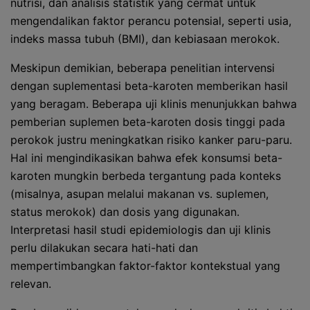
nutrisi, dan analisis statistik yang cermat untuk
mengendalikan faktor perancu potensial, seperti usia,
indeks massa tubuh (BMI), dan kebiasaan merokok.
Meskipun demikian, beberapa penelitian intervensi
dengan suplementasi beta-karoten memberikan hasil
yang beragam. Beberapa uji klinis menunjukkan bahwa
pemberian suplemen beta-karoten dosis tinggi pada
perokok justru meningkatkan risiko kanker paru-paru.
Hal ini mengindikasikan bahwa efek konsumsi beta-
karoten mungkin berbeda tergantung pada konteks
(misalnya, asupan melalui makanan vs. suplemen,
status merokok) dan dosis yang digunakan.
Interpretasi hasil studi epidemiologis dan uji klinis
perlu dilakukan secara hati-hati dan
mempertimbangkan faktor-faktor kontekstual yang
relevan.