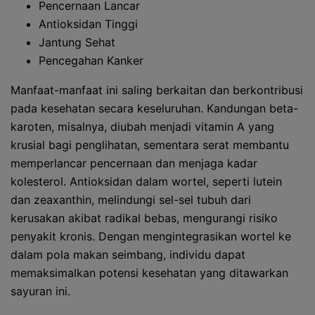
Pencernaan Lancar
Antioksidan Tinggi
Jantung Sehat
Pencegahan Kanker
Manfaat-manfaat ini saling berkaitan dan berkontribusi
pada kesehatan secara keseluruhan. Kandungan beta-
karoten, misalnya, diubah menjadi vitamin A yang
krusial bagi penglihatan, sementara serat membantu
memperlancar pencernaan dan menjaga kadar
kolesterol. Antioksidan dalam wortel, seperti lutein
dan zeaxanthin, melindungi sel-sel tubuh dari
kerusakan akibat radikal bebas, mengurangi risiko
penyakit kronis. Dengan mengintegrasikan wortel ke
dalam pola makan seimbang, individu dapat
memaksimalkan potensi kesehatan yang ditawarkan
sayuran ini.