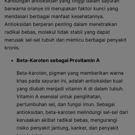
Kandungan antioksidan yang tinggi dalam sayuran
berwarna oranye ini merupakan faktor kunci yang
mendasari berbagai manfaat kesehatannya.
Antioksidan berperan penting dalam menetralkan
radikal bebas, molekul tidak stabil yang dapat
merusak sel-sel tubuh dan memicu berbagai penyakit
kronis.
Beta-Karoten sebagai Provitamin A
Beta-karoten, pigmen yang memberikan warna
khas pada sayuran ini, adalah antioksidan kuat
yang diubah menjadi vitamin A di dalam tubuh.
Vitamin A esensial untuk penglihatan,
pertumbuhan sel, dan fungsi imun. Sebagai
antioksidan, beta-karoten melindungi sel-sel dari
kerusakan akibat radikal bebas, mengurangi
risiko penyakit jantung, kanker, dan penyakit