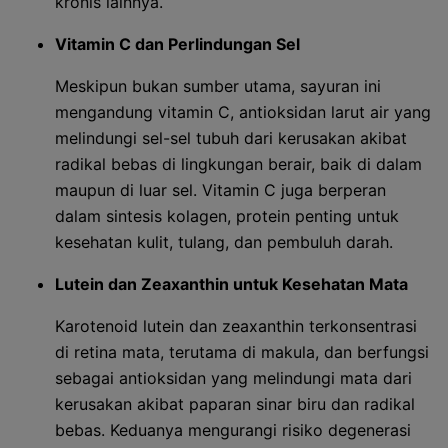
kronis lainnya.
Vitamin C dan Perlindungan Sel
Meskipun bukan sumber utama, sayuran ini
mengandung vitamin C, antioksidan larut air yang
melindungi sel-sel tubuh dari kerusakan akibat
radikal bebas di lingkungan berair, baik di dalam
maupun di luar sel. Vitamin C juga berperan
dalam sintesis kolagen, protein penting untuk
kesehatan kulit, tulang, dan pembuluh darah.
Lutein dan Zeaxanthin untuk Kesehatan Mata
Karotenoid lutein dan zeaxanthin terkonsentrasi
di retina mata, terutama di makula, dan berfungsi
sebagai antioksidan yang melindungi mata dari
kerusakan akibat paparan sinar biru dan radikal
bebas. Keduanya mengurangi risiko degenerasi