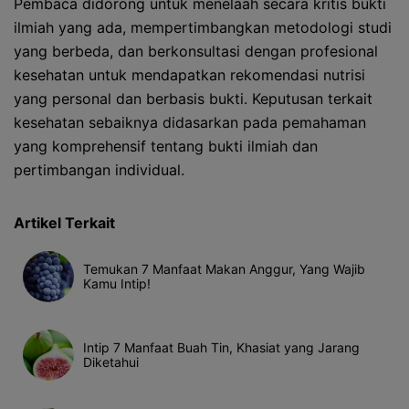
Pembaca didorong untuk menelaah secara kritis bukti
ilmiah yang ada, mempertimbangkan metodologi studi
yang berbeda, dan berkonsultasi dengan profesional
kesehatan untuk mendapatkan rekomendasi nutrisi
yang personal dan berbasis bukti. Keputusan terkait
kesehatan sebaiknya didasarkan pada pemahaman
yang komprehensif tentang bukti ilmiah dan
pertimbangan individual.
Artikel Terkait
Temukan 7 Manfaat Makan Anggur, Yang Wajib
Kamu Intip!
Intip 7 Manfaat Buah Tin, Khasiat yang Jarang
Diketahui