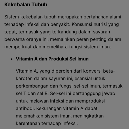
Kekebalan Tubuh
Sistem kekebalan tubuh merupakan pertahanan alami
terhadap infeksi dan penyakit. Konsumsi nutrisi yang
tepat, termasuk yang terkandung dalam sayuran
berwarna oranye ini, memainkan peran penting dalam
memperkuat dan memelihara fungsi sistem imun.
Vitamin A dan Produksi Sel Imun
Vitamin A, yang diperoleh dari konversi beta-
karoten dalam sayuran ini, esensial untuk
perkembangan dan fungsi sel-sel imun, termasuk
sel T dan sel B. Sel-sel ini bertanggung jawab
untuk melawan infeksi dan memproduksi
antibodi. Kekurangan vitamin A dapat
melemahkan sistem imun, meningkatkan
kerentanan terhadap infeksi.