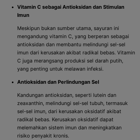
Vitamin C sebagai Antioksidan dan Stimulan
Imun
Meskipun bukan sumber utama, sayuran ini
mengandung vitamin C, yang berperan sebagai
antioksidan dan membantu melindungi sel-sel
imun dari kerusakan akibat radikal bebas. Vitamin
C juga merangsang produksi sel darah putih,
yang penting untuk melawan infeksi.
Antioksidan dan Perlindungan Sel
Kandungan antioksidan, seperti lutein dan
zeaxanthin, melindungi sel-sel tubuh, termasuk
sel-sel imun, dari kerusakan oksidatif akibat
radikal bebas. Kerusakan oksidatif dapat
melemahkan sistem imun dan meningkatkan
risiko penyakit kronis.