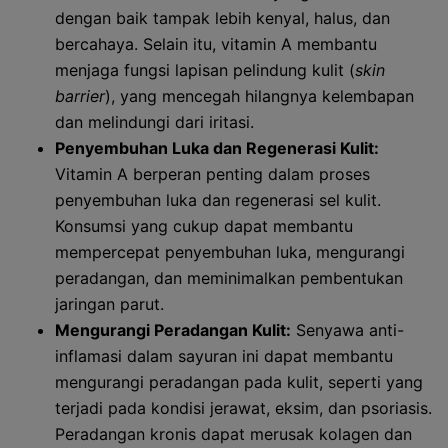
dengan baik tampak lebih kenyal, halus, dan
bercahaya. Selain itu, vitamin A membantu
menjaga fungsi lapisan pelindung kulit (
skin
barrier
), yang mencegah hilangnya kelembapan
dan melindungi dari iritasi.
Penyembuhan Luka dan Regenerasi Kulit:
Vitamin A berperan penting dalam proses
penyembuhan luka dan regenerasi sel kulit.
Konsumsi yang cukup dapat membantu
mempercepat penyembuhan luka, mengurangi
peradangan, dan meminimalkan pembentukan
jaringan parut.
Mengurangi Peradangan Kulit:
Senyawa anti-
inflamasi dalam sayuran ini dapat membantu
mengurangi peradangan pada kulit, seperti yang
terjadi pada kondisi jerawat, eksim, dan psoriasis.
Peradangan kronis dapat merusak kolagen dan