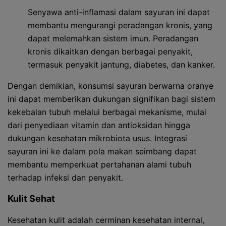
Senyawa anti-inflamasi dalam sayuran ini dapat
membantu mengurangi peradangan kronis, yang
dapat melemahkan sistem imun. Peradangan
kronis dikaitkan dengan berbagai penyakit,
termasuk penyakit jantung, diabetes, dan kanker.
Dengan demikian, konsumsi sayuran berwarna oranye
ini dapat memberikan dukungan signifikan bagi sistem
kekebalan tubuh melalui berbagai mekanisme, mulai
dari penyediaan vitamin dan antioksidan hingga
dukungan kesehatan mikrobiota usus. Integrasi
sayuran ini ke dalam pola makan seimbang dapat
membantu memperkuat pertahanan alami tubuh
terhadap infeksi dan penyakit.
Kulit Sehat
Kesehatan kulit adalah cerminan kesehatan internal,