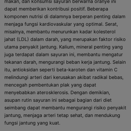
makan, dan konsumsi sayuran berwarna oranye ini
dapat memberikan kontribusi positif. Beberapa
komponen nutrisi di dalamnya berperan penting dalam
menjaga fungsi kardiovaskular yang optimal. Serat,
misalnya, membantu menurunkan kadar kolesterol
jahat (LDL) dalam darah, yang merupakan faktor risiko
utama penyakit jantung. Kalium, mineral penting yang
juga terdapat dalam sayuran ini, membantu mengatur
tekanan darah, mengurangi beban kerja jantung. Selain
itu, antioksidan seperti beta-karoten dan vitamin C
melindungi arteri dari kerusakan akibat radikal bebas,
mencegah pembentukan plak yang dapat
menyebabkan aterosklerosis. Dengan demikian,
asupan rutin sayuran ini sebagai bagian dari diet
seimbang dapat membantu mengurangi risiko penyakit
jantung, menjaga arteri tetap sehat, dan mendukung
fungsi jantung yang kuat.