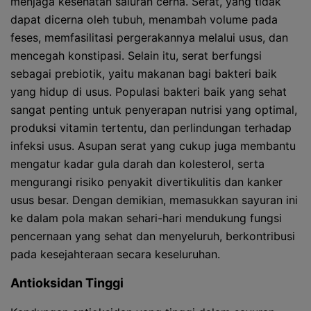
menjaga kesehatan saluran cerna. Serat, yang tidak
dapat dicerna oleh tubuh, menambah volume pada
feses, memfasilitasi pergerakannya melalui usus, dan
mencegah konstipasi. Selain itu, serat berfungsi
sebagai prebiotik, yaitu makanan bagi bakteri baik
yang hidup di usus. Populasi bakteri baik yang sehat
sangat penting untuk penyerapan nutrisi yang optimal,
produksi vitamin tertentu, dan perlindungan terhadap
infeksi usus. Asupan serat yang cukup juga membantu
mengatur kadar gula darah dan kolesterol, serta
mengurangi risiko penyakit divertikulitis dan kanker
usus besar. Dengan demikian, memasukkan sayuran ini
ke dalam pola makan sehari-hari mendukung fungsi
pencernaan yang sehat dan menyeluruh, berkontribusi
pada kesejahteraan secara keseluruhan.
Antioksidan Tinggi