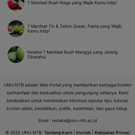
7 Manfaat Buah Naga yang Wajib Kamu Intip!
7 Manfaat Tin & Zaitun Quran, Fakta yang Wajib
Kamu Intip!
Ketahui 7 Manfaat Buah Mangga yang Jarang
Diketahui
UNU-NTB adalah Web Portal yang memberikan berbagai konten
bermanfaat dan berkualitas untuk pengunjung setianya. Kami
berdedikasi untuk memberikan informasi seputar tips, tutorial,
konten islami, pendidikan, politik, kesehatan, dan gaya hidup.
Email :
redaksi@unu-ntb.ac.id
© 2025 UNU-NTB.
Tentang Kami
|
Kontak
|
Kebijakan Privasi