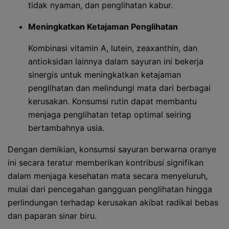
tidak nyaman, dan penglihatan kabur.
Meningkatkan Ketajaman Penglihatan
Kombinasi vitamin A, lutein, zeaxanthin, dan
antioksidan lainnya dalam sayuran ini bekerja
sinergis untuk meningkatkan ketajaman
penglihatan dan melindungi mata dari berbagai
kerusakan. Konsumsi rutin dapat membantu
menjaga penglihatan tetap optimal seiring
bertambahnya usia.
Dengan demikian, konsumsi sayuran berwarna oranye
ini secara teratur memberikan kontribusi signifikan
dalam menjaga kesehatan mata secara menyeluruh,
mulai dari pencegahan gangguan penglihatan hingga
perlindungan terhadap kerusakan akibat radikal bebas
dan paparan sinar biru.