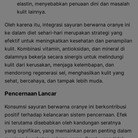
elastin, menyebabkan penuaan dini dan masalah
kulit lainnya.
Oleh karena itu, integrasi sayuran berwarna oranye ini
ke dalam diet sehari-hari merupakan strategi yang
efektif untuk meningkatkan kesehatan dan penampilan
kulit. Kombinasi vitamin, antioksidan, dan mineral di
dalamnya bekerja secara sinergis untuk melindungi
kulit dari kerusakan, menjaga kelembapan, dan
mendorong regenerasi sel, menghasilkan kulit yang
sehat, bercahaya, dan tampak lebih muda.
Pencernaan Lancar
Konsumsi sayuran berwarna oranye ini berkontribusi
positif terhadap kelancaran sistem pencernaan. Efek
ini terutama disebabkan oleh kandungan seratnya
yang signifikan, yang memainkan peran penting dalam