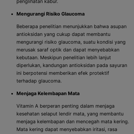
penglihatan kabur.
Mengurangi Risiko Glaucoma
Beberapa penelitian menunjukkan bahwa asupan
antioksidan yang cukup dapat membantu
mengurangi risiko glaucoma, suatu kondisi yang
merusak saraf optik dan dapat menyebabkan
kebutaan. Meskipun penelitian lebih lanjut
diperlukan, kandungan antioksidan pada sayuran
ini berpotensi memberikan efek protektif
terhadap glaucoma.
Menjaga Kelembapan Mata
Vitamin A berperan penting dalam menjaga
kesehatan selaput lendir mata, yang membantu
menjaga kelembapan dan mencegah mata kering.
Mata kering dapat menyebabkan iritasi, rasa