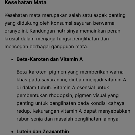
Kesehatan Mata
Kesehatan mata merupakan salah satu aspek penting
yang didukung oleh konsumsi sayuran berwarna
oranye ini. Kandungan nutrisinya memainkan peran
krusial dalam menjaga fungsi penglihatan dan
mencegah berbagai gangguan mata.
Beta-Karoten dan Vitamin A
Beta-karoten, pigmen yang memberikan warna
khas pada sayuran ini, diubah menjadi vitamin A
di dalam tubuh. Vitamin A esensial untuk
pembentukan rhodopsin, pigmen visual yang
penting untuk penglihatan pada kondisi cahaya
redup. Kekurangan vitamin A dapat menyebabkan
rabun senja dan masalah penglihatan lainnya.
Lutein dan Zeaxanthin