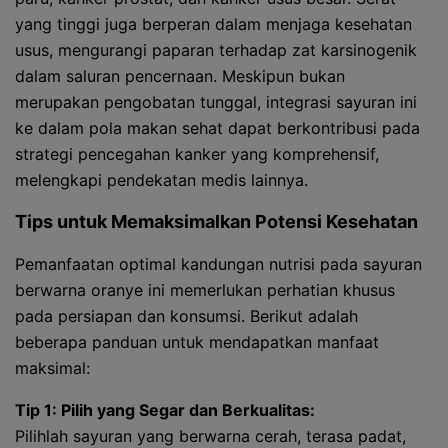
yang tinggi juga berperan dalam menjaga kesehatan
usus, mengurangi paparan terhadap zat karsinogenik
dalam saluran pencernaan. Meskipun bukan
merupakan pengobatan tunggal, integrasi sayuran ini
ke dalam pola makan sehat dapat berkontribusi pada
strategi pencegahan kanker yang komprehensif,
melengkapi pendekatan medis lainnya.
Tips untuk Memaksimalkan Potensi Kesehatan
Pemanfaatan optimal kandungan nutrisi pada sayuran
berwarna oranye ini memerlukan perhatian khusus
pada persiapan dan konsumsi. Berikut adalah
beberapa panduan untuk mendapatkan manfaat
maksimal:
Tip 1: Pilih yang Segar dan Berkualitas:
Pilihlah sayuran yang berwarna cerah, terasa padat,