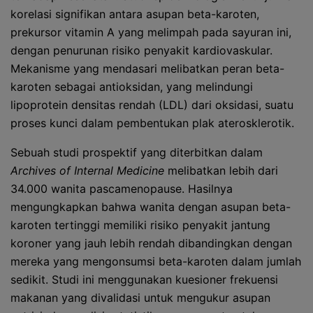
korelasi signifikan antara asupan beta-karoten,
prekursor vitamin A yang melimpah pada sayuran ini,
dengan penurunan risiko penyakit kardiovaskular.
Mekanisme yang mendasari melibatkan peran beta-
karoten sebagai antioksidan, yang melindungi
lipoprotein densitas rendah (LDL) dari oksidasi, suatu
proses kunci dalam pembentukan plak aterosklerotik.
Sebuah studi prospektif yang diterbitkan dalam
Archives of Internal Medicine
melibatkan lebih dari
34.000 wanita pascamenopause. Hasilnya
mengungkapkan bahwa wanita dengan asupan beta-
karoten tertinggi memiliki risiko penyakit jantung
koroner yang jauh lebih rendah dibandingkan dengan
mereka yang mengonsumsi beta-karoten dalam jumlah
sedikit. Studi ini menggunakan kuesioner frekuensi
makanan yang divalidasi untuk mengukur asupan