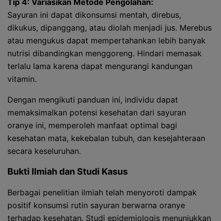
Tip 4: Variasikan Metode Pengolahan:
Sayuran ini dapat dikonsumsi mentah, direbus,
dikukus, dipanggang, atau diolah menjadi jus. Merebus
atau mengukus dapat mempertahankan lebih banyak
nutrisi dibandingkan menggoreng. Hindari memasak
terlalu lama karena dapat mengurangi kandungan
vitamin.
Dengan mengikuti panduan ini, individu dapat
memaksimalkan potensi kesehatan dari sayuran
oranye ini, memperoleh manfaat optimal bagi
kesehatan mata, kekebalan tubuh, dan kesejahteraan
secara keseluruhan.
Bukti Ilmiah dan Studi Kasus
Berbagai penelitian ilmiah telah menyoroti dampak
positif konsumsi rutin sayuran berwarna oranye
terhadap kesehatan. Studi epidemiologis menunjukkan