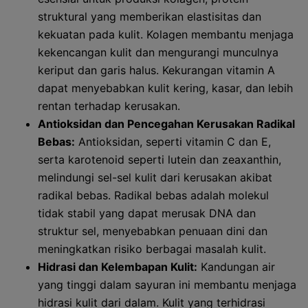
struktural yang memberikan elastisitas dan
kekuatan pada kulit. Kolagen membantu menjaga
kekencangan kulit dan mengurangi munculnya
keriput dan garis halus. Kekurangan vitamin A
dapat menyebabkan kulit kering, kasar, dan lebih
rentan terhadap kerusakan.
Antioksidan dan Pencegahan Kerusakan Radikal
Bebas:
Antioksidan, seperti vitamin C dan E,
serta karotenoid seperti lutein dan zeaxanthin,
melindungi sel-sel kulit dari kerusakan akibat
radikal bebas. Radikal bebas adalah molekul
tidak stabil yang dapat merusak DNA dan
struktur sel, menyebabkan penuaan dini dan
meningkatkan risiko berbagai masalah kulit.
Hidrasi dan Kelembapan Kulit:
Kandungan air
yang tinggi dalam sayuran ini membantu menjaga
hidrasi kulit dari dalam. Kulit yang terhidrasi