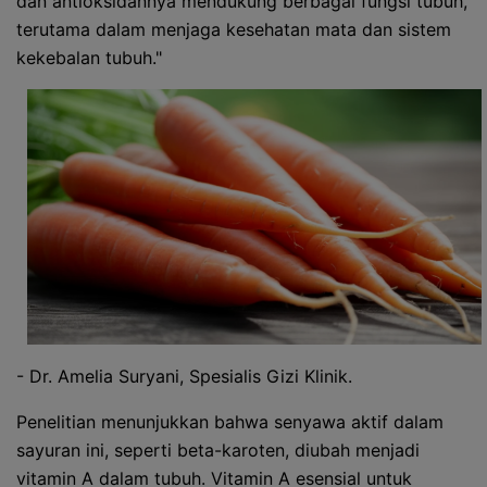
dan antioksidannya mendukung berbagai fungsi tubuh,
terutama dalam menjaga kesehatan mata dan sistem
kekebalan tubuh."
- Dr. Amelia Suryani, Spesialis Gizi Klinik.
Penelitian menunjukkan bahwa senyawa aktif dalam
sayuran ini, seperti beta-karoten, diubah menjadi
vitamin A dalam tubuh. Vitamin A esensial untuk