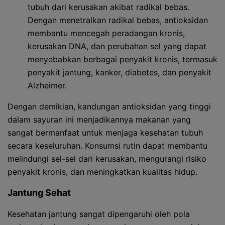
tubuh dari kerusakan akibat radikal bebas.
Dengan menetralkan radikal bebas, antioksidan
membantu mencegah peradangan kronis,
kerusakan DNA, dan perubahan sel yang dapat
menyebabkan berbagai penyakit kronis, termasuk
penyakit jantung, kanker, diabetes, dan penyakit
Alzheimer.
Dengan demikian, kandungan antioksidan yang tinggi
dalam sayuran ini menjadikannya makanan yang
sangat bermanfaat untuk menjaga kesehatan tubuh
secara keseluruhan. Konsumsi rutin dapat membantu
melindungi sel-sel dari kerusakan, mengurangi risiko
penyakit kronis, dan meningkatkan kualitas hidup.
Jantung Sehat
Kesehatan jantung sangat dipengaruhi oleh pola