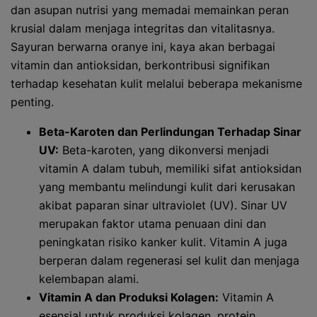
dan asupan nutrisi yang memadai memainkan peran
krusial dalam menjaga integritas dan vitalitasnya.
Sayuran berwarna oranye ini, kaya akan berbagai
vitamin dan antioksidan, berkontribusi signifikan
terhadap kesehatan kulit melalui beberapa mekanisme
penting.
Beta-Karoten dan Perlindungan Terhadap Sinar
UV:
Beta-karoten, yang dikonversi menjadi
vitamin A dalam tubuh, memiliki sifat antioksidan
yang membantu melindungi kulit dari kerusakan
akibat paparan sinar ultraviolet (UV). Sinar UV
merupakan faktor utama penuaan dini dan
peningkatan risiko kanker kulit. Vitamin A juga
berperan dalam regenerasi sel kulit dan menjaga
kelembapan alami.
Vitamin A dan Produksi Kolagen:
Vitamin A
esensial untuk produksi kolagen, protein