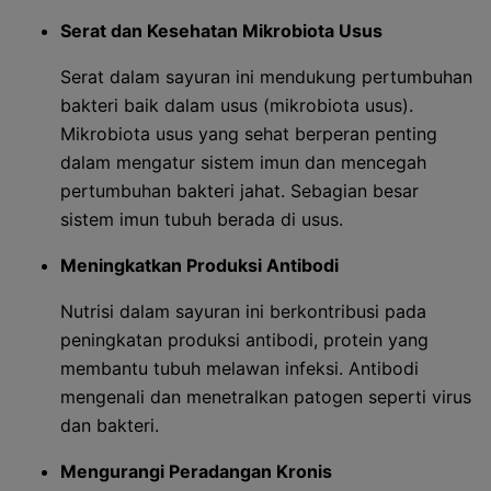
Serat dan Kesehatan Mikrobiota Usus
Serat dalam sayuran ini mendukung pertumbuhan
bakteri baik dalam usus (mikrobiota usus).
Mikrobiota usus yang sehat berperan penting
dalam mengatur sistem imun dan mencegah
pertumbuhan bakteri jahat. Sebagian besar
sistem imun tubuh berada di usus.
Meningkatkan Produksi Antibodi
Nutrisi dalam sayuran ini berkontribusi pada
peningkatan produksi antibodi, protein yang
membantu tubuh melawan infeksi. Antibodi
mengenali dan menetralkan patogen seperti virus
dan bakteri.
Mengurangi Peradangan Kronis