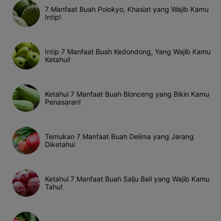
7 Manfaat Buah Polokyo, Khasiat yang Wajib Kamu
Intip!
Intip 7 Manfaat Buah Kedondong, Yang Wajib Kamu
Ketahui!
Ketahui 7 Manfaat Buah Blonceng yang Bikin Kamu
Penasaran!
Temukan 7 Manfaat Buah Delima yang Jarang
Diketahui
Ketahui 7 Manfaat Buah Salju Bali yang Wajib Kamu
Tahu!