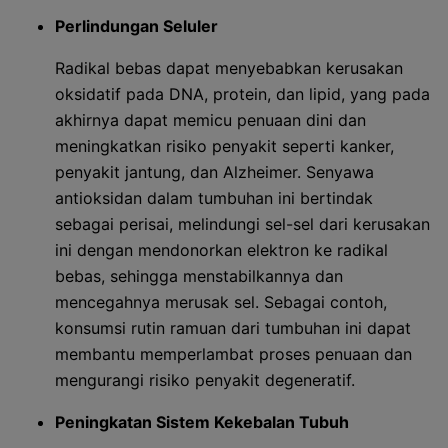
Perlindungan Seluler
Radikal bebas dapat menyebabkan kerusakan
oksidatif pada DNA, protein, dan lipid, yang pada
akhirnya dapat memicu penuaan dini dan
meningkatkan risiko penyakit seperti kanker,
penyakit jantung, dan Alzheimer. Senyawa
antioksidan dalam tumbuhan ini bertindak
sebagai perisai, melindungi sel-sel dari kerusakan
ini dengan mendonorkan elektron ke radikal
bebas, sehingga menstabilkannya dan
mencegahnya merusak sel. Sebagai contoh,
konsumsi rutin ramuan dari tumbuhan ini dapat
membantu memperlambat proses penuaan dan
mengurangi risiko penyakit degeneratif.
Peningkatan Sistem Kekebalan Tubuh