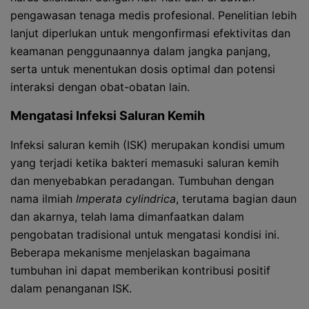
pengawasan tenaga medis profesional. Penelitian lebih
lanjut diperlukan untuk mengonfirmasi efektivitas dan
keamanan penggunaannya dalam jangka panjang,
serta untuk menentukan dosis optimal dan potensi
interaksi dengan obat-obatan lain.
Mengatasi Infeksi Saluran Kemih
Infeksi saluran kemih (ISK) merupakan kondisi umum
yang terjadi ketika bakteri memasuki saluran kemih
dan menyebabkan peradangan. Tumbuhan dengan
nama ilmiah
Imperata cylindrica
, terutama bagian daun
dan akarnya, telah lama dimanfaatkan dalam
pengobatan tradisional untuk mengatasi kondisi ini.
Beberapa mekanisme menjelaskan bagaimana
tumbuhan ini dapat memberikan kontribusi positif
dalam penanganan ISK.