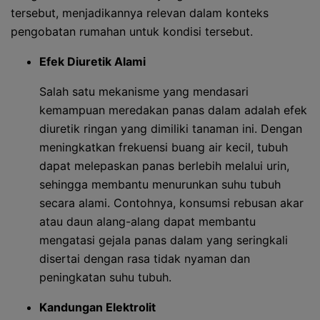
tersebut, menjadikannya relevan dalam konteks
pengobatan rumahan untuk kondisi tersebut.
Efek Diuretik Alami
Salah satu mekanisme yang mendasari
kemampuan meredakan panas dalam adalah efek
diuretik ringan yang dimiliki tanaman ini. Dengan
meningkatkan frekuensi buang air kecil, tubuh
dapat melepaskan panas berlebih melalui urin,
sehingga membantu menurunkan suhu tubuh
secara alami. Contohnya, konsumsi rebusan akar
atau daun alang-alang dapat membantu
mengatasi gejala panas dalam yang seringkali
disertai dengan rasa tidak nyaman dan
peningkatan suhu tubuh.
Kandungan Elektrolit