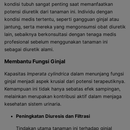
kondisi tubuh sangat penting saat memanfaatkan
potensi diuretik dari tanaman ini. Individu dengan
kondisi medis tertentu, seperti gangguan ginjal atau
jantung, serta mereka yang mengonsumsi obat diuretik
lain, sebaiknya berkonsultasi dengan tenaga medis
profesional sebelum menggunakan tanaman ini
sebagai diuretik alami.
Membantu Fungsi Ginjal
Kapasitas
Imperata cylindrica
dalam menunjang fungsi
ginjal menjadi aspek krusial dari potensi terapeutiknya.
Kemampuan ini tidak hanya sebatas efek sampingan,
melainkan merupakan kontribusi aktif dalam menjaga
kesehatan sistem urinaria.
Peningkatan Diuresis dan Filtrasi
Tindakan utama tanaman ini terhadap ginjal