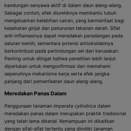
kandungan senyawa aktif di dalam daun alang-alang.
Sebagai contoh, efek diuretiknya membantu tubuh
mengeluarkan kelebihan cairan, yang bermanfaat bagi
kesehatan ginjal dan penurunan tekanan darah. Sifat
anti-inflamasinya dapat meredakan peradangan pada
saluran kemih, sementara potensi antioksidannya
berkontribusi pada perlindungan sel dari kerusakan.
Penting untuk diingat bahwa penelitian lebih lanjut
diperlukan untuk mengonfirmasi dan memahami
sepenuhnya mekanisme kerja serta efek jangka
panjang dari pemanfaatan daun alang-alang.
Meredakan Panas Dalam
Penggunaan tanaman
Imperata cylindrica
dalam
meredakan panas dalam merupakan praktik tradisional
yang telah lama dikenal. Kemampuan ini dikaitkan
dengan sifat-sifat tertentu yang dimiliki tanaman