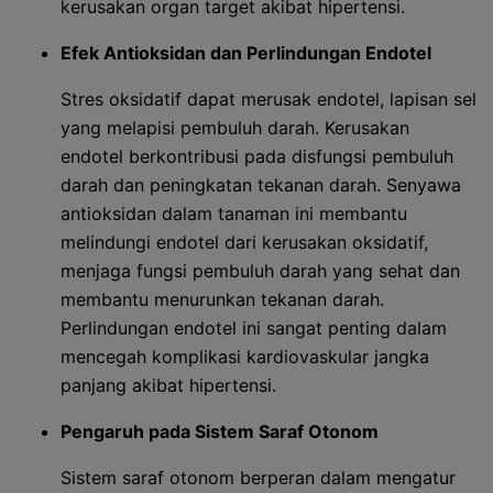
kerusakan organ target akibat hipertensi.
Efek Antioksidan dan Perlindungan Endotel
Stres oksidatif dapat merusak endotel, lapisan sel
yang melapisi pembuluh darah. Kerusakan
endotel berkontribusi pada disfungsi pembuluh
darah dan peningkatan tekanan darah. Senyawa
antioksidan dalam tanaman ini membantu
melindungi endotel dari kerusakan oksidatif,
menjaga fungsi pembuluh darah yang sehat dan
membantu menurunkan tekanan darah.
Perlindungan endotel ini sangat penting dalam
mencegah komplikasi kardiovaskular jangka
panjang akibat hipertensi.
Pengaruh pada Sistem Saraf Otonom
Sistem saraf otonom berperan dalam mengatur