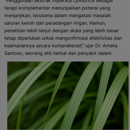
"Penggunaan ekstrak
Imperata cylindrica
sebagai
terapi komplementer menunjukkan potensi yang
menjanjikan, terutama dalam mengatasi masalah
saluran kemih dan peradangan ringan. Namun,
penelitian lebih lanjut dengan skala yang lebih besar
tetap diperlukan untuk mengonfirmasi efektivitas dan
keamanannya secara komprehensif," ujar Dr. Amelia
Santoso, seorang ahli herbal dan penyakit dalam.