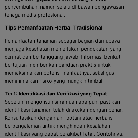
penyembuhan, namun selalu di bawah pengawasan
tenaga medis profesional.
Tips Pemanfaatan Herbal Tradisional
Pemanfaatan tanaman sebagai bagian dari upaya
menjaga kesehatan memerlukan pendekatan yang
cermat dan bertanggung jawab. Informasi berikut
bertujuan memberikan panduan praktis untuk
memaksimalkan potensi manfaatnya, sekaligus
meminimalkan risiko yang mungkin timbul.
Tip 1: Identifikasi dan Verifikasi yang Tepat
Sebelum mengonsumsi ramuan apa pun, pastikan
identifikasi tanaman telah dilakukan dengan benar.
Konsultasikan dengan ahli botani atau herbalis
berpengalaman untuk menghindari kesalahan
identifikasi yang dapat berakibat fatal. Contohnya,