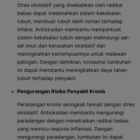
Stres oksidatif yang disebabkan oleh radikal
bebas dapat melemahkan sistem kekebalan
tubuh, membuat tubuh lebih rentan terhadap
infeksi. Antioksidan membantu memperkuat
sistem kekebalan tubuh dengan melindungi sel-
sel imun dari kerusakan oksidatif dan
meningkatkan kemampuannya untuk melawan
patogen. Dengan demikian, konsumsi tumbuhan
ini dapat membantu meningkatkan daya tahan
tubuh terhadap penyakit.
Pengurangan Risiko Penyakit Kronis
Peradangan kronis seringkali terkait dengan stres
oksidatif. Antioksidan membantu mengurangi
peradangan dengan menetralkan radikal bebas
yang memicu respons inflamasi. Dengan
mengurangi peradangan, tumbuhan ini dapat