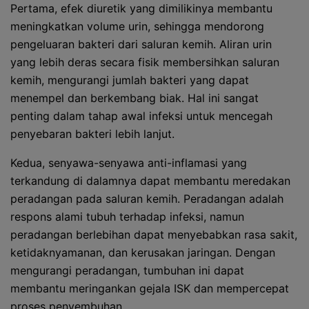
Pertama, efek diuretik yang dimilikinya membantu
meningkatkan volume urin, sehingga mendorong
pengeluaran bakteri dari saluran kemih. Aliran urin
yang lebih deras secara fisik membersihkan saluran
kemih, mengurangi jumlah bakteri yang dapat
menempel dan berkembang biak. Hal ini sangat
penting dalam tahap awal infeksi untuk mencegah
penyebaran bakteri lebih lanjut.
Kedua, senyawa-senyawa anti-inflamasi yang
terkandung di dalamnya dapat membantu meredakan
peradangan pada saluran kemih. Peradangan adalah
respons alami tubuh terhadap infeksi, namun
peradangan berlebihan dapat menyebabkan rasa sakit,
ketidaknyamanan, dan kerusakan jaringan. Dengan
mengurangi peradangan, tumbuhan ini dapat
membantu meringankan gejala ISK dan mempercepat
proses penyembuhan.