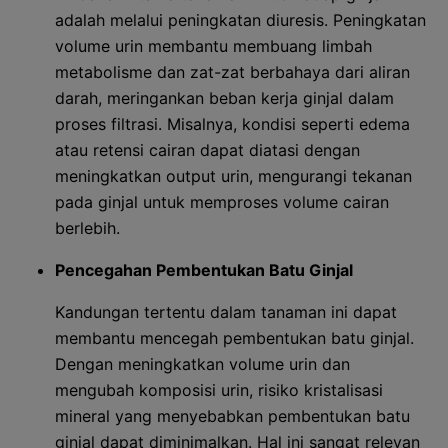
adalah melalui peningkatan diuresis. Peningkatan
volume urin membantu membuang limbah
metabolisme dan zat-zat berbahaya dari aliran
darah, meringankan beban kerja ginjal dalam
proses filtrasi. Misalnya, kondisi seperti edema
atau retensi cairan dapat diatasi dengan
meningkatkan output urin, mengurangi tekanan
pada ginjal untuk memproses volume cairan
berlebih.
Pencegahan Pembentukan Batu Ginjal
Kandungan tertentu dalam tanaman ini dapat
membantu mencegah pembentukan batu ginjal.
Dengan meningkatkan volume urin dan
mengubah komposisi urin, risiko kristalisasi
mineral yang menyebabkan pembentukan batu
ginjal dapat diminimalkan. Hal ini sangat relevan