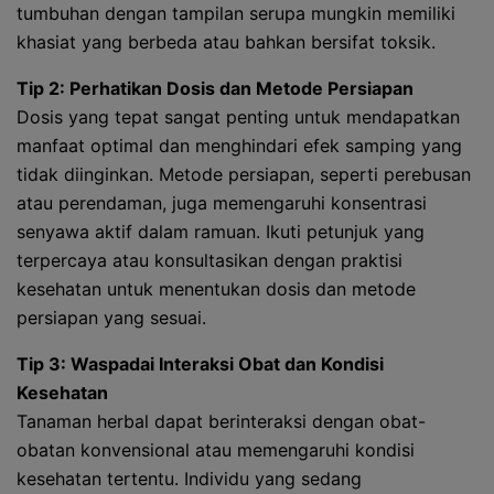
tumbuhan dengan tampilan serupa mungkin memiliki
khasiat yang berbeda atau bahkan bersifat toksik.
Tip 2: Perhatikan Dosis dan Metode Persiapan
Dosis yang tepat sangat penting untuk mendapatkan
manfaat optimal dan menghindari efek samping yang
tidak diinginkan. Metode persiapan, seperti perebusan
atau perendaman, juga memengaruhi konsentrasi
senyawa aktif dalam ramuan. Ikuti petunjuk yang
terpercaya atau konsultasikan dengan praktisi
kesehatan untuk menentukan dosis dan metode
persiapan yang sesuai.
Tip 3: Waspadai Interaksi Obat dan Kondisi
Kesehatan
Tanaman herbal dapat berinteraksi dengan obat-
obatan konvensional atau memengaruhi kondisi
kesehatan tertentu. Individu yang sedang