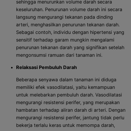
sehingga menurunkan volume darah secara
keseluruhan. Penurunan volume darah ini secara
langsung mengurangi tekanan pada dinding
arteri, menghasilkan penurunan tekanan darah.
Sebagai contoh, individu dengan hipertensi yang
sensitif terhadap garam mungkin mengalami
penurunan tekanan darah yang signifikan setelah
mengonsumsi ramuan dari tanaman ini.
Relaksasi Pembuluh Darah
Beberapa senyawa dalam tanaman ini diduga
memiliki efek vasodilatasi, yaitu kemampuan
untuk melebarkan pembuluh darah. Vasodilatasi
mengurangi resistensi perifer, yang merupakan
hambatan terhadap aliran darah di arteri. Dengan
mengurangi resistensi perifer, jantung tidak perlu
bekerja terlalu keras untuk memompa darah,