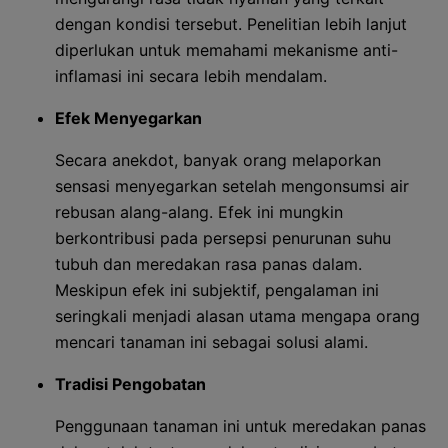
dengan kondisi tersebut. Penelitian lebih lanjut
diperlukan untuk memahami mekanisme anti-
inflamasi ini secara lebih mendalam.
Efek Menyegarkan
Secara anekdot, banyak orang melaporkan
sensasi menyegarkan setelah mengonsumsi air
rebusan alang-alang. Efek ini mungkin
berkontribusi pada persepsi penurunan suhu
tubuh dan meredakan rasa panas dalam.
Meskipun efek ini subjektif, pengalaman ini
seringkali menjadi alasan utama mengapa orang
mencari tanaman ini sebagai solusi alami.
Tradisi Pengobatan
Penggunaan tanaman ini untuk meredakan panas