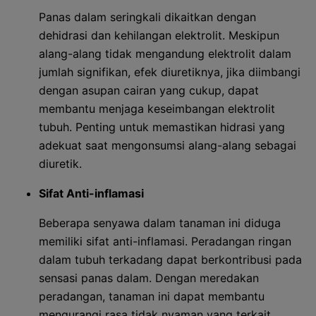
Panas dalam seringkali dikaitkan dengan
dehidrasi dan kehilangan elektrolit. Meskipun
alang-alang tidak mengandung elektrolit dalam
jumlah signifikan, efek diuretiknya, jika diimbangi
dengan asupan cairan yang cukup, dapat
membantu menjaga keseimbangan elektrolit
tubuh. Penting untuk memastikan hidrasi yang
adekuat saat mengonsumsi alang-alang sebagai
diuretik.
Sifat Anti-inflamasi
Beberapa senyawa dalam tanaman ini diduga
memiliki sifat anti-inflamasi. Peradangan ringan
dalam tubuh terkadang dapat berkontribusi pada
sensasi panas dalam. Dengan meredakan
peradangan, tanaman ini dapat membantu
mengurangi rasa tidak nyaman yang terkait