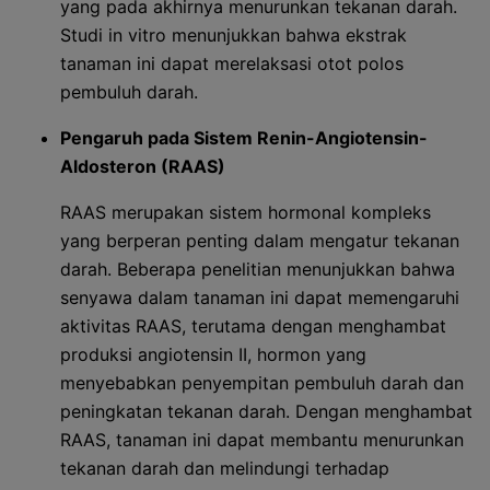
yang pada akhirnya menurunkan tekanan darah.
Studi in vitro menunjukkan bahwa ekstrak
tanaman ini dapat merelaksasi otot polos
pembuluh darah.
Pengaruh pada Sistem Renin-Angiotensin-
Aldosteron (RAAS)
RAAS merupakan sistem hormonal kompleks
yang berperan penting dalam mengatur tekanan
darah. Beberapa penelitian menunjukkan bahwa
senyawa dalam tanaman ini dapat memengaruhi
aktivitas RAAS, terutama dengan menghambat
produksi angiotensin II, hormon yang
menyebabkan penyempitan pembuluh darah dan
peningkatan tekanan darah. Dengan menghambat
RAAS, tanaman ini dapat membantu menurunkan
tekanan darah dan melindungi terhadap