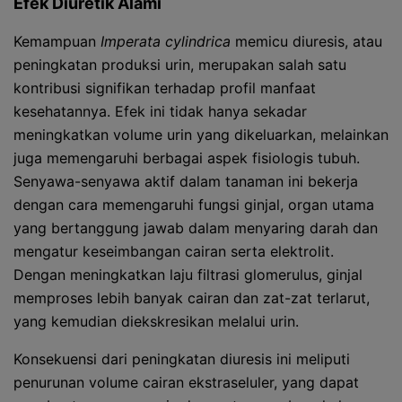
Efek Diuretik Alami
Kemampuan
Imperata cylindrica
memicu diuresis, atau
peningkatan produksi urin, merupakan salah satu
kontribusi signifikan terhadap profil manfaat
kesehatannya. Efek ini tidak hanya sekadar
meningkatkan volume urin yang dikeluarkan, melainkan
juga memengaruhi berbagai aspek fisiologis tubuh.
Senyawa-senyawa aktif dalam tanaman ini bekerja
dengan cara memengaruhi fungsi ginjal, organ utama
yang bertanggung jawab dalam menyaring darah dan
mengatur keseimbangan cairan serta elektrolit.
Dengan meningkatkan laju filtrasi glomerulus, ginjal
memproses lebih banyak cairan dan zat-zat terlarut,
yang kemudian diekskresikan melalui urin.
Konsekuensi dari peningkatan diuresis ini meliputi
penurunan volume cairan ekstraseluler, yang dapat