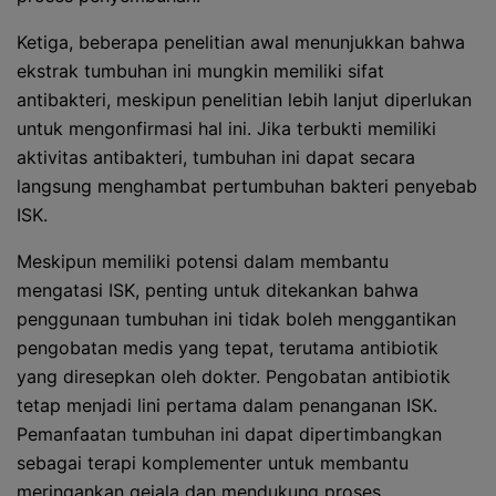
Ketiga, beberapa penelitian awal menunjukkan bahwa
ekstrak tumbuhan ini mungkin memiliki sifat
antibakteri, meskipun penelitian lebih lanjut diperlukan
untuk mengonfirmasi hal ini. Jika terbukti memiliki
aktivitas antibakteri, tumbuhan ini dapat secara
langsung menghambat pertumbuhan bakteri penyebab
ISK.
Meskipun memiliki potensi dalam membantu
mengatasi ISK, penting untuk ditekankan bahwa
penggunaan tumbuhan ini tidak boleh menggantikan
pengobatan medis yang tepat, terutama antibiotik
yang diresepkan oleh dokter. Pengobatan antibiotik
tetap menjadi lini pertama dalam penanganan ISK.
Pemanfaatan tumbuhan ini dapat dipertimbangkan
sebagai terapi komplementer untuk membantu
meringankan gejala dan mendukung proses