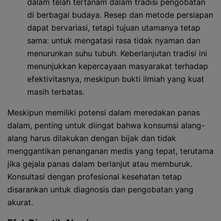
dalam telah tertanam dalam tradisi pengobatan
di berbagai budaya. Resep dan metode persiapan
dapat bervariasi, tetapi tujuan utamanya tetap
sama: untuk mengatasi rasa tidak nyaman dan
menurunkan suhu tubuh. Keberlanjutan tradisi ini
menunjukkan kepercayaan masyarakat terhadap
efektivitasnya, meskipun bukti ilmiah yang kuat
masih terbatas.
Meskipun memiliki potensi dalam meredakan panas
dalam, penting untuk diingat bahwa konsumsi alang-
alang harus dilakukan dengan bijak dan tidak
menggantikan penanganan medis yang tepat, terutama
jika gejala panas dalam berlanjut atau memburuk.
Konsultasi dengan profesional kesehatan tetap
disarankan untuk diagnosis dan pengobatan yang
akurat.