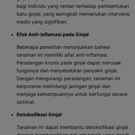
bagi individu yang rentan terhadap pembentukan
batu ginjal, yang seringkali memerlukan intervensi
medis yang signifikan.
Efek Anti-inflamasi pada Ginjal
Beberapa penelitian menunjukkan bahwa
tanaman ini memiliki sifat anti-inflamasi.
Peradangan kronis pada ginjal dapat merusak
fungsinya dan menyebabkan penyakit ginjal.
Dengan mengurangi peradangan, tanaman ini
berpotensi melindungi jaringan ginjal dan
menjaga kemampuannya untuk berfungsi secara
optimal.
Detoksifikasi Ginjal
Tanaman ini dapat membantu detoksifikasi ginjal