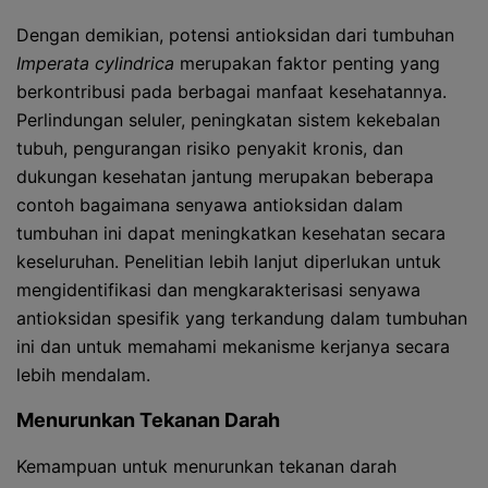
Dengan demikian, potensi antioksidan dari tumbuhan
Imperata cylindrica
merupakan faktor penting yang
berkontribusi pada berbagai manfaat kesehatannya.
Perlindungan seluler, peningkatan sistem kekebalan
tubuh, pengurangan risiko penyakit kronis, dan
dukungan kesehatan jantung merupakan beberapa
contoh bagaimana senyawa antioksidan dalam
tumbuhan ini dapat meningkatkan kesehatan secara
keseluruhan. Penelitian lebih lanjut diperlukan untuk
mengidentifikasi dan mengkarakterisasi senyawa
antioksidan spesifik yang terkandung dalam tumbuhan
ini dan untuk memahami mekanisme kerjanya secara
lebih mendalam.
Menurunkan Tekanan Darah
Kemampuan untuk menurunkan tekanan darah