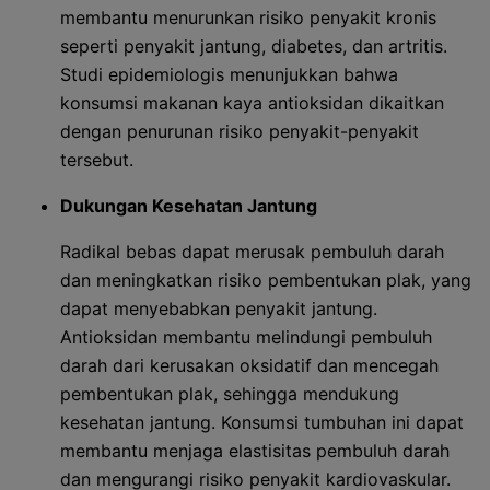
membantu menurunkan risiko penyakit kronis
seperti penyakit jantung, diabetes, dan artritis.
Studi epidemiologis menunjukkan bahwa
konsumsi makanan kaya antioksidan dikaitkan
dengan penurunan risiko penyakit-penyakit
tersebut.
Dukungan Kesehatan Jantung
Radikal bebas dapat merusak pembuluh darah
dan meningkatkan risiko pembentukan plak, yang
dapat menyebabkan penyakit jantung.
Antioksidan membantu melindungi pembuluh
darah dari kerusakan oksidatif dan mencegah
pembentukan plak, sehingga mendukung
kesehatan jantung. Konsumsi tumbuhan ini dapat
membantu menjaga elastisitas pembuluh darah
dan mengurangi risiko penyakit kardiovaskular.