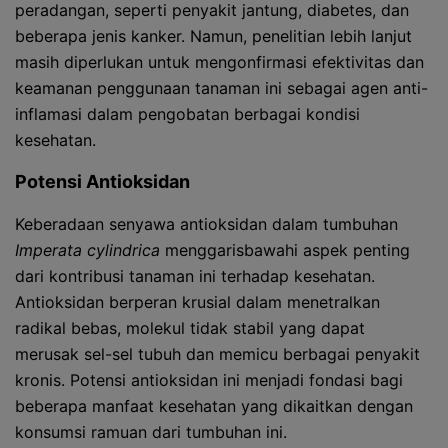
peradangan, seperti penyakit jantung, diabetes, dan
beberapa jenis kanker. Namun, penelitian lebih lanjut
masih diperlukan untuk mengonfirmasi efektivitas dan
keamanan penggunaan tanaman ini sebagai agen anti-
inflamasi dalam pengobatan berbagai kondisi
kesehatan.
Potensi Antioksidan
Keberadaan senyawa antioksidan dalam tumbuhan
Imperata cylindrica
menggarisbawahi aspek penting
dari kontribusi tanaman ini terhadap kesehatan.
Antioksidan berperan krusial dalam menetralkan
radikal bebas, molekul tidak stabil yang dapat
merusak sel-sel tubuh dan memicu berbagai penyakit
kronis. Potensi antioksidan ini menjadi fondasi bagi
beberapa manfaat kesehatan yang dikaitkan dengan
konsumsi ramuan dari tumbuhan ini.