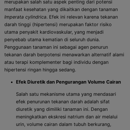
merupakan salah satu aspek penting dari potensi
manfaat kesehatan yang dikaitkan dengan tanaman
Imperata cylindrica
. Efek ini relevan karena tekanan
darah tinggi (hipertensi) merupakan faktor risiko
utama penyakit kardiovaskular, yang menjadi
penyebab utama kematian di seluruh dunia.
Penggunaan tanaman ini sebagai agen penurun
tekanan darah berpotensi menawarkan alternatif alami
atau terapi komplementer bagi individu dengan
hipertensi ringan hingga sedang.
Efek Diuretik dan Pengurangan Volume Cairan
Salah satu mekanisme utama yang mendasari
efek penurunan tekanan darah adalah sifat
diuretik yang dimiliki tanaman ini. Dengan
meningkatkan ekskresi natrium dan air melalui
urin, volume cairan dalam tubuh berkurang,