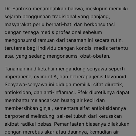
Dr. Santoso menambahkan bahwa, meskipun memiliki
sejarah penggunaan tradisional yang panjang,
masyarakat perlu berhati-hati dan berkonsultasi
dengan tenaga medis profesional sebelum
mengonsumsi ramuan dari tanaman ini secara rutin,
terutama bagi individu dengan kondisi medis tertentu
atau yang sedang mengonsumsi obat-obatan.
Tanaman ini diketahui mengandung senyawa seperti
imperanene, cylindol A, dan beberapa jenis flavonoid.
Senyawa-senyawa ini diduga memiliki sifat diuretik,
antioksidan, dan anti-inflamasi. Efek diuretiknya dapat
membantu melancarkan buang air kecil dan
membersihkan ginjal, sementara sifat antioksidannya
berpotensi melindungi sel-sel tubuh dari kerusakan
akibat radikal bebas. Pemanfaatan biasanya dilakukan
dengan merebus akar atau daunnya, kemudian air