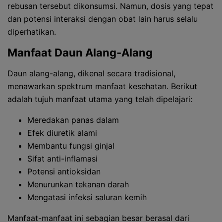
rebusan tersebut dikonsumsi. Namun, dosis yang tepat
dan potensi interaksi dengan obat lain harus selalu
diperhatikan.
Manfaat Daun Alang-Alang
Daun alang-alang, dikenal secara tradisional,
menawarkan spektrum manfaat kesehatan. Berikut
adalah tujuh manfaat utama yang telah dipelajari:
Meredakan panas dalam
Efek diuretik alami
Membantu fungsi ginjal
Sifat anti-inflamasi
Potensi antioksidan
Menurunkan tekanan darah
Mengatasi infeksi saluran kemih
Manfaat-manfaat ini sebagian besar berasal dari