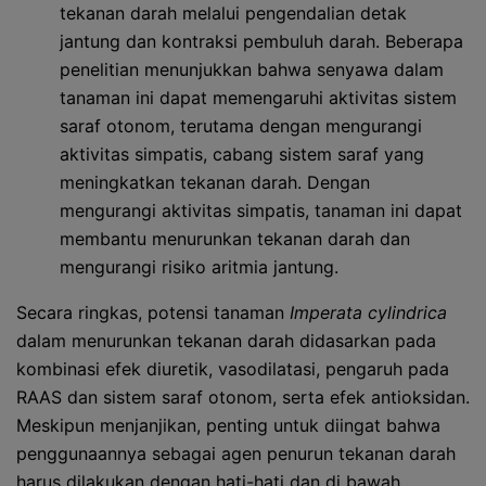
tekanan darah melalui pengendalian detak
jantung dan kontraksi pembuluh darah. Beberapa
penelitian menunjukkan bahwa senyawa dalam
tanaman ini dapat memengaruhi aktivitas sistem
saraf otonom, terutama dengan mengurangi
aktivitas simpatis, cabang sistem saraf yang
meningkatkan tekanan darah. Dengan
mengurangi aktivitas simpatis, tanaman ini dapat
membantu menurunkan tekanan darah dan
mengurangi risiko aritmia jantung.
Secara ringkas, potensi tanaman
Imperata cylindrica
dalam menurunkan tekanan darah didasarkan pada
kombinasi efek diuretik, vasodilatasi, pengaruh pada
RAAS dan sistem saraf otonom, serta efek antioksidan.
Meskipun menjanjikan, penting untuk diingat bahwa
penggunaannya sebagai agen penurun tekanan darah
harus dilakukan dengan hati-hati dan di bawah