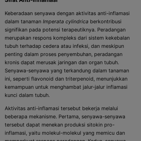
Keberadaan senyawa dengan aktivitas anti-inflamasi
dalam tanaman
Imperata cylindrica
berkontribusi
signifikan pada potensi terapeutiknya. Peradangan
merupakan respons kompleks dari sistem kekebalan
tubuh terhadap cedera atau infeksi, dan meskipun
penting dalam proses penyembuhan, peradangan
kronis dapat merusak jaringan dan organ tubuh.
Senyawa-senyawa yang terkandung dalam tanaman
ini, seperti flavonoid dan triterpenoid, menunjukkan
kemampuan untuk menghambat jalur-jalur inflamasi
kunci dalam tubuh.
Aktivitas anti-inflamasi tersebut bekerja melalui
beberapa mekanisme. Pertama, senyawa-senyawa
tersebut dapat menekan produksi sitokin pro-
inflamasi, yaitu molekul-molekul yang memicu dan