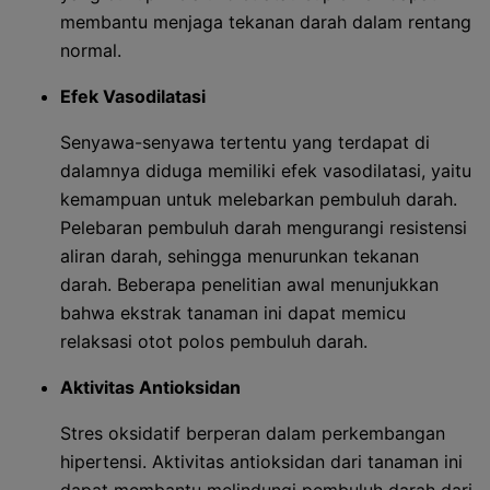
membantu menjaga tekanan darah dalam rentang
normal.
Efek Vasodilatasi
Senyawa-senyawa tertentu yang terdapat di
dalamnya diduga memiliki efek vasodilatasi, yaitu
kemampuan untuk melebarkan pembuluh darah.
Pelebaran pembuluh darah mengurangi resistensi
aliran darah, sehingga menurunkan tekanan
darah. Beberapa penelitian awal menunjukkan
bahwa ekstrak tanaman ini dapat memicu
relaksasi otot polos pembuluh darah.
Aktivitas Antioksidan
Stres oksidatif berperan dalam perkembangan
hipertensi. Aktivitas antioksidan dari tanaman ini