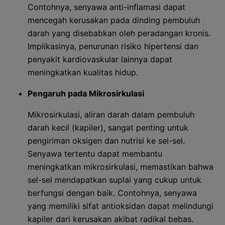
Contohnya, senyawa anti-inflamasi dapat
mencegah kerusakan pada dinding pembuluh
darah yang disebabkan oleh peradangan kronis.
Implikasinya, penurunan risiko hipertensi dan
penyakit kardiovaskular lainnya dapat
meningkatkan kualitas hidup.
Pengaruh pada Mikrosirkulasi
Mikrosirkulasi, aliran darah dalam pembuluh
darah kecil (kapiler), sangat penting untuk
pengiriman oksigen dan nutrisi ke sel-sel.
Senyawa tertentu dapat membantu
meningkatkan mikrosirkulasi, memastikan bahwa
sel-sel mendapatkan suplai yang cukup untuk
berfungsi dengan baik. Contohnya, senyawa
yang memiliki sifat antioksidan dapat melindungi
kapiler dari kerusakan akibat radikal bebas.