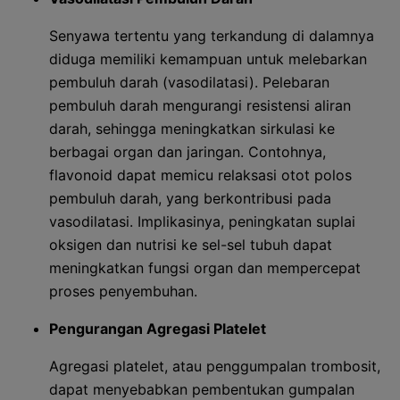
Senyawa tertentu yang terkandung di dalamnya
diduga memiliki kemampuan untuk melebarkan
pembuluh darah (vasodilatasi). Pelebaran
pembuluh darah mengurangi resistensi aliran
darah, sehingga meningkatkan sirkulasi ke
berbagai organ dan jaringan. Contohnya,
flavonoid dapat memicu relaksasi otot polos
pembuluh darah, yang berkontribusi pada
vasodilatasi. Implikasinya, peningkatan suplai
oksigen dan nutrisi ke sel-sel tubuh dapat
meningkatkan fungsi organ dan mempercepat
proses penyembuhan.
Pengurangan Agregasi Platelet
Agregasi platelet, atau penggumpalan trombosit,
dapat menyebabkan pembentukan gumpalan