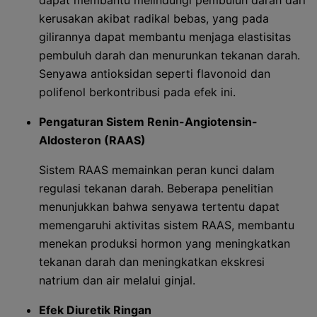
dapat membantu melindungi pembuluh darah dari
kerusakan akibat radikal bebas, yang pada
gilirannya dapat membantu menjaga elastisitas
pembuluh darah dan menurunkan tekanan darah.
Senyawa antioksidan seperti flavonoid dan
polifenol berkontribusi pada efek ini.
Pengaturan Sistem Renin-Angiotensin-
Aldosteron (RAAS)
Sistem RAAS memainkan peran kunci dalam
regulasi tekanan darah. Beberapa penelitian
menunjukkan bahwa senyawa tertentu dapat
memengaruhi aktivitas sistem RAAS, membantu
menekan produksi hormon yang meningkatkan
tekanan darah dan meningkatkan ekskresi
natrium dan air melalui ginjal.
Efek Diuretik Ringan