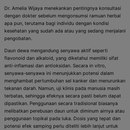
Dr. Amelia Wijaya menekankan pentingnya konsultasi
dengan dokter sebelum mengonsumsi ramuan herbal
apa pun, terutama bagi individu dengan kondisi
kesehatan yang sudah ada atau yang sedang menjalani
pengobatan.
Daun dewa mengandung senyawa aktif seperti
flavonoid dan alkaloid, yang diketahui memiliki sifat
anti-inflamasi dan antioksidan. Secara in vitro,
senyawa-senyawa ini menunjukkan potensi dalam
menghambat pertumbuhan sel kanker dan menurunkan
tekanan darah. Namun, uji klinis pada manusia masih
terbatas, sehingga efeknya secara pasti belum dapat
dipastikan. Penggunaan secara tradisional biasanya
melibatkan perebusan daun untuk diminum airnya atau
penggunaan topikal pada luka. Dosis yang tepat dan
potensi efek samping perlu diteliti lebih lanjut untuk