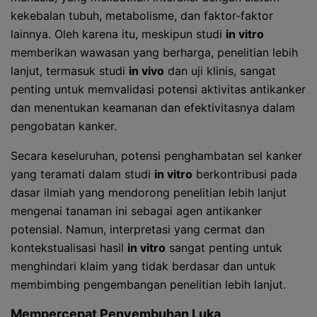
kekebalan tubuh, metabolisme, dan faktor-faktor
lainnya. Oleh karena itu, meskipun studi
in vitro
memberikan wawasan yang berharga, penelitian lebih
lanjut, termasuk studi
in vivo
dan uji klinis, sangat
penting untuk memvalidasi potensi aktivitas antikanker
dan menentukan keamanan dan efektivitasnya dalam
pengobatan kanker.
Secara keseluruhan, potensi penghambatan sel kanker
yang teramati dalam studi
in vitro
berkontribusi pada
dasar ilmiah yang mendorong penelitian lebih lanjut
mengenai tanaman ini sebagai agen antikanker
potensial. Namun, interpretasi yang cermat dan
kontekstualisasi hasil
in vitro
sangat penting untuk
menghindari klaim yang tidak berdasar dan untuk
membimbing pengembangan penelitian lebih lanjut.
Mempercepat Penyembuhan Luka