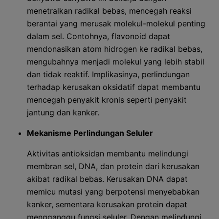
menetralkan radikal bebas, mencegah reaksi
berantai yang merusak molekul-molekul penting
dalam sel. Contohnya, flavonoid dapat
mendonasikan atom hidrogen ke radikal bebas,
mengubahnya menjadi molekul yang lebih stabil
dan tidak reaktif. Implikasinya, perlindungan
terhadap kerusakan oksidatif dapat membantu
mencegah penyakit kronis seperti penyakit
jantung dan kanker.
Mekanisme Perlindungan Seluler
Aktivitas antioksidan membantu melindungi
membran sel, DNA, dan protein dari kerusakan
akibat radikal bebas. Kerusakan DNA dapat
memicu mutasi yang berpotensi menyebabkan
kanker, sementara kerusakan protein dapat
mengganggu fungsi seluler. Dengan melindungi