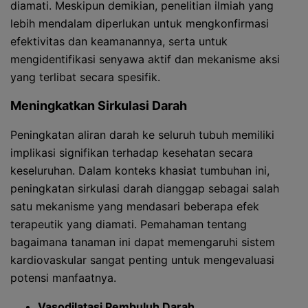
diamati. Meskipun demikian, penelitian ilmiah yang
lebih mendalam diperlukan untuk mengkonfirmasi
efektivitas dan keamanannya, serta untuk
mengidentifikasi senyawa aktif dan mekanisme aksi
yang terlibat secara spesifik.
Meningkatkan Sirkulasi Darah
Peningkatan aliran darah ke seluruh tubuh memiliki
implikasi signifikan terhadap kesehatan secara
keseluruhan. Dalam konteks khasiat tumbuhan ini,
peningkatan sirkulasi darah dianggap sebagai salah
satu mekanisme yang mendasari beberapa efek
terapeutik yang diamati. Pemahaman tentang
bagaimana tanaman ini dapat memengaruhi sistem
kardiovaskular sangat penting untuk mengevaluasi
potensi manfaatnya.
Vasodilatasi Pembuluh Darah