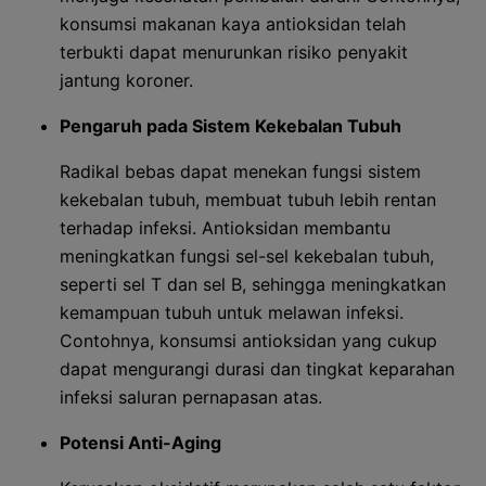
konsumsi makanan kaya antioksidan telah
terbukti dapat menurunkan risiko penyakit
jantung koroner.
Pengaruh pada Sistem Kekebalan Tubuh
Radikal bebas dapat menekan fungsi sistem
kekebalan tubuh, membuat tubuh lebih rentan
terhadap infeksi. Antioksidan membantu
meningkatkan fungsi sel-sel kekebalan tubuh,
seperti sel T dan sel B, sehingga meningkatkan
kemampuan tubuh untuk melawan infeksi.
Contohnya, konsumsi antioksidan yang cukup
dapat mengurangi durasi dan tingkat keparahan
infeksi saluran pernapasan atas.
Potensi Anti-Aging