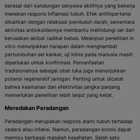
berasal dari kandungan senyawa aktifnya yang bekerja
menekan respons inflamasi tubuh. Efek antihipertensi
dikaitkan dengan relaksasi pembuluh darah, sementara
aktivitas antioksidannya membantu melindungi sel dari
kerusakan akibat radikal bebas. Meskipun penelitian in
vitro menunjukkan harapan dalam menghambat
pertumbuhan sel kanker, uji klinis pada manusia masih
diperlukan untuk konfirmasi. Pemanfaatan
tradisionalnya sebagai obat luka juga menunjukkan
potensi regeneratif jaringan. Penting untuk dicatat
bahwa keamanan dan efektivitas jangka panjang
memerlukan penelitian lebih lanjut yang ketat.
Meredakan Peradangan
Peradangan merupakan respons alami tubuh terhadap
cedera atau infeksi. Namun, peradangan kronis dapat
memicu berbagai masalah kesehatan. Salah satu