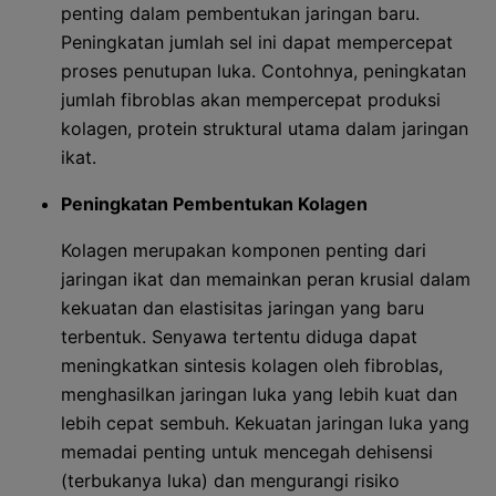
penting dalam pembentukan jaringan baru.
Peningkatan jumlah sel ini dapat mempercepat
proses penutupan luka. Contohnya, peningkatan
jumlah fibroblas akan mempercepat produksi
kolagen, protein struktural utama dalam jaringan
ikat.
Peningkatan Pembentukan Kolagen
Kolagen merupakan komponen penting dari
jaringan ikat dan memainkan peran krusial dalam
kekuatan dan elastisitas jaringan yang baru
terbentuk. Senyawa tertentu diduga dapat
meningkatkan sintesis kolagen oleh fibroblas,
menghasilkan jaringan luka yang lebih kuat dan
lebih cepat sembuh. Kekuatan jaringan luka yang
memadai penting untuk mencegah dehisensi
(terbukanya luka) dan mengurangi risiko