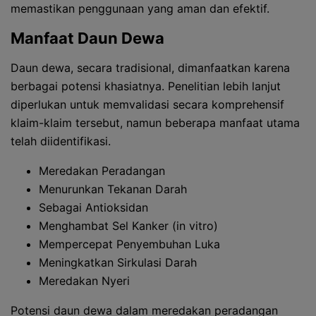
memastikan penggunaan yang aman dan efektif.
Manfaat Daun Dewa
Daun dewa, secara tradisional, dimanfaatkan karena
berbagai potensi khasiatnya. Penelitian lebih lanjut
diperlukan untuk memvalidasi secara komprehensif
klaim-klaim tersebut, namun beberapa manfaat utama
telah diidentifikasi.
Meredakan Peradangan
Menurunkan Tekanan Darah
Sebagai Antioksidan
Menghambat Sel Kanker (in vitro)
Mempercepat Penyembuhan Luka
Meningkatkan Sirkulasi Darah
Meredakan Nyeri
Potensi daun dewa dalam meredakan peradangan