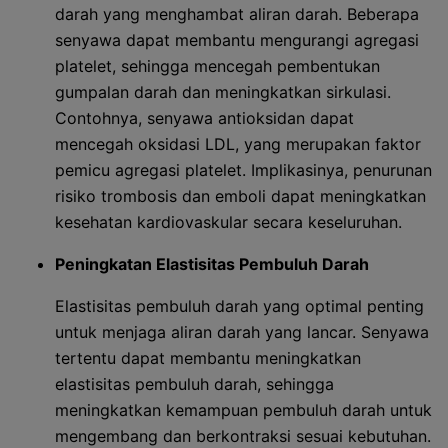
darah yang menghambat aliran darah. Beberapa
senyawa dapat membantu mengurangi agregasi
platelet, sehingga mencegah pembentukan
gumpalan darah dan meningkatkan sirkulasi.
Contohnya, senyawa antioksidan dapat
mencegah oksidasi LDL, yang merupakan faktor
pemicu agregasi platelet. Implikasinya, penurunan
risiko trombosis dan emboli dapat meningkatkan
kesehatan kardiovaskular secara keseluruhan.
Peningkatan Elastisitas Pembuluh Darah
Elastisitas pembuluh darah yang optimal penting
untuk menjaga aliran darah yang lancar. Senyawa
tertentu dapat membantu meningkatkan
elastisitas pembuluh darah, sehingga
meningkatkan kemampuan pembuluh darah untuk
mengembang dan berkontraksi sesuai kebutuhan.