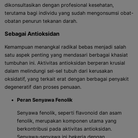
dikonsultasikan dengan profesional kesehatan,
terutama bagi individu yang sudah mengonsumsi obat-
obatan penurun tekanan darah.
Sebagai Antioksidan
Kemampuan menangkal radikal bebas menjadi salah
satu aspek penting yang mendasari berbagai khasiat
tumbuhan ini. Aktivitas antioksidan berperan krusial
dalam melindungi sel-sel tubuh dari kerusakan
oksidatif, yang terkait erat dengan berbagai penyakit
degeneratif dan proses penuaan.
Peran Senyawa Fenolik
Senyawa fenolik, seperti flavonoid dan asam
fenolik, merupakan komponen utama yang
berkontribusi pada aktivitas antioksidan.
Senyawa-senyawa ini bekerja dengan