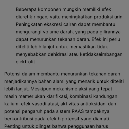
Beberapa komponen mungkin memiliki efek
diuretik ringan, yaitu meningkatkan produksi urin.
Peningkatan ekskresi cairan dapat membantu
mengurangi volume darah, yang pada gilirannya
dapat menurunkan tekanan darah. Efek ini perlu
diteliti lebih lanjut untuk memastikan tidak
menyebabkan dehidrasi atau ketidakseimbangan
elektrolit.
Potensi dalam membantu menurunkan tekanan darah
menjadikannya bahan alami yang menarik untuk diteliti
lebih lanjut. Meskipun mekanisme aksi yang tepat
masih memerlukan klarifikasi, kombinasi kandungan
kalium, efek vasodilatasi, aktivitas antioksidan, dan
potensi pengaruh pada sistem RAAS tampaknya
berkontribusi pada efek hipotensif yang diamati.
Penting untuk diingat bahwa penggunaan harus