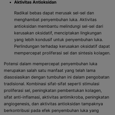
Aktivitas Antioksidan
Radikal bebas dapat merusak sel-sel dan
menghambat penyembuhan luka. Aktivitas
antioksidan membantu melindungi sel-sel dari
kerusakan oksidatif, menciptakan lingkungan
yang lebih kondusif untuk penyembuhan luka.
Perlindungan terhadap kerusakan oksidatif dapat
mempercepat proliferasi sel dan sintesis kolagen.
Potensi dalam mempercepat penyembuhan luka
merupakan salah satu manfaat yang telah lama
diasosiasikan dengan tumbuhan ini dalam pengobatan
tradisional. Kombinasi sifat-sifat seperti stimulasi
proliferasi sel, peningkatan pembentukan kolagen,
sifat anti-inflamasi, aktivitas antimikroba, peningkatan
angiogenesis, dan aktivitas antioksidan tampaknya
berkontribusi pada efek penyembuhan luka yang