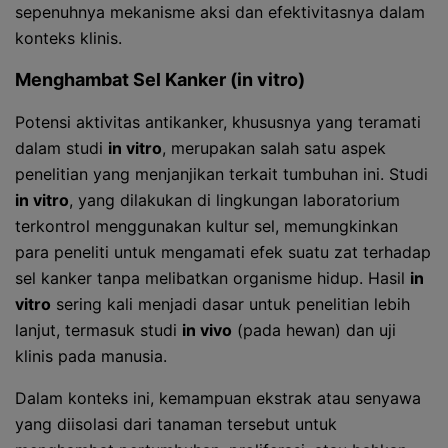
sepenuhnya mekanisme aksi dan efektivitasnya dalam
konteks klinis.
Menghambat Sel Kanker (in vitro)
Potensi aktivitas antikanker, khususnya yang teramati
dalam studi
in vitro
, merupakan salah satu aspek
penelitian yang menjanjikan terkait tumbuhan ini. Studi
in vitro
, yang dilakukan di lingkungan laboratorium
terkontrol menggunakan kultur sel, memungkinkan
para peneliti untuk mengamati efek suatu zat terhadap
sel kanker tanpa melibatkan organisme hidup. Hasil
in
vitro
sering kali menjadi dasar untuk penelitian lebih
lanjut, termasuk studi
in vivo
(pada hewan) dan uji
klinis pada manusia.
Dalam konteks ini, kemampuan ekstrak atau senyawa
yang diisolasi dari tanaman tersebut untuk