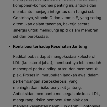
komponen-komponen penting ini, antioksidan
membantu menjaga integritas dan fungsi sel.
Contohnya, vitamin C dan vitamin E, yang sering
ditemukan dalam tanaman, bekerja secara
sinergis untuk melindungi lipid dalam membran
sel dari peroksidasi.
Kontribusi terhadap Kesehatan Jantung
Radikal bebas dapat mengoksidasi kolesterol
LDL (kolesterol jahat), membuatnya lebih mudah
menempel pada dinding arteri dan membentuk
plak. Proses ini merupakan langkah awal dalam
perkembangan aterosklerosis, yang
meningkatkan risiko penyakit jantung.
Antioksidan membantu mencegah oksidasi LDL,
mengurangi risiko pembentukan plak dan
menjaga kesehatan pembuluh darah. Contohnya,