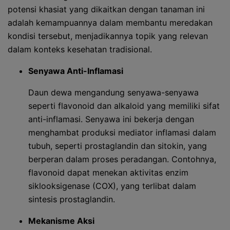
potensi khasiat yang dikaitkan dengan tanaman ini
adalah kemampuannya dalam membantu meredakan
kondisi tersebut, menjadikannya topik yang relevan
dalam konteks kesehatan tradisional.
Senyawa Anti-Inflamasi
Daun dewa mengandung senyawa-senyawa
seperti flavonoid dan alkaloid yang memiliki sifat
anti-inflamasi. Senyawa ini bekerja dengan
menghambat produksi mediator inflamasi dalam
tubuh, seperti prostaglandin dan sitokin, yang
berperan dalam proses peradangan. Contohnya,
flavonoid dapat menekan aktivitas enzim
siklooksigenase (COX), yang terlibat dalam
sintesis prostaglandin.
Mekanisme Aksi