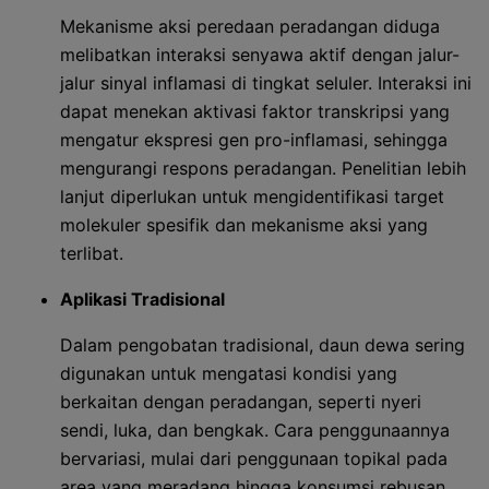
Mekanisme aksi peredaan peradangan diduga
melibatkan interaksi senyawa aktif dengan jalur-
jalur sinyal inflamasi di tingkat seluler. Interaksi ini
dapat menekan aktivasi faktor transkripsi yang
mengatur ekspresi gen pro-inflamasi, sehingga
mengurangi respons peradangan. Penelitian lebih
lanjut diperlukan untuk mengidentifikasi target
molekuler spesifik dan mekanisme aksi yang
terlibat.
Aplikasi Tradisional
Dalam pengobatan tradisional, daun dewa sering
digunakan untuk mengatasi kondisi yang
berkaitan dengan peradangan, seperti nyeri
sendi, luka, dan bengkak. Cara penggunaannya
bervariasi, mulai dari penggunaan topikal pada
area yang meradang hingga konsumsi rebusan