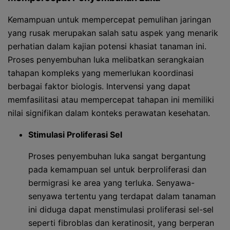
Kemampuan untuk mempercepat pemulihan jaringan
yang rusak merupakan salah satu aspek yang menarik
perhatian dalam kajian potensi khasiat tanaman ini.
Proses penyembuhan luka melibatkan serangkaian
tahapan kompleks yang memerlukan koordinasi
berbagai faktor biologis. Intervensi yang dapat
memfasilitasi atau mempercepat tahapan ini memiliki
nilai signifikan dalam konteks perawatan kesehatan.
Stimulasi Proliferasi Sel
Proses penyembuhan luka sangat bergantung
pada kemampuan sel untuk berproliferasi dan
bermigrasi ke area yang terluka. Senyawa-
senyawa tertentu yang terdapat dalam tanaman
ini diduga dapat menstimulasi proliferasi sel-sel
seperti fibroblas dan keratinosit, yang berperan