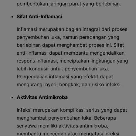
pembentukan jaringan parut yang berlebihan.
Sifat Anti-Inflamasi
Inflamasi merupakan bagian integral dari proses
penyembuhan luka, namun peradangan yang
berlebihan dapat menghambat proses ini. Sifat
anti-inflamasi dapat membantu mengendalikan
respons inflamasi, menciptakan lingkungan yang
lebih kondusif untuk penyembuhan luka.
Pengendalian inflamasi yang efektif dapat
mengurangi nyeri, bengkak, dan risiko infeksi.
Aktivitas Antimikroba
Infeksi merupakan komplikasi serius yang dapat
menghambat penyembuhan luka. Beberapa
senyawa memiliki aktivitas antimikroba,
membantu mencegah atau mengatasi infeksi