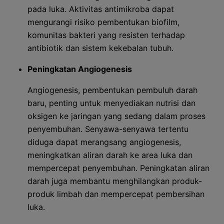
pada luka. Aktivitas antimikroba dapat
mengurangi risiko pembentukan biofilm,
komunitas bakteri yang resisten terhadap
antibiotik dan sistem kekebalan tubuh.
Peningkatan Angiogenesis
Angiogenesis, pembentukan pembuluh darah
baru, penting untuk menyediakan nutrisi dan
oksigen ke jaringan yang sedang dalam proses
penyembuhan. Senyawa-senyawa tertentu
diduga dapat merangsang angiogenesis,
meningkatkan aliran darah ke area luka dan
mempercepat penyembuhan. Peningkatan aliran
darah juga membantu menghilangkan produk-
produk limbah dan mempercepat pembersihan
luka.