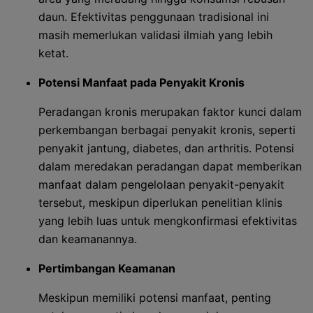
daun. Efektivitas penggunaan tradisional ini
masih memerlukan validasi ilmiah yang lebih
ketat.
Potensi Manfaat pada Penyakit Kronis
Peradangan kronis merupakan faktor kunci dalam
perkembangan berbagai penyakit kronis, seperti
penyakit jantung, diabetes, dan arthritis. Potensi
dalam meredakan peradangan dapat memberikan
manfaat dalam pengelolaan penyakit-penyakit
tersebut, meskipun diperlukan penelitian klinis
yang lebih luas untuk mengkonfirmasi efektivitas
dan keamanannya.
Pertimbangan Keamanan
Meskipun memiliki potensi manfaat, penting