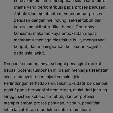
Kerusakan oksidatif merupakan salah satu faktor
utama yang berkontribusi pada proses penuaan.
Antioksidan membantu memperlambat proses
penuaan dengan melindungi sel-sel tubuh dari
kerusakan akibat radikal bebas. Contohnya,
konsumsi makanan kaya antioksidan dapat
membantu menjaga elastisitas kulit, mengurangi
keriput, dan meningkatkan kesehatan kognitif
pada usia lanjut.
Dengan kemampuannya sebagai penangkal radikal
bebas, potensi tumbuhan ini dalam menjaga kesehatan
secara menyeluruh menjadi semakin jelas.
Perlindungan terhadap kerusakan oksidatif berdampak
positif pada berbagai sistem organ, mulai dari jantung
hingga sistem kekebalan tubuh, dan berpotensi
memperlambat proses penuaan. Namun, penelitian
lebih lanjut tetap diperlukan untuk memahami