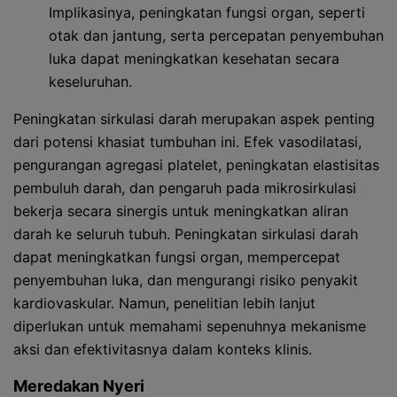
Implikasinya, peningkatan fungsi organ, seperti
otak dan jantung, serta percepatan penyembuhan
luka dapat meningkatkan kesehatan secara
keseluruhan.
Peningkatan sirkulasi darah merupakan aspek penting
dari potensi khasiat tumbuhan ini. Efek vasodilatasi,
pengurangan agregasi platelet, peningkatan elastisitas
pembuluh darah, dan pengaruh pada mikrosirkulasi
bekerja secara sinergis untuk meningkatkan aliran
darah ke seluruh tubuh. Peningkatan sirkulasi darah
dapat meningkatkan fungsi organ, mempercepat
penyembuhan luka, dan mengurangi risiko penyakit
kardiovaskular. Namun, penelitian lebih lanjut
diperlukan untuk memahami sepenuhnya mekanisme
aksi dan efektivitasnya dalam konteks klinis.
Meredakan Nyeri