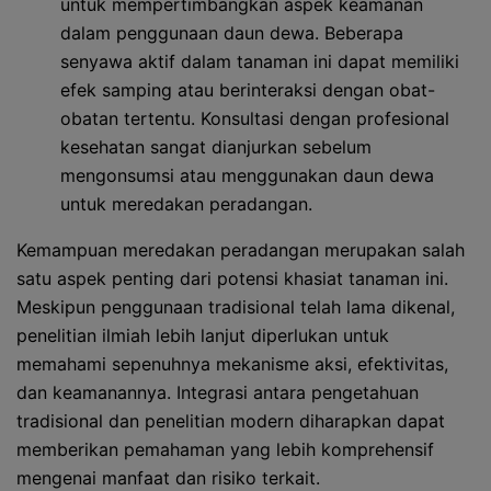
untuk mempertimbangkan aspek keamanan
dalam penggunaan daun dewa. Beberapa
senyawa aktif dalam tanaman ini dapat memiliki
efek samping atau berinteraksi dengan obat-
obatan tertentu. Konsultasi dengan profesional
kesehatan sangat dianjurkan sebelum
mengonsumsi atau menggunakan daun dewa
untuk meredakan peradangan.
Kemampuan meredakan peradangan merupakan salah
satu aspek penting dari potensi khasiat tanaman ini.
Meskipun penggunaan tradisional telah lama dikenal,
penelitian ilmiah lebih lanjut diperlukan untuk
memahami sepenuhnya mekanisme aksi, efektivitas,
dan keamanannya. Integrasi antara pengetahuan
tradisional dan penelitian modern diharapkan dapat
memberikan pemahaman yang lebih komprehensif
mengenai manfaat dan risiko terkait.