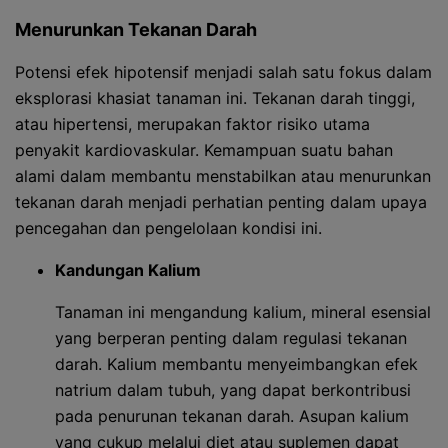
Menurunkan Tekanan Darah
Potensi efek hipotensif menjadi salah satu fokus dalam
eksplorasi khasiat tanaman ini. Tekanan darah tinggi,
atau hipertensi, merupakan faktor risiko utama
penyakit kardiovaskular. Kemampuan suatu bahan
alami dalam membantu menstabilkan atau menurunkan
tekanan darah menjadi perhatian penting dalam upaya
pencegahan dan pengelolaan kondisi ini.
Kandungan Kalium
Tanaman ini mengandung kalium, mineral esensial
yang berperan penting dalam regulasi tekanan
darah. Kalium membantu menyeimbangkan efek
natrium dalam tubuh, yang dapat berkontribusi
pada penurunan tekanan darah. Asupan kalium
yang cukup melalui diet atau suplemen dapat