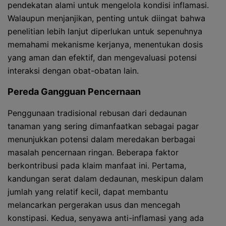
pendekatan alami untuk mengelola kondisi inflamasi.
Walaupun menjanjikan, penting untuk diingat bahwa
penelitian lebih lanjut diperlukan untuk sepenuhnya
memahami mekanisme kerjanya, menentukan dosis
yang aman dan efektif, dan mengevaluasi potensi
interaksi dengan obat-obatan lain.
Pereda Gangguan Pencernaan
Penggunaan tradisional rebusan dari dedaunan
tanaman yang sering dimanfaatkan sebagai pagar
menunjukkan potensi dalam meredakan berbagai
masalah pencernaan ringan. Beberapa faktor
berkontribusi pada klaim manfaat ini. Pertama,
kandungan serat dalam dedaunan, meskipun dalam
jumlah yang relatif kecil, dapat membantu
melancarkan pergerakan usus dan mencegah
konstipasi. Kedua, senyawa anti-inflamasi yang ada