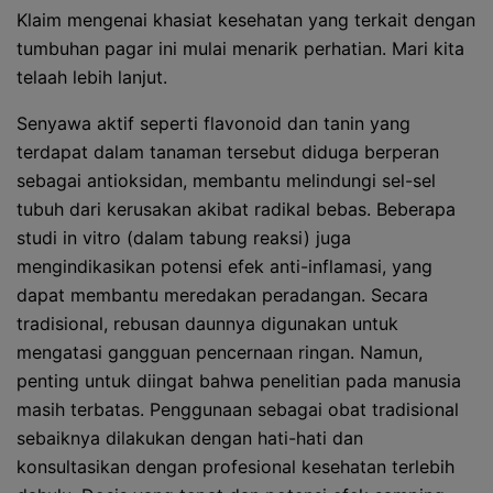
Klaim mengenai khasiat kesehatan yang terkait dengan
tumbuhan pagar ini mulai menarik perhatian. Mari kita
telaah lebih lanjut.
Senyawa aktif seperti flavonoid dan tanin yang
terdapat dalam tanaman tersebut diduga berperan
sebagai antioksidan, membantu melindungi sel-sel
tubuh dari kerusakan akibat radikal bebas. Beberapa
studi in vitro (dalam tabung reaksi) juga
mengindikasikan potensi efek anti-inflamasi, yang
dapat membantu meredakan peradangan. Secara
tradisional, rebusan daunnya digunakan untuk
mengatasi gangguan pencernaan ringan. Namun,
penting untuk diingat bahwa penelitian pada manusia
masih terbatas. Penggunaan sebagai obat tradisional
sebaiknya dilakukan dengan hati-hati dan
konsultasikan dengan profesional kesehatan terlebih