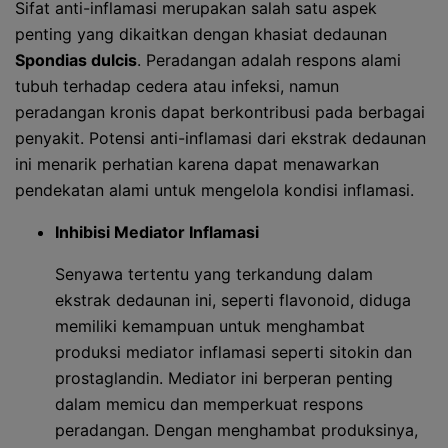
Sifat anti-inflamasi merupakan salah satu aspek
penting yang dikaitkan dengan khasiat dedaunan
Spondias dulcis
. Peradangan adalah respons alami
tubuh terhadap cedera atau infeksi, namun
peradangan kronis dapat berkontribusi pada berbagai
penyakit. Potensi anti-inflamasi dari ekstrak dedaunan
ini menarik perhatian karena dapat menawarkan
pendekatan alami untuk mengelola kondisi inflamasi.
Inhibisi Mediator Inflamasi
Senyawa tertentu yang terkandung dalam
ekstrak dedaunan ini, seperti flavonoid, diduga
memiliki kemampuan untuk menghambat
produksi mediator inflamasi seperti sitokin dan
prostaglandin. Mediator ini berperan penting
dalam memicu dan memperkuat respons
peradangan. Dengan menghambat produksinya,