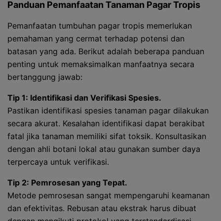
Panduan Pemanfaatan Tanaman Pagar Tropis
Pemanfaatan tumbuhan pagar tropis memerlukan
pemahaman yang cermat terhadap potensi dan
batasan yang ada. Berikut adalah beberapa panduan
penting untuk memaksimalkan manfaatnya secara
bertanggung jawab:
Tip 1: Identifikasi dan Verifikasi Spesies.
Pastikan identifikasi spesies tanaman pagar dilakukan
secara akurat. Kesalahan identifikasi dapat berakibat
fatal jika tanaman memiliki sifat toksik. Konsultasikan
dengan ahli botani lokal atau gunakan sumber daya
terpercaya untuk verifikasi.
Tip 2: Pemrosesan yang Tepat.
Metode pemrosesan sangat mempengaruhi keamanan
dan efektivitas. Rebusan atau ekstrak harus dibuat