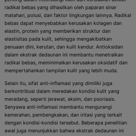
radikal bebas yang dihasilkan oleh paparan sinar
matahari, polusi, dan faktor lingkungan lainnya. Radikal
bebas dapat menyebabkan kerusakan kolagen dan
elastin, protein yang memberikan struktur dan
elastisitas pada kulit, sehingga mengakibatkan
penuaan dini, kerutan, dan kulit kendur. Antioksidan
dalam ekstrak dedaunan ini membantu menetralkan
radikal bebas, meminimalkan kerusakan oksidatif dan
mempertahankan tampilan kulit yang lebih muda.
Selain itu, sifat anti-inflamasi yang dimiliki juga
berkontribusi dalam meredakan kondisi kulit yang
meradang, seperti jerawat, eksim, dan psoriasis.
Senyawa anti-inflamasi membantu mengurangi
kemerahan, pembengkakan, dan iritasi yang terkait
dengan kondisi-kondisi tersebut. Beberapa penelitian
awal juga menunjukkan bahwa ekstrak dedaunan ini