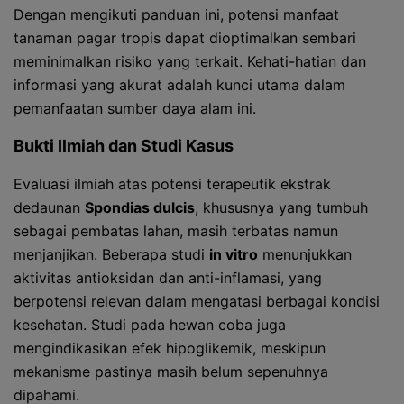
Dengan mengikuti panduan ini, potensi manfaat
tanaman pagar tropis dapat dioptimalkan sembari
meminimalkan risiko yang terkait. Kehati-hatian dan
informasi yang akurat adalah kunci utama dalam
pemanfaatan sumber daya alam ini.
Bukti Ilmiah dan Studi Kasus
Evaluasi ilmiah atas potensi terapeutik ekstrak
dedaunan
Spondias dulcis
, khususnya yang tumbuh
sebagai pembatas lahan, masih terbatas namun
menjanjikan. Beberapa studi
in vitro
menunjukkan
aktivitas antioksidan dan anti-inflamasi, yang
berpotensi relevan dalam mengatasi berbagai kondisi
kesehatan. Studi pada hewan coba juga
mengindikasikan efek hipoglikemik, meskipun
mekanisme pastinya masih belum sepenuhnya
dipahami.