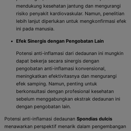
mendukung kesehatan jantung dan mengurangi
risiko penyakit kardiovaskular. Namun, penelitian
lebih lanjut diperlukan untuk mengkonfirmasi efek
ini pada manusia.
Efek Sinergis dengan Pengobatan Lain
Potensi anti-inflamasi dari dedaunan ini mungkin
dapat bekerja secara sinergis dengan
pengobatan anti-inflamasi konvensional,
meningkatkan efektivitasnya dan mengurangi
efek samping. Namun, penting untuk
berkonsultasi dengan profesional kesehatan
sebelum menggabungkan ekstrak dedaunan ini
dengan pengobatan lain.
Potensi anti-inflamasi dedaunan
Spondias dulcis
menawarkan perspektif menarik dalam pengembangan