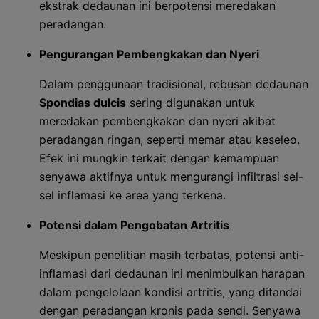
ekstrak dedaunan ini berpotensi meredakan
peradangan.
Pengurangan Pembengkakan dan Nyeri
Dalam penggunaan tradisional, rebusan dedaunan
Spondias dulcis
sering digunakan untuk
meredakan pembengkakan dan nyeri akibat
peradangan ringan, seperti memar atau keseleo.
Efek ini mungkin terkait dengan kemampuan
senyawa aktifnya untuk mengurangi infiltrasi sel-
sel inflamasi ke area yang terkena.
Potensi dalam Pengobatan Artritis
Meskipun penelitian masih terbatas, potensi anti-
inflamasi dari dedaunan ini menimbulkan harapan
dalam pengelolaan kondisi artritis, yang ditandai
dengan peradangan kronis pada sendi. Senyawa