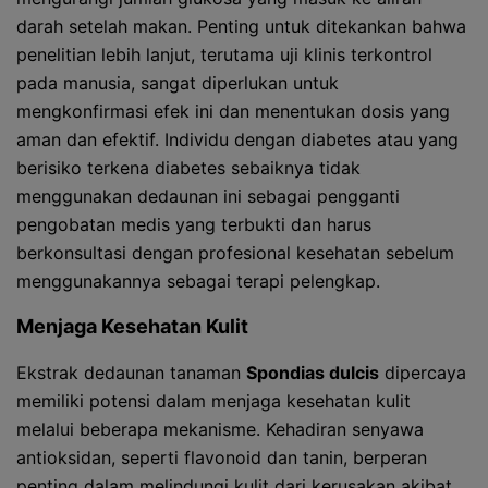
darah setelah makan. Penting untuk ditekankan bahwa
penelitian lebih lanjut, terutama uji klinis terkontrol
pada manusia, sangat diperlukan untuk
mengkonfirmasi efek ini dan menentukan dosis yang
aman dan efektif. Individu dengan diabetes atau yang
berisiko terkena diabetes sebaiknya tidak
menggunakan dedaunan ini sebagai pengganti
pengobatan medis yang terbukti dan harus
berkonsultasi dengan profesional kesehatan sebelum
menggunakannya sebagai terapi pelengkap.
Menjaga Kesehatan Kulit
Ekstrak dedaunan tanaman
Spondias dulcis
dipercaya
memiliki potensi dalam menjaga kesehatan kulit
melalui beberapa mekanisme. Kehadiran senyawa
antioksidan, seperti flavonoid dan tanin, berperan
penting dalam melindungi kulit dari kerusakan akibat