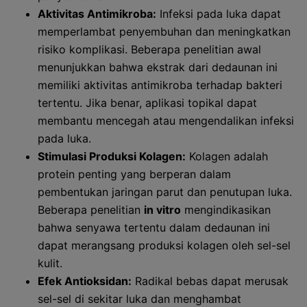
Aktivitas Antimikroba:
Infeksi pada luka dapat
memperlambat penyembuhan dan meningkatkan
risiko komplikasi. Beberapa penelitian awal
menunjukkan bahwa ekstrak dari dedaunan ini
memiliki aktivitas antimikroba terhadap bakteri
tertentu. Jika benar, aplikasi topikal dapat
membantu mencegah atau mengendalikan infeksi
pada luka.
Stimulasi Produksi Kolagen:
Kolagen adalah
protein penting yang berperan dalam
pembentukan jaringan parut dan penutupan luka.
Beberapa penelitian
in vitro
mengindikasikan
bahwa senyawa tertentu dalam dedaunan ini
dapat merangsang produksi kolagen oleh sel-sel
kulit.
Efek Antioksidan:
Radikal bebas dapat merusak
sel-sel di sekitar luka dan menghambat