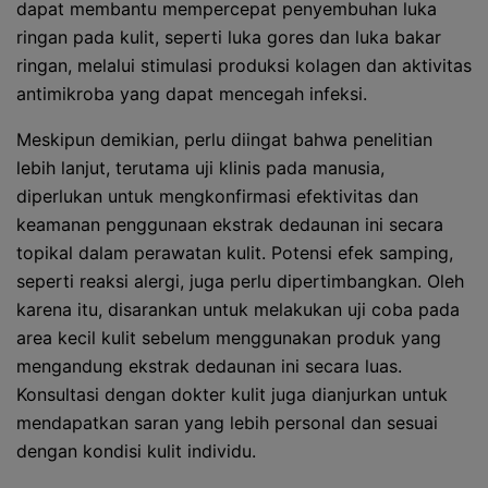
dapat membantu mempercepat penyembuhan luka
ringan pada kulit, seperti luka gores dan luka bakar
ringan, melalui stimulasi produksi kolagen dan aktivitas
antimikroba yang dapat mencegah infeksi.
Meskipun demikian, perlu diingat bahwa penelitian
lebih lanjut, terutama uji klinis pada manusia,
diperlukan untuk mengkonfirmasi efektivitas dan
keamanan penggunaan ekstrak dedaunan ini secara
topikal dalam perawatan kulit. Potensi efek samping,
seperti reaksi alergi, juga perlu dipertimbangkan. Oleh
karena itu, disarankan untuk melakukan uji coba pada
area kecil kulit sebelum menggunakan produk yang
mengandung ekstrak dedaunan ini secara luas.
Konsultasi dengan dokter kulit juga dianjurkan untuk
mendapatkan saran yang lebih personal dan sesuai
dengan kondisi kulit individu.