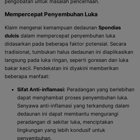
pengobatan untuk masalah pencernaan.
Mempercepat Penyembuhan Luka
Klaim mengenai kemampuan dedaunan
Spondias
dulcis
dalam mempercepat penyembuhan luka
didasarkan pada beberapa faktor potensial. Secara
tradisional, tumbukan halus dedaunan ini diaplikasikan
langsung pada luka ringan, seperti goresan dan luka
bakar kecil. Pendekatan ini diyakini memberikan
beberapa manfaat:
Sifat Anti-inflamasi:
Peradangan yang berlebihan
dapat menghambat proses penyembuhan luka.
Senyawa anti-inflamasi yang terkandung dalam
dedaunan ini dapat membantu mengurangi
peradangan di sekitar luka, menciptakan
lingkungan yang lebih kondusif untuk
penyembuhan.