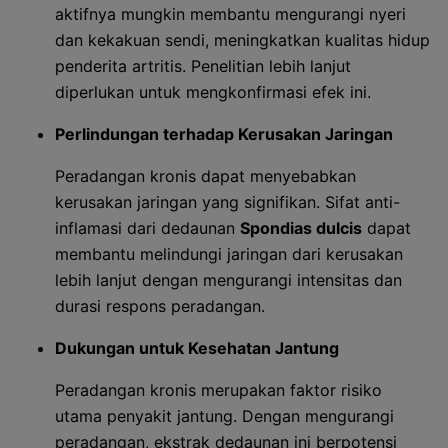
aktifnya mungkin membantu mengurangi nyeri
dan kekakuan sendi, meningkatkan kualitas hidup
penderita artritis. Penelitian lebih lanjut
diperlukan untuk mengkonfirmasi efek ini.
Perlindungan terhadap Kerusakan Jaringan
Peradangan kronis dapat menyebabkan
kerusakan jaringan yang signifikan. Sifat anti-
inflamasi dari dedaunan
Spondias dulcis
dapat
membantu melindungi jaringan dari kerusakan
lebih lanjut dengan mengurangi intensitas dan
durasi respons peradangan.
Dukungan untuk Kesehatan Jantung
Peradangan kronis merupakan faktor risiko
utama penyakit jantung. Dengan mengurangi
peradangan, ekstrak dedaunan ini berpotensi