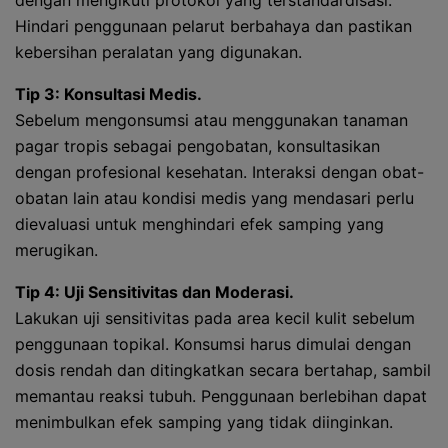
dengan mengikuti protokol yang terstandardisasi.
Hindari penggunaan pelarut berbahaya dan pastikan
kebersihan peralatan yang digunakan.
Tip 3: Konsultasi Medis.
Sebelum mengonsumsi atau menggunakan tanaman
pagar tropis sebagai pengobatan, konsultasikan
dengan profesional kesehatan. Interaksi dengan obat-
obatan lain atau kondisi medis yang mendasari perlu
dievaluasi untuk menghindari efek samping yang
merugikan.
Tip 4: Uji Sensitivitas dan Moderasi.
Lakukan uji sensitivitas pada area kecil kulit sebelum
penggunaan topikal. Konsumsi harus dimulai dengan
dosis rendah dan ditingkatkan secara bertahap, sambil
memantau reaksi tubuh. Penggunaan berlebihan dapat
menimbulkan efek samping yang tidak diinginkan.