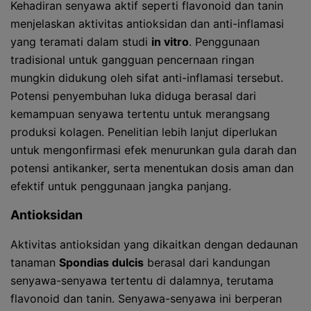
Kehadiran senyawa aktif seperti flavonoid dan tanin
menjelaskan aktivitas antioksidan dan anti-inflamasi
yang teramati dalam studi
in vitro
. Penggunaan
tradisional untuk gangguan pencernaan ringan
mungkin didukung oleh sifat anti-inflamasi tersebut.
Potensi penyembuhan luka diduga berasal dari
kemampuan senyawa tertentu untuk merangsang
produksi kolagen. Penelitian lebih lanjut diperlukan
untuk mengonfirmasi efek menurunkan gula darah dan
potensi antikanker, serta menentukan dosis aman dan
efektif untuk penggunaan jangka panjang.
Antioksidan
Aktivitas antioksidan yang dikaitkan dengan dedaunan
tanaman
Spondias dulcis
berasal dari kandungan
senyawa-senyawa tertentu di dalamnya, terutama
flavonoid dan tanin. Senyawa-senyawa ini berperan