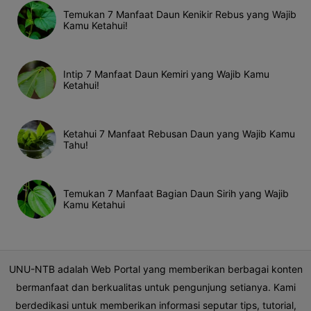
Temukan 7 Manfaat Daun Kenikir Rebus yang Wajib
Kamu Ketahui!
Intip 7 Manfaat Daun Kemiri yang Wajib Kamu
Ketahui!
Ketahui 7 Manfaat Rebusan Daun yang Wajib Kamu
Tahu!
Temukan 7 Manfaat Bagian Daun Sirih yang Wajib
Kamu Ketahui
UNU-NTB adalah Web Portal yang memberikan berbagai konten
bermanfaat dan berkualitas untuk pengunjung setianya. Kami
berdedikasi untuk memberikan informasi seputar tips, tutorial,