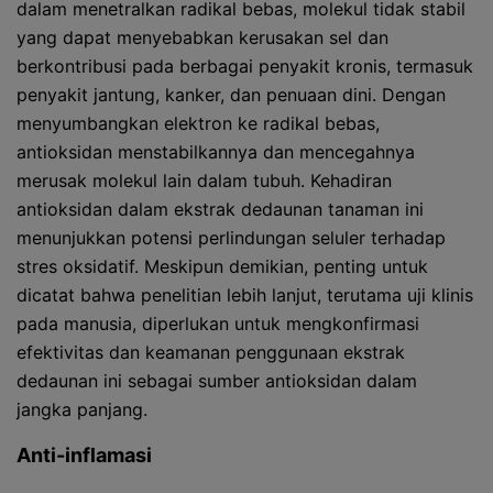
dalam menetralkan radikal bebas, molekul tidak stabil
yang dapat menyebabkan kerusakan sel dan
berkontribusi pada berbagai penyakit kronis, termasuk
penyakit jantung, kanker, dan penuaan dini. Dengan
menyumbangkan elektron ke radikal bebas,
antioksidan menstabilkannya dan mencegahnya
merusak molekul lain dalam tubuh. Kehadiran
antioksidan dalam ekstrak dedaunan tanaman ini
menunjukkan potensi perlindungan seluler terhadap
stres oksidatif. Meskipun demikian, penting untuk
dicatat bahwa penelitian lebih lanjut, terutama uji klinis
pada manusia, diperlukan untuk mengkonfirmasi
efektivitas dan keamanan penggunaan ekstrak
dedaunan ini sebagai sumber antioksidan dalam
jangka panjang.
Anti-inflamasi