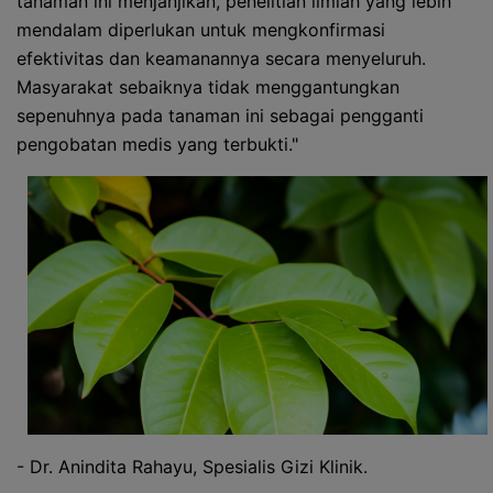
tanaman ini menjanjikan, penelitian ilmiah yang lebih
mendalam diperlukan untuk mengkonfirmasi
efektivitas dan keamanannya secara menyeluruh.
Masyarakat sebaiknya tidak menggantungkan
sepenuhnya pada tanaman ini sebagai pengganti
pengobatan medis yang terbukti."
- Dr. Anindita Rahayu, Spesialis Gizi Klinik.