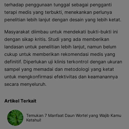
terhadap penggunaan tunggal sebagai pengganti
terapi medis yang terbukti, menekankan perlunya
penelitian lebih lanjut dengan desain yang lebih ketat.
Masyarakat diimbau untuk mendekati bukti-bukti ini
dengan sikap kritis. Studi yang ada memberikan
landasan untuk penelitian lebih lanjut, namun belum
cukup untuk memberikan rekomendasi medis yang
definitif. Diperlukan uji klinis terkontrol dengan ukuran
sampel yang memadai dan metodologi yang ketat
untuk mengkonfirmasi efektivitas dan keamanannya
secara menyeluruh.
Artikel Terkait
Temukan 7 Manfaat Daun Wortel yang Wajib Kamu
Ketahui!