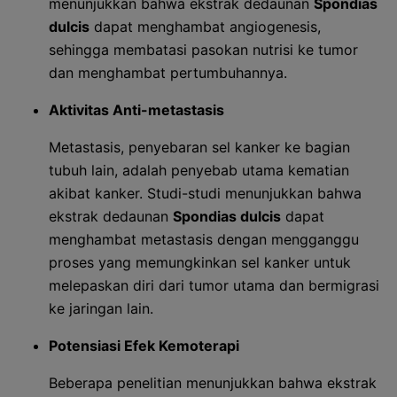
menunjukkan bahwa ekstrak dedaunan
Spondias
dulcis
dapat menghambat angiogenesis,
sehingga membatasi pasokan nutrisi ke tumor
dan menghambat pertumbuhannya.
Aktivitas Anti-metastasis
Metastasis, penyebaran sel kanker ke bagian
tubuh lain, adalah penyebab utama kematian
akibat kanker. Studi-studi menunjukkan bahwa
ekstrak dedaunan
Spondias dulcis
dapat
menghambat metastasis dengan mengganggu
proses yang memungkinkan sel kanker untuk
melepaskan diri dari tumor utama dan bermigrasi
ke jaringan lain.
Potensiasi Efek Kemoterapi
Beberapa penelitian menunjukkan bahwa ekstrak