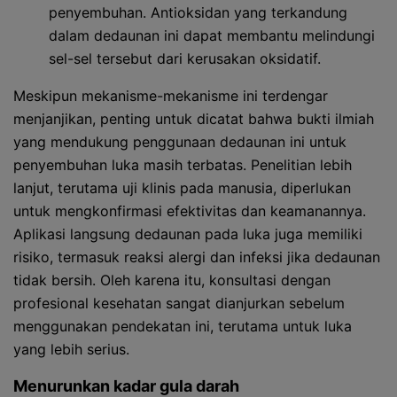
penyembuhan. Antioksidan yang terkandung
dalam dedaunan ini dapat membantu melindungi
sel-sel tersebut dari kerusakan oksidatif.
Meskipun mekanisme-mekanisme ini terdengar
menjanjikan, penting untuk dicatat bahwa bukti ilmiah
yang mendukung penggunaan dedaunan ini untuk
penyembuhan luka masih terbatas. Penelitian lebih
lanjut, terutama uji klinis pada manusia, diperlukan
untuk mengkonfirmasi efektivitas dan keamanannya.
Aplikasi langsung dedaunan pada luka juga memiliki
risiko, termasuk reaksi alergi dan infeksi jika dedaunan
tidak bersih. Oleh karena itu, konsultasi dengan
profesional kesehatan sangat dianjurkan sebelum
menggunakan pendekatan ini, terutama untuk luka
yang lebih serius.
Menurunkan kadar gula darah