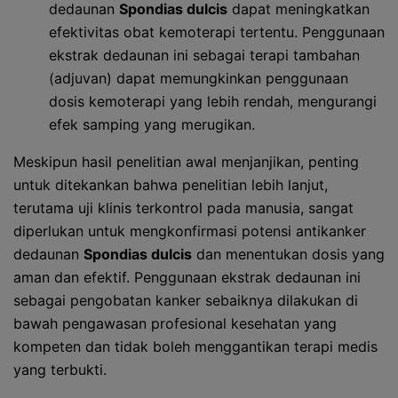
dedaunan
Spondias dulcis
dapat meningkatkan
efektivitas obat kemoterapi tertentu. Penggunaan
ekstrak dedaunan ini sebagai terapi tambahan
(adjuvan) dapat memungkinkan penggunaan
dosis kemoterapi yang lebih rendah, mengurangi
efek samping yang merugikan.
Meskipun hasil penelitian awal menjanjikan, penting
untuk ditekankan bahwa penelitian lebih lanjut,
terutama uji klinis terkontrol pada manusia, sangat
diperlukan untuk mengkonfirmasi potensi antikanker
dedaunan
Spondias dulcis
dan menentukan dosis yang
aman dan efektif. Penggunaan ekstrak dedaunan ini
sebagai pengobatan kanker sebaiknya dilakukan di
bawah pengawasan profesional kesehatan yang
kompeten dan tidak boleh menggantikan terapi medis
yang terbukti.