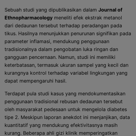
Sebuah studi yang dipublikasikan dalam
Journal of
Ethnopharmacology
meneliti efek ekstrak metanol
dari dedaunan tersebut terhadap peradangan pada
tikus. Hasilnya menunjukkan penurunan signifikan pada
parameter inflamasi, mendukung penggunaan
tradisionalnya dalam pengobatan luka ringan dan
gangguan pencernaan. Namun, studi ini memiliki
keterbatasan, termasuk ukuran sampel yang kecil dan
kurangnya kontrol terhadap variabel lingkungan yang
dapat mempengaruhi hasil.
Terdapat pula studi kasus yang mendokumentasikan
penggunaan tradisional rebusan dedaunan tersebut
oleh masyarakat pedesaan untuk mengelola diabetes
tipe 2. Meskipun laporan anekdot ini menjanjikan, data
kuantitatif yang mendukung efektivitasnya masih
kurang. Beberapa ahli gizi klinik memperingatkan