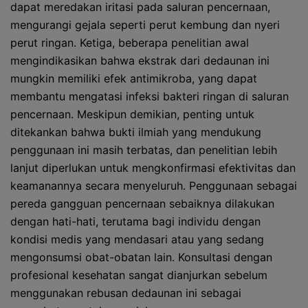
dapat meredakan iritasi pada saluran pencernaan,
mengurangi gejala seperti perut kembung dan nyeri
perut ringan. Ketiga, beberapa penelitian awal
mengindikasikan bahwa ekstrak dari dedaunan ini
mungkin memiliki efek antimikroba, yang dapat
membantu mengatasi infeksi bakteri ringan di saluran
pencernaan. Meskipun demikian, penting untuk
ditekankan bahwa bukti ilmiah yang mendukung
penggunaan ini masih terbatas, dan penelitian lebih
lanjut diperlukan untuk mengkonfirmasi efektivitas dan
keamanannya secara menyeluruh. Penggunaan sebagai
pereda gangguan pencernaan sebaiknya dilakukan
dengan hati-hati, terutama bagi individu dengan
kondisi medis yang mendasari atau yang sedang
mengonsumsi obat-obatan lain. Konsultasi dengan
profesional kesehatan sangat dianjurkan sebelum
menggunakan rebusan dedaunan ini sebagai