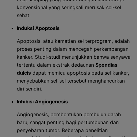
konvensional yang seringkali merusak sel-sel
sehat.
Induksi Apoptosis
Apoptosis, atau kematian sel terprogram, adalah
proses penting dalam mencegah perkembangan
kanker. Studi-studi menunjukkan bahwa senyawa
tertentu dalam ekstrak dedaunan
Spondias
dulcis
dapat memicu apoptosis pada sel kanker,
menyebabkan sel-sel tersebut menghancurkan
diri sendiri.
Inhibisi Angiogenesis
Angiogenesis, pembentukan pembuluh darah
baru, sangat penting bagi pertumbuhan dan
penyebaran tumor. Beberapa penelitian