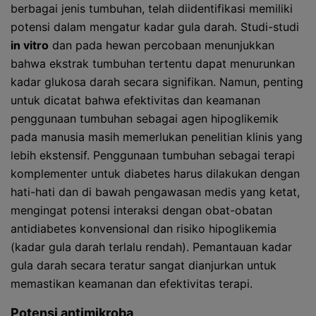
berbagai jenis tumbuhan, telah diidentifikasi memiliki
potensi dalam mengatur kadar gula darah. Studi-studi
in vitro
dan pada hewan percobaan menunjukkan
bahwa ekstrak tumbuhan tertentu dapat menurunkan
kadar glukosa darah secara signifikan. Namun, penting
untuk dicatat bahwa efektivitas dan keamanan
penggunaan tumbuhan sebagai agen hipoglikemik
pada manusia masih memerlukan penelitian klinis yang
lebih ekstensif. Penggunaan tumbuhan sebagai terapi
komplementer untuk diabetes harus dilakukan dengan
hati-hati dan di bawah pengawasan medis yang ketat,
mengingat potensi interaksi dengan obat-obatan
antidiabetes konvensional dan risiko hipoglikemia
(kadar gula darah terlalu rendah). Pemantauan kadar
gula darah secara teratur sangat dianjurkan untuk
memastikan keamanan dan efektivitas terapi.
Potensi antimikroba