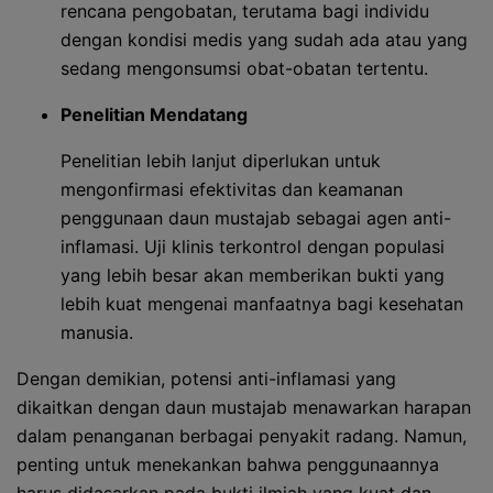
rencana pengobatan, terutama bagi individu
dengan kondisi medis yang sudah ada atau yang
sedang mengonsumsi obat-obatan tertentu.
Penelitian Mendatang
Penelitian lebih lanjut diperlukan untuk
mengonfirmasi efektivitas dan keamanan
penggunaan daun mustajab sebagai agen anti-
inflamasi. Uji klinis terkontrol dengan populasi
yang lebih besar akan memberikan bukti yang
lebih kuat mengenai manfaatnya bagi kesehatan
manusia.
Dengan demikian, potensi anti-inflamasi yang
dikaitkan dengan daun mustajab menawarkan harapan
dalam penanganan berbagai penyakit radang. Namun,
penting untuk menekankan bahwa penggunaannya