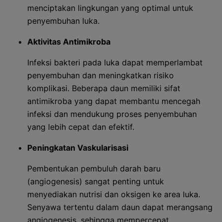
menciptakan lingkungan yang optimal untuk
penyembuhan luka.
Aktivitas Antimikroba
Infeksi bakteri pada luka dapat memperlambat
penyembuhan dan meningkatkan risiko
komplikasi. Beberapa daun memiliki sifat
antimikroba yang dapat membantu mencegah
infeksi dan mendukung proses penyembuhan
yang lebih cepat dan efektif.
Peningkatan Vaskularisasi
Pembentukan pembuluh darah baru
(angiogenesis) sangat penting untuk
menyediakan nutrisi dan oksigen ke area luka.
Senyawa tertentu dalam daun dapat merangsang
angiogenesis, sehingga mempercepat