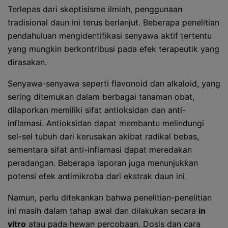
Terlepas dari skeptisisme ilmiah, penggunaan
tradisional daun ini terus berlanjut. Beberapa penelitian
pendahuluan mengidentifikasi senyawa aktif tertentu
yang mungkin berkontribusi pada efek terapeutik yang
dirasakan.
Senyawa-senyawa seperti flavonoid dan alkaloid, yang
sering ditemukan dalam berbagai tanaman obat,
dilaporkan memiliki sifat antioksidan dan anti-
inflamasi. Antioksidan dapat membantu melindungi
sel-sel tubuh dari kerusakan akibat radikal bebas,
sementara sifat anti-inflamasi dapat meredakan
peradangan. Beberapa laporan juga menunjukkan
potensi efek antimikroba dari ekstrak daun ini.
Namun, perlu ditekankan bahwa penelitian-penelitian
ini masih dalam tahap awal dan dilakukan secara
in
vitro
atau pada hewan percobaan. Dosis dan cara