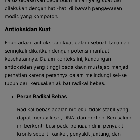
harus didasarkan pada bukti ilmiah yang kuat dan
dilakukan dengan hati-hati di bawah pengawasan
medis yang kompeten.
Antioksidan Kuat
Keberadaan antioksidan kuat dalam sebuah tanaman
seringkali dikaitkan dengan potensi manfaat
kesehatannya. Dalam konteks ini, kandungan
antioksidan yang tinggi pada daun mustajab menjadi
perhatian karena perannya dalam melindungi sel-sel
tubuh dari kerusakan akibat radikal bebas.
Peran Radikal Bebas
Radikal bebas adalah molekul tidak stabil yang
dapat merusak sel, DNA, dan protein. Kerusakan
ini berkontribusi pada penuaan dini, penyakit
kronis seperti kanker, penyakit jantung, dan