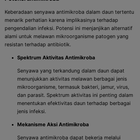
Keberadaan senyawa antimikroba dalam daun tertentu
menarik perhatian karena implikasinya terhadap
pengendalian infeksi. Potensi ini menjanjikan alternatif
alami untuk melawan mikroorganisme patogen yang
resistan terhadap antibiotik.
Spektrum Aktivitas Antimikroba
Senyawa yang terkandung dalam daun dapat
menunjukkan aktivitas melawan berbagai jenis
mikroorganisme, termasuk bakteri, jamur, virus,
dan parasit. Spektrum aktivitas ini penting dalam
menentukan efektivitas daun terhadap berbagai
jenis infeksi.
Mekanisme Aksi Antimikroba
Senyawa antimikroba dapat bekerja melalui