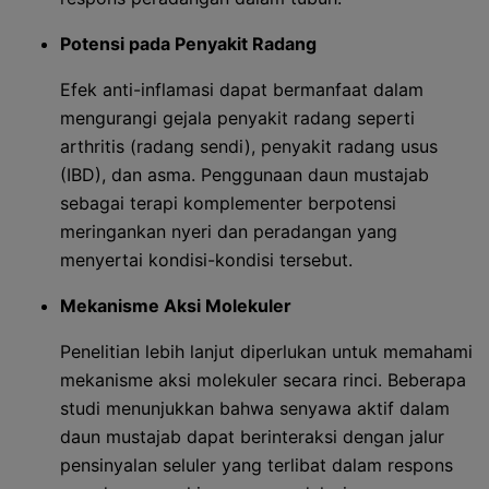
Potensi pada Penyakit Radang
Efek anti-inflamasi dapat bermanfaat dalam
mengurangi gejala penyakit radang seperti
arthritis (radang sendi), penyakit radang usus
(IBD), dan asma. Penggunaan daun mustajab
sebagai terapi komplementer berpotensi
meringankan nyeri dan peradangan yang
menyertai kondisi-kondisi tersebut.
Mekanisme Aksi Molekuler
Penelitian lebih lanjut diperlukan untuk memahami
mekanisme aksi molekuler secara rinci. Beberapa
studi menunjukkan bahwa senyawa aktif dalam
daun mustajab dapat berinteraksi dengan jalur
pensinyalan seluler yang terlibat dalam respons