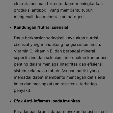
ekstrak tanaman tertentu dapat meningkatkan
produksi antibodi, yang membantu tubuh
mengenali dan menetralkan patogen.
Kandungan Nutrisi Esensial
Daun berkhasiat seringkali kaya akan nutrisi
esensial yang mendukung fungsi sistem imun.
Vitamin C, vitamin E, dan berbagai mineral
seperti zinc dan selenium, merupakan komponen
penting dalam menjaga integritas dan efisiensi
sistem kekebalan tubuh. Asupan nutrisi yang
memadai dapat membantu mencegah defisiensi
imun dan meningkatkan resistensi terhadap
penyakit.
Efek Anti-inflamasi pada Imunitas
Peradangan kronis dapat menekan fungsi sistem