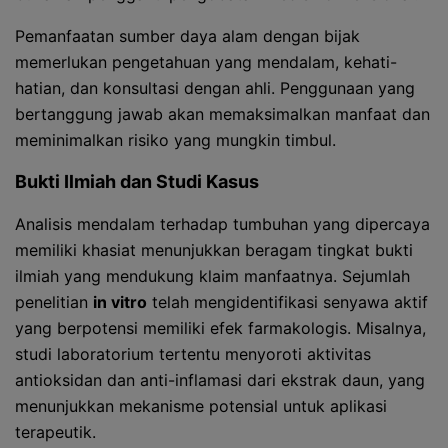
Pemanfaatan sumber daya alam dengan bijak
memerlukan pengetahuan yang mendalam, kehati-
hatian, dan konsultasi dengan ahli. Penggunaan yang
bertanggung jawab akan memaksimalkan manfaat dan
meminimalkan risiko yang mungkin timbul.
Bukti Ilmiah dan Studi Kasus
Analisis mendalam terhadap tumbuhan yang dipercaya
memiliki khasiat menunjukkan beragam tingkat bukti
ilmiah yang mendukung klaim manfaatnya. Sejumlah
penelitian
in vitro
telah mengidentifikasi senyawa aktif
yang berpotensi memiliki efek farmakologis. Misalnya,
studi laboratorium tertentu menyoroti aktivitas
antioksidan dan anti-inflamasi dari ekstrak daun, yang
menunjukkan mekanisme potensial untuk aplikasi
terapeutik.