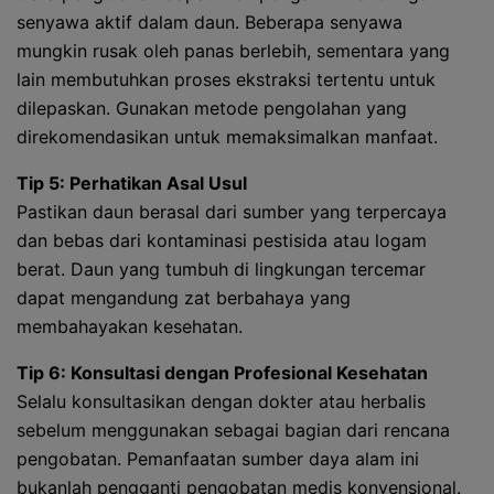
senyawa aktif dalam daun. Beberapa senyawa
mungkin rusak oleh panas berlebih, sementara yang
lain membutuhkan proses ekstraksi tertentu untuk
dilepaskan. Gunakan metode pengolahan yang
direkomendasikan untuk memaksimalkan manfaat.
Tip 5: Perhatikan Asal Usul
Pastikan daun berasal dari sumber yang terpercaya
dan bebas dari kontaminasi pestisida atau logam
berat. Daun yang tumbuh di lingkungan tercemar
dapat mengandung zat berbahaya yang
membahayakan kesehatan.
Tip 6: Konsultasi dengan Profesional Kesehatan
Selalu konsultasikan dengan dokter atau herbalis
sebelum menggunakan sebagai bagian dari rencana
pengobatan. Pemanfaatan sumber daya alam ini
bukanlah pengganti pengobatan medis konvensional.