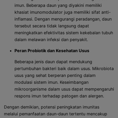
imun. Beberapa daun yang diyakini memiliki
khasiat imunomodulator juga memiliki sifat anti-
inflamasi. Dengan mengurangi peradangan, daun
tersebut secara tidak langsung dapat
meningkatkan efektivitas sistem kekebalan tubuh
dalam melawan infeksi dan penyakit.
Peran Probiotik dan Kesehatan Usus
Beberapa jenis daun dapat mendukung
pertumbuhan bakteri baik dalam usus. Mikrobiota
usus yang sehat berperan penting dalam
modulasi sistem imun. Keseimbangan
mikroorganisme dalam usus dapat mempengaruhi
respons imun terhadap patogen dan alergen.
Dengan demikian, potensi peningkatan imunitas
melalui pemanfaatan daun-daun tertentu mencakup