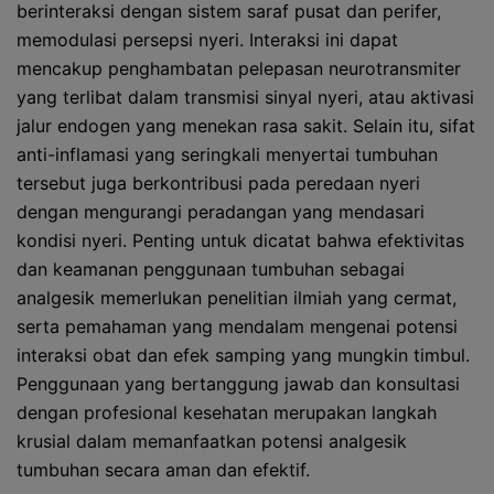
berinteraksi dengan sistem saraf pusat dan perifer,
memodulasi persepsi nyeri. Interaksi ini dapat
mencakup penghambatan pelepasan neurotransmiter
yang terlibat dalam transmisi sinyal nyeri, atau aktivasi
jalur endogen yang menekan rasa sakit. Selain itu, sifat
anti-inflamasi yang seringkali menyertai tumbuhan
tersebut juga berkontribusi pada peredaan nyeri
dengan mengurangi peradangan yang mendasari
kondisi nyeri. Penting untuk dicatat bahwa efektivitas
dan keamanan penggunaan tumbuhan sebagai
analgesik memerlukan penelitian ilmiah yang cermat,
serta pemahaman yang mendalam mengenai potensi
interaksi obat dan efek samping yang mungkin timbul.
Penggunaan yang bertanggung jawab dan konsultasi
dengan profesional kesehatan merupakan langkah
krusial dalam memanfaatkan potensi analgesik
tumbuhan secara aman dan efektif.