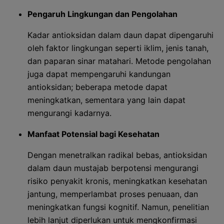
Pengaruh Lingkungan dan Pengolahan
Kadar antioksidan dalam daun dapat dipengaruhi
oleh faktor lingkungan seperti iklim, jenis tanah,
dan paparan sinar matahari. Metode pengolahan
juga dapat mempengaruhi kandungan
antioksidan; beberapa metode dapat
meningkatkan, sementara yang lain dapat
mengurangi kadarnya.
Manfaat Potensial bagi Kesehatan
Dengan menetralkan radikal bebas, antioksidan
dalam daun mustajab berpotensi mengurangi
risiko penyakit kronis, meningkatkan kesehatan
jantung, memperlambat proses penuaan, dan
meningkatkan fungsi kognitif. Namun, penelitian
lebih lanjut diperlukan untuk mengkonfirmasi