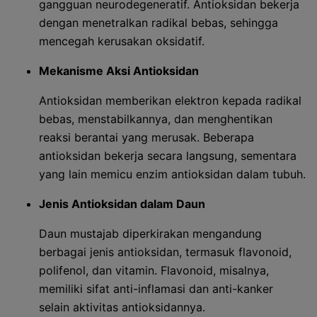
gangguan neurodegeneratif. Antioksidan bekerja
dengan menetralkan radikal bebas, sehingga
mencegah kerusakan oksidatif.
Mekanisme Aksi Antioksidan
Antioksidan memberikan elektron kepada radikal
bebas, menstabilkannya, dan menghentikan
reaksi berantai yang merusak. Beberapa
antioksidan bekerja secara langsung, sementara
yang lain memicu enzim antioksidan dalam tubuh.
Jenis Antioksidan dalam Daun
Daun mustajab diperkirakan mengandung
berbagai jenis antioksidan, termasuk flavonoid,
polifenol, dan vitamin. Flavonoid, misalnya,
memiliki sifat anti-inflamasi dan anti-kanker
selain aktivitas antioksidannya.