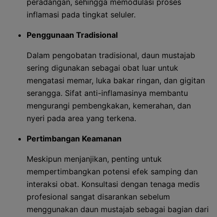
peradangan, sehingga memodulasi proses
inflamasi pada tingkat seluler.
Penggunaan Tradisional
Dalam pengobatan tradisional, daun mustajab
sering digunakan sebagai obat luar untuk
mengatasi memar, luka bakar ringan, dan gigitan
serangga. Sifat anti-inflamasinya membantu
mengurangi pembengkakan, kemerahan, dan
nyeri pada area yang terkena.
Pertimbangan Keamanan
Meskipun menjanjikan, penting untuk
mempertimbangkan potensi efek samping dan
interaksi obat. Konsultasi dengan tenaga medis
profesional sangat disarankan sebelum
menggunakan daun mustajab sebagai bagian dari