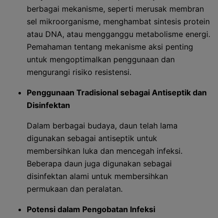
berbagai mekanisme, seperti merusak membran
sel mikroorganisme, menghambat sintesis protein
atau DNA, atau mengganggu metabolisme energi.
Pemahaman tentang mekanisme aksi penting
untuk mengoptimalkan penggunaan dan
mengurangi risiko resistensi.
Penggunaan Tradisional sebagai Antiseptik dan
Disinfektan
Dalam berbagai budaya, daun telah lama
digunakan sebagai antiseptik untuk
membersihkan luka dan mencegah infeksi.
Beberapa daun juga digunakan sebagai
disinfektan alami untuk membersihkan
permukaan dan peralatan.
Potensi dalam Pengobatan Infeksi