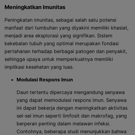
Meningkatkan Imunitas
Peningkatan imunitas, sebagai salah satu potensi
manfaat dari tumbuhan yang diyakini memiliki khasiat,
menjadi area eksplorasi yang signifikan. Sistem
kekebalan tubuh yang optimal merupakan fondasi
pertahanan terhadap berbagai patogen dan penyakit,
sehingga upaya untuk memperkuatnya memiliki
implikasi kesehatan yang luas.
Modulasi Respons Imun
Daun tertentu dipercaya mengandung senyawa
yang dapat memodulasi respons imun. Senyawa
ini dapat bekerja dengan meningkatkan aktivitas
sel-sel imun seperti limfosit dan makrofag, yang
berperan penting dalam melawan infeksi.
Contohnya, beberapa studi menunjukkan bahwa