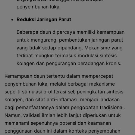
penyembuhan luka.
Reduksi Jaringan Parut
Beberapa daun dipercaya memiliki kemampuan
untuk mengurangi pembentukan jaringan parut
yang tidak sedap dipandang. Mekanisme yang
terlibat mungkin termasuk modulasi sintesis
kolagen dan pengurangan peradangan kronis.
Kemampuan daun tertentu dalam mempercepat
penyembuhan luka, melalui berbagai mekanisme
seperti stimulasi proliferasi sel, peningkatan sintesis
kolagen, dan sifat anti-inflamasi, menjadi landasan
bagi pemanfaatannya dalam pengobatan tradisional.
Namun, validasi ilmiah lebih lanjut diperlukan untuk
memahami sepenuhnya potensi dan keamanan
penggunaan daun ini dalam konteks penyembuhan