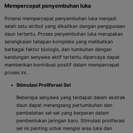
Mempercepat penyembuhan luka
Potensi mempercepat penyembuhan luka menjadi
salah satu atribut yang dikaitkan dengan penggunaan
daun tertentu. Proses penyembuhan luka merupakan
serangkaian tahapan kompleks yang melibatkan
berbagai faktor biologis, dan tumbuhan dengan
kandungan senyawa aktif tertentu dipercaya dapat
memberikan kontribusi positif dalam mempercepat
proses ini.
Stimulasi Proliferasi Sel
Beberapa senyawa yang terdapat dalam ekstrak
daun dapat merangsang pertumbuhan dan
pembelahan sel-sel yang berperan dalam
pembentukan jaringan baru. Stimulasi proliferasi
sel ini penting untuk mengisi area luka dan