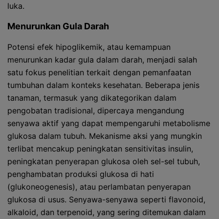
luka.
Menurunkan Gula Darah
Potensi efek hipoglikemik, atau kemampuan
menurunkan kadar gula dalam darah, menjadi salah
satu fokus penelitian terkait dengan pemanfaatan
tumbuhan dalam konteks kesehatan. Beberapa jenis
tanaman, termasuk yang dikategorikan dalam
pengobatan tradisional, dipercaya mengandung
senyawa aktif yang dapat mempengaruhi metabolisme
glukosa dalam tubuh. Mekanisme aksi yang mungkin
terlibat mencakup peningkatan sensitivitas insulin,
peningkatan penyerapan glukosa oleh sel-sel tubuh,
penghambatan produksi glukosa di hati
(glukoneogenesis), atau perlambatan penyerapan
glukosa di usus. Senyawa-senyawa seperti flavonoid,
alkaloid, dan terpenoid, yang sering ditemukan dalam