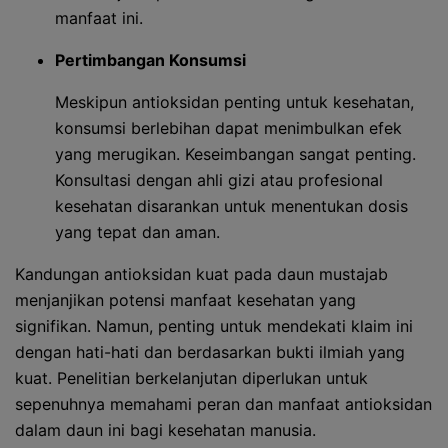
manfaat ini.
Pertimbangan Konsumsi
Meskipun antioksidan penting untuk kesehatan,
konsumsi berlebihan dapat menimbulkan efek
yang merugikan. Keseimbangan sangat penting.
Konsultasi dengan ahli gizi atau profesional
kesehatan disarankan untuk menentukan dosis
yang tepat dan aman.
Kandungan antioksidan kuat pada daun mustajab
menjanjikan potensi manfaat kesehatan yang
signifikan. Namun, penting untuk mendekati klaim ini
dengan hati-hati dan berdasarkan bukti ilmiah yang
kuat. Penelitian berkelanjutan diperlukan untuk
sepenuhnya memahami peran dan manfaat antioksidan
dalam daun ini bagi kesehatan manusia.