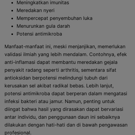
Meningkatkan imunitas
Meredakan nyeri
Mempercepat penyembuhan luka
Menurunkan gula darah
Potensi antimikroba
Manfaat-manfaat ini, meski menjanjikan, memerlukan
validasi ilmiah yang lebih mendalam. Contohnya, efek
anti-inflamasi dapat membantu meredakan gejala
penyakit radang seperti arthritis, sementara sifat
antioksidan berpotensi melindungi tubuh dari
kerusakan sel akibat radikal bebas. Lebih lanjut,
potensi antimikroba dapat berperan dalam mengatasi
infeksi bakteri atau jamur. Namun, penting untuk
diingat bahwa hasil yang dirasakan dapat bervariasi
antar individu, dan penggunaan daun ini sebaiknya
dilakukan dengan hati-hati dan di bawah pengawasan
profesional.