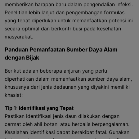
memberikan harapan baru dalam pengendalian infeksi.
Penelitian lebih lanjut dan pengembangan formulasi
yang tepat diperlukan untuk memanfaatkan potensi ini
secara optimal dan berkontribusi pada kesehatan
masyarakat.
Panduan Pemanfaatan Sumber Daya Alam
dengan Bijak
Berikut adalah beberapa anjuran yang perlu
diperhatikan dalam memanfaatkan sumber daya alam,
khususnya dari jenis dedaunan yang diyakini memiliki
khasiat:
Tip 1: Identifikasi yang Tepat
Pastikan identifikasi jenis daun dilakukan dengan
cermat oleh ahli botani atau herbalis berpengalaman.
Kesalahan identifikasi dapat berakibat fatal. Gunakan