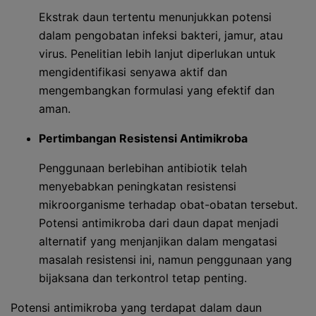
Ekstrak daun tertentu menunjukkan potensi
dalam pengobatan infeksi bakteri, jamur, atau
virus. Penelitian lebih lanjut diperlukan untuk
mengidentifikasi senyawa aktif dan
mengembangkan formulasi yang efektif dan
aman.
Pertimbangan Resistensi Antimikroba
Penggunaan berlebihan antibiotik telah
menyebabkan peningkatan resistensi
mikroorganisme terhadap obat-obatan tersebut.
Potensi antimikroba dari daun dapat menjadi
alternatif yang menjanjikan dalam mengatasi
masalah resistensi ini, namun penggunaan yang
bijaksana dan terkontrol tetap penting.
Potensi antimikroba yang terdapat dalam daun