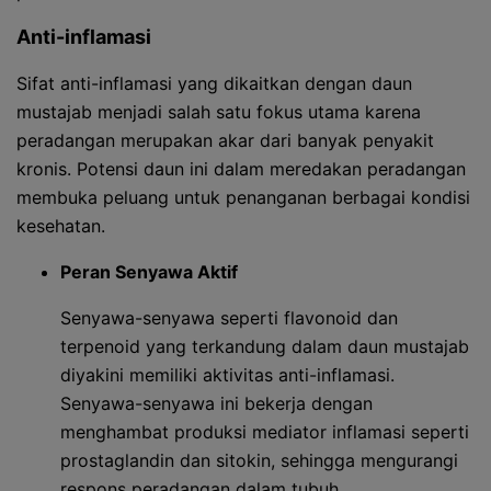
Anti-inflamasi
Sifat anti-inflamasi yang dikaitkan dengan daun
mustajab menjadi salah satu fokus utama karena
peradangan merupakan akar dari banyak penyakit
kronis. Potensi daun ini dalam meredakan peradangan
membuka peluang untuk penanganan berbagai kondisi
kesehatan.
Peran Senyawa Aktif
Senyawa-senyawa seperti flavonoid dan
terpenoid yang terkandung dalam daun mustajab
diyakini memiliki aktivitas anti-inflamasi.
Senyawa-senyawa ini bekerja dengan
menghambat produksi mediator inflamasi seperti
prostaglandin dan sitokin, sehingga mengurangi
respons peradangan dalam tubuh.