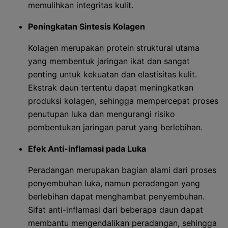
memulihkan integritas kulit.
Peningkatan Sintesis Kolagen
Kolagen merupakan protein struktural utama
yang membentuk jaringan ikat dan sangat
penting untuk kekuatan dan elastisitas kulit.
Ekstrak daun tertentu dapat meningkatkan
produksi kolagen, sehingga mempercepat proses
penutupan luka dan mengurangi risiko
pembentukan jaringan parut yang berlebihan.
Efek Anti-inflamasi pada Luka
Peradangan merupakan bagian alami dari proses
penyembuhan luka, namun peradangan yang
berlebihan dapat menghambat penyembuhan.
Sifat anti-inflamasi dari beberapa daun dapat
membantu mengendalikan peradangan, sehingga