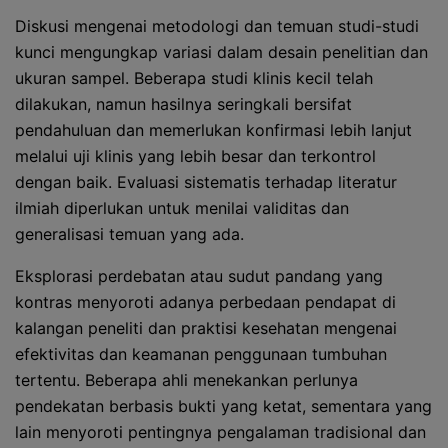
Diskusi mengenai metodologi dan temuan studi-studi
kunci mengungkap variasi dalam desain penelitian dan
ukuran sampel. Beberapa studi klinis kecil telah
dilakukan, namun hasilnya seringkali bersifat
pendahuluan dan memerlukan konfirmasi lebih lanjut
melalui uji klinis yang lebih besar dan terkontrol
dengan baik. Evaluasi sistematis terhadap literatur
ilmiah diperlukan untuk menilai validitas dan
generalisasi temuan yang ada.
Eksplorasi perdebatan atau sudut pandang yang
kontras menyoroti adanya perbedaan pendapat di
kalangan peneliti dan praktisi kesehatan mengenai
efektivitas dan keamanan penggunaan tumbuhan
tertentu. Beberapa ahli menekankan perlunya
pendekatan berbasis bukti yang ketat, sementara yang
lain menyoroti pentingnya pengalaman tradisional dan