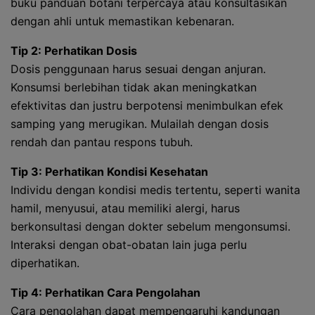
buku panduan botani terpercaya atau konsultasikan
dengan ahli untuk memastikan kebenaran.
Tip 2: Perhatikan Dosis
Dosis penggunaan harus sesuai dengan anjuran.
Konsumsi berlebihan tidak akan meningkatkan
efektivitas dan justru berpotensi menimbulkan efek
samping yang merugikan. Mulailah dengan dosis
rendah dan pantau respons tubuh.
Tip 3: Perhatikan Kondisi Kesehatan
Individu dengan kondisi medis tertentu, seperti wanita
hamil, menyusui, atau memiliki alergi, harus
berkonsultasi dengan dokter sebelum mengonsumsi.
Interaksi dengan obat-obatan lain juga perlu
diperhatikan.
Tip 4: Perhatikan Cara Pengolahan
Cara pengolahan dapat mempengaruhi kandungan