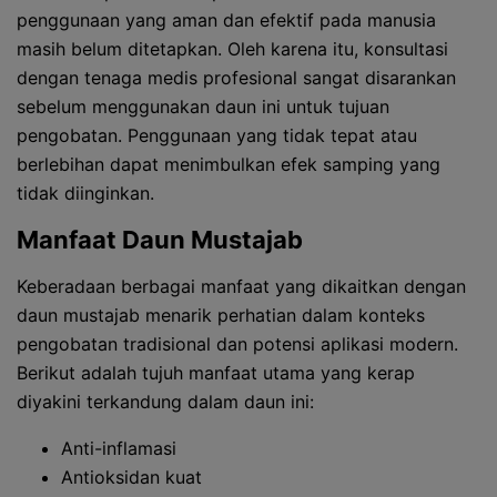
penggunaan yang aman dan efektif pada manusia
masih belum ditetapkan. Oleh karena itu, konsultasi
dengan tenaga medis profesional sangat disarankan
sebelum menggunakan daun ini untuk tujuan
pengobatan. Penggunaan yang tidak tepat atau
berlebihan dapat menimbulkan efek samping yang
tidak diinginkan.
Manfaat Daun Mustajab
Keberadaan berbagai manfaat yang dikaitkan dengan
daun mustajab menarik perhatian dalam konteks
pengobatan tradisional dan potensi aplikasi modern.
Berikut adalah tujuh manfaat utama yang kerap
diyakini terkandung dalam daun ini:
Anti-inflamasi
Antioksidan kuat