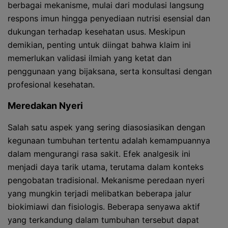
berbagai mekanisme, mulai dari modulasi langsung
respons imun hingga penyediaan nutrisi esensial dan
dukungan terhadap kesehatan usus. Meskipun
demikian, penting untuk diingat bahwa klaim ini
memerlukan validasi ilmiah yang ketat dan
penggunaan yang bijaksana, serta konsultasi dengan
profesional kesehatan.
Meredakan Nyeri
Salah satu aspek yang sering diasosiasikan dengan
kegunaan tumbuhan tertentu adalah kemampuannya
dalam mengurangi rasa sakit. Efek analgesik ini
menjadi daya tarik utama, terutama dalam konteks
pengobatan tradisional. Mekanisme peredaan nyeri
yang mungkin terjadi melibatkan beberapa jalur
biokimiawi dan fisiologis. Beberapa senyawa aktif
yang terkandung dalam tumbuhan tersebut dapat