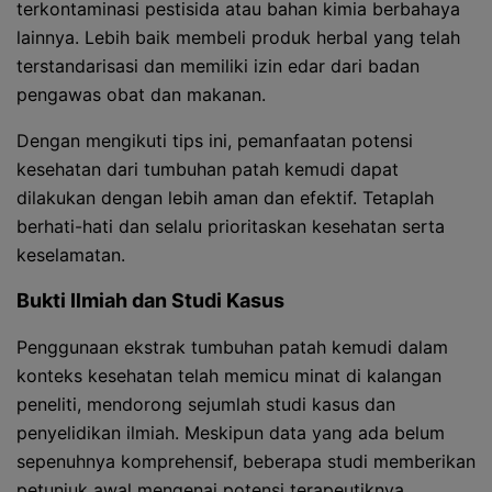
terkontaminasi pestisida atau bahan kimia berbahaya
lainnya. Lebih baik membeli produk herbal yang telah
terstandarisasi dan memiliki izin edar dari badan
pengawas obat dan makanan.
Dengan mengikuti tips ini, pemanfaatan potensi
kesehatan dari tumbuhan patah kemudi dapat
dilakukan dengan lebih aman dan efektif. Tetaplah
berhati-hati dan selalu prioritaskan kesehatan serta
keselamatan.
Bukti Ilmiah dan Studi Kasus
Penggunaan ekstrak tumbuhan patah kemudi dalam
konteks kesehatan telah memicu minat di kalangan
peneliti, mendorong sejumlah studi kasus dan
penyelidikan ilmiah. Meskipun data yang ada belum
sepenuhnya komprehensif, beberapa studi memberikan
petunjuk awal mengenai potensi terapeutiknya.