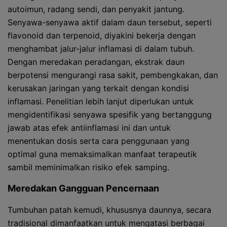
autoimun, radang sendi, dan penyakit jantung.
Senyawa-senyawa aktif dalam daun tersebut, seperti
flavonoid dan terpenoid, diyakini bekerja dengan
menghambat jalur-jalur inflamasi di dalam tubuh.
Dengan meredakan peradangan, ekstrak daun
berpotensi mengurangi rasa sakit, pembengkakan, dan
kerusakan jaringan yang terkait dengan kondisi
inflamasi. Penelitian lebih lanjut diperlukan untuk
mengidentifikasi senyawa spesifik yang bertanggung
jawab atas efek antiinflamasi ini dan untuk
menentukan dosis serta cara penggunaan yang
optimal guna memaksimalkan manfaat terapeutik
sambil meminimalkan risiko efek samping.
Meredakan Gangguan Pencernaan
Tumbuhan patah kemudi, khususnya daunnya, secara
tradisional dimanfaatkan untuk mengatasi berbagai