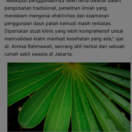
"Meskipun penggunaannya telah lama dikenal dalam
pengobatan tradisional, penelitian ilmiah yang
mendalam mengenai efektivitas dan keamanan
penggunaan daun patah kemudi masih terbatas.
Diperlukan studi klinis yang lebih komprehensif untuk
memvalidasi klaim manfaat kesehatan yang ada," ujar
dr. Annisa Rahmawati, seorang ahli herbal dari sebuah
rumah sakit swasta di Jakarta.