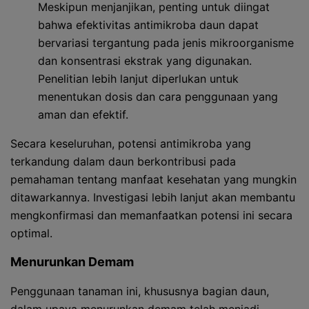
Meskipun menjanjikan, penting untuk diingat
bahwa efektivitas antimikroba daun dapat
bervariasi tergantung pada jenis mikroorganisme
dan konsentrasi ekstrak yang digunakan.
Penelitian lebih lanjut diperlukan untuk
menentukan dosis dan cara penggunaan yang
aman dan efektif.
Secara keseluruhan, potensi antimikroba yang
terkandung dalam daun berkontribusi pada
pemahaman tentang manfaat kesehatan yang mungkin
ditawarkannya. Investigasi lebih lanjut akan membantu
mengkonfirmasi dan memanfaatkan potensi ini secara
optimal.
Menurunkan Demam
Penggunaan tanaman ini, khususnya bagian daun,