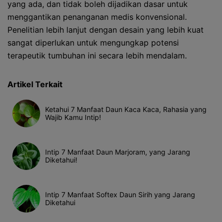
yang ada, dan tidak boleh dijadikan dasar untuk
menggantikan penanganan medis konvensional.
Penelitian lebih lanjut dengan desain yang lebih kuat
sangat diperlukan untuk mengungkap potensi
terapeutik tumbuhan ini secara lebih mendalam.
Artikel Terkait
Ketahui 7 Manfaat Daun Kaca Kaca, Rahasia yang
Wajib Kamu Intip!
Intip 7 Manfaat Daun Marjoram, yang Jarang
Diketahui!
Intip 7 Manfaat Softex Daun Sirih yang Jarang
Diketahui