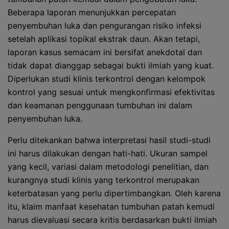
Beberapa laporan menunjukkan percepatan
penyembuhan luka dan pengurangan risiko infeksi
setelah aplikasi topikal ekstrak daun. Akan tetapi,
laporan kasus semacam ini bersifat anekdotal dan
tidak dapat dianggap sebagai bukti ilmiah yang kuat.
Diperlukan studi klinis terkontrol dengan kelompok
kontrol yang sesuai untuk mengkonfirmasi efektivitas
dan keamanan penggunaan tumbuhan ini dalam
penyembuhan luka.
Perlu ditekankan bahwa interpretasi hasil studi-studi
ini harus dilakukan dengan hati-hati. Ukuran sampel
yang kecil, variasi dalam metodologi penelitian, dan
kurangnya studi klinis yang terkontrol merupakan
keterbatasan yang perlu dipertimbangkan. Oleh karena
itu, klaim manfaat kesehatan tumbuhan patah kemudi
harus dievaluasi secara kritis berdasarkan bukti ilmiah