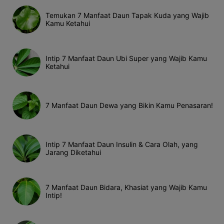
Temukan 7 Manfaat Daun Tapak Kuda yang Wajib
Kamu Ketahui
Intip 7 Manfaat Daun Ubi Super yang Wajib Kamu
Ketahui
7 Manfaat Daun Dewa yang Bikin Kamu Penasaran!
Intip 7 Manfaat Daun Insulin & Cara Olah, yang
Jarang Diketahui
7 Manfaat Daun Bidara, Khasiat yang Wajib Kamu
Intip!