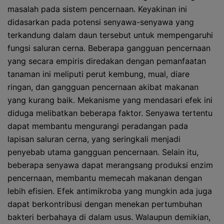
masalah pada sistem pencernaan. Keyakinan ini
didasarkan pada potensi senyawa-senyawa yang
terkandung dalam daun tersebut untuk mempengaruhi
fungsi saluran cerna. Beberapa gangguan pencernaan
yang secara empiris diredakan dengan pemanfaatan
tanaman ini meliputi perut kembung, mual, diare
ringan, dan gangguan pencernaan akibat makanan
yang kurang baik. Mekanisme yang mendasari efek ini
diduga melibatkan beberapa faktor. Senyawa tertentu
dapat membantu mengurangi peradangan pada
lapisan saluran cerna, yang seringkali menjadi
penyebab utama gangguan pencernaan. Selain itu,
beberapa senyawa dapat merangsang produksi enzim
pencernaan, membantu memecah makanan dengan
lebih efisien. Efek antimikroba yang mungkin ada juga
dapat berkontribusi dengan menekan pertumbuhan
bakteri berbahaya di dalam usus. Walaupun demikian,