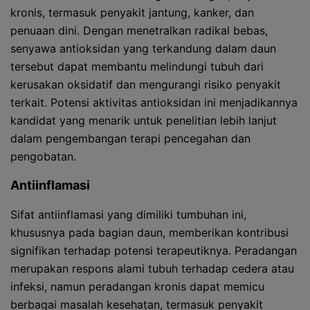
kronis, termasuk penyakit jantung, kanker, dan
penuaan dini. Dengan menetralkan radikal bebas,
senyawa antioksidan yang terkandung dalam daun
tersebut dapat membantu melindungi tubuh dari
kerusakan oksidatif dan mengurangi risiko penyakit
terkait. Potensi aktivitas antioksidan ini menjadikannya
kandidat yang menarik untuk penelitian lebih lanjut
dalam pengembangan terapi pencegahan dan
pengobatan.
Antiinflamasi
Sifat antiinflamasi yang dimiliki tumbuhan ini,
khususnya pada bagian daun, memberikan kontribusi
signifikan terhadap potensi terapeutiknya. Peradangan
merupakan respons alami tubuh terhadap cedera atau
infeksi, namun peradangan kronis dapat memicu
berbagai masalah kesehatan, termasuk penyakit