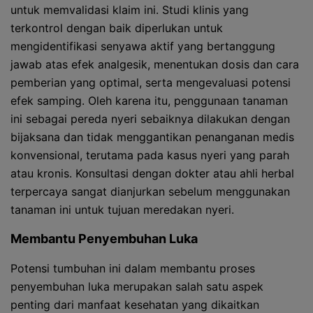
untuk memvalidasi klaim ini. Studi klinis yang
terkontrol dengan baik diperlukan untuk
mengidentifikasi senyawa aktif yang bertanggung
jawab atas efek analgesik, menentukan dosis dan cara
pemberian yang optimal, serta mengevaluasi potensi
efek samping. Oleh karena itu, penggunaan tanaman
ini sebagai pereda nyeri sebaiknya dilakukan dengan
bijaksana dan tidak menggantikan penanganan medis
konvensional, terutama pada kasus nyeri yang parah
atau kronis. Konsultasi dengan dokter atau ahli herbal
terpercaya sangat dianjurkan sebelum menggunakan
tanaman ini untuk tujuan meredakan nyeri.
Membantu Penyembuhan Luka
Potensi tumbuhan ini dalam membantu proses
penyembuhan luka merupakan salah satu aspek
penting dari manfaat kesehatan yang dikaitkan