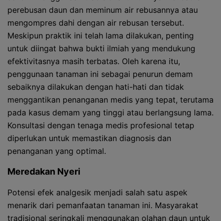
perebusan daun dan meminum air rebusannya atau
mengompres dahi dengan air rebusan tersebut.
Meskipun praktik ini telah lama dilakukan, penting
untuk diingat bahwa bukti ilmiah yang mendukung
efektivitasnya masih terbatas. Oleh karena itu,
penggunaan tanaman ini sebagai penurun demam
sebaiknya dilakukan dengan hati-hati dan tidak
menggantikan penanganan medis yang tepat, terutama
pada kasus demam yang tinggi atau berlangsung lama.
Konsultasi dengan tenaga medis profesional tetap
diperlukan untuk memastikan diagnosis dan
penanganan yang optimal.
Meredakan Nyeri
Potensi efek analgesik menjadi salah satu aspek
menarik dari pemanfaatan tanaman ini. Masyarakat
tradisional seringkali menggunakan olahan daun untuk