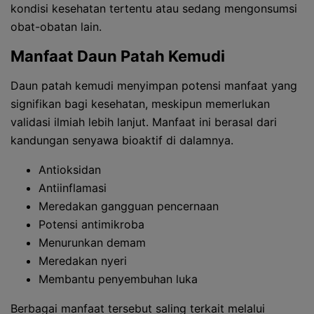
kondisi kesehatan tertentu atau sedang mengonsumsi
obat-obatan lain.
Manfaat Daun Patah Kemudi
Daun patah kemudi menyimpan potensi manfaat yang
signifikan bagi kesehatan, meskipun memerlukan
validasi ilmiah lebih lanjut. Manfaat ini berasal dari
kandungan senyawa bioaktif di dalamnya.
Antioksidan
Antiinflamasi
Meredakan gangguan pencernaan
Potensi antimikroba
Menurunkan demam
Meredakan nyeri
Membantu penyembuhan luka
Berbagai manfaat tersebut saling terkait melalui