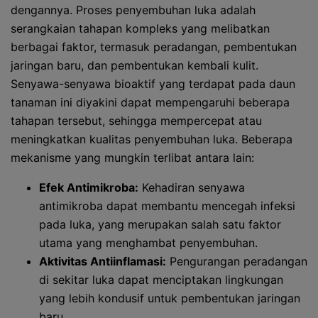
dengannya. Proses penyembuhan luka adalah
serangkaian tahapan kompleks yang melibatkan
berbagai faktor, termasuk peradangan, pembentukan
jaringan baru, dan pembentukan kembali kulit.
Senyawa-senyawa bioaktif yang terdapat pada daun
tanaman ini diyakini dapat mempengaruhi beberapa
tahapan tersebut, sehingga mempercepat atau
meningkatkan kualitas penyembuhan luka. Beberapa
mekanisme yang mungkin terlibat antara lain:
Efek Antimikroba:
Kehadiran senyawa
antimikroba dapat membantu mencegah infeksi
pada luka, yang merupakan salah satu faktor
utama yang menghambat penyembuhan.
Aktivitas Antiinflamasi:
Pengurangan peradangan
di sekitar luka dapat menciptakan lingkungan
yang lebih kondusif untuk pembentukan jaringan
baru.