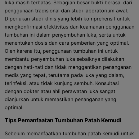
luka masih terbatas. Sebagian besar bukti berasal dari
penggunaan tradisional dan studi laboratorium awal.
Diperlukan studi klinis yang lebih komprehensif untuk
mengkonfirmasi efektivitas dan keamanan penggunaan
tumbuhan ini dalam penyembuhan luka, serta untuk
menentukan dosis dan cara pemberian yang optimal.
Oleh karena itu, penggunaan tumbuhan ini untuk
membantu penyembuhan luka sebaiknya dilakukan
dengan hati-hati dan tidak menggantikan penanganan
medis yang tepat, terutama pada luka yang dalam,
terinfeksi, atau tidak kunjung sembuh. Konsultasi
dengan dokter atau ahli perawatan luka sangat
dianjurkan untuk memastikan penanganan yang
optimal.
Tips Pemanfaatan Tumbuhan Patah Kemudi
Sebelum memanfaatkan tumbuhan patah kemudi untuk