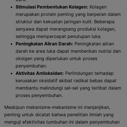
Stimulasi Pembentukan Kolagen:
Kolagen
merupakan protein penting yang berperan dalam
struktur dan kekuatan jaringan kulit. Beberapa
senyawa dapat merangsang produksi kolagen,
sehingga mempercepat penutupan luka.
Peningkatan Aliran Darah:
Peningkatan aliran
darah ke area luka dapat memberikan nutrisi dan
oksigen yang diperlukan untuk proses
penyembuhan.
Aktivitas Antioksidan:
Perlindungan terhadap
kerusakan oksidatif akibat radikal bebas dapat
membantu melindungi sel-sel yang terlibat dalam
proses penyembuhan.
Meskipun mekanisme-mekanisme ini menjanjikan,
penting untuk dicatat bahwa penelitian ilmiah yang
menguji efektivitas tumbuhan ini dalam penyembuhan