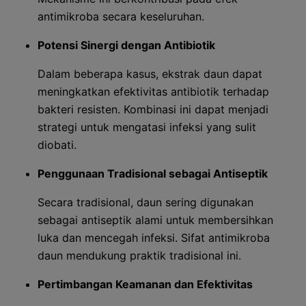
antimikroba secara keseluruhan.
Potensi Sinergi dengan Antibiotik
Dalam beberapa kasus, ekstrak daun dapat
meningkatkan efektivitas antibiotik terhadap
bakteri resisten. Kombinasi ini dapat menjadi
strategi untuk mengatasi infeksi yang sulit
diobati.
Penggunaan Tradisional sebagai Antiseptik
Secara tradisional, daun sering digunakan
sebagai antiseptik alami untuk membersihkan
luka dan mencegah infeksi. Sifat antimikroba
daun mendukung praktik tradisional ini.
Pertimbangan Keamanan dan Efektivitas