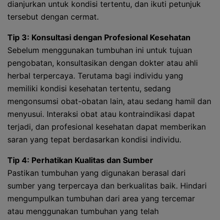
dianjurkan untuk kondisi tertentu, dan ikuti petunjuk
tersebut dengan cermat.
Tip 3: Konsultasi dengan Profesional Kesehatan
Sebelum menggunakan tumbuhan ini untuk tujuan
pengobatan, konsultasikan dengan dokter atau ahli
herbal terpercaya. Terutama bagi individu yang
memiliki kondisi kesehatan tertentu, sedang
mengonsumsi obat-obatan lain, atau sedang hamil dan
menyusui. Interaksi obat atau kontraindikasi dapat
terjadi, dan profesional kesehatan dapat memberikan
saran yang tepat berdasarkan kondisi individu.
Tip 4: Perhatikan Kualitas dan Sumber
Pastikan tumbuhan yang digunakan berasal dari
sumber yang terpercaya dan berkualitas baik. Hindari
mengumpulkan tumbuhan dari area yang tercemar
atau menggunakan tumbuhan yang telah