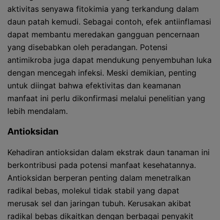
aktivitas senyawa fitokimia yang terkandung dalam
daun patah kemudi. Sebagai contoh, efek antiinflamasi
dapat membantu meredakan gangguan pencernaan
yang disebabkan oleh peradangan. Potensi
antimikroba juga dapat mendukung penyembuhan luka
dengan mencegah infeksi. Meski demikian, penting
untuk diingat bahwa efektivitas dan keamanan
manfaat ini perlu dikonfirmasi melalui penelitian yang
lebih mendalam.
Antioksidan
Kehadiran antioksidan dalam ekstrak daun tanaman ini
berkontribusi pada potensi manfaat kesehatannya.
Antioksidan berperan penting dalam menetralkan
radikal bebas, molekul tidak stabil yang dapat
merusak sel dan jaringan tubuh. Kerusakan akibat
radikal bebas dikaitkan dengan berbagai penyakit