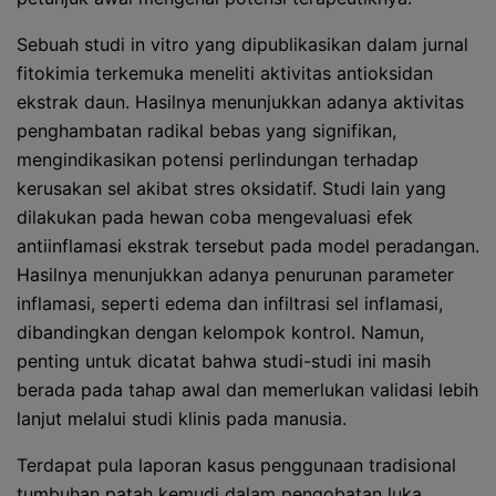
Sebuah studi in vitro yang dipublikasikan dalam jurnal
fitokimia terkemuka meneliti aktivitas antioksidan
ekstrak daun. Hasilnya menunjukkan adanya aktivitas
penghambatan radikal bebas yang signifikan,
mengindikasikan potensi perlindungan terhadap
kerusakan sel akibat stres oksidatif. Studi lain yang
dilakukan pada hewan coba mengevaluasi efek
antiinflamasi ekstrak tersebut pada model peradangan.
Hasilnya menunjukkan adanya penurunan parameter
inflamasi, seperti edema dan infiltrasi sel inflamasi,
dibandingkan dengan kelompok kontrol. Namun,
penting untuk dicatat bahwa studi-studi ini masih
berada pada tahap awal dan memerlukan validasi lebih
lanjut melalui studi klinis pada manusia.
Terdapat pula laporan kasus penggunaan tradisional
tumbuhan patah kemudi dalam pengobatan luka.