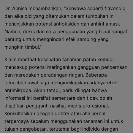
Dr. Annisa menambahkan, "Senyawa seperti flavonoid
dan alkaloid yang ditemukan dalam tumbuhan ini
menunjukkan potensi antioksidan dan antiinflamasi.
Namun, dosis dan cara penggunaan yang tepat sangat
penting untuk menghindari efek samping yang
mungkin timbul."
Klaim manfaat kesehatan tanaman patah kemudi
mencakup potensi meringankan gangguan pencernaan
dan meredakan peradangan ringan. Beberapa
penelitian awal juga mengindikasikan adanya efek
antimikroba. Akan tetapi, perlu diingat bahwa
informasi ini bersifat sementara dan tidak boleh
dijadikan pengganti nasihat medis profesional.
Konsultasikan dengan dokter atau ahli herbal
terpercaya sebelum menggunakan tanaman ini untuk
tujuan pengobatan, terutama bagi individu dengan