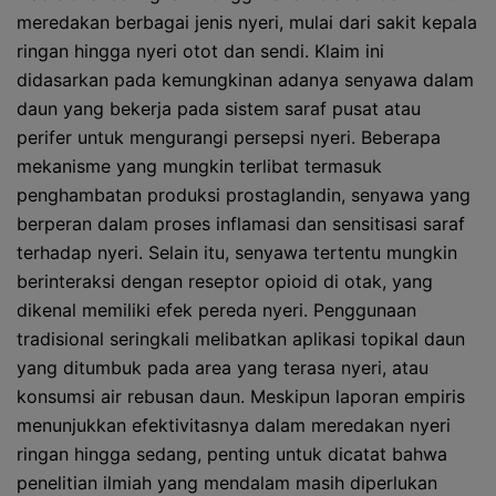
meredakan berbagai jenis nyeri, mulai dari sakit kepala
ringan hingga nyeri otot dan sendi. Klaim ini
didasarkan pada kemungkinan adanya senyawa dalam
daun yang bekerja pada sistem saraf pusat atau
perifer untuk mengurangi persepsi nyeri. Beberapa
mekanisme yang mungkin terlibat termasuk
penghambatan produksi prostaglandin, senyawa yang
berperan dalam proses inflamasi dan sensitisasi saraf
terhadap nyeri. Selain itu, senyawa tertentu mungkin
berinteraksi dengan reseptor opioid di otak, yang
dikenal memiliki efek pereda nyeri. Penggunaan
tradisional seringkali melibatkan aplikasi topikal daun
yang ditumbuk pada area yang terasa nyeri, atau
konsumsi air rebusan daun. Meskipun laporan empiris
menunjukkan efektivitasnya dalam meredakan nyeri
ringan hingga sedang, penting untuk dicatat bahwa
penelitian ilmiah yang mendalam masih diperlukan