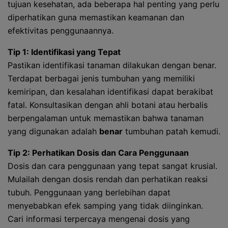
tujuan kesehatan, ada beberapa hal penting yang perlu
diperhatikan guna memastikan keamanan dan
efektivitas penggunaannya.
Tip 1: Identifikasi yang Tepat
Pastikan identifikasi tanaman dilakukan dengan benar.
Terdapat berbagai jenis tumbuhan yang memiliki
kemiripan, dan kesalahan identifikasi dapat berakibat
fatal. Konsultasikan dengan ahli botani atau herbalis
berpengalaman untuk memastikan bahwa tanaman
yang digunakan adalah
benar
tumbuhan patah kemudi.
Tip 2: Perhatikan Dosis dan Cara Penggunaan
Dosis dan cara penggunaan yang tepat sangat krusial.
Mulailah dengan dosis rendah dan perhatikan reaksi
tubuh. Penggunaan yang berlebihan dapat
menyebabkan efek samping yang tidak diinginkan.
Cari informasi terpercaya mengenai dosis yang