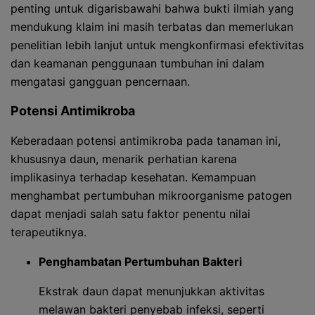
penting untuk digarisbawahi bahwa bukti ilmiah yang
mendukung klaim ini masih terbatas dan memerlukan
penelitian lebih lanjut untuk mengkonfirmasi efektivitas
dan keamanan penggunaan tumbuhan ini dalam
mengatasi gangguan pencernaan.
Potensi Antimikroba
Keberadaan potensi antimikroba pada tanaman ini,
khususnya daun, menarik perhatian karena
implikasinya terhadap kesehatan. Kemampuan
menghambat pertumbuhan mikroorganisme patogen
dapat menjadi salah satu faktor penentu nilai
terapeutiknya.
Penghambatan Pertumbuhan Bakteri
Ekstrak daun dapat menunjukkan aktivitas
melawan bakteri penyebab infeksi, seperti