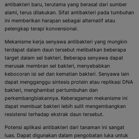
antibakteri baru, terutama yang berasal dari sumber
alami, terus dilakukan. Sifat antibakteri pada tumbuhan
ini memberikan harapan sebagai alternatif atau
pelengkap terapi konvensional.
Mekanisme kerja senyawa antibakteri yang mungkin
terdapat dalam daun tersebut melibatkan beberapa
target dalam sel bakteri. Beberapa senyawa dapat
merusak membran sel bakteri, menyebabkan
kebocoran isi sel dan kematian bakteri. Senyawa lain
dapat mengganggu sintesis protein atau replikasi DNA
bakteri, menghambat pertumbuhan dan
perkembangbiakannya. Keberagaman mekanisme ini
dapat membuat bakteri lebih sulit mengembangkan
resistensi terhadap ekstrak daun tersebut.
Potensi aplikasi antibakteri dari tanaman ini sangat
luas. Dapat digunakan dalam pengobatan luka untuk