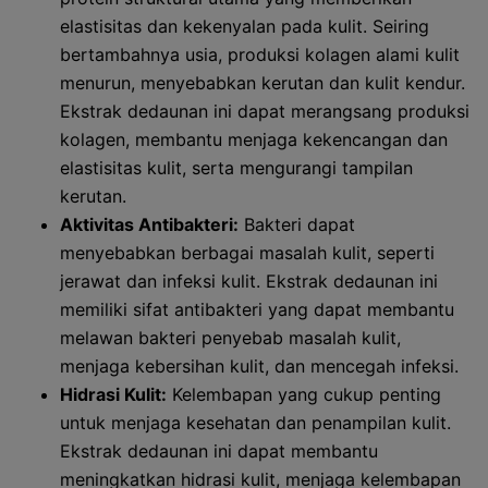
elastisitas dan kekenyalan pada kulit. Seiring
bertambahnya usia, produksi kolagen alami kulit
menurun, menyebabkan kerutan dan kulit kendur.
Ekstrak dedaunan ini dapat merangsang produksi
kolagen, membantu menjaga kekencangan dan
elastisitas kulit, serta mengurangi tampilan
kerutan.
Aktivitas Antibakteri:
Bakteri dapat
menyebabkan berbagai masalah kulit, seperti
jerawat dan infeksi kulit. Ekstrak dedaunan ini
memiliki sifat antibakteri yang dapat membantu
melawan bakteri penyebab masalah kulit,
menjaga kebersihan kulit, dan mencegah infeksi.
Hidrasi Kulit:
Kelembapan yang cukup penting
untuk menjaga kesehatan dan penampilan kulit.
Ekstrak dedaunan ini dapat membantu
meningkatkan hidrasi kulit, menjaga kelembapan