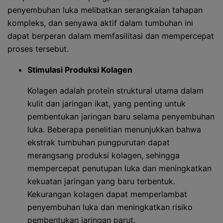
penyembuhan luka melibatkan serangkaian tahapan
kompleks, dan senyawa aktif dalam tumbuhan ini
dapat berperan dalam memfasilitasi dan mempercepat
proses tersebut.
Stimulasi Produksi Kolagen
Kolagen adalah protein struktural utama dalam
kulit dan jaringan ikat, yang penting untuk
pembentukan jaringan baru selama penyembuhan
luka. Beberapa penelitian menunjukkan bahwa
ekstrak tumbuhan pungpurutan dapat
merangsang produksi kolagen, sehingga
mempercepat penutupan luka dan meningkatkan
kekuatan jaringan yang baru terbentuk.
Kekurangan kolagen dapat memperlambat
penyembuhan luka dan meningkatkan risiko
pembentukan jaringan parut.