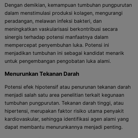
Dengan demikian, kemampuan tumbuhan pungpurutan
dalam menstimulasi produksi kolagen, mengurangi
peradangan, melawan infeksi bakteri, dan
meningkatkan vaskularisasi berkontribusi secara
sinergis terhadap potensi manfaatnya dalam
mempercepat penyembuhan luka. Potensi ini
menjadikan tumbuhan ini sebagai kandidat menarik
untuk pengembangan pengobatan luka alami.
Menurunkan Tekanan Darah
Potensi efek hipotensif atau penurunan tekanan darah
menjadi salah satu area penelitian terkait kegunaan
tumbuhan pungpurutan. Tekanan darah tinggi, atau
hipertensi, merupakan faktor risiko utama penyakit
kardiovaskular, sehingga identifikasi agen alami yang
dapat membantu menurunkannya menjadi penting.