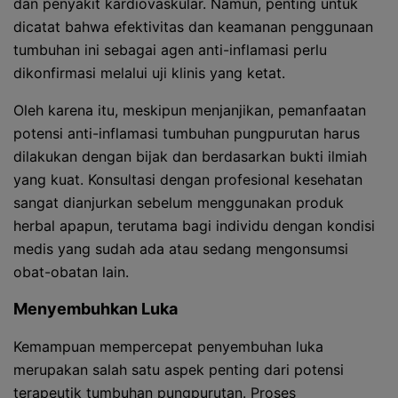
dan penyakit kardiovaskular. Namun, penting untuk
dicatat bahwa efektivitas dan keamanan penggunaan
tumbuhan ini sebagai agen anti-inflamasi perlu
dikonfirmasi melalui uji klinis yang ketat.
Oleh karena itu, meskipun menjanjikan, pemanfaatan
potensi anti-inflamasi tumbuhan pungpurutan harus
dilakukan dengan bijak dan berdasarkan bukti ilmiah
yang kuat. Konsultasi dengan profesional kesehatan
sangat dianjurkan sebelum menggunakan produk
herbal apapun, terutama bagi individu dengan kondisi
medis yang sudah ada atau sedang mengonsumsi
obat-obatan lain.
Menyembuhkan Luka
Kemampuan mempercepat penyembuhan luka
merupakan salah satu aspek penting dari potensi
terapeutik tumbuhan pungpurutan. Proses