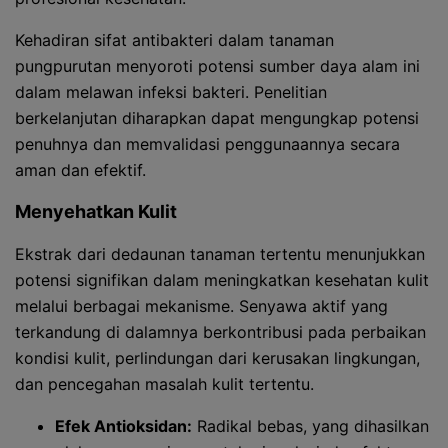
Kehadiran sifat antibakteri dalam tanaman
pungpurutan menyoroti potensi sumber daya alam ini
dalam melawan infeksi bakteri. Penelitian
berkelanjutan diharapkan dapat mengungkap potensi
penuhnya dan memvalidasi penggunaannya secara
aman dan efektif.
Menyehatkan Kulit
Ekstrak dari dedaunan tanaman tertentu menunjukkan
potensi signifikan dalam meningkatkan kesehatan kulit
melalui berbagai mekanisme. Senyawa aktif yang
terkandung di dalamnya berkontribusi pada perbaikan
kondisi kulit, perlindungan dari kerusakan lingkungan,
dan pencegahan masalah kulit tertentu.
Efek Antioksidan:
Radikal bebas, yang dihasilkan