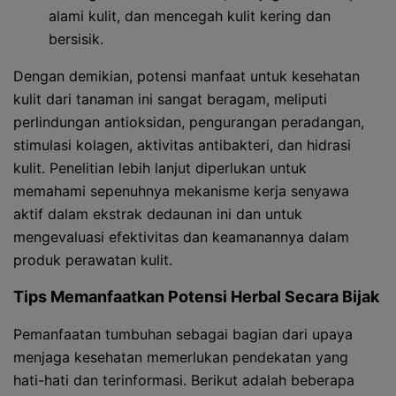
alami kulit, dan mencegah kulit kering dan
bersisik.
Dengan demikian, potensi manfaat untuk kesehatan
kulit dari tanaman ini sangat beragam, meliputi
perlindungan antioksidan, pengurangan peradangan,
stimulasi kolagen, aktivitas antibakteri, dan hidrasi
kulit. Penelitian lebih lanjut diperlukan untuk
memahami sepenuhnya mekanisme kerja senyawa
aktif dalam ekstrak dedaunan ini dan untuk
mengevaluasi efektivitas dan keamanannya dalam
produk perawatan kulit.
Tips Memanfaatkan Potensi Herbal Secara Bijak
Pemanfaatan tumbuhan sebagai bagian dari upaya
menjaga kesehatan memerlukan pendekatan yang
hati-hati dan terinformasi. Berikut adalah beberapa