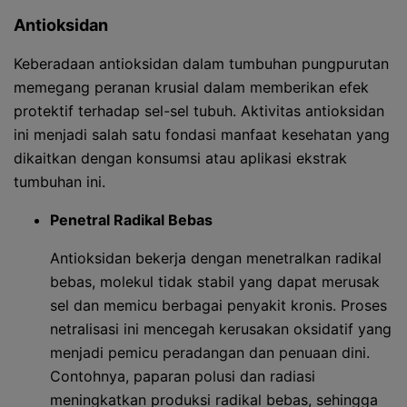
Antioksidan
Keberadaan antioksidan dalam tumbuhan pungpurutan
memegang peranan krusial dalam memberikan efek
protektif terhadap sel-sel tubuh. Aktivitas antioksidan
ini menjadi salah satu fondasi manfaat kesehatan yang
dikaitkan dengan konsumsi atau aplikasi ekstrak
tumbuhan ini.
Penetral Radikal Bebas
Antioksidan bekerja dengan menetralkan radikal
bebas, molekul tidak stabil yang dapat merusak
sel dan memicu berbagai penyakit kronis. Proses
netralisasi ini mencegah kerusakan oksidatif yang
menjadi pemicu peradangan dan penuaan dini.
Contohnya, paparan polusi dan radiasi
meningkatkan produksi radikal bebas, sehingga