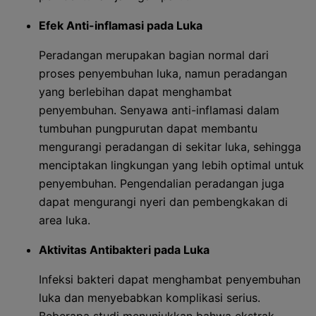
Efek Anti-inflamasi pada Luka
Peradangan merupakan bagian normal dari
proses penyembuhan luka, namun peradangan
yang berlebihan dapat menghambat
penyembuhan. Senyawa anti-inflamasi dalam
tumbuhan pungpurutan dapat membantu
mengurangi peradangan di sekitar luka, sehingga
menciptakan lingkungan yang lebih optimal untuk
penyembuhan. Pengendalian peradangan juga
dapat mengurangi nyeri dan pembengkakan di
area luka.
Aktivitas Antibakteri pada Luka
Infeksi bakteri dapat menghambat penyembuhan
luka dan menyebabkan komplikasi serius.