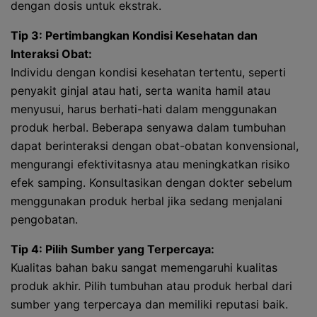
dengan dosis untuk ekstrak.
Tip 3: Pertimbangkan Kondisi Kesehatan dan
Interaksi Obat:
Individu dengan kondisi kesehatan tertentu, seperti
penyakit ginjal atau hati, serta wanita hamil atau
menyusui, harus berhati-hati dalam menggunakan
produk herbal. Beberapa senyawa dalam tumbuhan
dapat berinteraksi dengan obat-obatan konvensional,
mengurangi efektivitasnya atau meningkatkan risiko
efek samping. Konsultasikan dengan dokter sebelum
menggunakan produk herbal jika sedang menjalani
pengobatan.
Tip 4: Pilih Sumber yang Terpercaya:
Kualitas bahan baku sangat memengaruhi kualitas
produk akhir. Pilih tumbuhan atau produk herbal dari
sumber yang terpercaya dan memiliki reputasi baik.