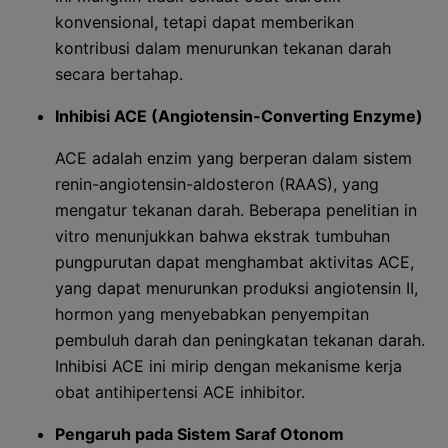
konvensional, tetapi dapat memberikan
kontribusi dalam menurunkan tekanan darah
secara bertahap.
Inhibisi ACE (Angiotensin-Converting Enzyme)
ACE adalah enzim yang berperan dalam sistem
renin-angiotensin-aldosteron (RAAS), yang
mengatur tekanan darah. Beberapa penelitian in
vitro menunjukkan bahwa ekstrak tumbuhan
pungpurutan dapat menghambat aktivitas ACE,
yang dapat menurunkan produksi angiotensin II,
hormon yang menyebabkan penyempitan
pembuluh darah dan peningkatan tekanan darah.
Inhibisi ACE ini mirip dengan mekanisme kerja
obat antihipertensi ACE inhibitor.
Pengaruh pada Sistem Saraf Otonom