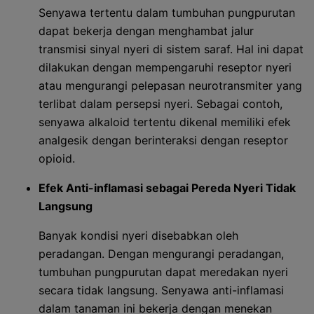
Senyawa tertentu dalam tumbuhan pungpurutan
dapat bekerja dengan menghambat jalur
transmisi sinyal nyeri di sistem saraf. Hal ini dapat
dilakukan dengan mempengaruhi reseptor nyeri
atau mengurangi pelepasan neurotransmiter yang
terlibat dalam persepsi nyeri. Sebagai contoh,
senyawa alkaloid tertentu dikenal memiliki efek
analgesik dengan berinteraksi dengan reseptor
opioid.
Efek Anti-inflamasi sebagai Pereda Nyeri Tidak
Langsung
Banyak kondisi nyeri disebabkan oleh
peradangan. Dengan mengurangi peradangan,
tumbuhan pungpurutan dapat meredakan nyeri
secara tidak langsung. Senyawa anti-inflamasi
dalam tanaman ini bekerja dengan menekan