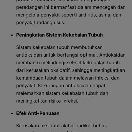
peradangan ini bermanfaat dalam mencegah dan
mengelola penyakit seperti arthritis, asma, dan
penyakit radang usus.
Peningkatan Sistem Kekebalan Tubuh
Sistem kekebalan tubuh membutuhkan
antioksidan untuk berfungsi optimal. Antioksidan
membantu melindungi sel-sel kekebalan tubuh
dari kerusakan oksidatif, sehingga meningkatkan
kemampuan tubuh dalam melawan infeksi dan
penyakit. Kekurangan antioksidan dapat
melemahkan sistem kekebalan tubuh dan
meningkatkan risiko infeksi.
Efek Anti-Penuaan
Kerusakan oksidatif akibat radikal bebas