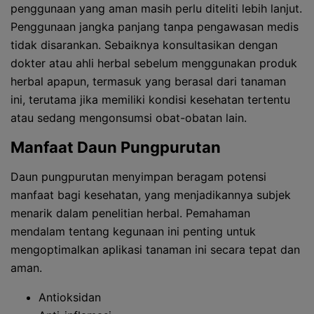
penggunaan yang aman masih perlu diteliti lebih lanjut.
Penggunaan jangka panjang tanpa pengawasan medis
tidak disarankan. Sebaiknya konsultasikan dengan
dokter atau ahli herbal sebelum menggunakan produk
herbal apapun, termasuk yang berasal dari tanaman
ini, terutama jika memiliki kondisi kesehatan tertentu
atau sedang mengonsumsi obat-obatan lain.
Manfaat Daun Pungpurutan
Daun pungpurutan menyimpan beragam potensi
manfaat bagi kesehatan, yang menjadikannya subjek
menarik dalam penelitian herbal. Pemahaman
mendalam tentang kegunaan ini penting untuk
mengoptimalkan aplikasi tanaman ini secara tepat dan
aman.
Antioksidan