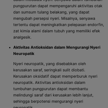
pungpurutan dapat mempengaruhi aktivitas otak
dan sumsum tulang belakang, yang dapat
mengubah persepsi nyeri. Misalnya, senyawa
tertentu dapat meningkatkan pelepasan endorfin,
zat kimia alami dalam tubuh yang memiliki efek
analgesik.
Aktivitas Antioksidan dalam Mengurangi Nyeri
Neuropatik
Nyeri neuropatik, yang disebabkan oleh
kerusakan saraf, seringkali sulit diobati.
Kerusakan oksidatif dapat memperburuk nyeri
neuropatik. Aktivitas antioksidan dalam
tumbuhan pungpurutan dapat membantu
melindungi saraf dari kerusakan lebih lanjut,
sehingga berpotensi mengurangi nyeri
neuropatik.