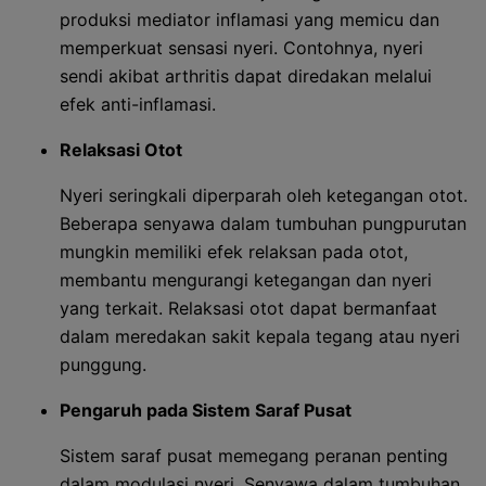
produksi mediator inflamasi yang memicu dan
memperkuat sensasi nyeri. Contohnya, nyeri
sendi akibat arthritis dapat diredakan melalui
efek anti-inflamasi.
Relaksasi Otot
Nyeri seringkali diperparah oleh ketegangan otot.
Beberapa senyawa dalam tumbuhan pungpurutan
mungkin memiliki efek relaksan pada otot,
membantu mengurangi ketegangan dan nyeri
yang terkait. Relaksasi otot dapat bermanfaat
dalam meredakan sakit kepala tegang atau nyeri
punggung.
Pengaruh pada Sistem Saraf Pusat
Sistem saraf pusat memegang peranan penting
dalam modulasi nyeri. Senyawa dalam tumbuhan