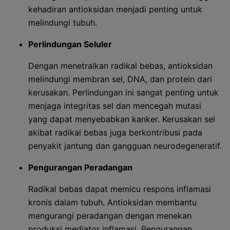
kehadiran antioksidan menjadi penting untuk
melindungi tubuh.
Perlindungan Seluler
Dengan menetralkan radikal bebas, antioksidan
melindungi membran sel, DNA, dan protein dari
kerusakan. Perlindungan ini sangat penting untuk
menjaga integritas sel dan mencegah mutasi
yang dapat menyebabkan kanker. Kerusakan sel
akibat radikal bebas juga berkontribusi pada
penyakit jantung dan gangguan neurodegeneratif.
Pengurangan Peradangan
Radikal bebas dapat memicu respons inflamasi
kronis dalam tubuh. Antioksidan membantu
mengurangi peradangan dengan menekan
produksi mediator inflamasi. Pengurangan