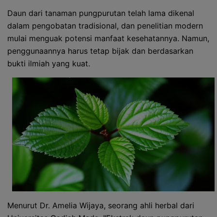
Daun dari tanaman pungpurutan telah lama dikenal
dalam pengobatan tradisional, dan penelitian modern
mulai menguak potensi manfaat kesehatannya. Namun,
penggunaannya harus tetap bijak dan berdasarkan
bukti ilmiah yang kuat.
Menurut Dr. Amelia Wijaya, seorang ahli herbal dari