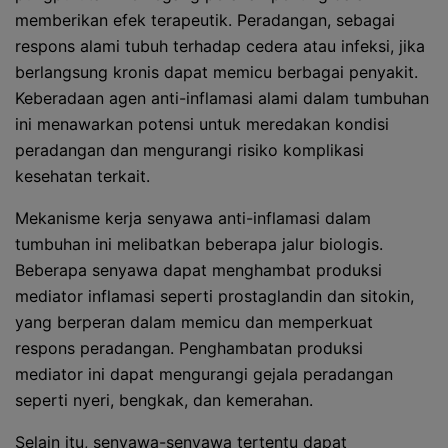
memberikan efek terapeutik. Peradangan, sebagai
respons alami tubuh terhadap cedera atau infeksi, jika
berlangsung kronis dapat memicu berbagai penyakit.
Keberadaan agen anti-inflamasi alami dalam tumbuhan
ini menawarkan potensi untuk meredakan kondisi
peradangan dan mengurangi risiko komplikasi
kesehatan terkait.
Mekanisme kerja senyawa anti-inflamasi dalam
tumbuhan ini melibatkan beberapa jalur biologis.
Beberapa senyawa dapat menghambat produksi
mediator inflamasi seperti prostaglandin dan sitokin,
yang berperan dalam memicu dan memperkuat
respons peradangan. Penghambatan produksi
mediator ini dapat mengurangi gejala peradangan
seperti nyeri, bengkak, dan kemerahan.
Selain itu, senyawa-senyawa tertentu dapat