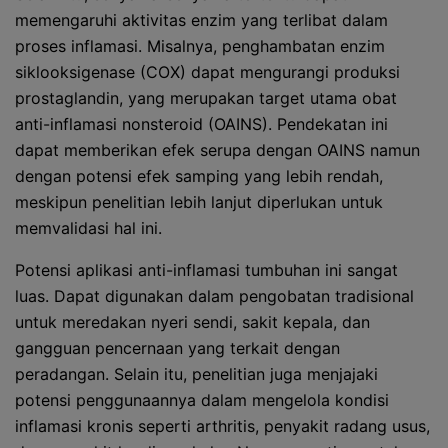
memengaruhi aktivitas enzim yang terlibat dalam
proses inflamasi. Misalnya, penghambatan enzim
siklooksigenase (COX) dapat mengurangi produksi
prostaglandin, yang merupakan target utama obat
anti-inflamasi nonsteroid (OAINS). Pendekatan ini
dapat memberikan efek serupa dengan OAINS namun
dengan potensi efek samping yang lebih rendah,
meskipun penelitian lebih lanjut diperlukan untuk
memvalidasi hal ini.
Potensi aplikasi anti-inflamasi tumbuhan ini sangat
luas. Dapat digunakan dalam pengobatan tradisional
untuk meredakan nyeri sendi, sakit kepala, dan
gangguan pencernaan yang terkait dengan
peradangan. Selain itu, penelitian juga menjajaki
potensi penggunaannya dalam mengelola kondisi
inflamasi kronis seperti arthritis, penyakit radang usus,