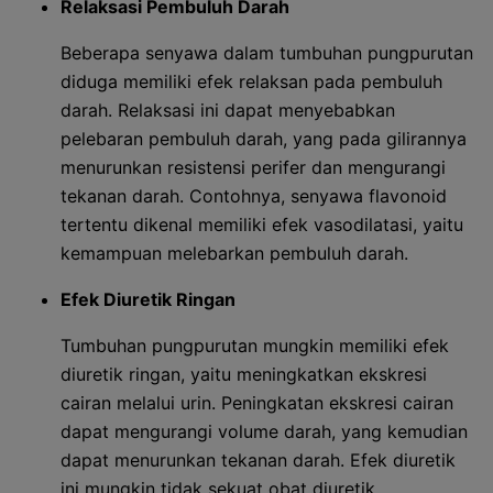
Relaksasi Pembuluh Darah
Beberapa senyawa dalam tumbuhan pungpurutan
diduga memiliki efek relaksan pada pembuluh
darah. Relaksasi ini dapat menyebabkan
pelebaran pembuluh darah, yang pada gilirannya
menurunkan resistensi perifer dan mengurangi
tekanan darah. Contohnya, senyawa flavonoid
tertentu dikenal memiliki efek vasodilatasi, yaitu
kemampuan melebarkan pembuluh darah.
Efek Diuretik Ringan
Tumbuhan pungpurutan mungkin memiliki efek
diuretik ringan, yaitu meningkatkan ekskresi
cairan melalui urin. Peningkatan ekskresi cairan
dapat mengurangi volume darah, yang kemudian
dapat menurunkan tekanan darah. Efek diuretik
ini mungkin tidak sekuat obat diuretik