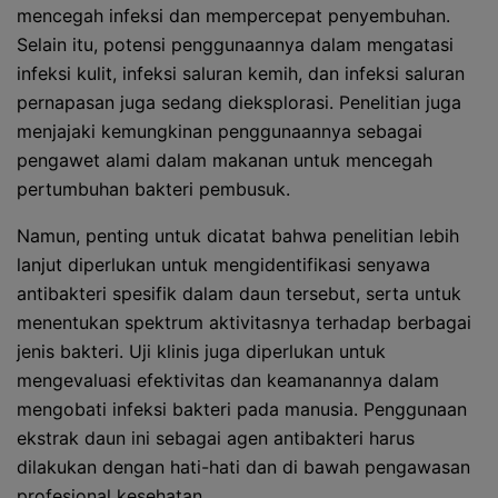
mencegah infeksi dan mempercepat penyembuhan.
Selain itu, potensi penggunaannya dalam mengatasi
infeksi kulit, infeksi saluran kemih, dan infeksi saluran
pernapasan juga sedang dieksplorasi. Penelitian juga
menjajaki kemungkinan penggunaannya sebagai
pengawet alami dalam makanan untuk mencegah
pertumbuhan bakteri pembusuk.
Namun, penting untuk dicatat bahwa penelitian lebih
lanjut diperlukan untuk mengidentifikasi senyawa
antibakteri spesifik dalam daun tersebut, serta untuk
menentukan spektrum aktivitasnya terhadap berbagai
jenis bakteri. Uji klinis juga diperlukan untuk
mengevaluasi efektivitas dan keamanannya dalam
mengobati infeksi bakteri pada manusia. Penggunaan
ekstrak daun ini sebagai agen antibakteri harus
dilakukan dengan hati-hati dan di bawah pengawasan
profesional kesehatan.