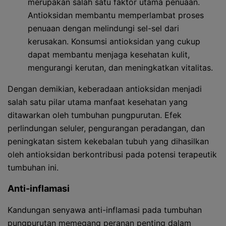
merupakan salah satu faktor utama penuaan.
Antioksidan membantu memperlambat proses
penuaan dengan melindungi sel-sel dari
kerusakan. Konsumsi antioksidan yang cukup
dapat membantu menjaga kesehatan kulit,
mengurangi kerutan, dan meningkatkan vitalitas.
Dengan demikian, keberadaan antioksidan menjadi
salah satu pilar utama manfaat kesehatan yang
ditawarkan oleh tumbuhan pungpurutan. Efek
perlindungan seluler, pengurangan peradangan, dan
peningkatan sistem kekebalan tubuh yang dihasilkan
oleh antioksidan berkontribusi pada potensi terapeutik
tumbuhan ini.
Anti-inflamasi
Kandungan senyawa anti-inflamasi pada tumbuhan
pungpurutan memegang peranan penting dalam