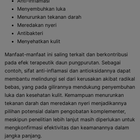
Anti-inflamasi
Menyembuhkan luka
Menurunkan tekanan darah
Meredakan nyeri
Antibakteri
Menyehatkan kulit
Manfaat-manfaat ini saling terkait dan berkontribusi
pada efek terapeutik daun pungpurutan. Sebagai
contoh, sifat anti-inflamasi dan antioksidannya dapat
membantu melindungi sel dari kerusakan akibat radikal
bebas, yang pada gilirannya mendukung penyembuhan
luka dan kesehatan kulit. Kemampuan menurunkan
tekanan darah dan meredakan nyeri menjadikannya
pilihan potensial dalam pengobatan komplementer,
meskipun penelitian lebih lanjut masih diperlukan untuk
mengkonfirmasi efektivitas dan keamanannya dalam
jangka panjang.