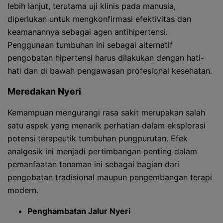
lebih lanjut, terutama uji klinis pada manusia,
diperlukan untuk mengkonfirmasi efektivitas dan
keamanannya sebagai agen antihipertensi.
Penggunaan tumbuhan ini sebagai alternatif
pengobatan hipertensi harus dilakukan dengan hati-
hati dan di bawah pengawasan profesional kesehatan.
Meredakan Nyeri
Kemampuan mengurangi rasa sakit merupakan salah
satu aspek yang menarik perhatian dalam eksplorasi
potensi terapeutik tumbuhan pungpurutan. Efek
analgesik ini menjadi pertimbangan penting dalam
pemanfaatan tanaman ini sebagai bagian dari
pengobatan tradisional maupun pengembangan terapi
modern.
Penghambatan Jalur Nyeri