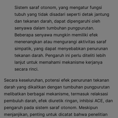
Sistem saraf otonom, yang mengatur fungsi
tubuh yang tidak disadari seperti detak jantung
dan tekanan darah, dapat dipengaruhi oleh
senyawa dalam tumbuhan pungpurutan.
Beberapa senyawa mungkin memiliki efek
menenangkan atau mengurangi aktivitas saraf
simpatik, yang dapat menyebabkan penurunan
tekanan darah. Pengaruh ini perlu diteliti lebih
lanjut untuk memahami mekanisme kerjanya
secara rinci.
Secara keseluruhan, potensi efek penurunan tekanan
darah yang dikaitkan dengan tumbuhan pungpurutan
melibatkan berbagai mekanisme, termasuk relaksasi
pembuluh darah, efek diuretik ringan, inhibisi ACE, dan
pengaruh pada sistem saraf otonom. Meskipun
menjanjikan, penting untuk dicatat bahwa penelitian