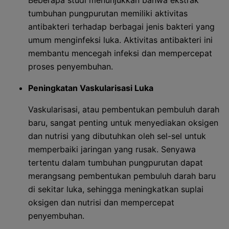
Beberapa studi menunjukkan bahwa ekstrak
tumbuhan pungpurutan memiliki aktivitas
antibakteri terhadap berbagai jenis bakteri yang
umum menginfeksi luka. Aktivitas antibakteri ini
membantu mencegah infeksi dan mempercepat
proses penyembuhan.
Peningkatan Vaskularisasi Luka
Vaskularisasi, atau pembentukan pembuluh darah
baru, sangat penting untuk menyediakan oksigen
dan nutrisi yang dibutuhkan oleh sel-sel untuk
memperbaiki jaringan yang rusak. Senyawa
tertentu dalam tumbuhan pungpurutan dapat
merangsang pembentukan pembuluh darah baru
di sekitar luka, sehingga meningkatkan suplai
oksigen dan nutrisi dan mempercepat
penyembuhan.