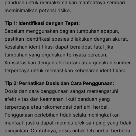
panduan untuk memaksimalkan manfaatnya sembari
meminimalkan potensi risiko.
Tip 1: Identifikasi dengan Tepat:
Sebelum menggunakan bagian tumbuhan apapun,
pastikan identifikasi spesies dilakukan dengan akurat.
Kesalahan identifikasi dapat berakibat fatal jika
tumbuhan yang digunakan ternyata beracun.
Konsultasikan dengan ahli botani atau gunakan sumber
terpercaya untuk memastikan kebenaran identifikasi.
Tip 2: Perhatikan Dosis dan Cara Penggunaan:
Dosis dan cara penggunaan sangat memengaruhi
efektivitas dan keamanan. Ikuti panduan yang
terpercaya atau rekomendasi dari ahli herbal.
Penggunaan berlebihan tidak selalu meningkatkan
manfaat, justru dapat memicu efek samping yang tidak
diinginkan. Contohnya, dosis untuk teh herbal berbeda